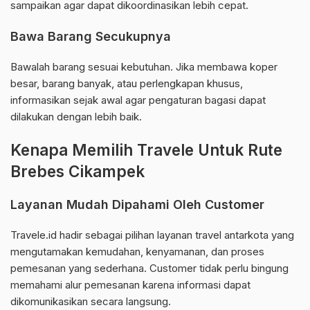
sampaikan agar dapat dikoordinasikan lebih cepat.
Bawa Barang Secukupnya
Bawalah barang sesuai kebutuhan. Jika membawa koper
besar, barang banyak, atau perlengkapan khusus,
informasikan sejak awal agar pengaturan bagasi dapat
dilakukan dengan lebih baik.
Kenapa Memilih Travele Untuk Rute
Brebes Cikampek
Layanan Mudah Dipahami Oleh Customer
Travele.id hadir sebagai pilihan layanan travel antarkota yang
mengutamakan kemudahan, kenyamanan, dan proses
pemesanan yang sederhana. Customer tidak perlu bingung
memahami alur pemesanan karena informasi dapat
dikomunikasikan secara langsung.