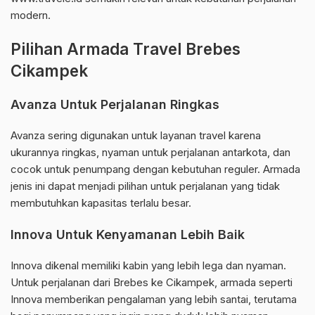
modern.
Pilihan Armada Travel Brebes
Cikampek
Avanza Untuk Perjalanan Ringkas
Avanza sering digunakan untuk layanan travel karena
ukurannya ringkas, nyaman untuk perjalanan antarkota, dan
cocok untuk penumpang dengan kebutuhan reguler. Armada
jenis ini dapat menjadi pilihan untuk perjalanan yang tidak
membutuhkan kapasitas terlalu besar.
Innova Untuk Kenyamanan Lebih Baik
Innova dikenal memiliki kabin yang lebih lega dan nyaman.
Untuk perjalanan dari Brebes ke Cikampek, armada seperti
Innova memberikan pengalaman yang lebih santai, terutama