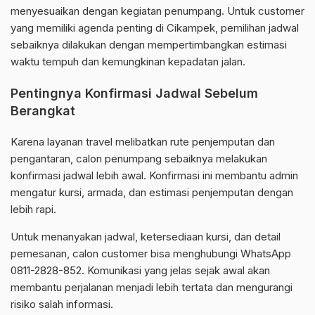
menyesuaikan dengan kegiatan penumpang. Untuk customer
yang memiliki agenda penting di Cikampek, pemilihan jadwal
sebaiknya dilakukan dengan mempertimbangkan estimasi
waktu tempuh dan kemungkinan kepadatan jalan.
Pentingnya Konfirmasi Jadwal Sebelum
Berangkat
Karena layanan travel melibatkan rute penjemputan dan
pengantaran, calon penumpang sebaiknya melakukan
konfirmasi jadwal lebih awal. Konfirmasi ini membantu admin
mengatur kursi, armada, dan estimasi penjemputan dengan
lebih rapi.
Untuk menanyakan jadwal, ketersediaan kursi, dan detail
pemesanan, calon customer bisa menghubungi WhatsApp
0811-2828-852. Komunikasi yang jelas sejak awal akan
membantu perjalanan menjadi lebih tertata dan mengurangi
risiko salah informasi.