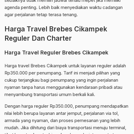
sebaiknya tidak memilih jadwal terlalu mepet jika memiliki
agenda penting. Lebih baik menyediakan waktu cadangan
agar perjalanan tetap terasa tenang.
Harga Travel Brebes Cikampek
Reguler Dan Charter
Harga Travel Reguler Brebes Cikampek
Harga travel Brebes Cikampek untuk layanan reguler adalah
Rp350.000 per penumpang. Tarif ini menjadi pilihan yang
cukup terjangkau bagi penumpang yang ingin perjalanan
nyaman tanpa harus menggunakan kendaraan pribadi atau
menyambung transportasi umum berkali kali.
Dengan harga reguler Rp350.000, penumpang mendapatkan
nilai lebih berupa layanan antar jemput, perjalanan via tol,
armada yang nyaman, dan proses pemesanan yang lebih
mudah. Jika dihitung dari biaya transportasi menuju terminal,