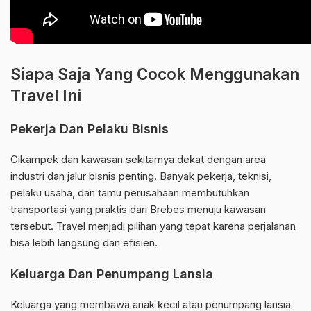
Siapa Saja Yang Cocok Menggunakan
Travel Ini
Pekerja Dan Pelaku Bisnis
Cikampek dan kawasan sekitarnya dekat dengan area
industri dan jalur bisnis penting. Banyak pekerja, teknisi,
pelaku usaha, dan tamu perusahaan membutuhkan
transportasi yang praktis dari Brebes menuju kawasan
tersebut. Travel menjadi pilihan yang tepat karena perjalanan
bisa lebih langsung dan efisien.
Keluarga Dan Penumpang Lansia
Keluarga yang membawa anak kecil atau penumpang lansia