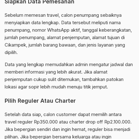
Siapkan Data Pemesanan
Sebelum memesan travel, calon penumpang sebaiknya
menyiapkan data lengkap. Data tersebut meliputi nama
penumpang, nomor WhatsApp aktif, tanggal keberangkatan,
jumlah penumpang, alamat penjemputan, alamat tujuan di
Cikampek, jumlah barang bawaan, dan jenis layanan yang
dipilih.
Data yang lengkap memudahkan admin mengatur jadwal dan
memberi informasi yang lebih akurat. Jika alamat
penjemputan cukup sulit ditemukan, tambahkan patokan
lokasi agar sopir lebih mudah menuju titik jemput.
Pilih Reguler Atau Charter
Setelah data siap, calon customer dapat memilih antara
travel reguler Rp350.000 atau charter drop off Rp2.100.000.
Jika bepergian sendiri dan ingin hemat, reguler bisa menjadi
pilihan. Jika bepergian bersama keluarga atau ingin