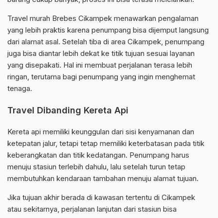
Travel murah Brebes Cikampek menawarkan pengalaman
yang lebih praktis karena penumpang bisa dijemput langsung
dari alamat asal. Setelah tiba di area Cikampek, penumpang
juga bisa diantar lebih dekat ke titik tujuan sesuai layanan
yang disepakati. Hal ini membuat perjalanan terasa lebih
ringan, terutama bagi penumpang yang ingin menghemat
tenaga.
Travel Dibanding Kereta Api
Kereta api memiliki keunggulan dari sisi kenyamanan dan
ketepatan jalur, tetapi tetap memiliki keterbatasan pada titik
keberangkatan dan titik kedatangan. Penumpang harus
menuju stasiun terlebih dahulu, lalu setelah turun tetap
membutuhkan kendaraan tambahan menuju alamat tujuan.
Jika tujuan akhir berada di kawasan tertentu di Cikampek
atau sekitarnya, perjalanan lanjutan dari stasiun bisa