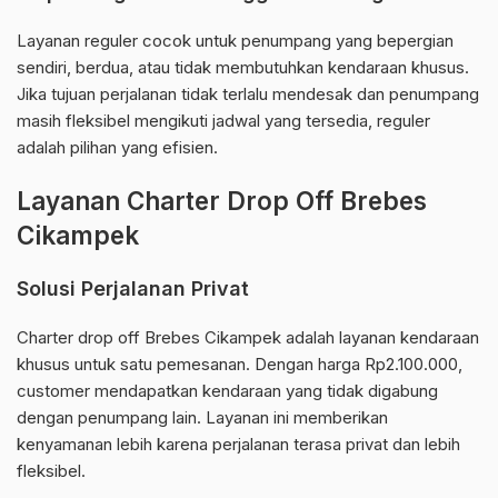
Layanan reguler cocok untuk penumpang yang bepergian
sendiri, berdua, atau tidak membutuhkan kendaraan khusus.
Jika tujuan perjalanan tidak terlalu mendesak dan penumpang
masih fleksibel mengikuti jadwal yang tersedia, reguler
adalah pilihan yang efisien.
Layanan Charter Drop Off Brebes
Cikampek
Solusi Perjalanan Privat
Charter drop off Brebes Cikampek adalah layanan kendaraan
khusus untuk satu pemesanan. Dengan harga Rp2.100.000,
customer mendapatkan kendaraan yang tidak digabung
dengan penumpang lain. Layanan ini memberikan
kenyamanan lebih karena perjalanan terasa privat dan lebih
fleksibel.