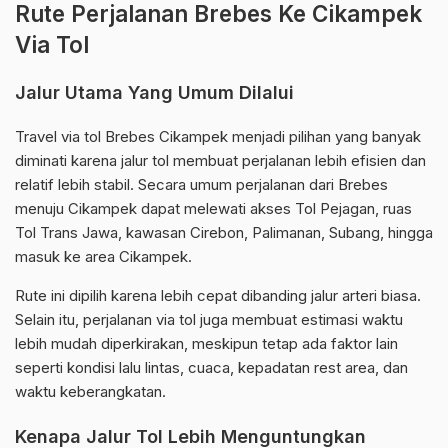
Rute Perjalanan Brebes Ke Cikampek
Via Tol
Jalur Utama Yang Umum Dilalui
Travel via tol Brebes Cikampek menjadi pilihan yang banyak
diminati karena jalur tol membuat perjalanan lebih efisien dan
relatif lebih stabil. Secara umum perjalanan dari Brebes
menuju Cikampek dapat melewati akses Tol Pejagan, ruas
Tol Trans Jawa, kawasan Cirebon, Palimanan, Subang, hingga
masuk ke area Cikampek.
Rute ini dipilih karena lebih cepat dibanding jalur arteri biasa.
Selain itu, perjalanan via tol juga membuat estimasi waktu
lebih mudah diperkirakan, meskipun tetap ada faktor lain
seperti kondisi lalu lintas, cuaca, kepadatan rest area, dan
waktu keberangkatan.
Kenapa Jalur Tol Lebih Menguntungkan