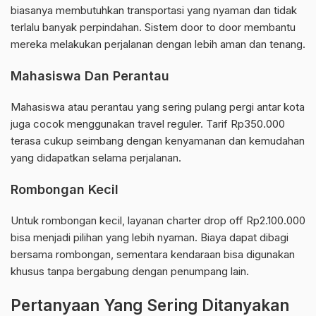
biasanya membutuhkan transportasi yang nyaman dan tidak
terlalu banyak perpindahan. Sistem door to door membantu
mereka melakukan perjalanan dengan lebih aman dan tenang.
Mahasiswa Dan Perantau
Mahasiswa atau perantau yang sering pulang pergi antar kota
juga cocok menggunakan travel reguler. Tarif Rp350.000
terasa cukup seimbang dengan kenyamanan dan kemudahan
yang didapatkan selama perjalanan.
Rombongan Kecil
Untuk rombongan kecil, layanan charter drop off Rp2.100.000
bisa menjadi pilihan yang lebih nyaman. Biaya dapat dibagi
bersama rombongan, sementara kendaraan bisa digunakan
khusus tanpa bergabung dengan penumpang lain.
Pertanyaan Yang Sering Ditanyakan