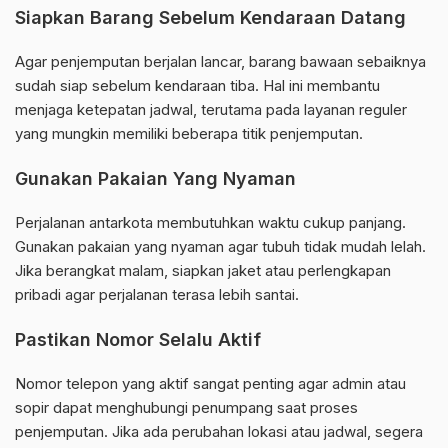
Siapkan Barang Sebelum Kendaraan Datang
Agar penjemputan berjalan lancar, barang bawaan sebaiknya
sudah siap sebelum kendaraan tiba. Hal ini membantu
menjaga ketepatan jadwal, terutama pada layanan reguler
yang mungkin memiliki beberapa titik penjemputan.
Gunakan Pakaian Yang Nyaman
Perjalanan antarkota membutuhkan waktu cukup panjang.
Gunakan pakaian yang nyaman agar tubuh tidak mudah lelah.
Jika berangkat malam, siapkan jaket atau perlengkapan
pribadi agar perjalanan terasa lebih santai.
Pastikan Nomor Selalu Aktif
Nomor telepon yang aktif sangat penting agar admin atau
sopir dapat menghubungi penumpang saat proses
penjemputan. Jika ada perubahan lokasi atau jadwal, segera