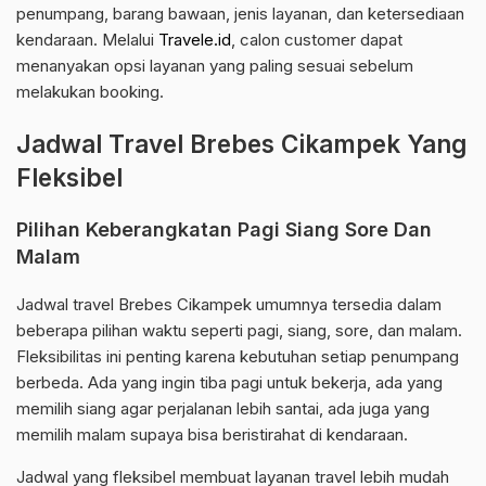
penumpang, barang bawaan, jenis layanan, dan ketersediaan
kendaraan. Melalui
Travele.id
, calon customer dapat
menanyakan opsi layanan yang paling sesuai sebelum
melakukan booking.
Jadwal Travel Brebes Cikampek Yang
Fleksibel
Pilihan Keberangkatan Pagi Siang Sore Dan
Malam
Jadwal travel Brebes Cikampek umumnya tersedia dalam
beberapa pilihan waktu seperti pagi, siang, sore, dan malam.
Fleksibilitas ini penting karena kebutuhan setiap penumpang
berbeda. Ada yang ingin tiba pagi untuk bekerja, ada yang
memilih siang agar perjalanan lebih santai, ada juga yang
memilih malam supaya bisa beristirahat di kendaraan.
Jadwal yang fleksibel membuat layanan travel lebih mudah