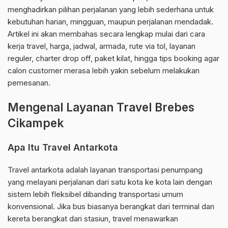
menghadirkan pilihan perjalanan yang lebih sederhana untuk
kebutuhan harian, mingguan, maupun perjalanan mendadak.
Artikel ini akan membahas secara lengkap mulai dari cara
kerja travel, harga, jadwal, armada, rute via tol, layanan
reguler, charter drop off, paket kilat, hingga tips booking agar
calon customer merasa lebih yakin sebelum melakukan
pemesanan.
Mengenal Layanan Travel Brebes
Cikampek
Apa Itu Travel Antarkota
Travel antarkota adalah layanan transportasi penumpang
yang melayani perjalanan dari satu kota ke kota lain dengan
sistem lebih fleksibel dibanding transportasi umum
konvensional. Jika bus biasanya berangkat dari terminal dan
kereta berangkat dari stasiun, travel menawarkan