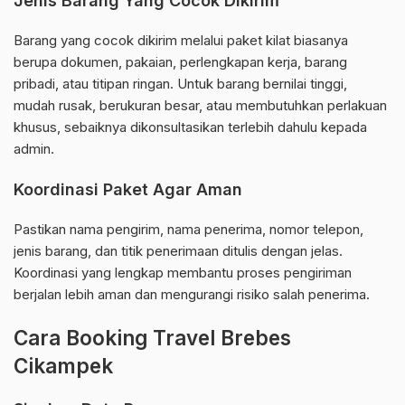
Jenis Barang Yang Cocok Dikirim
Barang yang cocok dikirim melalui paket kilat biasanya
berupa dokumen, pakaian, perlengkapan kerja, barang
pribadi, atau titipan ringan. Untuk barang bernilai tinggi,
mudah rusak, berukuran besar, atau membutuhkan perlakuan
khusus, sebaiknya dikonsultasikan terlebih dahulu kepada
admin.
Koordinasi Paket Agar Aman
Pastikan nama pengirim, nama penerima, nomor telepon,
jenis barang, dan titik penerimaan ditulis dengan jelas.
Koordinasi yang lengkap membantu proses pengiriman
berjalan lebih aman dan mengurangi risiko salah penerima.
Cara Booking Travel Brebes
Cikampek