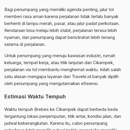
Bagi penumpang yang memiliki agenda penting, jalur tol
memberi rasa aman karena perjalanan tidak terlalu banyak
berhenti di lampu merah, pasar, atau jalur padat perkotaan.
Kendaraan bisa melaju lebih stabil, perjalanan terasa lebih
nyaman, dan penumpang dapat beristirahat lebih tenang
selama di perjalanan.
Untuk penumpang yang menuju kawasan industri, rumah
keluarga, tempat kerja, atau titik lanjutan dari Cikampek,
perjalanan via tol membantu menghemat waktu. Inilah salah
satu alasan mengapa layanan dari Travele.id banyak dipilih
oleh penumpang yang mengutamakan efisiensi.
Estimasi Waktu Tempuh
Waktu tempuh Brebes ke Cikampek dapat berbeda beda
tergantung lokasi penjemputan, titik antar, kondisi jalan, dan
jadwal keberangkatan. Karena itu, calon penumpang