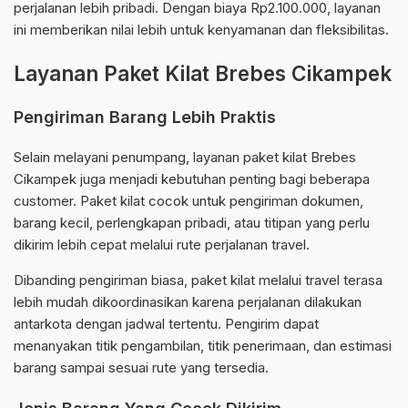
perjalanan lebih pribadi. Dengan biaya Rp2.100.000, layanan
ini memberikan nilai lebih untuk kenyamanan dan fleksibilitas.
Layanan Paket Kilat Brebes Cikampek
Pengiriman Barang Lebih Praktis
Selain melayani penumpang, layanan paket kilat Brebes
Cikampek juga menjadi kebutuhan penting bagi beberapa
customer. Paket kilat cocok untuk pengiriman dokumen,
barang kecil, perlengkapan pribadi, atau titipan yang perlu
dikirim lebih cepat melalui rute perjalanan travel.
Dibanding pengiriman biasa, paket kilat melalui travel terasa
lebih mudah dikoordinasikan karena perjalanan dilakukan
antarkota dengan jadwal tertentu. Pengirim dapat
menanyakan titik pengambilan, titik penerimaan, dan estimasi
barang sampai sesuai rute yang tersedia.