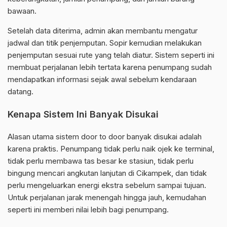
bawaan.
Setelah data diterima, admin akan membantu mengatur
jadwal dan titik penjemputan. Sopir kemudian melakukan
penjemputan sesuai rute yang telah diatur. Sistem seperti ini
membuat perjalanan lebih tertata karena penumpang sudah
mendapatkan informasi sejak awal sebelum kendaraan
datang.
Kenapa Sistem Ini Banyak Disukai
Alasan utama sistem door to door banyak disukai adalah
karena praktis. Penumpang tidak perlu naik ojek ke terminal,
tidak perlu membawa tas besar ke stasiun, tidak perlu
bingung mencari angkutan lanjutan di Cikampek, dan tidak
perlu mengeluarkan energi ekstra sebelum sampai tujuan.
Untuk perjalanan jarak menengah hingga jauh, kemudahan
seperti ini memberi nilai lebih bagi penumpang.