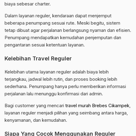
biaya sebesar charter.
Dalam layanan reguler, kendaraan dapat menjemput
beberapa penumpang sesuai rute. Meski begitu, sistem
tetap dibuat agar perjalanan berlangsung nyaman dan efisien.
Penumpang mendapatkan kemudahan penjemputan dan
pengantaran sesuai ketentuan layanan.
Kelebihan Travel Reguler
Kelebihan utama layanan reguler adalah biaya lebih
terjangkau, jadwal lebih rutin, dan proses booking lebih
sederhana. Penumpang hanya perlu memberikan informasi
perjalanan lalu menunggu konfirmasi dari admin.
Bagi customer yang mencari
travel murah Brebes Cikampek
,
layanan reguler menjadi pilihan yang seimbang antara harga,
kenyamanan, dan kemudahan.
Siapa Yang Cocok Menggunakan Reguler