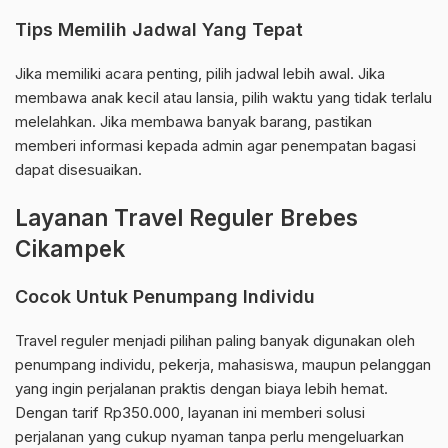
Tips Memilih Jadwal Yang Tepat
Jika memiliki acara penting, pilih jadwal lebih awal. Jika
membawa anak kecil atau lansia, pilih waktu yang tidak terlalu
melelahkan. Jika membawa banyak barang, pastikan
memberi informasi kepada admin agar penempatan bagasi
dapat disesuaikan.
Layanan Travel Reguler Brebes
Cikampek
Cocok Untuk Penumpang Individu
Travel reguler menjadi pilihan paling banyak digunakan oleh
penumpang individu, pekerja, mahasiswa, maupun pelanggan
yang ingin perjalanan praktis dengan biaya lebih hemat.
Dengan tarif Rp350.000, layanan ini memberi solusi
perjalanan yang cukup nyaman tanpa perlu mengeluarkan