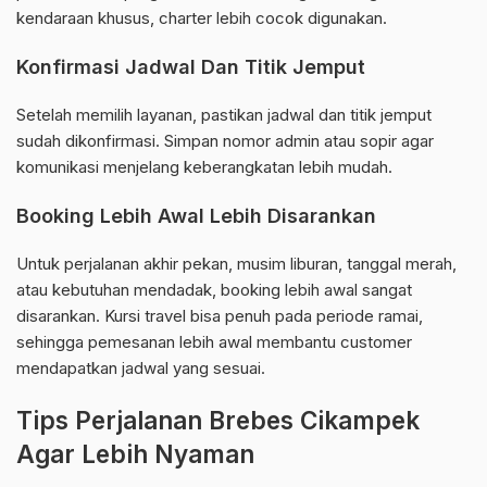
kendaraan khusus, charter lebih cocok digunakan.
Konfirmasi Jadwal Dan Titik Jemput
Setelah memilih layanan, pastikan jadwal dan titik jemput
sudah dikonfirmasi. Simpan nomor admin atau sopir agar
komunikasi menjelang keberangkatan lebih mudah.
Booking Lebih Awal Lebih Disarankan
Untuk perjalanan akhir pekan, musim liburan, tanggal merah,
atau kebutuhan mendadak, booking lebih awal sangat
disarankan. Kursi travel bisa penuh pada periode ramai,
sehingga pemesanan lebih awal membantu customer
mendapatkan jadwal yang sesuai.
Tips Perjalanan Brebes Cikampek
Agar Lebih Nyaman