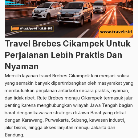
Travel Brebes Cikampek Untuk
Perjalanan Lebih Praktis Dan
Nyaman
Memilih layanan travel Brebes Cikampek kini menjadi solusi
yang semakin banyak dipertimbangkan oleh masyarakat yang
membutuhkan perjalanan antarkota secara praktis, nyaman,
dan tidak ribet. Rute Brebes menuju Cikampek termasuk jalur
penting karena menghubungkan wilayah Jawa Tengah bagian
barat dengan kawasan strategis di Jawa Barat yang dekat
dengan Karawang, Purwakarta, Subang, kawasan industri,
jalur bisnis, hingga akses lanjutan menuju Jakarta dan
Bandung.