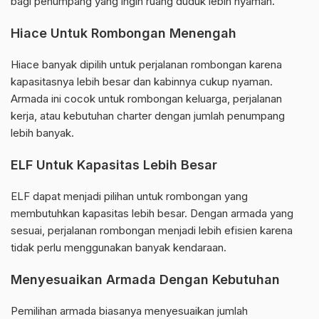
bagi penumpang yang ingin ruang duduk lebih nyaman.
Hiace Untuk Rombongan Menengah
Hiace banyak dipilih untuk perjalanan rombongan karena
kapasitasnya lebih besar dan kabinnya cukup nyaman.
Armada ini cocok untuk rombongan keluarga, perjalanan
kerja, atau kebutuhan charter dengan jumlah penumpang
lebih banyak.
ELF Untuk Kapasitas Lebih Besar
ELF dapat menjadi pilihan untuk rombongan yang
membutuhkan kapasitas lebih besar. Dengan armada yang
sesuai, perjalanan rombongan menjadi lebih efisien karena
tidak perlu menggunakan banyak kendaraan.
Menyesuaikan Armada Dengan Kebutuhan
Pemilihan armada biasanya menyesuaikan jumlah