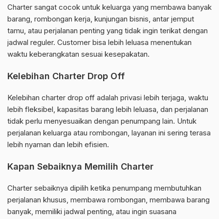
Charter sangat cocok untuk keluarga yang membawa banyak
barang, rombongan kerja, kunjungan bisnis, antar jemput
tamu, atau perjalanan penting yang tidak ingin terikat dengan
jadwal reguler. Customer bisa lebih leluasa menentukan
waktu keberangkatan sesuai kesepakatan.
Kelebihan Charter Drop Off
Kelebihan charter drop off adalah privasi lebih terjaga, waktu
lebih fleksibel, kapasitas barang lebih leluasa, dan perjalanan
tidak perlu menyesuaikan dengan penumpang lain. Untuk
perjalanan keluarga atau rombongan, layanan ini sering terasa
lebih nyaman dan lebih efisien.
Kapan Sebaiknya Memilih Charter
Charter sebaiknya dipilih ketika penumpang membutuhkan
perjalanan khusus, membawa rombongan, membawa barang
banyak, memiliki jadwal penting, atau ingin suasana