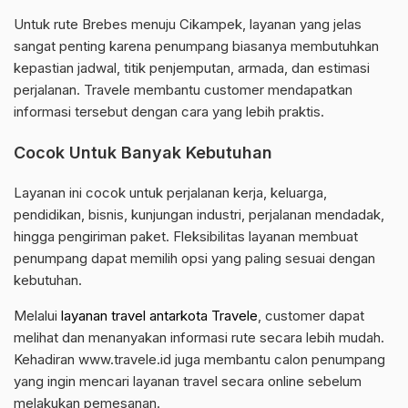
Untuk rute Brebes menuju Cikampek, layanan yang jelas
sangat penting karena penumpang biasanya membutuhkan
kepastian jadwal, titik penjemputan, armada, dan estimasi
perjalanan. Travele membantu customer mendapatkan
informasi tersebut dengan cara yang lebih praktis.
Cocok Untuk Banyak Kebutuhan
Layanan ini cocok untuk perjalanan kerja, keluarga,
pendidikan, bisnis, kunjungan industri, perjalanan mendadak,
hingga pengiriman paket. Fleksibilitas layanan membuat
penumpang dapat memilih opsi yang paling sesuai dengan
kebutuhan.
Melalui
layanan travel antarkota Travele
, customer dapat
melihat dan menanyakan informasi rute secara lebih mudah.
Kehadiran www.travele.id juga membantu calon penumpang
yang ingin mencari layanan travel secara online sebelum
melakukan pemesanan.