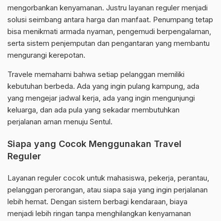
mengorbankan kenyamanan. Justru layanan reguler menjadi
solusi seimbang antara harga dan manfaat. Penumpang tetap
bisa menikmati armada nyaman, pengemudi berpengalaman,
serta sistem penjemputan dan pengantaran yang membantu
mengurangi kerepotan.
Travele memahami bahwa setiap pelanggan memiliki
kebutuhan berbeda. Ada yang ingin pulang kampung, ada
yang mengejar jadwal kerja, ada yang ingin mengunjungi
keluarga, dan ada pula yang sekadar membutuhkan
perjalanan aman menuju Sentul.
Siapa yang Cocok Menggunakan Travel
Reguler
Layanan reguler cocok untuk mahasiswa, pekerja, perantau,
pelanggan perorangan, atau siapa saja yang ingin perjalanan
lebih hemat. Dengan sistem berbagi kendaraan, biaya
menjadi lebih ringan tanpa menghilangkan kenyamanan