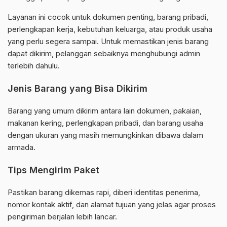
Layanan ini cocok untuk dokumen penting, barang pribadi,
perlengkapan kerja, kebutuhan keluarga, atau produk usaha
yang perlu segera sampai. Untuk memastikan jenis barang
dapat dikirim, pelanggan sebaiknya menghubungi admin
terlebih dahulu.
Jenis Barang yang Bisa Dikirim
Barang yang umum dikirim antara lain dokumen, pakaian,
makanan kering, perlengkapan pribadi, dan barang usaha
dengan ukuran yang masih memungkinkan dibawa dalam
armada.
Tips Mengirim Paket
Pastikan barang dikemas rapi, diberi identitas penerima,
nomor kontak aktif, dan alamat tujuan yang jelas agar proses
pengiriman berjalan lebih lancar.