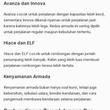
Avanza dan Innova
Avanza cocok untuk perjalanan dengan kapasitas lebih kecil,
sementara Innova dikenal nyaman untuk perjalanan jauh
karena kabinnya lebih lega. Kedua armada ini sering dipilih
untuk perjalanan reguler maupun kebutuhan tertentu.
Hiace dan ELF
Hiace dan ELF cocok untuk rombongan dengan jumlah
penumpang lebih banyak. Kabin yang lebih luas membuat
perjalanan rombongan terasa lebih tertata.
Kenyamanan Armada
Kenyamanan armada bukan hanya soal kursi, tetapi juga
kebersihan, sirkulasi udara, kondisi kendaraan, dan cara
pengemudi membawa kendaraan selama perjalanan.