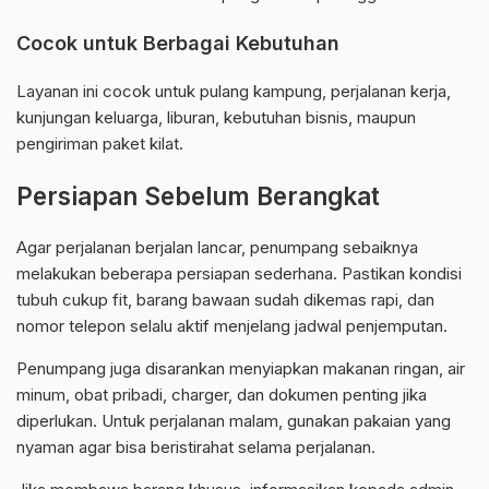
Cocok untuk Berbagai Kebutuhan
Layanan ini cocok untuk pulang kampung, perjalanan kerja,
kunjungan keluarga, liburan, kebutuhan bisnis, maupun
pengiriman paket kilat.
Persiapan Sebelum Berangkat
Agar perjalanan berjalan lancar, penumpang sebaiknya
melakukan beberapa persiapan sederhana. Pastikan kondisi
tubuh cukup fit, barang bawaan sudah dikemas rapi, dan
nomor telepon selalu aktif menjelang jadwal penjemputan.
Penumpang juga disarankan menyiapkan makanan ringan, air
minum, obat pribadi, charger, dan dokumen penting jika
diperlukan. Untuk perjalanan malam, gunakan pakaian yang
nyaman agar bisa beristirahat selama perjalanan.