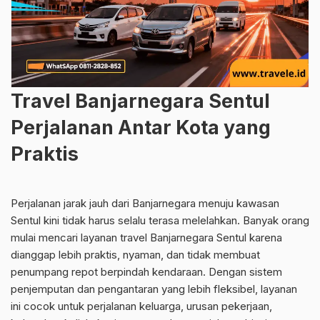
Travel Banjarnegara Sentul
Perjalanan Antar Kota yang
Praktis
Perjalanan jarak jauh dari Banjarnegara menuju kawasan
Sentul kini tidak harus selalu terasa melelahkan. Banyak orang
mulai mencari layanan travel Banjarnegara Sentul karena
dianggap lebih praktis, nyaman, dan tidak membuat
penumpang repot berpindah kendaraan. Dengan sistem
penjemputan dan pengantaran yang lebih fleksibel, layanan
ini cocok untuk perjalanan keluarga, urusan pekerjaan,