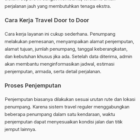
perjalanan jauh yang membutuhkan tenaga ekstra.
Cara Kerja Travel Door to Door
Cara kerja layanan ini cukup sederhana. Penumpang
melakukan pemesanan, menyampaikan alamat penjemputan,
alamat tujuan, jumlah penumpang, tanggal keberangkatan,
dan kebutuhan khusus jika ada. Setelah data diterima, admin
akan membantu menginformasikan jadwal, estimasi
penjemputan, armada, serta detail perjalanan.
Proses Penjemputan
Penjemputan biasanya dilakukan sesuai urutan rute dan lokasi
penumpang. Karena sistem travel reguler menggabungkan
beberapa penumpang dalam satu kendaraan, waktu
penjemputan dapat menyesuaikan kondisi jalan dan titik
jemput lainnya.