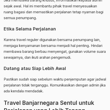
Jika membawa barang khusus, informasikan kepada admin
sejak awal. Hal ini membantu pihak travel menyesuaikan
ruang bagasi dan memastikan perjalanan tetap nyaman bagi
semua penumpang.
Etika Selama Perjalanan
Karena travel reguler digunakan bersama penumpang lain,
menjaga kenyamanan bersama menjadi hal penting. Hindari
membawa barang berbau menyengat, gunakan volume suara
sewajarnya, dan ikuti arahan pengemudi.
Datang atau Siap Lebih Awal
Pastikan sudah siap sebelum waktu penjemputan agar jadwal
perjalanan tidak terganggu. Komunikasikan dengan admin jika
ada kendala mendadak.
Travel Banjarnegara Sentul untuk