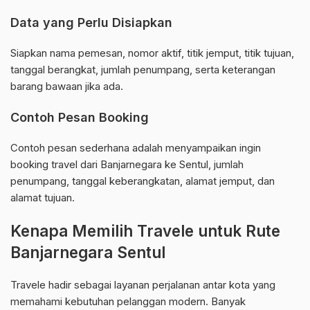
Data yang Perlu Disiapkan
Siapkan nama pemesan, nomor aktif, titik jemput, titik tujuan,
tanggal berangkat, jumlah penumpang, serta keterangan
barang bawaan jika ada.
Contoh Pesan Booking
Contoh pesan sederhana adalah menyampaikan ingin
booking travel dari Banjarnegara ke Sentul, jumlah
penumpang, tanggal keberangkatan, alamat jemput, dan
alamat tujuan.
Kenapa Memilih Travele untuk Rute
Banjarnegara Sentul
Travele hadir sebagai layanan perjalanan antar kota yang
memahami kebutuhan pelanggan modern. Banyak