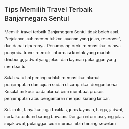
Tips Memilih Travel Terbaik
Banjarnegara Sentul
Memilih travel terbaik Banjarnegara Sentul tidak boleh asal.
Perjalanan jauh membutuhkan layanan yang jelas, responsif,
dan dapat dipercaya. Penumpang perlu memastikan bahwa
penyedia travel memiliki informasi kontak yang mudah
dihubungi, jadwal yang jelas, dan layanan pelanggan yang
membantu.
Salah satu hal penting adalah memastikan alamat
penjemputan dan tujuan sudah disampaikan dengan benar.
Kesalahan kecil pada alamat bisa membuat proses
penjemputan atau pengantaran menjadi kurang lancar.
Selain itu, tanyakan juga fasilitas, jenis layanan, harga, jadwal,
serta ketentuan barang bawaan. Dengan informasi yang jelas
sejak awal, pelanggan bisa merasa lebih tenang sebelum