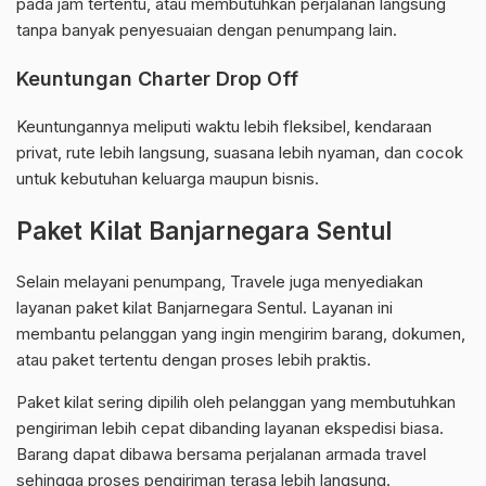
pada jam tertentu, atau membutuhkan perjalanan langsung
tanpa banyak penyesuaian dengan penumpang lain.
Keuntungan Charter Drop Off
Keuntungannya meliputi waktu lebih fleksibel, kendaraan
privat, rute lebih langsung, suasana lebih nyaman, dan cocok
untuk kebutuhan keluarga maupun bisnis.
Paket Kilat Banjarnegara Sentul
Selain melayani penumpang, Travele juga menyediakan
layanan paket kilat Banjarnegara Sentul. Layanan ini
membantu pelanggan yang ingin mengirim barang, dokumen,
atau paket tertentu dengan proses lebih praktis.
Paket kilat sering dipilih oleh pelanggan yang membutuhkan
pengiriman lebih cepat dibanding layanan ekspedisi biasa.
Barang dapat dibawa bersama perjalanan armada travel
sehingga proses pengiriman terasa lebih langsung.