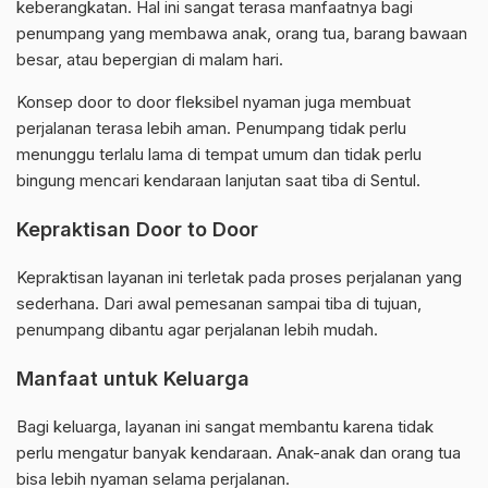
keberangkatan. Hal ini sangat terasa manfaatnya bagi
penumpang yang membawa anak, orang tua, barang bawaan
besar, atau bepergian di malam hari.
Konsep door to door fleksibel nyaman juga membuat
perjalanan terasa lebih aman. Penumpang tidak perlu
menunggu terlalu lama di tempat umum dan tidak perlu
bingung mencari kendaraan lanjutan saat tiba di Sentul.
Kepraktisan Door to Door
Kepraktisan layanan ini terletak pada proses perjalanan yang
sederhana. Dari awal pemesanan sampai tiba di tujuan,
penumpang dibantu agar perjalanan lebih mudah.
Manfaat untuk Keluarga
Bagi keluarga, layanan ini sangat membantu karena tidak
perlu mengatur banyak kendaraan. Anak-anak dan orang tua
bisa lebih nyaman selama perjalanan.