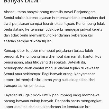
Banyak Dicari
Alasan utama banyak orang memilih travel Banjarnegara
Sentul adalah karena layanan ini menawarkan kemudahan dari
awal perjalanan sampai tiba di lokasi tujuan. Penumpang tidak
perlu datang ke terminal, tidak perlu mengejar jadwal kereta,
dan tidak perlu menyambung kendaraan beberapa kali
setelah sampai di kota tujuan.
Konsep door to door membuat perjalanan terasa lebih
personal. Penumpang bisa dijemput dari rumah, kantor, kos,
penginapan, atau titik yang disepakati. Setelah itu,
penumpang akan diantar menuju alamat tujuan di kawasan
Sentul atau sekitarnya. Bagi banyak orang, kenyamanan
seperti ini menjadi nilai utama yang sulit didapatkan dari
transportasi umum biasa.
Layanan ini juga cocok untuk penumpang yang membawa
barang bawaan cukup banyak. Daripada harus mengangkat
koper atau tas dari satu kendaraan ke kendaraan lain,