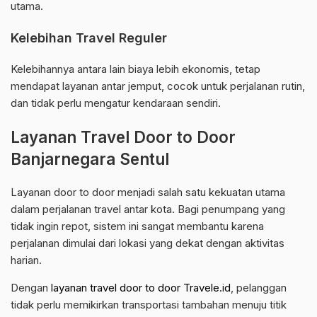
utama.
Kelebihan Travel Reguler
Kelebihannya antara lain biaya lebih ekonomis, tetap
mendapat layanan antar jemput, cocok untuk perjalanan rutin,
dan tidak perlu mengatur kendaraan sendiri.
Layanan Travel Door to Door
Banjarnegara Sentul
Layanan door to door menjadi salah satu kekuatan utama
dalam perjalanan travel antar kota. Bagi penumpang yang
tidak ingin repot, sistem ini sangat membantu karena
perjalanan dimulai dari lokasi yang dekat dengan aktivitas
harian.
Dengan
layanan travel door to door Travele.id
, pelanggan
tidak perlu memikirkan transportasi tambahan menuju titik