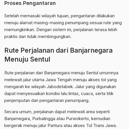
Proses Pengantaran
Setelah memasuki wilayah tujuan, pengantaran dilakukan
menuju alamat masing-masing penumpang sesuai rute yang
memungkinkan. Dengan sistem ini, perjalanan terasa lebih
praktis dan tidak membingungkan.
Rute Perjalanan dari Banjarnegara
Menuju Sentul
Rute perjalanan dari Banjarnegara menuju Sentul umumnya
melewati jalur utama Jawa Tengah menuju akses tol yang
mengarah ke wilayah Jabodetabek. Jalur yang digunakan
dapat menyesuaikan kondisi lalu lintas, cuaca, serta titik
penjemputan dan pengantaran penumpang.
Secara umum, perjalanan dapat melewati area seperti
Banjarnegara, Purbalingga atau Purwokerto, kemudian
bergerak menuju jalur Pantura atau akses Tol Trans Jawa.