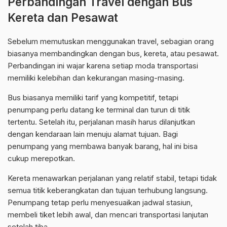
Perbandingan Travel dengan Bus
Kereta dan Pesawat
Sebelum memutuskan menggunakan travel, sebagian orang
biasanya membandingkan dengan bus, kereta, atau pesawat.
Perbandingan ini wajar karena setiap moda transportasi
memiliki kelebihan dan kekurangan masing-masing.
Bus biasanya memiliki tarif yang kompetitif, tetapi
penumpang perlu datang ke terminal dan turun di titik
tertentu. Setelah itu, perjalanan masih harus dilanjutkan
dengan kendaraan lain menuju alamat tujuan. Bagi
penumpang yang membawa banyak barang, hal ini bisa
cukup merepotkan.
Kereta menawarkan perjalanan yang relatif stabil, tetapi tidak
semua titik keberangkatan dan tujuan terhubung langsung.
Penumpang tetap perlu menyesuaikan jadwal stasiun,
membeli tiket lebih awal, dan mencari transportasi lanjutan
setelah tiba.