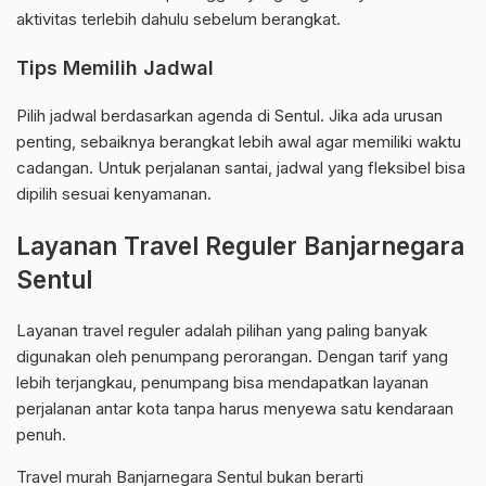
aktivitas terlebih dahulu sebelum berangkat.
Tips Memilih Jadwal
Pilih jadwal berdasarkan agenda di Sentul. Jika ada urusan
penting, sebaiknya berangkat lebih awal agar memiliki waktu
cadangan. Untuk perjalanan santai, jadwal yang fleksibel bisa
dipilih sesuai kenyamanan.
Layanan Travel Reguler Banjarnegara
Sentul
Layanan travel reguler adalah pilihan yang paling banyak
digunakan oleh penumpang perorangan. Dengan tarif yang
lebih terjangkau, penumpang bisa mendapatkan layanan
perjalanan antar kota tanpa harus menyewa satu kendaraan
penuh.
Travel murah Banjarnegara Sentul bukan berarti