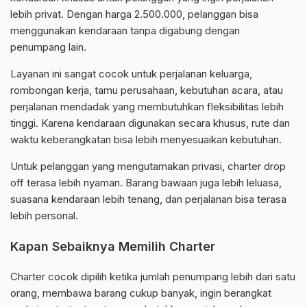
lebih privat. Dengan harga 2.500.000, pelanggan bisa
menggunakan kendaraan tanpa digabung dengan
penumpang lain.
Layanan ini sangat cocok untuk perjalanan keluarga,
rombongan kerja, tamu perusahaan, kebutuhan acara, atau
perjalanan mendadak yang membutuhkan fleksibilitas lebih
tinggi. Karena kendaraan digunakan secara khusus, rute dan
waktu keberangkatan bisa lebih menyesuaikan kebutuhan.
Untuk pelanggan yang mengutamakan privasi, charter drop
off terasa lebih nyaman. Barang bawaan juga lebih leluasa,
suasana kendaraan lebih tenang, dan perjalanan bisa terasa
lebih personal.
Kapan Sebaiknya Memilih Charter
Charter cocok dipilih ketika jumlah penumpang lebih dari satu
orang, membawa barang cukup banyak, ingin berangkat