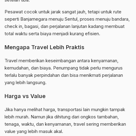
Pesawat cocok untuk jarak sangat jauh, tetapi untuk rute
seperti Banjarnegara menuju Sentul, proses menuju bandara,
check in, bagasi, dan perjalanan lanjutan kadang membuat
total waktu serta biaya menjadi kurang efisien.
Mengapa Travel Lebih Praktis
Travel memberikan keseimbangan antara kenyamanan,
kemudahan, dan biaya. Penumpang tidak perlu mengurus
terlalu banyak perpindahan dan bisa menikmati perjalanan
yang lebih langsung.
Harga vs Value
Jika hanya melihat harga, transportasi lain mungkin tampak
lebih murah. Namun jika dihitung dari ongkos tambahan,
tenaga, waktu, dan kenyamanan, travel sering memberikan
value yang lebih masuk akal.