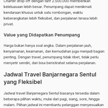
Charter drop off dengan tarif 2.500.000 memberikan
keleluasaan lebih besar. Penumpang dapat menikmati
kendaraan khusus untuk satu rombongan, waktu
keberangkatan lebih fleksibel, dan perjalanan terasa lebih
privat.
Value yang Didapatkan Penumpang
Harga bukan hanya soal angka. Dalam perjalanan jauh,
kenyamanan, keamanan, dan kemudahan juga menjadi bagian
penting. Dengan travel, penumpang tidak ribet, tidak perlu
menyetir sendiri, dan bisa beristirahat selama perjalanan.
Jadwal Travel Banjarnegara Sentul
yang Fleksibel
Jadwal travel Banjarnegara Sentul biasanya tersedia dalam
beberapa pilihan waktu, mulai dari pagi, siang, sore, hingga
malam. Pilihan jadwal ini membantu pelanggan menyesuaikan