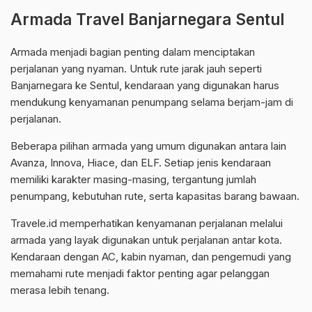
Armada Travel Banjarnegara Sentul
Armada menjadi bagian penting dalam menciptakan
perjalanan yang nyaman. Untuk rute jarak jauh seperti
Banjarnegara ke Sentul, kendaraan yang digunakan harus
mendukung kenyamanan penumpang selama berjam-jam di
perjalanan.
Beberapa pilihan armada yang umum digunakan antara lain
Avanza, Innova, Hiace, dan ELF. Setiap jenis kendaraan
memiliki karakter masing-masing, tergantung jumlah
penumpang, kebutuhan rute, serta kapasitas barang bawaan.
Travele.id memperhatikan kenyamanan perjalanan melalui
armada yang layak digunakan untuk perjalanan antar kota.
Kendaraan dengan AC, kabin nyaman, dan pengemudi yang
memahami rute menjadi faktor penting agar pelanggan
merasa lebih tenang.