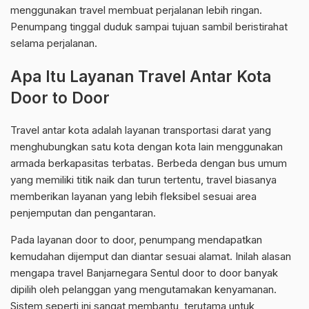
menggunakan travel membuat perjalanan lebih ringan.
Penumpang tinggal duduk sampai tujuan sambil beristirahat
selama perjalanan.
Apa Itu Layanan Travel Antar Kota
Door to Door
Travel antar kota adalah layanan transportasi darat yang
menghubungkan satu kota dengan kota lain menggunakan
armada berkapasitas terbatas. Berbeda dengan bus umum
yang memiliki titik naik dan turun tertentu, travel biasanya
memberikan layanan yang lebih fleksibel sesuai area
penjemputan dan pengantaran.
Pada layanan door to door, penumpang mendapatkan
kemudahan dijemput dan diantar sesuai alamat. Inilah alasan
mengapa travel Banjarnegara Sentul door to door banyak
dipilih oleh pelanggan yang mengutamakan kenyamanan.
Sistem seperti ini sangat membantu, terutama untuk