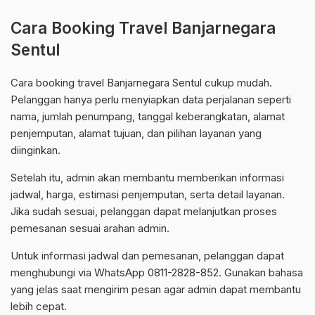
Cara Booking Travel Banjarnegara
Sentul
Cara booking travel Banjarnegara Sentul cukup mudah.
Pelanggan hanya perlu menyiapkan data perjalanan seperti
nama, jumlah penumpang, tanggal keberangkatan, alamat
penjemputan, alamat tujuan, dan pilihan layanan yang
diinginkan.
Setelah itu, admin akan membantu memberikan informasi
jadwal, harga, estimasi penjemputan, serta detail layanan.
Jika sudah sesuai, pelanggan dapat melanjutkan proses
pemesanan sesuai arahan admin.
Untuk informasi jadwal dan pemesanan, pelanggan dapat
menghubungi via WhatsApp 0811-2828-852. Gunakan bahasa
yang jelas saat mengirim pesan agar admin dapat membantu
lebih cepat.