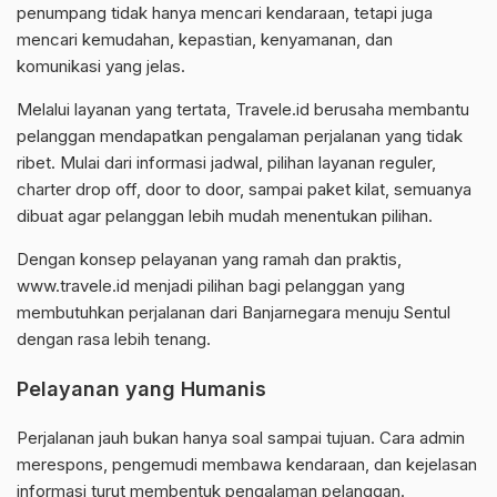
penumpang tidak hanya mencari kendaraan, tetapi juga
mencari kemudahan, kepastian, kenyamanan, dan
komunikasi yang jelas.
Melalui layanan yang tertata, Travele.id berusaha membantu
pelanggan mendapatkan pengalaman perjalanan yang tidak
ribet. Mulai dari informasi jadwal, pilihan layanan reguler,
charter drop off, door to door, sampai paket kilat, semuanya
dibuat agar pelanggan lebih mudah menentukan pilihan.
Dengan konsep pelayanan yang ramah dan praktis,
www.travele.id menjadi pilihan bagi pelanggan yang
membutuhkan perjalanan dari Banjarnegara menuju Sentul
dengan rasa lebih tenang.
Pelayanan yang Humanis
Perjalanan jauh bukan hanya soal sampai tujuan. Cara admin
merespons, pengemudi membawa kendaraan, dan kejelasan
informasi turut membentuk pengalaman pelanggan.