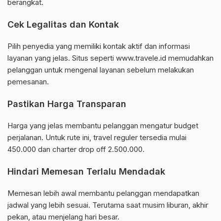
berangkat.
Cek Legalitas dan Kontak
Pilih penyedia yang memiliki kontak aktif dan informasi
layanan yang jelas. Situs seperti www.travele.id memudahkan
pelanggan untuk mengenal layanan sebelum melakukan
pemesanan.
Pastikan Harga Transparan
Harga yang jelas membantu pelanggan mengatur budget
perjalanan. Untuk rute ini, travel reguler tersedia mulai
450.000 dan charter drop off 2.500.000.
Hindari Memesan Terlalu Mendadak
Memesan lebih awal membantu pelanggan mendapatkan
jadwal yang lebih sesuai. Terutama saat musim liburan, akhir
pekan, atau menjelang hari besar.