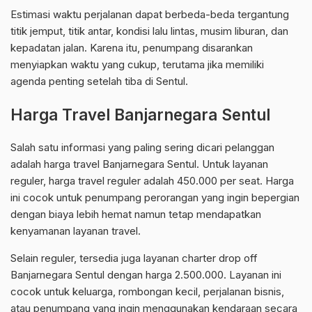
Estimasi waktu perjalanan dapat berbeda-beda tergantung
titik jemput, titik antar, kondisi lalu lintas, musim liburan, dan
kepadatan jalan. Karena itu, penumpang disarankan
menyiapkan waktu yang cukup, terutama jika memiliki
agenda penting setelah tiba di Sentul.
Harga Travel Banjarnegara Sentul
Salah satu informasi yang paling sering dicari pelanggan
adalah harga travel Banjarnegara Sentul. Untuk layanan
reguler, harga travel reguler adalah 450.000 per seat. Harga
ini cocok untuk penumpang perorangan yang ingin bepergian
dengan biaya lebih hemat namun tetap mendapatkan
kenyamanan layanan travel.
Selain reguler, tersedia juga layanan charter drop off
Banjarnegara Sentul dengan harga 2.500.000. Layanan ini
cocok untuk keluarga, rombongan kecil, perjalanan bisnis,
atau penumpang yang ingin menggunakan kendaraan secara