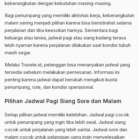
keberangkatan dengan kebutuhan masing-masing.
Bagi penumpang yang memiliki aktivitas kerja, keberangkatan
malam sering menjadi pilihan karena bisa beristirahat selama
perjalanan dan tiba keesokan harinya. Sementara bagi
keluarga atau lansia, jadwal pagi atau siang kadang terasa
lebih nyaman karena perjalanan dilakukan saat kondisi tubuh
masih segar.
Melalui Travele.id, pelanggan bisa menanyakan jadwal yang
tersedia sebelum melakukan pemesanan. Informasi ini
penting karena jadwal dapat berubah mengikuti kuota
penumpang, rute, dan kondisi operasional.
Pilihan Jadwal Pagi Siang Sore dan Malam
Setiap pilihan jadwal memiliki kelebihan. Jadwal pagi cocok
untuk penumpang yang ingin tiba lebih awal. Jadwal siang
cocok untuk perjalanan yang lebih santai. Jadwal sore dan
malam cocok untuk pelanggan yang ingin menyelesaikan