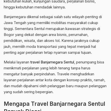
kebutuhan kuliah, kunjungan saudara, perjalanan bisnis,
hingga kebutuhan mendadak lainnya.
Banjarnegara dikenal sebagai salah satu wilayah penting di
Jawa Tengah yang memiliki mobilitas masyarakat cukup
tinggi. Sementara Sentul merupakan kawasan strategis di
Bogor yang dekat dengan area bisnis, perumahan,
pendidikan, wisata, dan akses tol. Karena jaraknya cukup
jauh, memilih moda transportasi yang tepat menjadi hal
penting agar perjalanan tetap nyaman sampai tujuan.
Melalui layanan
travel Banjarnegara Sentul
, penumpang bisa
menikmati perjalanan yang lebih tenang tanpa harus
mengatur banyak perpindahan. Travele menghadirkan
layanan perjalanan antar kota dengan konsep praktis, ramah,
dan mudah dipahami oleh pelanggan baru maupun pelanggan
yang sudah sering bepergian.
Mengapa Travel Banjarnegara Sentul