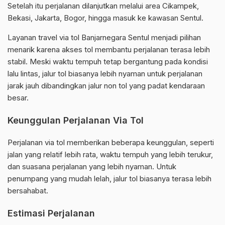
Setelah itu perjalanan dilanjutkan melalui area Cikampek,
Bekasi, Jakarta, Bogor, hingga masuk ke kawasan Sentul.
Layanan travel via tol Banjarnegara Sentul menjadi pilihan
menarik karena akses tol membantu perjalanan terasa lebih
stabil. Meski waktu tempuh tetap bergantung pada kondisi
lalu lintas, jalur tol biasanya lebih nyaman untuk perjalanan
jarak jauh dibandingkan jalur non tol yang padat kendaraan
besar.
Keunggulan Perjalanan Via Tol
Perjalanan via tol memberikan beberapa keunggulan, seperti
jalan yang relatif lebih rata, waktu tempuh yang lebih terukur,
dan suasana perjalanan yang lebih nyaman. Untuk
penumpang yang mudah lelah, jalur tol biasanya terasa lebih
bersahabat.
Estimasi Perjalanan