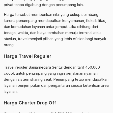
privat tanpa digabung dengan penumpang lain.
Harga tersebut memberikan nilai yang cukup seimbang
karena penumpang mendapatkan kenyamanan, fleksibilitas,
dan kemudahan layanan antar jemput. Jika dihitung dari
tenaga, waktu, dan biaya tambahan menuju terminal atau
stasiun, travel menjadi pilihan yang lebih efisien bagi banyak
orang.
Harga Travel Reguler
Travel reguler Banjarnegara Sentul dengan tarif 450.000
cocok untuk penumpang yang ingin perjalanan nyaman
dengan sistem sharing seat. Penumpang tetap mendapatkan
layanan penjemputan dan pengantaran sesuai ketentuan area
layanan.
Harga Charter Drop Off