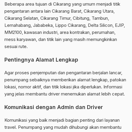
Beberapa area tujuan di Cikarang yang umum menjadi titik
pengantaran antara lain Cikarang Barat, Cikarang Utara,
Cikarang Selatan, Cikarang Timur, Cibitung, Tambun,
Lemahabang, Jababeka, Lippo Cikarang, Delta Silicon, EJIP,
MM2100, kawasan industri, area kontrakan, perumahan,
mess karyawan, dan titik lain yang masih memungkinkan
sesuai rute.
Pentingnya Alamat Lengkap
Agar proses penjemputan dan pengantaran berjalan lancar,
penumpang sebaiknya memberikan alamat lengkap, patokan
lokasi, nomor aktif, dan titik lokasi jika diperlukan. Informasi
yang jelas membantu driver menemukan alamat lebih cepat.
Komunikasi dengan Admin dan Driver
Komunikasi yang baik menjadi bagian penting dari layanan
travel. Penumpang yang mudah dihubungi akan membantu