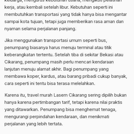
kerja, atau kembali setelah libur. Kebutuhan seperti ini
membutuhkan transportasi yang tidak hanya bisa mengantar
sampai kota tujuan, tetapi juga memberikan rasa aman dan
nyaman selama perjalanan panjang.
Jika menggunakan transportasi umum seperti bus,
penumpang biasanya harus menuju terminal atau titik
keberangkatan tertentu. Setelah tiba di sekitar Bekasi atau
Cikarang, penumpang masih perlu mencari kendaraan
lanjutan menuju alamat akhir. Bagi penumpang yang
membawa koper, kardus, atau barang pribadi cukup banyak,
cara seperti ini tentu bisa terasa melelahkan.
Karena itu, travel murah Lasem Cikarang sering dipilih bukan
hanya karena pertimbangan tarif, tetapi karena nilai praktis
yang ditawarkan. Penumpang bisa menghemat tenaga,
mengurangi perpindahan kendaraan, dan menikmati
perjalanan yang lebih tertata.