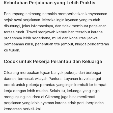
Kebutuhan Perjalanan yang Lebih Praktis
Penumpang sekarang semakin memperhatikan kenyamanan
sejak awal perjalanan. Mereka ingin layanan yang mudah
dihubungi, jelas informasinya, dan tidak membuat perjalanan
terasa rumit. Travel menjawab kebutuhan tersebut karena
prosesnya lebih sederhana, mulai dari konsultasi jadwal,
pemesanan kursi, penentuan titik jemput, hingga pengantaran
ke tujuan.
Cocok untuk Pekerja Perantau dan Keluarga
Cikarang merupakan tujuan banyak pekerja dari berbagai
daerah, termasuk wilayah Pantura. Layanan travel sangat
cocok untuk pekerja perantau yang ingin kembali ke tempat
kerja dengan lebih mudah. Selain itu, keluarga yang ingin
mengunjungi saudara di Cikarang juga bisa menikmati
perjalanan yang lebih nyaman karena tidak perlu berpindah
kendaraan berkali-kali.