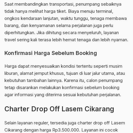
Saat membandingkan transportasi, penumpang sebaiknya
tidak hanya melihat harga tiket. Biaya menuju terminal,
ongkos kendaraan lanjutan, waktu tunggu, tenaga membawa
barang, dan kenyamanan selama perjalanan juga perlu
diperhitungkan. Jika dihitung secara menyeluruh, layanan
travel sering kali terasa lebih hemat tenaga dan lebih nyaman.
Konfirmasi Harga Sebelum Booking
Harga dapat menyesuaikan kondisi tertentu seperti musim
liburan, alamat jemput khusus, tujuan di luar jalur utama, atau
kebutuhan tambahan lainnya. Karena itu, calon penumpang
tetap disarankan melakukan konfirmasi sebelum booking
agar informasi yang diterima sesuai kebutuhan perjalanan.
Charter Drop Off Lasem Cikarang
Selain layanan reguler, tersedia juga charter drop off Lasem
Cikarang dengan harga Rp3.500.000. Layanan ini cocok