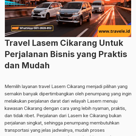
Travel Lasem Cikarang Untuk
Perjalanan Bisnis yang Praktis
dan Mudah
Memilih layanan travel Lasem Cikarang menjadi pilihan yang
semakin banyak dipertimbangkan oleh penumpang yang ingin
melakukan perjalanan darat dari wilayah Lasem menuju
kawasan Cikarang dengan cara yang lebih nyaman, praktis,
dan tidak ribet. Perjalanan dari Lasem ke Cikarang bukan
perjalanan singkat, sehingga penumpang membutuhkan
transportasi yang jelas jadwalnya, mudah proses