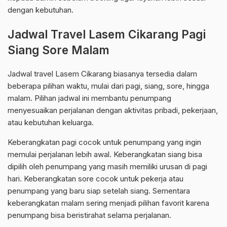
dengan kebutuhan.
Jadwal Travel Lasem Cikarang Pagi
Siang Sore Malam
Jadwal travel Lasem Cikarang biasanya tersedia dalam
beberapa pilihan waktu, mulai dari pagi, siang, sore, hingga
malam. Pilihan jadwal ini membantu penumpang
menyesuaikan perjalanan dengan aktivitas pribadi, pekerjaan,
atau kebutuhan keluarga.
Keberangkatan pagi cocok untuk penumpang yang ingin
memulai perjalanan lebih awal. Keberangkatan siang bisa
dipilih oleh penumpang yang masih memiliki urusan di pagi
hari. Keberangkatan sore cocok untuk pekerja atau
penumpang yang baru siap setelah siang. Sementara
keberangkatan malam sering menjadi pilihan favorit karena
penumpang bisa beristirahat selama perjalanan.