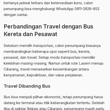
bertanya jadwal terbaru dan ketersediaan kursi, calon
penumpang bisa menghubungi WhatsApp 0811-2828-852
dengan santai.
Perbandingan Travel dengan Bus
Kereta dan Pesawat
Sebelum memilih transportasi, calon penumpang biasanya
membandingkan beberapa opsi seperti bus, kereta,
pesawat, dan travel. Setiap moda transportasi memiliki
kelebihan masing-masing. Namun untuk rute Lasem menuju
Cikarang, travel menawarkan keseimbangan antara
kenyamanan, kepraktisan, dan value perjalanan.
Travel Dibanding Bus
Bus bisa menjadi pilihan ekonomis, tetapi penumpang harus
datang ke terminal atau titik keberangkatan tertentu. Setelah
tiba di sekitar Bekasi atau Cikarang, penumpang masih perlu