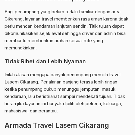
Bagi penumpang yang belum terlalu familiar dengan area
Cikarang, layanan travel memberikan rasa aman karena tidak
perlu mencari kendaraan lanjutan sendiri. Titik tujuan dapat
dikomunikasikan sejak awal sehingga driver dan admin bisa
membantu memberikan arahan sesuai rute yang
memungkinkan.
Tidak Ribet dan Lebih Nyaman
Inilah alasan mengapa banyak penumpang memilih travel
Lasem Cikarang. Perjalanan panjang terasa lebih ringan
ketika penumpang cukup menunggu jemputan, masuk
kendaraan, lalu beristirahat sampai mendekati tujuan. Tidak
heran jika layanan ini banyak dipilih oleh pekerja, keluarga,
mahasiswa, dan perantau.
Armada Travel Lasem Cikarang