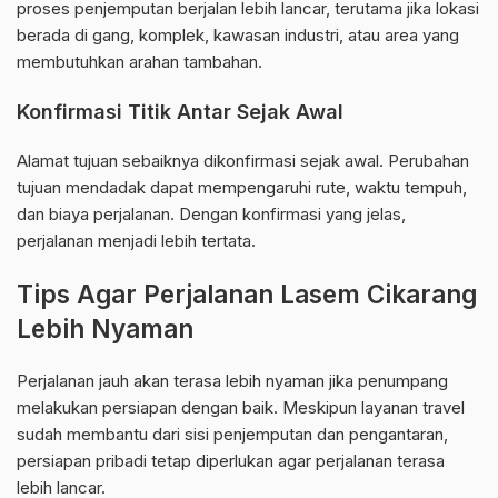
proses penjemputan berjalan lebih lancar, terutama jika lokasi
berada di gang, komplek, kawasan industri, atau area yang
membutuhkan arahan tambahan.
Konfirmasi Titik Antar Sejak Awal
Alamat tujuan sebaiknya dikonfirmasi sejak awal. Perubahan
tujuan mendadak dapat mempengaruhi rute, waktu tempuh,
dan biaya perjalanan. Dengan konfirmasi yang jelas,
perjalanan menjadi lebih tertata.
Tips Agar Perjalanan Lasem Cikarang
Lebih Nyaman
Perjalanan jauh akan terasa lebih nyaman jika penumpang
melakukan persiapan dengan baik. Meskipun layanan travel
sudah membantu dari sisi penjemputan dan pengantaran,
persiapan pribadi tetap diperlukan agar perjalanan terasa
lebih lancar.