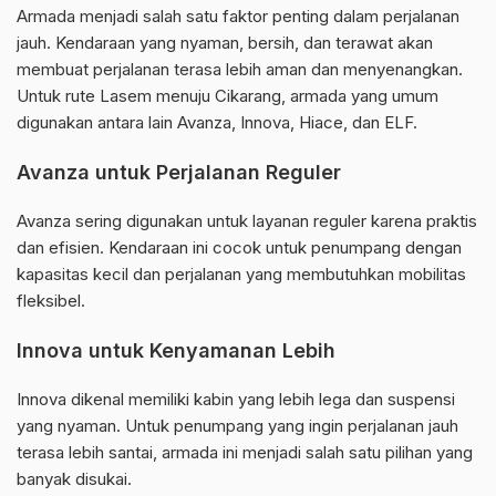
Armada menjadi salah satu faktor penting dalam perjalanan
jauh. Kendaraan yang nyaman, bersih, dan terawat akan
membuat perjalanan terasa lebih aman dan menyenangkan.
Untuk rute Lasem menuju Cikarang, armada yang umum
digunakan antara lain Avanza, Innova, Hiace, dan ELF.
Avanza untuk Perjalanan Reguler
Avanza sering digunakan untuk layanan reguler karena praktis
dan efisien. Kendaraan ini cocok untuk penumpang dengan
kapasitas kecil dan perjalanan yang membutuhkan mobilitas
fleksibel.
Innova untuk Kenyamanan Lebih
Innova dikenal memiliki kabin yang lebih lega dan suspensi
yang nyaman. Untuk penumpang yang ingin perjalanan jauh
terasa lebih santai, armada ini menjadi salah satu pilihan yang
banyak disukai.