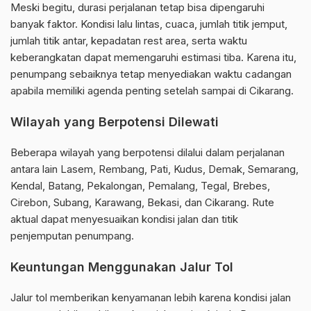
Meski begitu, durasi perjalanan tetap bisa dipengaruhi
banyak faktor. Kondisi lalu lintas, cuaca, jumlah titik jemput,
jumlah titik antar, kepadatan rest area, serta waktu
keberangkatan dapat memengaruhi estimasi tiba. Karena itu,
penumpang sebaiknya tetap menyediakan waktu cadangan
apabila memiliki agenda penting setelah sampai di Cikarang.
Wilayah yang Berpotensi Dilewati
Beberapa wilayah yang berpotensi dilalui dalam perjalanan
antara lain Lasem, Rembang, Pati, Kudus, Demak, Semarang,
Kendal, Batang, Pekalongan, Pemalang, Tegal, Brebes,
Cirebon, Subang, Karawang, Bekasi, dan Cikarang. Rute
aktual dapat menyesuaikan kondisi jalan dan titik
penjemputan penumpang.
Keuntungan Menggunakan Jalur Tol
Jalur tol memberikan kenyamanan lebih karena kondisi jalan