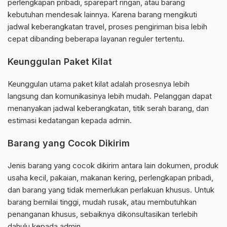
perlengkapan pribadi, sparepart ringan, atau barang
kebutuhan mendesak lainnya. Karena barang mengikuti
jadwal keberangkatan travel, proses pengiriman bisa lebih
cepat dibanding beberapa layanan reguler tertentu.
Keunggulan Paket Kilat
Keunggulan utama paket kilat adalah prosesnya lebih
langsung dan komunikasinya lebih mudah. Pelanggan dapat
menanyakan jadwal keberangkatan, titik serah barang, dan
estimasi kedatangan kepada admin.
Barang yang Cocok Dikirim
Jenis barang yang cocok dikirim antara lain dokumen, produk
usaha kecil, pakaian, makanan kering, perlengkapan pribadi,
dan barang yang tidak memerlukan perlakuan khusus. Untuk
barang bernilai tinggi, mudah rusak, atau membutuhkan
penanganan khusus, sebaiknya dikonsultasikan terlebih
dahulu kepada admin.