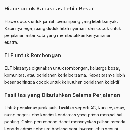
Hiace untuk Kapasitas Lebih Besar
Hiace cocok untuk jumlah penumpang yang lebih banyak.
Kabinnya lega, ruang duduk lebih nyaman, dan cocok untuk
perjalanan antar kota yang membutuhkan kenyamanan
ekstra.
ELF untuk Rombongan
ELF biasanya digunakan untuk rombongan, keluarga besar,
komunitas, atau perjalanan kerja bersama. Kapasitasnya lebih
besar sehingga cocok untuk kebutuhan perjalanan kolektif.
Fasilitas yang Dibutuhkan Selama Perjalanan
Untuk perjalanan jarak jauh, fasilitas seperti AC, kursi nyaman,
ruang bagasi, dan kondisi kendaraan yang prima menjadi hal
penting. Calon penumpang dapat menanyakan pilihan armada
kepada admin sebelum booking agar layanan lebih sesuai