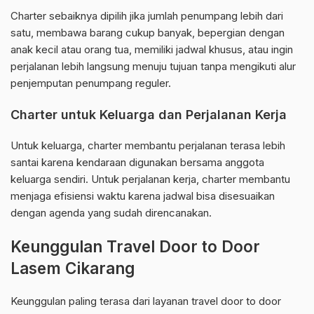
Charter sebaiknya dipilih jika jumlah penumpang lebih dari
satu, membawa barang cukup banyak, bepergian dengan
anak kecil atau orang tua, memiliki jadwal khusus, atau ingin
perjalanan lebih langsung menuju tujuan tanpa mengikuti alur
penjemputan penumpang reguler.
Charter untuk Keluarga dan Perjalanan Kerja
Untuk keluarga, charter membantu perjalanan terasa lebih
santai karena kendaraan digunakan bersama anggota
keluarga sendiri. Untuk perjalanan kerja, charter membantu
menjaga efisiensi waktu karena jadwal bisa disesuaikan
dengan agenda yang sudah direncanakan.
Keunggulan Travel Door to Door
Lasem Cikarang
Keunggulan paling terasa dari layanan travel door to door