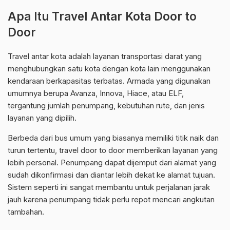
Apa Itu Travel Antar Kota Door to
Door
Travel antar kota adalah layanan transportasi darat yang
menghubungkan satu kota dengan kota lain menggunakan
kendaraan berkapasitas terbatas. Armada yang digunakan
umumnya berupa Avanza, Innova, Hiace, atau ELF,
tergantung jumlah penumpang, kebutuhan rute, dan jenis
layanan yang dipilih.
Berbeda dari bus umum yang biasanya memiliki titik naik dan
turun tertentu, travel door to door memberikan layanan yang
lebih personal. Penumpang dapat dijemput dari alamat yang
sudah dikonfirmasi dan diantar lebih dekat ke alamat tujuan.
Sistem seperti ini sangat membantu untuk perjalanan jarak
jauh karena penumpang tidak perlu repot mencari angkutan
tambahan.