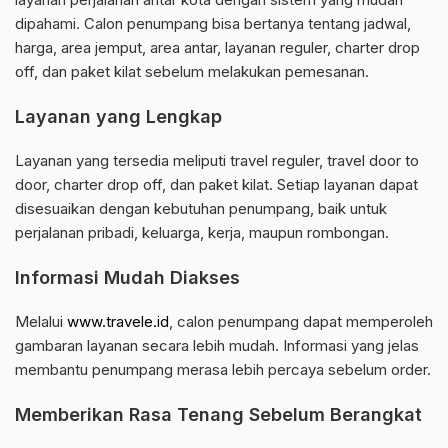
dipahami. Calon penumpang bisa bertanya tentang jadwal,
harga, area jemput, area antar, layanan reguler, charter drop
off, dan paket kilat sebelum melakukan pemesanan.
Layanan yang Lengkap
Layanan yang tersedia meliputi travel reguler, travel door to
door, charter drop off, dan paket kilat. Setiap layanan dapat
disesuaikan dengan kebutuhan penumpang, baik untuk
perjalanan pribadi, keluarga, kerja, maupun rombongan.
Informasi Mudah Diakses
Melalui
www.travele.id
, calon penumpang dapat memperoleh
gambaran layanan secara lebih mudah. Informasi yang jelas
membantu penumpang merasa lebih percaya sebelum order.
Memberikan Rasa Tenang Sebelum Berangkat