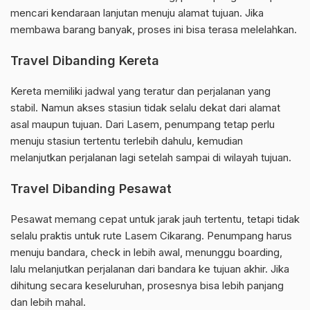
mencari kendaraan lanjutan menuju alamat tujuan. Jika
membawa barang banyak, proses ini bisa terasa melelahkan.
Travel Dibanding Kereta
Kereta memiliki jadwal yang teratur dan perjalanan yang
stabil. Namun akses stasiun tidak selalu dekat dari alamat
asal maupun tujuan. Dari Lasem, penumpang tetap perlu
menuju stasiun tertentu terlebih dahulu, kemudian
melanjutkan perjalanan lagi setelah sampai di wilayah tujuan.
Travel Dibanding Pesawat
Pesawat memang cepat untuk jarak jauh tertentu, tetapi tidak
selalu praktis untuk rute Lasem Cikarang. Penumpang harus
menuju bandara, check in lebih awal, menunggu boarding,
lalu melanjutkan perjalanan dari bandara ke tujuan akhir. Jika
dihitung secara keseluruhan, prosesnya bisa lebih panjang
dan lebih mahal.