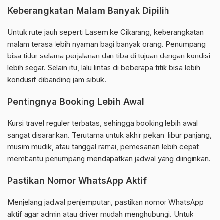
Keberangkatan Malam Banyak Dipilih
Untuk rute jauh seperti Lasem ke Cikarang, keberangkatan
malam terasa lebih nyaman bagi banyak orang. Penumpang
bisa tidur selama perjalanan dan tiba di tujuan dengan kondisi
lebih segar. Selain itu, lalu lintas di beberapa titik bisa lebih
kondusif dibanding jam sibuk.
Pentingnya Booking Lebih Awal
Kursi travel reguler terbatas, sehingga booking lebih awal
sangat disarankan. Terutama untuk akhir pekan, libur panjang,
musim mudik, atau tanggal ramai, pemesanan lebih cepat
membantu penumpang mendapatkan jadwal yang diinginkan.
Pastikan Nomor WhatsApp Aktif
Menjelang jadwal penjemputan, pastikan nomor WhatsApp
aktif agar admin atau driver mudah menghubungi. Untuk