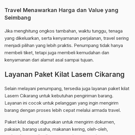
Travel Menawarkan Harga dan Value yang
Seimbang
Jika menghitung ongkos tambahan, waktu tunggu, tenaga
yang dikeluarkan, serta kenyamanan perjalanan, travel sering
menjadi pilihan yang lebih praktis. Penumpang tidak hanya
membeli tiket, tetapi juga membeli kemudahan dan
kenyamanan dari alamat asal sampai tujuan.
Layanan Paket Kilat Lasem Cikarang
Selain melayani penumpang, tersedia juga layanan paket kilat
Lasem Cikarang untuk kebutuhan pengiriman barang.
Layanan ini cocok untuk pelanggan yang ingin mengirim
barang dengan proses lebih cepat melalui armada travel.
Paket kilat dapat digunakan untuk mengirim dokumen,
pakaian, barang usaha, makanan kering, oleh-oleh,