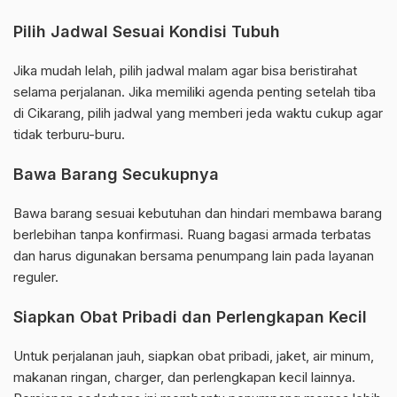
Pilih Jadwal Sesuai Kondisi Tubuh
Jika mudah lelah, pilih jadwal malam agar bisa beristirahat
selama perjalanan. Jika memiliki agenda penting setelah tiba
di Cikarang, pilih jadwal yang memberi jeda waktu cukup agar
tidak terburu-buru.
Bawa Barang Secukupnya
Bawa barang sesuai kebutuhan dan hindari membawa barang
berlebihan tanpa konfirmasi. Ruang bagasi armada terbatas
dan harus digunakan bersama penumpang lain pada layanan
reguler.
Siapkan Obat Pribadi dan Perlengkapan Kecil
Untuk perjalanan jauh, siapkan obat pribadi, jaket, air minum,
makanan ringan, charger, dan perlengkapan kecil lainnya.