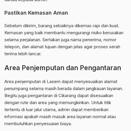
Pastikan Kemasan Aman
Sebelum dikirim, barang sebaiknya dikemas rapi dan kuat.
Kemasan yang baik membantu mengurangi risiko kerusakan
selama perjalanan. Sertakan juga nama penerima, nomor
telepon, dan alamat tujuan dengan jelas agar proses serah
terima lebih lancar.
Area Penjemputan dan Pengantaran
Area penjemputan di Lasem dapat menyesuaikan alamat
penumpang selama masih berada dalam jangkauan layanan.
Begitu juga pengantaran di Cikarang dapat disesuaikan
dengan rute dan area yang memungkinkan. Untuk titik
tertentu di luar jalur utama, admin dapat memberikan
informasi apakah masih masuk area layanan normal atau
membutuhkan penyesuaian biaya.