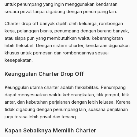
untuk penumpang yang ingin menggunakan kendaraan
secara privat tanpa digabung dengan penumpang lain.
Charter drop off banyak dipilih oleh keluarga, rombongan
kerja, pelanggan bisnis, penumpang dengan barang banyak,
atau siapa pun yang membutuhkan waktu keberangkatan
lebih fleksibel. Dengan sistem charter, kendaraan digunakan
khusus untuk pemesan dan rombongannya sesuai
kesepakatan.
Keunggulan Charter Drop Off
Keunggulan utama charter adalah fleksibilitas. Penumpang
dapat menyesuaikan waktu keberangkatan, titik jemput, titik
antar, dan kebutuhan perjalanan dengan lebih leluasa. Karena
tidak digabung dengan penumpang lain, suasana perjalanan
juga terasa lebih privat dan tenang.
Kapan Sebaiknya Memilih Charter