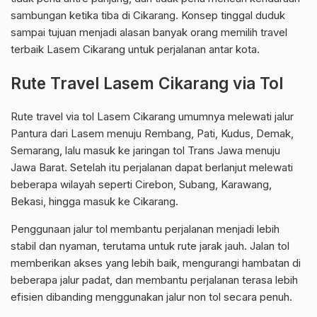
sambungan ketika tiba di Cikarang. Konsep tinggal duduk
sampai tujuan menjadi alasan banyak orang memilih travel
terbaik Lasem Cikarang untuk perjalanan antar kota.
Rute Travel Lasem Cikarang via Tol
Rute travel via tol Lasem Cikarang umumnya melewati jalur
Pantura dari Lasem menuju Rembang, Pati, Kudus, Demak,
Semarang, lalu masuk ke jaringan tol Trans Jawa menuju
Jawa Barat. Setelah itu perjalanan dapat berlanjut melewati
beberapa wilayah seperti Cirebon, Subang, Karawang,
Bekasi, hingga masuk ke Cikarang.
Penggunaan jalur tol membantu perjalanan menjadi lebih
stabil dan nyaman, terutama untuk rute jarak jauh. Jalan tol
memberikan akses yang lebih baik, mengurangi hambatan di
beberapa jalur padat, dan membantu perjalanan terasa lebih
efisien dibanding menggunakan jalur non tol secara penuh.