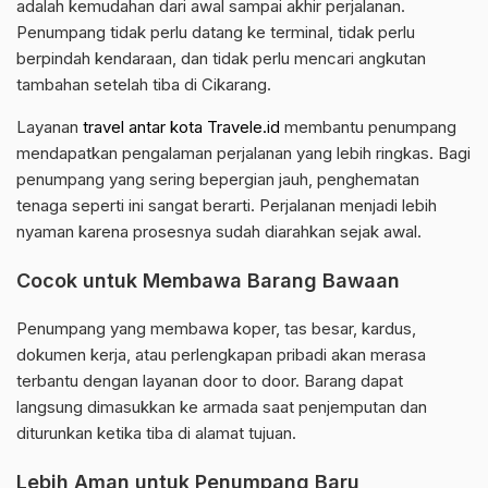
adalah kemudahan dari awal sampai akhir perjalanan.
Penumpang tidak perlu datang ke terminal, tidak perlu
berpindah kendaraan, dan tidak perlu mencari angkutan
tambahan setelah tiba di Cikarang.
Layanan
travel antar kota Travele.id
membantu penumpang
mendapatkan pengalaman perjalanan yang lebih ringkas. Bagi
penumpang yang sering bepergian jauh, penghematan
tenaga seperti ini sangat berarti. Perjalanan menjadi lebih
nyaman karena prosesnya sudah diarahkan sejak awal.
Cocok untuk Membawa Barang Bawaan
Penumpang yang membawa koper, tas besar, kardus,
dokumen kerja, atau perlengkapan pribadi akan merasa
terbantu dengan layanan door to door. Barang dapat
langsung dimasukkan ke armada saat penjemputan dan
diturunkan ketika tiba di alamat tujuan.
Lebih Aman untuk Penumpang Baru