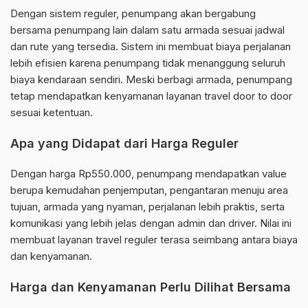
Dengan sistem reguler, penumpang akan bergabung
bersama penumpang lain dalam satu armada sesuai jadwal
dan rute yang tersedia. Sistem ini membuat biaya perjalanan
lebih efisien karena penumpang tidak menanggung seluruh
biaya kendaraan sendiri. Meski berbagi armada, penumpang
tetap mendapatkan kenyamanan layanan travel door to door
sesuai ketentuan.
Apa yang Didapat dari Harga Reguler
Dengan harga Rp550.000, penumpang mendapatkan value
berupa kemudahan penjemputan, pengantaran menuju area
tujuan, armada yang nyaman, perjalanan lebih praktis, serta
komunikasi yang lebih jelas dengan admin dan driver. Nilai ini
membuat layanan travel reguler terasa seimbang antara biaya
dan kenyamanan.
Harga dan Kenyamanan Perlu Dilihat Bersama