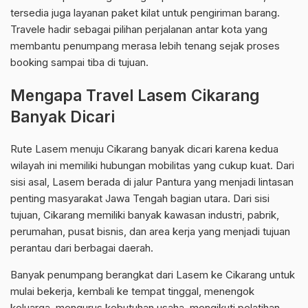
tersedia juga layanan paket kilat untuk pengiriman barang.
Travele hadir sebagai pilihan perjalanan antar kota yang
membantu penumpang merasa lebih tenang sejak proses
booking sampai tiba di tujuan.
Mengapa Travel Lasem Cikarang
Banyak Dicari
Rute Lasem menuju Cikarang banyak dicari karena kedua
wilayah ini memiliki hubungan mobilitas yang cukup kuat. Dari
sisi asal, Lasem berada di jalur Pantura yang menjadi lintasan
penting masyarakat Jawa Tengah bagian utara. Dari sisi
tujuan, Cikarang memiliki banyak kawasan industri, pabrik,
perumahan, pusat bisnis, dan area kerja yang menjadi tujuan
perantau dari berbagai daerah.
Banyak penumpang berangkat dari Lasem ke Cikarang untuk
mulai bekerja, kembali ke tempat tinggal, menengok
keluarga, mengurus kebutuhan usaha, mengikuti pelatihan