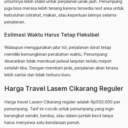
umumnya lebih stabil untuk perjalanan jarak jauh. Penumpang
juga bisa merasa lebih tenang karena tersedia rest area untuk
kebutuhan istirahat, makan, atau keperluan lainnya selama
perjalanan.
Estimasi Waktu Harus Tetap Fleksibel
Walaupun menggunakan jalur tol, perjalanan darat tetap
memiliki kemungkinan perubahan waktu. Penumpang
disarankan tidak membuat jadwal lanjutan terlalu mepet
setelah tiba. Dengan memberi jeda, perjalanan akan terasa
lebih santai dan tidak terburu-buru.
Harga Travel Lasem Cikarang Reguler
Harga travel Lasem Cikarang reguler adalah Rp550.000 per
penumpang. Tarif ini cocok untuk penumpang yang ingin
berangkat sendiri, berdua, atau dalam jumlah kecil tanpa
harus menyewa satu kendaraan penuh.