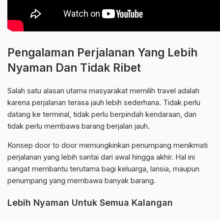
Pengalaman Perjalanan Yang Lebih
Nyaman Dan Tidak Ribet
Salah satu alasan utama masyarakat memilih travel adalah
karena perjalanan terasa jauh lebih sederhana. Tidak perlu
datang ke terminal, tidak perlu berpindah kendaraan, dan
tidak perlu membawa barang berjalan jauh.
Konsep door to door memungkinkan penumpang menikmati
perjalanan yang lebih santai dari awal hingga akhir. Hal ini
sangat membantu terutama bagi keluarga, lansia, maupun
penumpang yang membawa banyak barang.
Lebih Nyaman Untuk Semua Kalangan