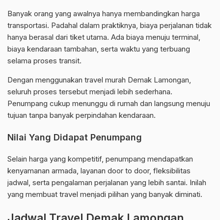
Banyak orang yang awalnya hanya membandingkan harga
transportasi. Padahal dalam praktiknya, biaya perjalanan tidak
hanya berasal dari tiket utama. Ada biaya menuju terminal,
biaya kendaraan tambahan, serta waktu yang terbuang
selama proses transit.
Dengan menggunakan travel murah Demak Lamongan,
seluruh proses tersebut menjadi lebih sederhana.
Penumpang cukup menunggu di rumah dan langsung menuju
tujuan tanpa banyak perpindahan kendaraan.
Nilai Yang Didapat Penumpang
Selain harga yang kompetitif, penumpang mendapatkan
kenyamanan armada, layanan door to door, fleksibilitas
jadwal, serta pengalaman perjalanan yang lebih santai. Inilah
yang membuat travel menjadi pilihan yang banyak diminati.
Jadwal Travel Demak Lamongan