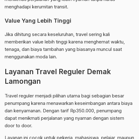
menghadapi kerumitan transit.
Value Yang Lebih Tinggi
Jika dihitung secara keseluruhan, travel sering kali
memberikan value lebih tinggi karena menghemat waktu,
tenaga, dan biaya tambahan yang biasanya muncul saat
menggunakan moda lain.
Layanan Travel Reguler Demak
Lamongan
Travel reguler menjadi pilihan utama bagi sebagian besar
penumpang karena menawarkan keseimbangan antara biaya
dan kenyamanan. Dengan tarif Rp350.000, penumpang
dapat menikmati perjalanan yang nyaman dengan sistem
door to door.
Layanan ini cocok untuk pekerja, mahasiswa, pelajar, maupun