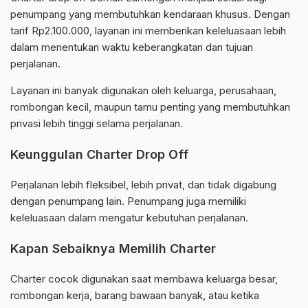
penumpang yang membutuhkan kendaraan khusus. Dengan
tarif Rp2.100.000, layanan ini memberikan keleluasaan lebih
dalam menentukan waktu keberangkatan dan tujuan
perjalanan.
Layanan ini banyak digunakan oleh keluarga, perusahaan,
rombongan kecil, maupun tamu penting yang membutuhkan
privasi lebih tinggi selama perjalanan.
Keunggulan Charter Drop Off
Perjalanan lebih fleksibel, lebih privat, dan tidak digabung
dengan penumpang lain. Penumpang juga memiliki
keleluasaan dalam mengatur kebutuhan perjalanan.
Kapan Sebaiknya Memilih Charter
Charter cocok digunakan saat membawa keluarga besar,
rombongan kerja, barang bawaan banyak, atau ketika