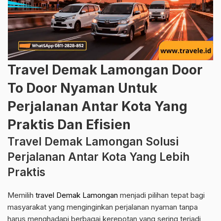
Travel Demak Lamongan Door
To Door Nyaman Untuk
Perjalanan Antar Kota Yang
Praktis Dan Efisien
Travel Demak Lamongan Solusi
Perjalanan Antar Kota Yang Lebih
Praktis
Memilih
travel Demak Lamongan
menjadi pilihan tepat bagi
masyarakat yang menginginkan perjalanan nyaman tanpa
harus menghadapi berbagai kerepotan yang sering terjadi