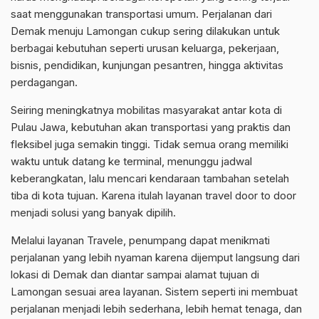
saat menggunakan transportasi umum. Perjalanan dari
Demak menuju Lamongan cukup sering dilakukan untuk
berbagai kebutuhan seperti urusan keluarga, pekerjaan,
bisnis, pendidikan, kunjungan pesantren, hingga aktivitas
perdagangan.
Seiring meningkatnya mobilitas masyarakat antar kota di
Pulau Jawa, kebutuhan akan transportasi yang praktis dan
fleksibel juga semakin tinggi. Tidak semua orang memiliki
waktu untuk datang ke terminal, menunggu jadwal
keberangkatan, lalu mencari kendaraan tambahan setelah
tiba di kota tujuan. Karena itulah layanan travel door to door
menjadi solusi yang banyak dipilih.
Melalui layanan Travele, penumpang dapat menikmati
perjalanan yang lebih nyaman karena dijemput langsung dari
lokasi di Demak dan diantar sampai alamat tujuan di
Lamongan sesuai area layanan. Sistem seperti ini membuat
perjalanan menjadi lebih sederhana, lebih hemat tenaga, dan