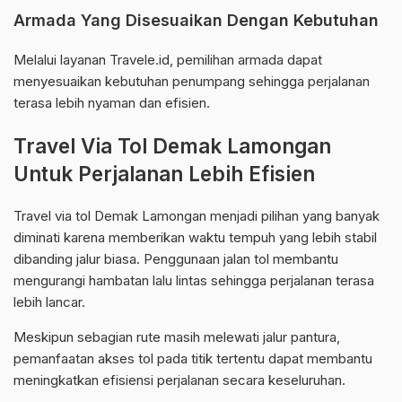
Armada Yang Disesuaikan Dengan Kebutuhan
Melalui layanan Travele.id, pemilihan armada dapat
menyesuaikan kebutuhan penumpang sehingga perjalanan
terasa lebih nyaman dan efisien.
Travel Via Tol Demak Lamongan
Untuk Perjalanan Lebih Efisien
Travel via tol Demak Lamongan menjadi pilihan yang banyak
diminati karena memberikan waktu tempuh yang lebih stabil
dibanding jalur biasa. Penggunaan jalan tol membantu
mengurangi hambatan lalu lintas sehingga perjalanan terasa
lebih lancar.
Meskipun sebagian rute masih melewati jalur pantura,
pemanfaatan akses tol pada titik tertentu dapat membantu
meningkatkan efisiensi perjalanan secara keseluruhan.