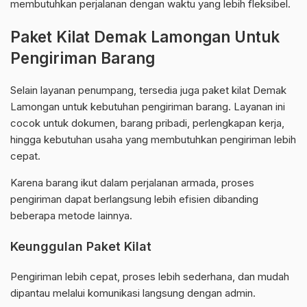
membutuhkan perjalanan dengan waktu yang lebih fleksibel.
Paket Kilat Demak Lamongan Untuk
Pengiriman Barang
Selain layanan penumpang, tersedia juga paket kilat Demak
Lamongan untuk kebutuhan pengiriman barang. Layanan ini
cocok untuk dokumen, barang pribadi, perlengkapan kerja,
hingga kebutuhan usaha yang membutuhkan pengiriman lebih
cepat.
Karena barang ikut dalam perjalanan armada, proses
pengiriman dapat berlangsung lebih efisien dibanding
beberapa metode lainnya.
Keunggulan Paket Kilat
Pengiriman lebih cepat, proses lebih sederhana, dan mudah
dipantau melalui komunikasi langsung dengan admin.