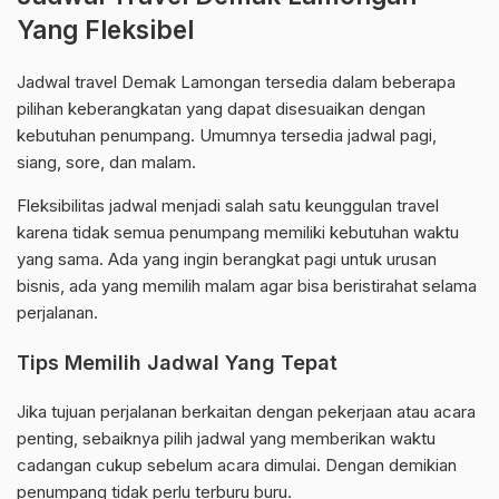
Yang Fleksibel
Jadwal travel Demak Lamongan tersedia dalam beberapa
pilihan keberangkatan yang dapat disesuaikan dengan
kebutuhan penumpang. Umumnya tersedia jadwal pagi,
siang, sore, dan malam.
Fleksibilitas jadwal menjadi salah satu keunggulan travel
karena tidak semua penumpang memiliki kebutuhan waktu
yang sama. Ada yang ingin berangkat pagi untuk urusan
bisnis, ada yang memilih malam agar bisa beristirahat selama
perjalanan.
Tips Memilih Jadwal Yang Tepat
Jika tujuan perjalanan berkaitan dengan pekerjaan atau acara
penting, sebaiknya pilih jadwal yang memberikan waktu
cadangan cukup sebelum acara dimulai. Dengan demikian
penumpang tidak perlu terburu buru.