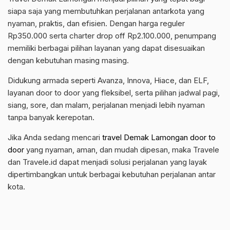
siapa saja yang membutuhkan perjalanan antarkota yang
nyaman, praktis, dan efisien. Dengan harga reguler
Rp350.000 serta charter drop off Rp2.100.000, penumpang
memiliki berbagai pilihan layanan yang dapat disesuaikan
dengan kebutuhan masing masing.
Didukung armada seperti Avanza, Innova, Hiace, dan ELF,
layanan door to door yang fleksibel, serta pilihan jadwal pagi,
siang, sore, dan malam, perjalanan menjadi lebih nyaman
tanpa banyak kerepotan.
Jika Anda sedang mencari
travel Demak Lamongan door to
door
yang nyaman, aman, dan mudah dipesan, maka Travele
dan Travele.id dapat menjadi solusi perjalanan yang layak
dipertimbangkan untuk berbagai kebutuhan perjalanan antar
kota.