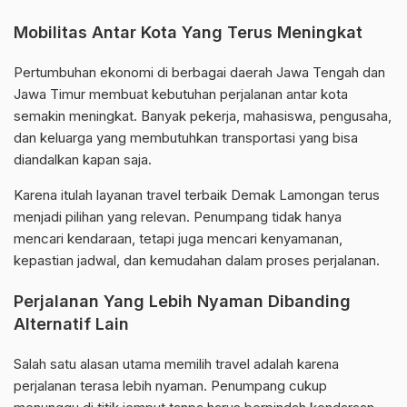
Mobilitas Antar Kota Yang Terus Meningkat
Pertumbuhan ekonomi di berbagai daerah Jawa Tengah dan
Jawa Timur membuat kebutuhan perjalanan antar kota
semakin meningkat. Banyak pekerja, mahasiswa, pengusaha,
dan keluarga yang membutuhkan transportasi yang bisa
diandalkan kapan saja.
Karena itulah layanan travel terbaik Demak Lamongan terus
menjadi pilihan yang relevan. Penumpang tidak hanya
mencari kendaraan, tetapi juga mencari kenyamanan,
kepastian jadwal, dan kemudahan dalam proses perjalanan.
Perjalanan Yang Lebih Nyaman Dibanding
Alternatif Lain
Salah satu alasan utama memilih travel adalah karena
perjalanan terasa lebih nyaman. Penumpang cukup