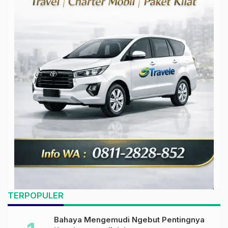
TERPOPULER
Bahaya Mengemudi Ngebut Pentingnya