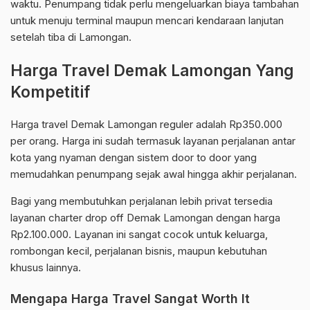
waktu. Penumpang tidak perlu mengeluarkan biaya tambahan
untuk menuju terminal maupun mencari kendaraan lanjutan
setelah tiba di Lamongan.
Harga Travel Demak Lamongan Yang
Kompetitif
Harga travel Demak Lamongan reguler adalah Rp350.000
per orang. Harga ini sudah termasuk layanan perjalanan antar
kota yang nyaman dengan sistem door to door yang
memudahkan penumpang sejak awal hingga akhir perjalanan.
Bagi yang membutuhkan perjalanan lebih privat tersedia
layanan charter drop off Demak Lamongan dengan harga
Rp2.100.000. Layanan ini sangat cocok untuk keluarga,
rombongan kecil, perjalanan bisnis, maupun kebutuhan
khusus lainnya.
Mengapa Harga Travel Sangat Worth It