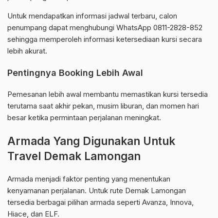
Untuk mendapatkan informasi jadwal terbaru, calon
penumpang dapat menghubungi WhatsApp 0811-2828-852
sehingga memperoleh informasi ketersediaan kursi secara
lebih akurat.
Pentingnya Booking Lebih Awal
Pemesanan lebih awal membantu memastikan kursi tersedia
terutama saat akhir pekan, musim liburan, dan momen hari
besar ketika permintaan perjalanan meningkat.
Armada Yang Digunakan Untuk
Travel Demak Lamongan
Armada menjadi faktor penting yang menentukan
kenyamanan perjalanan. Untuk rute Demak Lamongan
tersedia berbagai pilihan armada seperti Avanza, Innova,
Hiace, dan ELF.