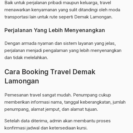
Baik untuk perjalanan pribadi maupun keluarga, travel
menawarkan kenyamanan yang sulit ditandingi oleh moda
transportasi lain untuk rute seperti Demak Lamongan.
Perjalanan Yang Lebih Menyenangkan
Dengan armada nyaman dan sistem layanan yang jelas,
perjalanan menjadi pengalaman yang lebih menyenangkan
dan tidak melelahkan.
Cara Booking Travel Demak
Lamongan
Pemesanan travel sangat mudah. Penumpang cukup
memberikan informasi nama, tanggal keberangkatan, jumlah
penumpang, alamat jemput, dan alamat tujuan.
Setelah data diterima, admin akan membantu proses
konfirmasi jadwal dan ketersediaan kursi.