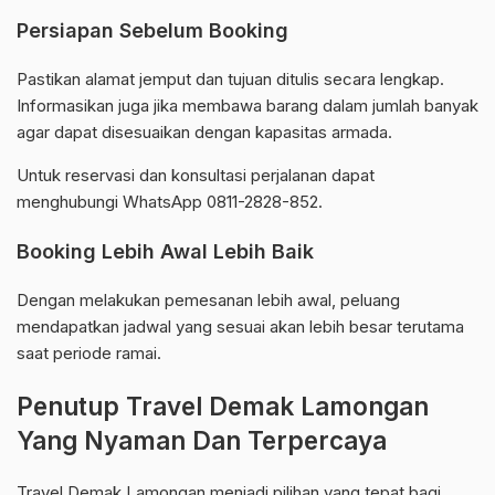
Persiapan Sebelum Booking
Pastikan alamat jemput dan tujuan ditulis secara lengkap.
Informasikan juga jika membawa barang dalam jumlah banyak
agar dapat disesuaikan dengan kapasitas armada.
Untuk reservasi dan konsultasi perjalanan dapat
menghubungi WhatsApp 0811-2828-852.
Booking Lebih Awal Lebih Baik
Dengan melakukan pemesanan lebih awal, peluang
mendapatkan jadwal yang sesuai akan lebih besar terutama
saat periode ramai.
Penutup Travel Demak Lamongan
Yang Nyaman Dan Terpercaya
Travel Demak Lamongan menjadi pilihan yang tepat bagi