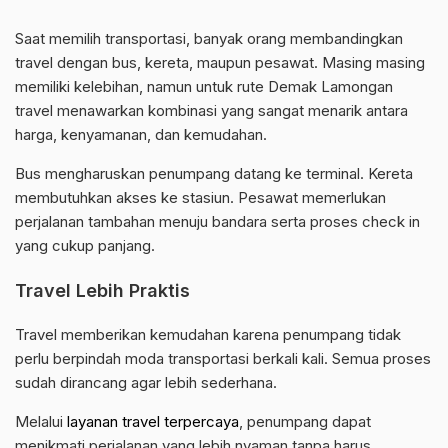
Saat memilih transportasi, banyak orang membandingkan
travel dengan bus, kereta, maupun pesawat. Masing masing
memiliki kelebihan, namun untuk rute Demak Lamongan
travel menawarkan kombinasi yang sangat menarik antara
harga, kenyamanan, dan kemudahan.
Bus mengharuskan penumpang datang ke terminal. Kereta
membutuhkan akses ke stasiun. Pesawat memerlukan
perjalanan tambahan menuju bandara serta proses check in
yang cukup panjang.
Travel Lebih Praktis
Travel memberikan kemudahan karena penumpang tidak
perlu berpindah moda transportasi berkali kali. Semua proses
sudah dirancang agar lebih sederhana.
Melalui
layanan travel terpercaya
, penumpang dapat
menikmati perjalanan yang lebih nyaman tanpa harus