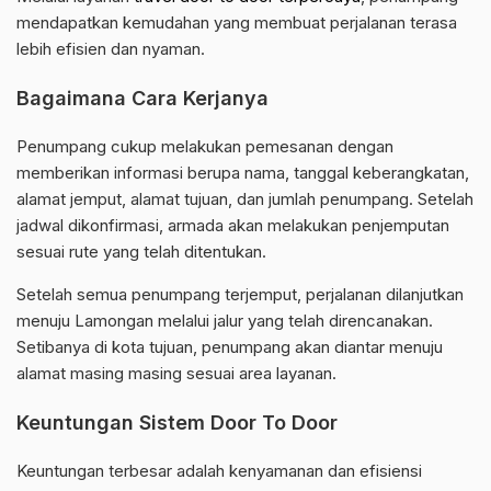
mendapatkan kemudahan yang membuat perjalanan terasa
lebih efisien dan nyaman.
Bagaimana Cara Kerjanya
Penumpang cukup melakukan pemesanan dengan
memberikan informasi berupa nama, tanggal keberangkatan,
alamat jemput, alamat tujuan, dan jumlah penumpang. Setelah
jadwal dikonfirmasi, armada akan melakukan penjemputan
sesuai rute yang telah ditentukan.
Setelah semua penumpang terjemput, perjalanan dilanjutkan
menuju Lamongan melalui jalur yang telah direncanakan.
Setibanya di kota tujuan, penumpang akan diantar menuju
alamat masing masing sesuai area layanan.
Keuntungan Sistem Door To Door
Keuntungan terbesar adalah kenyamanan dan efisiensi