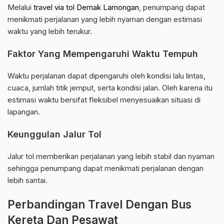
Melalui
travel via tol Demak Lamongan
, penumpang dapat
menikmati perjalanan yang lebih nyaman dengan estimasi
waktu yang lebih terukur.
Faktor Yang Mempengaruhi Waktu Tempuh
Waktu perjalanan dapat dipengaruhi oleh kondisi lalu lintas,
cuaca, jumlah titik jemput, serta kondisi jalan. Oleh karena itu
estimasi waktu bersifat fleksibel menyesuaikan situasi di
lapangan.
Keunggulan Jalur Tol
Jalur tol memberikan perjalanan yang lebih stabil dan nyaman
sehingga penumpang dapat menikmati perjalanan dengan
lebih santai.
Perbandingan Travel Dengan Bus
Kereta Dan Pesawat