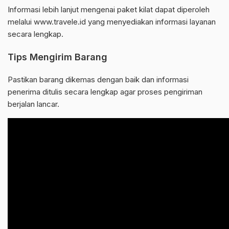
Informasi lebih lanjut mengenai paket kilat dapat diperoleh
melalui www.travele.id yang menyediakan informasi layanan
secara lengkap.
Tips Mengirim Barang
Pastikan barang dikemas dengan baik dan informasi
penerima ditulis secara lengkap agar proses pengiriman
berjalan lancar.