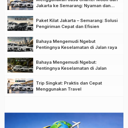
Jakarta ke Semarang: Nyaman dan
Fleksibel
Paket Kilat Jakarta – Semarang: Solusi
Pengiriman Cepat dan Efisien
Bahaya Mengemudi Ngebut
Pentingnya Keselamatan di Jalan raya
Bahaya Mengemudi Ngebut:
Pentingnya Keselamatan di Jalan
Trip Singkat: Praktis dan Cepat
Menggunakan Travel