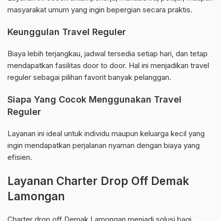
masyarakat umum yang ingin bepergian secara praktis.
Keunggulan Travel Reguler
Biaya lebih terjangkau, jadwal tersedia setiap hari, dan tetap
mendapatkan fasilitas door to door. Hal ini menjadikan travel
reguler sebagai pilihan favorit banyak pelanggan.
Siapa Yang Cocok Menggunakan Travel
Reguler
Layanan ini ideal untuk individu maupun keluarga kecil yang
ingin mendapatkan perjalanan nyaman dengan biaya yang
efisien.
Layanan Charter Drop Off Demak
Lamongan
Charter drop off Demak Lamongan menjadi solusi bagi