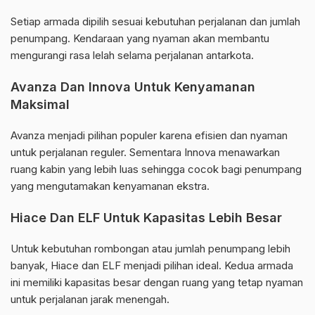
Setiap armada dipilih sesuai kebutuhan perjalanan dan jumlah
penumpang. Kendaraan yang nyaman akan membantu
mengurangi rasa lelah selama perjalanan antarkota.
Avanza Dan Innova Untuk Kenyamanan
Maksimal
Avanza menjadi pilihan populer karena efisien dan nyaman
untuk perjalanan reguler. Sementara Innova menawarkan
ruang kabin yang lebih luas sehingga cocok bagi penumpang
yang mengutamakan kenyamanan ekstra.
Hiace Dan ELF Untuk Kapasitas Lebih Besar
Untuk kebutuhan rombongan atau jumlah penumpang lebih
banyak, Hiace dan ELF menjadi pilihan ideal. Kedua armada
ini memiliki kapasitas besar dengan ruang yang tetap nyaman
untuk perjalanan jarak menengah.