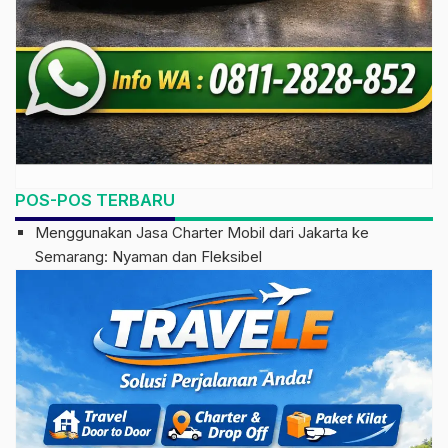
POS-POS TERBARU
Menggunakan Jasa Charter Mobil dari Jakarta ke
Semarang: Nyaman dan Fleksibel