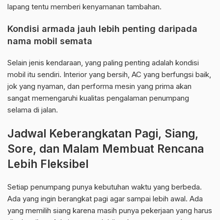
lapang tentu memberi kenyamanan tambahan.
Kondisi armada jauh lebih penting daripada
nama mobil semata
Selain jenis kendaraan, yang paling penting adalah kondisi
mobil itu sendiri. Interior yang bersih, AC yang berfungsi baik,
jok yang nyaman, dan performa mesin yang prima akan
sangat memengaruhi kualitas pengalaman penumpang
selama di jalan.
Jadwal Keberangkatan Pagi, Siang,
Sore, dan Malam Membuat Rencana
Lebih Fleksibel
Setiap penumpang punya kebutuhan waktu yang berbeda.
Ada yang ingin berangkat pagi agar sampai lebih awal. Ada
yang memilih siang karena masih punya pekerjaan yang harus