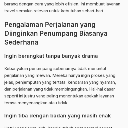
barang dengan cara yang lebih efisien. Ini membuat layanan
travel semakin relevan untuk kebutuhan sehari-hari.
Pengalaman Perjalanan yang
Diinginkan Penumpang Biasanya
Sederhana
Ingin berangkat tanpa banyak drama
Kebanyakan penumpang sebenarnya tidak menuntut
perjalanan yang mewah. Mereka hanya ingin proses yang
jelas, penjemputan yang tertata, kendaraan yang nyaman,
dan perjalanan yang tidak membingungkan. Hal-hal dasar
seperti ini justru yang paling menentukan apakah layanan
terasa menyenangkan atau tidak.
Ingin tiba dengan badan yang masih enak