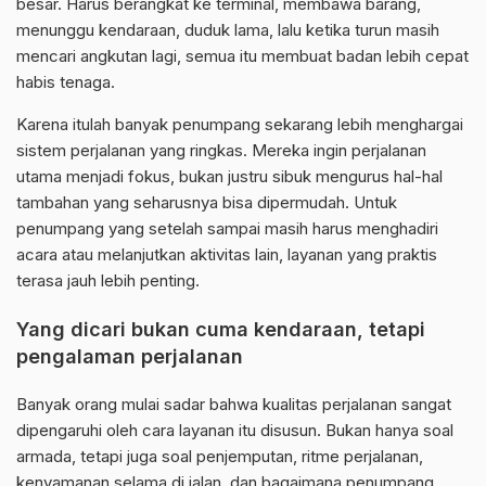
besar. Harus berangkat ke terminal, membawa barang,
menunggu kendaraan, duduk lama, lalu ketika turun masih
mencari angkutan lagi, semua itu membuat badan lebih cepat
habis tenaga.
Karena itulah banyak penumpang sekarang lebih menghargai
sistem perjalanan yang ringkas. Mereka ingin perjalanan
utama menjadi fokus, bukan justru sibuk mengurus hal-hal
tambahan yang seharusnya bisa dipermudah. Untuk
penumpang yang setelah sampai masih harus menghadiri
acara atau melanjutkan aktivitas lain, layanan yang praktis
terasa jauh lebih penting.
Yang dicari bukan cuma kendaraan, tetapi
pengalaman perjalanan
Banyak orang mulai sadar bahwa kualitas perjalanan sangat
dipengaruhi oleh cara layanan itu disusun. Bukan hanya soal
armada, tetapi juga soal penjemputan, ritme perjalanan,
kenyamanan selama di jalan, dan bagaimana penumpang