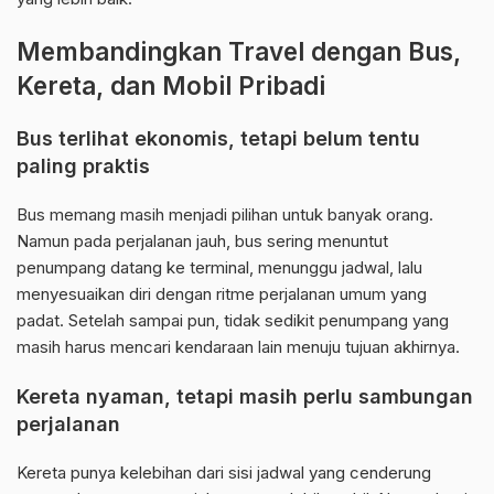
Membandingkan Travel dengan Bus,
Kereta, dan Mobil Pribadi
Bus terlihat ekonomis, tetapi belum tentu
paling praktis
Bus memang masih menjadi pilihan untuk banyak orang.
Namun pada perjalanan jauh, bus sering menuntut
penumpang datang ke terminal, menunggu jadwal, lalu
menyesuaikan diri dengan ritme perjalanan umum yang
padat. Setelah sampai pun, tidak sedikit penumpang yang
masih harus mencari kendaraan lain menuju tujuan akhirnya.
Kereta nyaman, tetapi masih perlu sambungan
perjalanan
Kereta punya kelebihan dari sisi jadwal yang cenderung