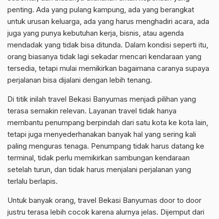
penting. Ada yang pulang kampung, ada yang berangkat
untuk urusan keluarga, ada yang harus menghadiri acara, ada
juga yang punya kebutuhan kerja, bisnis, atau agenda
mendadak yang tidak bisa ditunda. Dalam kondisi seperti itu,
orang biasanya tidak lagi sekadar mencari kendaraan yang
tersedia, tetapi mulai memikirkan bagaimana caranya supaya
perjalanan bisa dijalani dengan lebih tenang.
Di titik inilah travel Bekasi Banyumas menjadi pilihan yang
terasa semakin relevan. Layanan travel tidak hanya
membantu penumpang berpindah dari satu kota ke kota lain,
tetapi juga menyederhanakan banyak hal yang sering kali
paling menguras tenaga. Penumpang tidak harus datang ke
terminal, tidak perlu memikirkan sambungan kendaraan
setelah turun, dan tidak harus menjalani perjalanan yang
terlalu berlapis.
Untuk banyak orang, travel Bekasi Banyumas door to door
justru terasa lebih cocok karena alurnya jelas. Dijemput dari