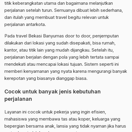
titik keberangkatan utama dan bagaimana melanjutkan
perjalanan setelah turun. Semuanya dibuat lebih sederhana,
dan itulah yang membuat travel begitu relevan untuk
perjalanan antarkota.
Pada travel Bekasi Banyumas door to door, penjemputan
dilakukan dari lokasi yang sudah disepakati, bisa rumah,
kantor, atau titik lain yang mudah dijangkau. Setelah itu,
perjalanan berjalan dengan pola yang lebih tertata sampai
mendekati atau mencapai lokasi tujuan. Sistem seperti ini
memberi kenyamanan yang nyata karena mengurangi banyak
kerepotan yang biasanya dianggap biasa.
Cocok untuk banyak jenis kebutuhan
perjalanan
Layanan ini cocok untuk pekerja yang ingin efisien,
mahasiswa yang membawa tas atau koper, keluarga yang
bepergian bersama anak, lansia yang tidak nyaman jika harus