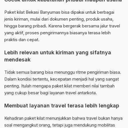
Paket kilat Bekasi Banyumas bisa dipakai untuk berbagai
jenis kiriman, mulai dari dokumen penting, produk usaha,
hingga barang pribadi. Karena bergerak bersama jalur travel
yang aktif, proses pengirimannya biasanya terasa lebih
praktis dan cepat.
Lebih relevan untuk kiriman yang sifatnya
mendesak
Tidak semua barang bisa menunggu ritme pengiriman biasa.
Dalam kondisi tertentu, kecepatan menjadi hal yang sangat
penting. Itulah mengapa paket kilat memberi nilai tambah
yang cukup besar bagi layanan travel antarkota.
Membuat layanan travel terasa lebih lengkap
Kehadiran paket kilat menunjukkan bahwa travel bukan hanya
soal mengangkut orang, tetapi juga mendukung mobilitas