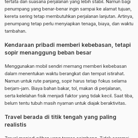
tertata dan suasana perjalanan yang lebih stabil. Namun bagi
penumpang yang benar-benar ingin sampai ke alamat tujuan,
kereta sering tetap membutuhkan perjalanan lanjutan. Artinya,
penumpang tetap perlu menyiapkan tenaga, biaya, dan waktu
tambahan.
Kendaraan pribadi memberi kebebasan, tetapi
sopir menanggung beban besar
Menggunakan mobil sendiri memang memberi kebebasan
dalam menentukan waktu berangkat dan tempat istirahat.
Namun untuk rute panjang, sopir harus tetap fokus selama
berjam-jam. Biaya bahan bakar, tol, makan di perjalanan,
serta kelelahan fisik menjadi faktor yang tidak kecil. Saat tiba,
belum tentu tubuh masih nyaman untuk diajak beraktivitas.
Travel berada di titik tengah yang paling
realistis