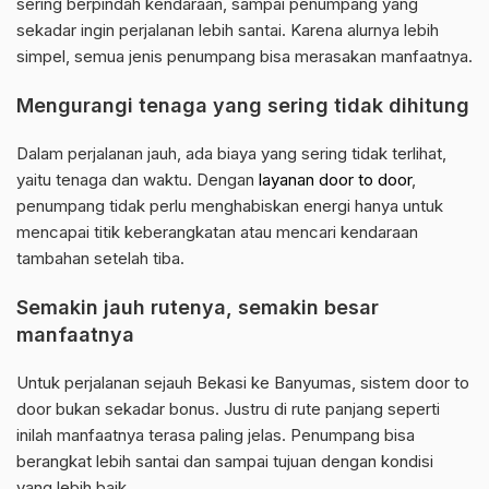
sering berpindah kendaraan, sampai penumpang yang
sekadar ingin perjalanan lebih santai. Karena alurnya lebih
simpel, semua jenis penumpang bisa merasakan manfaatnya.
Mengurangi tenaga yang sering tidak dihitung
Dalam perjalanan jauh, ada biaya yang sering tidak terlihat,
yaitu tenaga dan waktu. Dengan
layanan door to door
,
penumpang tidak perlu menghabiskan energi hanya untuk
mencapai titik keberangkatan atau mencari kendaraan
tambahan setelah tiba.
Semakin jauh rutenya, semakin besar
manfaatnya
Untuk perjalanan sejauh Bekasi ke Banyumas, sistem door to
door bukan sekadar bonus. Justru di rute panjang seperti
inilah manfaatnya terasa paling jelas. Penumpang bisa
berangkat lebih santai dan sampai tujuan dengan kondisi
yang lebih baik.