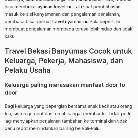
bisa membuka
layanan travel ini
. Lalu saat pembahasan
masuk ke sisi kenyamanan dan pengalaman perjalanan,
pembaca bisa melihat
travel nyaman ini
. Pola seperti ini
membuat pengalaman membaca terasa lebih hidup dan tidak
kaku.
Travel Bekasi Banyumas Cocok untuk
Keluarga, Pekerja, Mahasiswa, dan
Pelaku Usaha
Keluarga paling merasakan manfaat door to
door
Bagi keluarga yang bepergian bersama anak kecil atau orang
tua, sistem jemput dari rumah sangat membantu. Tidak perlu
lagi menyiapkan perjalanan tambahan ke terminal dan tidak
perlu repot memindahkan barang berkali-kali.