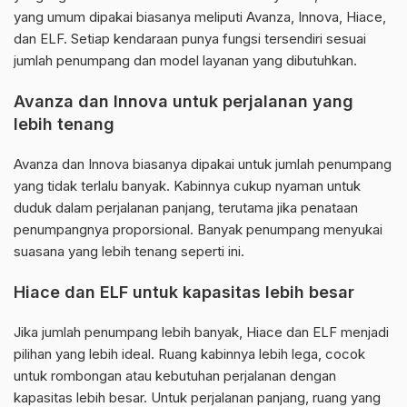
yang umum dipakai biasanya meliputi Avanza, Innova, Hiace,
dan ELF. Setiap kendaraan punya fungsi tersendiri sesuai
jumlah penumpang dan model layanan yang dibutuhkan.
Avanza dan Innova untuk perjalanan yang
lebih tenang
Avanza dan Innova biasanya dipakai untuk jumlah penumpang
yang tidak terlalu banyak. Kabinnya cukup nyaman untuk
duduk dalam perjalanan panjang, terutama jika penataan
penumpangnya proporsional. Banyak penumpang menyukai
suasana yang lebih tenang seperti ini.
Hiace dan ELF untuk kapasitas lebih besar
Jika jumlah penumpang lebih banyak, Hiace dan ELF menjadi
pilihan yang lebih ideal. Ruang kabinnya lebih lega, cocok
untuk rombongan atau kebutuhan perjalanan dengan
kapasitas lebih besar. Untuk perjalanan panjang, ruang yang