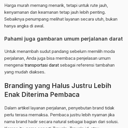
Harga murah memang menarik, tetapi untuk rute jauh,
kenyamanan dan keamanan tetap jauh lebih penting.
Sebaiknya penumpang melihat layanan secara utuh, bukan
hanya angka di awal.
Pahami juga gambaran umum perjalanan darat
Untuk menambah sudut pandang sebelum memilih moda
perjalanan, Anda juga bisa membaca penjelasan umum
mengenai
transportasi darat
sebagai referensi tambahan
yang mudah diakses.
Branding yang Halus Justru Lebih
Enak Diterima Pembaca
Dalam artikel layanan perjalanan, penyebutan brand tidak
perlu terasa memaksa. Pembaca justru lebih nyaman jika
nama brand hadir secara natural sebagai bagian dari solusi.