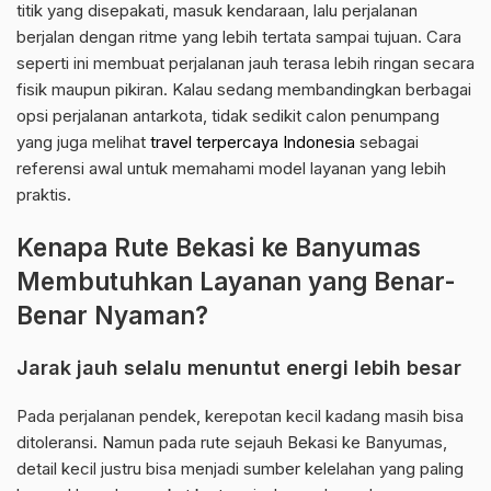
titik yang disepakati, masuk kendaraan, lalu perjalanan
berjalan dengan ritme yang lebih tertata sampai tujuan. Cara
seperti ini membuat perjalanan jauh terasa lebih ringan secara
fisik maupun pikiran. Kalau sedang membandingkan berbagai
opsi perjalanan antarkota, tidak sedikit calon penumpang
yang juga melihat
travel terpercaya Indonesia
sebagai
referensi awal untuk memahami model layanan yang lebih
praktis.
Kenapa Rute Bekasi ke Banyumas
Membutuhkan Layanan yang Benar-
Benar Nyaman?
Jarak jauh selalu menuntut energi lebih besar
Pada perjalanan pendek, kerepotan kecil kadang masih bisa
ditoleransi. Namun pada rute sejauh Bekasi ke Banyumas,
detail kecil justru bisa menjadi sumber kelelahan yang paling