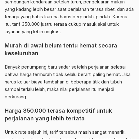
sambungan kendaraan setelah turun, pengeluaran makan
yang kadang lebih besar saat perjalanan terasa ribet, dan ada
tenaga yang habis karena harus berpindah-pindah. Karena
itu, tarif 350.000 justru terasa cukup masuk akal untuk
layanan yang lebih ringkas.
Murah di awal belum tentu hemat secara
keseluruhan
Banyak penumpang baru sadar setelah perjalanan selesai
bahwa harga termurah tidak selalu berarti paling hemat. Jika
harus keluar biaya tambahan di beberapa titik dan tubuh
sampai terlalu lelah, maka nilai perjalanan itu menjadi
berkurang.
Harga 350.000 terasa kompetitif untuk
perjalanan yang lebih tertata
Untuk rute sejauh ini, tarif tersebut masih sangat menarik,