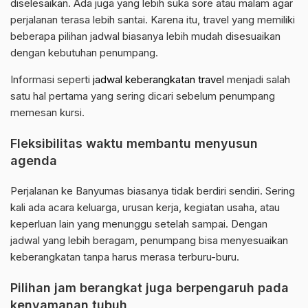
diselesaikan. Ada juga yang lebih suka sore atau malam agar
perjalanan terasa lebih santai. Karena itu, travel yang memiliki
beberapa pilihan jadwal biasanya lebih mudah disesuaikan
dengan kebutuhan penumpang.
Informasi seperti
jadwal keberangkatan travel
menjadi salah
satu hal pertama yang sering dicari sebelum penumpang
memesan kursi.
Fleksibilitas waktu membantu menyusun
agenda
Perjalanan ke Banyumas biasanya tidak berdiri sendiri. Sering
kali ada acara keluarga, urusan kerja, kegiatan usaha, atau
keperluan lain yang menunggu setelah sampai. Dengan
jadwal yang lebih beragam, penumpang bisa menyesuaikan
keberangkatan tanpa harus merasa terburu-buru.
Pilihan jam berangkat juga berpengaruh pada
kenyamanan tubuh