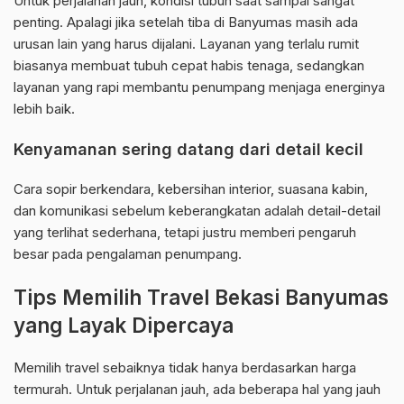
Untuk perjalanan jauh, kondisi tubuh saat sampai sangat
penting. Apalagi jika setelah tiba di Banyumas masih ada
urusan lain yang harus dijalani. Layanan yang terlalu rumit
biasanya membuat tubuh cepat habis tenaga, sedangkan
layanan yang rapi membantu penumpang menjaga energinya
lebih baik.
Kenyamanan sering datang dari detail kecil
Cara sopir berkendara, kebersihan interior, suasana kabin,
dan komunikasi sebelum keberangkatan adalah detail-detail
yang terlihat sederhana, tetapi justru memberi pengaruh
besar pada pengalaman penumpang.
Tips Memilih Travel Bekasi Banyumas
yang Layak Dipercaya
Memilih travel sebaiknya tidak hanya berdasarkan harga
termurah. Untuk perjalanan jauh, ada beberapa hal yang jauh