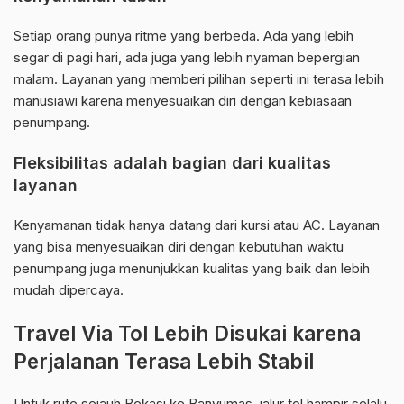
Setiap orang punya ritme yang berbeda. Ada yang lebih
segar di pagi hari, ada juga yang lebih nyaman bepergian
malam. Layanan yang memberi pilihan seperti ini terasa lebih
manusiawi karena menyesuaikan diri dengan kebiasaan
penumpang.
Fleksibilitas adalah bagian dari kualitas
layanan
Kenyamanan tidak hanya datang dari kursi atau AC. Layanan
yang bisa menyesuaikan diri dengan kebutuhan waktu
penumpang juga menunjukkan kualitas yang baik dan lebih
mudah dipercaya.
Travel Via Tol Lebih Disukai karena
Perjalanan Terasa Lebih Stabil
Untuk rute sejauh Bekasi ke Banyumas, jalur tol hampir selalu