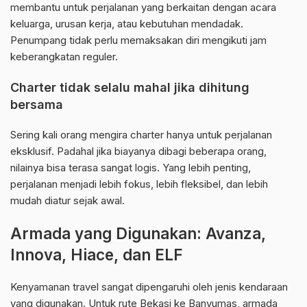
membantu untuk perjalanan yang berkaitan dengan acara
keluarga, urusan kerja, atau kebutuhan mendadak.
Penumpang tidak perlu memaksakan diri mengikuti jam
keberangkatan reguler.
Charter tidak selalu mahal jika dihitung
bersama
Sering kali orang mengira charter hanya untuk perjalanan
eksklusif. Padahal jika biayanya dibagi beberapa orang,
nilainya bisa terasa sangat logis. Yang lebih penting,
perjalanan menjadi lebih fokus, lebih fleksibel, dan lebih
mudah diatur sejak awal.
Armada yang Digunakan: Avanza,
Innova, Hiace, dan ELF
Kenyamanan travel sangat dipengaruhi oleh jenis kendaraan
yang digunakan. Untuk rute Bekasi ke Banyumas, armada