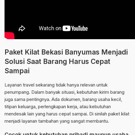
Paket Kilat Bekasi Banyumas Menjadi
Solusi Saat Barang Harus Cepat
Sampai
Layanan travel sekarang tidak hanya relevan untuk
penumpang. Dalam banyak situasi, kebutuhan kirim barang
juga sama pentingnya. Ada dokumen, barang usaha kecil,
titipan keluarga, perlengkapan kerja, atau kebutuhan
mendesak lain yang harus cepat sampai. Di sinilah paket kilat
menjadi layanan tambahan yang sangat membantu.
Cocok untuk kebutuhan pribadi maupun usaha