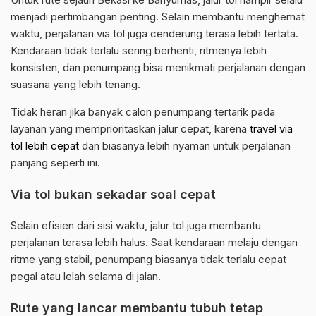
menjadi pertimbangan penting. Selain membantu menghemat
waktu, perjalanan via tol juga cenderung terasa lebih tertata.
Kendaraan tidak terlalu sering berhenti, ritmenya lebih
konsisten, dan penumpang bisa menikmati perjalanan dengan
suasana yang lebih tenang.
Tidak heran jika banyak calon penumpang tertarik pada
layanan yang memprioritaskan jalur cepat, karena
travel via
tol lebih cepat
dan biasanya lebih nyaman untuk perjalanan
panjang seperti ini.
Via tol bukan sekadar soal cepat
Selain efisien dari sisi waktu, jalur tol juga membantu
perjalanan terasa lebih halus. Saat kendaraan melaju dengan
ritme yang stabil, penumpang biasanya tidak terlalu cepat
pegal atau lelah selama di jalan.
Rute yang lancar membantu tubuh tetap