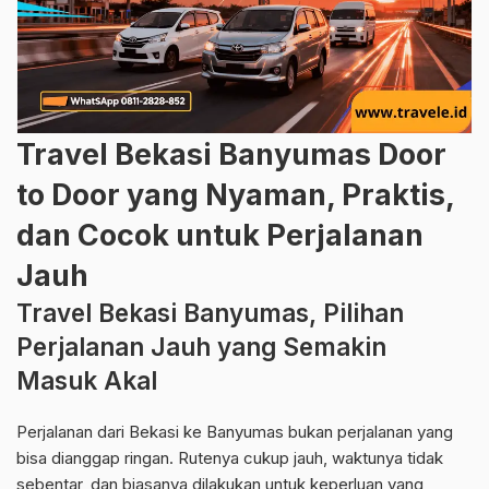
Travel Bekasi Banyumas Door
to Door yang Nyaman, Praktis,
dan Cocok untuk Perjalanan
Jauh
Travel Bekasi Banyumas, Pilihan
Perjalanan Jauh yang Semakin
Masuk Akal
Perjalanan dari Bekasi ke Banyumas bukan perjalanan yang
bisa dianggap ringan. Rutenya cukup jauh, waktunya tidak
sebentar, dan biasanya dilakukan untuk keperluan yang