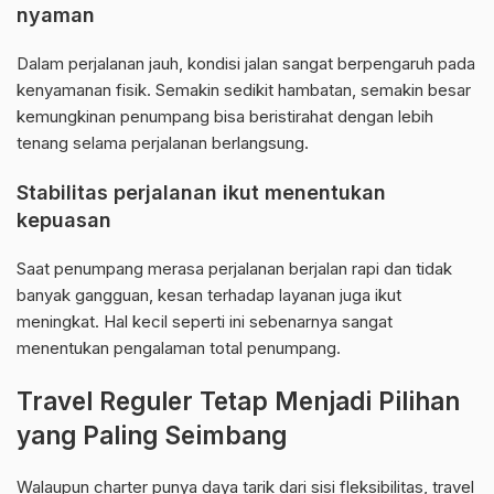
nyaman
Dalam perjalanan jauh, kondisi jalan sangat berpengaruh pada
kenyamanan fisik. Semakin sedikit hambatan, semakin besar
kemungkinan penumpang bisa beristirahat dengan lebih
tenang selama perjalanan berlangsung.
Stabilitas perjalanan ikut menentukan
kepuasan
Saat penumpang merasa perjalanan berjalan rapi dan tidak
banyak gangguan, kesan terhadap layanan juga ikut
meningkat. Hal kecil seperti ini sebenarnya sangat
menentukan pengalaman total penumpang.
Travel Reguler Tetap Menjadi Pilihan
yang Paling Seimbang
Walaupun charter punya daya tarik dari sisi fleksibilitas, travel