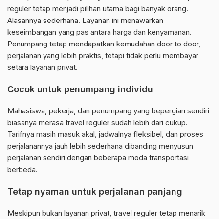
reguler tetap menjadi pilihan utama bagi banyak orang.
Alasannya sederhana. Layanan ini menawarkan
keseimbangan yang pas antara harga dan kenyamanan.
Penumpang tetap mendapatkan kemudahan door to door,
perjalanan yang lebih praktis, tetapi tidak perlu membayar
setara layanan privat.
Cocok untuk penumpang individu
Mahasiswa, pekerja, dan penumpang yang bepergian sendiri
biasanya merasa travel reguler sudah lebih dari cukup.
Tarifnya masih masuk akal, jadwalnya fleksibel, dan proses
perjalanannya jauh lebih sederhana dibanding menyusun
perjalanan sendiri dengan beberapa moda transportasi
berbeda.
Tetap nyaman untuk perjalanan panjang
Meskipun bukan layanan privat, travel reguler tetap menarik