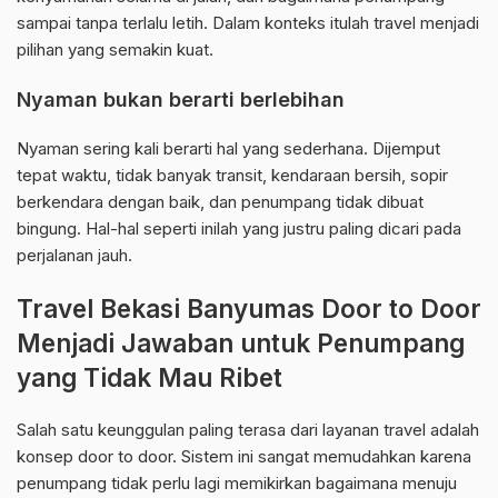
sampai tanpa terlalu letih. Dalam konteks itulah travel menjadi
pilihan yang semakin kuat.
Nyaman bukan berarti berlebihan
Nyaman sering kali berarti hal yang sederhana. Dijemput
tepat waktu, tidak banyak transit, kendaraan bersih, sopir
berkendara dengan baik, dan penumpang tidak dibuat
bingung. Hal-hal seperti inilah yang justru paling dicari pada
perjalanan jauh.
Travel Bekasi Banyumas Door to Door
Menjadi Jawaban untuk Penumpang
yang Tidak Mau Ribet
Salah satu keunggulan paling terasa dari layanan travel adalah
konsep door to door. Sistem ini sangat memudahkan karena
penumpang tidak perlu lagi memikirkan bagaimana menuju