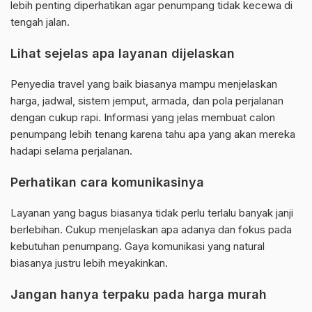
lebih penting diperhatikan agar penumpang tidak kecewa di
tengah jalan.
Lihat sejelas apa layanan dijelaskan
Penyedia travel yang baik biasanya mampu menjelaskan
harga, jadwal, sistem jemput, armada, dan pola perjalanan
dengan cukup rapi. Informasi yang jelas membuat calon
penumpang lebih tenang karena tahu apa yang akan mereka
hadapi selama perjalanan.
Perhatikan cara komunikasinya
Layanan yang bagus biasanya tidak perlu terlalu banyak janji
berlebihan. Cukup menjelaskan apa adanya dan fokus pada
kebutuhan penumpang. Gaya komunikasi yang natural
biasanya justru lebih meyakinkan.
Jangan hanya terpaku pada harga murah