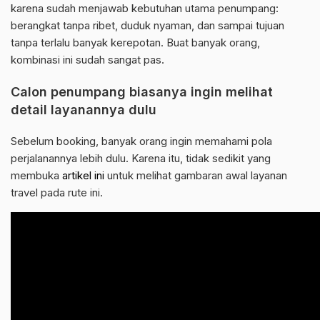
karena sudah menjawab kebutuhan utama penumpang:
berangkat tanpa ribet, duduk nyaman, dan sampai tujuan
tanpa terlalu banyak kerepotan. Buat banyak orang,
kombinasi ini sudah sangat pas.
Calon penumpang biasanya ingin melihat
detail layanannya dulu
Sebelum booking, banyak orang ingin memahami pola
perjalanannya lebih dulu. Karena itu, tidak sedikit yang
membuka
artikel ini
untuk melihat gambaran awal layanan
travel pada rute ini.