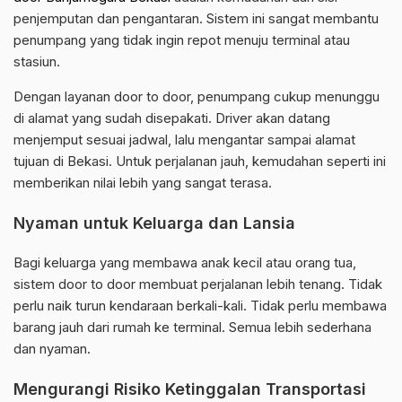
penjemputan dan pengantaran. Sistem ini sangat membantu
penumpang yang tidak ingin repot menuju terminal atau
stasiun.
Dengan layanan door to door, penumpang cukup menunggu
di alamat yang sudah disepakati. Driver akan datang
menjemput sesuai jadwal, lalu mengantar sampai alamat
tujuan di Bekasi. Untuk perjalanan jauh, kemudahan seperti ini
memberikan nilai lebih yang sangat terasa.
Nyaman untuk Keluarga dan Lansia
Bagi keluarga yang membawa anak kecil atau orang tua,
sistem door to door membuat perjalanan lebih tenang. Tidak
perlu naik turun kendaraan berkali-kali. Tidak perlu membawa
barang jauh dari rumah ke terminal. Semua lebih sederhana
dan nyaman.
Mengurangi Risiko Ketinggalan Transportasi