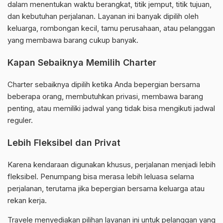
dalam menentukan waktu berangkat, titik jemput, titik tujuan,
dan kebutuhan perjalanan. Layanan ini banyak dipilih oleh
keluarga, rombongan kecil, tamu perusahaan, atau pelanggan
yang membawa barang cukup banyak.
Kapan Sebaiknya Memilih Charter
Charter sebaiknya dipilih ketika Anda bepergian bersama
beberapa orang, membutuhkan privasi, membawa barang
penting, atau memiliki jadwal yang tidak bisa mengikuti jadwal
reguler.
Lebih Fleksibel dan Privat
Karena kendaraan digunakan khusus, perjalanan menjadi lebih
fleksibel. Penumpang bisa merasa lebih leluasa selama
perjalanan, terutama jika bepergian bersama keluarga atau
rekan kerja.
Travele menyediakan pilihan layanan ini untuk pelanggan yang