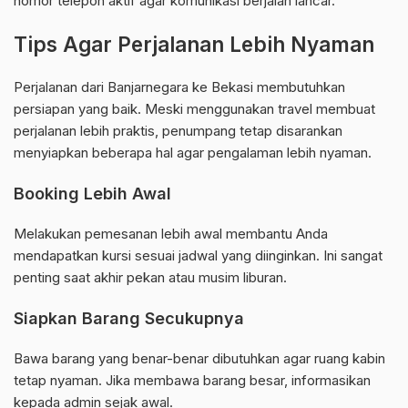
nomor telepon aktif agar komunikasi berjalan lancar.
Tips Agar Perjalanan Lebih Nyaman
Perjalanan dari Banjarnegara ke Bekasi membutuhkan
persiapan yang baik. Meski menggunakan travel membuat
perjalanan lebih praktis, penumpang tetap disarankan
menyiapkan beberapa hal agar pengalaman lebih nyaman.
Booking Lebih Awal
Melakukan pemesanan lebih awal membantu Anda
mendapatkan kursi sesuai jadwal yang diinginkan. Ini sangat
penting saat akhir pekan atau musim liburan.
Siapkan Barang Secukupnya
Bawa barang yang benar-benar dibutuhkan agar ruang kabin
tetap nyaman. Jika membawa barang besar, informasikan
kepada admin sejak awal.