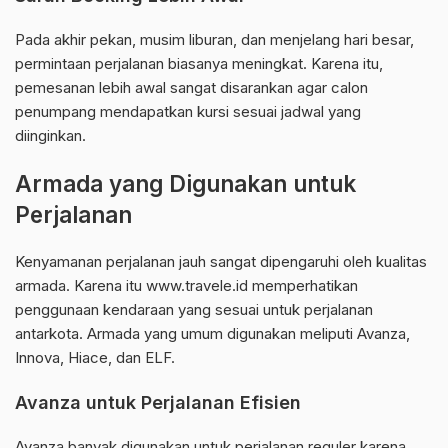
Pada akhir pekan, musim liburan, dan menjelang hari besar,
permintaan perjalanan biasanya meningkat. Karena itu,
pemesanan lebih awal sangat disarankan agar calon
penumpang mendapatkan kursi sesuai jadwal yang
diinginkan.
Armada yang Digunakan untuk
Perjalanan
Kenyamanan perjalanan jauh sangat dipengaruhi oleh kualitas
armada. Karena itu www.travele.id memperhatikan
penggunaan kendaraan yang sesuai untuk perjalanan
antarkota. Armada yang umum digunakan meliputi Avanza,
Innova, Hiace, dan ELF.
Avanza untuk Perjalanan Efisien
Avanza banyak digunakan untuk perjalanan reguler karena