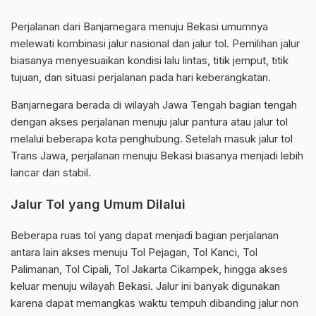
Perjalanan dari Banjarnegara menuju Bekasi umumnya
melewati kombinasi jalur nasional dan jalur tol. Pemilihan jalur
biasanya menyesuaikan kondisi lalu lintas, titik jemput, titik
tujuan, dan situasi perjalanan pada hari keberangkatan.
Banjarnegara berada di wilayah Jawa Tengah bagian tengah
dengan akses perjalanan menuju jalur pantura atau jalur tol
melalui beberapa kota penghubung. Setelah masuk jalur tol
Trans Jawa, perjalanan menuju Bekasi biasanya menjadi lebih
lancar dan stabil.
Jalur Tol yang Umum Dilalui
Beberapa ruas tol yang dapat menjadi bagian perjalanan
antara lain akses menuju Tol Pejagan, Tol Kanci, Tol
Palimanan, Tol Cipali, Tol Jakarta Cikampek, hingga akses
keluar menuju wilayah Bekasi. Jalur ini banyak digunakan
karena dapat memangkas waktu tempuh dibanding jalur non