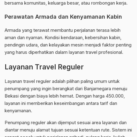
bersama komunitas, keluarga besar, atau rombongan kerja.
Perawatan Armada dan Kenyamanan Kabin
Armada yang terawat membantu perjalanan terasa lebih
aman dan nyaman. Kondisi kendaraan, kebersihan kabin,
pendingin udara, dan kelayakan mesin menjadi faktor penting
yang harus diperhatikan dalam layanan travel profesional.
Layanan Travel Reguler
Layanan travel reguler adalah pilihan paling umum untuk
penumpang yang ingin berangkat dari Banjarnegara menuju
Bekasi dengan biaya lebih hemat. Dengan harga 450.000,
layanan ini memberikan keseimbangan antara tarif dan
kenyamanan.
Penumpang reguler akan dijemput sesuai area layanan dan
diantar menuju alamat tujuan sesuai ketentuan rute. Sistem ini