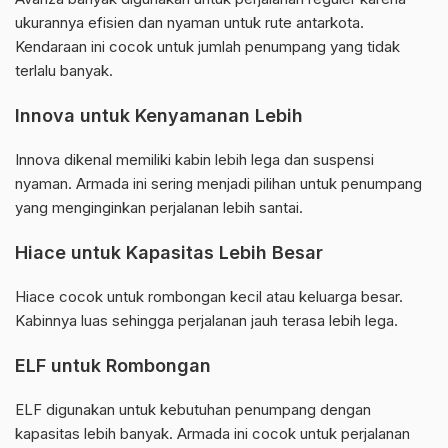
ukurannya efisien dan nyaman untuk rute antarkota.
Kendaraan ini cocok untuk jumlah penumpang yang tidak
terlalu banyak.
Innova untuk Kenyamanan Lebih
Innova dikenal memiliki kabin lebih lega dan suspensi
nyaman. Armada ini sering menjadi pilihan untuk penumpang
yang menginginkan perjalanan lebih santai.
Hiace untuk Kapasitas Lebih Besar
Hiace cocok untuk rombongan kecil atau keluarga besar.
Kabinnya luas sehingga perjalanan jauh terasa lebih lega.
ELF untuk Rombongan
ELF digunakan untuk kebutuhan penumpang dengan
kapasitas lebih banyak. Armada ini cocok untuk perjalanan