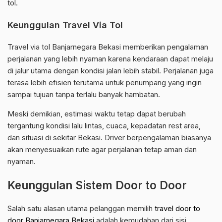
tol.
Keunggulan Travel Via Tol
Travel via tol Banjarnegara Bekasi memberikan pengalaman
perjalanan yang lebih nyaman karena kendaraan dapat melaju
di jalur utama dengan kondisi jalan lebih stabil. Perjalanan juga
terasa lebih efisien terutama untuk penumpang yang ingin
sampai tujuan tanpa terlalu banyak hambatan.
Meski demikian, estimasi waktu tetap dapat berubah
tergantung kondisi lalu lintas, cuaca, kepadatan rest area,
dan situasi di sekitar Bekasi. Driver berpengalaman biasanya
akan menyesuaikan rute agar perjalanan tetap aman dan
nyaman.
Keunggulan Sistem Door to Door
Salah satu alasan utama pelanggan memilih
travel door to
door Banjarnegara Bekasi
adalah kemudahan dari sisi