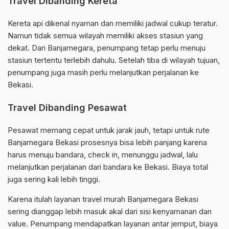
Travel Dibanding Kereta
Kereta api dikenal nyaman dan memiliki jadwal cukup teratur.
Namun tidak semua wilayah memiliki akses stasiun yang
dekat. Dari Banjarnegara, penumpang tetap perlu menuju
stasiun tertentu terlebih dahulu. Setelah tiba di wilayah tujuan,
penumpang juga masih perlu melanjutkan perjalanan ke
Bekasi.
Travel Dibanding Pesawat
Pesawat memang cepat untuk jarak jauh, tetapi untuk rute
Banjarnegara Bekasi prosesnya bisa lebih panjang karena
harus menuju bandara, check in, menunggu jadwal, lalu
melanjutkan perjalanan dari bandara ke Bekasi. Biaya total
juga sering kali lebih tinggi.
Karena itulah layanan travel murah Banjarnegara Bekasi
sering dianggap lebih masuk akal dari sisi kenyamanan dan
value. Penumpang mendapatkan layanan antar jemput, biaya