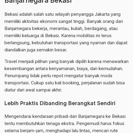
Banjarnegara Bekasi
Bekasi adalah salah satu wilayah penyangga Jakarta yang
memiliki aktivitas ekonomi sangat tinggi. Banyak orang dari
Banjarnegara bekerja, merantau, kuliah, berdagang, atau
memiliki keluarga di Bekasi. Karena mobilitas ini terus
berlangsung, kebutuhan transportasi yang nyaman dan dapat
diandalkan juga semakin besar.
Travel menjadi pilihan yang banyak dipilih karena menawarkan
keseimbangan antara kenyamanan, biaya, dan kemudahan.
Penumpang tidak perlu repot mengatur banyak moda
transportasi. Cukup satu kali booking, perjalanan sudah bisa
diatur dari awal sampai akhir.
Lebih Praktis Dibanding Berangkat Sendiri
Mengendarai kendaraan pribadi dari Banjarnegara ke Bekasi
tentu membutuhkan tenaga ekstra. Pengemudi harus fokus
selama berjam-jam, menghadapi lalu lintas, mencari rute