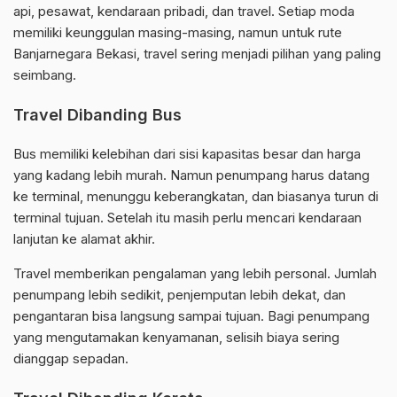
api, pesawat, kendaraan pribadi, dan travel. Setiap moda
memiliki keunggulan masing-masing, namun untuk rute
Banjarnegara Bekasi, travel sering menjadi pilihan yang paling
seimbang.
Travel Dibanding Bus
Bus memiliki kelebihan dari sisi kapasitas besar dan harga
yang kadang lebih murah. Namun penumpang harus datang
ke terminal, menunggu keberangkatan, dan biasanya turun di
terminal tujuan. Setelah itu masih perlu mencari kendaraan
lanjutan ke alamat akhir.
Travel memberikan pengalaman yang lebih personal. Jumlah
penumpang lebih sedikit, penjemputan lebih dekat, dan
pengantaran bisa langsung sampai tujuan. Bagi penumpang
yang mengutamakan kenyamanan, selisih biaya sering
dianggap sepadan.