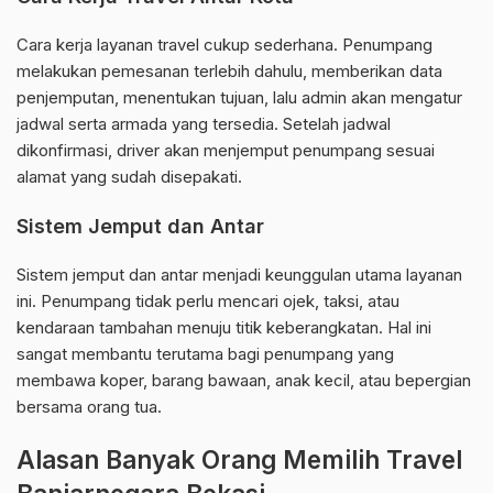
Cara kerja layanan travel cukup sederhana. Penumpang
melakukan pemesanan terlebih dahulu, memberikan data
penjemputan, menentukan tujuan, lalu admin akan mengatur
jadwal serta armada yang tersedia. Setelah jadwal
dikonfirmasi, driver akan menjemput penumpang sesuai
alamat yang sudah disepakati.
Sistem Jemput dan Antar
Sistem jemput dan antar menjadi keunggulan utama layanan
ini. Penumpang tidak perlu mencari ojek, taksi, atau
kendaraan tambahan menuju titik keberangkatan. Hal ini
sangat membantu terutama bagi penumpang yang
membawa koper, barang bawaan, anak kecil, atau bepergian
bersama orang tua.
Alasan Banyak Orang Memilih Travel