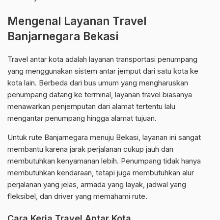
Mengenal Layanan Travel
Banjarnegara Bekasi
Travel antar kota adalah layanan transportasi penumpang
yang menggunakan sistem antar jemput dari satu kota ke
kota lain. Berbeda dari bus umum yang mengharuskan
penumpang datang ke terminal, layanan travel biasanya
menawarkan penjemputan dari alamat tertentu lalu
mengantar penumpang hingga alamat tujuan.
Untuk rute Banjarnegara menuju Bekasi, layanan ini sangat
membantu karena jarak perjalanan cukup jauh dan
membutuhkan kenyamanan lebih. Penumpang tidak hanya
membutuhkan kendaraan, tetapi juga membutuhkan alur
perjalanan yang jelas, armada yang layak, jadwal yang
fleksibel, dan driver yang memahami rute.
Cara Kerja Travel Antar Kota