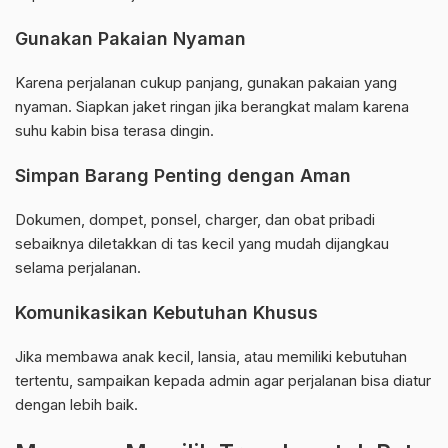
Gunakan Pakaian Nyaman
Karena perjalanan cukup panjang, gunakan pakaian yang
nyaman. Siapkan jaket ringan jika berangkat malam karena
suhu kabin bisa terasa dingin.
Simpan Barang Penting dengan Aman
Dokumen, dompet, ponsel, charger, dan obat pribadi
sebaiknya diletakkan di tas kecil yang mudah dijangkau
selama perjalanan.
Komunikasikan Kebutuhan Khusus
Jika membawa anak kecil, lansia, atau memiliki kebutuhan
tertentu, sampaikan kepada admin agar perjalanan bisa diatur
dengan lebih baik.