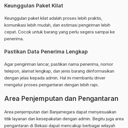
Keunggulan Paket Kilat
Keunggulan paket kilat adalah proses lebih praktis,
komunikasi lebih mudah, dan estimasi pengiriman lebih
cepat. Cocok untuk barang yang perlu segera sampai ke
penerima.
Pastikan Data Penerima Lengkap
Agar pengiriman lancar, pastikan nama penerima, nomor
telepon, alamat lengkap, dan jenis barang diinformasikan
dengan jelas kepada admin. Hal ini membantu driver
mengatur proses pengantaran dengan lebih rapi.
Area Penjemputan dan Pengantaran
Area penjemputan dari Banjarnegara dapat menyesuaikan
titik layanan dan kesepakatan dengan admin. Begitu juga area
pengantaran di Bekasi dapat mencakup berbagai wilayah