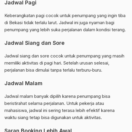
Jadwal Pagi
Keberangkatan pagi cocok untuk penumpang yang ingin tiba
di Bekasi tidak terlalu larut. Jadwal ini juga nyaman bagi
penumpang yang lebih suka perjalanan dalam kondisi terang.
Jadwal Siang dan Sore
Jadwal siang dan sore cocok untuk penumpang yang masih
memiliki aktivitas di pagi hari. Setelah urusan selesai,
perjalanan bisa dimulai tanpa terlalu terburu-buru.
Jadwal Malam
Jadwal malam banyak dipilih karena penumpang bisa
beristirahat selama perjalanan. Untuk pekerja atau
mahasiswa, jadwal ini sering terasa lebih efektif karena
waktu siang tetap bisa digunakan untuk aktivitas.
Saran Booking Lebih Awal