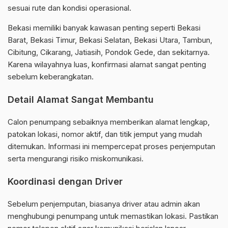
sesuai rute dan kondisi operasional.
Bekasi memiliki banyak kawasan penting seperti Bekasi
Barat, Bekasi Timur, Bekasi Selatan, Bekasi Utara, Tambun,
Cibitung, Cikarang, Jatiasih, Pondok Gede, dan sekitarnya.
Karena wilayahnya luas, konfirmasi alamat sangat penting
sebelum keberangkatan.
Detail Alamat Sangat Membantu
Calon penumpang sebaiknya memberikan alamat lengkap,
patokan lokasi, nomor aktif, dan titik jemput yang mudah
ditemukan. Informasi ini mempercepat proses penjemputan
serta mengurangi risiko miskomunikasi.
Koordinasi dengan Driver
Sebelum penjemputan, biasanya driver atau admin akan
menghubungi penumpang untuk memastikan lokasi. Pastikan