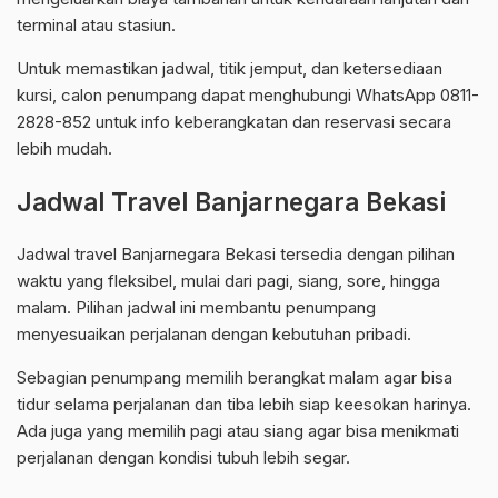
terminal atau stasiun.
Untuk memastikan jadwal, titik jemput, dan ketersediaan
kursi, calon penumpang dapat menghubungi WhatsApp 0811-
2828-852 untuk info keberangkatan dan reservasi secara
lebih mudah.
Jadwal Travel Banjarnegara Bekasi
Jadwal travel Banjarnegara Bekasi tersedia dengan pilihan
waktu yang fleksibel, mulai dari pagi, siang, sore, hingga
malam. Pilihan jadwal ini membantu penumpang
menyesuaikan perjalanan dengan kebutuhan pribadi.
Sebagian penumpang memilih berangkat malam agar bisa
tidur selama perjalanan dan tiba lebih siap keesokan harinya.
Ada juga yang memilih pagi atau siang agar bisa menikmati
perjalanan dengan kondisi tubuh lebih segar.