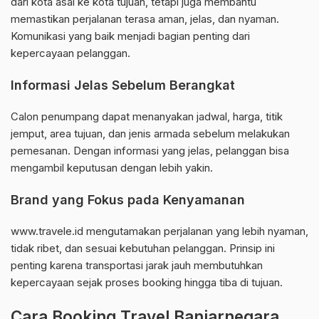
dari kota asal ke kota tujuan, tetapi juga membantu
memastikan perjalanan terasa aman, jelas, dan nyaman.
Komunikasi yang baik menjadi bagian penting dari
kepercayaan pelanggan.
Informasi Jelas Sebelum Berangkat
Calon penumpang dapat menanyakan jadwal, harga, titik
jemput, area tujuan, dan jenis armada sebelum melakukan
pemesanan. Dengan informasi yang jelas, pelanggan bisa
mengambil keputusan dengan lebih yakin.
Brand yang Fokus pada Kenyamanan
www.travele.id mengutamakan perjalanan yang lebih nyaman,
tidak ribet, dan sesuai kebutuhan pelanggan. Prinsip ini
penting karena transportasi jarak jauh membutuhkan
kepercayaan sejak proses booking hingga tiba di tujuan.
Cara Booking Travel Banjarnegara