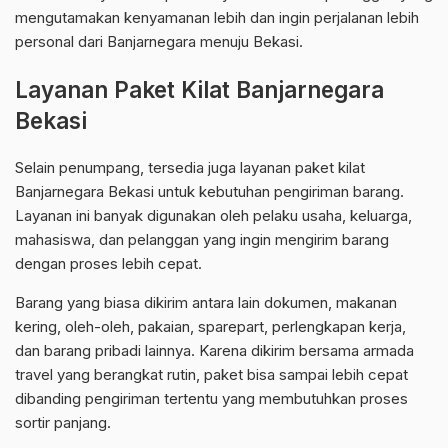
mengutamakan kenyamanan lebih dan ingin perjalanan lebih
personal dari Banjarnegara menuju Bekasi.
Layanan Paket Kilat Banjarnegara
Bekasi
Selain penumpang, tersedia juga layanan paket kilat
Banjarnegara Bekasi untuk kebutuhan pengiriman barang.
Layanan ini banyak digunakan oleh pelaku usaha, keluarga,
mahasiswa, dan pelanggan yang ingin mengirim barang
dengan proses lebih cepat.
Barang yang biasa dikirim antara lain dokumen, makanan
kering, oleh-oleh, pakaian, sparepart, perlengkapan kerja,
dan barang pribadi lainnya. Karena dikirim bersama armada
travel yang berangkat rutin, paket bisa sampai lebih cepat
dibanding pengiriman tertentu yang membutuhkan proses
sortir panjang.