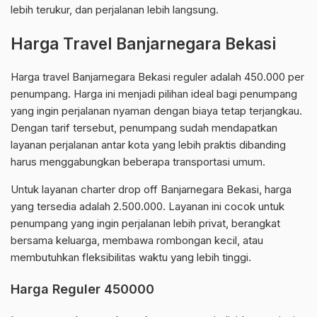
lebih terukur, dan perjalanan lebih langsung.
Harga Travel Banjarnegara Bekasi
Harga travel Banjarnegara Bekasi reguler adalah 450.000 per
penumpang. Harga ini menjadi pilihan ideal bagi penumpang
yang ingin perjalanan nyaman dengan biaya tetap terjangkau.
Dengan tarif tersebut, penumpang sudah mendapatkan
layanan perjalanan antar kota yang lebih praktis dibanding
harus menggabungkan beberapa transportasi umum.
Untuk layanan charter drop off Banjarnegara Bekasi, harga
yang tersedia adalah 2.500.000. Layanan ini cocok untuk
penumpang yang ingin perjalanan lebih privat, berangkat
bersama keluarga, membawa rombongan kecil, atau
membutuhkan fleksibilitas waktu yang lebih tinggi.
Harga Reguler 450000