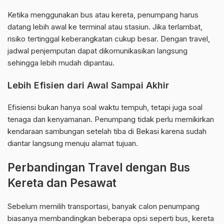
Ketika menggunakan bus atau kereta, penumpang harus
datang lebih awal ke terminal atau stasiun. Jika terlambat,
risiko tertinggal keberangkatan cukup besar. Dengan travel,
jadwal penjemputan dapat dikomunikasikan langsung
sehingga lebih mudah dipantau.
Lebih Efisien dari Awal Sampai Akhir
Efisiensi bukan hanya soal waktu tempuh, tetapi juga soal
tenaga dan kenyamanan. Penumpang tidak perlu memikirkan
kendaraan sambungan setelah tiba di Bekasi karena sudah
diantar langsung menuju alamat tujuan.
Perbandingan Travel dengan Bus
Kereta dan Pesawat
Sebelum memilih transportasi, banyak calon penumpang
biasanya membandingkan beberapa opsi seperti bus, kereta