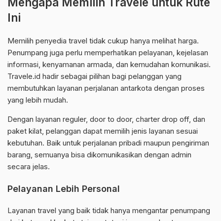
Mengapa Memilih Travele untuk Rute
Ini
Memilih penyedia travel tidak cukup hanya melihat harga.
Penumpang juga perlu memperhatikan pelayanan, kejelasan
informasi, kenyamanan armada, dan kemudahan komunikasi.
Travele.id hadir sebagai pilihan bagi pelanggan yang
membutuhkan layanan perjalanan antarkota dengan proses
yang lebih mudah.
Dengan layanan reguler, door to door, charter drop off, dan
paket kilat, pelanggan dapat memilih jenis layanan sesuai
kebutuhan. Baik untuk perjalanan pribadi maupun pengiriman
barang, semuanya bisa dikomunikasikan dengan admin
secara jelas.
Pelayanan Lebih Personal
Layanan travel yang baik tidak hanya mengantar penumpang