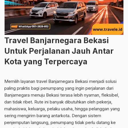
Travel Banjarnegara Bekasi
Untuk Perjalanan Jauh Antar
Kota yang Terpercaya
Memilih layanan travel Banjarnegara Bekasi menjadi solusi
paling praktis bagi penumpang yang ingin perjalanan dari
Banjarnegara menuju Bekasi terasa lebih nyaman, fleksibel,
dan tidak ribet. Rute ini banyak dibutuhkan oleh pekerja,
mahasiswa, keluarga, pelaku usaha, hingga pelanggan yang
sering mengirim barang antarkota. Dengan sistem
penjemputan langsung, penumpang tidak perlu datang ke