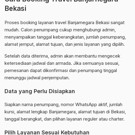
Bekasi
Proses booking layanan travel Banjarnegara Bekasi sangat
mudah. Calon penumpang cukup menghubungi admin,
menyampaikan tanggal keberangkatan, jumlah penumpang,
alamat jemput, alamat tujuan, dan jenis layanan yang dipilih.
Setelah data diterima, admin akan membantu mengecek
ketersediaan jadwal dan armada. Jika semuanya sesuai,
pemesanan dapat dikonfirmasi dan penumpang tinggal
menunggu jadwal penjemputan.
Data yang Perlu Disiapkan
Siapkan nama penumpang, nomor WhatsApp aktif, jumlah
kursi, alamat lengkap Banjarnegara, alamat tujuan di Bekasi,
tanggal berangkat, dan pilihan layanan reguler atau charter.
Pilih Layanan Sesuai Kebutuhan