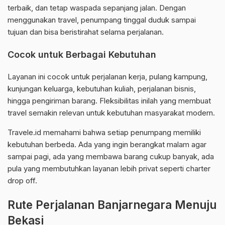
terbaik, dan tetap waspada sepanjang jalan. Dengan
menggunakan travel, penumpang tinggal duduk sampai
tujuan dan bisa beristirahat selama perjalanan.
Cocok untuk Berbagai Kebutuhan
Layanan ini cocok untuk perjalanan kerja, pulang kampung,
kunjungan keluarga, kebutuhan kuliah, perjalanan bisnis,
hingga pengiriman barang. Fleksibilitas inilah yang membuat
travel semakin relevan untuk kebutuhan masyarakat modern.
Travele.id memahami bahwa setiap penumpang memiliki
kebutuhan berbeda. Ada yang ingin berangkat malam agar
sampai pagi, ada yang membawa barang cukup banyak, ada
pula yang membutuhkan layanan lebih privat seperti charter
drop off.
Rute Perjalanan Banjarnegara Menuju
Bekasi