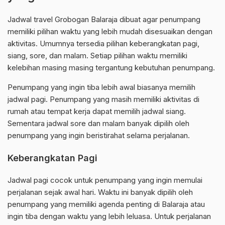
Jadwal travel Grobogan Balaraja dibuat agar penumpang
memiliki pilihan waktu yang lebih mudah disesuaikan dengan
aktivitas. Umumnya tersedia pilihan keberangkatan pagi,
siang, sore, dan malam. Setiap pilihan waktu memiliki
kelebihan masing masing tergantung kebutuhan penumpang.
Penumpang yang ingin tiba lebih awal biasanya memilih
jadwal pagi. Penumpang yang masih memiliki aktivitas di
rumah atau tempat kerja dapat memilih jadwal siang.
Sementara jadwal sore dan malam banyak dipilih oleh
penumpang yang ingin beristirahat selama perjalanan.
Keberangkatan Pagi
Jadwal pagi cocok untuk penumpang yang ingin memulai
perjalanan sejak awal hari. Waktu ini banyak dipilih oleh
penumpang yang memiliki agenda penting di Balaraja atau
ingin tiba dengan waktu yang lebih leluasa. Untuk perjalanan