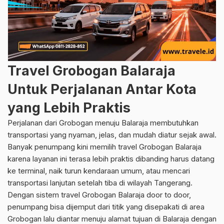
Travel Grobogan Balaraja
Untuk Perjalanan Antar Kota
yang Lebih Praktis
Perjalanan dari Grobogan menuju Balaraja membutuhkan
transportasi yang nyaman, jelas, dan mudah diatur sejak awal.
Banyak penumpang kini memilih travel Grobogan Balaraja
karena layanan ini terasa lebih praktis dibanding harus datang
ke terminal, naik turun kendaraan umum, atau mencari
transportasi lanjutan setelah tiba di wilayah Tangerang.
Dengan sistem travel Grobogan Balaraja door to door,
penumpang bisa dijemput dari titik yang disepakati di area
Grobogan lalu diantar menuju alamat tujuan di Balaraja dengan