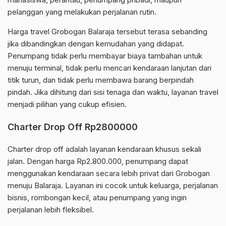
pelanggan yang melakukan perjalanan rutin.
Harga travel Grobogan Balaraja tersebut terasa sebanding
jika dibandingkan dengan kemudahan yang didapat.
Penumpang tidak perlu membayar biaya tambahan untuk
menuju terminal, tidak perlu mencari kendaraan lanjutan dari
titik turun, dan tidak perlu membawa barang berpindah
pindah. Jika dihitung dari sisi tenaga dan waktu, layanan travel
menjadi pilihan yang cukup efisien.
Charter Drop Off Rp2800000
Charter drop off adalah layanan kendaraan khusus sekali
jalan. Dengan harga Rp2.800.000, penumpang dapat
menggunakan kendaraan secara lebih privat dari Grobogan
menuju Balaraja. Layanan ini cocok untuk keluarga, perjalanan
bisnis, rombongan kecil, atau penumpang yang ingin
perjalanan lebih fleksibel.