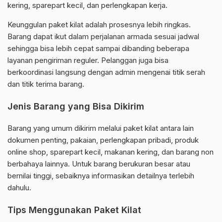
kering, sparepart kecil, dan perlengkapan kerja.
Keunggulan paket kilat adalah prosesnya lebih ringkas.
Barang dapat ikut dalam perjalanan armada sesuai jadwal
sehingga bisa lebih cepat sampai dibanding beberapa
layanan pengiriman reguler. Pelanggan juga bisa
berkoordinasi langsung dengan admin mengenai titik serah
dan titik terima barang.
Jenis Barang yang Bisa Dikirim
Barang yang umum dikirim melalui paket kilat antara lain
dokumen penting, pakaian, perlengkapan pribadi, produk
online shop, sparepart kecil, makanan kering, dan barang non
berbahaya lainnya. Untuk barang berukuran besar atau
bernilai tinggi, sebaiknya informasikan detailnya terlebih
dahulu.
Tips Menggunakan Paket Kilat