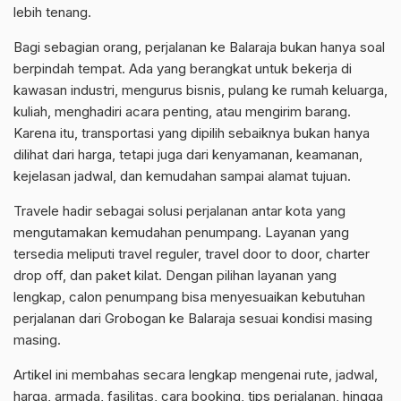
lebih tenang.
Bagi sebagian orang, perjalanan ke Balaraja bukan hanya soal
berpindah tempat. Ada yang berangkat untuk bekerja di
kawasan industri, mengurus bisnis, pulang ke rumah keluarga,
kuliah, menghadiri acara penting, atau mengirim barang.
Karena itu, transportasi yang dipilih sebaiknya bukan hanya
dilihat dari harga, tetapi juga dari kenyamanan, keamanan,
kejelasan jadwal, dan kemudahan sampai alamat tujuan.
Travele hadir sebagai solusi perjalanan antar kota yang
mengutamakan kemudahan penumpang. Layanan yang
tersedia meliputi travel reguler, travel door to door, charter
drop off, dan paket kilat. Dengan pilihan layanan yang
lengkap, calon penumpang bisa menyesuaikan kebutuhan
perjalanan dari Grobogan ke Balaraja sesuai kondisi masing
masing.
Artikel ini membahas secara lengkap mengenai rute, jadwal,
harga, armada, fasilitas, cara booking, tips perjalanan, hingga