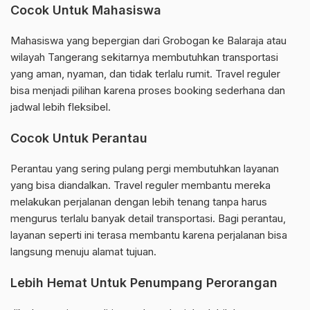
Cocok Untuk Mahasiswa
Mahasiswa yang bepergian dari Grobogan ke Balaraja atau
wilayah Tangerang sekitarnya membutuhkan transportasi
yang aman, nyaman, dan tidak terlalu rumit. Travel reguler
bisa menjadi pilihan karena proses booking sederhana dan
jadwal lebih fleksibel.
Cocok Untuk Perantau
Perantau yang sering pulang pergi membutuhkan layanan
yang bisa diandalkan. Travel reguler membantu mereka
melakukan perjalanan dengan lebih tenang tanpa harus
mengurus terlalu banyak detail transportasi. Bagi perantau,
layanan seperti ini terasa membantu karena perjalanan bisa
langsung menuju alamat tujuan.
Lebih Hemat Untuk Penumpang Perorangan