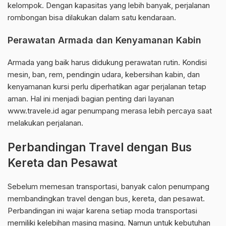
kelompok. Dengan kapasitas yang lebih banyak, perjalanan
rombongan bisa dilakukan dalam satu kendaraan.
Perawatan Armada dan Kenyamanan Kabin
Armada yang baik harus didukung perawatan rutin. Kondisi
mesin, ban, rem, pendingin udara, kebersihan kabin, dan
kenyamanan kursi perlu diperhatikan agar perjalanan tetap
aman. Hal ini menjadi bagian penting dari layanan
www.travele.id agar penumpang merasa lebih percaya saat
melakukan perjalanan.
Perbandingan Travel dengan Bus
Kereta dan Pesawat
Sebelum memesan transportasi, banyak calon penumpang
membandingkan travel dengan bus, kereta, dan pesawat.
Perbandingan ini wajar karena setiap moda transportasi
memiliki kelebihan masing masing. Namun untuk kebutuhan