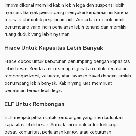
Innova dikenal memiliki kabin lebih lega dan suspensi lebih
nyaman. Banyak penumpang menyukai kendaraan ini karena
terasa stabil untuk perjalanan jauh. Armada ini cocok untuk
penumpang yang ingin perjalanan lebih tenang dan memiliki
ruang duduk yang lebih nyaman.
Hiace Untuk Kapasitas Lebih Banyak
Hiace cocok untuk kebutuhan penumpang dengan kapasitas
lebih besar. Kendaraan ini sering digunakan untuk perjalanan
rombongan kecil, keluarga, atau layanan travel dengan jumlah
penumpang lebih banyak. Kabin yang luas membuat
perjalanan terasa lebih lega.
ELF Untuk Rombongan
ELF menjadi pilihan untuk rombongan yang membutuhkan
kapasitas lebih besar. Armada ini cocok untuk keluarga
besar, komunitas, perjalanan kantor, atau kebutuhan