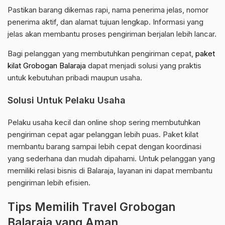
Pastikan barang dikemas rapi, nama penerima jelas, nomor
penerima aktif, dan alamat tujuan lengkap. Informasi yang
jelas akan membantu proses pengiriman berjalan lebih lancar.
Bagi pelanggan yang membutuhkan pengiriman cepat,
paket
kilat Grobogan Balaraja
dapat menjadi solusi yang praktis
untuk kebutuhan pribadi maupun usaha.
Solusi Untuk Pelaku Usaha
Pelaku usaha kecil dan online shop sering membutuhkan
pengiriman cepat agar pelanggan lebih puas. Paket kilat
membantu barang sampai lebih cepat dengan koordinasi
yang sederhana dan mudah dipahami. Untuk pelanggan yang
memiliki relasi bisnis di Balaraja, layanan ini dapat membantu
pengiriman lebih efisien.
Tips Memilih Travel Grobogan
Balaraja yang Aman