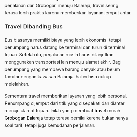
perjalanan dari Grobogan menuju Balaraja, travel sering
terasa lebih praktis karena memberikan layanan jemput antar.
Travel Dibanding Bus
Bus biasanya memiliki biaya yang lebih ekonomis, tetapi
penumpang harus datang ke terminal dan turun di terminal
tujuan. Setelah itu, perjalanan masih harus dilanjutkan
menggunakan transportasi lain menuju alamat akhir. Bagi
penumpang yang membawa barang banyak atau belum
familiar dengan kawasan Balaraja, hal ini bisa cukup
melelahkan.
Sementara travel memberikan layanan yang lebih personal.
Penumpang dijemput dari titik yang disepakati dan diantar
menuju alamat tujuan. Inilah yang membuat
travel murah
Grobogan Balaraja
tetap terasa bernilai karena bukan hanya
soal tarif, tetapi juga kemudahan perjalanan.