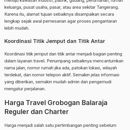
menuju kawasan industri, pabrik, gudang, perumahan, rumah
keluarga, pusat usaha, pasar, atau area sekitar Tangerang.
Karena itu, alamat tujuan sebaiknya disampaikan secara
lengkap sejak awal pemesanan agar proses pengantaran
lebih mudah.
Koordinasi Titik Jemput dan Titik Antar
Koordinasi titik jemput dan titik antar menjadi bagian penting
dalam layanan travel. Penumpang sebaiknya mencantumkan
nama jalan, nomor rumah jika ada, patokan lokasi, wilayah
terdekat, dan nomor telepon aktif. Semakin jelas informasi
yang diberikan, semakin mudah admin dan pengemudi
mengatur perjalanan.
Harga Travel Grobogan Balaraja
Reguler dan Charter
Harga menjadi salah satu pertimbangan penting sebelum