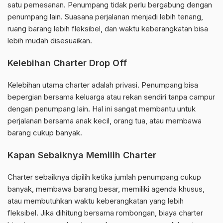
satu pemesanan. Penumpang tidak perlu bergabung dengan
penumpang lain. Suasana perjalanan menjadi lebih tenang,
ruang barang lebih fleksibel, dan waktu keberangkatan bisa
lebih mudah disesuaikan.
Kelebihan Charter Drop Off
Kelebihan utama charter adalah privasi. Penumpang bisa
bepergian bersama keluarga atau rekan sendiri tanpa campur
dengan penumpang lain. Hal ini sangat membantu untuk
perjalanan bersama anak kecil, orang tua, atau membawa
barang cukup banyak.
Kapan Sebaiknya Memilih Charter
Charter sebaiknya dipilih ketika jumlah penumpang cukup
banyak, membawa barang besar, memiliki agenda khusus,
atau membutuhkan waktu keberangkatan yang lebih
fleksibel. Jika dihitung bersama rombongan, biaya charter