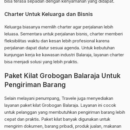
bisa terasa sepadan dengan kenyamanan yang didapat.
Charter Untuk Keluarga dan Bisnis
Keluarga biasanya memilih charter agar perjalanan lebih
leluasa. Sementara untuk perjalanan bisnis, charter memberi
fleksibilitas waktu dan kesan lebih profesional karena
perjalanan dapat diatur sesuai agenda. Untuk kebutuhan
kunjungan kerja ke kawasan industri Balaraja, layanan charter
bisa menjadi solusi yang lebih praktis.
Paket Kilat Grobogan Balaraja Untuk
Pengiriman Barang
Selain melayani penumpang, Travele juga menyediakan
layanan paket kilat Grobogan Balaraja. Layanan ini cocok
untuk pelanggan yang membutuhkan pengiriman barang lebih
cepat dan praktis. Paket kilat banyak digunakan untuk
mengirim dokumen, barang pribadi, produk jualan, makanan