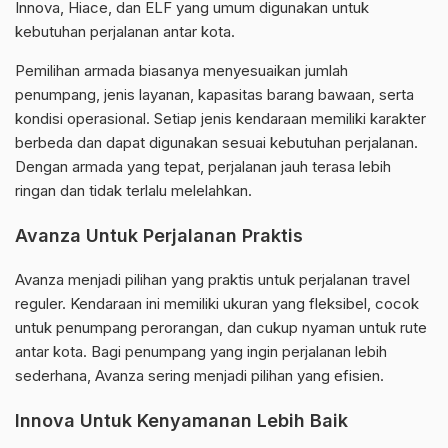
Innova, Hiace, dan ELF yang umum digunakan untuk
kebutuhan perjalanan antar kota.
Pemilihan armada biasanya menyesuaikan jumlah
penumpang, jenis layanan, kapasitas barang bawaan, serta
kondisi operasional. Setiap jenis kendaraan memiliki karakter
berbeda dan dapat digunakan sesuai kebutuhan perjalanan.
Dengan armada yang tepat, perjalanan jauh terasa lebih
ringan dan tidak terlalu melelahkan.
Avanza Untuk Perjalanan Praktis
Avanza menjadi pilihan yang praktis untuk perjalanan travel
reguler. Kendaraan ini memiliki ukuran yang fleksibel, cocok
untuk penumpang perorangan, dan cukup nyaman untuk rute
antar kota. Bagi penumpang yang ingin perjalanan lebih
sederhana, Avanza sering menjadi pilihan yang efisien.
Innova Untuk Kenyamanan Lebih Baik