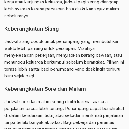
kerja atau kunjungan keluarga, jadwal pagi sering dianggap
lebih nyaman karena persiapan bisa dilakukan sejak malam
sebelumnya.
Keberangkatan Siang
Jadwal siang cocok untuk penumpang yang membutuhkan
waktu lebih panjang untuk persiapan. Misalnya
menyelesaikan pekerjaan, menyiapkan barang bawaan, atau
menunggu keluarga berkumpul sebelum berangkat. Pilihan ini
terasa lebih santai bagi penumpang yang tidak ingin terburu
buru sejak pagi.
Keberangkatan Sore dan Malam
Jadwal sore dan malam sering dipilih karena suasana
perjalanan terasa lebih tenang. Penumpang dapat beristirahat
di dalam kendaraan, tidur, atau sekadar menikmati perjalanan
tanpa terlalu banyak aktivitas. Bagi pekerja dan perantau,