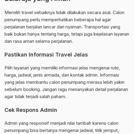
Memilih travel sebaiknya tidak dilakukan secara asal. Calon
penumpang perlu memperhatikan beberapa hal agar
perjalanan berjalan lancar dan nyaman. Transportasi yang
baik bukan hanya tentang harga, tetapi juga kejelasan layanan
dan rasa aman selama perjalanan.
Pastikan Informasi Travel Jelas
Pilih layanan yang memiliki informasi jelas mengenai rute,
harga, jadwal, jenis armada, dan kontak admin. Informasi
yang jelas membantu calon penumpang merasa lebih yakin
sebelum booking. Jangan ragu menanyakan detail perjalanan
agar tidak terjadi salah paham.
Cek Respons Admin
Admin yang responsif menjadi nilai tambah karena calon
penumpang bisa bertanya mengenai jadwal, titik jemput,