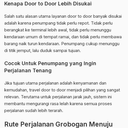
Kenapa Door to Door Lebih Disukai
Salah satu alasan utama layanan door to door banyak disukai
adalah karena penumpang tidak perlu repot. Tidak perlu
berangkat ke terminal lebih awal, tidak perlu menunggu
kendaraan umum di tempat ramai, dan tidak perlu membawa
barang naik turun kendaraan. Penumpang cukup menunggu
di titik jemput, lalu duduk sampai tujuan.
Cocok Untuk Penumpang yang Ingin
Perjalanan Tenang
Jika tujuan utama perjalanan adalah kenyamanan dan
kemudahan, travel door to door menjadi pilihan yang sangat
relevan. Terutama untuk perjalanan jarak jauh, sistem ini
membantu mengurangi rasa lelah karena semua proses
perjalanan sudah lebih terarah.
Rute Perjalanan Grobogan Menuju