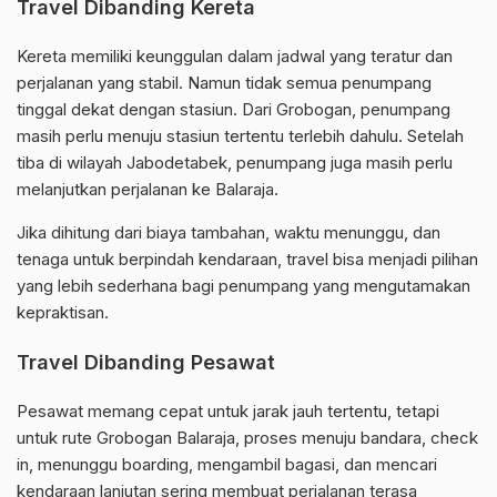
Travel Dibanding Kereta
Kereta memiliki keunggulan dalam jadwal yang teratur dan
perjalanan yang stabil. Namun tidak semua penumpang
tinggal dekat dengan stasiun. Dari Grobogan, penumpang
masih perlu menuju stasiun tertentu terlebih dahulu. Setelah
tiba di wilayah Jabodetabek, penumpang juga masih perlu
melanjutkan perjalanan ke Balaraja.
Jika dihitung dari biaya tambahan, waktu menunggu, dan
tenaga untuk berpindah kendaraan, travel bisa menjadi pilihan
yang lebih sederhana bagi penumpang yang mengutamakan
kepraktisan.
Travel Dibanding Pesawat
Pesawat memang cepat untuk jarak jauh tertentu, tetapi
untuk rute Grobogan Balaraja, proses menuju bandara, check
in, menunggu boarding, mengambil bagasi, dan mencari
kendaraan lanjutan sering membuat perjalanan terasa