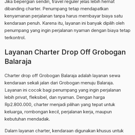
Jika bepergian sendiri, travel reguler jelas lebih hemat
dibanding charter. Penumpang tetap mendapatkan
kenyamanan perjalanan tanpa harus membayar biaya satu
kendaraan penuh. Karena itu, layanan ini banyak dipilih oleh
penumpang yang ingin perjalanan nyaman dengan biaya tetap
terkontrol.
Layanan Charter Drop Off Grobogan
Balaraja
Charter drop off Grobogan Balaraja adalah layanan sewa
kendaraan sekali jalan dari Grobogan menuju Balaraja.
Layanan ini cocok bagi penumpang yang ingin perjalanan
lebih privat, fleksibel, dan nyaman. Dengan harga
Rp2.800.000, charter menjadi pilihan yang tepat untuk
keluarga, rombongan kecil, perjalanan kerja, maupun
kebutuhan mendadak.
Dalam layanan charter, kendaraan digunakan khusus untuk