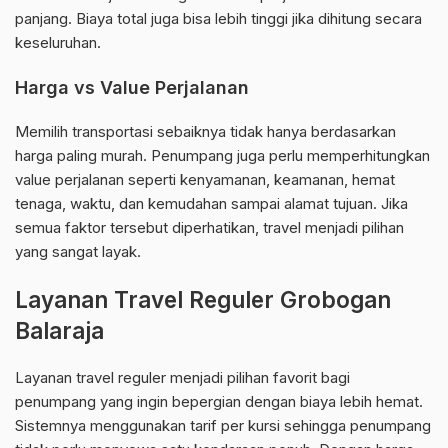
panjang. Biaya total juga bisa lebih tinggi jika dihitung secara
keseluruhan.
Harga vs Value Perjalanan
Memilih transportasi sebaiknya tidak hanya berdasarkan
harga paling murah. Penumpang juga perlu memperhitungkan
value perjalanan seperti kenyamanan, keamanan, hemat
tenaga, waktu, dan kemudahan sampai alamat tujuan. Jika
semua faktor tersebut diperhatikan, travel menjadi pilihan
yang sangat layak.
Layanan Travel Reguler Grobogan
Balaraja
Layanan travel reguler menjadi pilihan favorit bagi
penumpang yang ingin bepergian dengan biaya lebih hemat.
Sistemnya menggunakan tarif per kursi sehingga penumpang