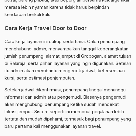
merasa lebih nyaman karena tidak harus berpindah
kendaraan berkali kali.
Cara Kerja Travel Door to Door
Cara kerja layanan ini cukup sederhana. Calon penumpang
menghubungi admin, menyampaikan tanggal keberangkatan,
jumlah penumpang, alamat jemput di Grobogan, alamat tujuan
di Balaraja, serta pilihan layanan yang ingin digunakan. Setelah
itu admin akan membantu mengecek jadwal, ketersediaan
kursi, serta estimasi penjemputan.
Setelah jadwal dikonfirmasi, penumpang tinggal menunggu
informasi dari admin atau pengemudi. Biasanya pengemudi
akan menghubungi penumpang ketika sudah mendekati
lokasi jemput. Sistem seperti ini membuat perjalanan lebih
tertata dan mudah dipahami, termasuk bagi penumpang yang
baru pertama kali menggunakan layanan travel.