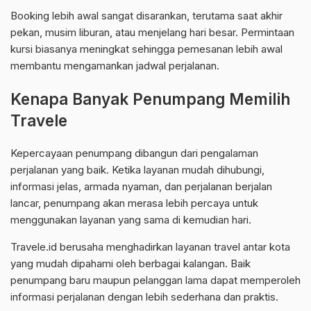
Booking lebih awal sangat disarankan, terutama saat akhir
pekan, musim liburan, atau menjelang hari besar. Permintaan
kursi biasanya meningkat sehingga pemesanan lebih awal
membantu mengamankan jadwal perjalanan.
Kenapa Banyak Penumpang Memilih
Travele
Kepercayaan penumpang dibangun dari pengalaman
perjalanan yang baik. Ketika layanan mudah dihubungi,
informasi jelas, armada nyaman, dan perjalanan berjalan
lancar, penumpang akan merasa lebih percaya untuk
menggunakan layanan yang sama di kemudian hari.
Travele.id berusaha menghadirkan layanan travel antar kota
yang mudah dipahami oleh berbagai kalangan. Baik
penumpang baru maupun pelanggan lama dapat memperoleh
informasi perjalanan dengan lebih sederhana dan praktis.