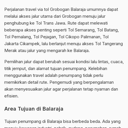
Perjalanan travel via tol Grobogan Balaraja umumnya dapat
melalui akses jalur utama dari Grobogan menuju jalur
penghubung ke Tol Trans Jawa. Rute dapat melewati
beberapa akses penting seperti Tol Semarang, Tol Batang,
Tol Pemalang, Tol Pejagan, Tol Cikopo Palimanan, Tol
Jakarta Cikampek, lalu berlanjut menuju akses Tol Tangerang
Merak atau jalur yang mengarah ke Balaraja.
Pemilihan jalur dapat berubah sesuai kondisi lalu lintas, cuaca,
titik jemput, dan alamat tujuan penumpang. Kelebihan
menggunakan travel adalah penumpang tidak perlu
memikirkan detail rute. Pengemudi yang berpengalaman
akan menyesuaikan jalur agar perjalanan tetap nyaman dan
efisien.
Area Tujuan di Balaraja
Tujuan penumpang di Balaraja bisa berbeda beda. Ada yang