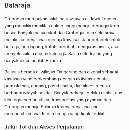
Balaraja
Grobogan merupakan salah satu wilayah di Jawa Tengah
yang memiliki mobilitas cukup tinggi menuju berbagai kota
besar. Banyak masyarakat dari Grobogan dan sekitarnya
melakukan perjalanan menuju kawasan Jabodetabek untuk
bekerja, berdagang, kuliah, berobat, mengurus bisnis, atau
menyelesaikan urusan keluarga. Salah satu tujuan yang
banyak dicari adalah Balaraja.
Balaraja berada di wilayah Tangerang dan dikenal sebagai
kawasan yang berkembang dengan aktivitas industri,
permukiman, gudang, pusat usaha, dan akses menuju
berbagai wilayah sekitar. Banyak pekerja, pelaku usaha, dan
keluarga membutuhkan transportasi yang nyaman dari
Grobogan menuju Balaraja karena perjalanan ini
membutuhkan waktu dan tenaga yang tidak sedikit.
Jalur Tol dan Akses Perjalanan