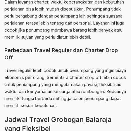
Dalam layanan charter, waktu keberangkatan dan kebutuhan
perjalanan bisa lebih mudah disesuaikan. Penumpang tidak
perlu bergabung dengan penumpang lain sehingga suasana
perjalanan terasa lebih tenang dan personal. Layanan ini juga
cocok jika penumpang membawa barang lebih banyak atau
memiliki tujuan yang perlu diatur lebih detail.
Perbedaan Travel Reguler dan Charter Drop
Off
Travel reguler lebih cocok untuk penumpang yang ingin biaya
ekonomis per orang. Sementara charter drop off lebih cocok
untuk penumpang yang mengutamakan privasi, fleksibilitas
waktu, dan kenyamanan keluarga atau rombongan. Keduanya
memiliki fungsi berbeda sehingga calon penumpang dapat
memilih sesuai kebutuhan.
Jadwal Travel Grobogan Balaraja
yang Fleksibel