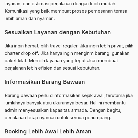
layanan, dan estimasi perjalanan dengan lebih mudah.
Komunikasi yang baik membuat proses pemesanan terasa
lebih aman dan nyaman.
Sesuaikan Layanan dengan Kebutuhan
Jika ingin hemat, pilih travel reguler. Jika ingin lebih privat, pilih
charter drop off. Jika hanya ingin mengirim barang, gunakan
paket kilat. Memilih layanan yang tepat akan membuat
perjalanan lebih efisien dan sesuai kebutuhan.
Informasikan Barang Bawaan
Barang bawaan perlu diinformasikan sejak awal, terutama jika
jumlahnya banyak atau ukurannya besar. Hal ini membantu
admin menyesuaikan kapasitas armada. Dengan begitu,
perjalanan tetap nyaman untuk semua penumpang.
Booking Lebih Awal Lebih Aman