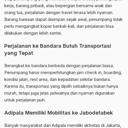
kerja, barang pribadi, atau bepergian bersama anak dan
orang tua, perjalanan dengan travel terasa lebih nyaman.
Barang bawaan dapat disimpan sejak awal, penumpang tidak
perlu mengangkat koper berkali-kali, dan perjalanan bisa
dilakukan dengan lebih santai.
Perjalanan ke Bandara Butuh Transportasi
yang Tepat
Berangkat ke bandara berbeda dengan perjalanan biasa.
Penumpang harus memperhitungkan jam check in, boarding,
kondisi jalan, rest area, dan kepadatan sekitar bandara.
Karena itu, transportasi yang dipilih sebaiknya bukan hanya
murah, tetapi juga jelas jadwalnya dan nyaman digunakan
untuk perjalanan jauh.
Adipala Memiliki Mobilitas ke Jabodetabek
Banyak masyarakat dari Adipala memiliki aktivitas di Jakarta,