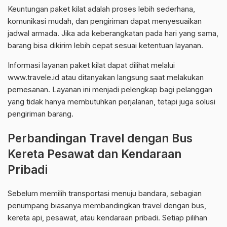
Keuntungan paket kilat adalah proses lebih sederhana,
komunikasi mudah, dan pengiriman dapat menyesuaikan
jadwal armada. Jika ada keberangkatan pada hari yang sama,
barang bisa dikirim lebih cepat sesuai ketentuan layanan.
Informasi layanan paket kilat dapat dilihat melalui
www.travele.id atau ditanyakan langsung saat melakukan
pemesanan. Layanan ini menjadi pelengkap bagi pelanggan
yang tidak hanya membutuhkan perjalanan, tetapi juga solusi
pengiriman barang.
Perbandingan Travel dengan Bus
Kereta Pesawat dan Kendaraan
Pribadi
Sebelum memilih transportasi menuju bandara, sebagian
penumpang biasanya membandingkan travel dengan bus,
kereta api, pesawat, atau kendaraan pribadi. Setiap pilihan