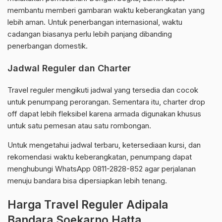
membantu memberi gambaran waktu keberangkatan yang
lebih aman. Untuk penerbangan internasional, waktu
cadangan biasanya perlu lebih panjang dibanding
penerbangan domestik.
Jadwal Reguler dan Charter
Travel reguler mengikuti jadwal yang tersedia dan cocok
untuk penumpang perorangan. Sementara itu, charter drop
off dapat lebih fleksibel karena armada digunakan khusus
untuk satu pemesan atau satu rombongan.
Untuk mengetahui jadwal terbaru, ketersediaan kursi, dan
rekomendasi waktu keberangkatan, penumpang dapat
menghubungi WhatsApp 0811-2828-852 agar perjalanan
menuju bandara bisa dipersiapkan lebih tenang.
Harga Travel Reguler Adipala
Bandara Soekarno Hatta