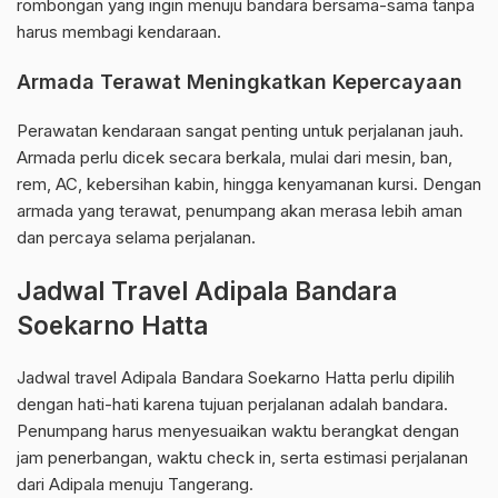
rombongan yang ingin menuju bandara bersama-sama tanpa
harus membagi kendaraan.
Armada Terawat Meningkatkan Kepercayaan
Perawatan kendaraan sangat penting untuk perjalanan jauh.
Armada perlu dicek secara berkala, mulai dari mesin, ban,
rem, AC, kebersihan kabin, hingga kenyamanan kursi. Dengan
armada yang terawat, penumpang akan merasa lebih aman
dan percaya selama perjalanan.
Jadwal Travel Adipala Bandara
Soekarno Hatta
Jadwal travel Adipala Bandara Soekarno Hatta perlu dipilih
dengan hati-hati karena tujuan perjalanan adalah bandara.
Penumpang harus menyesuaikan waktu berangkat dengan
jam penerbangan, waktu check in, serta estimasi perjalanan
dari Adipala menuju Tangerang.