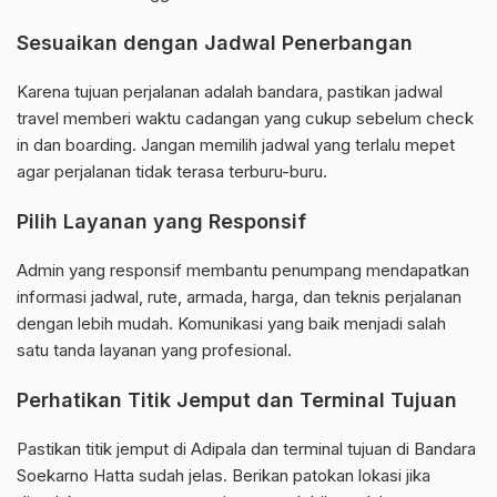
Sesuaikan dengan Jadwal Penerbangan
Karena tujuan perjalanan adalah bandara, pastikan jadwal
travel memberi waktu cadangan yang cukup sebelum check
in dan boarding. Jangan memilih jadwal yang terlalu mepet
agar perjalanan tidak terasa terburu-buru.
Pilih Layanan yang Responsif
Admin yang responsif membantu penumpang mendapatkan
informasi jadwal, rute, armada, harga, dan teknis perjalanan
dengan lebih mudah. Komunikasi yang baik menjadi salah
satu tanda layanan yang profesional.
Perhatikan Titik Jemput dan Terminal Tujuan
Pastikan titik jemput di Adipala dan terminal tujuan di Bandara
Soekarno Hatta sudah jelas. Berikan patokan lokasi jika