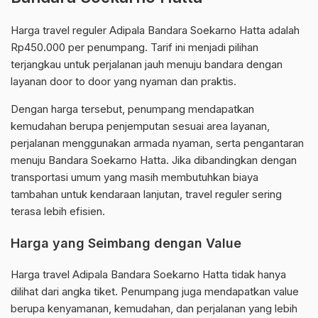
Harga travel reguler Adipala Bandara Soekarno Hatta adalah
Rp450.000 per penumpang. Tarif ini menjadi pilihan
terjangkau untuk perjalanan jauh menuju bandara dengan
layanan door to door yang nyaman dan praktis.
Dengan harga tersebut, penumpang mendapatkan
kemudahan berupa penjemputan sesuai area layanan,
perjalanan menggunakan armada nyaman, serta pengantaran
menuju Bandara Soekarno Hatta. Jika dibandingkan dengan
transportasi umum yang masih membutuhkan biaya
tambahan untuk kendaraan lanjutan, travel reguler sering
terasa lebih efisien.
Harga yang Seimbang dengan Value
Harga travel Adipala Bandara Soekarno Hatta tidak hanya
dilihat dari angka tiket. Penumpang juga mendapatkan value
berupa kenyamanan, kemudahan, dan perjalanan yang lebih