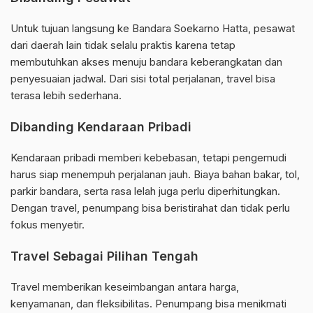
Untuk tujuan langsung ke Bandara Soekarno Hatta, pesawat
dari daerah lain tidak selalu praktis karena tetap
membutuhkan akses menuju bandara keberangkatan dan
penyesuaian jadwal. Dari sisi total perjalanan, travel bisa
terasa lebih sederhana.
Dibanding Kendaraan Pribadi
Kendaraan pribadi memberi kebebasan, tetapi pengemudi
harus siap menempuh perjalanan jauh. Biaya bahan bakar, tol,
parkir bandara, serta rasa lelah juga perlu diperhitungkan.
Dengan travel, penumpang bisa beristirahat dan tidak perlu
fokus menyetir.
Travel Sebagai Pilihan Tengah
Travel memberikan keseimbangan antara harga,
kenyamanan, dan fleksibilitas. Penumpang bisa menikmati