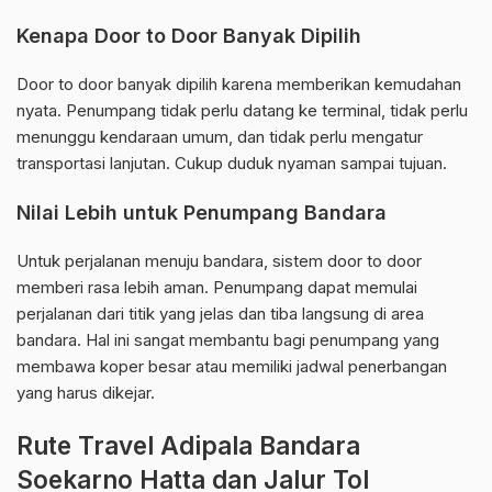
Kenapa Door to Door Banyak Dipilih
Door to door banyak dipilih karena memberikan kemudahan
nyata. Penumpang tidak perlu datang ke terminal, tidak perlu
menunggu kendaraan umum, dan tidak perlu mengatur
transportasi lanjutan. Cukup duduk nyaman sampai tujuan.
Nilai Lebih untuk Penumpang Bandara
Untuk perjalanan menuju bandara, sistem door to door
memberi rasa lebih aman. Penumpang dapat memulai
perjalanan dari titik yang jelas dan tiba langsung di area
bandara. Hal ini sangat membantu bagi penumpang yang
membawa koper besar atau memiliki jadwal penerbangan
yang harus dikejar.
Rute Travel Adipala Bandara
Soekarno Hatta dan Jalur Tol