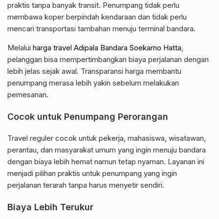
praktis tanpa banyak transit. Penumpang tidak perlu
membawa koper berpindah kendaraan dan tidak perlu
mencari transportasi tambahan menuju terminal bandara.
Melalui
harga travel Adipala Bandara Soekarno Hatta
,
pelanggan bisa mempertimbangkan biaya perjalanan dengan
lebih jelas sejak awal. Transparansi harga membantu
penumpang merasa lebih yakin sebelum melakukan
pemesanan.
Cocok untuk Penumpang Perorangan
Travel reguler cocok untuk pekerja, mahasiswa, wisatawan,
perantau, dan masyarakat umum yang ingin menuju bandara
dengan biaya lebih hemat namun tetap nyaman. Layanan ini
menjadi pilihan praktis untuk penumpang yang ingin
perjalanan terarah tanpa harus menyetir sendiri.
Biaya Lebih Terukur