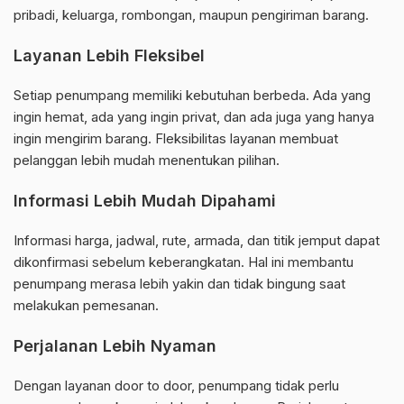
pribadi, keluarga, rombongan, maupun pengiriman barang.
Layanan Lebih Fleksibel
Setiap penumpang memiliki kebutuhan berbeda. Ada yang
ingin hemat, ada yang ingin privat, dan ada juga yang hanya
ingin mengirim barang. Fleksibilitas layanan membuat
pelanggan lebih mudah menentukan pilihan.
Informasi Lebih Mudah Dipahami
Informasi harga, jadwal, rute, armada, dan titik jemput dapat
dikonfirmasi sebelum keberangkatan. Hal ini membantu
penumpang merasa lebih yakin dan tidak bingung saat
melakukan pemesanan.
Perjalanan Lebih Nyaman
Dengan layanan door to door, penumpang tidak perlu