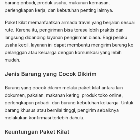
barang pribadi, produk usaha, makanan kemasan,
perlengkapan kerja, dan kebutuhan penting lainnya.
Paket kilat memanfaatkan armada travel yang berjalan sesuai
rute. Karena itu, pengiriman bisa terasa lebih praktis dan
langsung dibanding layanan pengiriman biasa. Bagi pelaku
usaha kecil, layanan ini dapat membantu mengirim barang ke
pelanggan atau keluarga dengan komunikasi yang lebih
mudah.
Jenis Barang yang Cocok Dikirim
Barang yang cocok dikirim melalui paket kilat antara lain
dokumen, pakaian, makanan kering, produk toko online,
perlengkapan pribadi, dan barang kebutuhan keluarga. Untuk
barang khusus atau bernilai tinggi, pengirim sebaiknya
melakukan konfirmasi terlebih dahulu.
Keuntungan Paket Kilat