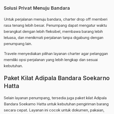
Solusi Privat Menuju Bandara
Untuk perjalanan menuju bandara, charter drop off memberi
rasa tenang lebih besar. Penumpang dapat mengatur waktu
berangkat dengan lebih fleksibel, membawa barang lebih
leluasa, dan menikmati perjalanan tanpa digabung dengan
penumpang lain.
Travele menyediakan pilihan layanan charter agar pelanggan
memiliki opsi perjalanan yang lebih lengkap dan sesuai
kebutuhan.
Paket Kilat Adipala Bandara Soekarno
Hatta
Selain layanan penumpang, tersedia juga paket kilat Adipala
Bandara Soekarno Hatta untuk kebutuhan pengiriman barang
secara cepat. Layanan ini cocok untuk dokumen, pakaian,