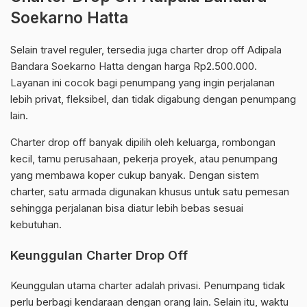
Soekarno Hatta
Selain travel reguler, tersedia juga charter drop off Adipala
Bandara Soekarno Hatta dengan harga Rp2.500.000.
Layanan ini cocok bagi penumpang yang ingin perjalanan
lebih privat, fleksibel, dan tidak digabung dengan penumpang
lain.
Charter drop off banyak dipilih oleh keluarga, rombongan
kecil, tamu perusahaan, pekerja proyek, atau penumpang
yang membawa koper cukup banyak. Dengan sistem
charter, satu armada digunakan khusus untuk satu pemesan
sehingga perjalanan bisa diatur lebih bebas sesuai
kebutuhan.
Keunggulan Charter Drop Off
Keunggulan utama charter adalah privasi. Penumpang tidak
perlu berbagi kendaraan dengan orang lain. Selain itu, waktu