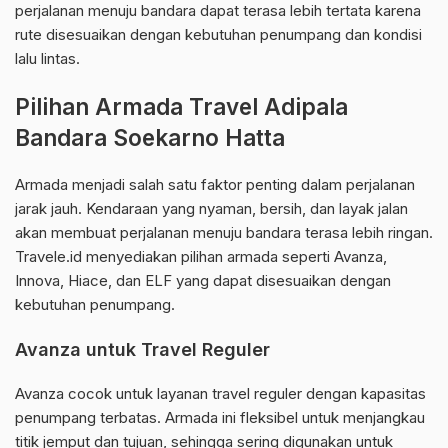
perjalanan menuju bandara dapat terasa lebih tertata karena
rute disesuaikan dengan kebutuhan penumpang dan kondisi
lalu lintas.
Pilihan Armada Travel Adipala
Bandara Soekarno Hatta
Armada menjadi salah satu faktor penting dalam perjalanan
jarak jauh. Kendaraan yang nyaman, bersih, dan layak jalan
akan membuat perjalanan menuju bandara terasa lebih ringan.
Travele.id menyediakan pilihan armada seperti Avanza,
Innova, Hiace, dan ELF yang dapat disesuaikan dengan
kebutuhan penumpang.
Avanza untuk Travel Reguler
Avanza cocok untuk layanan travel reguler dengan kapasitas
penumpang terbatas. Armada ini fleksibel untuk menjangkau
titik jemput dan tujuan, sehingga sering digunakan untuk