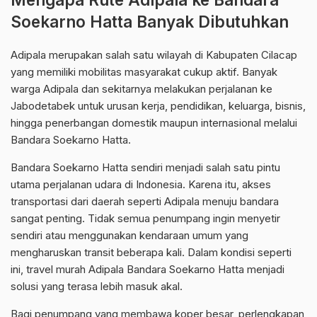
Soekarno Hatta Banyak Dibutuhkan
Adipala merupakan salah satu wilayah di Kabupaten Cilacap
yang memiliki mobilitas masyarakat cukup aktif. Banyak
warga Adipala dan sekitarnya melakukan perjalanan ke
Jabodetabek untuk urusan kerja, pendidikan, keluarga, bisnis,
hingga penerbangan domestik maupun internasional melalui
Bandara Soekarno Hatta.
Bandara Soekarno Hatta sendiri menjadi salah satu pintu
utama perjalanan udara di Indonesia. Karena itu, akses
transportasi dari daerah seperti Adipala menuju bandara
sangat penting. Tidak semua penumpang ingin menyetir
sendiri atau menggunakan kendaraan umum yang
mengharuskan transit beberapa kali. Dalam kondisi seperti
ini, travel murah Adipala Bandara Soekarno Hatta menjadi
solusi yang terasa lebih masuk akal.
Bagi penumpang yang membawa koper besar, perlengkapan