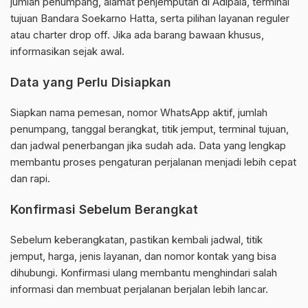
jumlah penumpang, alamat penjemputan di Adipala, terminal
tujuan Bandara Soekarno Hatta, serta pilihan layanan reguler
atau charter drop off. Jika ada barang bawaan khusus,
informasikan sejak awal.
Data yang Perlu Disiapkan
Siapkan nama pemesan, nomor WhatsApp aktif, jumlah
penumpang, tanggal berangkat, titik jemput, terminal tujuan,
dan jadwal penerbangan jika sudah ada. Data yang lengkap
membantu proses pengaturan perjalanan menjadi lebih cepat
dan rapi.
Konfirmasi Sebelum Berangkat
Sebelum keberangkatan, pastikan kembali jadwal, titik
jemput, harga, jenis layanan, dan nomor kontak yang bisa
dihubungi. Konfirmasi ulang membantu menghindari salah
informasi dan membuat perjalanan berjalan lebih lancar.