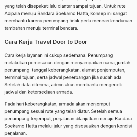
yang telah disepakati lalu diantar sampai tujuan. Untuk rute
Adipala menuju Bandara Soekarno Hatta, konsep ini sangat
membantu karena penumpang tidak perlu mencari kendaraan
tambahan menuju terminal bandara.
Cara Kerja Travel Door to Door
Cara kerja layanan ini cukup sederhana. Penumpang
melakukan pemesanan dengan menyampaikan nama, jumlah
penumpang, tanggal keberangkatan, alamat penjemputan,
terminal tujuan, serta jadwal penerbangan jika sudah ada.
Setelah data diterima, admin akan membantu mengecek
jadwal dan ketersediaan armada.
Pada hari keberangkatan, armada akan menjemput
penumpang sesuai rute yang telah diatur. Setelah semua
penumpang terjemput, perjalanan dilanjutkan menuju Bandara
Soekarno Hatta melalui jalur yang disesuaikan dengan kondisi
perjalanan.