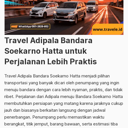
Travel Adipala Bandara
Soekarno Hatta untuk
Perjalanan Lebih Praktis
Travel Adipala Bandara Soekarno Hatta menjadi pilihan
transportasi yang banyak dicari oleh penumpang yang ingin
menuju bandara dengan cara lebih nyaman, praktis, dan tidak
ribet. Perjalanan dari Adipala menuju Bandara Soekarno Hatta
membutuhkan persiapan yang matang karena jaraknya cukup
jauh dan biasanya berkaitan langsung dengan jadwal
penerbangan. Penumpang perlu memastikan waktu
berangkat, titik jemput, barang bawaan, serta estimasi tiba