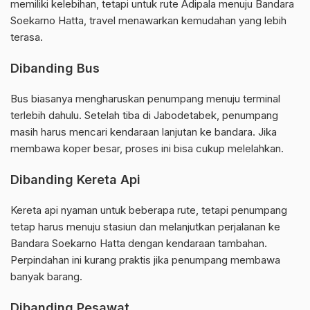
memiliki kelebihan, tetapi untuk rute Adipala menuju Bandara
Soekarno Hatta, travel menawarkan kemudahan yang lebih
terasa.
Dibanding Bus
Bus biasanya mengharuskan penumpang menuju terminal
terlebih dahulu. Setelah tiba di Jabodetabek, penumpang
masih harus mencari kendaraan lanjutan ke bandara. Jika
membawa koper besar, proses ini bisa cukup melelahkan.
Dibanding Kereta Api
Kereta api nyaman untuk beberapa rute, tetapi penumpang
tetap harus menuju stasiun dan melanjutkan perjalanan ke
Bandara Soekarno Hatta dengan kendaraan tambahan.
Perpindahan ini kurang praktis jika penumpang membawa
banyak barang.
Dibanding Pesawat