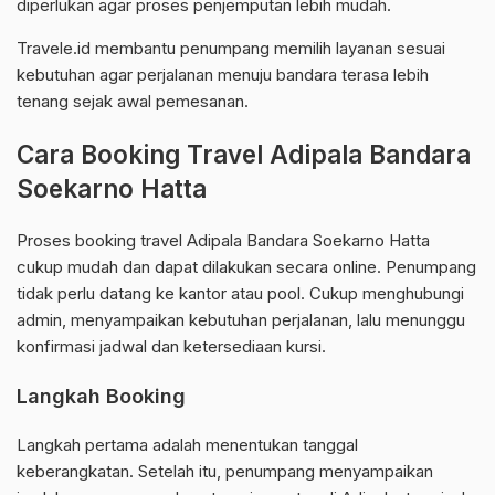
diperlukan agar proses penjemputan lebih mudah.
Travele.id membantu penumpang memilih layanan sesuai
kebutuhan agar perjalanan menuju bandara terasa lebih
tenang sejak awal pemesanan.
Cara Booking Travel Adipala Bandara
Soekarno Hatta
Proses booking travel Adipala Bandara Soekarno Hatta
cukup mudah dan dapat dilakukan secara online. Penumpang
tidak perlu datang ke kantor atau pool. Cukup menghubungi
admin, menyampaikan kebutuhan perjalanan, lalu menunggu
konfirmasi jadwal dan ketersediaan kursi.
Langkah Booking
Langkah pertama adalah menentukan tanggal
keberangkatan. Setelah itu, penumpang menyampaikan