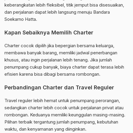
keberangkatan lebih fleksibel, titik jemput bisa disesuaikan,
dan perjalanan dapat lebih langsung menuju Bandara
Soekarno Hatta.
Kapan Sebaiknya Memilih Charter
Charter cocok dipilih jika bepergian bersama keluarga,
membawa banyak barang, memiliki jadwal penerbangan
khusus, atau ingin perjalanan lebih tenang. Jika jumlah
penumpang cukup banyak, biaya charter dapat terasa lebih
efisien karena bisa dibagi bersama rombongan.
Perbandingan Charter dan Travel Reguler
Travel reguler lebih hemat untuk penumpang perorangan,
sedangkan charter lebih cocok untuk perjalanan privat atau
rombongan. Keduanya memiliki keunggulan masing-masing.
Pilihan terbaik tergantung jumlah penumpang, kebutuhan
waktu, dan kenyamanan yang diinginkan.