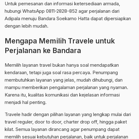
Untuk pemesanan dan informasi ketersediaan armada,
hubungi WhatsApp 0811-2828-852 agar perjalanan dari
Adipala menuju Bandara Soekarno Hatta dapat dipersiapkan
dengan lebih mudah.
Mengapa Memilih Travele untuk
Perjalanan ke Bandara
Memilih layanan travel bukan hanya soal mendapatkan
kendaraan, tetapi juga soal rasa percaya. Penumpang
membutuhkan layanan yang jelas, mudah dihubungi, dan
mampu memberikan pengalaman perjalanan yang nyaman.
Karena itu, kualitas komunikasi dan kejelasan informasi
menjadi hal penting.
Travele hadir dengan pilihan layanan yang lengkap mulai dari
travel reguler, door to door, charter drop off, hingga paket
kilat. Semua layanan dirancang agar penumpang dapat
memilih sesuai kebutuhan perjalanan, baik untuk perjalanan