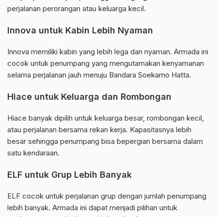
perjalanan perorangan atau keluarga kecil.
Innova untuk Kabin Lebih Nyaman
Innova memiliki kabin yang lebih lega dan nyaman. Armada ini
cocok untuk penumpang yang mengutamakan kenyamanan
selama perjalanan jauh menuju Bandara Soekarno Hatta.
Hiace untuk Keluarga dan Rombongan
Hiace banyak dipilih untuk keluarga besar, rombongan kecil,
atau perjalanan bersama rekan kerja. Kapasitasnya lebih
besar sehingga penumpang bisa bepergian bersama dalam
satu kendaraan.
ELF untuk Grup Lebih Banyak
ELF cocok untuk perjalanan grup dengan jumlah penumpang
lebih banyak. Armada ini dapat menjadi pilihan untuk