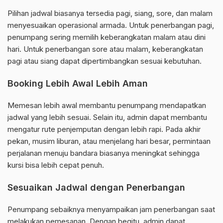
Pilihan jadwal biasanya tersedia pagi, siang, sore, dan malam
menyesuaikan operasional armada. Untuk penerbangan pagi,
penumpang sering memilih keberangkatan malam atau dini
hari. Untuk penerbangan sore atau malam, keberangkatan
pagi atau siang dapat dipertimbangkan sesuai kebutuhan.
Booking Lebih Awal Lebih Aman
Memesan lebih awal membantu penumpang mendapatkan
jadwal yang lebih sesuai. Selain itu, admin dapat membantu
mengatur rute penjemputan dengan lebih rapi. Pada akhir
pekan, musim liburan, atau menjelang hari besar, permintaan
perjalanan menuju bandara biasanya meningkat sehingga
kursi bisa lebih cepat penuh.
Sesuaikan Jadwal dengan Penerbangan
Penumpang sebaiknya menyampaikan jam penerbangan saat
melakukan pemesanan. Dengan begitu, admin dapat