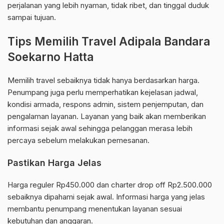
perjalanan yang lebih nyaman, tidak ribet, dan tinggal duduk
sampai tujuan.
Tips Memilih Travel Adipala Bandara
Soekarno Hatta
Memilih travel sebaiknya tidak hanya berdasarkan harga.
Penumpang juga perlu memperhatikan kejelasan jadwal,
kondisi armada, respons admin, sistem penjemputan, dan
pengalaman layanan. Layanan yang baik akan memberikan
informasi sejak awal sehingga pelanggan merasa lebih
percaya sebelum melakukan pemesanan.
Pastikan Harga Jelas
Harga reguler Rp450.000 dan charter drop off Rp2.500.000
sebaiknya dipahami sejak awal. Informasi harga yang jelas
membantu penumpang menentukan layanan sesuai
kebutuhan dan anggaran.