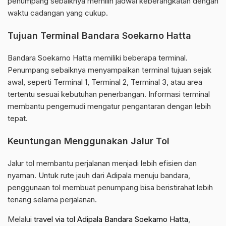
penumpang sebaiknya memilih jadwal keberangkatan dengan
waktu cadangan yang cukup.
Tujuan Terminal Bandara Soekarno Hatta
Bandara Soekarno Hatta memiliki beberapa terminal.
Penumpang sebaiknya menyampaikan terminal tujuan sejak
awal, seperti Terminal 1, Terminal 2, Terminal 3, atau area
tertentu sesuai kebutuhan penerbangan. Informasi terminal
membantu pengemudi mengatur pengantaran dengan lebih
tepat.
Keuntungan Menggunakan Jalur Tol
Jalur tol membantu perjalanan menjadi lebih efisien dan
nyaman. Untuk rute jauh dari Adipala menuju bandara,
penggunaan tol membuat penumpang bisa beristirahat lebih
tenang selama perjalanan.
Melalui
travel via tol Adipala Bandara Soekarno Hatta
,