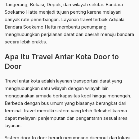
Tangerang, Bekasi, Depok, dan wilayah sekitar. Bandara
Soekarno Hatta menjadi tujuan penting karena melayani
banyak rute penerbangan. Layanan travel terbaik Adipala
Bandara Soekarno Hatta membantu penumpang
menghubungkan perjalanan darat dari daerah menuju bandara
secara lebih praktis.
Apa Itu Travel Antar Kota Door to
Door
Travel antar kota adalah layanan transportasi darat yang
menghubungkan satu wilayah dengan wilayah lain
menggunakan armada berkapasitas kecil hingga menengah.
Berbeda dengan bus umum yang biasanya berangkat dari
terminal, travel memiliki sistem yang lebih fleksibel karena
dapat melayani penjemputan dan pengantaran sesuai area
layanan.
Sistem door to door berarti penumpang dijemput dari lokasi