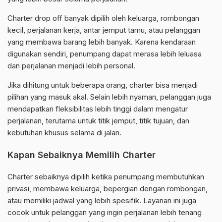
Charter drop off banyak dipilih oleh keluarga, rombongan
kecil, perjalanan kerja, antar jemput tamu, atau pelanggan
yang membawa barang lebih banyak. Karena kendaraan
digunakan sendiri, penumpang dapat merasa lebih leluasa
dan perjalanan menjadi lebih personal.
Jika dihitung untuk beberapa orang, charter bisa menjadi
pilihan yang masuk akal. Selain lebih nyaman, pelanggan juga
mendapatkan fleksibilitas lebih tinggi dalam mengatur
perjalanan, terutama untuk titik jemput, titik tujuan, dan
kebutuhan khusus selama di jalan.
Kapan Sebaiknya Memilih Charter
Charter sebaiknya dipilih ketika penumpang membutuhkan
privasi, membawa keluarga, bepergian dengan rombongan,
atau memiliki jadwal yang lebih spesifik. Layanan ini juga
cocok untuk pelanggan yang ingin perjalanan lebih tenang