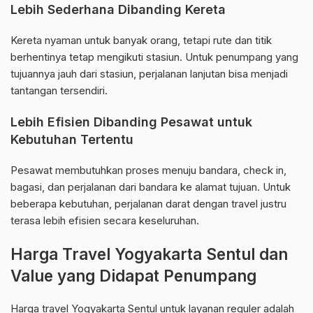
Lebih Sederhana Dibanding Kereta
Kereta nyaman untuk banyak orang, tetapi rute dan titik
berhentinya tetap mengikuti stasiun. Untuk penumpang yang
tujuannya jauh dari stasiun, perjalanan lanjutan bisa menjadi
tantangan tersendiri.
Lebih Efisien Dibanding Pesawat untuk
Kebutuhan Tertentu
Pesawat membutuhkan proses menuju bandara, check in,
bagasi, dan perjalanan dari bandara ke alamat tujuan. Untuk
beberapa kebutuhan, perjalanan darat dengan travel justru
terasa lebih efisien secara keseluruhan.
Harga Travel Yogyakarta Sentul dan
Value yang Didapat Penumpang
Harga travel Yogyakarta Sentul untuk layanan reguler adalah