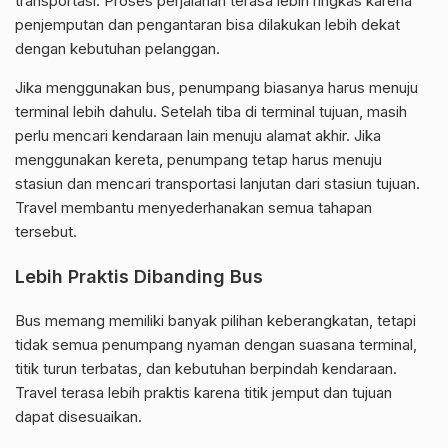
transportasi. Proses perjalanan terasa lebih ringkas karena
penjemputan dan pengantaran bisa dilakukan lebih dekat
dengan kebutuhan pelanggan.
Jika menggunakan bus, penumpang biasanya harus menuju
terminal lebih dahulu. Setelah tiba di terminal tujuan, masih
perlu mencari kendaraan lain menuju alamat akhir. Jika
menggunakan kereta, penumpang tetap harus menuju
stasiun dan mencari transportasi lanjutan dari stasiun tujuan.
Travel membantu menyederhanakan semua tahapan
tersebut.
Lebih Praktis Dibanding Bus
Bus memang memiliki banyak pilihan keberangkatan, tetapi
tidak semua penumpang nyaman dengan suasana terminal,
titik turun terbatas, dan kebutuhan berpindah kendaraan.
Travel terasa lebih praktis karena titik jemput dan tujuan
dapat disesuaikan.