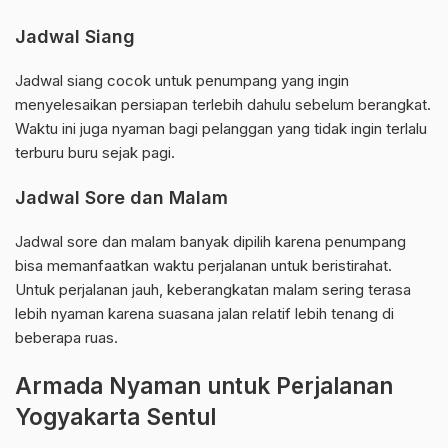
Jadwal Siang
Jadwal siang cocok untuk penumpang yang ingin
menyelesaikan persiapan terlebih dahulu sebelum berangkat.
Waktu ini juga nyaman bagi pelanggan yang tidak ingin terlalu
terburu buru sejak pagi.
Jadwal Sore dan Malam
Jadwal sore dan malam banyak dipilih karena penumpang
bisa memanfaatkan waktu perjalanan untuk beristirahat.
Untuk perjalanan jauh, keberangkatan malam sering terasa
lebih nyaman karena suasana jalan relatif lebih tenang di
beberapa ruas.
Armada Nyaman untuk Perjalanan
Yogyakarta Sentul