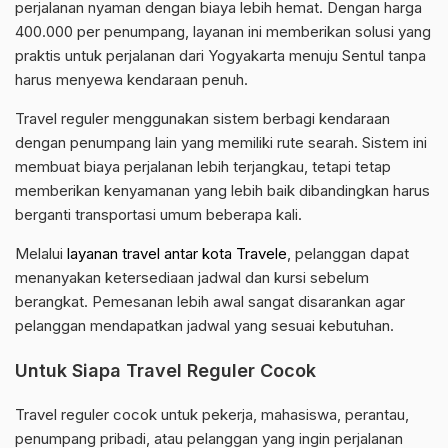
perjalanan nyaman dengan biaya lebih hemat. Dengan harga
400.000 per penumpang, layanan ini memberikan solusi yang
praktis untuk perjalanan dari Yogyakarta menuju Sentul tanpa
harus menyewa kendaraan penuh.
Travel reguler menggunakan sistem berbagi kendaraan
dengan penumpang lain yang memiliki rute searah. Sistem ini
membuat biaya perjalanan lebih terjangkau, tetapi tetap
memberikan kenyamanan yang lebih baik dibandingkan harus
berganti transportasi umum beberapa kali.
Melalui
layanan travel antar kota Travele
, pelanggan dapat
menanyakan ketersediaan jadwal dan kursi sebelum
berangkat. Pemesanan lebih awal sangat disarankan agar
pelanggan mendapatkan jadwal yang sesuai kebutuhan.
Untuk Siapa Travel Reguler Cocok
Travel reguler cocok untuk pekerja, mahasiswa, perantau,
penumpang pribadi, atau pelanggan yang ingin perjalanan