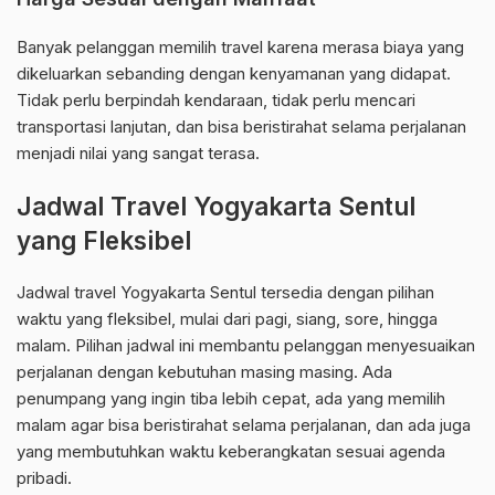
Banyak pelanggan memilih travel karena merasa biaya yang
dikeluarkan sebanding dengan kenyamanan yang didapat.
Tidak perlu berpindah kendaraan, tidak perlu mencari
transportasi lanjutan, dan bisa beristirahat selama perjalanan
menjadi nilai yang sangat terasa.
Jadwal Travel Yogyakarta Sentul
yang Fleksibel
Jadwal travel Yogyakarta Sentul tersedia dengan pilihan
waktu yang fleksibel, mulai dari pagi, siang, sore, hingga
malam. Pilihan jadwal ini membantu pelanggan menyesuaikan
perjalanan dengan kebutuhan masing masing. Ada
penumpang yang ingin tiba lebih cepat, ada yang memilih
malam agar bisa beristirahat selama perjalanan, dan ada juga
yang membutuhkan waktu keberangkatan sesuai agenda
pribadi.