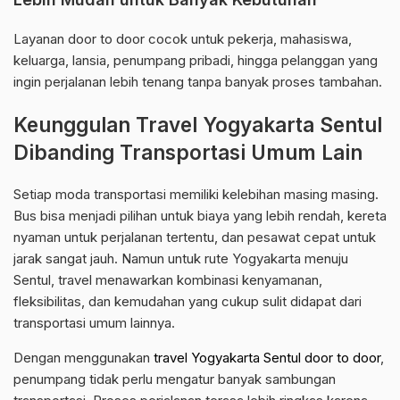
Layanan door to door cocok untuk pekerja, mahasiswa,
keluarga, lansia, penumpang pribadi, hingga pelanggan yang
ingin perjalanan lebih tenang tanpa banyak proses tambahan.
Keunggulan Travel Yogyakarta Sentul
Dibanding Transportasi Umum Lain
Setiap moda transportasi memiliki kelebihan masing masing.
Bus bisa menjadi pilihan untuk biaya yang lebih rendah, kereta
nyaman untuk perjalanan tertentu, dan pesawat cepat untuk
jarak sangat jauh. Namun untuk rute Yogyakarta menuju
Sentul, travel menawarkan kombinasi kenyamanan,
fleksibilitas, dan kemudahan yang cukup sulit didapat dari
transportasi umum lainnya.
Dengan menggunakan
travel Yogyakarta Sentul door to door
,
penumpang tidak perlu mengatur banyak sambungan