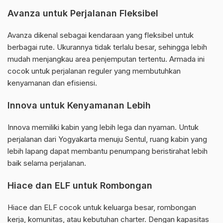
Avanza untuk Perjalanan Fleksibel
Avanza dikenal sebagai kendaraan yang fleksibel untuk
berbagai rute. Ukurannya tidak terlalu besar, sehingga lebih
mudah menjangkau area penjemputan tertentu. Armada ini
cocok untuk perjalanan reguler yang membutuhkan
kenyamanan dan efisiensi.
Innova untuk Kenyamanan Lebih
Innova memiliki kabin yang lebih lega dan nyaman. Untuk
perjalanan dari Yogyakarta menuju Sentul, ruang kabin yang
lebih lapang dapat membantu penumpang beristirahat lebih
baik selama perjalanan.
Hiace dan ELF untuk Rombongan
Hiace dan ELF cocok untuk keluarga besar, rombongan
kerja, komunitas, atau kebutuhan charter. Dengan kapasitas