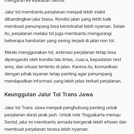
mengarah ke kawasan Sentul.
Jalur tol membantu perjalanan menjadi lebih stabil
dibandingkan jalur biasa. Kondisi jalan yang lebih baik
membuat penumpang bisa beristirahat lebih nyaman. Selain
itu, perjalanan melalui tol juga membantu mengurangi
beberapa hambatan yang sering terjadi di jalan non tol.
Meski menggunakan tol, estimasi perjalanan tetap bisa
dipengaruhi oleh kondisi lalu lintas, cuaca, kepadatan rest
area, dan situasi tertentu di jalan. Karena itu, komunikasi
dengan pihak layanan tetap penting agar penumpang
mendapatkan informasi yang lebih jelas terkait perjalanan.
Keunggulan Jalur Tol Trans Jawa
Jalur tol Trans Jawa menjadi penghubung penting untuk
perjalanan darat jarak jauh. Untuk rute Yogyakarta menuju
Sentul, jalur ini membantu armada bergerak lebih efisien dan
membuat perjalanan terasa lebih nyaman.