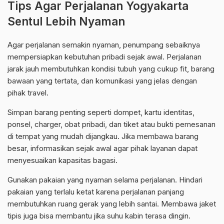
Tips Agar Perjalanan Yogyakarta
Sentul Lebih Nyaman
Agar perjalanan semakin nyaman, penumpang sebaiknya
mempersiapkan kebutuhan pribadi sejak awal. Perjalanan
jarak jauh membutuhkan kondisi tubuh yang cukup fit, barang
bawaan yang tertata, dan komunikasi yang jelas dengan
pihak travel.
Simpan barang penting seperti dompet, kartu identitas,
ponsel, charger, obat pribadi, dan tiket atau bukti pemesanan
di tempat yang mudah dijangkau. Jika membawa barang
besar, informasikan sejak awal agar pihak layanan dapat
menyesuaikan kapasitas bagasi.
Gunakan pakaian yang nyaman selama perjalanan. Hindari
pakaian yang terlalu ketat karena perjalanan panjang
membutuhkan ruang gerak yang lebih santai. Membawa jaket
tipis juga bisa membantu jika suhu kabin terasa dingin.