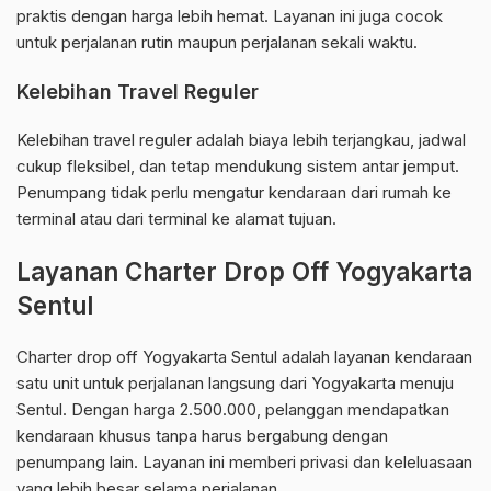
praktis dengan harga lebih hemat. Layanan ini juga cocok
untuk perjalanan rutin maupun perjalanan sekali waktu.
Kelebihan Travel Reguler
Kelebihan travel reguler adalah biaya lebih terjangkau, jadwal
cukup fleksibel, dan tetap mendukung sistem antar jemput.
Penumpang tidak perlu mengatur kendaraan dari rumah ke
terminal atau dari terminal ke alamat tujuan.
Layanan Charter Drop Off Yogyakarta
Sentul
Charter drop off Yogyakarta Sentul adalah layanan kendaraan
satu unit untuk perjalanan langsung dari Yogyakarta menuju
Sentul. Dengan harga 2.500.000, pelanggan mendapatkan
kendaraan khusus tanpa harus bergabung dengan
penumpang lain. Layanan ini memberi privasi dan keleluasaan
yang lebih besar selama perjalanan.