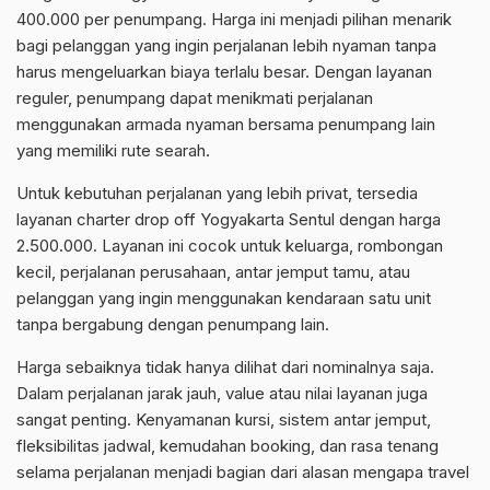
400.000 per penumpang. Harga ini menjadi pilihan menarik
bagi pelanggan yang ingin perjalanan lebih nyaman tanpa
harus mengeluarkan biaya terlalu besar. Dengan layanan
reguler, penumpang dapat menikmati perjalanan
menggunakan armada nyaman bersama penumpang lain
yang memiliki rute searah.
Untuk kebutuhan perjalanan yang lebih privat, tersedia
layanan charter drop off Yogyakarta Sentul dengan harga
2.500.000. Layanan ini cocok untuk keluarga, rombongan
kecil, perjalanan perusahaan, antar jemput tamu, atau
pelanggan yang ingin menggunakan kendaraan satu unit
tanpa bergabung dengan penumpang lain.
Harga sebaiknya tidak hanya dilihat dari nominalnya saja.
Dalam perjalanan jarak jauh, value atau nilai layanan juga
sangat penting. Kenyamanan kursi, sistem antar jemput,
fleksibilitas jadwal, kemudahan booking, dan rasa tenang
selama perjalanan menjadi bagian dari alasan mengapa travel