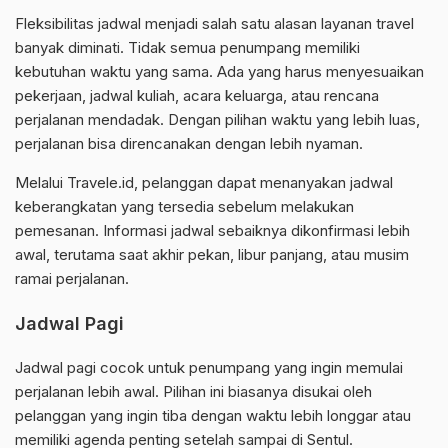
Fleksibilitas jadwal menjadi salah satu alasan layanan travel
banyak diminati. Tidak semua penumpang memiliki
kebutuhan waktu yang sama. Ada yang harus menyesuaikan
pekerjaan, jadwal kuliah, acara keluarga, atau rencana
perjalanan mendadak. Dengan pilihan waktu yang lebih luas,
perjalanan bisa direncanakan dengan lebih nyaman.
Melalui Travele.id, pelanggan dapat menanyakan jadwal
keberangkatan yang tersedia sebelum melakukan
pemesanan. Informasi jadwal sebaiknya dikonfirmasi lebih
awal, terutama saat akhir pekan, libur panjang, atau musim
ramai perjalanan.
Jadwal Pagi
Jadwal pagi cocok untuk penumpang yang ingin memulai
perjalanan lebih awal. Pilihan ini biasanya disukai oleh
pelanggan yang ingin tiba dengan waktu lebih longgar atau
memiliki agenda penting setelah sampai di Sentul.