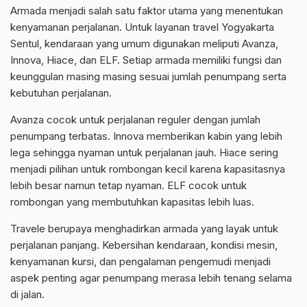
Armada menjadi salah satu faktor utama yang menentukan
kenyamanan perjalanan. Untuk layanan travel Yogyakarta
Sentul, kendaraan yang umum digunakan meliputi Avanza,
Innova, Hiace, dan ELF. Setiap armada memiliki fungsi dan
keunggulan masing masing sesuai jumlah penumpang serta
kebutuhan perjalanan.
Avanza cocok untuk perjalanan reguler dengan jumlah
penumpang terbatas. Innova memberikan kabin yang lebih
lega sehingga nyaman untuk perjalanan jauh. Hiace sering
menjadi pilihan untuk rombongan kecil karena kapasitasnya
lebih besar namun tetap nyaman. ELF cocok untuk
rombongan yang membutuhkan kapasitas lebih luas.
Travele berupaya menghadirkan armada yang layak untuk
perjalanan panjang. Kebersihan kendaraan, kondisi mesin,
kenyamanan kursi, dan pengalaman pengemudi menjadi
aspek penting agar penumpang merasa lebih tenang selama
di jalan.