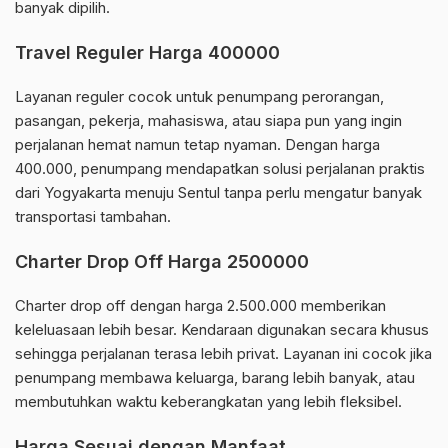
banyak dipilih.
Travel Reguler Harga 400000
Layanan reguler cocok untuk penumpang perorangan,
pasangan, pekerja, mahasiswa, atau siapa pun yang ingin
perjalanan hemat namun tetap nyaman. Dengan harga
400.000, penumpang mendapatkan solusi perjalanan praktis
dari Yogyakarta menuju Sentul tanpa perlu mengatur banyak
transportasi tambahan.
Charter Drop Off Harga 2500000
Charter drop off dengan harga 2.500.000 memberikan
keleluasaan lebih besar. Kendaraan digunakan secara khusus
sehingga perjalanan terasa lebih privat. Layanan ini cocok jika
penumpang membawa keluarga, barang lebih banyak, atau
membutuhkan waktu keberangkatan yang lebih fleksibel.
Harga Sesuai dengan Manfaat