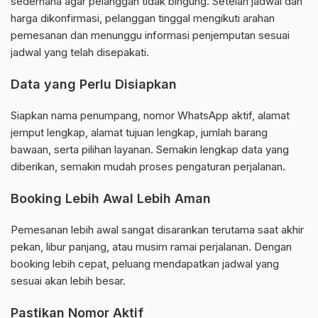
sederhana agar pelanggan tidak bingung. Setelah jadwal dan
harga dikonfirmasi, pelanggan tinggal mengikuti arahan
pemesanan dan menunggu informasi penjemputan sesuai
jadwal yang telah disepakati.
Data yang Perlu Disiapkan
Siapkan nama penumpang, nomor WhatsApp aktif, alamat
jemput lengkap, alamat tujuan lengkap, jumlah barang
bawaan, serta pilihan layanan. Semakin lengkap data yang
diberikan, semakin mudah proses pengaturan perjalanan.
Booking Lebih Awal Lebih Aman
Pemesanan lebih awal sangat disarankan terutama saat akhir
pekan, libur panjang, atau musim ramai perjalanan. Dengan
booking lebih cepat, peluang mendapatkan jadwal yang
sesuai akan lebih besar.
Pastikan Nomor Aktif