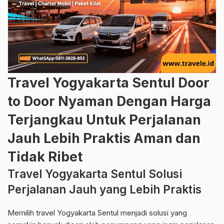
Travel Yogyakarta Sentul Door
to Door Nyaman Dengan Harga
Terjangkau Untuk Perjalanan
Jauh Lebih Praktis Aman dan
Tidak Ribet
Travel Yogyakarta Sentul Solusi
Perjalanan Jauh yang Lebih Praktis
Memilih travel Yogyakarta Sentul menjadi solusi yang