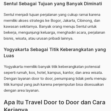
Sentul Sebagai Tujuan yang Banyak Diminati
Sentul menjadi tujuan perjalanan yang cukup ramai karena
memiliki akses strategis ke Bogor, Jakarta, Cibinong, dan
kawasan sekitarnya. Banyak orang menuju Sentul untuk
bekerja, mengunjungi keluarga, menghadiri acara, perjalanan
bisnis, wisata, atau urusan pribadi lainnya.
Yogyakarta Sebagai Titik Keberangkatan yang
Luas
Yogyakarta memiliki banyak titik keberangkatan potensial
seperti rumah, kos, hotel, kampus, kantor, dan area wisata.
Dengan layanan door to door, penumpang tidak perlu menuju
titik kumpul yang jauh karena penjemputan bisa disesuaikan
dengan area layanan.
Apa Itu Travel Door to Door dan Cara
Kerjanya