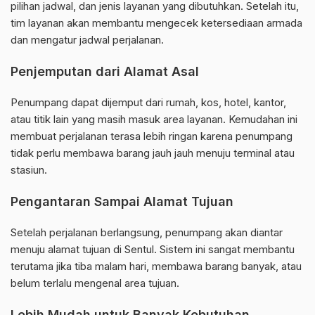
pilihan jadwal, dan jenis layanan yang dibutuhkan. Setelah itu,
tim layanan akan membantu mengecek ketersediaan armada
dan mengatur jadwal perjalanan.
Penjemputan dari Alamat Asal
Penumpang dapat dijemput dari rumah, kos, hotel, kantor,
atau titik lain yang masih masuk area layanan. Kemudahan ini
membuat perjalanan terasa lebih ringan karena penumpang
tidak perlu membawa barang jauh jauh menuju terminal atau
stasiun.
Pengantaran Sampai Alamat Tujuan
Setelah perjalanan berlangsung, penumpang akan diantar
menuju alamat tujuan di Sentul. Sistem ini sangat membantu
terutama jika tiba malam hari, membawa barang banyak, atau
belum terlalu mengenal area tujuan.
Lebih Mudah untuk Banyak Kebutuhan