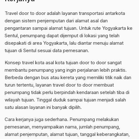
Travel door to door adalah layanan transportasi antarkota
dengan sistem penjemputan dari alamat asal dan
pengantaran sampai alamat tujuan. Untuk rute Yogyakarta ke
Sentul, penumpang dapat dijemput di lokasi yang telah
disepakati di area Yogyakarta, lalu diantar menuju alamat
tujuan di Sentul sesuai data pemesanan.
Konsep travel kota asal kota tujuan door to door sangat
membantu penumpang yang ingin perjalanan lebih praktis.
Berbeda dengan bus atau kereta yang memiliki titik naik dan
turun tertentu, layanan travel door to door membuat
penumpang tidak perlu berpindah kendaraan setelah tiba di
wilayah tujuan. Tinggal duduk sampai tujuan menjadi salah
satu alasan layanan ini banyak dipilih.
Cara kerjanya juga sederhana. Penumpang melakukan
pemesanan, menyampaikan nama, jumlah penumpang,
alamat penjemputan, alamat tujuan, tanggal keberangkatan,