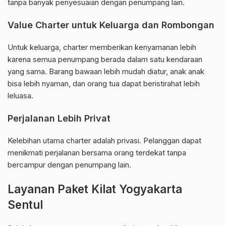
tanpa banyak penyesuaian dengan penumpang lain.
Value Charter untuk Keluarga dan Rombongan
Untuk keluarga, charter memberikan kenyamanan lebih
karena semua penumpang berada dalam satu kendaraan
yang sama. Barang bawaan lebih mudah diatur, anak anak
bisa lebih nyaman, dan orang tua dapat beristirahat lebih
leluasa.
Perjalanan Lebih Privat
Kelebihan utama charter adalah privasi. Pelanggan dapat
menikmati perjalanan bersama orang terdekat tanpa
bercampur dengan penumpang lain.
Layanan Paket Kilat Yogyakarta
Sentul