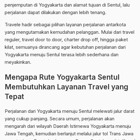
penjemputan di Yogyakarta dan alamat tujuan di Sentul, lalu
perjalanan dapat dilakukan dengan lebih tenang.
Travele hadir sebagai pilihan layanan perjalanan antarkota
yang mengutamakan kemudahan pelanggan. Mulai dari travel
reguler, travel door to door, charter drop off, hingga paket
kilat, semuanya dirancang agar kebutuhan perjalanan dari
Yogyakarta menuju Sentul terasa lebih sederhana dan
meyakinkan.
Mengapa Rute Yogyakarta Sentul
Membutuhkan Layanan Travel yang
Tepat
Perjalanan dari Yogyakarta menuju Sentul melewati jalur darat
yang cukup panjang. Secara umum, perjalanan akan
mengarah dari wilayah Daerah Istimewa Yogyakarta menuju
Jawa Tengah, kemudian berlanjut melalui jalur tol Trans Jawa