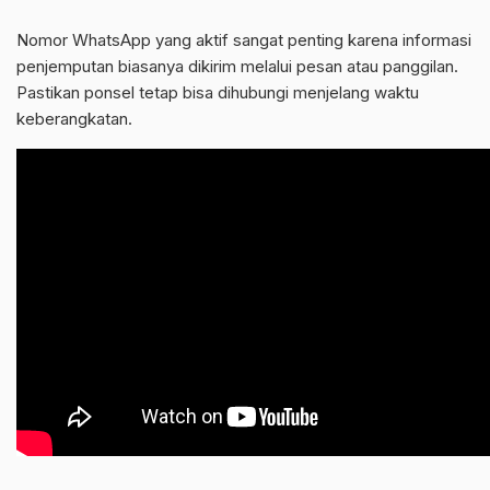
Nomor WhatsApp yang aktif sangat penting karena informasi
penjemputan biasanya dikirim melalui pesan atau panggilan.
Pastikan ponsel tetap bisa dihubungi menjelang waktu
keberangkatan.