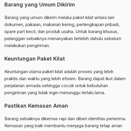
Barang yang Umum Dikirim
Barang yang umum dikirim melalui paket kilat antara lain
dokumen, pakaian, makanan kering, perlengkapan pribadi,
spare part kecil, dan produk usaha. Untuk barang khusus,
pelanggan sebaiknya menanyakan terlebih dahulu sebelum
melakukan pengiriman.
Keuntungan Paket Kilat
Keuntungan utama paket kilat adalah proses yang lebih
praktis dan waktu yang lebih efisien. Barang dapat ikut dalam
perjalanan armada sehingga cocok untuk kebutuhan
pengiriman yang tidak ingin menunggu terlalu lama.
Pastikan Kemasan Aman
Barang sebaiknya dikemas rapi dan diberi identitas penerima.
Kemasan yang baik membantu menjaga barang tetap aman