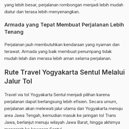
yang lebih besar, perjalanan rombongan menjadi lebih mudah
diatur dan terasa lebih menyenangkan.
Armada yang Tepat Membuat Perjalanan Lebih
Tenang
Perjalanan jauh membutuhkan kendaraan yang nyaman dan
terawat. Armada yang baik membuat penumpang tidak
mudah lelah dan merasa lebih aman selama perjalanan.
Rute Travel Yogyakarta Sentul Melalui
Jalur Tol
Travel via tol Yogyakarta Sentul menjadi pilihan karena
perjalanan dapat berlangsung lebih efisien. Secara umum,
perjalanan akan melewati jalur utama dari Yogyakarta menuju
area Jawa Tengah, kemudian masuk ke jaringan tol Trans
Jawa, berlanjut menuju wilayah Jawa Barat, hingga akhirnya