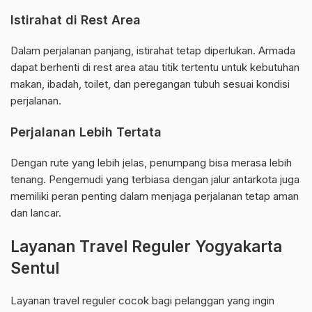
Istirahat di Rest Area
Dalam perjalanan panjang, istirahat tetap diperlukan. Armada
dapat berhenti di rest area atau titik tertentu untuk kebutuhan
makan, ibadah, toilet, dan peregangan tubuh sesuai kondisi
perjalanan.
Perjalanan Lebih Tertata
Dengan rute yang lebih jelas, penumpang bisa merasa lebih
tenang. Pengemudi yang terbiasa dengan jalur antarkota juga
memiliki peran penting dalam menjaga perjalanan tetap aman
dan lancar.
Layanan Travel Reguler Yogyakarta
Sentul
Layanan travel reguler cocok bagi pelanggan yang ingin