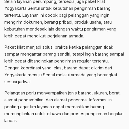
Selain layanan penumpang, tersedia juga paket kilat
Yogyakarta Sentul untuk kebutuhan pengiriman barang
tertentu. Layanan ini cocok bagi pelanggan yang ingin
mengirim dokumen, barang pribadi, produk usaha, atau
kebutuhan mendesak lain dengan waktu pengiriman yang
lebih cepat mengikuti perjalanan armada.
Paket kilat menjadi solusi praktis ketika pelanggan tidak
sempat mengantar barang sendiri, tetapi ingin barang sampai
lebih cepat dibandingkan pengiriman reguler tertentu.
Dengan koordinasi yang jelas, barang dapat dikirim dari
Yogyakarta menuju Sentul melalui armada yang berangkat
sesuai jadwal.
Pelanggan perlu menyampaikan jenis barang, ukuran, berat,
alamat pengambilan, dan alamat penerima. Informasi ini
penting agar tim layanan dapat memastikan barang
memungkinkan untuk dibawa dan proses pengiriman berjalan
lancar.