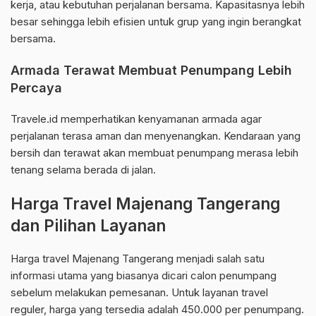
kerja, atau kebutuhan perjalanan bersama. Kapasitasnya lebih
besar sehingga lebih efisien untuk grup yang ingin berangkat
bersama.
Armada Terawat Membuat Penumpang Lebih
Percaya
Travele.id memperhatikan kenyamanan armada agar
perjalanan terasa aman dan menyenangkan. Kendaraan yang
bersih dan terawat akan membuat penumpang merasa lebih
tenang selama berada di jalan.
Harga Travel Majenang Tangerang
dan Pilihan Layanan
Harga travel Majenang Tangerang menjadi salah satu
informasi utama yang biasanya dicari calon penumpang
sebelum melakukan pemesanan. Untuk layanan travel
reguler, harga yang tersedia adalah 450.000 per penumpang.