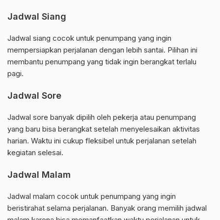
Jadwal Siang
Jadwal siang cocok untuk penumpang yang ingin
mempersiapkan perjalanan dengan lebih santai. Pilihan ini
membantu penumpang yang tidak ingin berangkat terlalu
pagi.
Jadwal Sore
Jadwal sore banyak dipilih oleh pekerja atau penumpang
yang baru bisa berangkat setelah menyelesaikan aktivitas
harian. Waktu ini cukup fleksibel untuk perjalanan setelah
kegiatan selesai.
Jadwal Malam
Jadwal malam cocok untuk penumpang yang ingin
beristirahat selama perjalanan. Banyak orang memilih jadwal
malam karena bisa memanfaatkan waktu perjalanan untuk