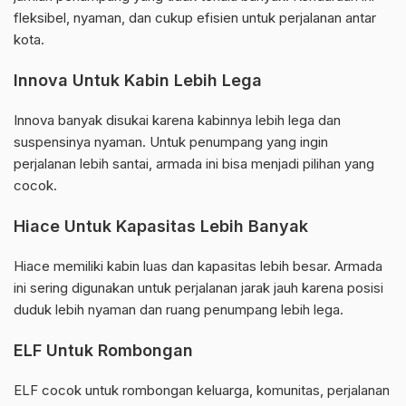
fleksibel, nyaman, dan cukup efisien untuk perjalanan antar
kota.
Innova Untuk Kabin Lebih Lega
Innova banyak disukai karena kabinnya lebih lega dan
suspensinya nyaman. Untuk penumpang yang ingin
perjalanan lebih santai, armada ini bisa menjadi pilihan yang
cocok.
Hiace Untuk Kapasitas Lebih Banyak
Hiace memiliki kabin luas dan kapasitas lebih besar. Armada
ini sering digunakan untuk perjalanan jarak jauh karena posisi
duduk lebih nyaman dan ruang penumpang lebih lega.
ELF Untuk Rombongan
ELF cocok untuk rombongan keluarga, komunitas, perjalanan