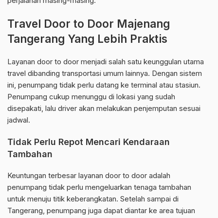
perjalanan masing-masing.
Travel Door to Door Majenang
Tangerang Yang Lebih Praktis
Layanan door to door menjadi salah satu keunggulan utama
travel dibanding transportasi umum lainnya. Dengan sistem
ini, penumpang tidak perlu datang ke terminal atau stasiun.
Penumpang cukup menunggu di lokasi yang sudah
disepakati, lalu driver akan melakukan penjemputan sesuai
jadwal.
Tidak Perlu Repot Mencari Kendaraan
Tambahan
Keuntungan terbesar layanan door to door adalah
penumpang tidak perlu mengeluarkan tenaga tambahan
untuk menuju titik keberangkatan. Setelah sampai di
Tangerang, penumpang juga dapat diantar ke area tujuan