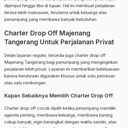
dijemput hingga tiba di tujuan. Hal ini membuat perjalanan
terasa lebih manusiawi, terutama untuk keluarga atau
penumpang yang membawa banyak kebutuhan.
Charter Drop Off Majenang
Tangerang Untuk Perjalanan Privat
Selain layanan reguler, tersedia juga charter drop off
Majenang Tangerang bagi penumpang yang menginginkan
perjalanan lebih privat. Layanan ini memberikan keleluasaan
karena kendaraan digunakan khusus untuk satu pemesan
atau satu rombongan.
Kapan Sebaiknya Memilih Charter Drop Off
Charter drop off cocok dipilih ketika penumpang memiliki
agenda penting, membawa keluarga, membawa barang
cukup banyak, ingin berangkat dengan waktu sendiri, atau