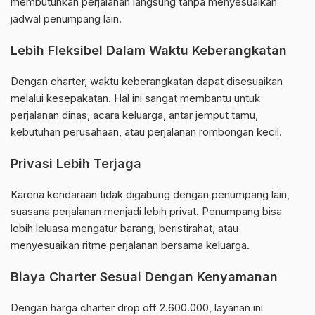
membutuhkan perjalanan langsung tanpa menyesuaikan
jadwal penumpang lain.
Lebih Fleksibel Dalam Waktu Keberangkatan
Dengan charter, waktu keberangkatan dapat disesuaikan
melalui kesepakatan. Hal ini sangat membantu untuk
perjalanan dinas, acara keluarga, antar jemput tamu,
kebutuhan perusahaan, atau perjalanan rombongan kecil.
Privasi Lebih Terjaga
Karena kendaraan tidak digabung dengan penumpang lain,
suasana perjalanan menjadi lebih privat. Penumpang bisa
lebih leluasa mengatur barang, beristirahat, atau
menyesuaikan ritme perjalanan bersama keluarga.
Biaya Charter Sesuai Dengan Kenyamanan
Dengan harga charter drop off 2.600.000, layanan ini