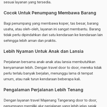
sesuai layanan yang tersedia.
Cocok Untuk Penumpang Membawa Barang
Bagi penumpang yang membawa koper, tas besar, barang
usaha, atau oleh-oleh, layanan ini sangat membantu. Barang
tidak perlu dipindahkan dari satu kendaraan ke kendaraan lain
sehingga lebih aman dan praktis.
Lebih Nyaman Untuk Anak dan Lansia
Perjalanan bersama anak-anak atau lansia membutuhkan
kenyamanan lebih. Dengan travel door to door, mereka tidak
perlu terlalu banyak berjalan, menunggu lama di tempat
umum, atau naik turun kendaraan beberapa kali.
Pengalaman Perjalanan Lebih Tenang
Dengan layanan travel Majenang Tangerang door to door,
penumpang memiliki alur perjalanan yang lebih jelas sejak