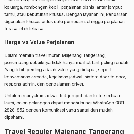
keluarga, rombongan kecil, perjalanan bisnis, antar jemput
tamu, atau kebutuhan khusus. Dengan layanan ini, kendaraan
digunakan khusus untuk satu pemesan sehingga perjalanan
terasa lebih leluasa.
Harga vs Value Perjalanan
Dalam memilih travel murah Majenang Tangerang,
penumpang sebaiknya tidak hanya melihat tarif paling rendah.
Yang lebih penting adalah value yang didapat, seperti
kenyamanan armada, kejelasan jadwal, sistem door to door,
respons admin, dan pengalaman driver.
Untuk menanyakan jadwal, titik jemput, dan ketersediaan
kursi, calon pelanggan dapat menghubungi WhatsApp 0811-
2828-852 dengan komunikasi yang santai dan mudah
dipahami.
Travel Reguler Majenang Tangerang