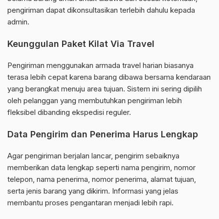
pengiriman dapat dikonsultasikan terlebih dahulu kepada
admin.
Keunggulan Paket Kilat Via Travel
Pengiriman menggunakan armada travel harian biasanya
terasa lebih cepat karena barang dibawa bersama kendaraan
yang berangkat menuju area tujuan. Sistem ini sering dipilih
oleh pelanggan yang membutuhkan pengiriman lebih
fleksibel dibanding ekspedisi reguler.
Data Pengirim dan Penerima Harus Lengkap
Agar pengiriman berjalan lancar, pengirim sebaiknya
memberikan data lengkap seperti nama pengirim, nomor
telepon, nama penerima, nomor penerima, alamat tujuan,
serta jenis barang yang dikirim. Informasi yang jelas
membantu proses pengantaran menjadi lebih rapi.