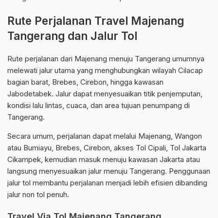
Rute Perjalanan Travel Majenang
Tangerang dan Jalur Tol
Rute perjalanan dari Majenang menuju Tangerang umumnya
melewati jalur utama yang menghubungkan wilayah Cilacap
bagian barat, Brebes, Cirebon, hingga kawasan
Jabodetabek. Jalur dapat menyesuaikan titik penjemputan,
kondisi lalu lintas, cuaca, dan area tujuan penumpang di
Tangerang.
Secara umum, perjalanan dapat melalui Majenang, Wangon
atau Bumiayu, Brebes, Cirebon, akses Tol Cipali, Tol Jakarta
Cikampek, kemudian masuk menuju kawasan Jakarta atau
langsung menyesuaikan jalur menuju Tangerang. Penggunaan
jalur tol membantu perjalanan menjadi lebih efisien dibanding
jalur non tol penuh.
Travel Via Tol Majenang Tangerang