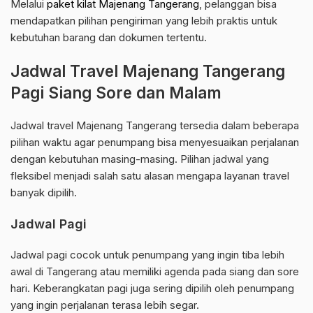
Melalui
paket kilat Majenang Tangerang
, pelanggan bisa
mendapatkan pilihan pengiriman yang lebih praktis untuk
kebutuhan barang dan dokumen tertentu.
Jadwal Travel Majenang Tangerang
Pagi Siang Sore dan Malam
Jadwal travel Majenang Tangerang tersedia dalam beberapa
pilihan waktu agar penumpang bisa menyesuaikan perjalanan
dengan kebutuhan masing-masing. Pilihan jadwal yang
fleksibel menjadi salah satu alasan mengapa layanan travel
banyak dipilih.
Jadwal Pagi
Jadwal pagi cocok untuk penumpang yang ingin tiba lebih
awal di Tangerang atau memiliki agenda pada siang dan sore
hari. Keberangkatan pagi juga sering dipilih oleh penumpang
yang ingin perjalanan terasa lebih segar.