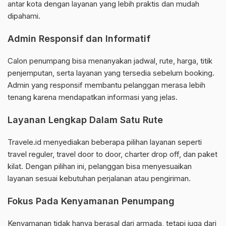
antar kota dengan layanan yang lebih praktis dan mudah
dipahami.
Admin Responsif dan Informatif
Calon penumpang bisa menanyakan jadwal, rute, harga, titik
penjemputan, serta layanan yang tersedia sebelum booking.
Admin yang responsif membantu pelanggan merasa lebih
tenang karena mendapatkan informasi yang jelas.
Layanan Lengkap Dalam Satu Rute
Travele.id menyediakan beberapa pilihan layanan seperti
travel reguler, travel door to door, charter drop off, dan paket
kilat. Dengan pilihan ini, pelanggan bisa menyesuaikan
layanan sesuai kebutuhan perjalanan atau pengiriman.
Fokus Pada Kenyamanan Penumpang
Kenyamanan tidak hanya berasal dari armada, tetapi juga dari