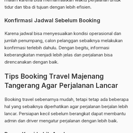
tidur dan tiba di tujuan dengan lebih efisien.
Konfirmasi Jadwal Sebelum Booking
Karena jadwal bisa menyesuaikan kondisi operasional dan
jumlah penumpang, calon pelanggan sebaiknya melakukan
konfirmasi terlebih dahulu. Dengan begitu, informasi
keberangkatan menjadi lebih jelas dan perjalanan bisa
direncanakan dengan baik.
Tips Booking Travel Majenang
Tangerang Agar Perjalanan Lancar
Booking travel sebenarnya mudah, tetapi tetap ada beberapa
hal yang sebaiknya diperhatikan agar perjalanan berjalan lebih
lancar. Persiapan kecil sebelum berangkat dapat membantu
admin dan driver mengatur perjalanan dengan lebih baik.