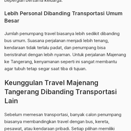
bepergian bersama keluarga.
Lebih Personal Dibanding Transportasi Umum
Besar
Jumlah penumpang travel biasanya lebih sedikit dibanding
bus umum. Suasana perjalanan menjadi lebih tenang,
kendaraan tidak terlalu padat, dan penumpang bisa
beristirahat dengan lebih nyaman. Untuk perjalanan Majenang
ke Tangerang, kenyamanan seperti ini sangat membantu
agar tubuh tetap segar saat tiba di tujuan.
Keunggulan Travel Majenang
Tangerang Dibanding Transportasi
Lain
Sebelum memesan transportasi, banyak calon penumpang
biasanya membandingkan travel dengan bus, kereta,
pesawat, atau kendaraan pribadi. Setiap pilihan memiliki