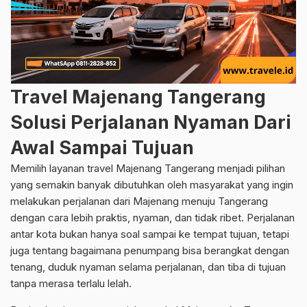
Travel Majenang Tangerang
Solusi Perjalanan Nyaman Dari
Awal Sampai Tujuan
Memilih layanan travel Majenang Tangerang menjadi pilihan
yang semakin banyak dibutuhkan oleh masyarakat yang ingin
melakukan perjalanan dari Majenang menuju Tangerang
dengan cara lebih praktis, nyaman, dan tidak ribet. Perjalanan
antar kota bukan hanya soal sampai ke tempat tujuan, tetapi
juga tentang bagaimana penumpang bisa berangkat dengan
tenang, duduk nyaman selama perjalanan, dan tiba di tujuan
tanpa merasa terlalu lelah.