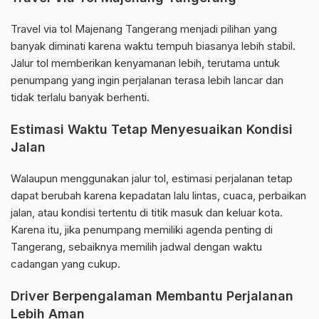
Travel via tol Majenang Tangerang menjadi pilihan yang
banyak diminati karena waktu tempuh biasanya lebih stabil.
Jalur tol memberikan kenyamanan lebih, terutama untuk
penumpang yang ingin perjalanan terasa lebih lancar dan
tidak terlalu banyak berhenti.
Estimasi Waktu Tetap Menyesuaikan Kondisi
Jalan
Walaupun menggunakan jalur tol, estimasi perjalanan tetap
dapat berubah karena kepadatan lalu lintas, cuaca, perbaikan
jalan, atau kondisi tertentu di titik masuk dan keluar kota.
Karena itu, jika penumpang memiliki agenda penting di
Tangerang, sebaiknya memilih jadwal dengan waktu
cadangan yang cukup.
Driver Berpengalaman Membantu Perjalanan
Lebih Aman