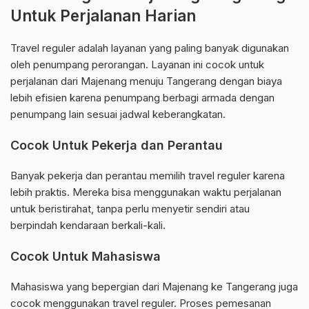
Untuk Perjalanan Harian
Travel reguler adalah layanan yang paling banyak digunakan
oleh penumpang perorangan. Layanan ini cocok untuk
perjalanan dari Majenang menuju Tangerang dengan biaya
lebih efisien karena penumpang berbagi armada dengan
penumpang lain sesuai jadwal keberangkatan.
Cocok Untuk Pekerja dan Perantau
Banyak pekerja dan perantau memilih travel reguler karena
lebih praktis. Mereka bisa menggunakan waktu perjalanan
untuk beristirahat, tanpa perlu menyetir sendiri atau
berpindah kendaraan berkali-kali.
Cocok Untuk Mahasiswa
Mahasiswa yang bepergian dari Majenang ke Tangerang juga
cocok menggunakan travel reguler. Proses pemesanan