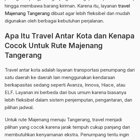
hingga membawa barang kiriman. Karena itu, layanan
travel
Majenang Tangerang
dibuat agar lebih fleksibel dan mudah
digunakan oleh berbagai kebutuhan perjalanan.
Apa Itu Travel Antar Kota dan Kenapa
Cocok Untuk Rute Majenang
Tangerang
Travel antar kota adalah layanan transportasi penumpang dari
satu daerah ke daerah lain menggunakan kendaraan
berkapasitas sedang seperti Avanza, Innova, Hiace, atau
ELF. Layanan ini berbeda dari bus umum karena biasanya
lebih fleksibel dalam sistem penjemputan, pengantaran, dan
pilihan jadwal.
Untuk rute Majenang menuju Tangerang, travel menjadi
pilihan yang cocok karena jarak tempuh cukup panjang dan
membutuhkan kenyamanan ekstra. Penumpang tentu ingin