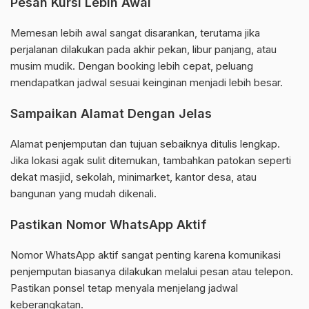
Pesan Kursi Lebih Awal
Memesan lebih awal sangat disarankan, terutama jika
perjalanan dilakukan pada akhir pekan, libur panjang, atau
musim mudik. Dengan booking lebih cepat, peluang
mendapatkan jadwal sesuai keinginan menjadi lebih besar.
Sampaikan Alamat Dengan Jelas
Alamat penjemputan dan tujuan sebaiknya ditulis lengkap.
Jika lokasi agak sulit ditemukan, tambahkan patokan seperti
dekat masjid, sekolah, minimarket, kantor desa, atau
bangunan yang mudah dikenali.
Pastikan Nomor WhatsApp Aktif
Nomor WhatsApp aktif sangat penting karena komunikasi
penjemputan biasanya dilakukan melalui pesan atau telepon.
Pastikan ponsel tetap menyala menjelang jadwal
keberangkatan.