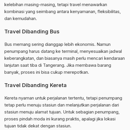
kelebihan masing-masing, tetapi travel menawarkan
kombinasi yang seimbang antara kenyamanan, fleksibilitas,
dan kemudahan.
Travel Dibanding Bus
Bus memang sering dianggap lebih ekonomis. Namun
penumpang harus datang ke terminal, menyesuaikan jadwal
keberangkatan, dan biasanya masih perlu mencari kendaraan
lanjutan saat tiba di Tangerang. Jika membawa barang
banyak, proses ini bisa cukup merepotkan.
Travel Dibanding Kereta
Kereta nyaman untuk perjalanan tertentu, tetapi penumpang
tetap perlu menuju stasiun dan melanjutkan perjalanan dari
stasiun menuju alamat tujuan. Untuk sebagian penumpang,
proses pindah moda ini kurang praktis, apalagi jika lokasi
tujuan tidak dekat dengan stasiun.