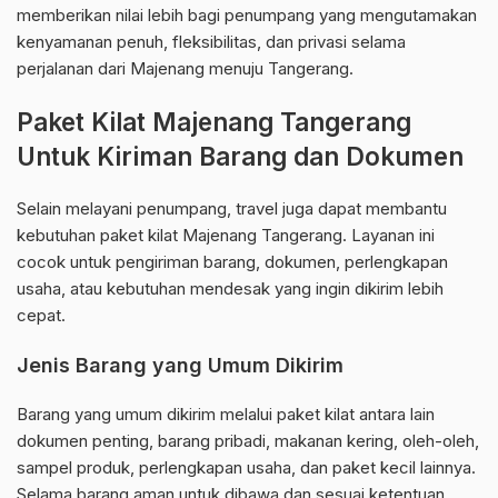
memberikan nilai lebih bagi penumpang yang mengutamakan
kenyamanan penuh, fleksibilitas, dan privasi selama
perjalanan dari Majenang menuju Tangerang.
Paket Kilat Majenang Tangerang
Untuk Kiriman Barang dan Dokumen
Selain melayani penumpang, travel juga dapat membantu
kebutuhan paket kilat Majenang Tangerang. Layanan ini
cocok untuk pengiriman barang, dokumen, perlengkapan
usaha, atau kebutuhan mendesak yang ingin dikirim lebih
cepat.
Jenis Barang yang Umum Dikirim
Barang yang umum dikirim melalui paket kilat antara lain
dokumen penting, barang pribadi, makanan kering, oleh-oleh,
sampel produk, perlengkapan usaha, dan paket kecil lainnya.
Selama barang aman untuk dibawa dan sesuai ketentuan,