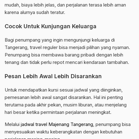
mudah, biaya lebih jelas, dan perjalanan terasa lebih aman
karena alurnya sudah teratur.
Cocok Untuk Kunjungan Keluarga
Bagi penumpang yang ingin mengunjungi keluarga di
Tangerang, travel reguler bisa menjadi pilihan yang nyaman.
Penumpang bisa membawa barang pribadi dengan lebih
tenang dan tidak perlu repot mencari kendaraan tambahan.
Pesan Lebih Awal Lebih Disarankan
Untuk mendapatkan kursi sesuai jadwal yang diinginkan,
pemesanan lebih awal sangat disarankan. Hal ini penting
terutama pada akhir pekan, musim liburan, atau menjelang
hari besar ketika permintaan perjalanan meningkat.
Melalui
jadwal travel Majenang Tangerang
, penumpang bisa
menyesuaikan waktu keberangkatan dengan kebutuhan