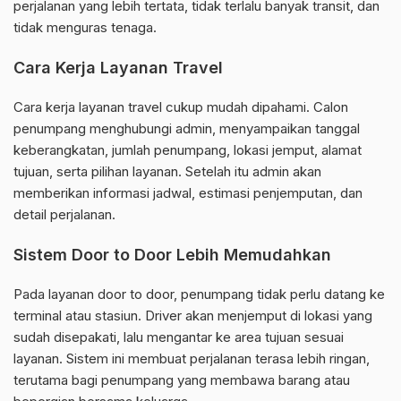
perjalanan yang lebih tertata, tidak terlalu banyak transit, dan
tidak menguras tenaga.
Cara Kerja Layanan Travel
Cara kerja layanan travel cukup mudah dipahami. Calon
penumpang menghubungi admin, menyampaikan tanggal
keberangkatan, jumlah penumpang, lokasi jemput, alamat
tujuan, serta pilihan layanan. Setelah itu admin akan
memberikan informasi jadwal, estimasi penjemputan, dan
detail perjalanan.
Sistem Door to Door Lebih Memudahkan
Pada layanan door to door, penumpang tidak perlu datang ke
terminal atau stasiun. Driver akan menjemput di lokasi yang
sudah disepakati, lalu mengantar ke area tujuan sesuai
layanan. Sistem ini membuat perjalanan terasa lebih ringan,
terutama bagi penumpang yang membawa barang atau