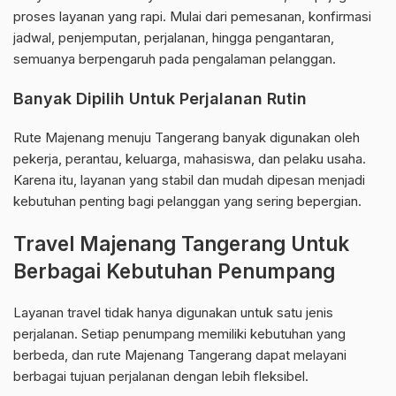
proses layanan yang rapi. Mulai dari pemesanan, konfirmasi
jadwal, penjemputan, perjalanan, hingga pengantaran,
semuanya berpengaruh pada pengalaman pelanggan.
Banyak Dipilih Untuk Perjalanan Rutin
Rute Majenang menuju Tangerang banyak digunakan oleh
pekerja, perantau, keluarga, mahasiswa, dan pelaku usaha.
Karena itu, layanan yang stabil dan mudah dipesan menjadi
kebutuhan penting bagi pelanggan yang sering bepergian.
Travel Majenang Tangerang Untuk
Berbagai Kebutuhan Penumpang
Layanan travel tidak hanya digunakan untuk satu jenis
perjalanan. Setiap penumpang memiliki kebutuhan yang
berbeda, dan rute Majenang Tangerang dapat melayani
berbagai tujuan perjalanan dengan lebih fleksibel.