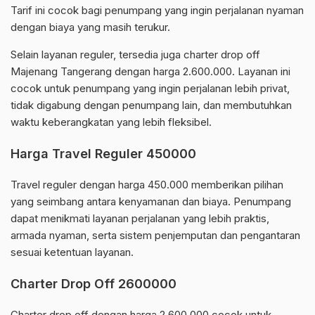
Tarif ini cocok bagi penumpang yang ingin perjalanan nyaman
dengan biaya yang masih terukur.
Selain layanan reguler, tersedia juga charter drop off
Majenang Tangerang dengan harga 2.600.000. Layanan ini
cocok untuk penumpang yang ingin perjalanan lebih privat,
tidak digabung dengan penumpang lain, dan membutuhkan
waktu keberangkatan yang lebih fleksibel.
Harga Travel Reguler 450000
Travel reguler dengan harga 450.000 memberikan pilihan
yang seimbang antara kenyamanan dan biaya. Penumpang
dapat menikmati layanan perjalanan yang lebih praktis,
armada nyaman, serta sistem penjemputan dan pengantaran
sesuai ketentuan layanan.
Charter Drop Off 2600000
Charter drop off dengan harga 2.600.000 cocok untuk