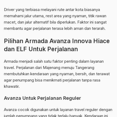
Driver yang terbiasa melayani rute antar kota biasanya
memahami jalur utama, rest area yang nyaman, titik rawan
macet, dan jalur alternatif bila diperlukan. Faktor ini sangat
membantu agar perjalanan terasa lebih aman dan terarah.
Pilihan Armada Avanza Innova Hiace
dan ELF Untuk Perjalanan
Armada menjadi salah satu faktor penting dalam layanan
travel. Perjalanan dari Majenang menuju Tangerang
membutuhkan kendaraan yang nyaman, bersih, dan terawat
agar penumpang bisa menikmati perjalanan tanpa rasa
khawatir.
Avanza Untuk Perjalanan Reguler
Avanza cocok digunakan untuk layanan travel reguler dengan
jumlah penumpang yang tidak terlalu banyak. Kendaraan ini