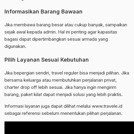
Informasikan Barang Bawaan
Jika membawa barang besar atau cukup banyak, sampaikan
sejak awal kepada admin. Hal ini penting agar kapasitas
bagasi dapat dipertimbangkan sesuai armada yang
digunakan.
Pilih Layanan Sesuai Kebutuhan
Jika bepergian sendiri, travel reguler bisa menjadi pilihan. Jika
bersama keluarga atau membutuhkan perjalanan privat,
charter drop off lebih sesuai. Jika hanya ingin mengirim
barang, paket kilat dapat menjadi solusi yang lebih praktis.
Informasi layanan juga dapat dilihat melalui www.travele.id
sebagai referensi sebelum menentukan pilihan perjalanan.