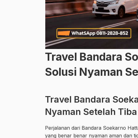
Travel Bandara S
Solusi Nyaman Set
Travel Bandara Soeka
Nyaman Setelah Tiba
Perjalanan dari Bandara Soekarno Hat
yang benar benar nyaman aman dan ti