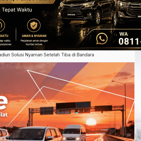
diun Solusi Nyaman Setelah Tiba di Bandara