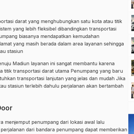
portasi darat yang menghubungkan satu kota atau titik
stem yang lebih fleksibel dibandingkan transportasi
enumpang biasanya mendapatkan kemudahan
lamat yang masih berada dalam area layanan sehingga
tau stasiun
nuju Madiun layanan ini sangat membantu karena
a titik transportasi darat utama Penumpang yang baru
uhkan transportasi lanjutan yang jelas dan mudah Jika
au stasiun terlebih dahulu perjalanan akan bertambah
Door
ra menjemput penumpang dari lokasi awal lalu
 perjalanan dari bandara penumpang dapat memberikan