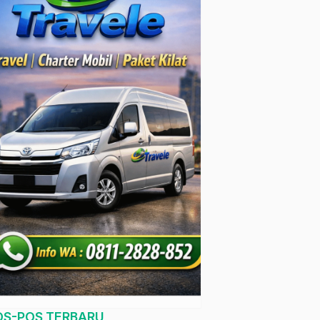
OS-POS TERBARU