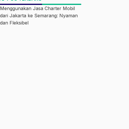
Menggunakan Jasa Charter Mobil
dari Jakarta ke Semarang: Nyaman
dan Fleksibel