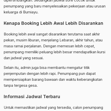
dipertimbangkan. Sedangkan jadwal sore cocok untuk
penumpang yang baru menyelesaikan pekerjaan atau urusan
keluarga di Bumiayu.
Kenapa Booking Lebih Awal Lebih Disarankan
Booking lebih awal sangat disarankan terutama saat akhir
pekan, musim liburan, menjelang Lebaran, akhir tahun, atau
masa ramai perjalanan. Dengan memesan lebih cepat,
penumpang memiliki peluang lebih besar mendapatkan kursi
dan jadwal yang sesuai.
Selain itu, admin juga bisa membantu mengatur titik
penjemputan dengan lebih rapi. Penumpang pun dapat
mempersiapkan barang bawaan dan waktu keberangkatan
tanpa tergesa gesa.
Informasi Jadwal Terbaru
Untuk memastikan jadwal yang tersedia, calon penumpang