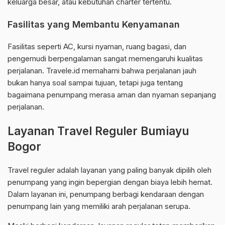
keluarga besar, atau kebutuhan charter tertentu.
Fasilitas yang Membantu Kenyamanan
Fasilitas seperti AC, kursi nyaman, ruang bagasi, dan
pengemudi berpengalaman sangat memengaruhi kualitas
perjalanan. Travele.id memahami bahwa perjalanan jauh
bukan hanya soal sampai tujuan, tetapi juga tentang
bagaimana penumpang merasa aman dan nyaman sepanjang
perjalanan.
Layanan Travel Reguler Bumiayu
Bogor
Travel reguler adalah layanan yang paling banyak dipilih oleh
penumpang yang ingin bepergian dengan biaya lebih hemat.
Dalam layanan ini, penumpang berbagi kendaraan dengan
penumpang lain yang memiliki arah perjalanan serupa.