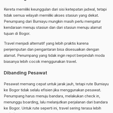
Kereta memiliki keunggulan dari sisi ketepatan jadwal, tetapi
tidak semua wilayah memiliki akses stasiun yang dekat.
Penumpang dari Bumiayu mungkin masih perlu mengatur
kendaraan menuju stasiun dan dari stasiun menuju alamat
tujuan di Bogor.
Travel menjadi alternatif yang lebih praktis karena
penjemputan dan pengantaran bisa disesuaikan dengan
alamat. Penumpang yang tidak ingin repot berpindah moda
biasanya lebih cocok menggunakan travel.
Dibanding Pesawat
Pesawat memang cepat untuk jarak jauh, tetapi rute Bumiayu
ke Bogor tidak selalu efisien jika menggunakan pesawat.
Penumpang harus menuju bandara, melakukan check in,
menunggu boarding, lalu melanjutkan perjalanan dari bandara
ke Bogor. Untuk rute seperti ini, travel sering terasa lebih