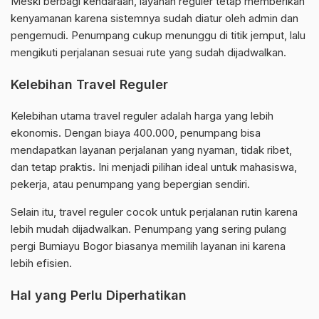
Meski berbagi kendaraan, layanan reguler tetap memberikan
kenyamanan karena sistemnya sudah diatur oleh admin dan
pengemudi. Penumpang cukup menunggu di titik jemput, lalu
mengikuti perjalanan sesuai rute yang sudah dijadwalkan.
Kelebihan Travel Reguler
Kelebihan utama travel reguler adalah harga yang lebih
ekonomis. Dengan biaya 400.000, penumpang bisa
mendapatkan layanan perjalanan yang nyaman, tidak ribet,
dan tetap praktis. Ini menjadi pilihan ideal untuk mahasiswa,
pekerja, atau penumpang yang bepergian sendiri.
Selain itu, travel reguler cocok untuk perjalanan rutin karena
lebih mudah dijadwalkan. Penumpang yang sering pulang
pergi Bumiayu Bogor biasanya memilih layanan ini karena
lebih efisien.
Hal yang Perlu Diperhatikan