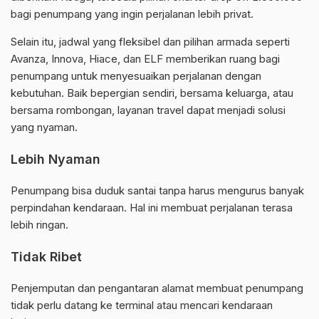
bagi penumpang yang ingin perjalanan lebih privat.
Selain itu, jadwal yang fleksibel dan pilihan armada seperti
Avanza, Innova, Hiace, dan ELF memberikan ruang bagi
penumpang untuk menyesuaikan perjalanan dengan
kebutuhan. Baik bepergian sendiri, bersama keluarga, atau
bersama rombongan, layanan travel dapat menjadi solusi
yang nyaman.
Lebih Nyaman
Penumpang bisa duduk santai tanpa harus mengurus banyak
perpindahan kendaraan. Hal ini membuat perjalanan terasa
lebih ringan.
Tidak Ribet
Penjemputan dan pengantaran alamat membuat penumpang
tidak perlu datang ke terminal atau mencari kendaraan