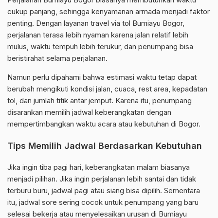
cukup panjang, sehingga kenyamanan armada menjadi faktor
penting. Dengan layanan travel via tol Bumiayu Bogor,
perjalanan terasa lebih nyaman karena jalan relatif lebih
mulus, waktu tempuh lebih terukur, dan penumpang bisa
beristirahat selama perjalanan.
Namun perlu dipahami bahwa estimasi waktu tetap dapat
berubah mengikuti kondisi jalan, cuaca, rest area, kepadatan
tol, dan jumlah titik antar jemput. Karena itu, penumpang
disarankan memilih jadwal keberangkatan dengan
mempertimbangkan waktu acara atau kebutuhan di Bogor.
Tips Memilih Jadwal Berdasarkan Kebutuhan
Jika ingin tiba pagi hari, keberangkatan malam biasanya
menjadi pilihan. Jika ingin perjalanan lebih santai dan tidak
terburu buru, jadwal pagi atau siang bisa dipilih. Sementara
itu, jadwal sore sering cocok untuk penumpang yang baru
selesai bekerja atau menyelesaikan urusan di Bumiayu