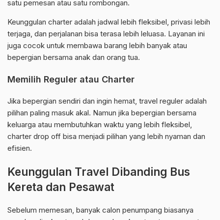
satu pemesan atau satu rombongan.
Keunggulan charter adalah jadwal lebih fleksibel, privasi lebih
terjaga, dan perjalanan bisa terasa lebih leluasa. Layanan ini
juga cocok untuk membawa barang lebih banyak atau
bepergian bersama anak dan orang tua.
Memilih Reguler atau Charter
Jika bepergian sendiri dan ingin hemat, travel reguler adalah
pilihan paling masuk akal. Namun jika bepergian bersama
keluarga atau membutuhkan waktu yang lebih fleksibel,
charter drop off bisa menjadi pilihan yang lebih nyaman dan
efisien.
Keunggulan Travel Dibanding Bus
Kereta dan Pesawat
Sebelum memesan, banyak calon penumpang biasanya