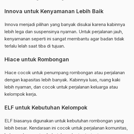
Innova untuk Kenyamanan Lebih Baik
Innova menjadi pilihan yang banyak disukai karena kabinnya
lebih lega dan suspensinya nyaman. Untuk perjalanan jauh,
kenyamanan seperti ini sangat membantu agar badan tidak
terlalu lelah saat tiba di tujuan.
Hiace untuk Rombongan
Hiace cocok untuk penumpang rombongan atau perjalanan
dengan kapasitas lebih banyak. Kabinnya luas, ruang kaki
lebih nyaman, dan cocok untuk perjalanan keluarga atau
kelompok kerja.
ELF untuk Kebutuhan Kelompok
ELF biasanya digunakan untuk kebutuhan rombongan yang
lebih besar. Kendaraan ini cocok untuk perjalanan komunitas,