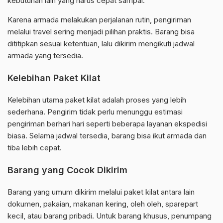
kebutuhan lain yang harus cepat sampai.
Karena armada melakukan perjalanan rutin, pengiriman
melalui travel sering menjadi pilihan praktis. Barang bisa
dititipkan sesuai ketentuan, lalu dikirim mengikuti jadwal
armada yang tersedia.
Kelebihan Paket Kilat
Kelebihan utama paket kilat adalah proses yang lebih
sederhana. Pengirim tidak perlu menunggu estimasi
pengiriman berhari hari seperti beberapa layanan ekspedisi
biasa. Selama jadwal tersedia, barang bisa ikut armada dan
tiba lebih cepat.
Barang yang Cocok Dikirim
Barang yang umum dikirim melalui paket kilat antara lain
dokumen, pakaian, makanan kering, oleh oleh, sparepart
kecil, atau barang pribadi. Untuk barang khusus, penumpang