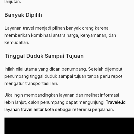
lanjutan.
Banyak Dipilih
Layanan travel menjadi pilihan banyak orang karena
memberikan kombinasi antara harga, kenyamanan, dan
kemudahan.
Tinggal Duduk Sampai Tujuan
Inilah nilai utama yang dicari penumpang. Setelah dijemput,
penumpang tinggal duduk sampai tujuan tanpa perlu repot
mengatur transportasi lain.
Jika ingin membandingkan layanan dan melihat informasi
lebih lanjut, calon penumpang dapat mengunjungi
Travele.id
layanan travel antar kota
sebagai referensi perjalanan.