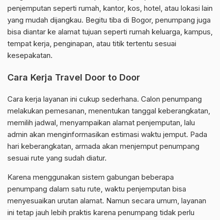
penjemputan seperti rumah, kantor, kos, hotel, atau lokasi lain
yang mudah dijangkau. Begitu tiba di Bogor, penumpang juga
bisa diantar ke alamat tujuan seperti rumah keluarga, kampus,
tempat kerja, penginapan, atau titik tertentu sesuai
kesepakatan.
Cara Kerja Travel Door to Door
Cara kerja layanan ini cukup sederhana. Calon penumpang
melakukan pemesanan, menentukan tanggal keberangkatan,
memilih jadwal, menyampaikan alamat penjemputan, lalu
admin akan menginformasikan estimasi waktu jemput. Pada
hari keberangkatan, armada akan menjemput penumpang
sesuai rute yang sudah diatur.
Karena menggunakan sistem gabungan beberapa
penumpang dalam satu rute, waktu penjemputan bisa
menyesuaikan urutan alamat. Namun secara umum, layanan
ini tetap jauh lebih praktis karena penumpang tidak perlu