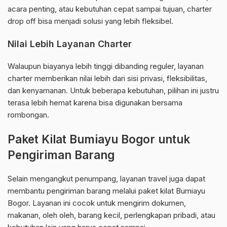
acara penting, atau kebutuhan cepat sampai tujuan, charter
drop off bisa menjadi solusi yang lebih fleksibel.
Nilai Lebih Layanan Charter
Walaupun biayanya lebih tinggi dibanding reguler, layanan
charter memberikan nilai lebih dari sisi privasi, fleksibilitas,
dan kenyamanan. Untuk beberapa kebutuhan, pilihan ini justru
terasa lebih hemat karena bisa digunakan bersama
rombongan.
Paket Kilat Bumiayu Bogor untuk
Pengiriman Barang
Selain mengangkut penumpang, layanan travel juga dapat
membantu pengiriman barang melalui paket kilat Bumiayu
Bogor. Layanan ini cocok untuk mengirim dokumen,
makanan, oleh oleh, barang kecil, perlengkapan pribadi, atau