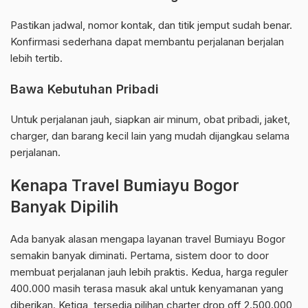
Pastikan jadwal, nomor kontak, dan titik jemput sudah benar.
Konfirmasi sederhana dapat membantu perjalanan berjalan
lebih tertib.
Bawa Kebutuhan Pribadi
Untuk perjalanan jauh, siapkan air minum, obat pribadi, jaket,
charger, dan barang kecil lain yang mudah dijangkau selama
perjalanan.
Kenapa Travel Bumiayu Bogor
Banyak Dipilih
Ada banyak alasan mengapa layanan travel Bumiayu Bogor
semakin banyak diminati. Pertama, sistem door to door
membuat perjalanan jauh lebih praktis. Kedua, harga reguler
400.000 masih terasa masuk akal untuk kenyamanan yang
diberikan. Ketiga, tersedia pilihan charter drop off 2.500.000