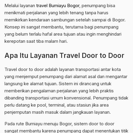
Melalui layanan
travel Bumiayu Bogor
, penumpang bisa
menikmati perjalanan yang lebih tenang tanpa harus
memikirkan kendaraan sambungan setelah sampai di Bogor.
Konsep ini sangat membantu, terutama bagi penumpang
yang belum terlalu hafal area tujuan atau ingin menghindari
kerepotan saat tiba malam hari.
Apa Itu Layanan Travel Door to Door
Travel door to door adalah layanan transportasi antar kota
yang menjemput penumpang dari alamat asal dan mengantar
langsung ke alamat tujuan. Sistem ini dirancang untuk
memberikan pengalaman perjalanan yang lebih praktis
dibanding transportasi umum konvensional. Penumpang tidak
perlu datang ke pool, terminal, atau stasiun jika area
penjemputan masih masuk dalam jangkauan layanan.
Pada rute Bumiayu menuju Bogor, sistem door to door
sangat membantu karena penumpang dapat menentukan titik