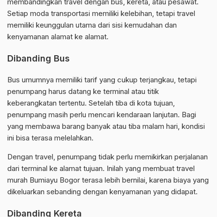
membandingkan travel dengan bus, kereta, atau pesawat.
Setiap moda transportasi memiliki kelebihan, tetapi travel
memiliki keunggulan utama dari sisi kemudahan dan
kenyamanan alamat ke alamat.
Dibanding Bus
Bus umumnya memiliki tarif yang cukup terjangkau, tetapi
penumpang harus datang ke terminal atau titik
keberangkatan tertentu. Setelah tiba di kota tujuan,
penumpang masih perlu mencari kendaraan lanjutan. Bagi
yang membawa barang banyak atau tiba malam hari, kondisi
ini bisa terasa melelahkan.
Dengan travel, penumpang tidak perlu memikirkan perjalanan
dari terminal ke alamat tujuan. Inilah yang membuat travel
murah Bumiayu Bogor terasa lebih bernilai, karena biaya yang
dikeluarkan sebanding dengan kenyamanan yang didapat.
Dibanding Kereta