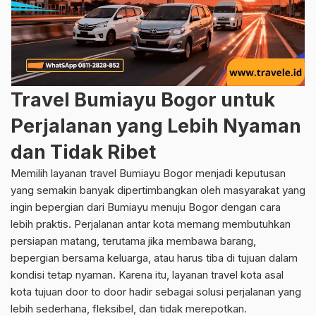
Travel Bumiayu Bogor untuk
Perjalanan yang Lebih Nyaman
dan Tidak Ribet
Memilih layanan travel Bumiayu Bogor menjadi keputusan
yang semakin banyak dipertimbangkan oleh masyarakat yang
ingin bepergian dari Bumiayu menuju Bogor dengan cara
lebih praktis. Perjalanan antar kota memang membutuhkan
persiapan matang, terutama jika membawa barang,
bepergian bersama keluarga, atau harus tiba di tujuan dalam
kondisi tetap nyaman. Karena itu, layanan travel kota asal
kota tujuan door to door hadir sebagai solusi perjalanan yang
lebih sederhana, fleksibel, dan tidak merepotkan.