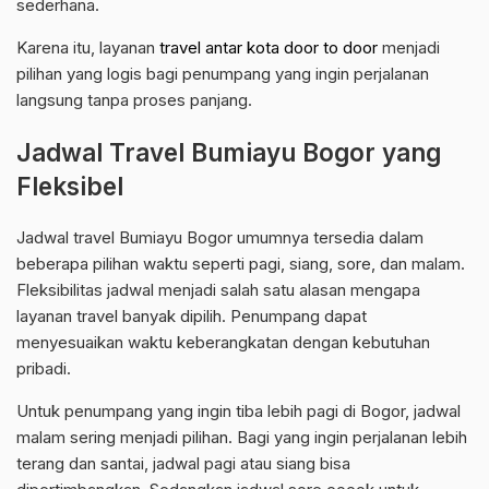
sederhana.
Karena itu, layanan
travel antar kota door to door
menjadi
pilihan yang logis bagi penumpang yang ingin perjalanan
langsung tanpa proses panjang.
Jadwal Travel Bumiayu Bogor yang
Fleksibel
Jadwal travel Bumiayu Bogor umumnya tersedia dalam
beberapa pilihan waktu seperti pagi, siang, sore, dan malam.
Fleksibilitas jadwal menjadi salah satu alasan mengapa
layanan travel banyak dipilih. Penumpang dapat
menyesuaikan waktu keberangkatan dengan kebutuhan
pribadi.
Untuk penumpang yang ingin tiba lebih pagi di Bogor, jadwal
malam sering menjadi pilihan. Bagi yang ingin perjalanan lebih
terang dan santai, jadwal pagi atau siang bisa