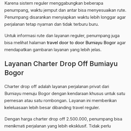
Karena sistem reguler menggabungkan beberapa
penumpang, waktu jemput dan antar bisa menyesuaikan rute.
Penumpang disarankan menyiapkan waktu lebih longgar agar
perjalanan tetap nyaman dan tidak terburu buru.
Untuk informasi rute dan layanan reguler, penumpang juga
bisa melihat halaman
travel door to door Bumiayu Bogor
agar
mendapatkan gambaran layanan yang lebih jelas.
Layanan Charter Drop Off Bumiayu
Bogor
Charter drop off adalah layanan perjalanan privat dari
Bumiayu menuju Bogor dengan kendaraan khusus untuk satu
pemesan atau satu rombongan. Layanan ini memberikan
keleluasaan lebih besar dibanding travel reguler.
Dengan harga charter drop off 2.500.000, penumpang bisa
menikmati perjalanan yang lebih eksklusif. Tidak perlu