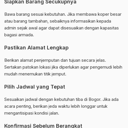
Siapkan Barang Secukupnya
Bawa barang sesuai kebutuhan. Jika membawa koper besar
atau barang tambahan, sebaiknya informasikan kepada
admin sejak awal agar dapat disesuaikan dengan kapasitas
bagasi armada.
Pastikan Alamat Lengkap
Berikan alamat penjemputan dan tujuan secara jelas.
Sertakan patokan lokasi jika diperlukan agar pengemudi lebih
mudah menemukan titik jemput.
Pilih Jadwal yang Tepat
Sesuaikan jadwal dengan kebutuhan tiba di Bogor. Jika ada
acara penting, berikan jeda waktu lebih longgar untuk
mengantisipasi kondisi jalan.
Konfirmasi Sebelum Berangkat