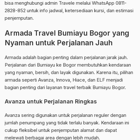
bisa menghubungi admin Travele melalui WhatsApp 0811-
2828-852 untuk info jadwal, ketersediaan kursi, dan estimasi
penjemputan.
Armada Travel Bumiayu Bogor yang
Nyaman untuk Perjalanan Jauh
Armada adalah bagian penting dalam perjalanan jarak jauh.
Perjalanan dari Bumiayu ke Bogor membutuhkan kendaraan
yang nyaman, bersih, dan layak digunakan. Karena itu, pilihan
armada seperti Avanza, Innova, Hiace, dan ELF menjadi
bagian penting dari layanan travel terbaik Bumiayu Bogor.
Avanza untuk Perjalanan Ringkas
Avanza sering digunakan untuk perjalanan reguler dengan
jumlah penumpang yang tidak terlalu banyak. Kendaraan ini
cukup fleksibel untuk penjemputan alamat dan dapat
melewati berbagai area dengan lebih mudah.