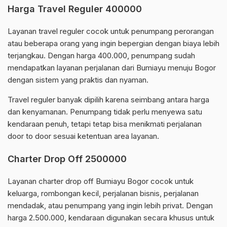
Harga Travel Reguler 400000
Layanan travel reguler cocok untuk penumpang perorangan
atau beberapa orang yang ingin bepergian dengan biaya lebih
terjangkau. Dengan harga 400.000, penumpang sudah
mendapatkan layanan perjalanan dari Bumiayu menuju Bogor
dengan sistem yang praktis dan nyaman.
Travel reguler banyak dipilih karena seimbang antara harga
dan kenyamanan. Penumpang tidak perlu menyewa satu
kendaraan penuh, tetapi tetap bisa menikmati perjalanan
door to door sesuai ketentuan area layanan.
Charter Drop Off 2500000
Layanan charter drop off Bumiayu Bogor cocok untuk
keluarga, rombongan kecil, perjalanan bisnis, perjalanan
mendadak, atau penumpang yang ingin lebih privat. Dengan
harga 2.500.000, kendaraan digunakan secara khusus untuk