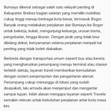
Bumiayu dikenal sebagai salah satu wilayah penting di
Kabupaten Brebes bagian selatan yang memiliki mobilitas
cukup tinggi menuju berbagai kota besar, termasuk Bogor.
Banyak orang melakukan perjalanan dari Bumiayu ke Bogor
untuk bekerja, kuliah, mengunjungi keluarga, urusan bisnis,
pengobatan, hingga liburan. Dengan jarak yang tidak bisa
dibilang dekat, kenyamanan selama perjalanan menjadi hal
penting yang tidak boleh diabaikan.
Berbeda dengan transportasi umum seperti bus atau kereta
yang mengharuskan penumpang menuju terminal atau stasiun
terlebih dahulu, layanan travel memberikan kemudahan
dengan sistem penjemputan dan pengantaran alamat.
Penumpang cukup menunggu di lokasi yang sudah
disepakati, lalu armada akan menjemput dan mengantar
sampai tujuan. Inilah alasan mengapa layanan seperti Travele
semakin relevan untuk kebutuhan perjalanan antar kota masa
kini.