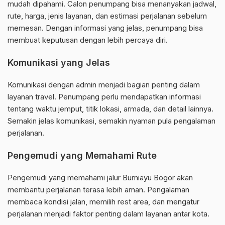
mudah dipahami. Calon penumpang bisa menanyakan jadwal,
rute, harga, jenis layanan, dan estimasi perjalanan sebelum
memesan. Dengan informasi yang jelas, penumpang bisa
membuat keputusan dengan lebih percaya diri.
Komunikasi yang Jelas
Komunikasi dengan admin menjadi bagian penting dalam
layanan travel. Penumpang perlu mendapatkan informasi
tentang waktu jemput, titik lokasi, armada, dan detail lainnya.
Semakin jelas komunikasi, semakin nyaman pula pengalaman
perjalanan.
Pengemudi yang Memahami Rute
Pengemudi yang memahami jalur Bumiayu Bogor akan
membantu perjalanan terasa lebih aman. Pengalaman
membaca kondisi jalan, memilih rest area, dan mengatur
perjalanan menjadi faktor penting dalam layanan antar kota.