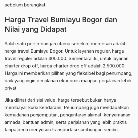
sebelum berangkat.
Harga Travel Bumiayu Bogor dan
Nilai yang Didapat
Salah satu pertimbangan utama sebelum memesan adalah
harga travel Bumiayu Bogor. Untuk layanan reguler, harga
travel reguler adalah 400.000. Sementara itu, untuk layanan
charter drop off, harga charter drop off adalah 2.500.000.
Harga ini memberikan pilihan yang fleksibel bagi penumpang,
baik yang ingin perjalanan ekonomis maupun perjalanan lebih
privat.
Jika dilihat dari sisi value, harga tersebut bukan hanya
membayar kursi kendaraan. Penumpang juga mendapatkan
kemudahan penjemputan, pengantaran alamat, kenyamanan
armada, bantuan admin, serta perjalanan yang lebih praktis
tanpa perlu menyusun transportasi sambungan sendiri.