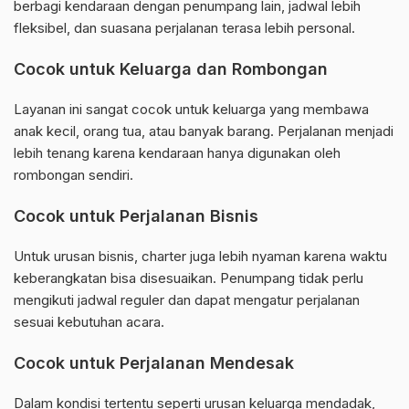
berbagi kendaraan dengan penumpang lain, jadwal lebih
fleksibel, dan suasana perjalanan terasa lebih personal.
Cocok untuk Keluarga dan Rombongan
Layanan ini sangat cocok untuk keluarga yang membawa
anak kecil, orang tua, atau banyak barang. Perjalanan menjadi
lebih tenang karena kendaraan hanya digunakan oleh
rombongan sendiri.
Cocok untuk Perjalanan Bisnis
Untuk urusan bisnis, charter juga lebih nyaman karena waktu
keberangkatan bisa disesuaikan. Penumpang tidak perlu
mengikuti jadwal reguler dan dapat mengatur perjalanan
sesuai kebutuhan acara.
Cocok untuk Perjalanan Mendesak
Dalam kondisi tertentu seperti urusan keluarga mendadak,