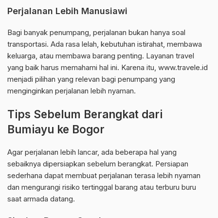
Perjalanan Lebih Manusiawi
Bagi banyak penumpang, perjalanan bukan hanya soal
transportasi. Ada rasa lelah, kebutuhan istirahat, membawa
keluarga, atau membawa barang penting. Layanan travel
yang baik harus memahami hal ini. Karena itu, www.travele.id
menjadi pilihan yang relevan bagi penumpang yang
menginginkan perjalanan lebih nyaman.
Tips Sebelum Berangkat dari
Bumiayu ke Bogor
Agar perjalanan lebih lancar, ada beberapa hal yang
sebaiknya dipersiapkan sebelum berangkat. Persiapan
sederhana dapat membuat perjalanan terasa lebih nyaman
dan mengurangi risiko tertinggal barang atau terburu buru
saat armada datang.