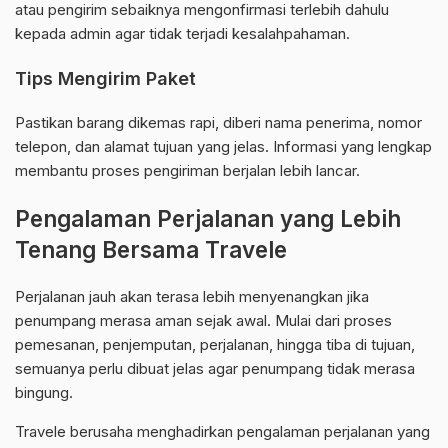
atau pengirim sebaiknya mengonfirmasi terlebih dahulu
kepada admin agar tidak terjadi kesalahpahaman.
Tips Mengirim Paket
Pastikan barang dikemas rapi, diberi nama penerima, nomor
telepon, dan alamat tujuan yang jelas. Informasi yang lengkap
membantu proses pengiriman berjalan lebih lancar.
Pengalaman Perjalanan yang Lebih
Tenang Bersama Travele
Perjalanan jauh akan terasa lebih menyenangkan jika
penumpang merasa aman sejak awal. Mulai dari proses
pemesanan, penjemputan, perjalanan, hingga tiba di tujuan,
semuanya perlu dibuat jelas agar penumpang tidak merasa
bingung.
Travele berusaha menghadirkan pengalaman perjalanan yang