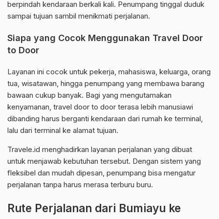
berpindah kendaraan berkali kali. Penumpang tinggal duduk
sampai tujuan sambil menikmati perjalanan.
Siapa yang Cocok Menggunakan Travel Door
to Door
Layanan ini cocok untuk pekerja, mahasiswa, keluarga, orang
tua, wisatawan, hingga penumpang yang membawa barang
bawaan cukup banyak. Bagi yang mengutamakan
kenyamanan, travel door to door terasa lebih manusiawi
dibanding harus berganti kendaraan dari rumah ke terminal,
lalu dari terminal ke alamat tujuan.
Travele.id menghadirkan layanan perjalanan yang dibuat
untuk menjawab kebutuhan tersebut. Dengan sistem yang
fleksibel dan mudah dipesan, penumpang bisa mengatur
perjalanan tanpa harus merasa terburu buru.
Rute Perjalanan dari Bumiayu ke