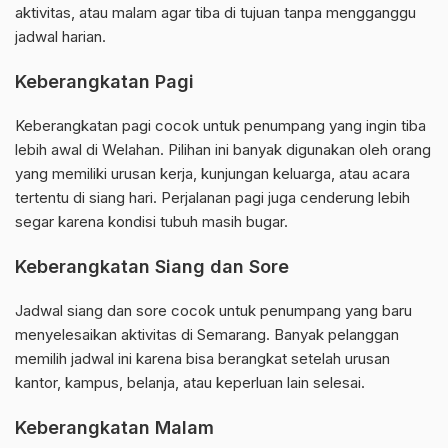
aktivitas, atau malam agar tiba di tujuan tanpa mengganggu
jadwal harian.
Keberangkatan Pagi
Keberangkatan pagi cocok untuk penumpang yang ingin tiba
lebih awal di Welahan. Pilihan ini banyak digunakan oleh orang
yang memiliki urusan kerja, kunjungan keluarga, atau acara
tertentu di siang hari. Perjalanan pagi juga cenderung lebih
segar karena kondisi tubuh masih bugar.
Keberangkatan Siang dan Sore
Jadwal siang dan sore cocok untuk penumpang yang baru
menyelesaikan aktivitas di Semarang. Banyak pelanggan
memilih jadwal ini karena bisa berangkat setelah urusan
kantor, kampus, belanja, atau keperluan lain selesai.
Keberangkatan Malam