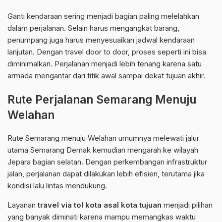
Ganti kendaraan sering menjadi bagian paling melelahkan
dalam perjalanan. Selain harus mengangkat barang,
penumpang juga harus menyesuaikan jadwal kendaraan
lanjutan. Dengan travel door to door, proses seperti ini bisa
diminimalkan. Perjalanan menjadi lebih tenang karena satu
armada mengantar dari titik awal sampai dekat tujuan akhir.
Rute Perjalanan Semarang Menuju
Welahan
Rute Semarang menuju Welahan umumnya melewati jalur
utama Semarang Demak kemudian mengarah ke wilayah
Jepara bagian selatan. Dengan perkembangan infrastruktur
jalan, perjalanan dapat dilakukan lebih efisien, terutama jika
kondisi lalu lintas mendukung.
Layanan
travel via tol kota asal kota tujuan
menjadi pilihan
yang banyak diminati karena mampu memangkas waktu