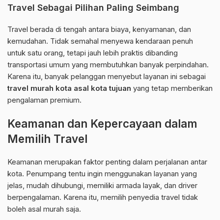
Travel Sebagai Pilihan Paling Seimbang
Travel berada di tengah antara biaya, kenyamanan, dan
kemudahan. Tidak semahal menyewa kendaraan penuh
untuk satu orang, tetapi jauh lebih praktis dibanding
transportasi umum yang membutuhkan banyak perpindahan.
Karena itu, banyak pelanggan menyebut layanan ini sebagai
travel murah kota asal kota tujuan
yang tetap memberikan
pengalaman premium.
Keamanan dan Kepercayaan dalam
Memilih Travel
Keamanan merupakan faktor penting dalam perjalanan antar
kota. Penumpang tentu ingin menggunakan layanan yang
jelas, mudah dihubungi, memiliki armada layak, dan driver
berpengalaman. Karena itu, memilih penyedia travel tidak
boleh asal murah saja.