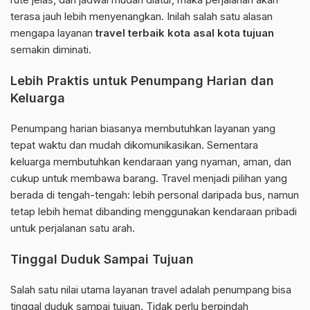
terasa jauh lebih menyenangkan. Inilah salah satu alasan
mengapa layanan
travel terbaik kota asal kota tujuan
semakin diminati.
Lebih Praktis untuk Penumpang Harian dan
Keluarga
Penumpang harian biasanya membutuhkan layanan yang
tepat waktu dan mudah dikomunikasikan. Sementara
keluarga membutuhkan kendaraan yang nyaman, aman, dan
cukup untuk membawa barang. Travel menjadi pilihan yang
berada di tengah-tengah: lebih personal daripada bus, namun
tetap lebih hemat dibanding menggunakan kendaraan pribadi
untuk perjalanan satu arah.
Tinggal Duduk Sampai Tujuan
Salah satu nilai utama layanan travel adalah penumpang bisa
tinggal duduk sampai tujuan. Tidak perlu berpindah