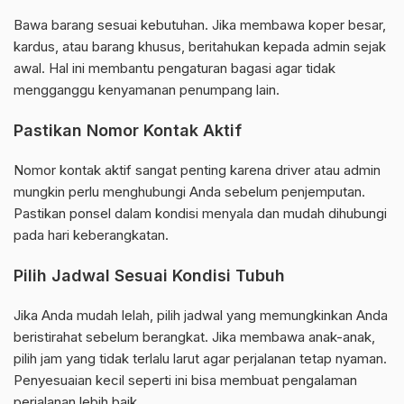
Bawa barang sesuai kebutuhan. Jika membawa koper besar,
kardus, atau barang khusus, beritahukan kepada admin sejak
awal. Hal ini membantu pengaturan bagasi agar tidak
mengganggu kenyamanan penumpang lain.
Pastikan Nomor Kontak Aktif
Nomor kontak aktif sangat penting karena driver atau admin
mungkin perlu menghubungi Anda sebelum penjemputan.
Pastikan ponsel dalam kondisi menyala dan mudah dihubungi
pada hari keberangkatan.
Pilih Jadwal Sesuai Kondisi Tubuh
Jika Anda mudah lelah, pilih jadwal yang memungkinkan Anda
beristirahat sebelum berangkat. Jika membawa anak-anak,
pilih jam yang tidak terlalu larut agar perjalanan tetap nyaman.
Penyesuaian kecil seperti ini bisa membuat pengalaman
perjalanan lebih baik.