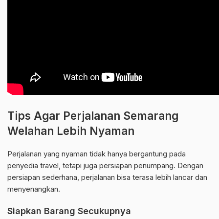
Tips Agar Perjalanan Semarang
Welahan Lebih Nyaman
Perjalanan yang nyaman tidak hanya bergantung pada
penyedia travel, tetapi juga persiapan penumpang. Dengan
persiapan sederhana, perjalanan bisa terasa lebih lancar dan
menyenangkan.
Siapkan Barang Secukupnya