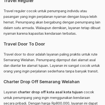
Travel Reguler
Travel reguler cocok untuk penumpang individu atau
pasangan yang ingin perjalanan nyaman dengan biaya lebih
hemat. Penumpang akan bergabung dengan penumpang lain
dalam satu armada. Walaupun demikian, layanan tetap dibuat
nyaman karena kapasitas kendaraan terbatas.
Travel Door To Door
Travel door to door adalah layanan paling praktis untuk rute
Semarang Welahan. Penumpang dijemput dari alamat asal
dan diantar ke alamat tujuan. Layanan ini sangat cocok untuk
orang yang ingin perjalanan sederhana tanpa banyak transit.
Charter Drop Off Semarang Welahan
Layanan
charter drop off kota asal kota tujuan
cocok
untuk penumpang yang ingin menggunakan kendaraan
secara pribadi. Dengan harga Rp800.000, layanan ini dapat