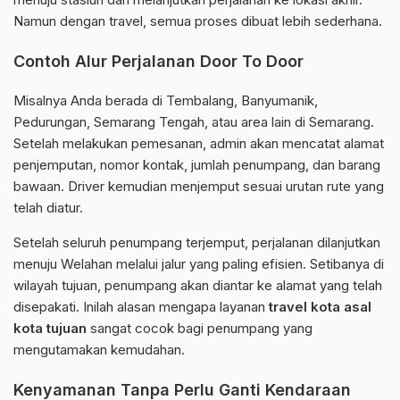
Namun dengan travel, semua proses dibuat lebih sederhana.
Contoh Alur Perjalanan Door To Door
Misalnya Anda berada di Tembalang, Banyumanik,
Pedurungan, Semarang Tengah, atau area lain di Semarang.
Setelah melakukan pemesanan, admin akan mencatat alamat
penjemputan, nomor kontak, jumlah penumpang, dan barang
bawaan. Driver kemudian menjemput sesuai urutan rute yang
telah diatur.
Setelah seluruh penumpang terjemput, perjalanan dilanjutkan
menuju Welahan melalui jalur yang paling efisien. Setibanya di
wilayah tujuan, penumpang akan diantar ke alamat yang telah
disepakati. Inilah alasan mengapa layanan
travel kota asal
kota tujuan
sangat cocok bagi penumpang yang
mengutamakan kemudahan.
Kenyamanan Tanpa Perlu Ganti Kendaraan