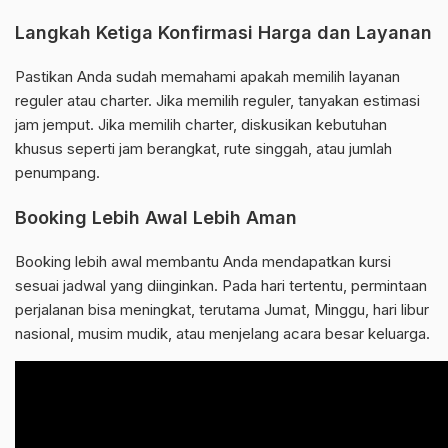
Langkah Ketiga Konfirmasi Harga dan Layanan
Pastikan Anda sudah memahami apakah memilih layanan
reguler atau charter. Jika memilih reguler, tanyakan estimasi
jam jemput. Jika memilih charter, diskusikan kebutuhan
khusus seperti jam berangkat, rute singgah, atau jumlah
penumpang.
Booking Lebih Awal Lebih Aman
Booking lebih awal membantu Anda mendapatkan kursi
sesuai jadwal yang diinginkan. Pada hari tertentu, permintaan
perjalanan bisa meningkat, terutama Jumat, Minggu, hari libur
nasional, musim mudik, atau menjelang acara besar keluarga.