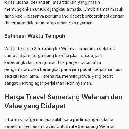
lokasi usaha, pesantren, atau titik lain yang masih
memungkinkan untuk dijangkau armada. Untuk alamat masuk
gang kecil, biasanya penumpang dapat berkoordinasi dengan
driver agar titik turun tetap aman dan nyaman.
Estimasi Waktu Tempuh
Waktu tempuh Semarang ke Welahan umumnya sekitar 2
sampai 3 jam, tergantung kondisi jalan, cuaca, jam
keberangkatan, dan jumlah titik penjemputan atau
pengantaran. Jika berangkat pada jam padat, perjalanan bisa
sedikit lebih lama. Karena itu, memilih jadwal yang tepat
sangat penting agar perjalanan lebih nyaman.
Harga Travel Semarang Welahan dan
Value yang Didapat
Informasi harga menjadi salah satu pertimbangan utama
sebelum memesan travel. Untuk rute Semarang Welahan,