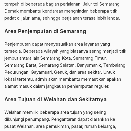
tempuh di beberapa bagian perjalanan. Jalur tol Semarang
Demak membantu kendaraan menghindari beberapa titik
padat di jalur lama, sehingga perjalanan terasa lebih lancar.
Area Penjemputan di Semarang
Penjemputan dapat menyesuaikan area layanan yang
tersedia. Beberapa wilayah yang biasanya sering menjadi titik
jemput antara lain Semarang Kota, Semarang Timur,
Semarang Barat, Semarang Selatan, Banyumanik, Tembalang,
Pedurungan, Gayamsari, Genuk, dan area sekitar. Untuk
lokasi tertentu, admin akan membantu memastikan apakah
alamat masuk dalam jangkauan penjemputan reguler.
Area Tujuan di Welahan dan Sekitarnya
Welahan memiliki beberapa area tujuan yang sering
dikunjungi penumpang. Pengantaran dapat diarahkan ke
pusat Welahan, area pemukiman, pasar, rumah keluarga,