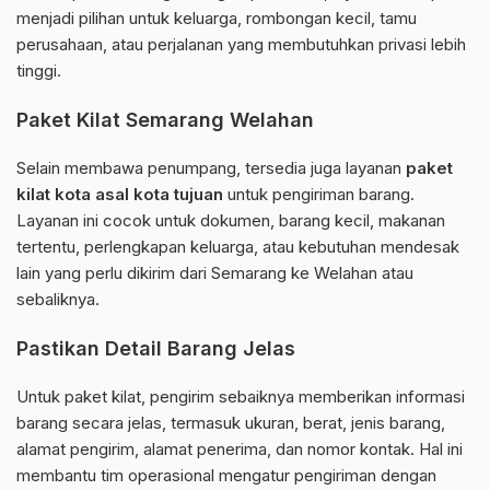
menjadi pilihan untuk keluarga, rombongan kecil, tamu
perusahaan, atau perjalanan yang membutuhkan privasi lebih
tinggi.
Paket Kilat Semarang Welahan
Selain membawa penumpang, tersedia juga layanan
paket
kilat kota asal kota tujuan
untuk pengiriman barang.
Layanan ini cocok untuk dokumen, barang kecil, makanan
tertentu, perlengkapan keluarga, atau kebutuhan mendesak
lain yang perlu dikirim dari Semarang ke Welahan atau
sebaliknya.
Pastikan Detail Barang Jelas
Untuk paket kilat, pengirim sebaiknya memberikan informasi
barang secara jelas, termasuk ukuran, berat, jenis barang,
alamat pengirim, alamat penerima, dan nomor kontak. Hal ini
membantu tim operasional mengatur pengiriman dengan