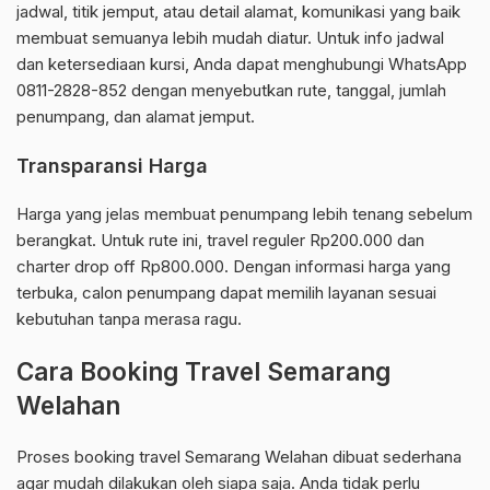
jadwal, titik jemput, atau detail alamat, komunikasi yang baik
membuat semuanya lebih mudah diatur. Untuk info jadwal
dan ketersediaan kursi, Anda dapat menghubungi WhatsApp
0811-2828-852 dengan menyebutkan rute, tanggal, jumlah
penumpang, dan alamat jemput.
Transparansi Harga
Harga yang jelas membuat penumpang lebih tenang sebelum
berangkat. Untuk rute ini, travel reguler Rp200.000 dan
charter drop off Rp800.000. Dengan informasi harga yang
terbuka, calon penumpang dapat memilih layanan sesuai
kebutuhan tanpa merasa ragu.
Cara Booking Travel Semarang
Welahan
Proses booking travel Semarang Welahan dibuat sederhana
agar mudah dilakukan oleh siapa saja. Anda tidak perlu