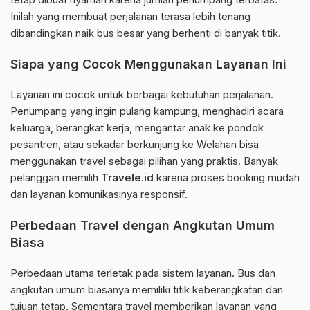
Inilah yang membuat perjalanan terasa lebih tenang
dibandingkan naik bus besar yang berhenti di banyak titik.
Siapa yang Cocok Menggunakan Layanan Ini
Layanan ini cocok untuk berbagai kebutuhan perjalanan.
Penumpang yang ingin pulang kampung, menghadiri acara
keluarga, berangkat kerja, mengantar anak ke pondok
pesantren, atau sekadar berkunjung ke Welahan bisa
menggunakan travel sebagai pilihan yang praktis. Banyak
pelanggan memilih
Travele.id
karena proses booking mudah
dan layanan komunikasinya responsif.
Perbedaan Travel dengan Angkutan Umum
Biasa
Perbedaan utama terletak pada sistem layanan. Bus dan
angkutan umum biasanya memiliki titik keberangkatan dan
tujuan tetap. Sementara travel memberikan layanan yang