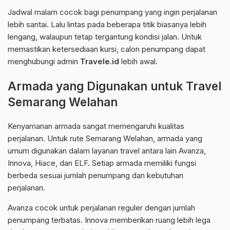
Jadwal malam cocok bagi penumpang yang ingin perjalanan
lebih santai. Lalu lintas pada beberapa titik biasanya lebih
lengang, walaupun tetap tergantung kondisi jalan. Untuk
memastikan ketersediaan kursi, calon penumpang dapat
menghubungi admin
Travele.id
lebih awal.
Armada yang Digunakan untuk Travel
Semarang Welahan
Kenyamanan armada sangat memengaruhi kualitas
perjalanan. Untuk rute Semarang Welahan, armada yang
umum digunakan dalam layanan travel antara lain Avanza,
Innova, Hiace, dan ELF. Setiap armada memiliki fungsi
berbeda sesuai jumlah penumpang dan kebutuhan
perjalanan.
Avanza cocok untuk perjalanan reguler dengan jumlah
penumpang terbatas. Innova memberikan ruang lebih lega