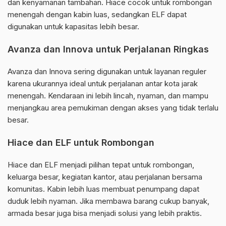
dan kenyamanan tambahan. Hiace cocok untuk rombongan
menengah dengan kabin luas, sedangkan ELF dapat
digunakan untuk kapasitas lebih besar.
Avanza dan Innova untuk Perjalanan Ringkas
Avanza dan Innova sering digunakan untuk layanan reguler
karena ukurannya ideal untuk perjalanan antar kota jarak
menengah. Kendaraan ini lebih lincah, nyaman, dan mampu
menjangkau area pemukiman dengan akses yang tidak terlalu
besar.
Hiace dan ELF untuk Rombongan
Hiace dan ELF menjadi pilihan tepat untuk rombongan,
keluarga besar, kegiatan kantor, atau perjalanan bersama
komunitas. Kabin lebih luas membuat penumpang dapat
duduk lebih nyaman. Jika membawa barang cukup banyak,
armada besar juga bisa menjadi solusi yang lebih praktis.