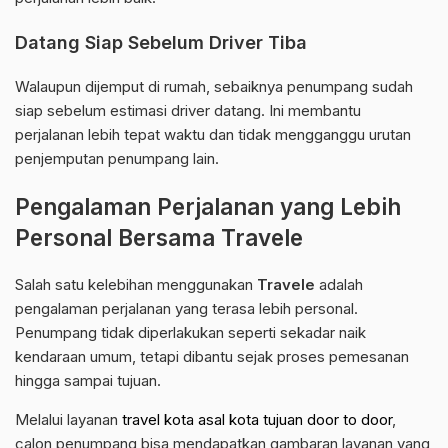
Datang Siap Sebelum Driver Tiba
Walaupun dijemput di rumah, sebaiknya penumpang sudah
siap sebelum estimasi driver datang. Ini membantu
perjalanan lebih tepat waktu dan tidak mengganggu urutan
penjemputan penumpang lain.
Pengalaman Perjalanan yang Lebih
Personal Bersama Travele
Salah satu kelebihan menggunakan
Travele
adalah
pengalaman perjalanan yang terasa lebih personal.
Penumpang tidak diperlakukan seperti sekadar naik
kendaraan umum, tetapi dibantu sejak proses pemesanan
hingga sampai tujuan.
Melalui layanan
travel kota asal kota tujuan door to door
,
calon penumpang bisa mendapatkan gambaran layanan yang