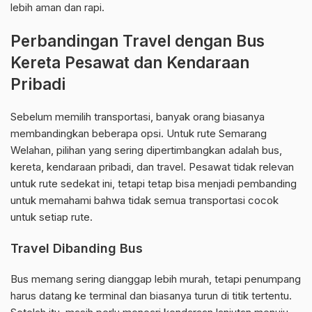
lebih aman dan rapi.
Perbandingan Travel dengan Bus
Kereta Pesawat dan Kendaraan
Pribadi
Sebelum memilih transportasi, banyak orang biasanya
membandingkan beberapa opsi. Untuk rute Semarang
Welahan, pilihan yang sering dipertimbangkan adalah bus,
kereta, kendaraan pribadi, dan travel. Pesawat tidak relevan
untuk rute sedekat ini, tetapi tetap bisa menjadi pembanding
untuk memahami bahwa tidak semua transportasi cocok
untuk setiap rute.
Travel Dibanding Bus
Bus memang sering dianggap lebih murah, tetapi penumpang
harus datang ke terminal dan biasanya turun di titik tertentu.