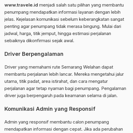
www.travele.id
menjadi salah satu pilihan yang membantu
penumpang mendapatkan informasi layanan dengan lebih
jelas. Kejelasan komunikasi sebelum keberangkatan sangat
penting agar penumpang tidak merasa bingung. Mulai dari
jadwal, harga, titik jemput, hingga estimasi perjalanan
sebaiknya dikonfirmasi sejak awal.
Driver Berpengalaman
Driver yang memahami rute Semarang Welahan dapat
membantu perjalanan lebih lancar. Mereka mengetahui jalur
utama, titik padat, area istirahat, dan cara mengatur
perjalanan agar tetap nyaman bagi penumpang. Pengalaman
driver juga berpengaruh pada keamanan selama di jalan.
Komunikasi Admin yang Responsif
Admin yang responsif membantu calon penumpang
mendapatkan informasi dengan cepat. Jika ada perubahan