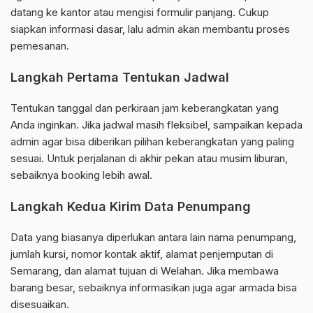
datang ke kantor atau mengisi formulir panjang. Cukup
siapkan informasi dasar, lalu admin akan membantu proses
pemesanan.
Langkah Pertama Tentukan Jadwal
Tentukan tanggal dan perkiraan jam keberangkatan yang
Anda inginkan. Jika jadwal masih fleksibel, sampaikan kepada
admin agar bisa diberikan pilihan keberangkatan yang paling
sesuai. Untuk perjalanan di akhir pekan atau musim liburan,
sebaiknya booking lebih awal.
Langkah Kedua Kirim Data Penumpang
Data yang biasanya diperlukan antara lain nama penumpang,
jumlah kursi, nomor kontak aktif, alamat penjemputan di
Semarang, dan alamat tujuan di Welahan. Jika membawa
barang besar, sebaiknya informasikan juga agar armada bisa
disesuaikan.