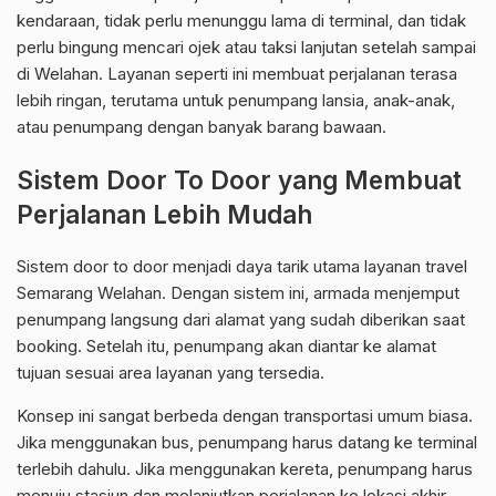
kendaraan, tidak perlu menunggu lama di terminal, dan tidak
perlu bingung mencari ojek atau taksi lanjutan setelah sampai
di Welahan. Layanan seperti ini membuat perjalanan terasa
lebih ringan, terutama untuk penumpang lansia, anak-anak,
atau penumpang dengan banyak barang bawaan.
Sistem Door To Door yang Membuat
Perjalanan Lebih Mudah
Sistem door to door menjadi daya tarik utama layanan travel
Semarang Welahan. Dengan sistem ini, armada menjemput
penumpang langsung dari alamat yang sudah diberikan saat
booking. Setelah itu, penumpang akan diantar ke alamat
tujuan sesuai area layanan yang tersedia.
Konsep ini sangat berbeda dengan transportasi umum biasa.
Jika menggunakan bus, penumpang harus datang ke terminal
terlebih dahulu. Jika menggunakan kereta, penumpang harus
menuju stasiun dan melanjutkan perjalanan ke lokasi akhir.