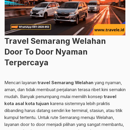
Travel Semarang Welahan
Door To Door Nyaman
Terpercaya
Mencari layanan
travel Semarang Welahan
yang nyaman,
aman, dan tidak membuat perjalanan terasa ribet kini semakin
mudah. Banyak penumpang mulai memilih konsep
travel
kota asal kota tujuan
karena sistemnya lebih praktis
dibanding harus datang sendiri ke terminal, stasiun, atau titik
kumpul tertentu. Untuk rute Semarang menuju Welahan,
layanan door to door menjadi pilihan yang sangat membantu,