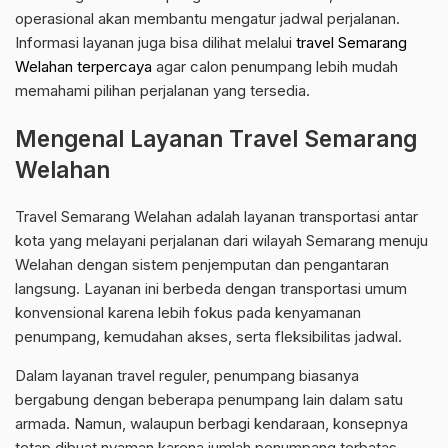
operasional akan membantu mengatur jadwal perjalanan.
Informasi layanan juga bisa dilihat melalui
travel Semarang
Welahan terpercaya
agar calon penumpang lebih mudah
memahami pilihan perjalanan yang tersedia.
Mengenal Layanan Travel Semarang
Welahan
Travel Semarang Welahan adalah layanan transportasi antar
kota yang melayani perjalanan dari wilayah Semarang menuju
Welahan dengan sistem penjemputan dan pengantaran
langsung. Layanan ini berbeda dengan transportasi umum
konvensional karena lebih fokus pada kenyamanan
penumpang, kemudahan akses, serta fleksibilitas jadwal.
Dalam layanan travel reguler, penumpang biasanya
bergabung dengan beberapa penumpang lain dalam satu
armada. Namun, walaupun berbagi kendaraan, konsepnya
tetap dibuat nyaman karena jumlah penumpang terbatas.