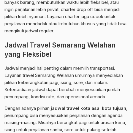
banyak barang, membutuhkan waktu lebih fleksibel, atau
ingin perjalanan lebih privat, charter drop off bisa menjadi
pilihan lebih nyaman. Layanan charter juga cocok untuk
perjalanan mendadak atau kebutuhan khusus yang tidak bisa
mengikuti jadwal reguler.
Jadwal Travel Semarang Welahan
yang Fleksibel
Jadwal menjadi hal penting dalam memilih transportasi.
Layanan travel Semarang Welahan umumnya menyediakan
pilihan keberangkatan pagi, siang, sore, dan malam.
Ketersediaan jadwal dapat berubah menyesuaikan jumlah
penumpang, kondisi rute, dan operasional armada.
Dengan adanya pilihan
jadwal travel kota asal kota tujuan
,
penumpang bisa menyesuaikan perjalanan dengan agenda
masing-masing. Misalnya berangkat pagi untuk urusan kerja,
siang untuk perjalanan santai, sore untuk pulang setelah