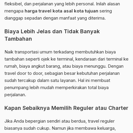
fleksibel, dan perjalanan yang lebih personal. Inilah alasan
mengapa
harga travel kota asal kota tujuan
sering
dianggap sepadan dengan manfaat yang diterima.
Biaya Lebih Jelas dan Tidak Banyak
Tambahan
Naik transportasi umum terkadang membutuhkan biaya
tambahan seperti ojek ke terminal, kendaraan dari terminal ke
rumah, biaya angkut barang, atau biaya menunggu. Dengan
travel door to door, sebagian besar kebutuhan perjalanan
sudah tercakup dalam satu layanan. Hal ini membuat
penumpang lebih mudah memperkirakan total biaya
perjalanan.
Kapan Sebaiknya Memilih Reguler atau Charter
Jika Anda bepergian sendiri atau berdua, travel reguler
biasanya sudah cukup. Namun jika membawa keluarga,