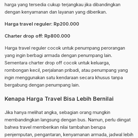
harga yang tersedia cukup terjangkau jika dibandingkan
dengan kenyamanan dan layanan yang diberikan.
Harga travel reguler: Rp200.000
Charter drop off: Rp800.000
Harga travel reguler cocok untuk penumpang perorangan
yang ingin berbagi armada dengan penumpang lain.
Sementara charter drop off cocok untuk keluarga,
rombongan kecil, perjalanan pribadi, atau penumpang yang
ingin menggunakan satu kendaraan secara khusus tanpa
bergabung dengan penumpang lain.
Kenapa Harga Travel Bisa Lebih Bernilai
Jika hanya melihat angka, sebagian orang mungkin
membandingkan langsung dengan bus. Namun, perlu diingat
bahwa travel memberikan nilai tambahan berupa
penjemputan, pengantaran, kenyamanan armada, jadwal lebih