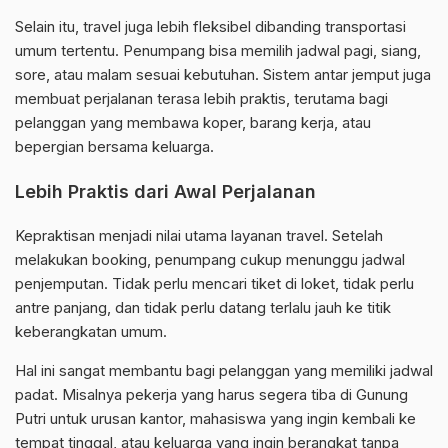
Selain itu, travel juga lebih fleksibel dibanding transportasi
umum tertentu. Penumpang bisa memilih jadwal pagi, siang,
sore, atau malam sesuai kebutuhan. Sistem antar jemput juga
membuat perjalanan terasa lebih praktis, terutama bagi
pelanggan yang membawa koper, barang kerja, atau
bepergian bersama keluarga.
Lebih Praktis dari Awal Perjalanan
Kepraktisan menjadi nilai utama layanan travel. Setelah
melakukan booking, penumpang cukup menunggu jadwal
penjemputan. Tidak perlu mencari tiket di loket, tidak perlu
antre panjang, dan tidak perlu datang terlalu jauh ke titik
keberangkatan umum.
Hal ini sangat membantu bagi pelanggan yang memiliki jadwal
padat. Misalnya pekerja yang harus segera tiba di Gunung
Putri untuk urusan kantor, mahasiswa yang ingin kembali ke
tempat tinggal, atau keluarga yang ingin berangkat tanpa