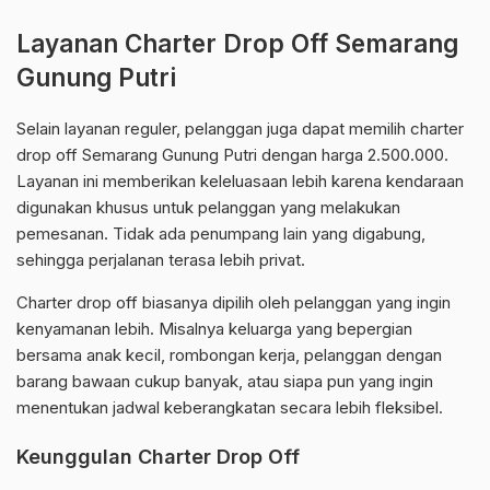
Layanan Charter Drop Off Semarang
Gunung Putri
Selain layanan reguler, pelanggan juga dapat memilih charter
drop off Semarang Gunung Putri dengan harga 2.500.000.
Layanan ini memberikan keleluasaan lebih karena kendaraan
digunakan khusus untuk pelanggan yang melakukan
pemesanan. Tidak ada penumpang lain yang digabung,
sehingga perjalanan terasa lebih privat.
Charter drop off biasanya dipilih oleh pelanggan yang ingin
kenyamanan lebih. Misalnya keluarga yang bepergian
bersama anak kecil, rombongan kerja, pelanggan dengan
barang bawaan cukup banyak, atau siapa pun yang ingin
menentukan jadwal keberangkatan secara lebih fleksibel.
Keunggulan Charter Drop Off