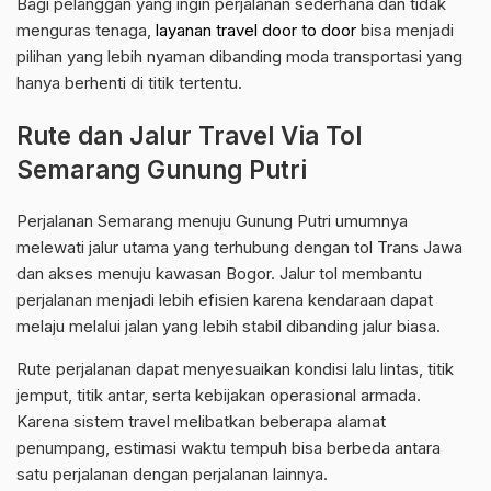
Bagi pelanggan yang ingin perjalanan sederhana dan tidak
menguras tenaga,
layanan travel door to door
bisa menjadi
pilihan yang lebih nyaman dibanding moda transportasi yang
hanya berhenti di titik tertentu.
Rute dan Jalur Travel Via Tol
Semarang Gunung Putri
Perjalanan Semarang menuju Gunung Putri umumnya
melewati jalur utama yang terhubung dengan tol Trans Jawa
dan akses menuju kawasan Bogor. Jalur tol membantu
perjalanan menjadi lebih efisien karena kendaraan dapat
melaju melalui jalan yang lebih stabil dibanding jalur biasa.
Rute perjalanan dapat menyesuaikan kondisi lalu lintas, titik
jemput, titik antar, serta kebijakan operasional armada.
Karena sistem travel melibatkan beberapa alamat
penumpang, estimasi waktu tempuh bisa berbeda antara
satu perjalanan dengan perjalanan lainnya.