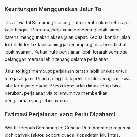
Keuntungan Menggunakan Jalur Tol
Travel via tol Semarang Gunung Putri memberikan beberapa
keuntungan. Pertama, perjalanan cenderung lebih lancar
karena menggunakan akses jalan cepat. Kedua, kondisi jalan
tol relatif lebih stabil sehingga penumpang bisa beristirahat
lebih nyaman. Ketiga, rute perjalanan lebih terarah sehingga
pelanggan merasa lebih tenang selama perjalanan.
Jalur tol juga membuat perjalanan terasa lebih praktis untuk
rute jarak jauh. Penumpang tidak perlu terlalu sering melewati
jalur kota yang padat. Meski kondisi lalu lintas tetap bisa
berubah, perjalanan via tol umumnya memberikan
pengalaman yang lebih nyaman.
Estimasi Perjalanan yang Perlu Dipahami
Waktu tempuh Semarang ke Gunung Putri dapat dipengaruhi
oleh banyak faktor, seperti cuaca, kepadatan lalu lintas,