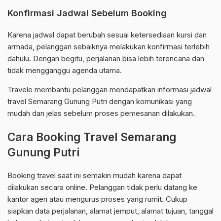
Konfirmasi Jadwal Sebelum Booking
Karena jadwal dapat berubah sesuai ketersediaan kursi dan
armada, pelanggan sebaiknya melakukan konfirmasi terlebih
dahulu. Dengan begitu, perjalanan bisa lebih terencana dan
tidak mengganggu agenda utama.
Travele membantu pelanggan mendapatkan informasi jadwal
travel Semarang Gunung Putri dengan komunikasi yang
mudah dan jelas sebelum proses pemesanan dilakukan.
Cara Booking Travel Semarang
Gunung Putri
Booking travel saat ini semakin mudah karena dapat
dilakukan secara online. Pelanggan tidak perlu datang ke
kantor agen atau mengurus proses yang rumit. Cukup
siapkan data perjalanan, alamat jemput, alamat tujuan, tanggal