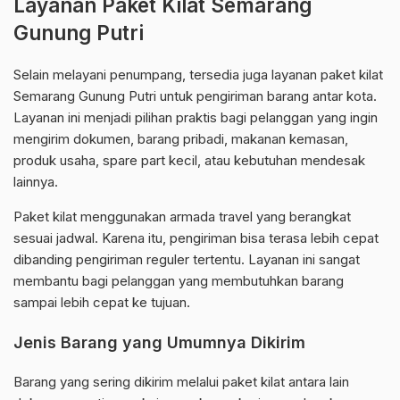
Layanan Paket Kilat Semarang
Gunung Putri
Selain melayani penumpang, tersedia juga layanan paket kilat
Semarang Gunung Putri untuk pengiriman barang antar kota.
Layanan ini menjadi pilihan praktis bagi pelanggan yang ingin
mengirim dokumen, barang pribadi, makanan kemasan,
produk usaha, spare part kecil, atau kebutuhan mendesak
lainnya.
Paket kilat menggunakan armada travel yang berangkat
sesuai jadwal. Karena itu, pengiriman bisa terasa lebih cepat
dibanding pengiriman reguler tertentu. Layanan ini sangat
membantu bagi pelanggan yang membutuhkan barang
sampai lebih cepat ke tujuan.
Jenis Barang yang Umumnya Dikirim
Barang yang sering dikirim melalui paket kilat antara lain