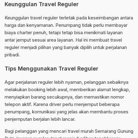
Keunggulan Travel Reguler
Keunggulan travel reguler terletak pada keseimbangan antara
harga dan kenyamanan. Penumpang tidak perlu membayar
biaya charter penuh, tetapi tetap bisa menikmati layanan
antar jemput sesuai area layanan. Hal ini membuat travel
reguler menjadi pilihan yang banyak dipilih untuk perjalanan
pribadi.
Tips Menggunakan Travel Reguler
Agar perjalanan reguler lebih nyaman, pelanggan sebaiknya
melakukan booking lebih awal, memberikan alamat lengkap,
menyiapkan barang secukupnya, dan memastikan nomor
telepon aktif. Karena driver perlu menjemput beberapa
penumpang, komunikasi yang jelas akan membantu proses
penjemputan berjalan lebih lancar.
Bagi pelanggan yang mencari travel murah Semarang Gunung