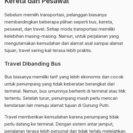
Kereta dan Pesawat
Sebelum memilih transportasi, pelanggan biasanya
membandingkan beberapa pilihan seperti bus, kereta,
pesawat, dan travel. Setiap moda transportasi memiliki
kelebihan masing-masing. Namun, untuk perjalanan yang
mengutamakan kemudahan dari alamat asal sampai alamat
tujuan, travel sering kali terasa lebih praktis.
Travel Dibanding Bus
Bus biasanya memiliki tarif yang lebih ekonomis dan cocok
untuk penumpang yang tidak keberatan berangkat dari
terminal. Namun, bus umumnya berhenti di terminal atau titik
tertentu. Setelah turun, penumpang masih perlu mencari
kendaraan lain menuju alamat tujuan di Gunung Putri.
Travel memberikan kemudahan karena penumpang tidak
perlu datang ke terminal. Dengan sistem antar jemput,
perjalanan terasa lebih personal dan tidak terlalu melelahkan.