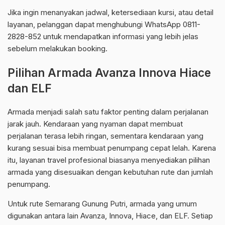
Jika ingin menanyakan jadwal, ketersediaan kursi, atau detail
layanan, pelanggan dapat menghubungi WhatsApp 0811-
2828-852 untuk mendapatkan informasi yang lebih jelas
sebelum melakukan booking.
Pilihan Armada Avanza Innova Hiace
dan ELF
Armada menjadi salah satu faktor penting dalam perjalanan
jarak jauh. Kendaraan yang nyaman dapat membuat
perjalanan terasa lebih ringan, sementara kendaraan yang
kurang sesuai bisa membuat penumpang cepat lelah. Karena
itu, layanan travel profesional biasanya menyediakan pilihan
armada yang disesuaikan dengan kebutuhan rute dan jumlah
penumpang.
Untuk rute Semarang Gunung Putri, armada yang umum
digunakan antara lain Avanza, Innova, Hiace, dan ELF. Setiap