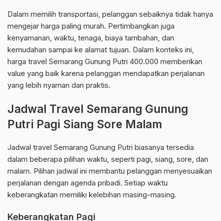
Dalam memilih transportasi, pelanggan sebaiknya tidak hanya
mengejar harga paling murah. Pertimbangkan juga
kenyamanan, waktu, tenaga, biaya tambahan, dan
kemudahan sampai ke alamat tujuan. Dalam konteks ini,
harga travel Semarang Gunung Putri 400.000 memberikan
value yang baik karena pelanggan mendapatkan perjalanan
yang lebih nyaman dan praktis.
Jadwal Travel Semarang Gunung
Putri Pagi Siang Sore Malam
Jadwal travel Semarang Gunung Putri biasanya tersedia
dalam beberapa pilihan waktu, seperti pagi, siang, sore, dan
malam. Pilihan jadwal ini membantu pelanggan menyesuaikan
perjalanan dengan agenda pribadi. Setiap waktu
keberangkatan memiliki kelebihan masing-masing.
Keberangkatan Pagi