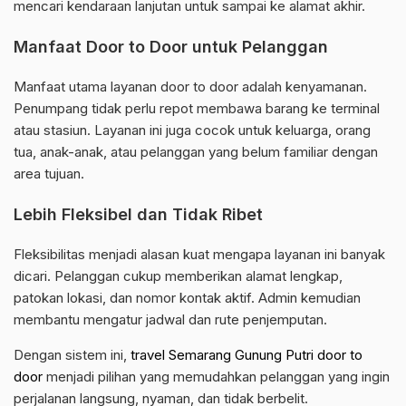
mencari kendaraan lanjutan untuk sampai ke alamat akhir.
Manfaat Door to Door untuk Pelanggan
Manfaat utama layanan door to door adalah kenyamanan.
Penumpang tidak perlu repot membawa barang ke terminal
atau stasiun. Layanan ini juga cocok untuk keluarga, orang
tua, anak-anak, atau pelanggan yang belum familiar dengan
area tujuan.
Lebih Fleksibel dan Tidak Ribet
Fleksibilitas menjadi alasan kuat mengapa layanan ini banyak
dicari. Pelanggan cukup memberikan alamat lengkap,
patokan lokasi, dan nomor kontak aktif. Admin kemudian
membantu mengatur jadwal dan rute penjemputan.
Dengan sistem ini,
travel Semarang Gunung Putri door to
door
menjadi pilihan yang memudahkan pelanggan yang ingin
perjalanan langsung, nyaman, dan tidak berbelit.