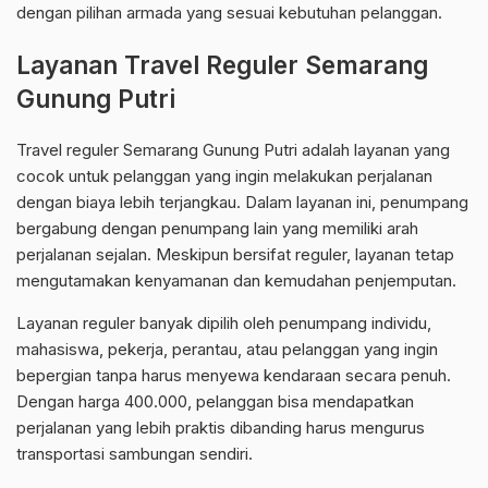
dengan pilihan armada yang sesuai kebutuhan pelanggan.
Layanan Travel Reguler Semarang
Gunung Putri
Travel reguler Semarang Gunung Putri adalah layanan yang
cocok untuk pelanggan yang ingin melakukan perjalanan
dengan biaya lebih terjangkau. Dalam layanan ini, penumpang
bergabung dengan penumpang lain yang memiliki arah
perjalanan sejalan. Meskipun bersifat reguler, layanan tetap
mengutamakan kenyamanan dan kemudahan penjemputan.
Layanan reguler banyak dipilih oleh penumpang individu,
mahasiswa, pekerja, perantau, atau pelanggan yang ingin
bepergian tanpa harus menyewa kendaraan secara penuh.
Dengan harga 400.000, pelanggan bisa mendapatkan
perjalanan yang lebih praktis dibanding harus mengurus
transportasi sambungan sendiri.