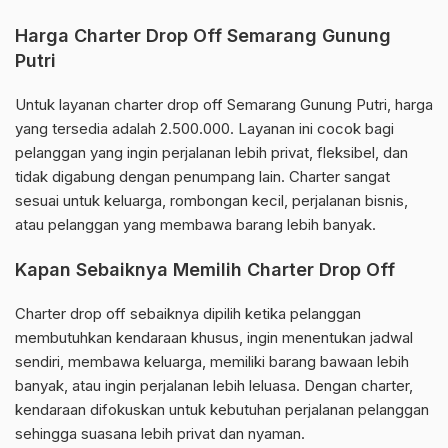
Harga Charter Drop Off Semarang Gunung
Putri
Untuk layanan charter drop off Semarang Gunung Putri, harga
yang tersedia adalah 2.500.000. Layanan ini cocok bagi
pelanggan yang ingin perjalanan lebih privat, fleksibel, dan
tidak digabung dengan penumpang lain. Charter sangat
sesuai untuk keluarga, rombongan kecil, perjalanan bisnis,
atau pelanggan yang membawa barang lebih banyak.
Kapan Sebaiknya Memilih Charter Drop Off
Charter drop off sebaiknya dipilih ketika pelanggan
membutuhkan kendaraan khusus, ingin menentukan jadwal
sendiri, membawa keluarga, memiliki barang bawaan lebih
banyak, atau ingin perjalanan lebih leluasa. Dengan charter,
kendaraan difokuskan untuk kebutuhan perjalanan pelanggan
sehingga suasana lebih privat dan nyaman.