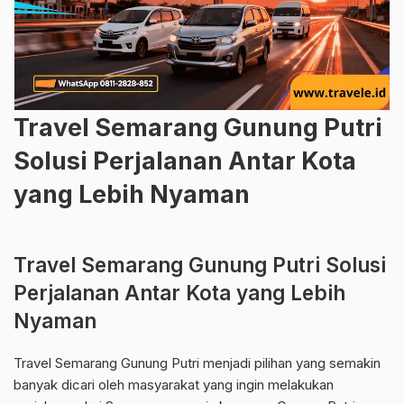
Travel Semarang Gunung Putri
Solusi Perjalanan Antar Kota
yang Lebih Nyaman
Travel Semarang Gunung Putri Solusi
Perjalanan Antar Kota yang Lebih
Nyaman
Travel Semarang Gunung Putri menjadi pilihan yang semakin
banyak dicari oleh masyarakat yang ingin melakukan