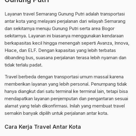
Layanan travel Semarang Gunung Putri adalah transportasi
antar kota yang melayani perjalanan dari wilayah Semarang
dan sekitarnya menuju Gunung Putri serta area Bogor
sekitarnya. Layanan ini biasanya menggunakan kendaraan
berkapasitas kecil hingga menengah seperti Avanza, Innova,
Hiace, dan ELF. Dengan kapasitas yang lebih terbatas
dibanding bus, suasana perjalanan terasa lebih nyaman dan
tidak terlalu padat.
Travel berbeda dengan transportasi umum massal karena
memberikan layanan yang lebih personal. Penumpang tidak
hanya diangkut dari satu terminal ke terminal lain, tetapi bisa
mendapatkan layanan penjemputan dan pengantaran sesuai
alamat yang telah dikonfirmasi. Inilah yang membuat travel
semakin banyak dipilih untuk perjalanan antar kota.
Cara Kerja Travel Antar Kota