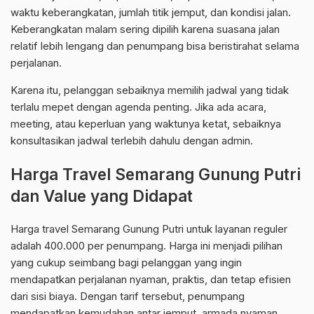
waktu keberangkatan, jumlah titik jemput, dan kondisi jalan.
Keberangkatan malam sering dipilih karena suasana jalan
relatif lebih lengang dan penumpang bisa beristirahat selama
perjalanan.
Karena itu, pelanggan sebaiknya memilih jadwal yang tidak
terlalu mepet dengan agenda penting. Jika ada acara,
meeting, atau keperluan yang waktunya ketat, sebaiknya
konsultasikan jadwal terlebih dahulu dengan admin.
Harga Travel Semarang Gunung Putri
dan Value yang Didapat
Harga travel Semarang Gunung Putri untuk layanan reguler
adalah 400.000 per penumpang. Harga ini menjadi pilihan
yang cukup seimbang bagi pelanggan yang ingin
mendapatkan perjalanan nyaman, praktis, dan tetap efisien
dari sisi biaya. Dengan tarif tersebut, penumpang
mendapatkan kemudahan antar jemput, armada nyaman,