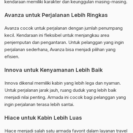
kendaraan memiliki karakter dan keunggulan masing-masing.
Avanza untuk Perjalanan Lebih Ringkas
Avanza cocok untuk perjalanan dengan jumlah penumpang
kecil. Kendaraan ini fleksibel untuk menjangkau area
penjemputan dan pengantaran. Untuk pelanggan yang ingin
perjalanan sederhana, Avanza bisa menjadi pilihan yang
efisien.
Innova untuk Kenyamanan Lebih Baik
Innova dikenal memiliki kabin yang lebih lega dan nyaman.
Untuk perjalanan jarak jauh, ruang duduk yang lebih baik
menjadi nilai penting. Armada ini cocok bagi pelanggan yang
ingin perjalanan terasa lebih santai.
Hiace untuk Kabin Lebih Luas
Hiace menjadi salah satu armada favorit dalam layanan travel