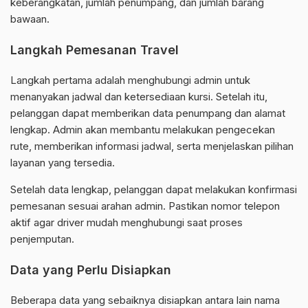
keberangkatan, jumlah penumpang, dan jumlah barang
bawaan.
Langkah Pemesanan Travel
Langkah pertama adalah menghubungi admin untuk
menanyakan jadwal dan ketersediaan kursi. Setelah itu,
pelanggan dapat memberikan data penumpang dan alamat
lengkap. Admin akan membantu melakukan pengecekan
rute, memberikan informasi jadwal, serta menjelaskan pilihan
layanan yang tersedia.
Setelah data lengkap, pelanggan dapat melakukan konfirmasi
pemesanan sesuai arahan admin. Pastikan nomor telepon
aktif agar driver mudah menghubungi saat proses
penjemputan.
Data yang Perlu Disiapkan
Beberapa data yang sebaiknya disiapkan antara lain nama