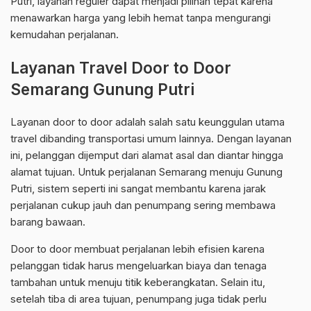
Putri, layanan reguler dapat menjadi pilihan tepat karena
menawarkan harga yang lebih hemat tanpa mengurangi
kemudahan perjalanan.
Layanan Travel Door to Door
Semarang Gunung Putri
Layanan door to door adalah salah satu keunggulan utama
travel dibanding transportasi umum lainnya. Dengan layanan
ini, pelanggan dijemput dari alamat asal dan diantar hingga
alamat tujuan. Untuk perjalanan Semarang menuju Gunung
Putri, sistem seperti ini sangat membantu karena jarak
perjalanan cukup jauh dan penumpang sering membawa
barang bawaan.
Door to door membuat perjalanan lebih efisien karena
pelanggan tidak harus mengeluarkan biaya dan tenaga
tambahan untuk menuju titik keberangkatan. Selain itu,
setelah tiba di area tujuan, penumpang juga tidak perlu