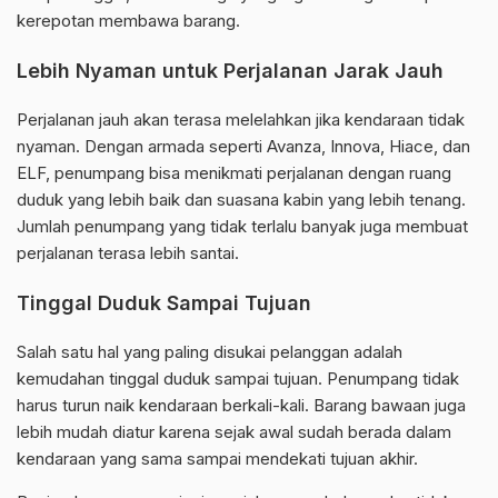
kerepotan membawa barang.
Lebih Nyaman untuk Perjalanan Jarak Jauh
Perjalanan jauh akan terasa melelahkan jika kendaraan tidak
nyaman. Dengan armada seperti Avanza, Innova, Hiace, dan
ELF, penumpang bisa menikmati perjalanan dengan ruang
duduk yang lebih baik dan suasana kabin yang lebih tenang.
Jumlah penumpang yang tidak terlalu banyak juga membuat
perjalanan terasa lebih santai.
Tinggal Duduk Sampai Tujuan
Salah satu hal yang paling disukai pelanggan adalah
kemudahan tinggal duduk sampai tujuan. Penumpang tidak
harus turun naik kendaraan berkali-kali. Barang bawaan juga
lebih mudah diatur karena sejak awal sudah berada dalam
kendaraan yang sama sampai mendekati tujuan akhir.