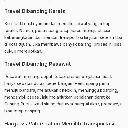
Travel Dibanding Kereta
Kereta dikenal nyaman dan memiliki jadwal yang cukup
teratur. Namun, penumpang tetap harus menuju stasiun
keberangkatan dan mencari transportasi lanjutan setelah tiba
di kota tujuan. Jika membawa banyak barang, proses ini bisa
cukup merepotkan.
Travel Dibanding Pesawat
Pesawat memang cepat, tetapi proses perjalanan tidak
hanya sebatas durasi penerbangan. Penumpang perlu
menuju bandara, melakukan check in, menunggu boarding,
mengambil bagasi, lalu melanjutkan perjalanan darat ke
Gunung Putri. Jika dihitung dari awal sampai akhir, prosesnya
bisa tetap panjang.
Harga vs Value dalam Memilih Transportasi