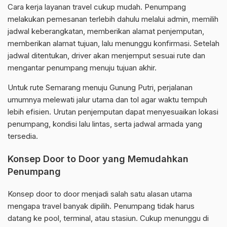
Cara kerja layanan travel cukup mudah. Penumpang
melakukan pemesanan terlebih dahulu melalui admin, memilih
jadwal keberangkatan, memberikan alamat penjemputan,
memberikan alamat tujuan, lalu menunggu konfirmasi. Setelah
jadwal ditentukan, driver akan menjemput sesuai rute dan
mengantar penumpang menuju tujuan akhir.
Untuk rute Semarang menuju Gunung Putri, perjalanan
umumnya melewati jalur utama dan tol agar waktu tempuh
lebih efisien. Urutan penjemputan dapat menyesuaikan lokasi
penumpang, kondisi lalu lintas, serta jadwal armada yang
tersedia.
Konsep Door to Door yang Memudahkan
Penumpang
Konsep door to door menjadi salah satu alasan utama
mengapa travel banyak dipilih. Penumpang tidak harus
datang ke pool, terminal, atau stasiun. Cukup menunggu di