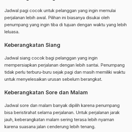
Jadwal pagi cocok untuk pelanggan yang ingin memulai
perjalanan lebih awal. Pilihan ini biasanya disukai oleh
penumpang yang ingin tiba di tujuan dengan waktu yang lebih
leluasa.
Keberangkatan Siang
Jadwal siang cocok bagi pelanggan yang ingin
mempersiapkan perjalanan dengan lebih santai. Penumpang
tidak perlu terburu-buru sejak pagi dan masih memiliki waktu
untuk menyelesaikan urusan sebelum berangkat.
Keberangkatan Sore dan Malam
Jadwal sore dan malam banyak dipilih karena penumpang
bisa beristirahat selama perjalanan. Untuk perjalanan jarak
jauh, keberangkatan malam sering terasa lebih nyaman
karena suasana jalan cenderung lebih tenang.