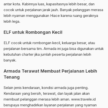
antar kota. Kabinnya luas, kapasitasnya lebih besar, dan
cocok untuk perjalanan jarak jauh. Banyak pelanggan merasa
lebih nyaman menggunakan Hiace karena ruang geraknya
lebih lega.
ELF untuk Rombongan Kecil
ELF cocok untuk rombongan kecil, keluarga besar, atau
perjalanan bersama tim. Armada ini juga bisa digunakan untuk
kebutuhan charter jika jumlah peserta perjalanan lebih
banyak.
Armada Terawat Membuat Perjalanan Lebih
Tenang
Selain jenis kendaraan, kondisi armada juga penting.
Kendaraan yang bersih, terawat, dan layak jalan akan
membuat pelanggan merasa lebih aman. www.travele.id
berupaya menghadirkan layanan perjalanan yang nyaman