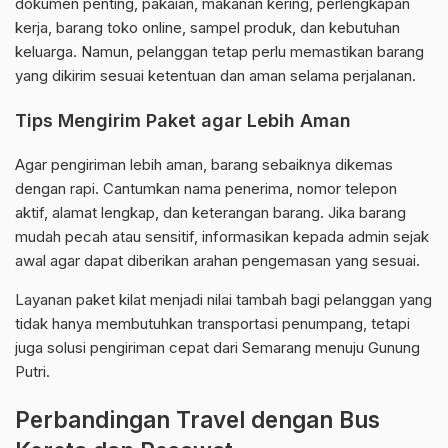
dokumen penting, pakaian, makanan kering, perlengkapan
kerja, barang toko online, sampel produk, dan kebutuhan
keluarga. Namun, pelanggan tetap perlu memastikan barang
yang dikirim sesuai ketentuan dan aman selama perjalanan.
Tips Mengirim Paket agar Lebih Aman
Agar pengiriman lebih aman, barang sebaiknya dikemas
dengan rapi. Cantumkan nama penerima, nomor telepon
aktif, alamat lengkap, dan keterangan barang. Jika barang
mudah pecah atau sensitif, informasikan kepada admin sejak
awal agar dapat diberikan arahan pengemasan yang sesuai.
Layanan paket kilat menjadi nilai tambah bagi pelanggan yang
tidak hanya membutuhkan transportasi penumpang, tetapi
juga solusi pengiriman cepat dari Semarang menuju Gunung
Putri.
Perbandingan Travel dengan Bus