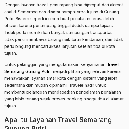
Dengan layanan travel, penumpang bisa dijemput dari alamat
asal di Semarang dan diantar sampai area tujuan di Gunung
Putri. Sistem seperti ini membuat perjalanan terasa lebih
efisien karena penumpang tinggal duduk sampai tujuan.
Tidak perlu memikirkan banyak sambungan transportasi,
tidak perlu membawa barang naik turun kendaraan, dan tidak
perlu bingung mencari akses lanjutan setelah tiba di kota
tujuan.
Untuk pelanggan yang mengutamakan kenyamanan,
travel
Semarang Gunung Putri
menjadi pilihan yang relevan karena
menawarkan layanan antar kota dengan sistem yang lebih
sederhana dan mudah dipahami. Travele hadir untuk
membantu pelanggan mendapatkan pengalaman perjalanan
yang lebih tenang sejak proses booking hingga tiba di alamat
tujuan.
Apa Itu Layanan Travel Semarang
Gunung Putri