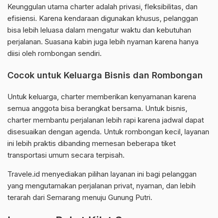
Keunggulan utama charter adalah privasi, fleksibilitas, dan
efisiensi. Karena kendaraan digunakan khusus, pelanggan
bisa lebih leluasa dalam mengatur waktu dan kebutuhan
perjalanan. Suasana kabin juga lebih nyaman karena hanya
diisi oleh rombongan sendiri.
Cocok untuk Keluarga Bisnis dan Rombongan
Untuk keluarga, charter memberikan kenyamanan karena
semua anggota bisa berangkat bersama. Untuk bisnis,
charter membantu perjalanan lebih rapi karena jadwal dapat
disesuaikan dengan agenda. Untuk rombongan kecil, layanan
ini lebih praktis dibanding memesan beberapa tiket
transportasi umum secara terpisah.
Travele.id menyediakan pilihan layanan ini bagi pelanggan
yang mengutamakan perjalanan privat, nyaman, dan lebih
terarah dari Semarang menuju Gunung Putri.