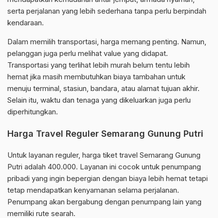
serta perjalanan yang lebih sederhana tanpa perlu berpindah
kendaraan.
Dalam memilih transportasi, harga memang penting. Namun,
pelanggan juga perlu melihat value yang didapat.
Transportasi yang terlihat lebih murah belum tentu lebih
hemat jika masih membutuhkan biaya tambahan untuk
menuju terminal, stasiun, bandara, atau alamat tujuan akhir.
Selain itu, waktu dan tenaga yang dikeluarkan juga perlu
diperhitungkan.
Harga Travel Reguler Semarang Gunung Putri
Untuk layanan reguler, harga tiket travel Semarang Gunung
Putri adalah 400.000. Layanan ini cocok untuk penumpang
pribadi yang ingin bepergian dengan biaya lebih hemat tetapi
tetap mendapatkan kenyamanan selama perjalanan.
Penumpang akan bergabung dengan penumpang lain yang
memiliki rute searah.