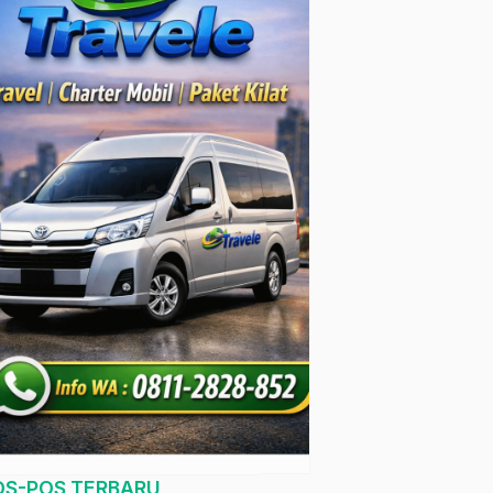
OS-POS TERBARU