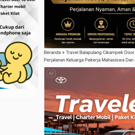
Beranda
»
Travel Balapulang Cikampek Door
Perjalanan Keluarga Pekerja Mahasiswa Dan P