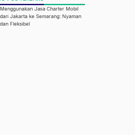
Menggunakan Jasa Charter Mobil
dari Jakarta ke Semarang: Nyaman
dan Fleksibel