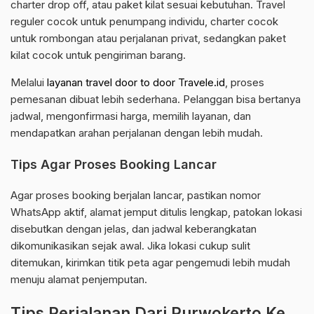
charter drop off, atau paket kilat sesuai kebutuhan. Travel
reguler cocok untuk penumpang individu, charter cocok
untuk rombongan atau perjalanan privat, sedangkan paket
kilat cocok untuk pengiriman barang.
Melalui
layanan travel door to door Travele.id
, proses
pemesanan dibuat lebih sederhana. Pelanggan bisa bertanya
jadwal, mengonfirmasi harga, memilih layanan, dan
mendapatkan arahan perjalanan dengan lebih mudah.
Tips Agar Proses Booking Lancar
Agar proses booking berjalan lancar, pastikan nomor
WhatsApp aktif, alamat jemput ditulis lengkap, patokan lokasi
disebutkan dengan jelas, dan jadwal keberangkatan
dikomunikasikan sejak awal. Jika lokasi cukup sulit
ditemukan, kirimkan titik peta agar pengemudi lebih mudah
menuju alamat penjemputan.
Tips Perjalanan Dari Purwokerto Ke