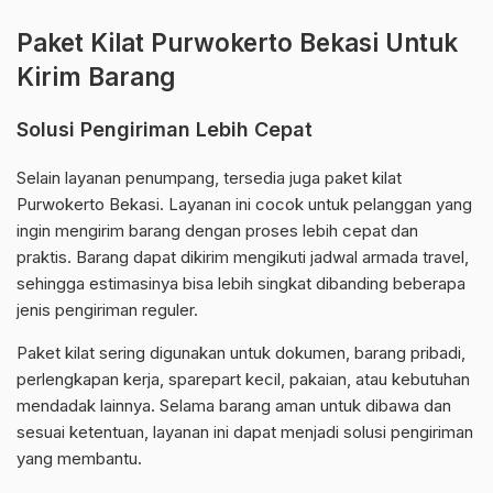
Paket Kilat Purwokerto Bekasi Untuk
Kirim Barang
Solusi Pengiriman Lebih Cepat
Selain layanan penumpang, tersedia juga paket kilat
Purwokerto Bekasi. Layanan ini cocok untuk pelanggan yang
ingin mengirim barang dengan proses lebih cepat dan
praktis. Barang dapat dikirim mengikuti jadwal armada travel,
sehingga estimasinya bisa lebih singkat dibanding beberapa
jenis pengiriman reguler.
Paket kilat sering digunakan untuk dokumen, barang pribadi,
perlengkapan kerja, sparepart kecil, pakaian, atau kebutuhan
mendadak lainnya. Selama barang aman untuk dibawa dan
sesuai ketentuan, layanan ini dapat menjadi solusi pengiriman
yang membantu.