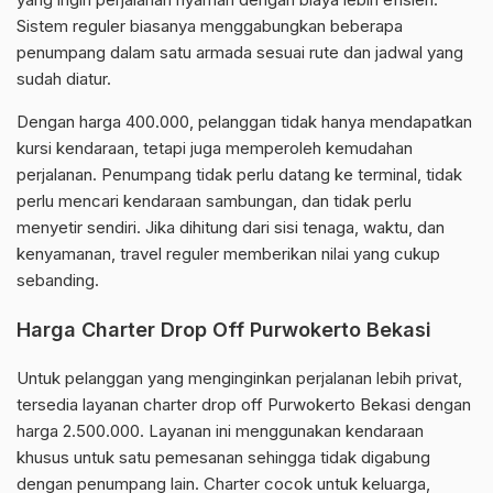
Sistem reguler biasanya menggabungkan beberapa
penumpang dalam satu armada sesuai rute dan jadwal yang
sudah diatur.
Dengan harga 400.000, pelanggan tidak hanya mendapatkan
kursi kendaraan, tetapi juga memperoleh kemudahan
perjalanan. Penumpang tidak perlu datang ke terminal, tidak
perlu mencari kendaraan sambungan, dan tidak perlu
menyetir sendiri. Jika dihitung dari sisi tenaga, waktu, dan
kenyamanan, travel reguler memberikan nilai yang cukup
sebanding.
Harga Charter Drop Off Purwokerto Bekasi
Untuk pelanggan yang menginginkan perjalanan lebih privat,
tersedia layanan charter drop off Purwokerto Bekasi dengan
harga 2.500.000. Layanan ini menggunakan kendaraan
khusus untuk satu pemesanan sehingga tidak digabung
dengan penumpang lain. Charter cocok untuk keluarga,