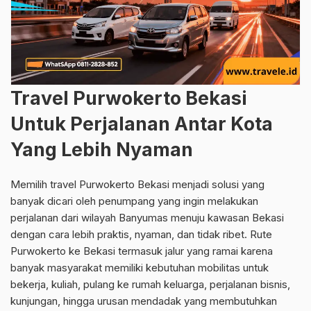
Travel Purwokerto Bekasi
Untuk Perjalanan Antar Kota
Yang Lebih Nyaman
Memilih travel Purwokerto Bekasi menjadi solusi yang
banyak dicari oleh penumpang yang ingin melakukan
perjalanan dari wilayah Banyumas menuju kawasan Bekasi
dengan cara lebih praktis, nyaman, dan tidak ribet. Rute
Purwokerto ke Bekasi termasuk jalur yang ramai karena
banyak masyarakat memiliki kebutuhan mobilitas untuk
bekerja, kuliah, pulang ke rumah keluarga, perjalanan bisnis,
kunjungan, hingga urusan mendadak yang membutuhkan