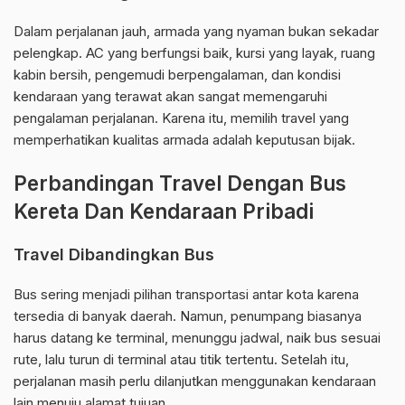
Dalam perjalanan jauh, armada yang nyaman bukan sekadar
pelengkap. AC yang berfungsi baik, kursi yang layak, ruang
kabin bersih, pengemudi berpengalaman, dan kondisi
kendaraan yang terawat akan sangat memengaruhi
pengalaman perjalanan. Karena itu, memilih travel yang
memperhatikan kualitas armada adalah keputusan bijak.
Perbandingan Travel Dengan Bus
Kereta Dan Kendaraan Pribadi
Travel Dibandingkan Bus
Bus sering menjadi pilihan transportasi antar kota karena
tersedia di banyak daerah. Namun, penumpang biasanya
harus datang ke terminal, menunggu jadwal, naik bus sesuai
rute, lalu turun di terminal atau titik tertentu. Setelah itu,
perjalanan masih perlu dilanjutkan menggunakan kendaraan
lain menuju alamat tujuan.