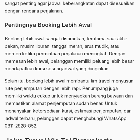
sangat penting agar jadwal keberangkatan dapat disesuaikan
dengan rencana perjalanan.
Pentingnya Booking Lebih Awal
Booking lebih awal sangat disarankan, terutama saat akhir
pekan, musim liburan, tanggal merah, arus mudik, atau
momen ketika permintaan perjalanan meningkat. Dengan
memesan lebih awal, pelanggan memiliki peluang lebih besar
mendapatkan kursi sesuai jadwal yang diinginkan.
Selain itu, booking lebih awal membantu tim travel menyusun
rute penjemputan dengan lebih rapi. Penumpang juga
memiliki waktu cukup untuk menyiapkan barang bawaan dan
memastikan alamat penjemputan sudah benar. Untuk
menanyakan ketersediaan kursi, estimasi penjemputan, dan
jadwal terbaru, pelanggan dapat menghubungi WhatsApp
0811-2828-852.