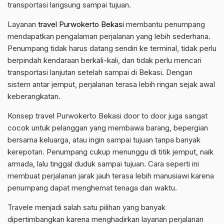
transportasi langsung sampai tujuan.
Layanan
travel Purwokerto Bekasi
membantu penumpang
mendapatkan pengalaman perjalanan yang lebih sederhana.
Penumpang tidak harus datang sendiri ke terminal, tidak perlu
berpindah kendaraan berkali-kali, dan tidak perlu mencari
transportasi lanjutan setelah sampai di Bekasi. Dengan
sistem antar jemput, perjalanan terasa lebih ringan sejak awal
keberangkatan.
Konsep travel Purwokerto Bekasi door to door juga sangat
cocok untuk pelanggan yang membawa barang, bepergian
bersama keluarga, atau ingin sampai tujuan tanpa banyak
kerepotan. Penumpang cukup menunggu di titik jemput, naik
armada, lalu tinggal duduk sampai tujuan. Cara seperti ini
membuat perjalanan jarak jauh terasa lebih manusiawi karena
penumpang dapat menghemat tenaga dan waktu.
Travele menjadi salah satu pilihan yang banyak
dipertimbangkan karena menghadirkan layanan perjalanan