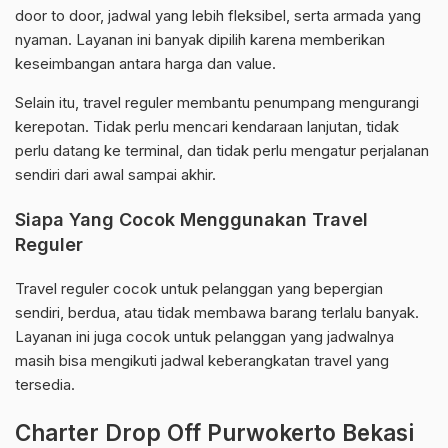
door to door, jadwal yang lebih fleksibel, serta armada yang
nyaman. Layanan ini banyak dipilih karena memberikan
keseimbangan antara harga dan value.
Selain itu, travel reguler membantu penumpang mengurangi
kerepotan. Tidak perlu mencari kendaraan lanjutan, tidak
perlu datang ke terminal, dan tidak perlu mengatur perjalanan
sendiri dari awal sampai akhir.
Siapa Yang Cocok Menggunakan Travel
Reguler
Travel reguler cocok untuk pelanggan yang bepergian
sendiri, berdua, atau tidak membawa barang terlalu banyak.
Layanan ini juga cocok untuk pelanggan yang jadwalnya
masih bisa mengikuti jadwal keberangkatan travel yang
tersedia.
Charter Drop Off Purwokerto Bekasi