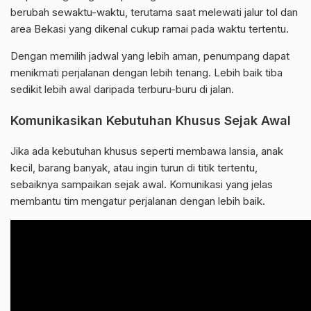
berubah sewaktu-waktu, terutama saat melewati jalur tol dan
area Bekasi yang dikenal cukup ramai pada waktu tertentu.
Dengan memilih jadwal yang lebih aman, penumpang dapat
menikmati perjalanan dengan lebih tenang. Lebih baik tiba
sedikit lebih awal daripada terburu-buru di jalan.
Komunikasikan Kebutuhan Khusus Sejak Awal
Jika ada kebutuhan khusus seperti membawa lansia, anak
kecil, barang banyak, atau ingin turun di titik tertentu,
sebaiknya sampaikan sejak awal. Komunikasi yang jelas
membantu tim mengatur perjalanan dengan lebih baik.