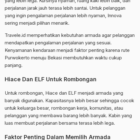
yang lebih lega. Kursinya nyaman, ruang kaki lebih baik, dan
perjalanan jarak jauh terasa lebih santai. Untuk pelanggan
yang ingin pengalaman perjalanan lebih nyaman, Innova
sering menjadi pilihan menarik.
Travele.id memperhatikan kebutuhan armada agar pelanggan
mendapatkan pengalaman perjalanan yang sesuai.
Kenyamanan kendaraan menjadi faktor penting karena rute
Purwokerto menuju Bekasi membutuhkan waktu cukup
panjang.
Hiace Dan ELF Untuk Rombongan
Untuk rombongan, Hiace dan ELF menjadi armada yang
banyak digunakan. Kapasitasnya lebih besar sehingga cocok
untuk keluarga besar, rombongan kerja, komunitas, atau
pelanggan yang membawa barang lebih banyak. Kabin yang
luas membuat perjalanan bersama terasa lebih lega.
Faktor Penting Dalam Memilih Armada