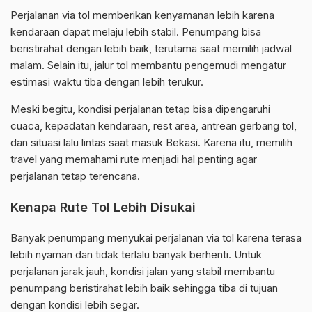
Perjalanan via tol memberikan kenyamanan lebih karena
kendaraan dapat melaju lebih stabil. Penumpang bisa
beristirahat dengan lebih baik, terutama saat memilih jadwal
malam. Selain itu, jalur tol membantu pengemudi mengatur
estimasi waktu tiba dengan lebih terukur.
Meski begitu, kondisi perjalanan tetap bisa dipengaruhi
cuaca, kepadatan kendaraan, rest area, antrean gerbang tol,
dan situasi lalu lintas saat masuk Bekasi. Karena itu, memilih
travel yang memahami rute menjadi hal penting agar
perjalanan tetap terencana.
Kenapa Rute Tol Lebih Disukai
Banyak penumpang menyukai perjalanan via tol karena terasa
lebih nyaman dan tidak terlalu banyak berhenti. Untuk
perjalanan jarak jauh, kondisi jalan yang stabil membantu
penumpang beristirahat lebih baik sehingga tiba di tujuan
dengan kondisi lebih segar.