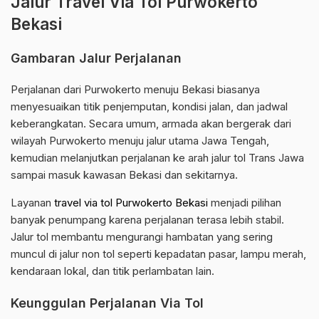
Jalur Travel Via Tol Purwokerto
Bekasi
Gambaran Jalur Perjalanan
Perjalanan dari Purwokerto menuju Bekasi biasanya
menyesuaikan titik penjemputan, kondisi jalan, dan jadwal
keberangkatan. Secara umum, armada akan bergerak dari
wilayah Purwokerto menuju jalur utama Jawa Tengah,
kemudian melanjutkan perjalanan ke arah jalur tol Trans Jawa
sampai masuk kawasan Bekasi dan sekitarnya.
Layanan
travel via tol Purwokerto Bekasi
menjadi pilihan
banyak penumpang karena perjalanan terasa lebih stabil.
Jalur tol membantu mengurangi hambatan yang sering
muncul di jalur non tol seperti kepadatan pasar, lampu merah,
kendaraan lokal, dan titik perlambatan lain.
Keunggulan Perjalanan Via Tol