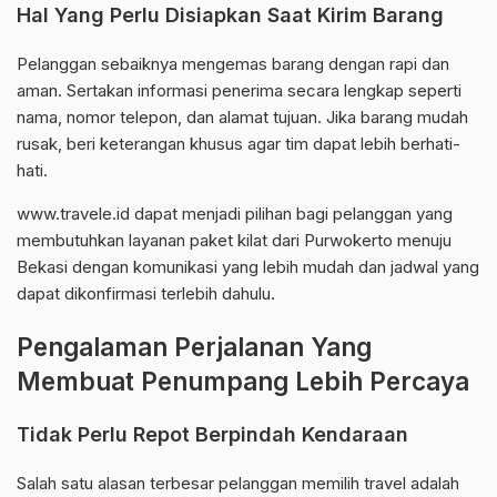
Hal Yang Perlu Disiapkan Saat Kirim Barang
Pelanggan sebaiknya mengemas barang dengan rapi dan
aman. Sertakan informasi penerima secara lengkap seperti
nama, nomor telepon, dan alamat tujuan. Jika barang mudah
rusak, beri keterangan khusus agar tim dapat lebih berhati-
hati.
www.travele.id dapat menjadi pilihan bagi pelanggan yang
membutuhkan layanan paket kilat dari Purwokerto menuju
Bekasi dengan komunikasi yang lebih mudah dan jadwal yang
dapat dikonfirmasi terlebih dahulu.
Pengalaman Perjalanan Yang
Membuat Penumpang Lebih Percaya
Tidak Perlu Repot Berpindah Kendaraan
Salah satu alasan terbesar pelanggan memilih travel adalah