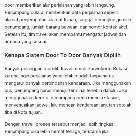
door memberikan alur perjalanan yang lebih langsung.
Penumpang cukup memberikan data perjalanan seperti
alamat penjemputan, alamat tujuan, tanggal berangkat, jumlah
penumpang, jumlah barang bawaan, dan nomor kontak aktif.
Setelah itu, tim travel akan membantu mengatur jadwal dan
armada yang sesuai.
Kenapa Sistem Door To Door Banyak Dipilih
Banyak pelanggan memilih travel murah Purwokerto Bekasi
karena ingin perjalanan yang lebih mudah tanpa harus
mengatur banyak perpindahan kendaraan. Jika menggunakan
bus, penumpang harus menuju terminal terlebih dahulu. Jika
menggunakan kereta, penumpang perlu menuju stasiun,
menyesuaikan jadwal, lalu mencari kendaraan lanjutan setelah
tiba di kota tujuan.
Dengan travel, proses tersebut menjadi lebih ringkas.
Penumpang bisa lebih hemat tenaga, terutama jika