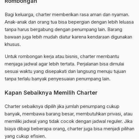
Rombongan
Bagi keluarga, charter memberikan rasa aman dan nyaman.
Anak-anak dan orang tua bisa bepergian dengan lebih leluasa
tanpa harus bergabung dengan penumpang lain. Barang
bawaan juga lebih mudah diatur karena kendaraan digunakan
khusus.
Untuk rombongan kerja atau bisnis, charter membantu
menjaga jadwal agar lebih tertata. Perjalanan bisa dimulai
sesuai waktu yang disepakati dan langsung menuju tujuan
tanpa terlalu banyak penyesuaian penumpang lain.
Kapan Sebaiknya Memilih Charter
Charter sebaiknya dipilih jika jumlah penumpang cukup
banyak, membawa barang besar, membutuhkan privasi, atau
memiliki jadwal yang tidak cocok dengan jadwal reguler. Jika
biaya dibagi beberapa orang, charter juga bisa menjadi pilihan
yang cukup efisien.