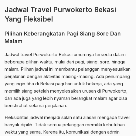
Jadwal Travel Purwokerto Bekasi
Yang Fleksibel
Pilihan Keberangkatan Pagi Siang Sore Dan
Malam
Jadwal travel Purwokerto Bekasi umumnya tersedia dalam
beberapa pilihan waktu, mulai dari pagi, siang, sore, hingga
malam. Pilihan jadwal ini membantu pelanggan menyesuaikan
perjalanan dengan aktivitas masing-masing. Ada penumpang
yang ingin tiba di Bekasi pagi hari untuk bekerja, ada yang
memilih siang setelah menyelesaikan urusan di Purwokerto,
dan ada juga yang lebih nyaman berangkat malam agar bisa
beristirahat selama perjalanan.
Fleksibilitas jadwal menjadi salah satu alasan mengapa travel
banyak dipilih. Tidak semua pelanggan memiliki kebutuhan
waktu yang sama. Karena itu, komunikasi dengan admin