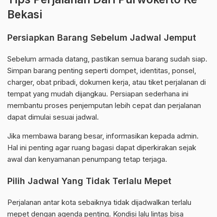
Bekasi
Persiapkan Barang Sebelum Jadwal Jemput
Sebelum armada datang, pastikan semua barang sudah siap.
Simpan barang penting seperti dompet, identitas, ponsel,
charger, obat pribadi, dokumen kerja, atau tiket perjalanan di
tempat yang mudah dijangkau. Persiapan sederhana ini
membantu proses penjemputan lebih cepat dan perjalanan
dapat dimulai sesuai jadwal.
Jika membawa barang besar, informasikan kepada admin.
Hal ini penting agar ruang bagasi dapat diperkirakan sejak
awal dan kenyamanan penumpang tetap terjaga.
Pilih Jadwal Yang Tidak Terlalu Mepet
Perjalanan antar kota sebaiknya tidak dijadwalkan terlalu
mepet dengan agenda penting. Kondisi lalu lintas bisa