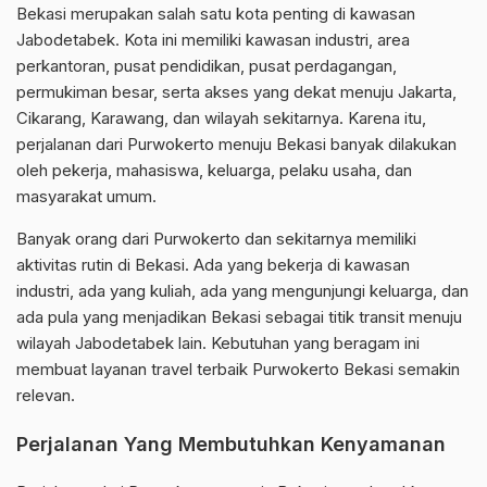
Bekasi merupakan salah satu kota penting di kawasan
Jabodetabek. Kota ini memiliki kawasan industri, area
perkantoran, pusat pendidikan, pusat perdagangan,
permukiman besar, serta akses yang dekat menuju Jakarta,
Cikarang, Karawang, dan wilayah sekitarnya. Karena itu,
perjalanan dari Purwokerto menuju Bekasi banyak dilakukan
oleh pekerja, mahasiswa, keluarga, pelaku usaha, dan
masyarakat umum.
Banyak orang dari Purwokerto dan sekitarnya memiliki
aktivitas rutin di Bekasi. Ada yang bekerja di kawasan
industri, ada yang kuliah, ada yang mengunjungi keluarga, dan
ada pula yang menjadikan Bekasi sebagai titik transit menuju
wilayah Jabodetabek lain. Kebutuhan yang beragam ini
membuat layanan travel terbaik Purwokerto Bekasi semakin
relevan.
Perjalanan Yang Membutuhkan Kenyamanan