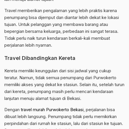
Travel memberikan pengalaman yang lebih praktis karena
penumpang bisa dijemput dan diantar lebih dekat ke lokasi
tujuan. Untuk pelanggan yang membawa barang atau
bepergian bersama keluarga, perbedaan ini sangat terasa.
Tidak perlu naik turun kendaraan berkali-kali membuat
perjalanan lebih nyaman.
Travel Dibandingkan Kereta
Kereta memiliki keunggulan dari sisi jadwal yang cukup
teratur. Namun, tidak semua penumpang dari Purwokerto
memiliki akses yang dekat ke stasiun. Selain itu, setelah turun
dari kereta, penumpang masih perlu mencari kendaraan
lanjutan menuju alamat tujuan di Bekasi.
Dengan
travel murah Purwokerto Bekasi
, perjalanan bisa
dibuat lebih langsung. Penumpang tidak perlu memikirkan
perpindahan dari rumah ke stasiun, lalu dari stasiun ke tujuan.