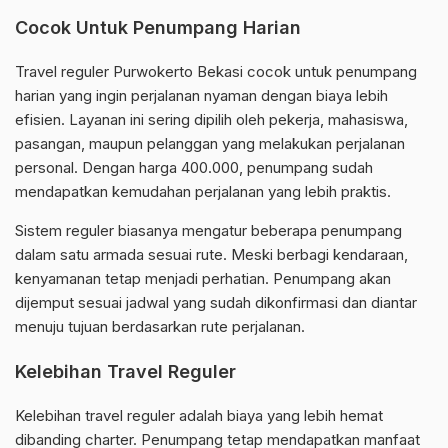
Cocok Untuk Penumpang Harian
Travel reguler Purwokerto Bekasi cocok untuk penumpang
harian yang ingin perjalanan nyaman dengan biaya lebih
efisien. Layanan ini sering dipilih oleh pekerja, mahasiswa,
pasangan, maupun pelanggan yang melakukan perjalanan
personal. Dengan harga 400.000, penumpang sudah
mendapatkan kemudahan perjalanan yang lebih praktis.
Sistem reguler biasanya mengatur beberapa penumpang
dalam satu armada sesuai rute. Meski berbagi kendaraan,
kenyamanan tetap menjadi perhatian. Penumpang akan
dijemput sesuai jadwal yang sudah dikonfirmasi dan diantar
menuju tujuan berdasarkan rute perjalanan.
Kelebihan Travel Reguler
Kelebihan travel reguler adalah biaya yang lebih hemat
dibanding charter. Penumpang tetap mendapatkan manfaat