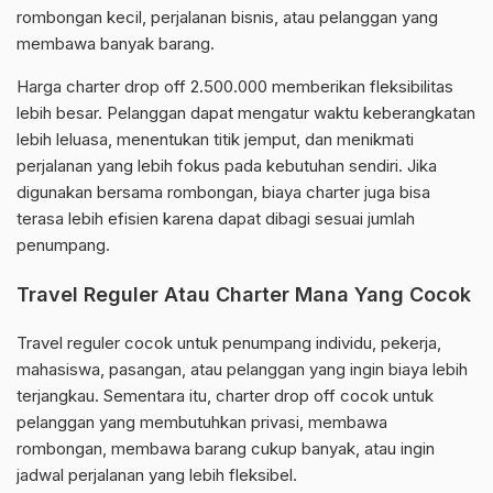
rombongan kecil, perjalanan bisnis, atau pelanggan yang
membawa banyak barang.
Harga charter drop off 2.500.000 memberikan fleksibilitas
lebih besar. Pelanggan dapat mengatur waktu keberangkatan
lebih leluasa, menentukan titik jemput, dan menikmati
perjalanan yang lebih fokus pada kebutuhan sendiri. Jika
digunakan bersama rombongan, biaya charter juga bisa
terasa lebih efisien karena dapat dibagi sesuai jumlah
penumpang.
Travel Reguler Atau Charter Mana Yang Cocok
Travel reguler cocok untuk penumpang individu, pekerja,
mahasiswa, pasangan, atau pelanggan yang ingin biaya lebih
terjangkau. Sementara itu, charter drop off cocok untuk
pelanggan yang membutuhkan privasi, membawa
rombongan, membawa barang cukup banyak, atau ingin
jadwal perjalanan yang lebih fleksibel.