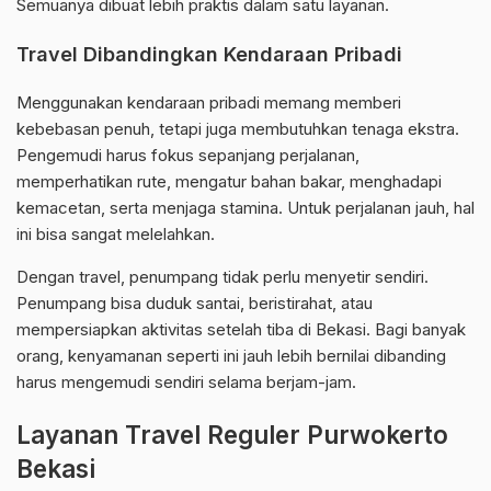
Semuanya dibuat lebih praktis dalam satu layanan.
Travel Dibandingkan Kendaraan Pribadi
Menggunakan kendaraan pribadi memang memberi
kebebasan penuh, tetapi juga membutuhkan tenaga ekstra.
Pengemudi harus fokus sepanjang perjalanan,
memperhatikan rute, mengatur bahan bakar, menghadapi
kemacetan, serta menjaga stamina. Untuk perjalanan jauh, hal
ini bisa sangat melelahkan.
Dengan travel, penumpang tidak perlu menyetir sendiri.
Penumpang bisa duduk santai, beristirahat, atau
mempersiapkan aktivitas setelah tiba di Bekasi. Bagi banyak
orang, kenyamanan seperti ini jauh lebih bernilai dibanding
harus mengemudi sendiri selama berjam-jam.
Layanan Travel Reguler Purwokerto
Bekasi