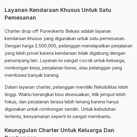
Layanan Kendaraan Khusus Untuk Satu
Pemesanan
Charter drop off Purwokerto Bekasi adalah layanan
kendaraan khusus yang digunakan untuk satu pemesanan.
Dengan harga 2.500.000, pelanggan mendapatkan perjalanan
yang lebih privat karena kendaraan tidak digabung dengan
penumpang lain. Layanan ini sangat cocok untuk keluarga,
rombongan kerja, perjalanan bisnis, atau pelanggan yang
membawa banyak barang.
Dalam layanan charter, pelanggan memiliki fleksibilitas lebih
tinggi. Waktu berangkat bisa disesuaikan, titik jemput lebih
fokus, dan perjalanan terasa lebih tenang karena hanya
digunakan untuk rombongan sendiri. Untuk kebutuhan
tertentu, kenyamanan seperti ini sangat membantu.
Keunggulan Charter Untuk Keluarga Dan