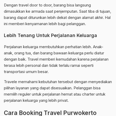
Dengan travel door to door, barang bisa langsung
dimasukkan ke armada saat penjemputan. Saat tiba di tujuan,
barang dapat diturunkan lebih dekat dengan alamat akhir. Hal
ini memberi kenyamanan lebih bagi pelanggan.
Lebih Tenang Untuk Perjalanan Keluarga
Perjalanan keluarga membutuhkan perhatian lebih. Anak-
anak, orang tua, dan barang bawaan keluarga perlu diatur
dengan baik. Travel memberi kemudahan karena perjalanan
terasa lebih personal dan tidak terlalu ramai seperti
transportasi umum besar.
Travele memahami kebutuhan tersebut dengan menyediakan
pilihan layanan yang dapat disesuaikan. Pelanggan bisa
memilih reguler untuk perjalanan hemat atau charter untuk
perjalanan keluarga yang lebih privat.
Cara Booking Travel Purwokerto