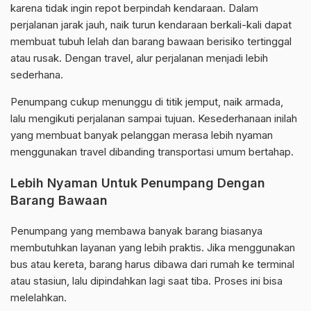
karena tidak ingin repot berpindah kendaraan. Dalam
perjalanan jarak jauh, naik turun kendaraan berkali-kali dapat
membuat tubuh lelah dan barang bawaan berisiko tertinggal
atau rusak. Dengan travel, alur perjalanan menjadi lebih
sederhana.
Penumpang cukup menunggu di titik jemput, naik armada,
lalu mengikuti perjalanan sampai tujuan. Kesederhanaan inilah
yang membuat banyak pelanggan merasa lebih nyaman
menggunakan travel dibanding transportasi umum bertahap.
Lebih Nyaman Untuk Penumpang Dengan
Barang Bawaan
Penumpang yang membawa banyak barang biasanya
membutuhkan layanan yang lebih praktis. Jika menggunakan
bus atau kereta, barang harus dibawa dari rumah ke terminal
atau stasiun, lalu dipindahkan lagi saat tiba. Proses ini bisa
melelahkan.