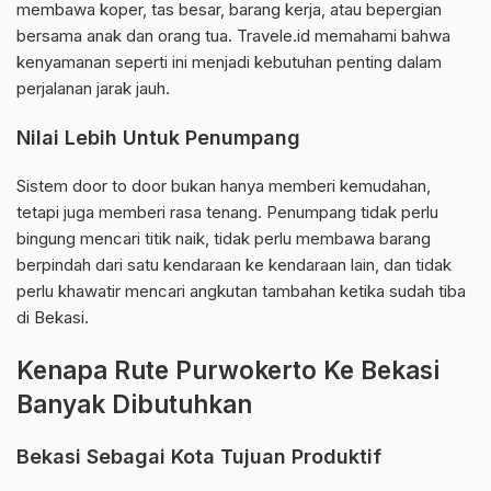
membawa koper, tas besar, barang kerja, atau bepergian
bersama anak dan orang tua. Travele.id memahami bahwa
kenyamanan seperti ini menjadi kebutuhan penting dalam
perjalanan jarak jauh.
Nilai Lebih Untuk Penumpang
Sistem door to door bukan hanya memberi kemudahan,
tetapi juga memberi rasa tenang. Penumpang tidak perlu
bingung mencari titik naik, tidak perlu membawa barang
berpindah dari satu kendaraan ke kendaraan lain, dan tidak
perlu khawatir mencari angkutan tambahan ketika sudah tiba
di Bekasi.
Kenapa Rute Purwokerto Ke Bekasi
Banyak Dibutuhkan
Bekasi Sebagai Kota Tujuan Produktif