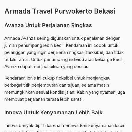
Armada Travel Purwokerto Bekasi
Avanza Untuk Perjalanan Ringkas
Armada Avanza sering digunakan untuk perjalanan dengan
jumlah penumpang lebih kecil. Kendaraan ini cocok untuk
pelanggan yang ingin perjalanan ringkas, fleksibel, dan tidak
terlalu ramai. Untuk penumpang individu atau keluarga kecil,
Avanza dapat menjadi pilihan yang sesuai.
Kendaraan jenis ini cukup fleksibel untuk menjangkau
berbagai titik penjemputan dan tujuan, selama masih
memungkinkan sesuai kondisi jalan. Kabin yang nyaman juga
membuat perjalanan terasa lebih santai.
Innova Untuk Kenyamanan Lebih Baik
Innova banyak dipilih karena menawarkan kenyamanan kabin