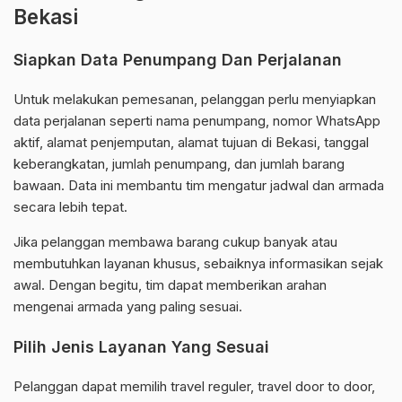
Bekasi
Siapkan Data Penumpang Dan Perjalanan
Untuk melakukan pemesanan, pelanggan perlu menyiapkan
data perjalanan seperti nama penumpang, nomor WhatsApp
aktif, alamat penjemputan, alamat tujuan di Bekasi, tanggal
keberangkatan, jumlah penumpang, dan jumlah barang
bawaan. Data ini membantu tim mengatur jadwal dan armada
secara lebih tepat.
Jika pelanggan membawa barang cukup banyak atau
membutuhkan layanan khusus, sebaiknya informasikan sejak
awal. Dengan begitu, tim dapat memberikan arahan
mengenai armada yang paling sesuai.
Pilih Jenis Layanan Yang Sesuai
Pelanggan dapat memilih travel reguler, travel door to door,