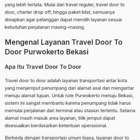
yang lebih tertata. Mulai dari travel reguler, travel door to
door, charter drop off, hingga paket kilat, semuanya
disiapkan agar pelanggan dapat memilih layanan sesuai
kebutuhan perjalanan masing-masing.
Mengenal Layanan Travel Door To
Door Purwokerto Bekasi
Apa Itu Travel Door To Door
Travel door to door adalah layanan transportasi antar kota
yang menjemput penumpang dari alamat asal dan mengantar
menuju alamat tujuan. Untuk rute Purwokerto menuju Bekasi,
sistem ini sangat membantu karena penumpang tidak harus
memulai perjalanan dari terminal atau stasiun tertentu. Selama
alamat masih masuk area layanan, titik jemput dapat
disesuaikan berdasarkan ketentuan operasional.
Berbeda dengan transportasi umum biasa, layanan door to