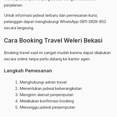
perjalanan.
Untuk informasi jadwal terbaru dan pemesanan kursi,
pelanggan dapat menghubungi WhatsApp 0811-2828-852
secara langsung.
Cara Booking Travel Weleri Bekasi
Booking travel saat ini sangat mudah karena dapat dilakukan
secara online tanpa perlu datang ke kantor agen.
Langkah Pemesanan
Menghubungi admin travel
Menentukan jadwal keberangkatan
Mengirim alamat penjemputan
Melakukan konfirmasi booking
Menunggu jadwal penjemputan