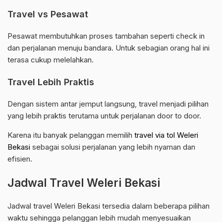
Travel vs Pesawat
Pesawat membutuhkan proses tambahan seperti check in
dan perjalanan menuju bandara. Untuk sebagian orang hal ini
terasa cukup melelahkan.
Travel Lebih Praktis
Dengan sistem antar jemput langsung, travel menjadi pilihan
yang lebih praktis terutama untuk perjalanan door to door.
Karena itu banyak pelanggan memilih
travel via tol Weleri
Bekasi
sebagai solusi perjalanan yang lebih nyaman dan
efisien.
Jadwal Travel Weleri Bekasi
Jadwal travel Weleri Bekasi tersedia dalam beberapa pilihan
waktu sehingga pelanggan lebih mudah menyesuaikan