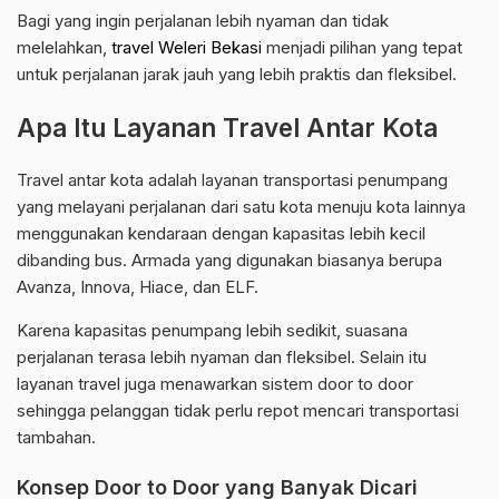
Bagi yang ingin perjalanan lebih nyaman dan tidak
melelahkan,
travel Weleri Bekasi
menjadi pilihan yang tepat
untuk perjalanan jarak jauh yang lebih praktis dan fleksibel.
Apa Itu Layanan Travel Antar Kota
Travel antar kota adalah layanan transportasi penumpang
yang melayani perjalanan dari satu kota menuju kota lainnya
menggunakan kendaraan dengan kapasitas lebih kecil
dibanding bus. Armada yang digunakan biasanya berupa
Avanza, Innova, Hiace, dan ELF.
Karena kapasitas penumpang lebih sedikit, suasana
perjalanan terasa lebih nyaman dan fleksibel. Selain itu
layanan travel juga menawarkan sistem door to door
sehingga pelanggan tidak perlu repot mencari transportasi
tambahan.
Konsep Door to Door yang Banyak Dicari