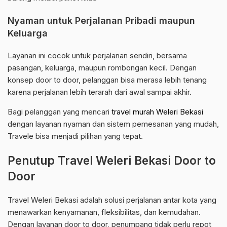
Nyaman untuk Perjalanan Pribadi maupun
Keluarga
Layanan ini cocok untuk perjalanan sendiri, bersama
pasangan, keluarga, maupun rombongan kecil. Dengan
konsep door to door, pelanggan bisa merasa lebih tenang
karena perjalanan lebih terarah dari awal sampai akhir.
Bagi pelanggan yang mencari
travel murah Weleri Bekasi
dengan layanan nyaman dan sistem pemesanan yang mudah,
Travele bisa menjadi pilihan yang tepat.
Penutup Travel Weleri Bekasi Door to
Door
Travel Weleri Bekasi adalah solusi perjalanan antar kota yang
menawarkan kenyamanan, fleksibilitas, dan kemudahan.
Dengan layanan door to door, penumpang tidak perlu repot