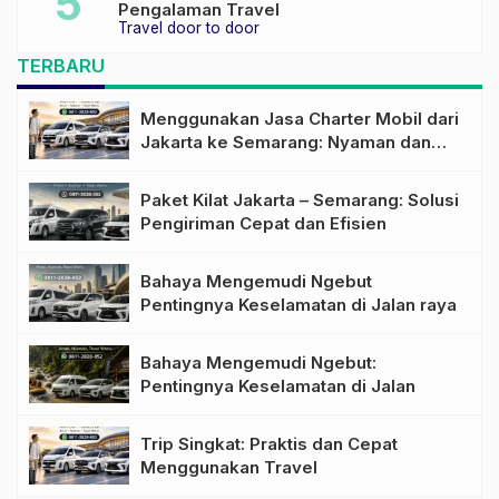
Pengalaman Travel
Travel door to door
TERBARU
Menggunakan Jasa Charter Mobil dari
Jakarta ke Semarang: Nyaman dan
Fleksibel
Paket Kilat Jakarta – Semarang: Solusi
Pengiriman Cepat dan Efisien
Bahaya Mengemudi Ngebut
Pentingnya Keselamatan di Jalan raya
Bahaya Mengemudi Ngebut:
Pentingnya Keselamatan di Jalan
Trip Singkat: Praktis dan Cepat
Menggunakan Travel