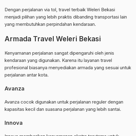
Dengan perjalanan via tol, travel terbaik Weleri Bekasi
menjadi pilihan yang lebih praktis dibanding transportasi lain
yang membutuhkan perpindahan kendaraan.
Armada Travel Weleri Bekasi
Kenyamanan perjalanan sangat dipengaruhi oleh jenis
kendaraan yang digunakan. Karena itu layanan travel
profesional biasanya menyediakan armada yang sesuai untuk
perjalanan antar kota.
Avanza
Avanza cocok digunakan untuk perjalanan reguler dengan
kapasitas kecil dan suasana perjalanan yang lebih santai.
Innova