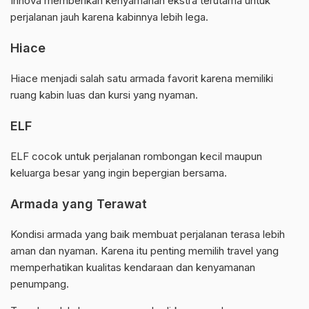
Innova memberikan kenyamanan ekstra terutama untuk
perjalanan jauh karena kabinnya lebih lega.
Hiace
Hiace menjadi salah satu armada favorit karena memiliki
ruang kabin luas dan kursi yang nyaman.
ELF
ELF cocok untuk perjalanan rombongan kecil maupun
keluarga besar yang ingin bepergian bersama.
Armada yang Terawat
Kondisi armada yang baik membuat perjalanan terasa lebih
aman dan nyaman. Karena itu penting memilih travel yang
memperhatikan kualitas kendaraan dan kenyamanan
penumpang.