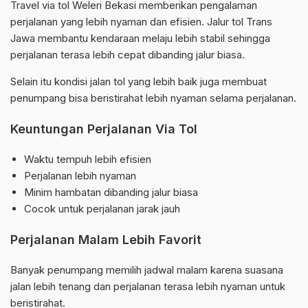
Travel via tol Weleri Bekasi memberikan pengalaman
perjalanan yang lebih nyaman dan efisien. Jalur tol Trans
Jawa membantu kendaraan melaju lebih stabil sehingga
perjalanan terasa lebih cepat dibanding jalur biasa.
Selain itu kondisi jalan tol yang lebih baik juga membuat
penumpang bisa beristirahat lebih nyaman selama perjalanan.
Keuntungan Perjalanan Via Tol
Waktu tempuh lebih efisien
Perjalanan lebih nyaman
Minim hambatan dibanding jalur biasa
Cocok untuk perjalanan jarak jauh
Perjalanan Malam Lebih Favorit
Banyak penumpang memilih jadwal malam karena suasana
jalan lebih tenang dan perjalanan terasa lebih nyaman untuk
beristirahat.