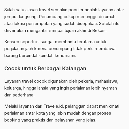
Salah satu alasan travel semakin populer adalah layanan antar
jemput langsung. Penumpang cukup menunggu di rumah
atau lokasi penjemputan yang sudah disepakati. Setelah itu
driver akan mengantar sampai tujuan akhir di Bekasi.
Konsep seperti ini sangat membantu terutama untuk
perjalanan jauh karena penumpang tidak perlu membawa
barang berpindah-pindah kendaraan.
Cocok untuk Berbagai Kalangan
Layanan travel cocok digunakan oleh pekerja, mahasiswa,
keluarga, hingga lansia yang ingin perjalanan lebih nyaman
dan sederhana.
Melalui layanan dari Travele.id, pelanggan dapat menikmati
perjalanan antar kota yang lebih mudah dengan proses
booking yang praktis dan pelayanan yang jelas.