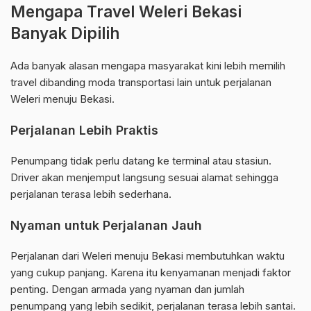
Mengapa Travel Weleri Bekasi
Banyak Dipilih
Ada banyak alasan mengapa masyarakat kini lebih memilih
travel dibanding moda transportasi lain untuk perjalanan
Weleri menuju Bekasi.
Perjalanan Lebih Praktis
Penumpang tidak perlu datang ke terminal atau stasiun.
Driver akan menjemput langsung sesuai alamat sehingga
perjalanan terasa lebih sederhana.
Nyaman untuk Perjalanan Jauh
Perjalanan dari Weleri menuju Bekasi membutuhkan waktu
yang cukup panjang. Karena itu kenyamanan menjadi faktor
penting. Dengan armada yang nyaman dan jumlah
penumpang yang lebih sedikit, perjalanan terasa lebih santai.