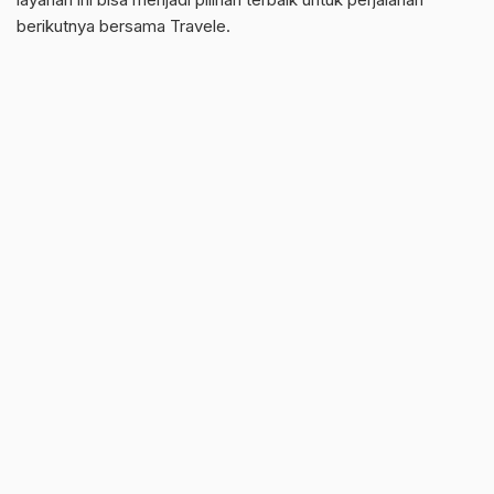
berikutnya bersama Travele.