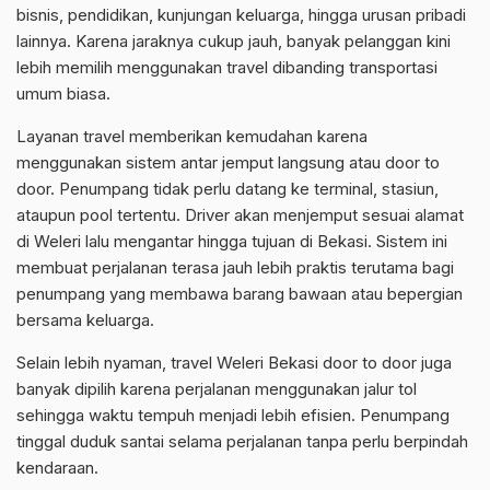
bisnis, pendidikan, kunjungan keluarga, hingga urusan pribadi
lainnya. Karena jaraknya cukup jauh, banyak pelanggan kini
lebih memilih menggunakan travel dibanding transportasi
umum biasa.
Layanan travel memberikan kemudahan karena
menggunakan sistem antar jemput langsung atau door to
door. Penumpang tidak perlu datang ke terminal, stasiun,
ataupun pool tertentu. Driver akan menjemput sesuai alamat
di Weleri lalu mengantar hingga tujuan di Bekasi. Sistem ini
membuat perjalanan terasa jauh lebih praktis terutama bagi
penumpang yang membawa barang bawaan atau bepergian
bersama keluarga.
Selain lebih nyaman, travel Weleri Bekasi door to door juga
banyak dipilih karena perjalanan menggunakan jalur tol
sehingga waktu tempuh menjadi lebih efisien. Penumpang
tinggal duduk santai selama perjalanan tanpa perlu berpindah
kendaraan.