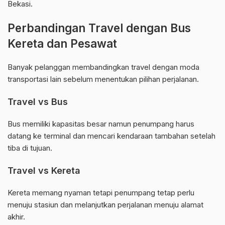
Bekasi.
Perbandingan Travel dengan Bus
Kereta dan Pesawat
Banyak pelanggan membandingkan travel dengan moda
transportasi lain sebelum menentukan pilihan perjalanan.
Travel vs Bus
Bus memiliki kapasitas besar namun penumpang harus
datang ke terminal dan mencari kendaraan tambahan setelah
tiba di tujuan.
Travel vs Kereta
Kereta memang nyaman tetapi penumpang tetap perlu
menuju stasiun dan melanjutkan perjalanan menuju alamat
akhir.