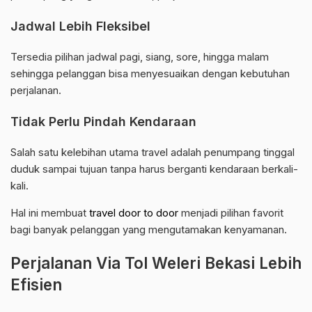
Jadwal Lebih Fleksibel
Tersedia pilihan jadwal pagi, siang, sore, hingga malam
sehingga pelanggan bisa menyesuaikan dengan kebutuhan
perjalanan.
Tidak Perlu Pindah Kendaraan
Salah satu kelebihan utama travel adalah penumpang tinggal
duduk sampai tujuan tanpa harus berganti kendaraan berkali-
kali.
Hal ini membuat
travel door to door
menjadi pilihan favorit
bagi banyak pelanggan yang mengutamakan kenyamanan.
Perjalanan Via Tol Weleri Bekasi Lebih
Efisien