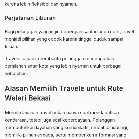
karena lebih fleksibel dan nyaman.
Perjalanan Liburan
Bagi pelanggan yang ingin bepergian santai tanpa ribet, travel
menjadi pilihan yang cocok karena tinggal duduk sampai
tujuan.
Travele.id hadir membantu pelanggan mendapatkan
perjalanan antar kota yang lebih nyaman untuk berbagai
kebutuhan.
Alasan Memilih Travele untuk Rute
Weleri Bekasi
Memilih layanan travel bukan hanya soal mendapatkan
kendaraan, tetapi juga soal kepercayaan. Pelanggan
membutuhkan layanan yang komunikatif, mudah dihubungi,
memiliki pilihan armada, serta memberikan informasi yang