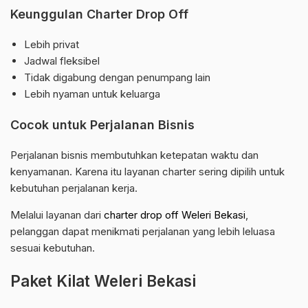
Keunggulan Charter Drop Off
Lebih privat
Jadwal fleksibel
Tidak digabung dengan penumpang lain
Lebih nyaman untuk keluarga
Cocok untuk Perjalanan Bisnis
Perjalanan bisnis membutuhkan ketepatan waktu dan
kenyamanan. Karena itu layanan charter sering dipilih untuk
kebutuhan perjalanan kerja.
Melalui layanan dari
charter drop off Weleri Bekasi
,
pelanggan dapat menikmati perjalanan yang lebih leluasa
sesuai kebutuhan.
Paket Kilat Weleri Bekasi