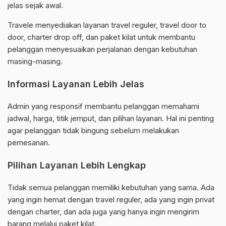
jelas sejak awal.
Travele menyediakan layanan travel reguler, travel door to
door, charter drop off, dan paket kilat untuk membantu
pelanggan menyesuaikan perjalanan dengan kebutuhan
masing-masing.
Informasi Layanan Lebih Jelas
Admin yang responsif membantu pelanggan memahami
jadwal, harga, titik jemput, dan pilihan layanan. Hal ini penting
agar pelanggan tidak bingung sebelum melakukan
pemesanan.
Pilihan Layanan Lebih Lengkap
Tidak semua pelanggan memiliki kebutuhan yang sama. Ada
yang ingin hemat dengan travel reguler, ada yang ingin privat
dengan charter, dan ada juga yang hanya ingin mengirim
barang melalui paket kilat.