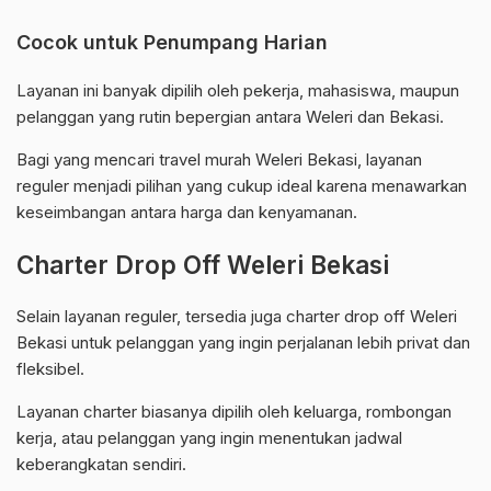
Cocok untuk Penumpang Harian
Layanan ini banyak dipilih oleh pekerja, mahasiswa, maupun
pelanggan yang rutin bepergian antara Weleri dan Bekasi.
Bagi yang mencari travel murah Weleri Bekasi, layanan
reguler menjadi pilihan yang cukup ideal karena menawarkan
keseimbangan antara harga dan kenyamanan.
Charter Drop Off Weleri Bekasi
Selain layanan reguler, tersedia juga charter drop off Weleri
Bekasi untuk pelanggan yang ingin perjalanan lebih privat dan
fleksibel.
Layanan charter biasanya dipilih oleh keluarga, rombongan
kerja, atau pelanggan yang ingin menentukan jadwal
keberangkatan sendiri.