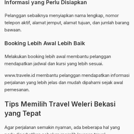
Informasi yang Perlu Disiapkan
Pelanggan sebaiknya menyiapkan nama lengkap, nomor
telepon aktif, alamat jemput, alamat tujuan, dan jumlah barang
bawaan.
Booking Lebih Awal Lebih Baik
Melakukan booking lebih awal membantu pelanggan
mendapatkan jadwal dan kursi yang lebih sesuai.
www.travele.id membantu pelanggan mendapatkan informasi
perjalanan yang lebih jelas dan mudah dipahami sejak awal
pemesanan.
Tips Memilih Travel Weleri Bekasi
yang Tepat
Agar perjalanan semakin nyaman, ada beberapa hal yang