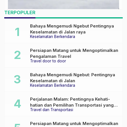
TERPOPULER
Bahaya Mengemudi Ngebut Pentingnya
Keselamatan di Jalan raya
Keselamatan Berkendara
Persiapan Matang untuk Mengoptimalkan
Pengalaman Travel
Travel door to door
Bahaya Mengemudi Ngebut: Pentingnya
Keselamatan di Jalan
Keselamatan Berkendara
Perjalanan Malam: Pentingnya Kehati-
hatian dan Pemilihan Transportasi yang
Travel dan Transportasi
Tepat
Persiapan Matang untuk Mengoptimalkan