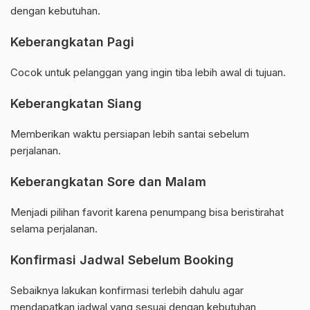
dengan kebutuhan.
Keberangkatan Pagi
Cocok untuk pelanggan yang ingin tiba lebih awal di tujuan.
Keberangkatan Siang
Memberikan waktu persiapan lebih santai sebelum
perjalanan.
Keberangkatan Sore dan Malam
Menjadi pilihan favorit karena penumpang bisa beristirahat
selama perjalanan.
Konfirmasi Jadwal Sebelum Booking
Sebaiknya lakukan konfirmasi terlebih dahulu agar
mendapatkan jadwal yang sesuai dengan kebutuhan