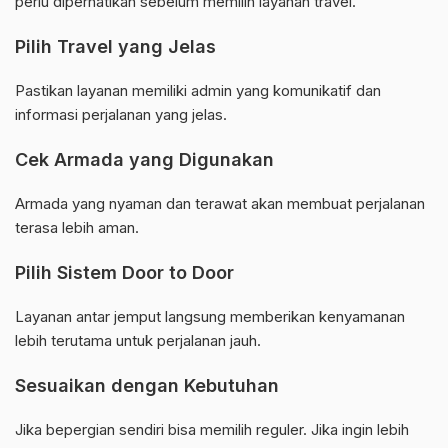
perlu diperhatikan sebelum memilih layanan travel.
Pilih Travel yang Jelas
Pastikan layanan memiliki admin yang komunikatif dan
informasi perjalanan yang jelas.
Cek Armada yang Digunakan
Armada yang nyaman dan terawat akan membuat perjalanan
terasa lebih aman.
Pilih Sistem Door to Door
Layanan antar jemput langsung memberikan kenyamanan
lebih terutama untuk perjalanan jauh.
Sesuaikan dengan Kebutuhan
Jika bepergian sendiri bisa memilih reguler. Jika ingin lebih