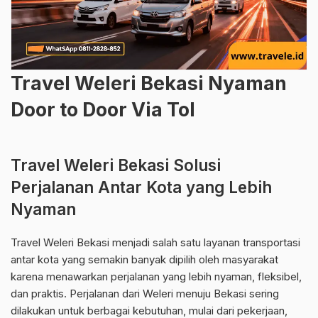
Travel Weleri Bekasi Nyaman
Door to Door Via Tol
Travel Weleri Bekasi Solusi
Perjalanan Antar Kota yang Lebih
Nyaman
Travel Weleri Bekasi menjadi salah satu layanan transportasi
antar kota yang semakin banyak dipilih oleh masyarakat
karena menawarkan perjalanan yang lebih nyaman, fleksibel,
dan praktis. Perjalanan dari Weleri menuju Bekasi sering
dilakukan untuk berbagai kebutuhan, mulai dari pekerjaan,