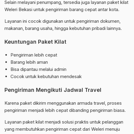
Selain melayani penumpang, tersedia juga layanan paket kilat
Weleri Bekasi untuk pengiriman barang cepat antar kota.
Layanan ini cocok digunakan untuk pengiriman dokumen,
makanan, barang usaha, hingga kebutuhan pribadi lainnya.
Keuntungan Paket Kilat
Pengiriman lebih cepat
Barang lebih aman
Bisa dipantau melalui admin
Cocok untuk kebutuhan mendesak
Pengiriman Mengikuti Jadwal Travel
Karena paket dikirim menggunakan armada travel, proses
pengiriman menjadi lebih cepat dibanding pengiriman biasa.
Layanan paket kilat menjadi solusi praktis untuk pelanggan
yang membutuhkan pengiriman cepat dari Weleri menuju