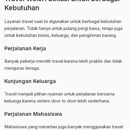
Kebutuhan
Layanan travel saat ini digunakan untuk berbagai kebutuhan
perjalanan. Tidak hanya untuk pulang pergi biasa, tetapi juga
untuk kebutuhan bisnis, keluarga, dan pengiriman barang.
Perjalanan Kerja
Banyak pekerja memilih travel karena lebih praktis dan tidak
menguras tenaga.
Kunjungan Keluarga
Travel menjadi pilihan nyaman untuk perjalanan bersama
keluarga karena sistem door to door lebih sederhana.
Perjalanan Mahasiswa
Mahasiswa yang merantau juga banyak menggunakan travel