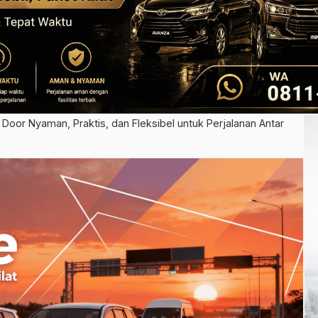
Door Nyaman, Praktis, dan Fleksibel untuk Perjalanan Antar