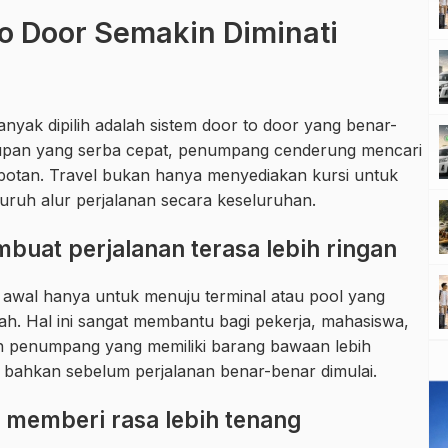
o Door Semakin Diminati
anyak dipilih adalah sistem door to door yang benar-
dupan yang serba cepat, penumpang cenderung mencari
otan. Travel bukan hanya menyediakan kursi untuk
uruh alur perjalanan secara keseluruhan.
uat perjalanan terasa lebih ringan
 awal hanya untuk menuju terminal atau pool yang
ah. Hal ini sangat membantu bagi pekerja, mahasiswa,
penumpang yang memiliki barang bawaan lebih
 bahkan sebelum perjalanan benar-benar dimulai.
 memberi rasa lebih tenang