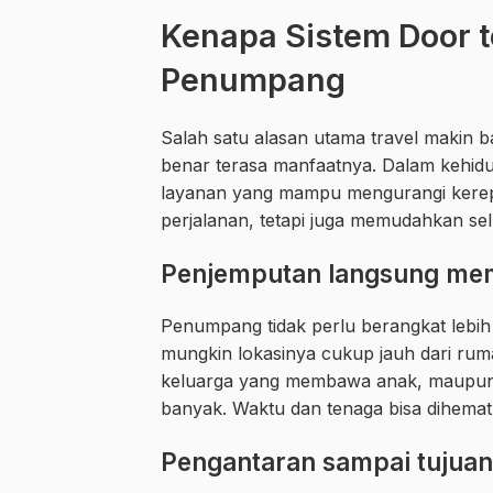
Kenapa Sistem Door t
Penumpang
Salah satu alasan utama travel makin b
benar terasa manfaatnya. Dalam kehi
layanan yang mampu mengurangi kerep
perjalanan, tetapi juga memudahkan sel
Penjemputan langsung memb
Penumpang tidak perlu berangkat lebih
mungkin lokasinya cukup jauh dari rum
keluarga yang membawa anak, maupun 
banyak. Waktu dan tenaga bisa dihemat
Pengantaran sampai tujuan