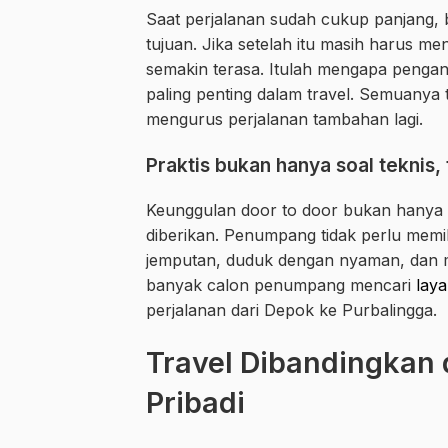
Saat perjalanan sudah cukup panjang, 
tujuan. Jika setelah itu masih harus m
semakin terasa. Itulah mengapa pengant
paling penting dalam travel. Semuanya
mengurus perjalanan tambahan lagi.
Praktis bukan hanya soal teknis,
Keunggulan door to door bukan hanya 
diberikan. Penumpang tidak perlu memi
jemputan, duduk dengan nyaman, dan me
banyak calon penumpang mencari
lay
perjalanan dari Depok ke Purbalingga.
Travel Dibandingkan 
Pribadi