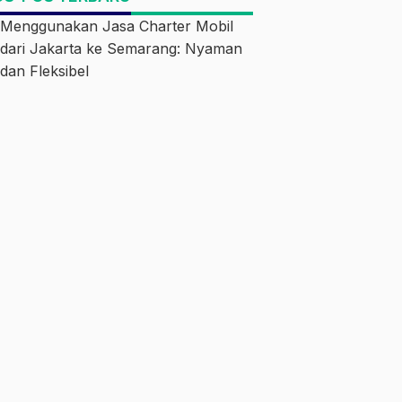
Menggunakan Jasa Charter Mobil
dari Jakarta ke Semarang: Nyaman
dan Fleksibel