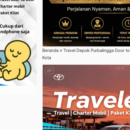
Beranda
»
Travel Depok Purbalingga Door to 
Kota