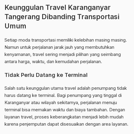
Keunggulan Travel Karanganyar
Tangerang Dibanding Transportasi
Umum
Setiap moda transportasi memiliki kelebihan masing masing.
Namun untuk perjalanan jarak jauh yang membutuhkan
kenyamanan, travel sering menjadi pilihan yang seimbang
antara harga, waktu, dan kemudahan perjalanan.
Tidak Perlu Datang ke Terminal
Salah satu keunggulan utama travel adalah penumpang tidak
harus datang ke terminal. Bagi penumpang yang tinggal di
Karanganyar atau wilayah sekitarnya, perjalanan menuju
terminal bisa memakan waktu dan biaya tambahan. Dengan
layanan travel, proses keberangkatan menjadi lebih mudah
karena penjemputan dapat disesuaikan dengan area layanan.