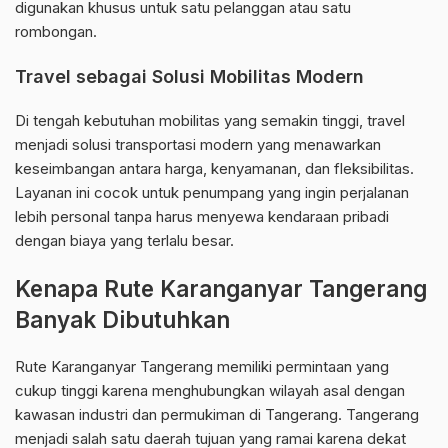
digunakan khusus untuk satu pelanggan atau satu
rombongan.
Travel sebagai Solusi Mobilitas Modern
Di tengah kebutuhan mobilitas yang semakin tinggi, travel
menjadi solusi transportasi modern yang menawarkan
keseimbangan antara harga, kenyamanan, dan fleksibilitas.
Layanan ini cocok untuk penumpang yang ingin perjalanan
lebih personal tanpa harus menyewa kendaraan pribadi
dengan biaya yang terlalu besar.
Kenapa Rute Karanganyar Tangerang
Banyak Dibutuhkan
Rute Karanganyar Tangerang memiliki permintaan yang
cukup tinggi karena menghubungkan wilayah asal dengan
kawasan industri dan permukiman di Tangerang. Tangerang
menjadi salah satu daerah tujuan yang ramai karena dekat