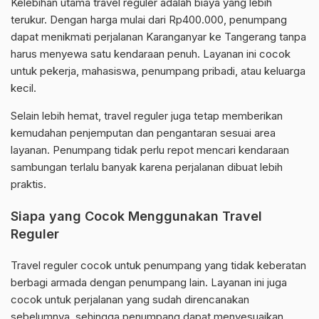
Kelebihan utama travel reguler adalah biaya yang lebih
terukur. Dengan harga mulai dari Rp400.000, penumpang
dapat menikmati perjalanan Karanganyar ke Tangerang tanpa
harus menyewa satu kendaraan penuh. Layanan ini cocok
untuk pekerja, mahasiswa, penumpang pribadi, atau keluarga
kecil.
Selain lebih hemat, travel reguler juga tetap memberikan
kemudahan penjemputan dan pengantaran sesuai area
layanan. Penumpang tidak perlu repot mencari kendaraan
sambungan terlalu banyak karena perjalanan dibuat lebih
praktis.
Siapa yang Cocok Menggunakan Travel
Reguler
Travel reguler cocok untuk penumpang yang tidak keberatan
berbagi armada dengan penumpang lain. Layanan ini juga
cocok untuk perjalanan yang sudah direncanakan
sebelumnya, sehingga penumpang dapat menyesuaikan