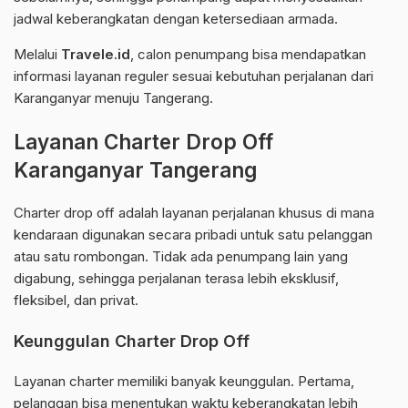
jadwal keberangkatan dengan ketersediaan armada.
Melalui
Travele.id
, calon penumpang bisa mendapatkan
informasi layanan reguler sesuai kebutuhan perjalanan dari
Karanganyar menuju Tangerang.
Layanan Charter Drop Off
Karanganyar Tangerang
Charter drop off adalah layanan perjalanan khusus di mana
kendaraan digunakan secara pribadi untuk satu pelanggan
atau satu rombongan. Tidak ada penumpang lain yang
digabung, sehingga perjalanan terasa lebih eksklusif,
fleksibel, dan privat.
Keunggulan Charter Drop Off
Layanan charter memiliki banyak keunggulan. Pertama,
pelanggan bisa menentukan waktu keberangkatan lebih