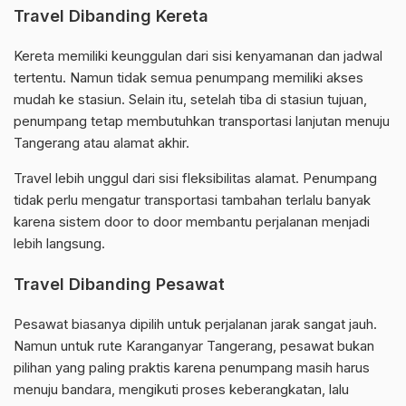
Travel Dibanding Kereta
Kereta memiliki keunggulan dari sisi kenyamanan dan jadwal
tertentu. Namun tidak semua penumpang memiliki akses
mudah ke stasiun. Selain itu, setelah tiba di stasiun tujuan,
penumpang tetap membutuhkan transportasi lanjutan menuju
Tangerang atau alamat akhir.
Travel lebih unggul dari sisi fleksibilitas alamat. Penumpang
tidak perlu mengatur transportasi tambahan terlalu banyak
karena sistem door to door membantu perjalanan menjadi
lebih langsung.
Travel Dibanding Pesawat
Pesawat biasanya dipilih untuk perjalanan jarak sangat jauh.
Namun untuk rute Karanganyar Tangerang, pesawat bukan
pilihan yang paling praktis karena penumpang masih harus
menuju bandara, mengikuti proses keberangkatan, lalu