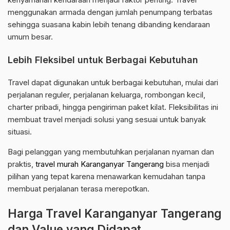
menggunakan armada dengan jumlah penumpang terbatas
sehingga suasana kabin lebih tenang dibanding kendaraan
umum besar.
Lebih Fleksibel untuk Berbagai Kebutuhan
Travel dapat digunakan untuk berbagai kebutuhan, mulai dari
perjalanan reguler, perjalanan keluarga, rombongan kecil,
charter pribadi, hingga pengiriman paket kilat. Fleksibilitas ini
membuat travel menjadi solusi yang sesuai untuk banyak
situasi.
Bagi pelanggan yang membutuhkan perjalanan nyaman dan
praktis,
travel murah Karanganyar Tangerang
bisa menjadi
pilihan yang tepat karena menawarkan kemudahan tanpa
membuat perjalanan terasa merepotkan.
Harga Travel Karanganyar Tangerang
dan Value yang Didapat