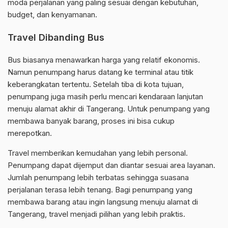
moda perjalanan yang paling sesuai dengan kebutuhan,
budget, dan kenyamanan.
Travel Dibanding Bus
Bus biasanya menawarkan harga yang relatif ekonomis.
Namun penumpang harus datang ke terminal atau titik
keberangkatan tertentu. Setelah tiba di kota tujuan,
penumpang juga masih perlu mencari kendaraan lanjutan
menuju alamat akhir di Tangerang. Untuk penumpang yang
membawa banyak barang, proses ini bisa cukup
merepotkan.
Travel memberikan kemudahan yang lebih personal.
Penumpang dapat dijemput dan diantar sesuai area layanan.
Jumlah penumpang lebih terbatas sehingga suasana
perjalanan terasa lebih tenang. Bagi penumpang yang
membawa barang atau ingin langsung menuju alamat di
Tangerang, travel menjadi pilihan yang lebih praktis.