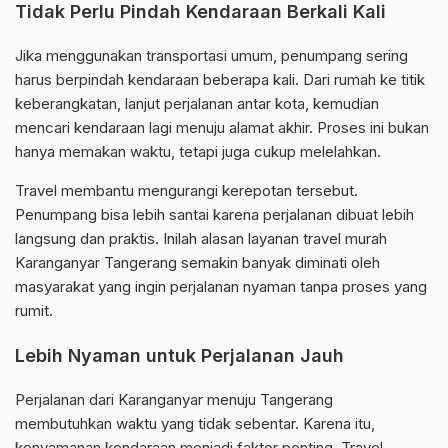
Tidak Perlu Pindah Kendaraan Berkali Kali
Jika menggunakan transportasi umum, penumpang sering
harus berpindah kendaraan beberapa kali. Dari rumah ke titik
keberangkatan, lanjut perjalanan antar kota, kemudian
mencari kendaraan lagi menuju alamat akhir. Proses ini bukan
hanya memakan waktu, tetapi juga cukup melelahkan.
Travel membantu mengurangi kerepotan tersebut.
Penumpang bisa lebih santai karena perjalanan dibuat lebih
langsung dan praktis. Inilah alasan layanan travel murah
Karanganyar Tangerang semakin banyak diminati oleh
masyarakat yang ingin perjalanan nyaman tanpa proses yang
rumit.
Lebih Nyaman untuk Perjalanan Jauh
Perjalanan dari Karanganyar menuju Tangerang
membutuhkan waktu yang tidak sebentar. Karena itu,
kenyamanan kendaraan menjadi faktor penting. Travel