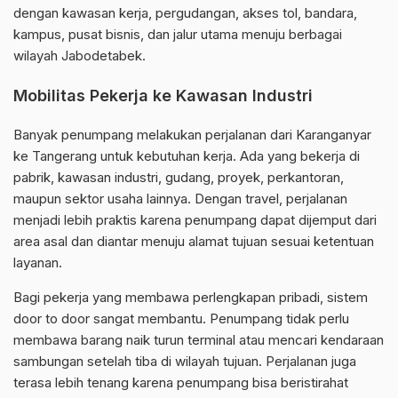
dengan kawasan kerja, pergudangan, akses tol, bandara,
kampus, pusat bisnis, dan jalur utama menuju berbagai
wilayah Jabodetabek.
Mobilitas Pekerja ke Kawasan Industri
Banyak penumpang melakukan perjalanan dari Karanganyar
ke Tangerang untuk kebutuhan kerja. Ada yang bekerja di
pabrik, kawasan industri, gudang, proyek, perkantoran,
maupun sektor usaha lainnya. Dengan travel, perjalanan
menjadi lebih praktis karena penumpang dapat dijemput dari
area asal dan diantar menuju alamat tujuan sesuai ketentuan
layanan.
Bagi pekerja yang membawa perlengkapan pribadi, sistem
door to door sangat membantu. Penumpang tidak perlu
membawa barang naik turun terminal atau mencari kendaraan
sambungan setelah tiba di wilayah tujuan. Perjalanan juga
terasa lebih tenang karena penumpang bisa beristirahat