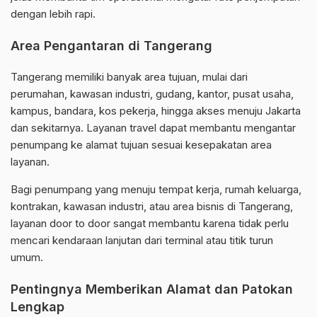
dengan lebih rapi.
Area Pengantaran di Tangerang
Tangerang memiliki banyak area tujuan, mulai dari
perumahan, kawasan industri, gudang, kantor, pusat usaha,
kampus, bandara, kos pekerja, hingga akses menuju Jakarta
dan sekitarnya. Layanan travel dapat membantu mengantar
penumpang ke alamat tujuan sesuai kesepakatan area
layanan.
Bagi penumpang yang menuju tempat kerja, rumah keluarga,
kontrakan, kawasan industri, atau area bisnis di Tangerang,
layanan door to door sangat membantu karena tidak perlu
mencari kendaraan lanjutan dari terminal atau titik turun
umum.
Pentingnya Memberikan Alamat dan Patokan
Lengkap