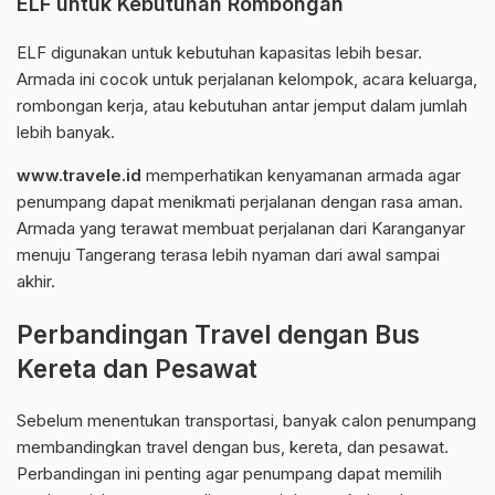
ELF untuk Kebutuhan Rombongan
ELF digunakan untuk kebutuhan kapasitas lebih besar.
Armada ini cocok untuk perjalanan kelompok, acara keluarga,
rombongan kerja, atau kebutuhan antar jemput dalam jumlah
lebih banyak.
www.travele.id
memperhatikan kenyamanan armada agar
penumpang dapat menikmati perjalanan dengan rasa aman.
Armada yang terawat membuat perjalanan dari Karanganyar
menuju Tangerang terasa lebih nyaman dari awal sampai
akhir.
Perbandingan Travel dengan Bus
Kereta dan Pesawat
Sebelum menentukan transportasi, banyak calon penumpang
membandingkan travel dengan bus, kereta, dan pesawat.
Perbandingan ini penting agar penumpang dapat memilih