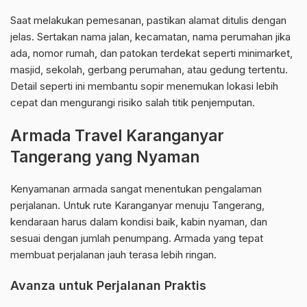
Saat melakukan pemesanan, pastikan alamat ditulis dengan
jelas. Sertakan nama jalan, kecamatan, nama perumahan jika
ada, nomor rumah, dan patokan terdekat seperti minimarket,
masjid, sekolah, gerbang perumahan, atau gedung tertentu.
Detail seperti ini membantu sopir menemukan lokasi lebih
cepat dan mengurangi risiko salah titik penjemputan.
Armada Travel Karanganyar
Tangerang yang Nyaman
Kenyamanan armada sangat menentukan pengalaman
perjalanan. Untuk rute Karanganyar menuju Tangerang,
kendaraan harus dalam kondisi baik, kabin nyaman, dan
sesuai dengan jumlah penumpang. Armada yang tepat
membuat perjalanan jauh terasa lebih ringan.
Avanza untuk Perjalanan Praktis