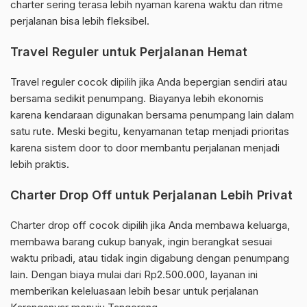
charter sering terasa lebih nyaman karena waktu dan ritme
perjalanan bisa lebih fleksibel.
Travel Reguler untuk Perjalanan Hemat
Travel reguler cocok dipilih jika Anda bepergian sendiri atau
bersama sedikit penumpang. Biayanya lebih ekonomis
karena kendaraan digunakan bersama penumpang lain dalam
satu rute. Meski begitu, kenyamanan tetap menjadi prioritas
karena sistem door to door membantu perjalanan menjadi
lebih praktis.
Charter Drop Off untuk Perjalanan Lebih Privat
Charter drop off cocok dipilih jika Anda membawa keluarga,
membawa barang cukup banyak, ingin berangkat sesuai
waktu pribadi, atau tidak ingin digabung dengan penumpang
lain. Dengan biaya mulai dari Rp2.500.000, layanan ini
memberikan keleluasaan lebih besar untuk perjalanan