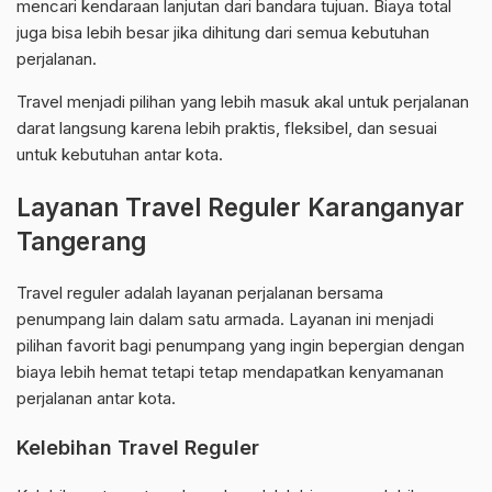
mencari kendaraan lanjutan dari bandara tujuan. Biaya total
juga bisa lebih besar jika dihitung dari semua kebutuhan
perjalanan.
Travel menjadi pilihan yang lebih masuk akal untuk perjalanan
darat langsung karena lebih praktis, fleksibel, dan sesuai
untuk kebutuhan antar kota.
Layanan Travel Reguler Karanganyar
Tangerang
Travel reguler adalah layanan perjalanan bersama
penumpang lain dalam satu armada. Layanan ini menjadi
pilihan favorit bagi penumpang yang ingin bepergian dengan
biaya lebih hemat tetapi tetap mendapatkan kenyamanan
perjalanan antar kota.
Kelebihan Travel Reguler