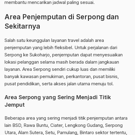
membantu mencarikan jadwal paling sesuai.
Area Penjemputan di Serpong dan
Sekitarnya
Salah satu keunggulan layanan travel adalah area
penjemputan yang lebih fleksibel. Untuk perjalanan dari
Serpong ke Sukoharjo, penjemputan dapat menyesuaikan
lokasi pelanggan selama masih berada dalam jangkauan
layanan. Area Serpong sendiri cukup luas dan memiliki
banyak kawasan pemukiman, perkantoran, pusat bisnis,
pusat pendidikan, serta akses jalan utama menuju tol.
Area Serpong yang Sering Menjadi Titik
Jemput
Beberapa area yang sering menjadi titik penjemputan antara
lain BSD, Rawa Buntu, Ciater, Lengkong Gudang, Serpong
Utara, Alam Sutera, Setu, Pamulang, Bintaro sektor tertentu,