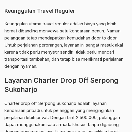
Keunggulan Travel Reguler
Keunggulan utama travel reguler adalah biaya yang lebih
hemat dibanding menyewa satu kendaraan penuh. Namun
pelanggan tetap mendapatkan kemudahan door to door.
Untuk perjalanan perorangan, layanan ini sangat masuk akal
karena tidak perlu menyetir sendiri, tidak perlu mencari
transportasi tambahan, dan tetap bisa menikmati perjalanan
dengan nyaman.
Layanan Charter Drop Off Serpong
Sukoharjo
Charter drop off Serpong Sukoharjo adalah layanan
kendaraan pribadi untuk pelanggan yang menginginkan
perjalanan lebih privat. Dengan tarif 2.500.000, pelanggan
dapat menggunakan satu armada khusus tanpa digabung
dengan penumpang lain. Layanan ini menjadi pilihan tepat