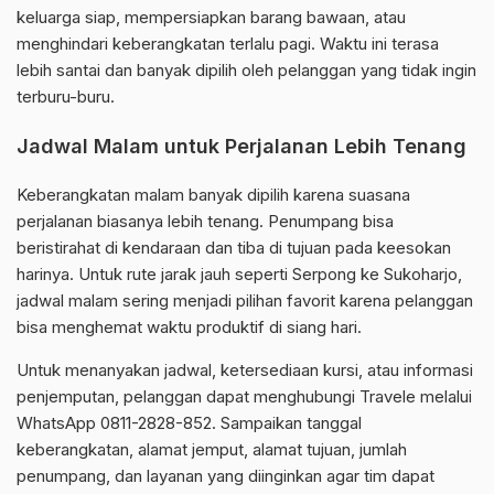
keluarga siap, mempersiapkan barang bawaan, atau
menghindari keberangkatan terlalu pagi. Waktu ini terasa
lebih santai dan banyak dipilih oleh pelanggan yang tidak ingin
terburu-buru.
Jadwal Malam untuk Perjalanan Lebih Tenang
Keberangkatan malam banyak dipilih karena suasana
perjalanan biasanya lebih tenang. Penumpang bisa
beristirahat di kendaraan dan tiba di tujuan pada keesokan
harinya. Untuk rute jarak jauh seperti Serpong ke Sukoharjo,
jadwal malam sering menjadi pilihan favorit karena pelanggan
bisa menghemat waktu produktif di siang hari.
Untuk menanyakan jadwal, ketersediaan kursi, atau informasi
penjemputan, pelanggan dapat menghubungi Travele melalui
WhatsApp 0811-2828-852. Sampaikan tanggal
keberangkatan, alamat jemput, alamat tujuan, jumlah
penumpang, dan layanan yang diinginkan agar tim dapat