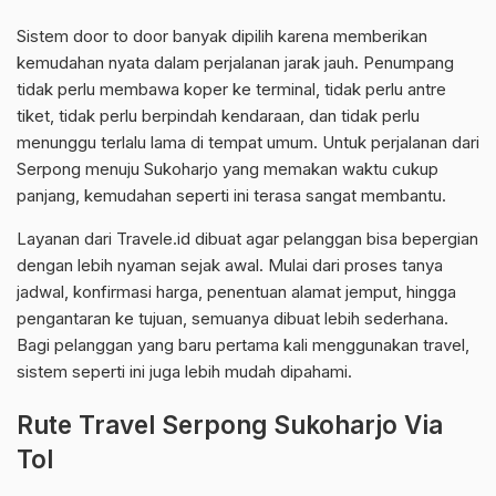
Sistem door to door banyak dipilih karena memberikan
kemudahan nyata dalam perjalanan jarak jauh. Penumpang
tidak perlu membawa koper ke terminal, tidak perlu antre
tiket, tidak perlu berpindah kendaraan, dan tidak perlu
menunggu terlalu lama di tempat umum. Untuk perjalanan dari
Serpong menuju Sukoharjo yang memakan waktu cukup
panjang, kemudahan seperti ini terasa sangat membantu.
Layanan dari Travele.id dibuat agar pelanggan bisa bepergian
dengan lebih nyaman sejak awal. Mulai dari proses tanya
jadwal, konfirmasi harga, penentuan alamat jemput, hingga
pengantaran ke tujuan, semuanya dibuat lebih sederhana.
Bagi pelanggan yang baru pertama kali menggunakan travel,
sistem seperti ini juga lebih mudah dipahami.
Rute Travel Serpong Sukoharjo Via
Tol