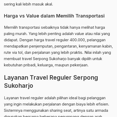
sering kali lebih masuk akal.
Harga vs Value dalam Memilih Transportasi
Memilih transportasi sebaiknya tidak hanya melihat harga
paling murah. Yang lebih penting adalah value atau nilai yang
didapat. Dengan harga travel reguler 400.000, pelanggan
mendapatkan penjemputan, pengantaran, kenyamanan kabin,
rute via tol, dan perjalanan yang lebih praktis. Nilai inilah yang
membuat travel Serpong Sukoharjo banyak dipilih untuk
kebutuhan pribadi, keluarga, maupun pekerjaan.
Layanan Travel Reguler Serpong
Sukoharjo
Layanan travel reguler adalah pilihan ideal bagi pelanggan
yang ingin melakukan perjalanan dengan biaya lebih efisien.
Sistemnya menggunakan sharing seat, artinya satu armada
digunakan bersama beberapa penumpang dengan arah