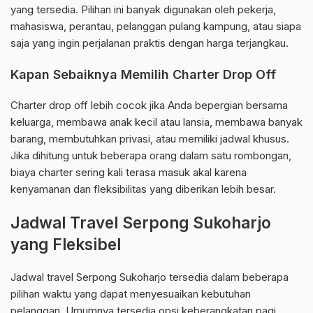
yang tersedia. Pilihan ini banyak digunakan oleh pekerja,
mahasiswa, perantau, pelanggan pulang kampung, atau siapa
saja yang ingin perjalanan praktis dengan harga terjangkau.
Kapan Sebaiknya Memilih Charter Drop Off
Charter drop off lebih cocok jika Anda bepergian bersama
keluarga, membawa anak kecil atau lansia, membawa banyak
barang, membutuhkan privasi, atau memiliki jadwal khusus.
Jika dihitung untuk beberapa orang dalam satu rombongan,
biaya charter sering kali terasa masuk akal karena
kenyamanan dan fleksibilitas yang diberikan lebih besar.
Jadwal Travel Serpong Sukoharjo
yang Fleksibel
Jadwal travel Serpong Sukoharjo tersedia dalam beberapa
pilihan waktu yang dapat menyesuaikan kebutuhan
pelanggan. Umumnya tersedia opsi keberangkatan pagi,