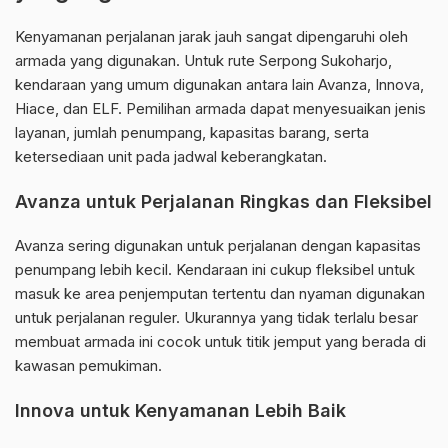
Kenyamanan perjalanan jarak jauh sangat dipengaruhi oleh
armada yang digunakan. Untuk rute Serpong Sukoharjo,
kendaraan yang umum digunakan antara lain Avanza, Innova,
Hiace, dan ELF. Pemilihan armada dapat menyesuaikan jenis
layanan, jumlah penumpang, kapasitas barang, serta
ketersediaan unit pada jadwal keberangkatan.
Avanza untuk Perjalanan Ringkas dan Fleksibel
Avanza sering digunakan untuk perjalanan dengan kapasitas
penumpang lebih kecil. Kendaraan ini cukup fleksibel untuk
masuk ke area penjemputan tertentu dan nyaman digunakan
untuk perjalanan reguler. Ukurannya yang tidak terlalu besar
membuat armada ini cocok untuk titik jemput yang berada di
kawasan pemukiman.
Innova untuk Kenyamanan Lebih Baik