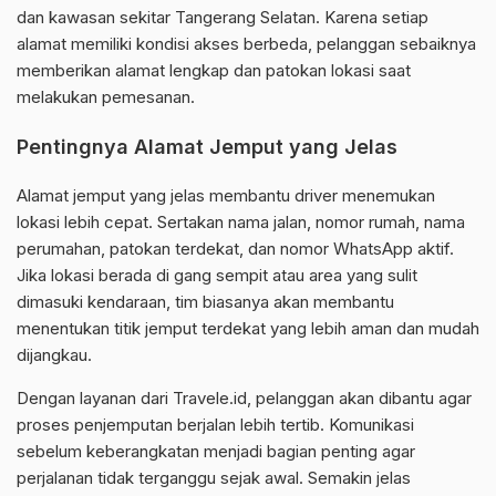
dan kawasan sekitar Tangerang Selatan. Karena setiap
alamat memiliki kondisi akses berbeda, pelanggan sebaiknya
memberikan alamat lengkap dan patokan lokasi saat
melakukan pemesanan.
Pentingnya Alamat Jemput yang Jelas
Alamat jemput yang jelas membantu driver menemukan
lokasi lebih cepat. Sertakan nama jalan, nomor rumah, nama
perumahan, patokan terdekat, dan nomor WhatsApp aktif.
Jika lokasi berada di gang sempit atau area yang sulit
dimasuki kendaraan, tim biasanya akan membantu
menentukan titik jemput terdekat yang lebih aman dan mudah
dijangkau.
Dengan layanan dari Travele.id, pelanggan akan dibantu agar
proses penjemputan berjalan lebih tertib. Komunikasi
sebelum keberangkatan menjadi bagian penting agar
perjalanan tidak terganggu sejak awal. Semakin jelas