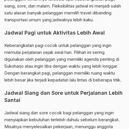
siang, sore, dan malam. Fleksibilitas jadwal ini menjadi salah
satu alasan banyak pelanggan memilih travel dibanding
transportasi umum yang jadwalnya lebih kaku.
Jadwal Pagi untuk Aktivitas Lebih Awal
Keberangkatan pagi cocok untuk pelanggan yang ingin
memulai perjalanan sejak awal hari. Pilihan ini sering
digunakan oleh pelanggan yang memiliki agenda penting di
Sukoharjo atau ingin tiba dengan waktu yang lebih longgar.
Dengan berangkat pagi, pelanggan memiliki ruang waktu
lebih besar jika terjadi kepadatan lalu lintas di beberapa titik.
Jadwal Siang dan Sore untuk Perjalanan Lebih
Santai
Jadwal siang dan sore cocok bagi pelanggan yang ingin
menyiapkan kebutuhan terlebih dahulu sebelum berangkat.
Misalnya menyelesaikan pekerjaan, menunggu anggota