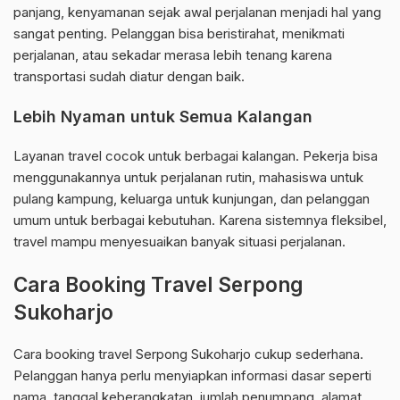
panjang, kenyamanan sejak awal perjalanan menjadi hal yang
sangat penting. Pelanggan bisa beristirahat, menikmati
perjalanan, atau sekadar merasa lebih tenang karena
transportasi sudah diatur dengan baik.
Lebih Nyaman untuk Semua Kalangan
Layanan travel cocok untuk berbagai kalangan. Pekerja bisa
menggunakannya untuk perjalanan rutin, mahasiswa untuk
pulang kampung, keluarga untuk kunjungan, dan pelanggan
umum untuk berbagai kebutuhan. Karena sistemnya fleksibel,
travel mampu menyesuaikan banyak situasi perjalanan.
Cara Booking Travel Serpong
Sukoharjo
Cara booking travel Serpong Sukoharjo cukup sederhana.
Pelanggan hanya perlu menyiapkan informasi dasar seperti
nama, tanggal keberangkatan, jumlah penumpang, alamat