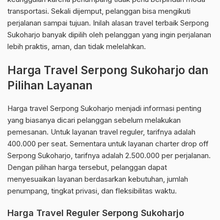
transportasi. Sekali dijemput, pelanggan bisa mengikuti
perjalanan sampai tujuan. Inilah alasan travel terbaik Serpong
Sukoharjo banyak dipilih oleh pelanggan yang ingin perjalanan
lebih praktis, aman, dan tidak melelahkan.
Harga Travel Serpong Sukoharjo dan
Pilihan Layanan
Harga travel Serpong Sukoharjo menjadi informasi penting
yang biasanya dicari pelanggan sebelum melakukan
pemesanan. Untuk layanan travel reguler, tarifnya adalah
400.000 per seat. Sementara untuk layanan charter drop off
Serpong Sukoharjo, tarifnya adalah 2.500.000 per perjalanan.
Dengan pilihan harga tersebut, pelanggan dapat
menyesuaikan layanan berdasarkan kebutuhan, jumlah
penumpang, tingkat privasi, dan fleksibilitas waktu.
Harga Travel Reguler Serpong Sukoharjo