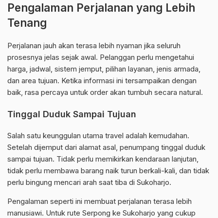
Pengalaman Perjalanan yang Lebih
Tenang
Perjalanan jauh akan terasa lebih nyaman jika seluruh
prosesnya jelas sejak awal. Pelanggan perlu mengetahui
harga, jadwal, sistem jemput, pilihan layanan, jenis armada,
dan area tujuan. Ketika informasi ini tersampaikan dengan
baik, rasa percaya untuk order akan tumbuh secara natural.
Tinggal Duduk Sampai Tujuan
Salah satu keunggulan utama travel adalah kemudahan.
Setelah dijemput dari alamat asal, penumpang tinggal duduk
sampai tujuan. Tidak perlu memikirkan kendaraan lanjutan,
tidak perlu membawa barang naik turun berkali-kali, dan tidak
perlu bingung mencari arah saat tiba di Sukoharjo.
Pengalaman seperti ini membuat perjalanan terasa lebih
manusiawi. Untuk rute Serpong ke Sukoharjo yang cukup