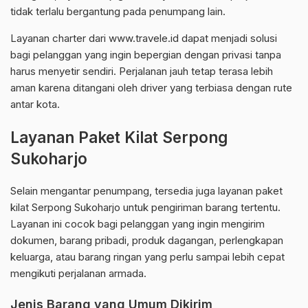
tidak terlalu bergantung pada penumpang lain.
Layanan charter dari www.travele.id dapat menjadi solusi
bagi pelanggan yang ingin bepergian dengan privasi tanpa
harus menyetir sendiri. Perjalanan jauh tetap terasa lebih
aman karena ditangani oleh driver yang terbiasa dengan rute
antar kota.
Layanan Paket Kilat Serpong
Sukoharjo
Selain mengantar penumpang, tersedia juga layanan paket
kilat Serpong Sukoharjo untuk pengiriman barang tertentu.
Layanan ini cocok bagi pelanggan yang ingin mengirim
dokumen, barang pribadi, produk dagangan, perlengkapan
keluarga, atau barang ringan yang perlu sampai lebih cepat
mengikuti perjalanan armada.
Jenis Barang yang Umum Dikirim