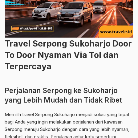
Travel Serpong Sukoharjo Door
To Door Nyaman Via Tol dan
Terpercaya
Perjalanan Serpong ke Sukoharjo
yang Lebih Mudah dan Tidak Ribet
Memilih travel Serpong Sukoharjo menjadi solusi yang tepat
bagi Anda yang ingin melakukan perjalanan dari kawasan
Serpong menuju Sukoharjo dengan cara yang lebih nyaman,
fleksibel, dan praktis. Perjalanan antar kota seperti ini