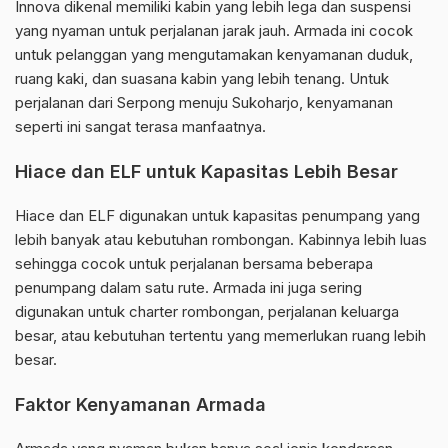
Innova dikenal memiliki kabin yang lebih lega dan suspensi
yang nyaman untuk perjalanan jarak jauh. Armada ini cocok
untuk pelanggan yang mengutamakan kenyamanan duduk,
ruang kaki, dan suasana kabin yang lebih tenang. Untuk
perjalanan dari Serpong menuju Sukoharjo, kenyamanan
seperti ini sangat terasa manfaatnya.
Hiace dan ELF untuk Kapasitas Lebih Besar
Hiace dan ELF digunakan untuk kapasitas penumpang yang
lebih banyak atau kebutuhan rombongan. Kabinnya lebih luas
sehingga cocok untuk perjalanan bersama beberapa
penumpang dalam satu rute. Armada ini juga sering
digunakan untuk charter rombongan, perjalanan keluarga
besar, atau kebutuhan tertentu yang memerlukan ruang lebih
besar.
Faktor Kenyamanan Armada