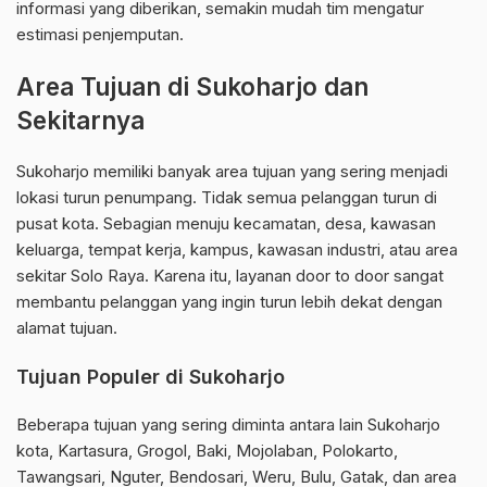
informasi yang diberikan, semakin mudah tim mengatur
estimasi penjemputan.
Area Tujuan di Sukoharjo dan
Sekitarnya
Sukoharjo memiliki banyak area tujuan yang sering menjadi
lokasi turun penumpang. Tidak semua pelanggan turun di
pusat kota. Sebagian menuju kecamatan, desa, kawasan
keluarga, tempat kerja, kampus, kawasan industri, atau area
sekitar Solo Raya. Karena itu, layanan door to door sangat
membantu pelanggan yang ingin turun lebih dekat dengan
alamat tujuan.
Tujuan Populer di Sukoharjo
Beberapa tujuan yang sering diminta antara lain Sukoharjo
kota, Kartasura, Grogol, Baki, Mojolaban, Polokarto,
Tawangsari, Nguter, Bendosari, Weru, Bulu, Gatak, dan area