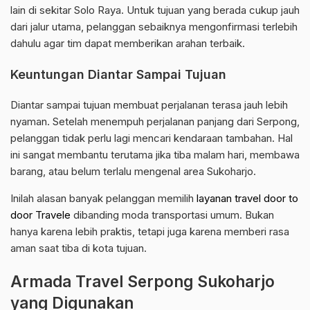
lain di sekitar Solo Raya. Untuk tujuan yang berada cukup jauh
dari jalur utama, pelanggan sebaiknya mengonfirmasi terlebih
dahulu agar tim dapat memberikan arahan terbaik.
Keuntungan Diantar Sampai Tujuan
Diantar sampai tujuan membuat perjalanan terasa jauh lebih
nyaman. Setelah menempuh perjalanan panjang dari Serpong,
pelanggan tidak perlu lagi mencari kendaraan tambahan. Hal
ini sangat membantu terutama jika tiba malam hari, membawa
barang, atau belum terlalu mengenal area Sukoharjo.
Inilah alasan banyak pelanggan memilih
layanan travel door to
door Travele
dibanding moda transportasi umum. Bukan
hanya karena lebih praktis, tetapi juga karena memberi rasa
aman saat tiba di kota tujuan.
Armada Travel Serpong Sukoharjo
yang Digunakan