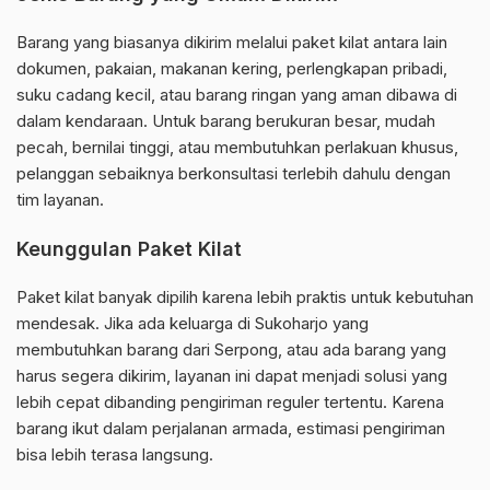
Barang yang biasanya dikirim melalui paket kilat antara lain
dokumen, pakaian, makanan kering, perlengkapan pribadi,
suku cadang kecil, atau barang ringan yang aman dibawa di
dalam kendaraan. Untuk barang berukuran besar, mudah
pecah, bernilai tinggi, atau membutuhkan perlakuan khusus,
pelanggan sebaiknya berkonsultasi terlebih dahulu dengan
tim layanan.
Keunggulan Paket Kilat
Paket kilat banyak dipilih karena lebih praktis untuk kebutuhan
mendesak. Jika ada keluarga di Sukoharjo yang
membutuhkan barang dari Serpong, atau ada barang yang
harus segera dikirim, layanan ini dapat menjadi solusi yang
lebih cepat dibanding pengiriman reguler tertentu. Karena
barang ikut dalam perjalanan armada, estimasi pengiriman
bisa lebih terasa langsung.