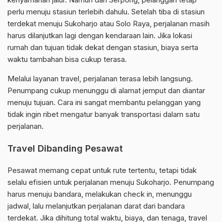
perlu menuju stasiun terlebih dahulu. Setelah tiba di stasiun
terdekat menuju Sukoharjo atau Solo Raya, perjalanan masih
harus dilanjutkan lagi dengan kendaraan lain. Jika lokasi
rumah dan tujuan tidak dekat dengan stasiun, biaya serta
waktu tambahan bisa cukup terasa.
Melalui layanan travel, perjalanan terasa lebih langsung.
Penumpang cukup menunggu di alamat jemput dan diantar
menuju tujuan. Cara ini sangat membantu pelanggan yang
tidak ingin ribet mengatur banyak transportasi dalam satu
perjalanan.
Travel Dibanding Pesawat
Pesawat memang cepat untuk rute tertentu, tetapi tidak
selalu efisien untuk perjalanan menuju Sukoharjo. Penumpang
harus menuju bandara, melakukan check in, menunggu
jadwal, lalu melanjutkan perjalanan darat dari bandara
terdekat. Jika dihitung total waktu, biaya, dan tenaga, travel