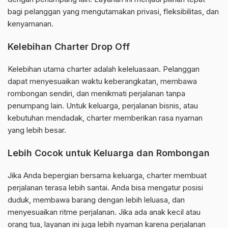
bagi pelanggan yang mengutamakan privasi, fleksibilitas, dan
kenyamanan.
Kelebihan Charter Drop Off
Kelebihan utama charter adalah keleluasaan. Pelanggan
dapat menyesuaikan waktu keberangkatan, membawa
rombongan sendiri, dan menikmati perjalanan tanpa
penumpang lain. Untuk keluarga, perjalanan bisnis, atau
kebutuhan mendadak, charter memberikan rasa nyaman
yang lebih besar.
Lebih Cocok untuk Keluarga dan Rombongan
Jika Anda bepergian bersama keluarga, charter membuat
perjalanan terasa lebih santai. Anda bisa mengatur posisi
duduk, membawa barang dengan lebih leluasa, dan
menyesuaikan ritme perjalanan. Jika ada anak kecil atau
orang tua, layanan ini juga lebih nyaman karena perjalanan