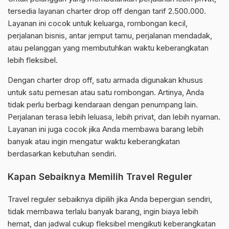
tersedia layanan charter drop off dengan tarif 2.500.000.
Layanan ini cocok untuk keluarga, rombongan kecil,
perjalanan bisnis, antar jemput tamu, perjalanan mendadak,
atau pelanggan yang membutuhkan waktu keberangkatan
lebih fleksibel.
Dengan charter drop off, satu armada digunakan khusus
untuk satu pemesan atau satu rombongan. Artinya, Anda
tidak perlu berbagi kendaraan dengan penumpang lain.
Perjalanan terasa lebih leluasa, lebih privat, dan lebih nyaman.
Layanan ini juga cocok jika Anda membawa barang lebih
banyak atau ingin mengatur waktu keberangkatan
berdasarkan kebutuhan sendiri.
Kapan Sebaiknya Memilih Travel Reguler
Travel reguler sebaiknya dipilih jika Anda bepergian sendiri,
tidak membawa terlalu banyak barang, ingin biaya lebih
hemat, dan jadwal cukup fleksibel mengikuti keberangkatan