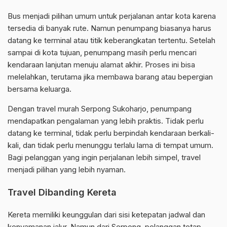
Bus menjadi pilihan umum untuk perjalanan antar kota karena
tersedia di banyak rute. Namun penumpang biasanya harus
datang ke terminal atau titik keberangkatan tertentu. Setelah
sampai di kota tujuan, penumpang masih perlu mencari
kendaraan lanjutan menuju alamat akhir. Proses ini bisa
melelahkan, terutama jika membawa barang atau bepergian
bersama keluarga.
Dengan travel murah Serpong Sukoharjo, penumpang
mendapatkan pengalaman yang lebih praktis. Tidak perlu
datang ke terminal, tidak perlu berpindah kendaraan berkali-
kali, dan tidak perlu menunggu terlalu lama di tempat umum.
Bagi pelanggan yang ingin perjalanan lebih simpel, travel
menjadi pilihan yang lebih nyaman.
Travel Dibanding Kereta
Kereta memiliki keunggulan dari sisi ketepatan jadwal dan
kenyamanan jalur. Namun dari Serpong, pelanggan tetap