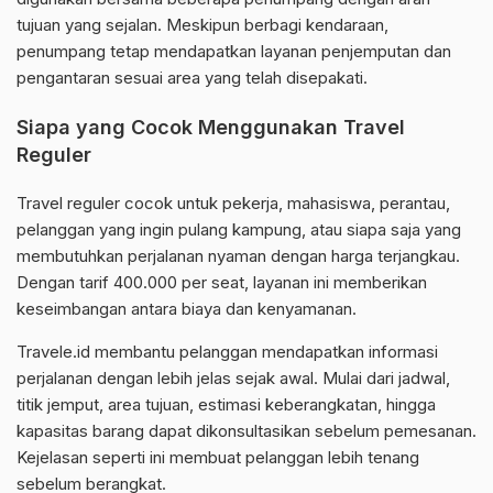
tujuan yang sejalan. Meskipun berbagi kendaraan,
penumpang tetap mendapatkan layanan penjemputan dan
pengantaran sesuai area yang telah disepakati.
Siapa yang Cocok Menggunakan Travel
Reguler
Travel reguler cocok untuk pekerja, mahasiswa, perantau,
pelanggan yang ingin pulang kampung, atau siapa saja yang
membutuhkan perjalanan nyaman dengan harga terjangkau.
Dengan tarif 400.000 per seat, layanan ini memberikan
keseimbangan antara biaya dan kenyamanan.
Travele.id membantu pelanggan mendapatkan informasi
perjalanan dengan lebih jelas sejak awal. Mulai dari jadwal,
titik jemput, area tujuan, estimasi keberangkatan, hingga
kapasitas barang dapat dikonsultasikan sebelum pemesanan.
Kejelasan seperti ini membuat pelanggan lebih tenang
sebelum berangkat.