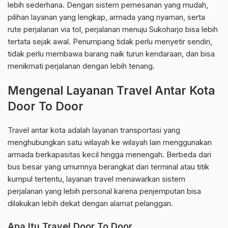
lebih sederhana. Dengan sistem pemesanan yang mudah,
pilihan layanan yang lengkap, armada yang nyaman, serta
rute perjalanan via tol, perjalanan menuju Sukoharjo bisa lebih
tertata sejak awal. Penumpang tidak perlu menyetir sendiri,
tidak perlu membawa barang naik turun kendaraan, dan bisa
menikmati perjalanan dengan lebih tenang.
Mengenal Layanan Travel Antar Kota
Door To Door
Travel antar kota adalah layanan transportasi yang
menghubungkan satu wilayah ke wilayah lain menggunakan
armada berkapasitas kecil hingga menengah. Berbeda dari
bus besar yang umumnya berangkat dari terminal atau titik
kumpul tertentu, layanan travel menawarkan sistem
perjalanan yang lebih personal karena penjemputan bisa
dilakukan lebih dekat dengan alamat pelanggan.
Apa Itu Travel Door To Door