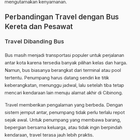
mengutamakan kenyamanan.
Perbandingan Travel dengan Bus
Kereta dan Pesawat
Travel Dibanding Bus
Bus masih menjadi transportasi populer untuk perjalanan
antar kota karena tersedia banyak pilihan kelas dan harga.
Namun, bus biasanya berangkat dari terminal atau pool
tertentu. Penumpang harus datang sendiri ke titik
keberangkatan, menunggu jadwal, lalu setelah tiba tetap
mencari kendaraan lain menuju alamat akhir di Cibinong.
Travel memberikan pengalaman yang berbeda. Dengan
sistem jemput antar, penumpang tidak perlu terlalu repot
sejak awal. Untuk penumpang yang membawa barang,
bepergian bersama keluarga, atau tidak ingin berpindah
kendaraan, travel terasa jauh lebih praktis.