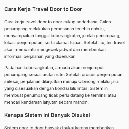
Cara Kerja Travel Door to Door
Cara kerja travel door to door cukup sederhana. Calon
penumpang melakukan pemesanan terlebih dahulu,
menyampaikan tanggal keberangkatan, jumlah penumpang,
lokasi penjemputan, serta alamat tujuan. Setelah itu, tim travel
akan membantu mengecek jadwal dan memberikan
informasi perjalanan yang diperlukan.
Pada hari keberangkatan, armada akan menjemput
penumpang sesuai urutan rute. Setelah proses penjemputan
selesai, perjalanan dilanjutkan menuju Cibinong melalui jalur
yang disesuaikan dengan kondisi lalu lintas. Sistem ini
membuat penumpang tidak perlu datang ke terminal atau
mencari kendaraan lanjutan secara mandiri.
Kenapa Sistem Ini Banyak Disukai
Sistem door to door banyak disukai karena memberikan