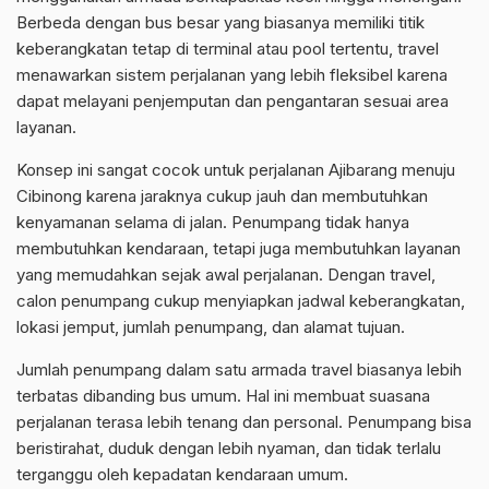
Berbeda dengan bus besar yang biasanya memiliki titik
keberangkatan tetap di terminal atau pool tertentu, travel
menawarkan sistem perjalanan yang lebih fleksibel karena
dapat melayani penjemputan dan pengantaran sesuai area
layanan.
Konsep ini sangat cocok untuk perjalanan Ajibarang menuju
Cibinong karena jaraknya cukup jauh dan membutuhkan
kenyamanan selama di jalan. Penumpang tidak hanya
membutuhkan kendaraan, tetapi juga membutuhkan layanan
yang memudahkan sejak awal perjalanan. Dengan travel,
calon penumpang cukup menyiapkan jadwal keberangkatan,
lokasi jemput, jumlah penumpang, dan alamat tujuan.
Jumlah penumpang dalam satu armada travel biasanya lebih
terbatas dibanding bus umum. Hal ini membuat suasana
perjalanan terasa lebih tenang dan personal. Penumpang bisa
beristirahat, duduk dengan lebih nyaman, dan tidak terlalu
terganggu oleh kepadatan kendaraan umum.