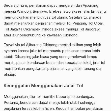
Secara umum, perjalanan dapat mengarah dari Ajibarang
menuju Wangon, Bumiayu, Brebes, atau akses jalan lain yang
memungkinkan menuju ruas tol utama. Setelah itu, armada
dapat melanjutkan perjalanan melalui Tol Pejagan, Tol Cipali,
Tol Jakarta Cikampek, hingga akses menuju Tol Jagorawi
atau jalur penghubung ke kawasan Cibinong.
Travel via tol Ajibarang Cibinong menjadi pilihan yang lebih
nyaman karena jalur tol membantu perjalanan terasa lebih
stabil. Dibanding jalur biasa yang sering melewati lampu
merah, pasar, kendaraan besar, dan kepadatan lokal, jalur tol
memberikan pengalaman perjalanan yang lebih tenang dan
efisien.
Keunggulan Menggunakan Jalur Tol
Menggunakan jalur tol memiliki beberapa keuntungan.
Pertama, kendaraan dapat melaju lebih stabil sehingga
perjalanan terasa lebih efisien. Kedua, hambatan perjalanan