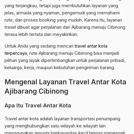
yang terjangkau, tetapi juga membutuhkan layanan yang
jelas, armada yang nyaman, pengemudi yang memahami
rute, dan proses booking yang mudah. Karena itu, layanan
travel dibuat agar perjalanan dari Ajibarang menuju Cibinong
terasa lebih tertata dan meyakinkan.
Untuk Anda yang sedang mencari
travel antar kota
terpercaya
, rute Ajibarang menuju Cibinong bisa menjadi
pilihan yang layak dipertimbangkan untuk perjalanan pribadi,
keluarga, kerja, maupun kebutuhan pengiriman barang.
Mengenal Layanan Travel Antar Kota
Ajibarang Cibinong
Apa Itu Travel Antar Kota
Travel antar kota adalah layanan transportasi penumpang
yang menghubungkan satu wilayah ke wilayah lain
menggunakan armada berkapasitas kecil hingga menengah.