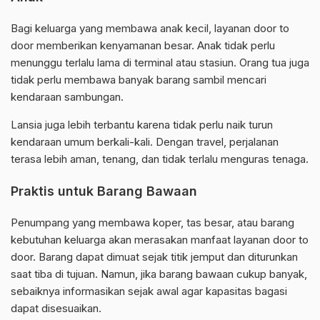
Bagi keluarga yang membawa anak kecil, layanan door to
door memberikan kenyamanan besar. Anak tidak perlu
menunggu terlalu lama di terminal atau stasiun. Orang tua juga
tidak perlu membawa banyak barang sambil mencari
kendaraan sambungan.
Lansia juga lebih terbantu karena tidak perlu naik turun
kendaraan umum berkali-kali. Dengan travel, perjalanan
terasa lebih aman, tenang, dan tidak terlalu menguras tenaga.
Praktis untuk Barang Bawaan
Penumpang yang membawa koper, tas besar, atau barang
kebutuhan keluarga akan merasakan manfaat layanan door to
door. Barang dapat dimuat sejak titik jemput dan diturunkan
saat tiba di tujuan. Namun, jika barang bawaan cukup banyak,
sebaiknya informasikan sejak awal agar kapasitas bagasi
dapat disesuaikan.