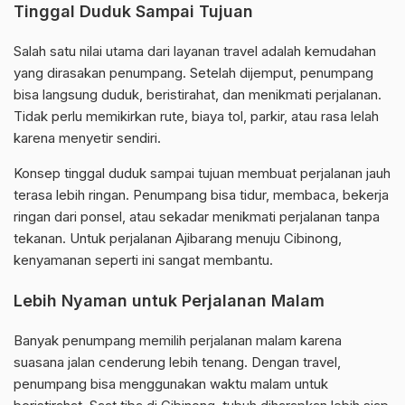
Tinggal Duduk Sampai Tujuan
Salah satu nilai utama dari layanan travel adalah kemudahan
yang dirasakan penumpang. Setelah dijemput, penumpang
bisa langsung duduk, beristirahat, dan menikmati perjalanan.
Tidak perlu memikirkan rute, biaya tol, parkir, atau rasa lelah
karena menyetir sendiri.
Konsep tinggal duduk sampai tujuan membuat perjalanan jauh
terasa lebih ringan. Penumpang bisa tidur, membaca, bekerja
ringan dari ponsel, atau sekadar menikmati perjalanan tanpa
tekanan. Untuk perjalanan Ajibarang menuju Cibinong,
kenyamanan seperti ini sangat membantu.
Lebih Nyaman untuk Perjalanan Malam
Banyak penumpang memilih perjalanan malam karena
suasana jalan cenderung lebih tenang. Dengan travel,
penumpang bisa menggunakan waktu malam untuk