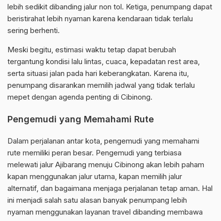
lebih sedikit dibanding jalur non tol. Ketiga, penumpang dapat
beristirahat lebih nyaman karena kendaraan tidak terlalu
sering berhenti.
Meski begitu, estimasi waktu tetap dapat berubah
tergantung kondisi lalu lintas, cuaca, kepadatan rest area,
serta situasi jalan pada hari keberangkatan. Karena itu,
penumpang disarankan memilih jadwal yang tidak terlalu
mepet dengan agenda penting di Cibinong.
Pengemudi yang Memahami Rute
Dalam perjalanan antar kota, pengemudi yang memahami
rute memiliki peran besar. Pengemudi yang terbiasa
melewati jalur Ajibarang menuju Cibinong akan lebih paham
kapan menggunakan jalur utama, kapan memilih jalur
alternatif, dan bagaimana menjaga perjalanan tetap aman. Hal
ini menjadi salah satu alasan banyak penumpang lebih
nyaman menggunakan layanan travel dibanding membawa