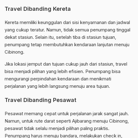
Travel Dibanding Kereta
Kereta memiliki keunggulan dari sisi kenyamanan dan jadwal
yang cukup teratur. Namun, tidak semua penumpang tinggal
dekat stasiun. Selain itu, setelah tiba di stasiun tujuan,
penumpang tetap membutuhkan kendaraan lanjutan menuju
Cibinong.
Jika lokasi jemput dan tujuan cukup jauh dari stasiun, travel
bisa menjadi pilihan yang lebih efisien. Penumpang bisa
mengurangi perpindahan kendaraan dan menikmati
perjalanan yang lebih langsung menuju area tujuan.
Travel Dibanding Pesawat
Pesawat memang cepat untuk perjalanan jarak sangat jauh.
Namun, untuk rute darat seperti Ajibarang menuju Cibinong,
pesawat tidak selalu menjadi pilihan paling praktis.
Penumpang harus menuju bandara, melakukan check in,