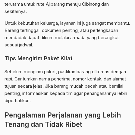
terutama untuk rute Ajibarang menuju Cibinong dan
sekitarnya.
Untuk kebutuhan keluarga, layanan ini juga sangat membantu.
Barang tertinggal, dokumen penting, atau perlengkapan
mendadak dapat dikirim melalui armada yang berangkat
sesuai jadwal.
Tips Mengirim Paket Kilat
Sebelum mengirim paket, pastikan barang dikemas dengan
rapi. Cantumkan nama penerima, nomor kontak, dan alamat
tujuan secara jelas. Jika barang mudah pecah atau bernilai
penting, informasikan kepada tim agar penanganannya lebih
diperhatikan.
Pengalaman Perjalanan yang Lebih
Tenang dan Tidak Ribet