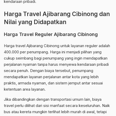
kendaraan pribadi.
Harga Travel Ajibarang Cibinong dan
Nilai yang Didapatkan
Harga Travel Reguler Ajibarang Cibinong
Harga travel Ajibarang Cibinong untuk layanan reguler adalah
400.000 per penumpang. Harga ini menjadi pilihan yang
cukup seimbang bagi penumpang yang ingin mendapatkan
perjalanan nyaman tanpa harus menyewa kendaraan pribadi
secara penuh. Dengan biaya tersebut, penumpang
mendapatkan layanan perjalanan antar kota yang lebih
praktis, armada nyaman, dan sistem jemput antar sesuai
ketentuan area layanan.
Jika dibandingkan dengan transportasi umum lain, biaya
travel perlu dilihat dari sisi manfaat secara keseluruhan. Naik
bus atau kereta mungkin terlihat lebih murah di awal, tetapi