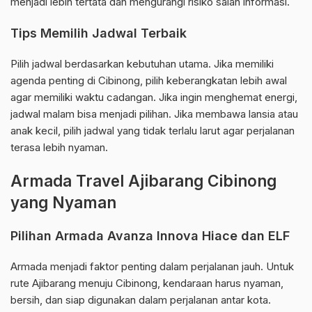
menjadi lebih tertata dan mengurangi risiko salah informasi.
Tips Memilih Jadwal Terbaik
Pilih jadwal berdasarkan kebutuhan utama. Jika memiliki
agenda penting di Cibinong, pilih keberangkatan lebih awal
agar memiliki waktu cadangan. Jika ingin menghemat energi,
jadwal malam bisa menjadi pilihan. Jika membawa lansia atau
anak kecil, pilih jadwal yang tidak terlalu larut agar perjalanan
terasa lebih nyaman.
Armada Travel Ajibarang Cibinong
yang Nyaman
Pilihan Armada Avanza Innova Hiace dan ELF
Armada menjadi faktor penting dalam perjalanan jauh. Untuk
rute Ajibarang menuju Cibinong, kendaraan harus nyaman,
bersih, dan siap digunakan dalam perjalanan antar kota.