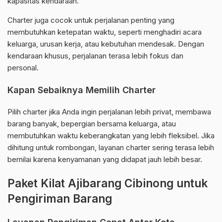
kapasitas kendaraan.
Charter juga cocok untuk perjalanan penting yang
membutuhkan ketepatan waktu, seperti menghadiri acara
keluarga, urusan kerja, atau kebutuhan mendesak. Dengan
kendaraan khusus, perjalanan terasa lebih fokus dan
personal.
Kapan Sebaiknya Memilih Charter
Pilih charter jika Anda ingin perjalanan lebih privat, membawa
barang banyak, bepergian bersama keluarga, atau
membutuhkan waktu keberangkatan yang lebih fleksibel. Jika
dihitung untuk rombongan, layanan charter sering terasa lebih
bernilai karena kenyamanan yang didapat jauh lebih besar.
Paket Kilat Ajibarang Cibinong untuk
Pengiriman Barang