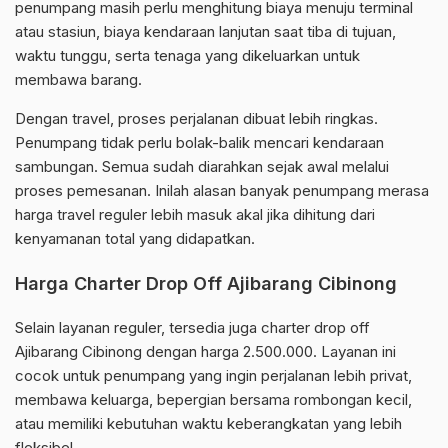
penumpang masih perlu menghitung biaya menuju terminal
atau stasiun, biaya kendaraan lanjutan saat tiba di tujuan,
waktu tunggu, serta tenaga yang dikeluarkan untuk
membawa barang.
Dengan travel, proses perjalanan dibuat lebih ringkas.
Penumpang tidak perlu bolak-balik mencari kendaraan
sambungan. Semua sudah diarahkan sejak awal melalui
proses pemesanan. Inilah alasan banyak penumpang merasa
harga travel reguler lebih masuk akal jika dihitung dari
kenyamanan total yang didapatkan.
Harga Charter Drop Off Ajibarang Cibinong
Selain layanan reguler, tersedia juga charter drop off
Ajibarang Cibinong dengan harga 2.500.000. Layanan ini
cocok untuk penumpang yang ingin perjalanan lebih privat,
membawa keluarga, bepergian bersama rombongan kecil,
atau memiliki kebutuhan waktu keberangkatan yang lebih
fleksibel.