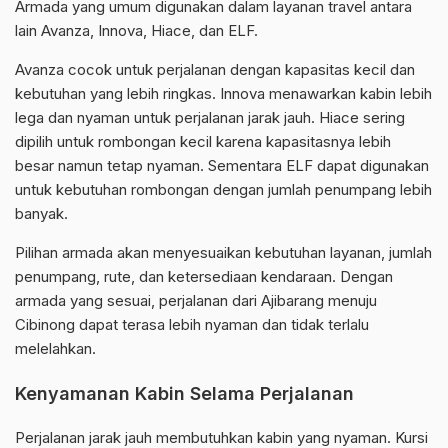
Armada yang umum digunakan dalam layanan travel antara
lain Avanza, Innova, Hiace, dan ELF.
Avanza cocok untuk perjalanan dengan kapasitas kecil dan
kebutuhan yang lebih ringkas. Innova menawarkan kabin lebih
lega dan nyaman untuk perjalanan jarak jauh. Hiace sering
dipilih untuk rombongan kecil karena kapasitasnya lebih
besar namun tetap nyaman. Sementara ELF dapat digunakan
untuk kebutuhan rombongan dengan jumlah penumpang lebih
banyak.
Pilihan armada akan menyesuaikan kebutuhan layanan, jumlah
penumpang, rute, dan ketersediaan kendaraan. Dengan
armada yang sesuai, perjalanan dari Ajibarang menuju
Cibinong dapat terasa lebih nyaman dan tidak terlalu
melelahkan.
Kenyamanan Kabin Selama Perjalanan
Perjalanan jarak jauh membutuhkan kabin yang nyaman. Kursi