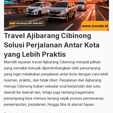
Travel Ajibarang Cibinong
Solusi Perjalanan Antar Kota
yang Lebih Praktis
Memilih layanan travel Ajibarang Cibinong menjadi pilihan
yang semakin banyak dipertimbangkan oleh penumpang
yang ingin melakukan perjalanan antar kota dengan cara lebih
nyaman, praktis, dan tidak ribet. Perjalanan dari Ajibarang
menuju Cibinong bukan sekadar soal berpindah dari satu
daerah ke daerah lain, tetapi juga tentang bagaimana
penumpang bisa merasa tenang sejak proses pemesanan,
penjemputan, perjalanan, hingga tiba di alamat tujuan.