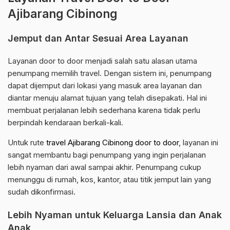
Ajibarang Cibinong
Jemput dan Antar Sesuai Area Layanan
Layanan door to door menjadi salah satu alasan utama
penumpang memilih travel. Dengan sistem ini, penumpang
dapat dijemput dari lokasi yang masuk area layanan dan
diantar menuju alamat tujuan yang telah disepakati. Hal ini
membuat perjalanan lebih sederhana karena tidak perlu
berpindah kendaraan berkali-kali.
Untuk rute
travel Ajibarang Cibinong door to door
, layanan ini
sangat membantu bagi penumpang yang ingin perjalanan
lebih nyaman dari awal sampai akhir. Penumpang cukup
menunggu di rumah, kos, kantor, atau titik jemput lain yang
sudah dikonfirmasi.
Lebih Nyaman untuk Keluarga Lansia dan Anak
Anak