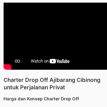
Charter Drop Off Ajibarang Cibinong
untuk Perjalanan Privat
Harga dan Konsep Charter Drop Off