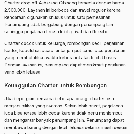
Charter drop off Ajibarang Cibinong tersedia dengan harga
2.500.000. Layanan ini berbeda dari travel reguler karena
kendaraan digunakan khusus untuk satu pemesanan.
Penumpang tidak bergabung dengan penumpang lain
sehingga perjalanan terasa lebih privat dan fleksibel.
Charter cocok untuk keluarga, rombongan kecil, perjalanan
kantor, kebutuhan acara, antar jemput tamu, atau perjalanan
yang membutuhkan waktu keberangkatan lebih khusus.
Dengan layanan ini, penumpang dapat menikmati perjalanan
yang lebih leluasa.
Keunggulan Charter untuk Rombongan
Jika bepergian bersama beberapa orang, charter bisa
menjadi pilihan yang nyaman. Selain lebih privat, perjalanan
juga bisa terasa lebih cepat karena tidak perlu menjemput
dan mengantar banyak penumpang lain. Penumpang dapat
membawa barang dengan lebih leluasa selama masih sesuai