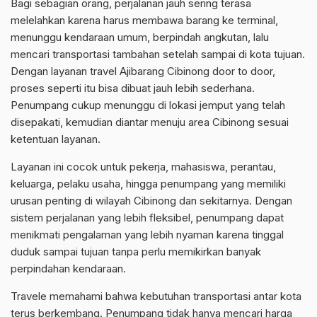
Bagi sebagian orang, perjalanan jauh sering terasa
melelahkan karena harus membawa barang ke terminal,
menunggu kendaraan umum, berpindah angkutan, lalu
mencari transportasi tambahan setelah sampai di kota tujuan.
Dengan layanan travel Ajibarang Cibinong door to door,
proses seperti itu bisa dibuat jauh lebih sederhana.
Penumpang cukup menunggu di lokasi jemput yang telah
disepakati, kemudian diantar menuju area Cibinong sesuai
ketentuan layanan.
Layanan ini cocok untuk pekerja, mahasiswa, perantau,
keluarga, pelaku usaha, hingga penumpang yang memiliki
urusan penting di wilayah Cibinong dan sekitarnya. Dengan
sistem perjalanan yang lebih fleksibel, penumpang dapat
menikmati pengalaman yang lebih nyaman karena tinggal
duduk sampai tujuan tanpa perlu memikirkan banyak
perpindahan kendaraan.
Travele memahami bahwa kebutuhan transportasi antar kota
terus berkembang. Penumpang tidak hanya mencari harga