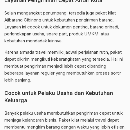
Layanan Pengiriman Cepat Antar Kota
Selain mengangkut penumpang, tersedia juga paket kilat
Ajibarang Cibinong untuk kebutuhan pengiriman barang.
Layanan ini cocok untuk dokumen penting, barang pribadi,
perlengkapan usaha, spare part, produk UMKM, atau
kebutuhan mendadak lainnya.
Karena armada travel memiliki jadwal perjalanan rutin, paket
dapat dikirim mengikuti keberangkatan yang tersedia. Hal ini
membuat pengiriman menjadi lebih cepat dibanding
beberapa layanan reguler yang membutuhkan proses sortir
lebih panjang.
Cocok untuk Pelaku Usaha dan Kebutuhan
Keluarga
Banyak pelaku usaha membutuhkan pengiriman cepat untuk
menjaga kelancaran bisnis. Paket kilat melalui travel dapat
membantu mengirim barang dengan waktu yang lebih efisien,