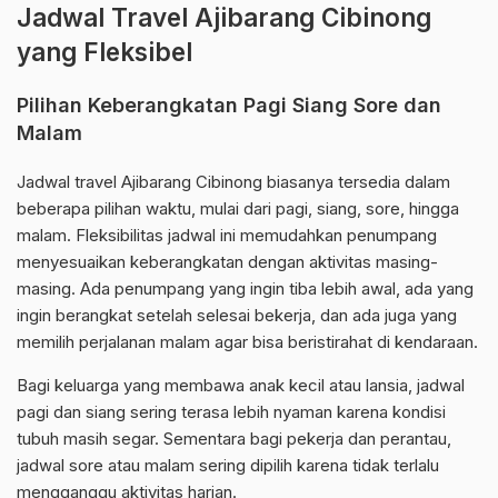
Jadwal Travel Ajibarang Cibinong
yang Fleksibel
Pilihan Keberangkatan Pagi Siang Sore dan
Malam
Jadwal travel Ajibarang Cibinong biasanya tersedia dalam
beberapa pilihan waktu, mulai dari pagi, siang, sore, hingga
malam. Fleksibilitas jadwal ini memudahkan penumpang
menyesuaikan keberangkatan dengan aktivitas masing-
masing. Ada penumpang yang ingin tiba lebih awal, ada yang
ingin berangkat setelah selesai bekerja, dan ada juga yang
memilih perjalanan malam agar bisa beristirahat di kendaraan.
Bagi keluarga yang membawa anak kecil atau lansia, jadwal
pagi dan siang sering terasa lebih nyaman karena kondisi
tubuh masih segar. Sementara bagi pekerja dan perantau,
jadwal sore atau malam sering dipilih karena tidak terlalu
mengganggu aktivitas harian.