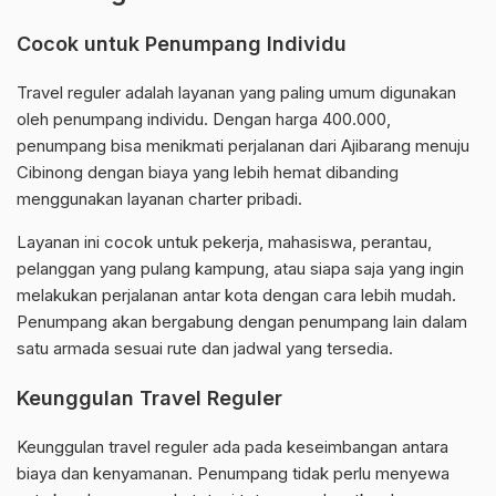
Cocok untuk Penumpang Individu
Travel reguler adalah layanan yang paling umum digunakan
oleh penumpang individu. Dengan harga 400.000,
penumpang bisa menikmati perjalanan dari Ajibarang menuju
Cibinong dengan biaya yang lebih hemat dibanding
menggunakan layanan charter pribadi.
Layanan ini cocok untuk pekerja, mahasiswa, perantau,
pelanggan yang pulang kampung, atau siapa saja yang ingin
melakukan perjalanan antar kota dengan cara lebih mudah.
Penumpang akan bergabung dengan penumpang lain dalam
satu armada sesuai rute dan jadwal yang tersedia.
Keunggulan Travel Reguler
Keunggulan travel reguler ada pada keseimbangan antara
biaya dan kenyamanan. Penumpang tidak perlu menyewa