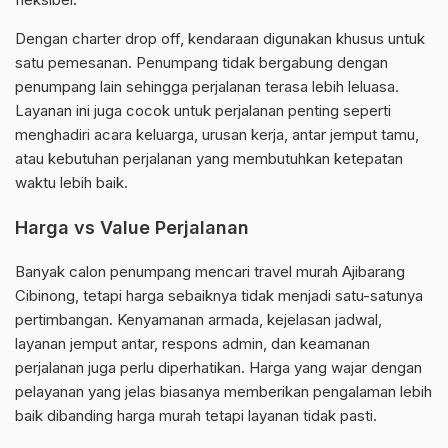
Dengan charter drop off, kendaraan digunakan khusus untuk
satu pemesanan. Penumpang tidak bergabung dengan
penumpang lain sehingga perjalanan terasa lebih leluasa.
Layanan ini juga cocok untuk perjalanan penting seperti
menghadiri acara keluarga, urusan kerja, antar jemput tamu,
atau kebutuhan perjalanan yang membutuhkan ketepatan
waktu lebih baik.
Harga vs Value Perjalanan
Banyak calon penumpang mencari travel murah Ajibarang
Cibinong, tetapi harga sebaiknya tidak menjadi satu-satunya
pertimbangan. Kenyamanan armada, kejelasan jadwal,
layanan jemput antar, respons admin, dan keamanan
perjalanan juga perlu diperhatikan. Harga yang wajar dengan
pelayanan yang jelas biasanya memberikan pengalaman lebih
baik dibanding harga murah tetapi layanan tidak pasti.