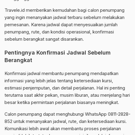
Travele.id memberikan kemudahan bagi calon penumpang
yang ingin menanyakan jadwal terbaru sebelum melakukan
pemesanan. Karena jadwal dapat menyesuaikan jumlah
penumpang, rute, dan kondisi operasional, konfirmasi
sebelum berangkat sangat disarankan.
Pentingnya Konfirmasi Jadwal Sebelum
Berangkat
Konfirmasi jadwal membantu penumpang mendapatkan
informasi yang lebih jelas tentang ketersediaan kursi,
estimasi penjemputan, dan detail perjalanan. Hal ini penting
terutama saat akhir pekan, musim liburan, atau menjelang hari
besar ketika permintaan perjalanan biasanya meningkat.
Calon penumpang dapat menghubungi WhatsApp 0811-2828-
852 untuk menanyakan jadwal, rute, dan ketersediaan kursi.
Komunikasi lebih awal akan membantu proses perjalanan