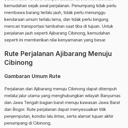
kemudahan sejak awal perjalanan. Penumpang tidak perlu
membawa barang terlalu jauh, tidak perlu menunggu
kendaraan umum terlalu lama, dan tidak perlu bingung
mencari transportasi tambahan saat tiba di tujuan. Untuk
perjalanan jauh seperti Ajibarang Cibinong, kemudahan
seperti ini memberikan nilai kenyamanan yang besar.
Rute Perjalanan Ajibarang Menuju
Cibinong
Gambaran Umum Rute
Perjalanan dari Ajibarang menuju Cibinong dapat ditempuh
melalui jalur utama yang menghubungkan wilayah Banyumas
dan Jawa Tengah bagian barat menuju kawasan Jawa Barat
dan Bogor. Rute perjalanan dapat menyesuaikan titik
penjemputan, kondisi lalu lintas, serta alamat tujuan akhir
penumpang di Cibinong.