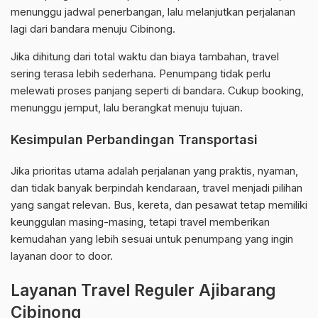
menunggu jadwal penerbangan, lalu melanjutkan perjalanan
lagi dari bandara menuju Cibinong.
Jika dihitung dari total waktu dan biaya tambahan, travel
sering terasa lebih sederhana. Penumpang tidak perlu
melewati proses panjang seperti di bandara. Cukup booking,
menunggu jemput, lalu berangkat menuju tujuan.
Kesimpulan Perbandingan Transportasi
Jika prioritas utama adalah perjalanan yang praktis, nyaman,
dan tidak banyak berpindah kendaraan, travel menjadi pilihan
yang sangat relevan. Bus, kereta, dan pesawat tetap memiliki
keunggulan masing-masing, tetapi travel memberikan
kemudahan yang lebih sesuai untuk penumpang yang ingin
layanan door to door.
Layanan Travel Reguler Ajibarang
Cibinong