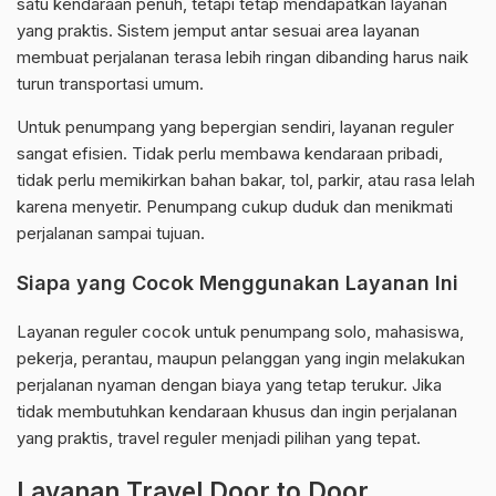
satu kendaraan penuh, tetapi tetap mendapatkan layanan
yang praktis. Sistem jemput antar sesuai area layanan
membuat perjalanan terasa lebih ringan dibanding harus naik
turun transportasi umum.
Untuk penumpang yang bepergian sendiri, layanan reguler
sangat efisien. Tidak perlu membawa kendaraan pribadi,
tidak perlu memikirkan bahan bakar, tol, parkir, atau rasa lelah
karena menyetir. Penumpang cukup duduk dan menikmati
perjalanan sampai tujuan.
Siapa yang Cocok Menggunakan Layanan Ini
Layanan reguler cocok untuk penumpang solo, mahasiswa,
pekerja, perantau, maupun pelanggan yang ingin melakukan
perjalanan nyaman dengan biaya yang tetap terukur. Jika
tidak membutuhkan kendaraan khusus dan ingin perjalanan
yang praktis, travel reguler menjadi pilihan yang tepat.
Layanan Travel Door to Door