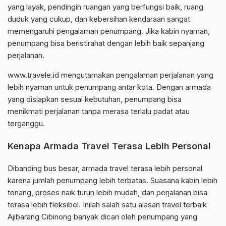
yang layak, pendingin ruangan yang berfungsi baik, ruang
duduk yang cukup, dan kebersihan kendaraan sangat
memengaruhi pengalaman penumpang. Jika kabin nyaman,
penumpang bisa beristirahat dengan lebih baik sepanjang
perjalanan.
www.travele.id mengutamakan pengalaman perjalanan yang
lebih nyaman untuk penumpang antar kota. Dengan armada
yang disiapkan sesuai kebutuhan, penumpang bisa
menikmati perjalanan tanpa merasa terlalu padat atau
terganggu.
Kenapa Armada Travel Terasa Lebih Personal
Dibanding bus besar, armada travel terasa lebih personal
karena jumlah penumpang lebih terbatas. Suasana kabin lebih
tenang, proses naik turun lebih mudah, dan perjalanan bisa
terasa lebih fleksibel. Inilah salah satu alasan travel terbaik
Ajibarang Cibinong banyak dicari oleh penumpang yang