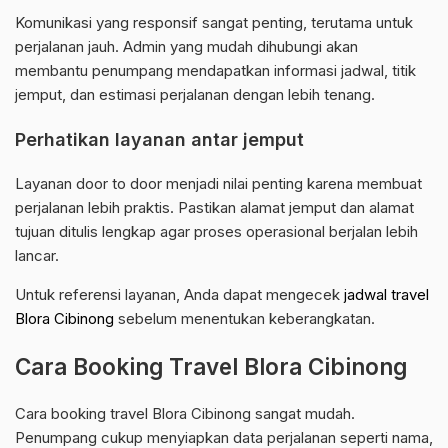
Komunikasi yang responsif sangat penting, terutama untuk
perjalanan jauh. Admin yang mudah dihubungi akan
membantu penumpang mendapatkan informasi jadwal, titik
jemput, dan estimasi perjalanan dengan lebih tenang.
Perhatikan layanan antar jemput
Layanan door to door menjadi nilai penting karena membuat
perjalanan lebih praktis. Pastikan alamat jemput dan alamat
tujuan ditulis lengkap agar proses operasional berjalan lebih
lancar.
Untuk referensi layanan, Anda dapat mengecek
jadwal travel
Blora Cibinong
sebelum menentukan keberangkatan.
Cara Booking Travel Blora Cibinong
Cara booking travel Blora Cibinong sangat mudah.
Penumpang cukup menyiapkan data perjalanan seperti nama,