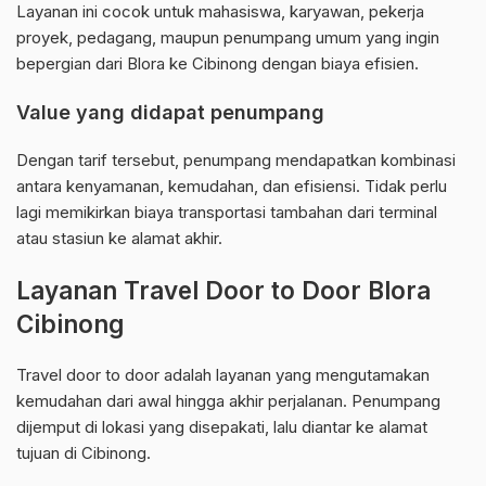
Layanan ini cocok untuk mahasiswa, karyawan, pekerja
proyek, pedagang, maupun penumpang umum yang ingin
bepergian dari Blora ke Cibinong dengan biaya efisien.
Value yang didapat penumpang
Dengan tarif tersebut, penumpang mendapatkan kombinasi
antara kenyamanan, kemudahan, dan efisiensi. Tidak perlu
lagi memikirkan biaya transportasi tambahan dari terminal
atau stasiun ke alamat akhir.
Layanan Travel Door to Door Blora
Cibinong
Travel door to door adalah layanan yang mengutamakan
kemudahan dari awal hingga akhir perjalanan. Penumpang
dijemput di lokasi yang disepakati, lalu diantar ke alamat
tujuan di Cibinong.