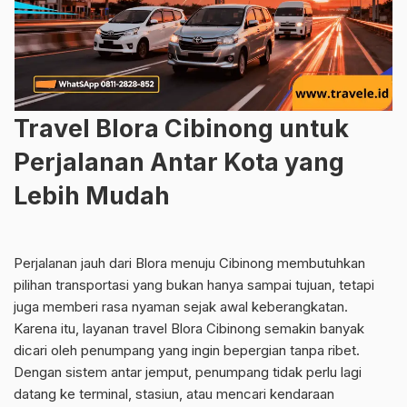
Travel Blora Cibinong untuk
Perjalanan Antar Kota yang
Lebih Mudah
Perjalanan jauh dari Blora menuju Cibinong membutuhkan
pilihan transportasi yang bukan hanya sampai tujuan, tetapi
juga memberi rasa nyaman sejak awal keberangkatan.
Karena itu, layanan travel Blora Cibinong semakin banyak
dicari oleh penumpang yang ingin bepergian tanpa ribet.
Dengan sistem antar jemput, penumpang tidak perlu lagi
datang ke terminal, stasiun, atau mencari kendaraan