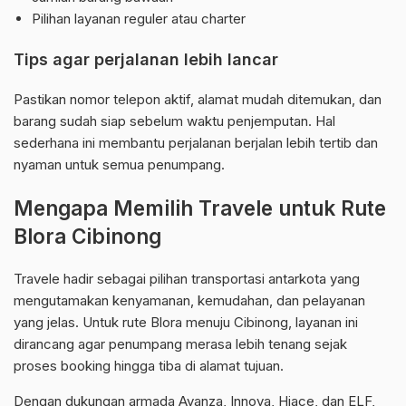
Pilihan layanan reguler atau charter
Tips agar perjalanan lebih lancar
Pastikan nomor telepon aktif, alamat mudah ditemukan, dan
barang sudah siap sebelum waktu penjemputan. Hal
sederhana ini membantu perjalanan berjalan lebih tertib dan
nyaman untuk semua penumpang.
Mengapa Memilih Travele untuk Rute
Blora Cibinong
Travele hadir sebagai pilihan transportasi antarkota yang
mengutamakan kenyamanan, kemudahan, dan pelayanan
yang jelas. Untuk rute Blora menuju Cibinong, layanan ini
dirancang agar penumpang merasa lebih tenang sejak
proses booking hingga tiba di alamat tujuan.
Dengan dukungan armada Avanza, Innova, Hiace, dan ELF,