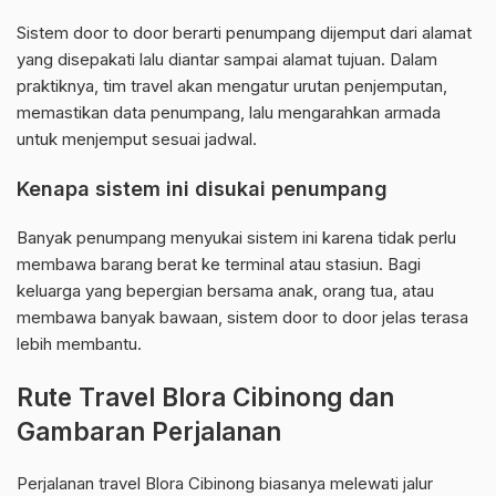
Sistem door to door berarti penumpang dijemput dari alamat
yang disepakati lalu diantar sampai alamat tujuan. Dalam
praktiknya, tim travel akan mengatur urutan penjemputan,
memastikan data penumpang, lalu mengarahkan armada
untuk menjemput sesuai jadwal.
Kenapa sistem ini disukai penumpang
Banyak penumpang menyukai sistem ini karena tidak perlu
membawa barang berat ke terminal atau stasiun. Bagi
keluarga yang bepergian bersama anak, orang tua, atau
membawa banyak bawaan, sistem door to door jelas terasa
lebih membantu.
Rute Travel Blora Cibinong dan
Gambaran Perjalanan
Perjalanan travel Blora Cibinong biasanya melewati jalur