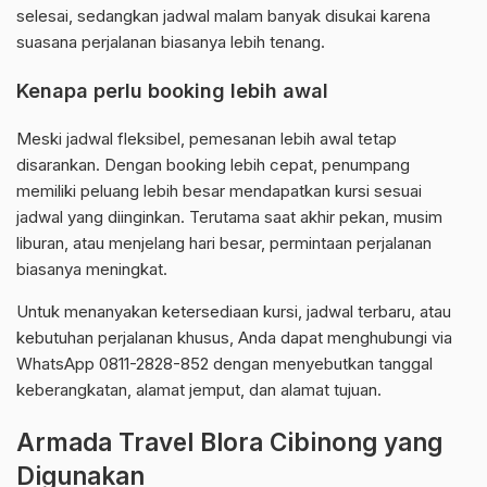
selesai, sedangkan jadwal malam banyak disukai karena
suasana perjalanan biasanya lebih tenang.
Kenapa perlu booking lebih awal
Meski jadwal fleksibel, pemesanan lebih awal tetap
disarankan. Dengan booking lebih cepat, penumpang
memiliki peluang lebih besar mendapatkan kursi sesuai
jadwal yang diinginkan. Terutama saat akhir pekan, musim
liburan, atau menjelang hari besar, permintaan perjalanan
biasanya meningkat.
Untuk menanyakan ketersediaan kursi, jadwal terbaru, atau
kebutuhan perjalanan khusus, Anda dapat menghubungi via
WhatsApp 0811-2828-852 dengan menyebutkan tanggal
keberangkatan, alamat jemput, dan alamat tujuan.
Armada Travel Blora Cibinong yang
Digunakan