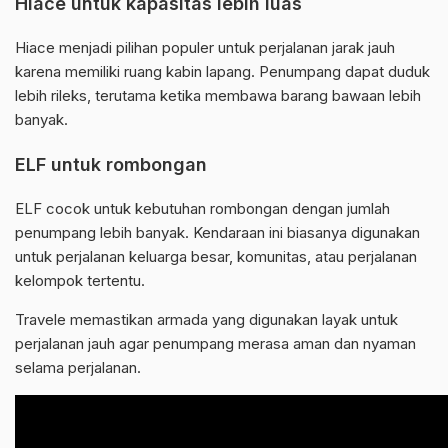
Hiace untuk kapasitas lebih luas
Hiace menjadi pilihan populer untuk perjalanan jarak jauh
karena memiliki ruang kabin lapang. Penumpang dapat duduk
lebih rileks, terutama ketika membawa barang bawaan lebih
banyak.
ELF untuk rombongan
ELF cocok untuk kebutuhan rombongan dengan jumlah
penumpang lebih banyak. Kendaraan ini biasanya digunakan
untuk perjalanan keluarga besar, komunitas, atau perjalanan
kelompok tertentu.
Travele memastikan armada yang digunakan layak untuk
perjalanan jauh agar penumpang merasa aman dan nyaman
selama perjalanan.