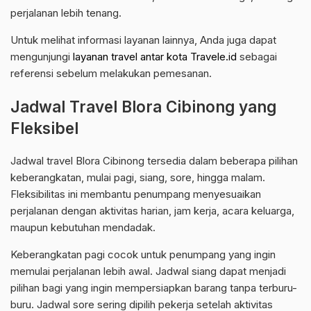
perjalanan lebih tenang.
Untuk melihat informasi layanan lainnya, Anda juga dapat
mengunjungi
layanan travel antar kota Travele.id
sebagai
referensi sebelum melakukan pemesanan.
Jadwal Travel Blora Cibinong yang
Fleksibel
Jadwal travel Blora Cibinong tersedia dalam beberapa pilihan
keberangkatan, mulai pagi, siang, sore, hingga malam.
Fleksibilitas ini membantu penumpang menyesuaikan
perjalanan dengan aktivitas harian, jam kerja, acara keluarga,
maupun kebutuhan mendadak.
Keberangkatan pagi cocok untuk penumpang yang ingin
memulai perjalanan lebih awal. Jadwal siang dapat menjadi
pilihan bagi yang ingin mempersiapkan barang tanpa terburu-
buru. Jadwal sore sering dipilih pekerja setelah aktivitas