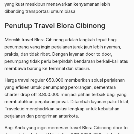
yang kuat meskipun menawarkan kenyamanan lebih
dibanding transportasi umum biasa.
Penutup Travel Blora Cibinong
Memilih travel Blora Cibinong adalah langkah tepat bagi
penumpang yang ingin perjalanan jarak jauh lebih nyaman,
praktis, dan tidak ribet. Dengan layanan door to door,
penumpang tidak perlu berpindah kendaraan berkali-kali atau
membawa barang ke terminal dan stasiun.
Harga travel reguler 650.000 memberikan solusi perjalanan
yang efisien untuk penumpang perorangan, sementara
charter drop off 3.800.000 menjadi pilihan terbaik bagi yang
membutuhkan perjalanan privat. Ditambah layanan paket kilat,
Travele.id menghadirkan solusi lengkap untuk kebutuhan
perjalanan dan pengiriman antarkota.
Bagi Anda yang ingin memesan travel Blora Cibinong door to