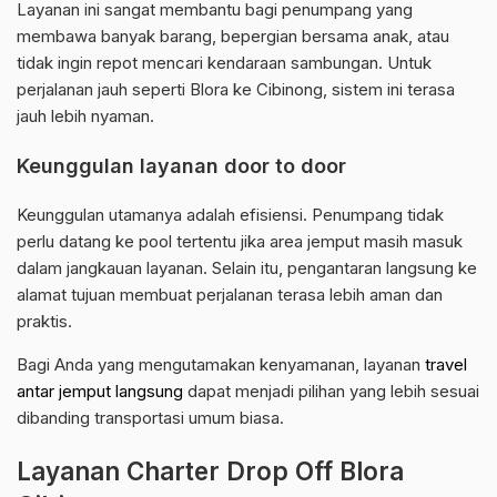
Layanan ini sangat membantu bagi penumpang yang
membawa banyak barang, bepergian bersama anak, atau
tidak ingin repot mencari kendaraan sambungan. Untuk
perjalanan jauh seperti Blora ke Cibinong, sistem ini terasa
jauh lebih nyaman.
Keunggulan layanan door to door
Keunggulan utamanya adalah efisiensi. Penumpang tidak
perlu datang ke pool tertentu jika area jemput masih masuk
dalam jangkauan layanan. Selain itu, pengantaran langsung ke
alamat tujuan membuat perjalanan terasa lebih aman dan
praktis.
Bagi Anda yang mengutamakan kenyamanan, layanan
travel
antar jemput langsung
dapat menjadi pilihan yang lebih sesuai
dibanding transportasi umum biasa.
Layanan Charter Drop Off Blora