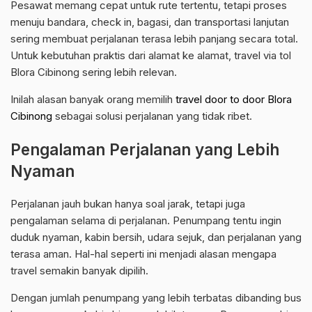
Pesawat memang cepat untuk rute tertentu, tetapi proses
menuju bandara, check in, bagasi, dan transportasi lanjutan
sering membuat perjalanan terasa lebih panjang secara total.
Untuk kebutuhan praktis dari alamat ke alamat, travel via tol
Blora Cibinong sering lebih relevan.
Inilah alasan banyak orang memilih
travel door to door Blora
Cibinong
sebagai solusi perjalanan yang tidak ribet.
Pengalaman Perjalanan yang Lebih
Nyaman
Perjalanan jauh bukan hanya soal jarak, tetapi juga
pengalaman selama di perjalanan. Penumpang tentu ingin
duduk nyaman, kabin bersih, udara sejuk, dan perjalanan yang
terasa aman. Hal-hal seperti ini menjadi alasan mengapa
travel semakin banyak dipilih.
Dengan jumlah penumpang yang lebih terbatas dibanding bus