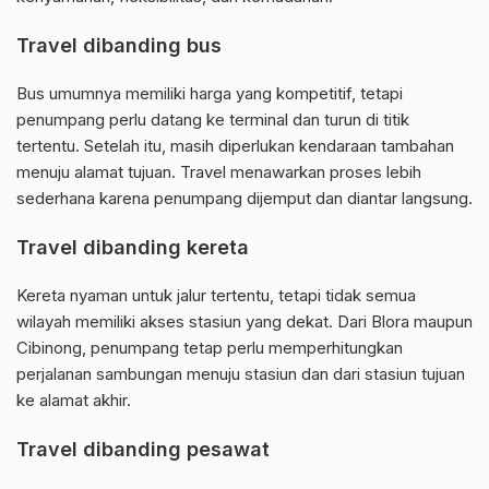
Travel dibanding bus
Bus umumnya memiliki harga yang kompetitif, tetapi
penumpang perlu datang ke terminal dan turun di titik
tertentu. Setelah itu, masih diperlukan kendaraan tambahan
menuju alamat tujuan. Travel menawarkan proses lebih
sederhana karena penumpang dijemput dan diantar langsung.
Travel dibanding kereta
Kereta nyaman untuk jalur tertentu, tetapi tidak semua
wilayah memiliki akses stasiun yang dekat. Dari Blora maupun
Cibinong, penumpang tetap perlu memperhitungkan
perjalanan sambungan menuju stasiun dan dari stasiun tujuan
ke alamat akhir.
Travel dibanding pesawat