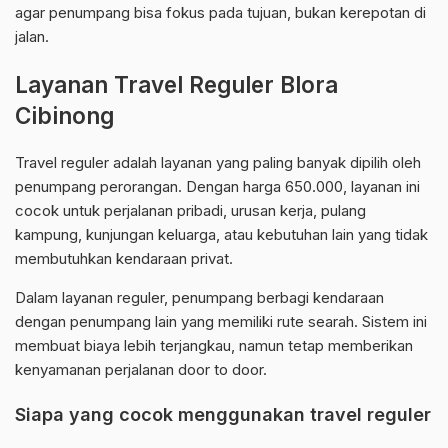
agar penumpang bisa fokus pada tujuan, bukan kerepotan di
jalan.
Layanan Travel Reguler Blora
Cibinong
Travel reguler adalah layanan yang paling banyak dipilih oleh
penumpang perorangan. Dengan harga 650.000, layanan ini
cocok untuk perjalanan pribadi, urusan kerja, pulang
kampung, kunjungan keluarga, atau kebutuhan lain yang tidak
membutuhkan kendaraan privat.
Dalam layanan reguler, penumpang berbagi kendaraan
dengan penumpang lain yang memiliki rute searah. Sistem ini
membuat biaya lebih terjangkau, namun tetap memberikan
kenyamanan perjalanan door to door.
Siapa yang cocok menggunakan travel reguler