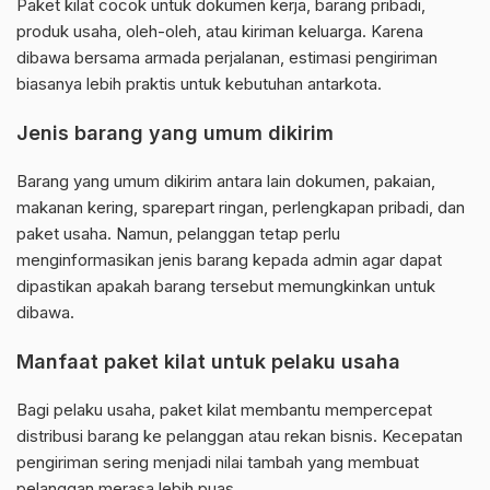
Paket kilat cocok untuk dokumen kerja, barang pribadi,
produk usaha, oleh-oleh, atau kiriman keluarga. Karena
dibawa bersama armada perjalanan, estimasi pengiriman
biasanya lebih praktis untuk kebutuhan antarkota.
Jenis barang yang umum dikirim
Barang yang umum dikirim antara lain dokumen, pakaian,
makanan kering, sparepart ringan, perlengkapan pribadi, dan
paket usaha. Namun, pelanggan tetap perlu
menginformasikan jenis barang kepada admin agar dapat
dipastikan apakah barang tersebut memungkinkan untuk
dibawa.
Manfaat paket kilat untuk pelaku usaha
Bagi pelaku usaha, paket kilat membantu mempercepat
distribusi barang ke pelanggan atau rekan bisnis. Kecepatan
pengiriman sering menjadi nilai tambah yang membuat
pelanggan merasa lebih puas.