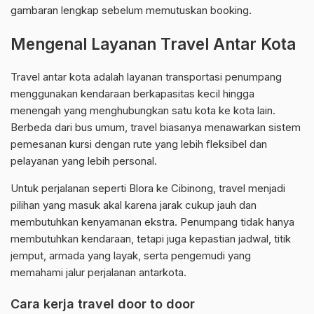
gambaran lengkap sebelum memutuskan booking.
Mengenal Layanan Travel Antar Kota
Travel antar kota adalah layanan transportasi penumpang
menggunakan kendaraan berkapasitas kecil hingga
menengah yang menghubungkan satu kota ke kota lain.
Berbeda dari bus umum, travel biasanya menawarkan sistem
pemesanan kursi dengan rute yang lebih fleksibel dan
pelayanan yang lebih personal.
Untuk perjalanan seperti Blora ke Cibinong, travel menjadi
pilihan yang masuk akal karena jarak cukup jauh dan
membutuhkan kenyamanan ekstra. Penumpang tidak hanya
membutuhkan kendaraan, tetapi juga kepastian jadwal, titik
jemput, armada yang layak, serta pengemudi yang
memahami jalur perjalanan antarkota.
Cara kerja travel door to door