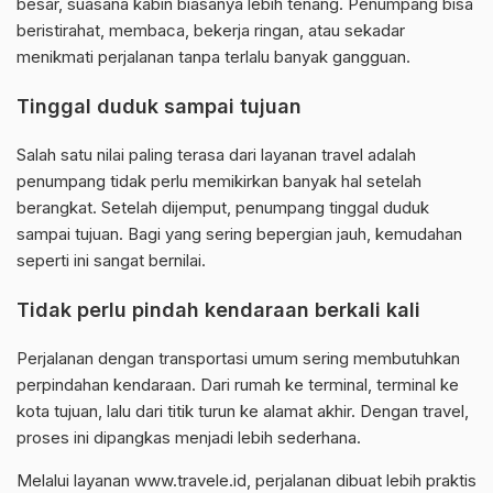
besar, suasana kabin biasanya lebih tenang. Penumpang bisa
beristirahat, membaca, bekerja ringan, atau sekadar
menikmati perjalanan tanpa terlalu banyak gangguan.
Tinggal duduk sampai tujuan
Salah satu nilai paling terasa dari layanan travel adalah
penumpang tidak perlu memikirkan banyak hal setelah
berangkat. Setelah dijemput, penumpang tinggal duduk
sampai tujuan. Bagi yang sering bepergian jauh, kemudahan
seperti ini sangat bernilai.
Tidak perlu pindah kendaraan berkali kali
Perjalanan dengan transportasi umum sering membutuhkan
perpindahan kendaraan. Dari rumah ke terminal, terminal ke
kota tujuan, lalu dari titik turun ke alamat akhir. Dengan travel,
proses ini dipangkas menjadi lebih sederhana.
Melalui layanan www.travele.id, perjalanan dibuat lebih praktis