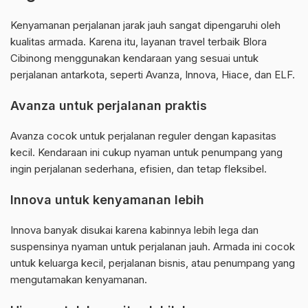
Kenyamanan perjalanan jarak jauh sangat dipengaruhi oleh
kualitas armada. Karena itu, layanan travel terbaik Blora
Cibinong menggunakan kendaraan yang sesuai untuk
perjalanan antarkota, seperti Avanza, Innova, Hiace, dan ELF.
Avanza untuk perjalanan praktis
Avanza cocok untuk perjalanan reguler dengan kapasitas
kecil. Kendaraan ini cukup nyaman untuk penumpang yang
ingin perjalanan sederhana, efisien, dan tetap fleksibel.
Innova untuk kenyamanan lebih
Innova banyak disukai karena kabinnya lebih lega dan
suspensinya nyaman untuk perjalanan jauh. Armada ini cocok
untuk keluarga kecil, perjalanan bisnis, atau penumpang yang
mengutamakan kenyamanan.