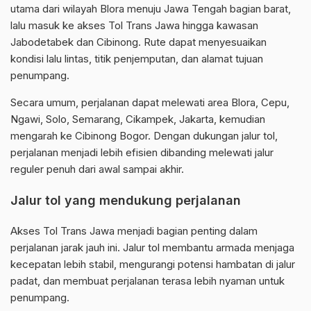
utama dari wilayah Blora menuju Jawa Tengah bagian barat,
lalu masuk ke akses Tol Trans Jawa hingga kawasan
Jabodetabek dan Cibinong. Rute dapat menyesuaikan
kondisi lalu lintas, titik penjemputan, dan alamat tujuan
penumpang.
Secara umum, perjalanan dapat melewati area Blora, Cepu,
Ngawi, Solo, Semarang, Cikampek, Jakarta, kemudian
mengarah ke Cibinong Bogor. Dengan dukungan jalur tol,
perjalanan menjadi lebih efisien dibanding melewati jalur
reguler penuh dari awal sampai akhir.
Jalur tol yang mendukung perjalanan
Akses Tol Trans Jawa menjadi bagian penting dalam
perjalanan jarak jauh ini. Jalur tol membantu armada menjaga
kecepatan lebih stabil, mengurangi potensi hambatan di jalur
padat, dan membuat perjalanan terasa lebih nyaman untuk
penumpang.