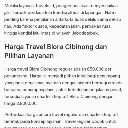
Melalui layanan Travele.id, pengemudi akan menyesuaikan
jalur terbaik berdasarkan kondisi aktual di lapangan. Hal ini
penting karena perjalanan antarkota tidak selalu sama setiap
hari. Ada faktor cuaca, kepadatan jalan, perbaikan ruas,
hingga kondisi lalu lintas di wilayah Jabodetabek.
Harga Travel Blora Cibinong dan
Pilihan Layanan
Harga travel Blora Cibinong reguler adalah 650.000 per
penumpang. Harga ini menjadi pilihan ideal bagi penumpang
yang ingin perjalanan nyaman dengan sistem berbagi armada
bersama penumpang lain. Untuk kebutuhan perjalanan privat,
tersedia layanan charter drop off Blora Cibinong dengan
harga 3.800.000.
Perbedaan harga antara travel reguler dan charter drop off
terletak pada konsep layanan. Travel reguler cocok untuk