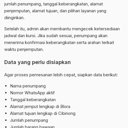
jumlah penumpang, tanggal keberangkatan, alamat
penjemputan, alamat tujuan, dan pilihan layanan yang
diinginkan.
Setelah itu, admin akan membantu mengecek ketersediaan
jadwal dan kursi. Jika sudah sesuai, penumpang akan
menerima konfirmasi keberangkatan serta arahan terkait
waktu penjemputan.
Data yang perlu disiapkan
Agar proses pemesanan lebih cepat, siapkan data berikut:
Nama penumpang
Nomor WhatsApp aktif
Tanggal keberangkatan
Alamat jemput lengkap di Blora
Alamat tujuan lengkap di Cibinong
Jumlah penumpang
Jumlah barang bawaan