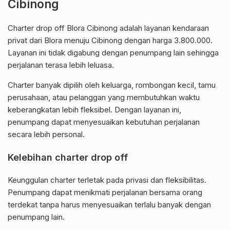
Cibinong
Charter drop off Blora Cibinong adalah layanan kendaraan
privat dari Blora menuju Cibinong dengan harga 3.800.000.
Layanan ini tidak digabung dengan penumpang lain sehingga
perjalanan terasa lebih leluasa.
Charter banyak dipilih oleh keluarga, rombongan kecil, tamu
perusahaan, atau pelanggan yang membutuhkan waktu
keberangkatan lebih fleksibel. Dengan layanan ini,
penumpang dapat menyesuaikan kebutuhan perjalanan
secara lebih personal.
Kelebihan charter drop off
Keunggulan charter terletak pada privasi dan fleksibilitas.
Penumpang dapat menikmati perjalanan bersama orang
terdekat tanpa harus menyesuaikan terlalu banyak dengan
penumpang lain.