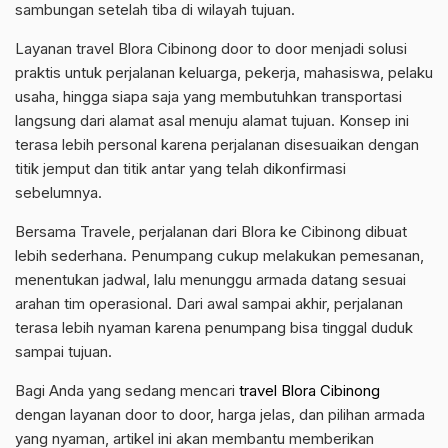
sambungan setelah tiba di wilayah tujuan.
Layanan travel Blora Cibinong door to door menjadi solusi
praktis untuk perjalanan keluarga, pekerja, mahasiswa, pelaku
usaha, hingga siapa saja yang membutuhkan transportasi
langsung dari alamat asal menuju alamat tujuan. Konsep ini
terasa lebih personal karena perjalanan disesuaikan dengan
titik jemput dan titik antar yang telah dikonfirmasi
sebelumnya.
Bersama Travele, perjalanan dari Blora ke Cibinong dibuat
lebih sederhana. Penumpang cukup melakukan pemesanan,
menentukan jadwal, lalu menunggu armada datang sesuai
arahan tim operasional. Dari awal sampai akhir, perjalanan
terasa lebih nyaman karena penumpang bisa tinggal duduk
sampai tujuan.
Bagi Anda yang sedang mencari
travel Blora Cibinong
dengan layanan door to door, harga jelas, dan pilihan armada
yang nyaman, artikel ini akan membantu memberikan