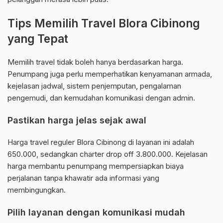
Tips Memilih Travel Blora Cibinong
yang Tepat
Memilih travel tidak boleh hanya berdasarkan harga.
Penumpang juga perlu memperhatikan kenyamanan armada,
kejelasan jadwal, sistem penjemputan, pengalaman
pengemudi, dan kemudahan komunikasi dengan admin.
Pastikan harga jelas sejak awal
Harga travel reguler Blora Cibinong di layanan ini adalah
650.000, sedangkan charter drop off 3.800.000. Kejelasan
harga membantu penumpang mempersiapkan biaya
perjalanan tanpa khawatir ada informasi yang
membingungkan.
Pilih layanan dengan komunikasi mudah