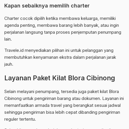
Kapan sebaiknya memilih charter
Charter cocok dipilih ketika membawa keluarga, memiliki
agenda penting, membawa barang lebih banyak, atau ingin
perjalanan langsung tanpa proses penjemputan penumpang
lain.
Travele.id menyediakan pilihan ini untuk pelanggan yang
membutuhkan kenyamanan ekstra dalam perjalanan jarak
jauh.
Layanan Paket Kilat Blora Cibinong
Selain melayani penumpang, tersedia juga paket kilat Blora
Cibinong untuk pengiriman barang atau dokumen. Layanan ini
memanfaatkan armada travel yang berangkat sesuai jadwal
sehingga pengiriman bisa lebih cepat dibanding pengiriman
reguler tertentu.