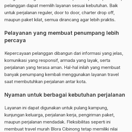
pelanggan dapat memilih layanan sesuai kebutuhan. Baik
untuk perjalanan reguler, door to door, charter drop off,
maupun paket kilat, semua dirancang agar lebih praktis.
Pelayanan yang membuat penumpang lebih
percaya
Kepercayaan pelanggan dibangun dari informasi yang jelas,
komunikasi yang responsif, armada yang layak, serta
perjalanan yang terasa aman. Hal-hal inilah yang membuat
banyak penumpang kembali menggunakan layanan travel
saat membutuhkan perjalanan antar kota.
Nyaman untuk berbagai kebutuhan perjalanan
Layanan ini dapat digunakan untuk pulang kampung,
kunjungan keluarga, perjalanan kerja, pengiriman paket,
maupun perjalanan mendadak. Fleksibilitas seperti ini
membuat travel murah Blora Cibinong tetap memiliki nilai