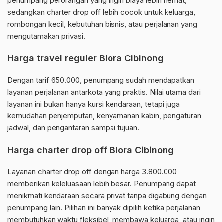
penumpang perorangan yang ingin biaya lebih hemat,
sedangkan charter drop off lebih cocok untuk keluarga,
rombongan kecil, kebutuhan bisnis, atau perjalanan yang
mengutamakan privasi.
Harga travel reguler Blora Cibinong
Dengan tarif 650.000, penumpang sudah mendapatkan
layanan perjalanan antarkota yang praktis. Nilai utama dari
layanan ini bukan hanya kursi kendaraan, tetapi juga
kemudahan penjemputan, kenyamanan kabin, pengaturan
jadwal, dan pengantaran sampai tujuan.
Harga charter drop off Blora Cibinong
Layanan charter drop off dengan harga 3.800.000
memberikan keleluasaan lebih besar. Penumpang dapat
menikmati kendaraan secara privat tanpa digabung dengan
penumpang lain. Pilihan ini banyak dipilih ketika perjalanan
membutuhkan waktu fleksibel, membawa keluarga, atau ingin