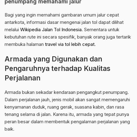
penumpang memahami jalur
Bagi yang ingin memahami gambaran umum jalur cepat
antarkota, informasi dasar mengenai jalan tol dapat dilihat
melalui
Wikipedia Jalan Tol Indonesia
. Sementara untuk
kebutuhan rute ini secara spesifik, banyak orang juga tertarik
membuka halaman
travel via tol lebih cepat
.
Armada yang Digunakan dan
Pengaruhnya terhadap Kualitas
Perjalanan
Armada bukan sekadar kendaraan pengangkut penumpang.
Dalam perjalanan jauh, jenis mobil akan sangat memengaruhi
kenyamanan duduk, ruang gerak, suasana kabin, dan rasa
tenang selama di jalan. Karena itu, armada yang tepat punya
peran besar dalam membentuk pengalaman perjalanan yang
baik.