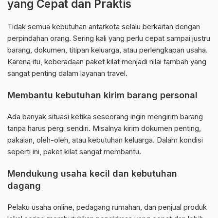
yang Cepat dan Praktis
Tidak semua kebutuhan antarkota selalu berkaitan dengan
perpindahan orang. Sering kali yang perlu cepat sampai justru
barang, dokumen, titipan keluarga, atau perlengkapan usaha.
Karena itu, keberadaan paket kilat menjadi nilai tambah yang
sangat penting dalam layanan travel.
Membantu kebutuhan kirim barang personal
Ada banyak situasi ketika seseorang ingin mengirim barang
tanpa harus pergi sendiri. Misalnya kirim dokumen penting,
pakaian, oleh-oleh, atau kebutuhan keluarga. Dalam kondisi
seperti ini, paket kilat sangat membantu.
Mendukung usaha kecil dan kebutuhan
dagang
Pelaku usaha online, pedagang rumahan, dan penjual produk