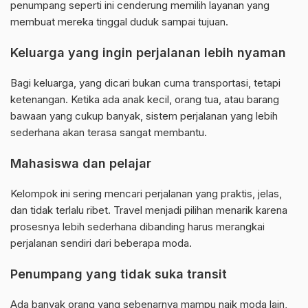
penumpang seperti ini cenderung memilih layanan yang
membuat mereka tinggal duduk sampai tujuan.
Keluarga yang ingin perjalanan lebih nyaman
Bagi keluarga, yang dicari bukan cuma transportasi, tetapi
ketenangan. Ketika ada anak kecil, orang tua, atau barang
bawaan yang cukup banyak, sistem perjalanan yang lebih
sederhana akan terasa sangat membantu.
Mahasiswa dan pelajar
Kelompok ini sering mencari perjalanan yang praktis, jelas,
dan tidak terlalu ribet. Travel menjadi pilihan menarik karena
prosesnya lebih sederhana dibanding harus merangkai
perjalanan sendiri dari beberapa moda.
Penumpang yang tidak suka transit
Ada banyak orang yang sebenarnya mampu naik moda lain,