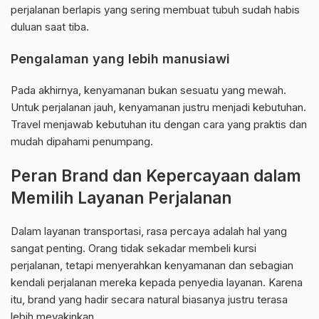
perjalanan berlapis yang sering membuat tubuh sudah habis
duluan saat tiba.
Pengalaman yang lebih manusiawi
Pada akhirnya, kenyamanan bukan sesuatu yang mewah.
Untuk perjalanan jauh, kenyamanan justru menjadi kebutuhan.
Travel menjawab kebutuhan itu dengan cara yang praktis dan
mudah dipahami penumpang.
Peran Brand dan Kepercayaan dalam
Memilih Layanan Perjalanan
Dalam layanan transportasi, rasa percaya adalah hal yang
sangat penting. Orang tidak sekadar membeli kursi
perjalanan, tetapi menyerahkan kenyamanan dan sebagian
kendali perjalanan mereka kepada penyedia layanan. Karena
itu, brand yang hadir secara natural biasanya justru terasa
lebih meyakinkan.