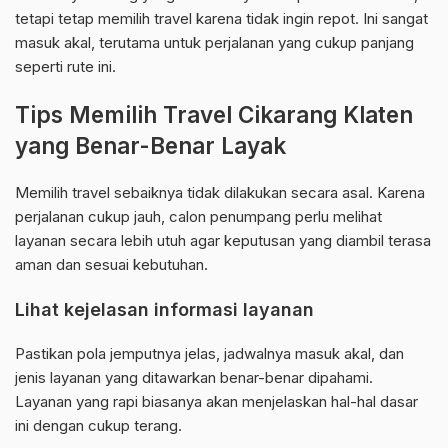
tetapi tetap memilih travel karena tidak ingin repot. Ini sangat
masuk akal, terutama untuk perjalanan yang cukup panjang
seperti rute ini.
Tips Memilih Travel Cikarang Klaten
yang Benar-Benar Layak
Memilih travel sebaiknya tidak dilakukan secara asal. Karena
perjalanan cukup jauh, calon penumpang perlu melihat
layanan secara lebih utuh agar keputusan yang diambil terasa
aman dan sesuai kebutuhan.
Lihat kejelasan informasi layanan
Pastikan pola jemputnya jelas, jadwalnya masuk akal, dan
jenis layanan yang ditawarkan benar-benar dipahami.
Layanan yang rapi biasanya akan menjelaskan hal-hal dasar
ini dengan cukup terang.