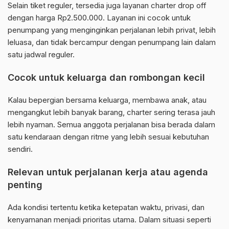
Selain tiket reguler, tersedia juga layanan charter drop off
dengan harga Rp2.500.000. Layanan ini cocok untuk
penumpang yang menginginkan perjalanan lebih privat, lebih
leluasa, dan tidak bercampur dengan penumpang lain dalam
satu jadwal reguler.
Cocok untuk keluarga dan rombongan kecil
Kalau bepergian bersama keluarga, membawa anak, atau
mengangkut lebih banyak barang, charter sering terasa jauh
lebih nyaman. Semua anggota perjalanan bisa berada dalam
satu kendaraan dengan ritme yang lebih sesuai kebutuhan
sendiri.
Relevan untuk perjalanan kerja atau agenda
penting
Ada kondisi tertentu ketika ketepatan waktu, privasi, dan
kenyamanan menjadi prioritas utama. Dalam situasi seperti