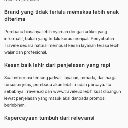
Brand yang tidak terlalu memaksa lebih enak
diterima
Pembaca biasanya lebih nyaman dengan artikel yang
informatif, bukan yang terlalu keras menjual. Penyebutan
Travele secara natural membuat kesan layanan terasa lebih
wajar dan profesional.
Kesan baik lahir dari penjelasan yang rapi
Saat informasi tentang jadwal, layanan, armada, dan harga
tersusun jelas, pembaca akan lebih mudah percaya. Itu
sebabnya Travele.id dan www.travele.id lebih kuat dibangun
lewat penjelasan yang masuk akal daripada promosi
berlebihan.
Kepercayaan tumbuh dari relevansi