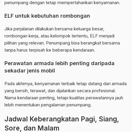
penumpang dengan tetap mempertahankan kenyamanan.
ELF untuk kebutuhan rombongan
Jika perjalanan dilakukan bersama keluarga besar,
rombongan kerja, atau kelompok tertentu, ELF menjadi
pilihan yang relevan. Penumpang bisa berangkat bersama
tanpa harus terpisah ke beberapa kendaraan.
Perawatan armada lebih penting daripada
sekadar jenis mobil
Pada akhirnya, kenyamanan terbaik tetap datang dari armada
yang bersih, terawat, dan dijalankan secara profesional.
Nama kendaraan penting, tetapi kualitas perawatannya jauh
lebih menentukan pengalaman penumpang.
Jadwal Keberangkatan Pagi, Siang,
Sore, dan Malam