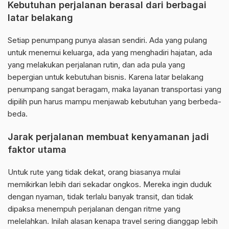
Kebutuhan perjalanan berasal dari berbagai
latar belakang
Setiap penumpang punya alasan sendiri. Ada yang pulang
untuk menemui keluarga, ada yang menghadiri hajatan, ada
yang melakukan perjalanan rutin, dan ada pula yang
bepergian untuk kebutuhan bisnis. Karena latar belakang
penumpang sangat beragam, maka layanan transportasi yang
dipilih pun harus mampu menjawab kebutuhan yang berbeda-
beda.
Jarak perjalanan membuat kenyamanan jadi
faktor utama
Untuk rute yang tidak dekat, orang biasanya mulai
memikirkan lebih dari sekadar ongkos. Mereka ingin duduk
dengan nyaman, tidak terlalu banyak transit, dan tidak
dipaksa menempuh perjalanan dengan ritme yang
melelahkan. Inilah alasan kenapa travel sering dianggap lebih