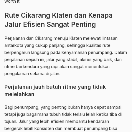
worth it.
Rute Cikarang Klaten dan Kenapa
Jalur Efisien Sangat Penting
Perjalanan dari Cikarang menuju Klaten melewati lintasan
antarkota yang cukup panjang, sehingga kualitas rute
berpengaruh langsung pada kenyamanan penumpang. Dalam
perjalanan sejauh ini, jalur yang stabil, akses yang baik, dan
ritme berkendara yang rapi akan sangat menentukan
pengalaman selama di jalan.
Perjalanan jauh butuh ritme yang tidak
melelahkan
Bagi penumpang, yang penting bukan hanya cepat sampai,
tetapi juga bagaimana tubuh tidak terlalu lelah ketika tiba di
tujuan. Jalur yang lebih efisien membantu kendaraan
bergerak lebih konsisten dan membuat penumpang bisa