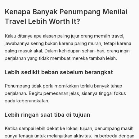
Kenapa Banyak Penumpang Menilai
Travel Lebih Worth It?
Kalau ditanya apa alasan paling jujur orang memilih travel,
jawabannya sering bukan karena paling murah, tetapi karena
paling masuk akal. Dalam kehidupan sehari-hari, orang ingin
perjalanan yang tidak membuat mereka tambah lelah.
Lebih sedikit beban sebelum berangkat
Penumpang tidak perlu memikirkan terlalu banyak tahap
perjalanan. Begitu pemesanan jelas, sisanya tinggal fokus
pada keberangkatan.
Lebih ringan saat tiba di tujuan
Ketika sampai lebih dekat ke lokasi tujuan, penumpang masih
punya tenaga untuk melanjutkan aktivitas. Ini berbeda dengan