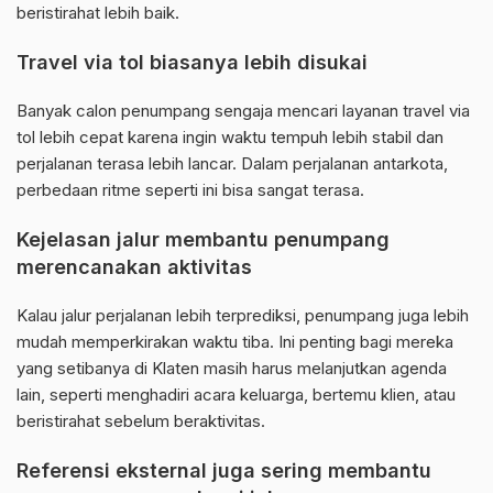
beristirahat lebih baik.
Travel via tol biasanya lebih disukai
Banyak calon penumpang sengaja mencari layanan travel via
tol lebih cepat karena ingin waktu tempuh lebih stabil dan
perjalanan terasa lebih lancar. Dalam perjalanan antarkota,
perbedaan ritme seperti ini bisa sangat terasa.
Kejelasan jalur membantu penumpang
merencanakan aktivitas
Kalau jalur perjalanan lebih terprediksi, penumpang juga lebih
mudah memperkirakan waktu tiba. Ini penting bagi mereka
yang setibanya di Klaten masih harus melanjutkan agenda
lain, seperti menghadiri acara keluarga, bertemu klien, atau
beristirahat sebelum beraktivitas.
Referensi eksternal juga sering membantu