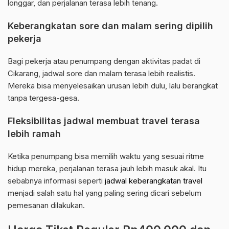
longgar, dan perjalanan terasa lebih tenang.
Keberangkatan sore dan malam sering dipilih
pekerja
Bagi pekerja atau penumpang dengan aktivitas padat di
Cikarang, jadwal sore dan malam terasa lebih realistis.
Mereka bisa menyelesaikan urusan lebih dulu, lalu berangkat
tanpa tergesa-gesa.
Fleksibilitas jadwal membuat travel terasa
lebih ramah
Ketika penumpang bisa memilih waktu yang sesuai ritme
hidup mereka, perjalanan terasa jauh lebih masuk akal. Itu
sebabnya informasi seperti
jadwal keberangkatan travel
menjadi salah satu hal yang paling sering dicari sebelum
pemesanan dilakukan.