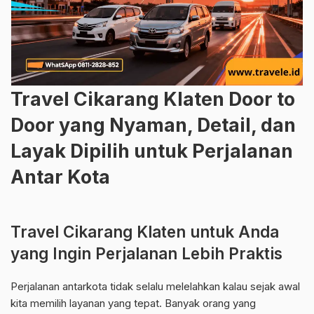
Travel Cikarang Klaten Door to
Door yang Nyaman, Detail, dan
Layak Dipilih untuk Perjalanan
Antar Kota
Travel Cikarang Klaten untuk Anda
yang Ingin Perjalanan Lebih Praktis
Perjalanan antarkota tidak selalu melelahkan kalau sejak awal
kita memilih layanan yang tepat. Banyak orang yang