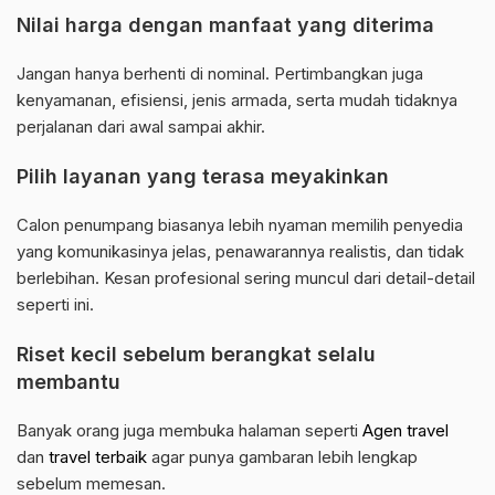
Nilai harga dengan manfaat yang diterima
Jangan hanya berhenti di nominal. Pertimbangkan juga
kenyamanan, efisiensi, jenis armada, serta mudah tidaknya
perjalanan dari awal sampai akhir.
Pilih layanan yang terasa meyakinkan
Calon penumpang biasanya lebih nyaman memilih penyedia
yang komunikasinya jelas, penawarannya realistis, dan tidak
berlebihan. Kesan profesional sering muncul dari detail-detail
seperti ini.
Riset kecil sebelum berangkat selalu
membantu
Banyak orang juga membuka halaman seperti
Agen travel
dan
travel terbaik
agar punya gambaran lebih lengkap
sebelum memesan.