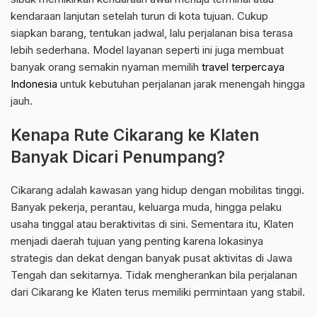
kendaraan lanjutan setelah turun di kota tujuan. Cukup
siapkan barang, tentukan jadwal, lalu perjalanan bisa terasa
lebih sederhana. Model layanan seperti ini juga membuat
banyak orang semakin nyaman memilih
travel terpercaya
Indonesia
untuk kebutuhan perjalanan jarak menengah hingga
jauh.
Kenapa Rute Cikarang ke Klaten
Banyak Dicari Penumpang?
Cikarang adalah kawasan yang hidup dengan mobilitas tinggi.
Banyak pekerja, perantau, keluarga muda, hingga pelaku
usaha tinggal atau beraktivitas di sini. Sementara itu, Klaten
menjadi daerah tujuan yang penting karena lokasinya
strategis dan dekat dengan banyak pusat aktivitas di Jawa
Tengah dan sekitarnya. Tidak mengherankan bila perjalanan
dari Cikarang ke Klaten terus memiliki permintaan yang stabil.