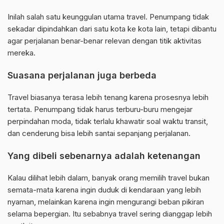
Inilah salah satu keunggulan utama travel. Penumpang tidak
sekadar dipindahkan dari satu kota ke kota lain, tetapi dibantu
agar perjalanan benar-benar relevan dengan titik aktivitas
mereka.
Suasana perjalanan juga berbeda
Travel biasanya terasa lebih tenang karena prosesnya lebih
tertata. Penumpang tidak harus terburu-buru mengejar
perpindahan moda, tidak terlalu khawatir soal waktu transit,
dan cenderung bisa lebih santai sepanjang perjalanan.
Yang dibeli sebenarnya adalah ketenangan
Kalau dilihat lebih dalam, banyak orang memilih travel bukan
semata-mata karena ingin duduk di kendaraan yang lebih
nyaman, melainkan karena ingin mengurangi beban pikiran
selama bepergian. Itu sebabnya travel sering dianggap lebih