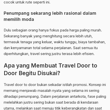
cocok untuk rute seperti ini.
Penumpang sekarang lebih rasional dalam
memilih moda
Dulu sebagian orang hanya fokus pada harga paling murah.
Sekarang banyak yang menghitung secara lebih utuh,
termasuk tenaga yang keluar, waktu tunggu, biaya tambahan,
dan kenyamanan total selama perjalanan. Saat semua itu
diperhitungkan, travel sering justru terasa lebih efisien.
Apa yang Membuat Travel Door to
Door Begitu Disukai?
Travel door to door bukan sekadar istilah promosi. Konsep ini
memang menjawab masalah nyata yang selama ini sering
dihadapi penumpang. Dalam perjalanan antarkota, fase paling
melelahkan justru sering bukan saat berada di kendaraan
utama, melainkan saat menuju titik keberangkatan dan saat