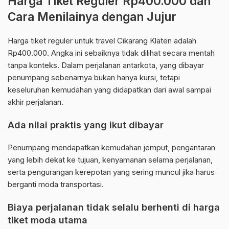
Harga Tiket Reguler Rp400.000 dan
Cara Menilainya dengan Jujur
Harga tiket reguler untuk travel Cikarang Klaten adalah
Rp400.000. Angka ini sebaiknya tidak dilihat secara mentah
tanpa konteks. Dalam perjalanan antarkota, yang dibayar
penumpang sebenarnya bukan hanya kursi, tetapi
keseluruhan kemudahan yang didapatkan dari awal sampai
akhir perjalanan.
Ada nilai praktis yang ikut dibayar
Penumpang mendapatkan kemudahan jemput, pengantaran
yang lebih dekat ke tujuan, kenyamanan selama perjalanan,
serta pengurangan kerepotan yang sering muncul jika harus
berganti moda transportasi.
Biaya perjalanan tidak selalu berhenti di harga
tiket moda utama