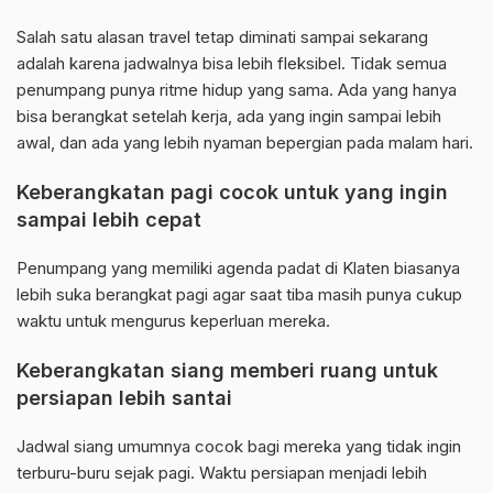
Salah satu alasan travel tetap diminati sampai sekarang
adalah karena jadwalnya bisa lebih fleksibel. Tidak semua
penumpang punya ritme hidup yang sama. Ada yang hanya
bisa berangkat setelah kerja, ada yang ingin sampai lebih
awal, dan ada yang lebih nyaman bepergian pada malam hari.
Keberangkatan pagi cocok untuk yang ingin
sampai lebih cepat
Penumpang yang memiliki agenda padat di Klaten biasanya
lebih suka berangkat pagi agar saat tiba masih punya cukup
waktu untuk mengurus keperluan mereka.
Keberangkatan siang memberi ruang untuk
persiapan lebih santai
Jadwal siang umumnya cocok bagi mereka yang tidak ingin
terburu-buru sejak pagi. Waktu persiapan menjadi lebih