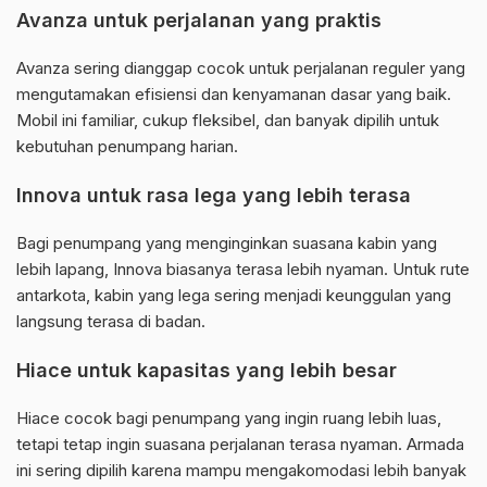
Avanza untuk perjalanan yang praktis
Avanza sering dianggap cocok untuk perjalanan reguler yang
mengutamakan efisiensi dan kenyamanan dasar yang baik.
Mobil ini familiar, cukup fleksibel, dan banyak dipilih untuk
kebutuhan penumpang harian.
Innova untuk rasa lega yang lebih terasa
Bagi penumpang yang menginginkan suasana kabin yang
lebih lapang, Innova biasanya terasa lebih nyaman. Untuk rute
antarkota, kabin yang lega sering menjadi keunggulan yang
langsung terasa di badan.
Hiace untuk kapasitas yang lebih besar
Hiace cocok bagi penumpang yang ingin ruang lebih luas,
tetapi tetap ingin suasana perjalanan terasa nyaman. Armada
ini sering dipilih karena mampu mengakomodasi lebih banyak