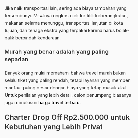
Jika naik transportasi lain, sering ada biaya tambahan yang
tersembunyi. Misalnya ongkos ojek ke titik keberangkatan,
makanan selama menunggu, transportasi lanjutan di kota
tujuan, dan tenaga ekstra yang terpakai karena harus bolak-
balik berpindah kendaraan.
Murah yang benar adalah yang paling
sepadan
Banyak orang mulai memahami bahwa travel murah bukan
selalu tiket yang paling rendah, tetapi layanan yang memberi
manfaat paling besar dengan biaya yang tetap masuk akal.
Untuk penilaian yang lebih detail, calon penumpang biasanya
juga menelusuri
harga travel terbaru
.
Charter Drop Off Rp2.500.000 untuk
Kebutuhan yang Lebih Privat