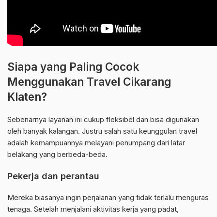
Siapa yang Paling Cocok
Menggunakan Travel Cikarang
Klaten?
Sebenarnya layanan ini cukup fleksibel dan bisa digunakan
oleh banyak kalangan. Justru salah satu keunggulan travel
adalah kemampuannya melayani penumpang dari latar
belakang yang berbeda-beda.
Pekerja dan perantau
Mereka biasanya ingin perjalanan yang tidak terlalu menguras
tenaga. Setelah menjalani aktivitas kerja yang padat,