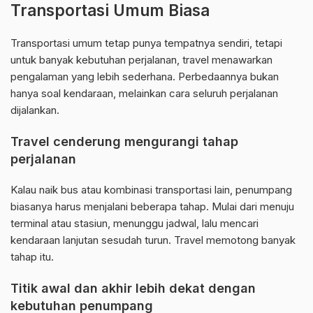
Transportasi Umum Biasa
Transportasi umum tetap punya tempatnya sendiri, tetapi
untuk banyak kebutuhan perjalanan, travel menawarkan
pengalaman yang lebih sederhana. Perbedaannya bukan
hanya soal kendaraan, melainkan cara seluruh perjalanan
dijalankan.
Travel cenderung mengurangi tahap
perjalanan
Kalau naik bus atau kombinasi transportasi lain, penumpang
biasanya harus menjalani beberapa tahap. Mulai dari menuju
terminal atau stasiun, menunggu jadwal, lalu mencari
kendaraan lanjutan sesudah turun. Travel memotong banyak
tahap itu.
Titik awal dan akhir lebih dekat dengan
kebutuhan penumpang