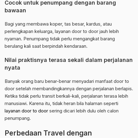
Cocok untuk penumpang dengan barang
bawaan
Bagi yang membawa koper, tas besar, kardus, atau
perlengkapan keluarga, layanan door to door jauh lebih
nyaman. Penumpang tidak perlu mengangkat barang
berulang kali saat berpindah kendaraan.
Nilai praktisnya terasa sekali dalam perjalanan
nyata
Banyak orang baru benar-benar menyadari manfaat door to
door setelah membandingkannya dengan perjalanan berlapis.
Ketika tidak perlu transit berkali-kali, perjalanan terasa lebih
manusiawi. Karena itu, tidak heran bila halaman seperti
layanan door to door
sering dicari lebih dulu oleh calon
penumpang.
Perbedaan Travel dengan