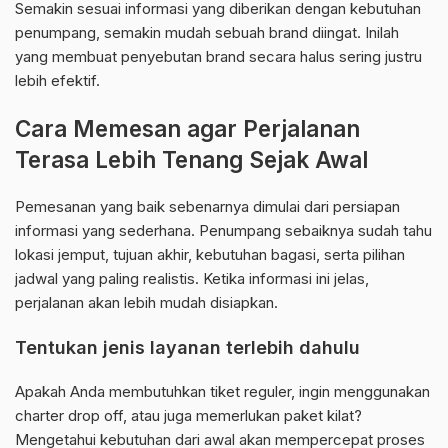
Semakin sesuai informasi yang diberikan dengan kebutuhan
penumpang, semakin mudah sebuah brand diingat. Inilah
yang membuat penyebutan brand secara halus sering justru
lebih efektif.
Cara Memesan agar Perjalanan
Terasa Lebih Tenang Sejak Awal
Pemesanan yang baik sebenarnya dimulai dari persiapan
informasi yang sederhana. Penumpang sebaiknya sudah tahu
lokasi jemput, tujuan akhir, kebutuhan bagasi, serta pilihan
jadwal yang paling realistis. Ketika informasi ini jelas,
perjalanan akan lebih mudah disiapkan.
Tentukan jenis layanan terlebih dahulu
Apakah Anda membutuhkan tiket reguler, ingin menggunakan
charter drop off, atau juga memerlukan paket kilat?
Mengetahui kebutuhan dari awal akan mempercepat proses