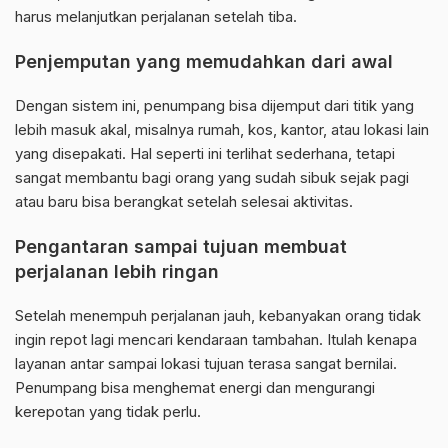
harus melanjutkan perjalanan setelah tiba.
Penjemputan yang memudahkan dari awal
Dengan sistem ini, penumpang bisa dijemput dari titik yang
lebih masuk akal, misalnya rumah, kos, kantor, atau lokasi lain
yang disepakati. Hal seperti ini terlihat sederhana, tetapi
sangat membantu bagi orang yang sudah sibuk sejak pagi
atau baru bisa berangkat setelah selesai aktivitas.
Pengantaran sampai tujuan membuat
perjalanan lebih ringan
Setelah menempuh perjalanan jauh, kebanyakan orang tidak
ingin repot lagi mencari kendaraan tambahan. Itulah kenapa
layanan antar sampai lokasi tujuan terasa sangat bernilai.
Penumpang bisa menghemat energi dan mengurangi
kerepotan yang tidak perlu.