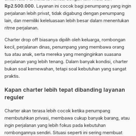
Rp2.500.000
. Layanan ini cocok bagi penumpang yang ingin
perjalanan lebih privat, tidak digabung dengan penumpang
lain, dan memiliki keleluasaan lebih besar dalam menentukan
ritme perjalanan.
Charter drop off biasanya dipilih oleh keluarga, rombongan
kecil, perjalanan dinas, penumpang yang membawa orang
tua atau anak, serta mereka yang menginginkan suasana
perjalanan yang lebih tenang. Dalam banyak kondisi, charter
bukan soal kemewahan, tetapi soal kebutuhan yang sangat
praktis.
Kapan charter lebih tepat dibanding layanan
reguler
Charter akan terasa lebih cocok ketika penumpang
membutuhkan privasi, membawa cukup banyak barang, atau
ingin perjalanan yang lebih fokus pada kebutuhan
rombongannya sendiri. Situasi seperti ini sering membuat