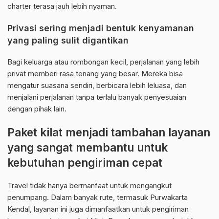
charter terasa jauh lebih nyaman.
Privasi sering menjadi bentuk kenyamanan
yang paling sulit digantikan
Bagi keluarga atau rombongan kecil, perjalanan yang lebih
privat memberi rasa tenang yang besar. Mereka bisa
mengatur suasana sendiri, berbicara lebih leluasa, dan
menjalani perjalanan tanpa terlalu banyak penyesuaian
dengan pihak lain.
Paket kilat menjadi tambahan layanan
yang sangat membantu untuk
kebutuhan pengiriman cepat
Travel tidak hanya bermanfaat untuk mengangkut
penumpang. Dalam banyak rute, termasuk Purwakarta
Kendal, layanan ini juga dimanfaatkan untuk pengiriman