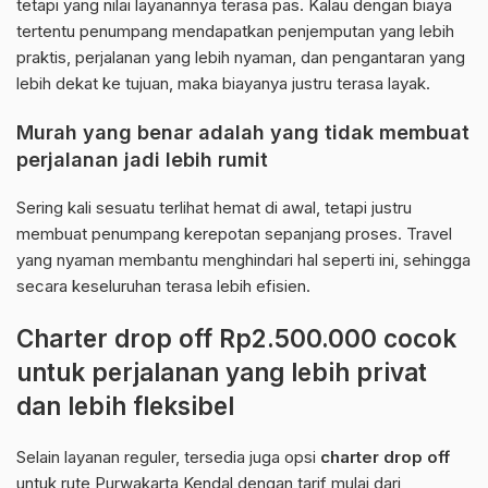
tetapi yang nilai layanannya terasa pas. Kalau dengan biaya
tertentu penumpang mendapatkan penjemputan yang lebih
praktis, perjalanan yang lebih nyaman, dan pengantaran yang
lebih dekat ke tujuan, maka biayanya justru terasa layak.
Murah yang benar adalah yang tidak membuat
perjalanan jadi lebih rumit
Sering kali sesuatu terlihat hemat di awal, tetapi justru
membuat penumpang kerepotan sepanjang proses. Travel
yang nyaman membantu menghindari hal seperti ini, sehingga
secara keseluruhan terasa lebih efisien.
Charter drop off Rp2.500.000 cocok
untuk perjalanan yang lebih privat
dan lebih fleksibel
Selain layanan reguler, tersedia juga opsi
charter drop off
untuk rute Purwakarta Kendal dengan tarif mulai dari