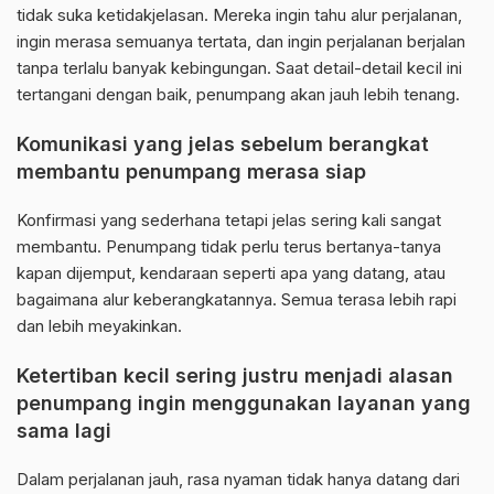
tidak suka ketidakjelasan. Mereka ingin tahu alur perjalanan,
ingin merasa semuanya tertata, dan ingin perjalanan berjalan
tanpa terlalu banyak kebingungan. Saat detail-detail kecil ini
tertangani dengan baik, penumpang akan jauh lebih tenang.
Komunikasi yang jelas sebelum berangkat
membantu penumpang merasa siap
Konfirmasi yang sederhana tetapi jelas sering kali sangat
membantu. Penumpang tidak perlu terus bertanya-tanya
kapan dijemput, kendaraan seperti apa yang datang, atau
bagaimana alur keberangkatannya. Semua terasa lebih rapi
dan lebih meyakinkan.
Ketertiban kecil sering justru menjadi alasan
penumpang ingin menggunakan layanan yang
sama lagi
Dalam perjalanan jauh, rasa nyaman tidak hanya datang dari