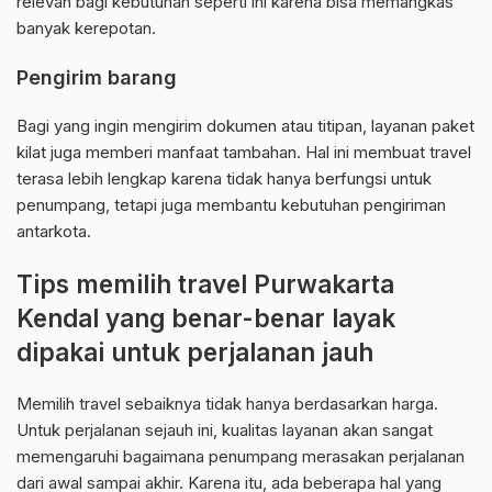
relevan bagi kebutuhan seperti ini karena bisa memangkas
banyak kerepotan.
Pengirim barang
Bagi yang ingin mengirim dokumen atau titipan, layanan paket
kilat juga memberi manfaat tambahan. Hal ini membuat travel
terasa lebih lengkap karena tidak hanya berfungsi untuk
penumpang, tetapi juga membantu kebutuhan pengiriman
antarkota.
Tips memilih travel Purwakarta
Kendal yang benar-benar layak
dipakai untuk perjalanan jauh
Memilih travel sebaiknya tidak hanya berdasarkan harga.
Untuk perjalanan sejauh ini, kualitas layanan akan sangat
memengaruhi bagaimana penumpang merasakan perjalanan
dari awal sampai akhir. Karena itu, ada beberapa hal yang