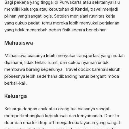
Bagi pekerja yang tinggal di Purwakarta atau sekitarnya lalu
memiliki keluarga atau kebutuhan di Kendal, travel menjadi
pilihan yang sangat logis. Setelah menjalani rutinitas kerja
yang cukup padat, tentu mereka lebih menyukai perjalanan
yang tidak menambah beban fisik secara berlebihan.
Mahasiswa
Mahasiswa biasanya lebih menyukai transportasi yang mudah
dipahami, tidak terlalu rumit, dan cukup nyaman untuk
membawa barang seperlunya. Travel cocok karena seluruh
prosesnya lebih sederhana dibanding harus berganti moda
berkali-kali.
Keluarga
Keluarga dengan anak atau orang tua biasanya sangat
mempertimbangkan kepraktisan dan kenyamanan. Door to
door dan charter drop off menjadi dua layanan yang sangat