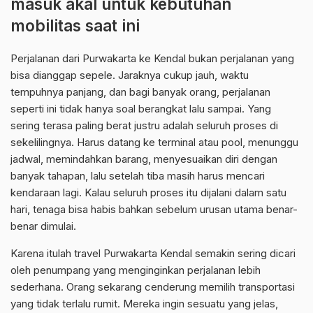
masuk akal untuk kebutuhan
mobilitas saat ini
Perjalanan dari Purwakarta ke Kendal bukan perjalanan yang
bisa dianggap sepele. Jaraknya cukup jauh, waktu
tempuhnya panjang, dan bagi banyak orang, perjalanan
seperti ini tidak hanya soal berangkat lalu sampai. Yang
sering terasa paling berat justru adalah seluruh proses di
sekelilingnya. Harus datang ke terminal atau pool, menunggu
jadwal, memindahkan barang, menyesuaikan diri dengan
banyak tahapan, lalu setelah tiba masih harus mencari
kendaraan lagi. Kalau seluruh proses itu dijalani dalam satu
hari, tenaga bisa habis bahkan sebelum urusan utama benar-
benar dimulai.
Karena itulah travel Purwakarta Kendal semakin sering dicari
oleh penumpang yang menginginkan perjalanan lebih
sederhana. Orang sekarang cenderung memilih transportasi
yang tidak terlalu rumit. Mereka ingin sesuatu yang jelas,