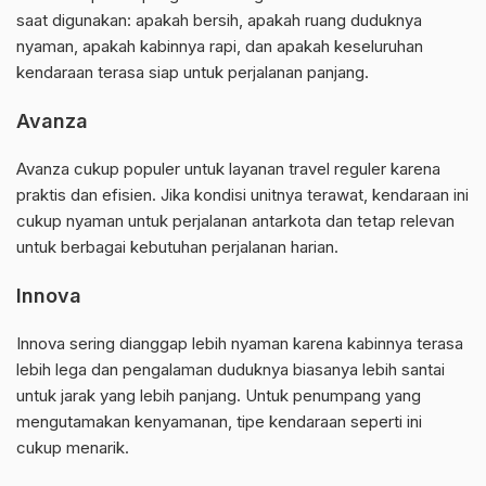
saat digunakan: apakah bersih, apakah ruang duduknya
nyaman, apakah kabinnya rapi, dan apakah keseluruhan
kendaraan terasa siap untuk perjalanan panjang.
Avanza
Avanza cukup populer untuk layanan travel reguler karena
praktis dan efisien. Jika kondisi unitnya terawat, kendaraan ini
cukup nyaman untuk perjalanan antarkota dan tetap relevan
untuk berbagai kebutuhan perjalanan harian.
Innova
Innova sering dianggap lebih nyaman karena kabinnya terasa
lebih lega dan pengalaman duduknya biasanya lebih santai
untuk jarak yang lebih panjang. Untuk penumpang yang
mengutamakan kenyamanan, tipe kendaraan seperti ini
cukup menarik.