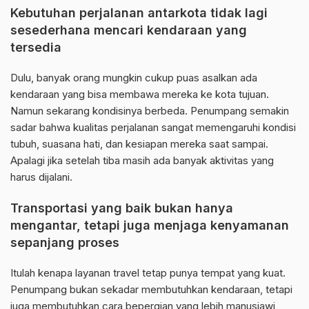
Kebutuhan perjalanan antarkota tidak lagi
sesederhana mencari kendaraan yang
tersedia
Dulu, banyak orang mungkin cukup puas asalkan ada
kendaraan yang bisa membawa mereka ke kota tujuan.
Namun sekarang kondisinya berbeda. Penumpang semakin
sadar bahwa kualitas perjalanan sangat memengaruhi kondisi
tubuh, suasana hati, dan kesiapan mereka saat sampai.
Apalagi jika setelah tiba masih ada banyak aktivitas yang
harus dijalani.
Transportasi yang baik bukan hanya
mengantar, tetapi juga menjaga kenyamanan
sepanjang proses
Itulah kenapa layanan travel tetap punya tempat yang kuat.
Penumpang bukan sekadar membutuhkan kendaraan, tetapi
juga membutuhkan cara bepergian yang lebih manusiawi,