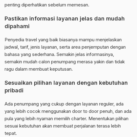
penting diperhatikan sebelum memesan.
Pastikan informasi layanan jelas dan mudah
dipahami
Penyedia travel yang baik biasanya mampu menjelaskan
jadwal, tarif, jenis layanan, serta area penjemputan dengan
bahasa yang sederhana. Semakin jelas informasinya,
semakin mudah calon penumpang merasa yakin dan tidak
ragu dalam membuat keputusan.
Sesuaikan pilihan layanan dengan kebutuhan
pribadi
Ada penumpang yang cukup dengan layanan reguler, ada
yang lebih cocok menggunakan door to door penuh, dan ada
pula yang lebih nyaman memilih charter. Menentukan pilihan
sesuai kebutuhan akan membuat perjalanan terasa lebih
tepat.