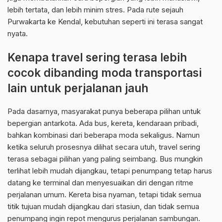
lebih tertata, dan lebih minim stres. Pada rute sejauh
Purwakarta ke Kendal, kebutuhan seperti ini terasa sangat
nyata.
Kenapa travel sering terasa lebih
cocok dibanding moda transportasi
lain untuk perjalanan jauh
Pada dasarnya, masyarakat punya beberapa pilihan untuk
bepergian antarkota. Ada bus, kereta, kendaraan pribadi,
bahkan kombinasi dari beberapa moda sekaligus. Namun
ketika seluruh prosesnya dilihat secara utuh, travel sering
terasa sebagai pilihan yang paling seimbang. Bus mungkin
terlihat lebih mudah dijangkau, tetapi penumpang tetap harus
datang ke terminal dan menyesuaikan diri dengan ritme
perjalanan umum. Kereta bisa nyaman, tetapi tidak semua
titik tujuan mudah dijangkau dari stasiun, dan tidak semua
penumpang ingin repot mengurus perjalanan sambungan.