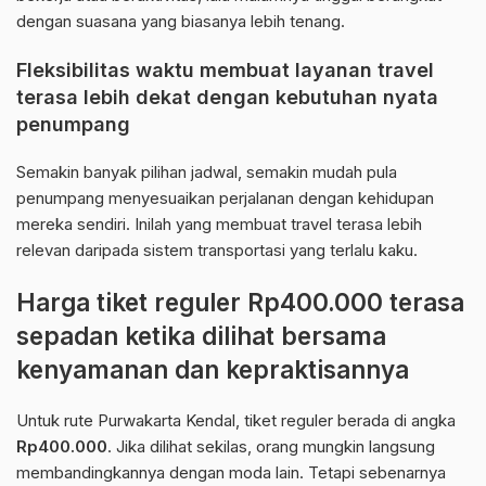
dengan suasana yang biasanya lebih tenang.
Fleksibilitas waktu membuat layanan travel
terasa lebih dekat dengan kebutuhan nyata
penumpang
Semakin banyak pilihan jadwal, semakin mudah pula
penumpang menyesuaikan perjalanan dengan kehidupan
mereka sendiri. Inilah yang membuat travel terasa lebih
relevan daripada sistem transportasi yang terlalu kaku.
Harga tiket reguler Rp400.000 terasa
sepadan ketika dilihat bersama
kenyamanan dan kepraktisannya
Untuk rute Purwakarta Kendal, tiket reguler berada di angka
Rp400.000
. Jika dilihat sekilas, orang mungkin langsung
membandingkannya dengan moda lain. Tetapi sebenarnya