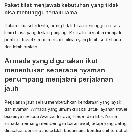
Paket kilat menjawab kebutuhan yang tidak
bisa menunggu terlalu lama
Dalam situasi tertentu, orang tidak bisa menunggu proses
kirim biasa yang terlalu panjang. Ketika kecepatan menjadi
penting, travel sering menjadi pilihan yang lebih sederhana
dan lebih praktis.
Armada yang digunakan ikut
menentukan seberapa nyaman
penumpang menjalani perjalanan
jauh
Perjalanan jauh selalu membutuhkan kendaraan yang layak
dan nyaman. Armada yang umum dipakai untuk layanan travel
biasanya meliputi Avanza, Innova, Hiace, dan ELF. Nama
armada memang memberi gambaran awal, tetapi yang paling
dirasakan penumpang adalah bagaimana kondisi unit tersebut