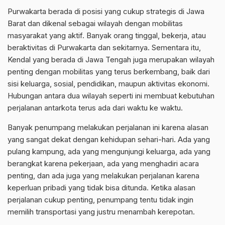
Purwakarta berada di posisi yang cukup strategis di Jawa
Barat dan dikenal sebagai wilayah dengan mobilitas
masyarakat yang aktif. Banyak orang tinggal, bekerja, atau
beraktivitas di Purwakarta dan sekitarnya. Sementara itu,
Kendal yang berada di Jawa Tengah juga merupakan wilayah
penting dengan mobilitas yang terus berkembang, baik dari
sisi keluarga, sosial, pendidikan, maupun aktivitas ekonomi.
Hubungan antara dua wilayah seperti ini membuat kebutuhan
perjalanan antarkota terus ada dari waktu ke waktu.
Banyak penumpang melakukan perjalanan ini karena alasan
yang sangat dekat dengan kehidupan sehari-hari. Ada yang
pulang kampung, ada yang mengunjungi keluarga, ada yang
berangkat karena pekerjaan, ada yang menghadiri acara
penting, dan ada juga yang melakukan perjalanan karena
keperluan pribadi yang tidak bisa ditunda. Ketika alasan
perjalanan cukup penting, penumpang tentu tidak ingin
memilih transportasi yang justru menambah kerepotan.