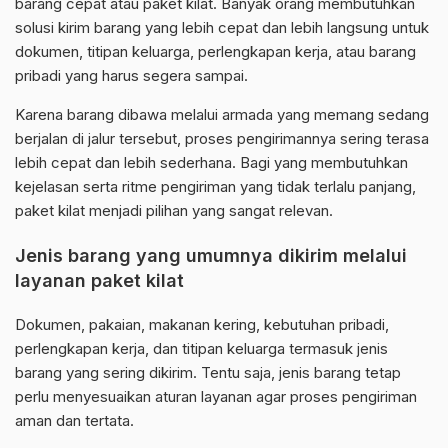
barang cepat atau paket kilat. Banyak orang membutuhkan
solusi kirim barang yang lebih cepat dan lebih langsung untuk
dokumen, titipan keluarga, perlengkapan kerja, atau barang
pribadi yang harus segera sampai.
Karena barang dibawa melalui armada yang memang sedang
berjalan di jalur tersebut, proses pengirimannya sering terasa
lebih cepat dan lebih sederhana. Bagi yang membutuhkan
kejelasan serta ritme pengiriman yang tidak terlalu panjang,
paket kilat menjadi pilihan yang sangat relevan.
Jenis barang yang umumnya dikirim melalui
layanan paket kilat
Dokumen, pakaian, makanan kering, kebutuhan pribadi,
perlengkapan kerja, dan titipan keluarga termasuk jenis
barang yang sering dikirim. Tentu saja, jenis barang tetap
perlu menyesuaikan aturan layanan agar proses pengiriman
aman dan tertata.