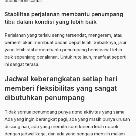
duduk lebih santai.
Stabilitas perjalanan membantu penumpang
tiba dalam kondisi yang lebih baik
Perjalanan yang terlalu sering tersendat, mengerem, atau
berhenti akan membuat badan cepat lelah. Sebaliknya, jalur
yang lebih stabil membantu penumpang beristirahat lebih
baik sepanjang perjalanan. Untuk rute jauh, manfaat seperti
ini sangat terasa.
Jadwal keberangkatan setiap hari
memberi fleksibilitas yang sangat
dibutuhkan penumpang
Tidak semua penumpang punya ritme aktivitas yang sama.
Ada yang ingin berangkat pagi, ada yang masih punya urusan
di siang hari, ada yang memilih sore karena lebih cocok
dengan jadwal kerja, dan ada yang sengaja memilih malam