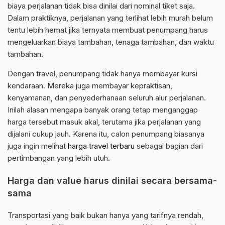
biaya perjalanan tidak bisa dinilai dari nominal tiket saja.
Dalam praktiknya, perjalanan yang terlihat lebih murah belum
tentu lebih hemat jika ternyata membuat penumpang harus
mengeluarkan biaya tambahan, tenaga tambahan, dan waktu
tambahan.
Dengan travel, penumpang tidak hanya membayar kursi
kendaraan. Mereka juga membayar kepraktisan,
kenyamanan, dan penyederhanaan seluruh alur perjalanan.
Inilah alasan mengapa banyak orang tetap menganggap
harga tersebut masuk akal, terutama jika perjalanan yang
dijalani cukup jauh. Karena itu, calon penumpang biasanya
juga ingin melihat
harga travel terbaru
sebagai bagian dari
pertimbangan yang lebih utuh.
Harga dan value harus dinilai secara bersama-
sama
Transportasi yang baik bukan hanya yang tarifnya rendah,