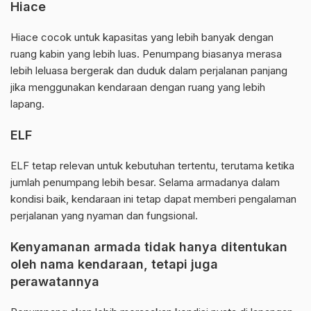
Hiace
Hiace cocok untuk kapasitas yang lebih banyak dengan
ruang kabin yang lebih luas. Penumpang biasanya merasa
lebih leluasa bergerak dan duduk dalam perjalanan panjang
jika menggunakan kendaraan dengan ruang yang lebih
lapang.
ELF
ELF tetap relevan untuk kebutuhan tertentu, terutama ketika
jumlah penumpang lebih besar. Selama armadanya dalam
kondisi baik, kendaraan ini tetap dapat memberi pengalaman
perjalanan yang nyaman dan fungsional.
Kenyamanan armada tidak hanya ditentukan
oleh nama kendaraan, tetapi juga
perawatannya