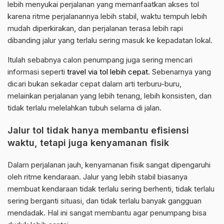
lebih menyukai perjalanan yang memanfaatkan akses tol
karena ritme perjalanannya lebih stabil, waktu tempuh lebih
mudah diperkirakan, dan perjalanan terasa lebih rapi
dibanding jalur yang terlalu sering masuk ke kepadatan lokal.
Itulah sebabnya calon penumpang juga sering mencari
informasi seperti
travel via tol lebih cepat
. Sebenarnya yang
dicari bukan sekadar cepat dalam arti terburu-buru,
melainkan perjalanan yang lebih tenang, lebih konsisten, dan
tidak terlalu melelahkan tubuh selama di jalan.
Jalur tol tidak hanya membantu efisiensi
waktu, tetapi juga kenyamanan fisik
Dalam perjalanan jauh, kenyamanan fisik sangat dipengaruhi
oleh ritme kendaraan. Jalur yang lebih stabil biasanya
membuat kendaraan tidak terlalu sering berhenti, tidak terlalu
sering berganti situasi, dan tidak terlalu banyak gangguan
mendadak. Hal ini sangat membantu agar penumpang bisa