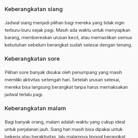
Keberangkatan siang
Jadwal siang menjadi pilihan bagi mereka yang tidak ingin
terburu-buru sejak pagi. Masih ada waktu untuk menyiapkan
barang, membereskan urusan kecil, atau memastikan semua
kebutuhan sebelum berangkat sudah selesai dengan tenang.
Keberangkatan sore
Pilihan sore banyak disukai oleh penumpang yang masih
memiliki aktivitas setengah hari. Setelah urusan selesai,
mereka bisa langsung berangkat tanpa harus memaksakan
jadwal terlalu pagi.
Keberangkatan malam
Bagi banyak orang, malam adalah waktu yang cukup ideal
untuk perjalanan jauh. Siang hari masih bisa dipakai untuk
bekerja atau beraktivitas, lalu malamnya tinggal berangkat