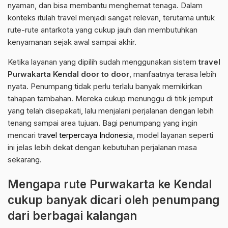
nyaman, dan bisa membantu menghemat tenaga. Dalam
konteks itulah travel menjadi sangat relevan, terutama untuk
rute-rute antarkota yang cukup jauh dan membutuhkan
kenyamanan sejak awal sampai akhir.
Ketika layanan yang dipilih sudah menggunakan sistem
travel
Purwakarta Kendal door to door
, manfaatnya terasa lebih
nyata. Penumpang tidak perlu terlalu banyak memikirkan
tahapan tambahan. Mereka cukup menunggu di titik jemput
yang telah disepakati, lalu menjalani perjalanan dengan lebih
tenang sampai area tujuan. Bagi penumpang yang ingin
mencari
travel terpercaya Indonesia
, model layanan seperti
ini jelas lebih dekat dengan kebutuhan perjalanan masa
sekarang.
Mengapa rute Purwakarta ke Kendal
cukup banyak dicari oleh penumpang
dari berbagai kalangan