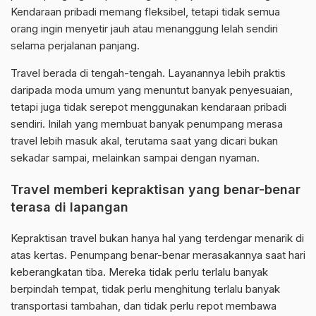
Kendaraan pribadi memang fleksibel, tetapi tidak semua
orang ingin menyetir jauh atau menanggung lelah sendiri
selama perjalanan panjang.
Travel berada di tengah-tengah. Layanannya lebih praktis
daripada moda umum yang menuntut banyak penyesuaian,
tetapi juga tidak serepot menggunakan kendaraan pribadi
sendiri. Inilah yang membuat banyak penumpang merasa
travel lebih masuk akal, terutama saat yang dicari bukan
sekadar sampai, melainkan sampai dengan nyaman.
Travel memberi kepraktisan yang benar-benar
terasa di lapangan
Kepraktisan travel bukan hanya hal yang terdengar menarik di
atas kertas. Penumpang benar-benar merasakannya saat hari
keberangkatan tiba. Mereka tidak perlu terlalu banyak
berpindah tempat, tidak perlu menghitung terlalu banyak
transportasi tambahan, dan tidak perlu repot membawa