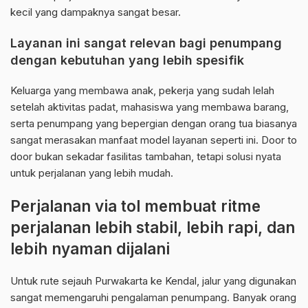
kecil yang dampaknya sangat besar.
Layanan ini sangat relevan bagi penumpang
dengan kebutuhan yang lebih spesifik
Keluarga yang membawa anak, pekerja yang sudah lelah
setelah aktivitas padat, mahasiswa yang membawa barang,
serta penumpang yang bepergian dengan orang tua biasanya
sangat merasakan manfaat model layanan seperti ini. Door to
door bukan sekadar fasilitas tambahan, tetapi solusi nyata
untuk perjalanan yang lebih mudah.
Perjalanan via tol membuat ritme
perjalanan lebih stabil, lebih rapi, dan
lebih nyaman dijalani
Untuk rute sejauh Purwakarta ke Kendal, jalur yang digunakan
sangat memengaruhi pengalaman penumpang. Banyak orang