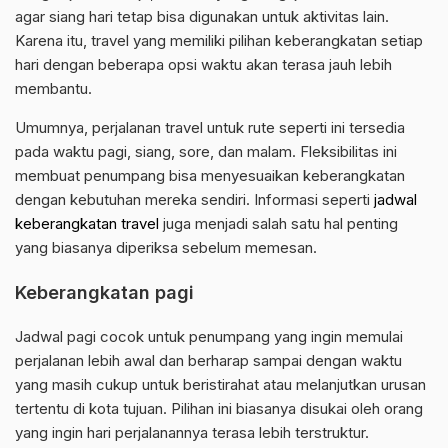
agar siang hari tetap bisa digunakan untuk aktivitas lain.
Karena itu, travel yang memiliki pilihan keberangkatan setiap
hari dengan beberapa opsi waktu akan terasa jauh lebih
membantu.
Umumnya, perjalanan travel untuk rute seperti ini tersedia
pada waktu pagi, siang, sore, dan malam. Fleksibilitas ini
membuat penumpang bisa menyesuaikan keberangkatan
dengan kebutuhan mereka sendiri. Informasi seperti
jadwal
keberangkatan travel
juga menjadi salah satu hal penting
yang biasanya diperiksa sebelum memesan.
Keberangkatan pagi
Jadwal pagi cocok untuk penumpang yang ingin memulai
perjalanan lebih awal dan berharap sampai dengan waktu
yang masih cukup untuk beristirahat atau melanjutkan urusan
tertentu di kota tujuan. Pilihan ini biasanya disukai oleh orang
yang ingin hari perjalanannya terasa lebih terstruktur.