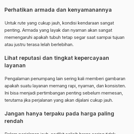
Perhatikan armada dan kenyamanannya
Untuk rute yang cukup jauh, kondisi kendaraan sangat
penting. Armada yang layak dan nyaman akan sangat
memengaruhi apakah tubuh tetap segar saat sampai tujuan
atau justru terasa lelah berlebihan.
Lihat reputasi dan tingkat kepercayaan
layanan
Pengalaman penumpang lain sering kali memberi gambaran
apakah suatu layanan memang rapi, nyaman, dan konsisten.
Ini bisa menjadi pertimbangan penting sebelum memesan,
terutama jika perjalanan yang akan dijalani cukup jauh.
Jangan hanya terpaku pada harga paling
rendah