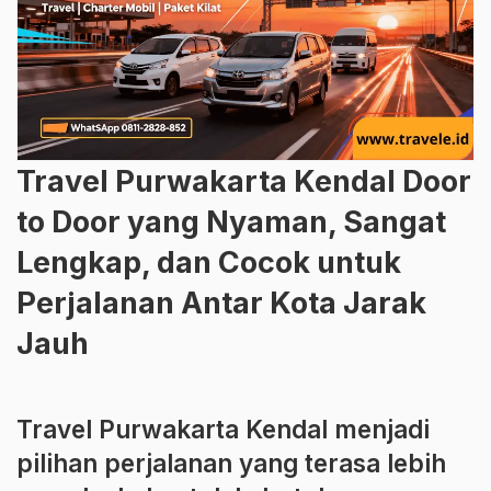
Travel Purwakarta Kendal Door
to Door yang Nyaman, Sangat
Lengkap, dan Cocok untuk
Perjalanan Antar Kota Jarak
Jauh
Travel Purwakarta Kendal menjadi
pilihan perjalanan yang terasa lebih