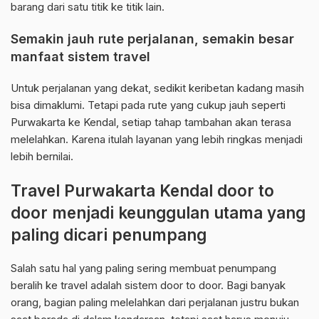
barang dari satu titik ke titik lain.
Semakin jauh rute perjalanan, semakin besar
manfaat sistem travel
Untuk perjalanan yang dekat, sedikit keribetan kadang masih
bisa dimaklumi. Tetapi pada rute yang cukup jauh seperti
Purwakarta ke Kendal, setiap tahap tambahan akan terasa
melelahkan. Karena itulah layanan yang lebih ringkas menjadi
lebih bernilai.
Travel Purwakarta Kendal door to
door menjadi keunggulan utama yang
paling dicari penumpang
Salah satu hal yang paling sering membuat penumpang
beralih ke travel adalah sistem door to door. Bagi banyak
orang, bagian paling melelahkan dari perjalanan justru bukan