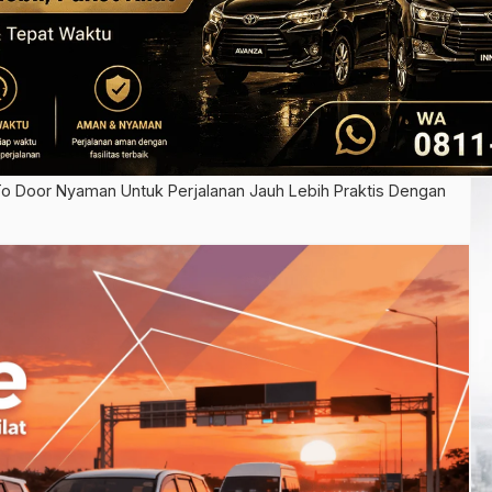
To Door Nyaman Untuk Perjalanan Jauh Lebih Praktis Dengan