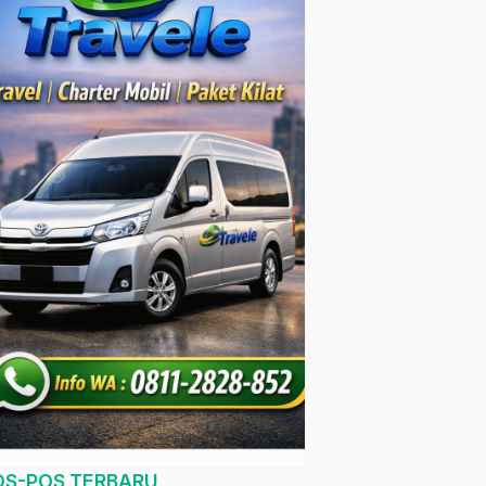
OS-POS TERBARU