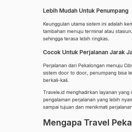
Lebih Mudah Untuk Penumpang
Keunggulan utama sistem ini adalah k
tambahan menuju terminal atau stasiun
sehingga terasa lebih ringkas.
Cocok Untuk Perjalanan Jarak J
Perjalanan dari Pekalongan menuju C
sistem door to door, penumpang bisa le
berkali-kali.
Travele.id menghadirkan layanan yan
pengalaman perjalanan yang lebih nya
sampai tujuan dan menikmati perjalana
Mengapa Travel Peka