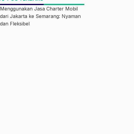
Menggunakan Jasa Charter Mobil
dari Jakarta ke Semarang: Nyaman
dan Fleksibel