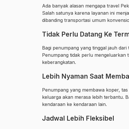
Ada banyak alasan mengapa travel Peka
Salah satunya karena layanan ini menja
dibanding transportasi umum konvensio
Tidak Perlu Datang Ke Term
Bagi penumpang yang tinggal jauh dari 
Penumpang tidak perlu mengeluarkan t
keberangkatan.
Lebih Nyaman Saat Memba
Penumpang yang membawa koper, tas be
keluarga akan merasa lebih terbantu. Ba
kendaraan ke kendaraan lain.
Jadwal Lebih Fleksibel