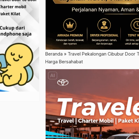
Beranda
»
Travel Pekalongan Cibubur Door 
Harga Bersahabat