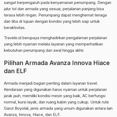
sangat berpengaruh pada kenyamanan penumpang. Dengan
jalur tol dan armada yang sesuai, perjalanan panjang bisa
terasa lebih ringan. Penumpang dapat menghemat tenaga
dan tiba di tujuan dengan kondisi yang lebih siap untuk
beraktivitas.
Travele.id berupaya menghadirkan pengalaman perjalanan
yang lebih nyaman melalui layanan yang memperhatikan
kebutuhan penumpang dari awal hingga akhir.
Pilihan Armada Avanza Innova Hiace
dan ELF
Armada menjadi bagian penting dalam layanan travel.
Kendaraan yang digunakan harus nyaman untuk perjalanan
jarak jauh, memiliki kondisi mesin yang baik, AC berfungsi
normal, kursi layak, dan ruang kabin yang cukup. Untuk rute
Garut Boyolali, jenis armada yang umum digunakan antara lain
Avanza, Innova, Hiace, dan ELF.