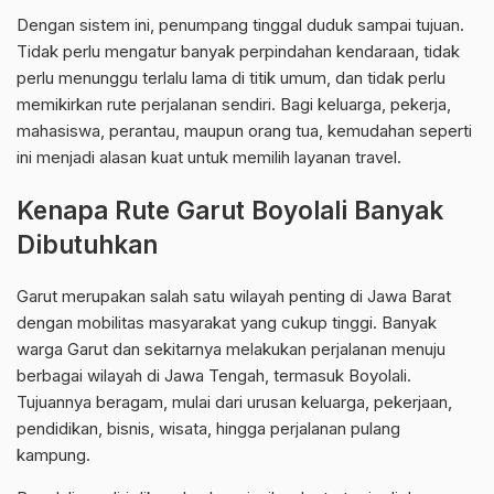
Dengan sistem ini, penumpang tinggal duduk sampai tujuan.
Tidak perlu mengatur banyak perpindahan kendaraan, tidak
perlu menunggu terlalu lama di titik umum, dan tidak perlu
memikirkan rute perjalanan sendiri. Bagi keluarga, pekerja,
mahasiswa, perantau, maupun orang tua, kemudahan seperti
ini menjadi alasan kuat untuk memilih layanan travel.
Kenapa Rute Garut Boyolali Banyak
Dibutuhkan
Garut merupakan salah satu wilayah penting di Jawa Barat
dengan mobilitas masyarakat yang cukup tinggi. Banyak
warga Garut dan sekitarnya melakukan perjalanan menuju
berbagai wilayah di Jawa Tengah, termasuk Boyolali.
Tujuannya beragam, mulai dari urusan keluarga, pekerjaan,
pendidikan, bisnis, wisata, hingga perjalanan pulang
kampung.