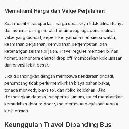
Memahami Harga dan Value Perjalanan
Saat memilih transportasi, harga sebaiknya tidak dilihat hanya
dari nominal paling murah. Penumpang juga perlu melihat
value yang didapat, seperti kenyamanan, efisiensi waktu,
keamanan perjalanan, kemudahan penjemputan, dan
ketenangan selama di jalan. Travel reguler memberi pilihan
hemat, sementara charter drop off memberikan keleluasaan
dan privasi lebih besar.
Jika dibandingkan dengan membawa kendaraan pribadi,
penumpang tidak perlu memikirkan biaya bahan bakar,
tenaga menyetir, biaya tol, dan risiko kelelahan. Jika
dibandingkan dengan transportasi umum, travel memberikan
kemudahan door to door yang membuat perjalanan terasa
lebih efisien.
Keunggulan Travel Dibanding Bus