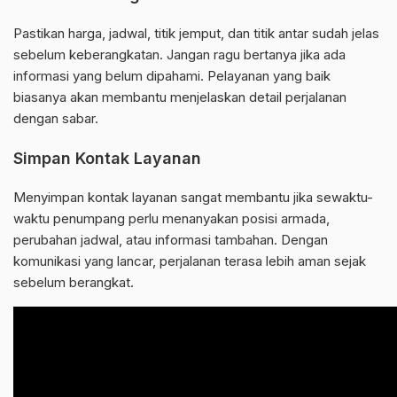
Pastikan harga, jadwal, titik jemput, dan titik antar sudah jelas
sebelum keberangkatan. Jangan ragu bertanya jika ada
informasi yang belum dipahami. Pelayanan yang baik
biasanya akan membantu menjelaskan detail perjalanan
dengan sabar.
Simpan Kontak Layanan
Menyimpan kontak layanan sangat membantu jika sewaktu-
waktu penumpang perlu menanyakan posisi armada,
perubahan jadwal, atau informasi tambahan. Dengan
komunikasi yang lancar, perjalanan terasa lebih aman sejak
sebelum berangkat.