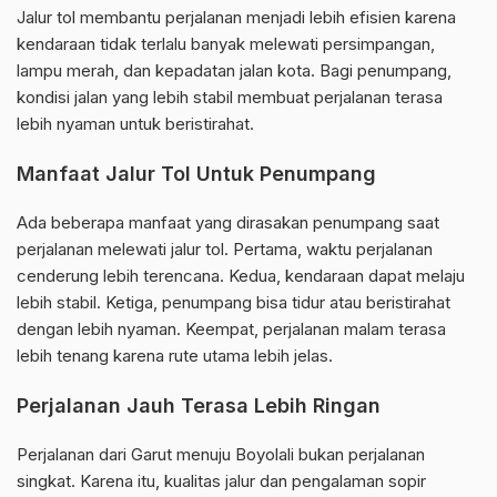
Jalur tol membantu perjalanan menjadi lebih efisien karena
kendaraan tidak terlalu banyak melewati persimpangan,
lampu merah, dan kepadatan jalan kota. Bagi penumpang,
kondisi jalan yang lebih stabil membuat perjalanan terasa
lebih nyaman untuk beristirahat.
Manfaat Jalur Tol Untuk Penumpang
Ada beberapa manfaat yang dirasakan penumpang saat
perjalanan melewati jalur tol. Pertama, waktu perjalanan
cenderung lebih terencana. Kedua, kendaraan dapat melaju
lebih stabil. Ketiga, penumpang bisa tidur atau beristirahat
dengan lebih nyaman. Keempat, perjalanan malam terasa
lebih tenang karena rute utama lebih jelas.
Perjalanan Jauh Terasa Lebih Ringan
Perjalanan dari Garut menuju Boyolali bukan perjalanan
singkat. Karena itu, kualitas jalur dan pengalaman sopir