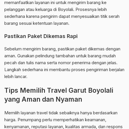
memanfaatkan layanan ini untuk mengirim barang ke
pelanggan atau keluarga di Boyolali. Prosesnya lebih
sederhana karena pengirim dapat menyesuaikan titik serah
barang sesuai ketentuan layanan.
Pastikan Paket Dikemas Rapi
Sebelum mengirim barang, pastikan paket dikemas dengan
aman. Gunakan pelindung tambahan untuk barang mudah
pecah dan tulis nama serta nomor penerima dengan jelas.
Langkah sederhana ini membantu proses pengiriman berjalan
lebih lancar.
Tips Memilih Travel Garut Boyolali
yang Aman dan Nyaman
Memilih layanan travel tidak sebaiknya hanya berdasarkan
harga. Penumpang perlu memperhatikan keamanan,
kenyamanan, reputasi layanan, kualitas armada, dan respons