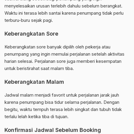
menyelesaikan urusan terlebih dahulu sebelum berangkat.
Waktu ini terasa lebih santai karena penumpang tidak perlu
terburu-buru sejak pagi.
Keberangkatan Sore
Keberangkatan sore banyak dipilih oleh pekerja atau
penumpang yang ingin memulai perjalanan setelah aktivitas
harian selesai. Perjalanan sore juga memberi kesempatan
untuk beristirahat saat malam tiba.
Keberangkatan Malam
Jadwal malam menjadi favorit untuk perjalanan jarak jauh
karena penumpang bisa tidur selama perjalanan. Dengan
begitu, waktu tempuh terasa lebih singkat dan tubuh tidak
terlalu lelah ketika tiba di tujuan.
Konfirmasi Jadwal Sebelum Booking