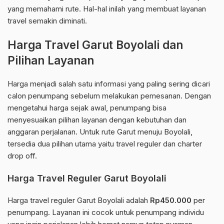
yang memahami rute. Hal-hal inilah yang membuat layanan
travel semakin diminati.
Harga Travel Garut Boyolali dan
Pilihan Layanan
Harga menjadi salah satu informasi yang paling sering dicari
calon penumpang sebelum melakukan pemesanan. Dengan
mengetahui harga sejak awal, penumpang bisa
menyesuaikan pilihan layanan dengan kebutuhan dan
anggaran perjalanan. Untuk rute Garut menuju Boyolali,
tersedia dua pilihan utama yaitu travel reguler dan charter
drop off.
Harga Travel Reguler Garut Boyolali
Harga travel reguler Garut Boyolali adalah
Rp450.000
per
penumpang. Layanan ini cocok untuk penumpang individu