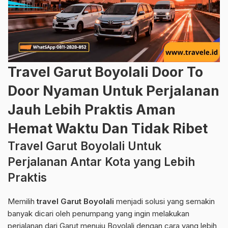
Travel Garut Boyolali Door To
Door Nyaman Untuk Perjalanan
Jauh Lebih Praktis Aman
Hemat Waktu Dan Tidak Ribet
Travel Garut Boyolali Untuk
Perjalanan Antar Kota yang Lebih
Praktis
Memilih
travel Garut Boyolali
menjadi solusi yang semakin
banyak dicari oleh penumpang yang ingin melakukan
perjalanan dari Garut menuju Boyolali dengan cara yang lebih