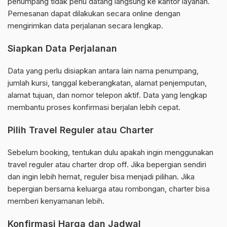
penumpang tidak perlu datang langsung ke kantor layanan.
Pemesanan dapat dilakukan secara online dengan
mengirimkan data perjalanan secara lengkap.
Siapkan Data Perjalanan
Data yang perlu disiapkan antara lain nama penumpang,
jumlah kursi, tanggal keberangkatan, alamat penjemputan,
alamat tujuan, dan nomor telepon aktif. Data yang lengkap
membantu proses konfirmasi berjalan lebih cepat.
Pilih Travel Reguler atau Charter
Sebelum booking, tentukan dulu apakah ingin menggunakan
travel reguler atau charter drop off. Jika bepergian sendiri
dan ingin lebih hemat, reguler bisa menjadi pilihan. Jika
bepergian bersama keluarga atau rombongan, charter bisa
memberi kenyamanan lebih.
Konfirmasi Harga dan Jadwal