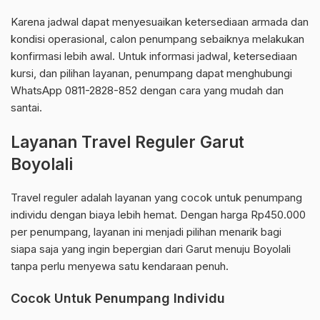
Karena jadwal dapat menyesuaikan ketersediaan armada dan
kondisi operasional, calon penumpang sebaiknya melakukan
konfirmasi lebih awal. Untuk informasi jadwal, ketersediaan
kursi, dan pilihan layanan, penumpang dapat menghubungi
WhatsApp 0811-2828-852 dengan cara yang mudah dan
santai.
Layanan Travel Reguler Garut
Boyolali
Travel reguler adalah layanan yang cocok untuk penumpang
individu dengan biaya lebih hemat. Dengan harga Rp450.000
per penumpang, layanan ini menjadi pilihan menarik bagi
siapa saja yang ingin bepergian dari Garut menuju Boyolali
tanpa perlu menyewa satu kendaraan penuh.
Cocok Untuk Penumpang Individu