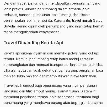
Dengan travel, penumpang mendapatkan pengalaman yang
lebih praktis. Jumlah penumpang dalam armada lebih
terbatas, suasana perjalanan lebih tenang, dan sistem
penjemputan lebih membantu. Karena itu,
travel murah Garut
Boyolali
sering dipilih oleh penumpang yang ingin tetap hemat
tanpa mengorbankan kenyamanan.
Travel Dibanding Kereta Api
Kereta api dikenal nyaman dan memiliki jadwal yang cukup
teratur. Namun, penumpang tetap harus menuju stasiun
keberangkatan dan mencari transportasi lanjutan setelah tiba.
Jika alamat tujuan tidak dekat dengan stasiun, perjalanan bisa
menjadi lebih panjang dan membutuhkan biaya tambahan.
Travel lebih unggul bagi penumpang yang ingin perjalanan
langsung dari titik jemput menuju alamat tujuan. Sistem ini
membuat perjalanan terasa lebih sederhana, terutama bagi
penumpang yang membawa barang atau bepergian bersama