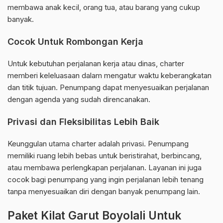
membawa anak kecil, orang tua, atau barang yang cukup
banyak.
Cocok Untuk Rombongan Kerja
Untuk kebutuhan perjalanan kerja atau dinas, charter
memberi keleluasaan dalam mengatur waktu keberangkatan
dan titik tujuan. Penumpang dapat menyesuaikan perjalanan
dengan agenda yang sudah direncanakan.
Privasi dan Fleksibilitas Lebih Baik
Keunggulan utama charter adalah privasi. Penumpang
memiliki ruang lebih bebas untuk beristirahat, berbincang,
atau membawa perlengkapan perjalanan. Layanan ini juga
cocok bagi penumpang yang ingin perjalanan lebih tenang
tanpa menyesuaikan diri dengan banyak penumpang lain.
Paket Kilat Garut Boyolali Untuk