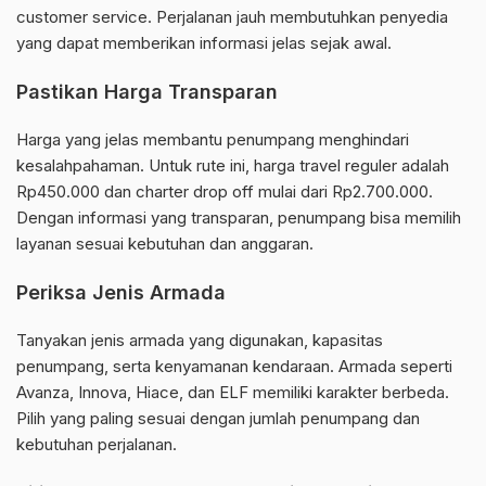
customer service. Perjalanan jauh membutuhkan penyedia
yang dapat memberikan informasi jelas sejak awal.
Pastikan Harga Transparan
Harga yang jelas membantu penumpang menghindari
kesalahpahaman. Untuk rute ini, harga travel reguler adalah
Rp450.000 dan charter drop off mulai dari Rp2.700.000.
Dengan informasi yang transparan, penumpang bisa memilih
layanan sesuai kebutuhan dan anggaran.
Periksa Jenis Armada
Tanyakan jenis armada yang digunakan, kapasitas
penumpang, serta kenyamanan kendaraan. Armada seperti
Avanza, Innova, Hiace, dan ELF memiliki karakter berbeda.
Pilih yang paling sesuai dengan jumlah penumpang dan
kebutuhan perjalanan.