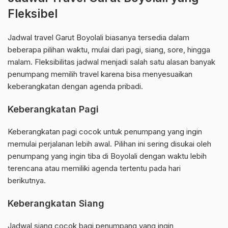
Fleksibel
Jadwal travel Garut Boyolali biasanya tersedia dalam
beberapa pilihan waktu, mulai dari pagi, siang, sore, hingga
malam. Fleksibilitas jadwal menjadi salah satu alasan banyak
penumpang memilih travel karena bisa menyesuaikan
keberangkatan dengan agenda pribadi.
Keberangkatan Pagi
Keberangkatan pagi cocok untuk penumpang yang ingin
memulai perjalanan lebih awal. Pilihan ini sering disukai oleh
penumpang yang ingin tiba di Boyolali dengan waktu lebih
terencana atau memiliki agenda tertentu pada hari
berikutnya.
Keberangkatan Siang
Jadwal siang cocok bagi penumpang yang ingin