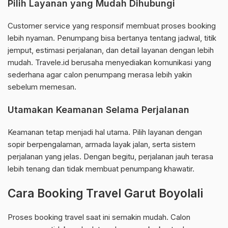
Pilih Layanan yang Mudah Dihubungi
Customer service yang responsif membuat proses booking
lebih nyaman. Penumpang bisa bertanya tentang jadwal, titik
jemput, estimasi perjalanan, dan detail layanan dengan lebih
mudah. Travele.id berusaha menyediakan komunikasi yang
sederhana agar calon penumpang merasa lebih yakin
sebelum memesan.
Utamakan Keamanan Selama Perjalanan
Keamanan tetap menjadi hal utama. Pilih layanan dengan
sopir berpengalaman, armada layak jalan, serta sistem
perjalanan yang jelas. Dengan begitu, perjalanan jauh terasa
lebih tenang dan tidak membuat penumpang khawatir.
Cara Booking Travel Garut Boyolali
Proses booking travel saat ini semakin mudah. Calon