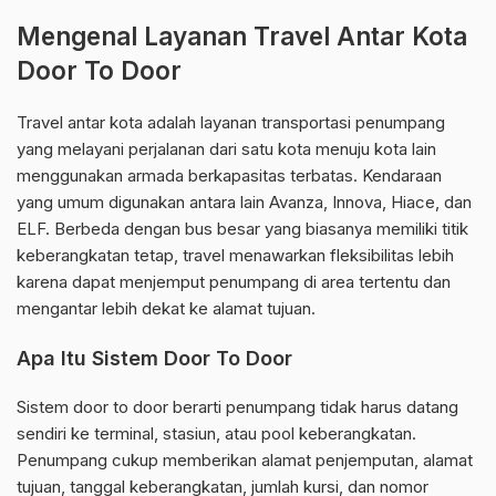
Mengenal Layanan Travel Antar Kota
Door To Door
Travel antar kota adalah layanan transportasi penumpang
yang melayani perjalanan dari satu kota menuju kota lain
menggunakan armada berkapasitas terbatas. Kendaraan
yang umum digunakan antara lain Avanza, Innova, Hiace, dan
ELF. Berbeda dengan bus besar yang biasanya memiliki titik
keberangkatan tetap, travel menawarkan fleksibilitas lebih
karena dapat menjemput penumpang di area tertentu dan
mengantar lebih dekat ke alamat tujuan.
Apa Itu Sistem Door To Door
Sistem door to door berarti penumpang tidak harus datang
sendiri ke terminal, stasiun, atau pool keberangkatan.
Penumpang cukup memberikan alamat penjemputan, alamat
tujuan, tanggal keberangkatan, jumlah kursi, dan nomor