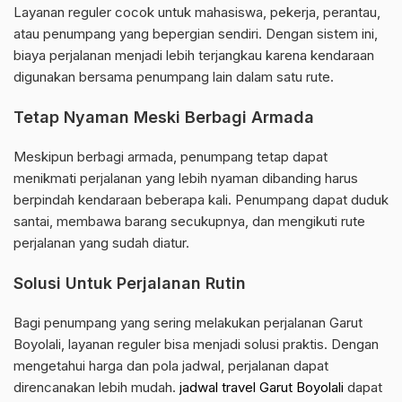
Layanan reguler cocok untuk mahasiswa, pekerja, perantau,
atau penumpang yang bepergian sendiri. Dengan sistem ini,
biaya perjalanan menjadi lebih terjangkau karena kendaraan
digunakan bersama penumpang lain dalam satu rute.
Tetap Nyaman Meski Berbagi Armada
Meskipun berbagi armada, penumpang tetap dapat
menikmati perjalanan yang lebih nyaman dibanding harus
berpindah kendaraan beberapa kali. Penumpang dapat duduk
santai, membawa barang secukupnya, dan mengikuti rute
perjalanan yang sudah diatur.
Solusi Untuk Perjalanan Rutin
Bagi penumpang yang sering melakukan perjalanan Garut
Boyolali, layanan reguler bisa menjadi solusi praktis. Dengan
mengetahui harga dan pola jadwal, perjalanan dapat
direncanakan lebih mudah.
jadwal travel Garut Boyolali
dapat