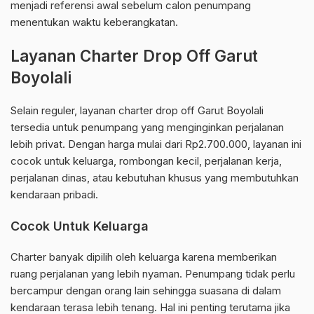
menjadi referensi awal sebelum calon penumpang
menentukan waktu keberangkatan.
Layanan Charter Drop Off Garut
Boyolali
Selain reguler, layanan charter drop off Garut Boyolali
tersedia untuk penumpang yang menginginkan perjalanan
lebih privat. Dengan harga mulai dari Rp2.700.000, layanan ini
cocok untuk keluarga, rombongan kecil, perjalanan kerja,
perjalanan dinas, atau kebutuhan khusus yang membutuhkan
kendaraan pribadi.
Cocok Untuk Keluarga
Charter banyak dipilih oleh keluarga karena memberikan
ruang perjalanan yang lebih nyaman. Penumpang tidak perlu
bercampur dengan orang lain sehingga suasana di dalam
kendaraan terasa lebih tenang. Hal ini penting terutama jika