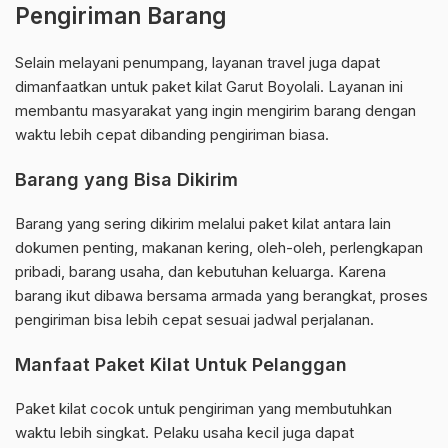
Pengiriman Barang
Selain melayani penumpang, layanan travel juga dapat
dimanfaatkan untuk paket kilat Garut Boyolali. Layanan ini
membantu masyarakat yang ingin mengirim barang dengan
waktu lebih cepat dibanding pengiriman biasa.
Barang yang Bisa Dikirim
Barang yang sering dikirim melalui paket kilat antara lain
dokumen penting, makanan kering, oleh-oleh, perlengkapan
pribadi, barang usaha, dan kebutuhan keluarga. Karena
barang ikut dibawa bersama armada yang berangkat, proses
pengiriman bisa lebih cepat sesuai jadwal perjalanan.
Manfaat Paket Kilat Untuk Pelanggan
Paket kilat cocok untuk pengiriman yang membutuhkan
waktu lebih singkat. Pelaku usaha kecil juga dapat