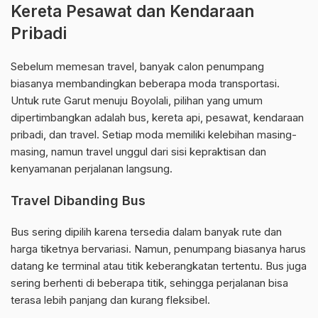
Kereta Pesawat dan Kendaraan
Pribadi
Sebelum memesan travel, banyak calon penumpang
biasanya membandingkan beberapa moda transportasi.
Untuk rute Garut menuju Boyolali, pilihan yang umum
dipertimbangkan adalah bus, kereta api, pesawat, kendaraan
pribadi, dan travel. Setiap moda memiliki kelebihan masing-
masing, namun travel unggul dari sisi kepraktisan dan
kenyamanan perjalanan langsung.
Travel Dibanding Bus
Bus sering dipilih karena tersedia dalam banyak rute dan
harga tiketnya bervariasi. Namun, penumpang biasanya harus
datang ke terminal atau titik keberangkatan tertentu. Bus juga
sering berhenti di beberapa titik, sehingga perjalanan bisa
terasa lebih panjang dan kurang fleksibel.