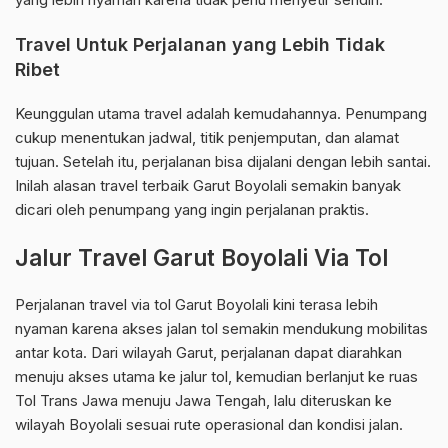
Travel Untuk Perjalanan yang Lebih Tidak
Ribet
Keunggulan utama travel adalah kemudahannya. Penumpang
cukup menentukan jadwal, titik penjemputan, dan alamat
tujuan. Setelah itu, perjalanan bisa dijalani dengan lebih santai.
Inilah alasan travel terbaik Garut Boyolali semakin banyak
dicari oleh penumpang yang ingin perjalanan praktis.
Jalur Travel Garut Boyolali Via Tol
Perjalanan travel via tol Garut Boyolali kini terasa lebih
nyaman karena akses jalan tol semakin mendukung mobilitas
antar kota. Dari wilayah Garut, perjalanan dapat diarahkan
menuju akses utama ke jalur tol, kemudian berlanjut ke ruas
Tol Trans Jawa menuju Jawa Tengah, lalu diteruskan ke
wilayah Boyolali sesuai rute operasional dan kondisi jalan.