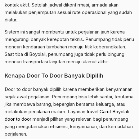
kontak aktif. Setelah jadwal dikonfirmasi, armada akan
melakukan penjemputan sesuai rute operasional yang sudah
diatur.
Sistem ini sangat membantu untuk perjalanan jauh karena
mengurangi banyak kerepotan teknis. Penumpang tidak perlu
mencari kendaraan tambahan menuju titik keberangkatan.
Saat tiba di Boyolali, penumpang juga tidak perlu bingung
mencari transportasi lanjutan menuju alamat akhir.
Kenapa Door To Door Banyak Dipilih
Door to door banyak dipilih karena memberikan kenyamanan
sejak awal perjalanan. Penumpang bisa lebih santai, terutama
jika membawa barang, bepergian bersama keluarga, atau
melakukan perjalanan malam. Layanan
travel Garut Boyolali
door to door
menjadi pilihan yang relevan bagi penumpang
yang mengutamakan efisiensi, kenyamanan, dan kemudahan
perjalanan.