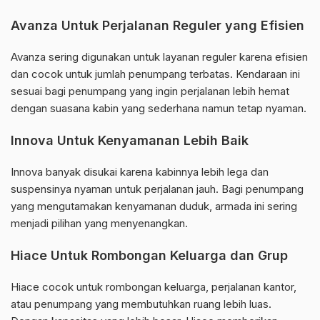
Avanza Untuk Perjalanan Reguler yang Efisien
Avanza sering digunakan untuk layanan reguler karena efisien
dan cocok untuk jumlah penumpang terbatas. Kendaraan ini
sesuai bagi penumpang yang ingin perjalanan lebih hemat
dengan suasana kabin yang sederhana namun tetap nyaman.
Innova Untuk Kenyamanan Lebih Baik
Innova banyak disukai karena kabinnya lebih lega dan
suspensinya nyaman untuk perjalanan jauh. Bagi penumpang
yang mengutamakan kenyamanan duduk, armada ini sering
menjadi pilihan yang menyenangkan.
Hiace Untuk Rombongan Keluarga dan Grup
Hiace cocok untuk rombongan keluarga, perjalanan kantor,
atau penumpang yang membutuhkan ruang lebih luas.