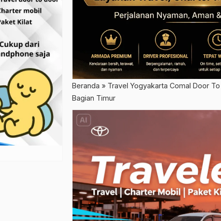
Beranda
»
Travel Yogyakarta Comal Door To
Bagian Timur