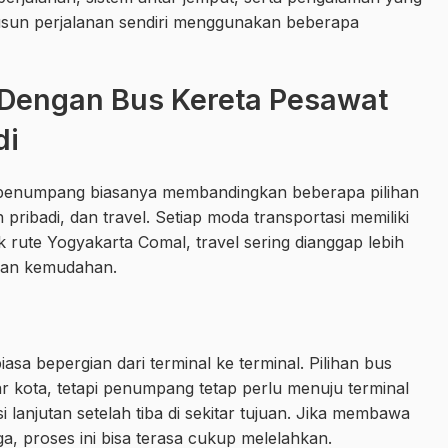
usun perjalanan sendiri menggunakan beberapa
 Dengan Bus Kereta Pesawat
di
 penumpang biasanya membandingkan beberapa pilihan
 pribadi, dan travel. Setiap moda transportasi memiliki
rute Yogyakarta Comal, travel sering dianggap lebih
dan kemudahan.
a bepergian dari terminal ke terminal. Pilihan bus
 kota, tetapi penumpang tetap perlu menuju terminal
lanjutan setelah tiba di sekitar tujuan. Jika membawa
, proses ini bisa terasa cukup melelahkan.