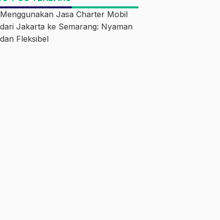
Menggunakan Jasa Charter Mobil
dari Jakarta ke Semarang: Nyaman
dan Fleksibel