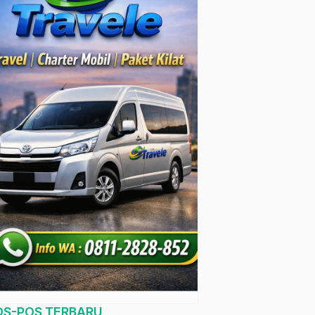
OS-POS TERBARU