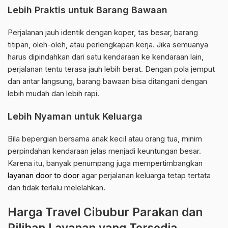
Lebih Praktis untuk Barang Bawaan
Perjalanan jauh identik dengan koper, tas besar, barang
titipan, oleh-oleh, atau perlengkapan kerja. Jika semuanya
harus dipindahkan dari satu kendaraan ke kendaraan lain,
perjalanan tentu terasa jauh lebih berat. Dengan pola jemput
dan antar langsung, barang bawaan bisa ditangani dengan
lebih mudah dan lebih rapi.
Lebih Nyaman untuk Keluarga
Bila bepergian bersama anak kecil atau orang tua, minim
perpindahan kendaraan jelas menjadi keuntungan besar.
Karena itu, banyak penumpang juga mempertimbangkan
layanan door to door
agar perjalanan keluarga tetap tertata
dan tidak terlalu melelahkan.
Harga Travel Cibubur Parakan dan
Pilihan Layanan yang Tersedia