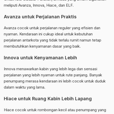
meliputi Avanza, Innova, Hiace, dan ELF.
Avanza untuk Perjalanan Praktis
Avanza cocok untuk perjalanan reguler yang efisien dan
nyaman. Kendaraan ini cukup ideal untuk kebutuhan
perjalanan antarkota yang tidak terlalu rumit namun tetap
membutuhkan kenyamanan dasar yang baik.
Innova untuk Kenyamanan Lebih
Innova menawarkan kabin yang lebih lega dan sensasi
perjalanan yang lebih nyaman untuk rute panjang. Banyak
penumpang merasa kendaraan ini lebih cocok untuk duduk
dalam waktu yang lama.
Hiace untuk Ruang Kabin Lebih Lapang
Hiace cocok untuk rombongan kecil atau penumpang yang