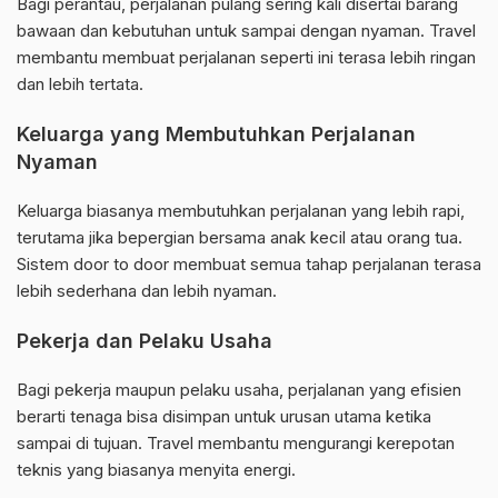
Bagi perantau, perjalanan pulang sering kali disertai barang
bawaan dan kebutuhan untuk sampai dengan nyaman. Travel
membantu membuat perjalanan seperti ini terasa lebih ringan
dan lebih tertata.
Keluarga yang Membutuhkan Perjalanan
Nyaman
Keluarga biasanya membutuhkan perjalanan yang lebih rapi,
terutama jika bepergian bersama anak kecil atau orang tua.
Sistem door to door membuat semua tahap perjalanan terasa
lebih sederhana dan lebih nyaman.
Pekerja dan Pelaku Usaha
Bagi pekerja maupun pelaku usaha, perjalanan yang efisien
berarti tenaga bisa disimpan untuk urusan utama ketika
sampai di tujuan. Travel membantu mengurangi kerepotan
teknis yang biasanya menyita energi.