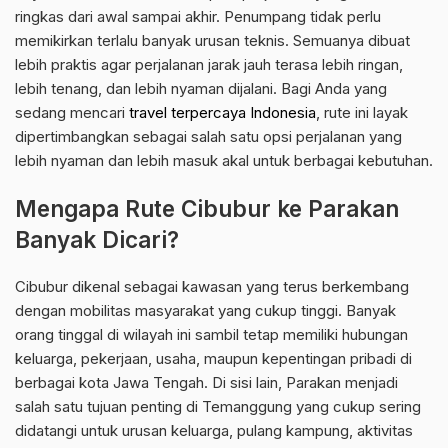
ringkas dari awal sampai akhir. Penumpang tidak perlu
memikirkan terlalu banyak urusan teknis. Semuanya dibuat
lebih praktis agar perjalanan jarak jauh terasa lebih ringan,
lebih tenang, dan lebih nyaman dijalani. Bagi Anda yang
sedang mencari
travel terpercaya Indonesia
, rute ini layak
dipertimbangkan sebagai salah satu opsi perjalanan yang
lebih nyaman dan lebih masuk akal untuk berbagai kebutuhan.
Mengapa Rute Cibubur ke Parakan
Banyak Dicari?
Cibubur dikenal sebagai kawasan yang terus berkembang
dengan mobilitas masyarakat yang cukup tinggi. Banyak
orang tinggal di wilayah ini sambil tetap memiliki hubungan
keluarga, pekerjaan, usaha, maupun kepentingan pribadi di
berbagai kota Jawa Tengah. Di sisi lain, Parakan menjadi
salah satu tujuan penting di Temanggung yang cukup sering
didatangi untuk urusan keluarga, pulang kampung, aktivitas