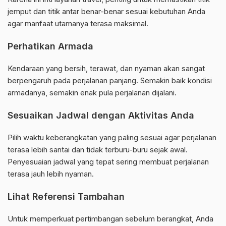
jemput dan titik antar benar-benar sesuai kebutuhan Anda
agar manfaat utamanya terasa maksimal.
Perhatikan Armada
Kendaraan yang bersih, terawat, dan nyaman akan sangat
berpengaruh pada perjalanan panjang. Semakin baik kondisi
armadanya, semakin enak pula perjalanan dijalani.
Sesuaikan Jadwal dengan Aktivitas Anda
Pilih waktu keberangkatan yang paling sesuai agar perjalanan
terasa lebih santai dan tidak terburu-buru sejak awal.
Penyesuaian jadwal yang tepat sering membuat perjalanan
terasa jauh lebih nyaman.
Lihat Referensi Tambahan
Untuk memperkuat pertimbangan sebelum berangkat, Anda