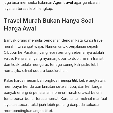
juga bisa membuka halaman
Agen travel
agar gambaran
layanan terasa lebih lengkap.
Travel Murah Bukan Hanya Soal
Harga Awal
Banyak orang memulai pencarian dengan kata kunci travel
murah. Itu sangat wajar. Namun untuk perjalanan sejauh
Cibubur ke Parakan, yang lebih penting sebenarnya adalah
value. Perjalanan yang nyaman, door to door, minim transit,
dan tidak terlalu menguras tenaga sering kali justru lebih
hemat jika dilihat secara keseluruhan.
Kalau harus menambah ongkos menuju titik keberangkatan,
membayar kendaraan lanjutan setelah tiba, dan kehilangan
banyak energi di perjalanan, nominal murah di awal belum
tentu benar-benar terasa hemat. Karena itu, melihat manfaat
layanan secara total jauh lebih penting daripada sekadar
membandingkan angka tiket.