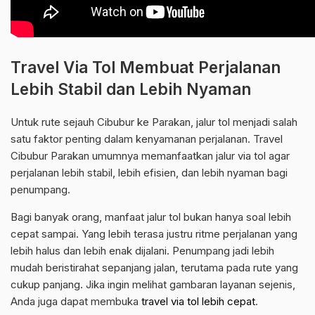
Travel Via Tol Membuat Perjalanan
Lebih Stabil dan Lebih Nyaman
Untuk rute sejauh Cibubur ke Parakan, jalur tol menjadi salah
satu faktor penting dalam kenyamanan perjalanan. Travel
Cibubur Parakan umumnya memanfaatkan jalur via tol agar
perjalanan lebih stabil, lebih efisien, dan lebih nyaman bagi
penumpang.
Bagi banyak orang, manfaat jalur tol bukan hanya soal lebih
cepat sampai. Yang lebih terasa justru ritme perjalanan yang
lebih halus dan lebih enak dijalani. Penumpang jadi lebih
mudah beristirahat sepanjang jalan, terutama pada rute yang
cukup panjang. Jika ingin melihat gambaran layanan sejenis,
Anda juga dapat membuka
travel via tol lebih cepat
.