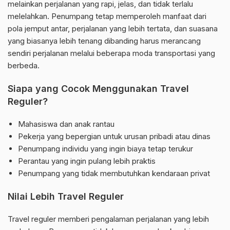
melainkan perjalanan yang rapi, jelas, dan tidak terlalu
melelahkan. Penumpang tetap memperoleh manfaat dari
pola jemput antar, perjalanan yang lebih tertata, dan suasana
yang biasanya lebih tenang dibanding harus merancang
sendiri perjalanan melalui beberapa moda transportasi yang
berbeda.
Siapa yang Cocok Menggunakan Travel
Reguler?
Mahasiswa dan anak rantau
Pekerja yang bepergian untuk urusan pribadi atau dinas
Penumpang individu yang ingin biaya tetap terukur
Perantau yang ingin pulang lebih praktis
Penumpang yang tidak membutuhkan kendaraan privat
Nilai Lebih Travel Reguler
Travel reguler memberi pengalaman perjalanan yang lebih