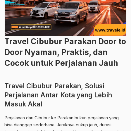
Travel Cibubur Parakan Door to
Door Nyaman, Praktis, dan
Cocok untuk Perjalanan Jauh
Travel Cibubur Parakan, Solusi
Perjalanan Antar Kota yang Lebih
Masuk Akal
Perjalanan dari Cibubur ke Parakan bukan perjalanan yang
bisa dianggap sederhana. Jaraknya cukup jauh, durasi