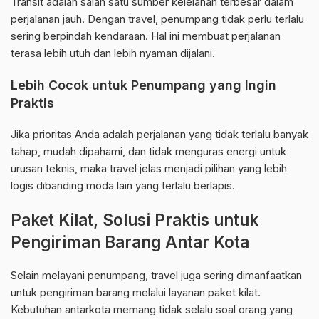
Transit adalah salah satu sumber kelelahan terbesar dalam
perjalanan jauh. Dengan travel, penumpang tidak perlu terlalu
sering berpindah kendaraan. Hal ini membuat perjalanan
terasa lebih utuh dan lebih nyaman dijalani.
Lebih Cocok untuk Penumpang yang Ingin
Praktis
Jika prioritas Anda adalah perjalanan yang tidak terlalu banyak
tahap, mudah dipahami, dan tidak menguras energi untuk
urusan teknis, maka travel jelas menjadi pilihan yang lebih
logis dibanding moda lain yang terlalu berlapis.
Paket Kilat, Solusi Praktis untuk
Pengiriman Barang Antar Kota
Selain melayani penumpang, travel juga sering dimanfaatkan
untuk pengiriman barang melalui layanan paket kilat.
Kebutuhan antarkota memang tidak selalu soal orang yang