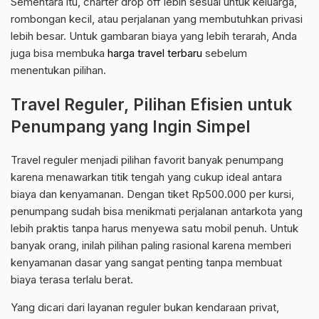
Sementara itu, charter drop off lebih sesuai untuk keluarga,
rombongan kecil, atau perjalanan yang membutuhkan privasi
lebih besar. Untuk gambaran biaya yang lebih terarah, Anda
juga bisa membuka
harga travel terbaru
sebelum
menentukan pilihan.
Travel Reguler, Pilihan Efisien untuk
Penumpang yang Ingin Simpel
Travel reguler menjadi pilihan favorit banyak penumpang
karena menawarkan titik tengah yang cukup ideal antara
biaya dan kenyamanan. Dengan tiket Rp500.000 per kursi,
penumpang sudah bisa menikmati perjalanan antarkota yang
lebih praktis tanpa harus menyewa satu mobil penuh. Untuk
banyak orang, inilah pilihan paling rasional karena memberi
kenyamanan dasar yang sangat penting tanpa membuat
biaya terasa terlalu berat.
Yang dicari dari layanan reguler bukan kendaraan privat,