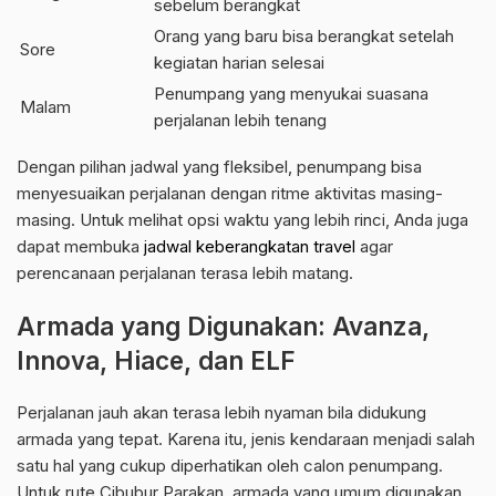
sebelum berangkat
Orang yang baru bisa berangkat setelah
Sore
kegiatan harian selesai
Penumpang yang menyukai suasana
Malam
perjalanan lebih tenang
Dengan pilihan jadwal yang fleksibel, penumpang bisa
menyesuaikan perjalanan dengan ritme aktivitas masing-
masing. Untuk melihat opsi waktu yang lebih rinci, Anda juga
dapat membuka
jadwal keberangkatan travel
agar
perencanaan perjalanan terasa lebih matang.
Armada yang Digunakan: Avanza,
Innova, Hiace, dan ELF
Perjalanan jauh akan terasa lebih nyaman bila didukung
armada yang tepat. Karena itu, jenis kendaraan menjadi salah
satu hal yang cukup diperhatikan oleh calon penumpang.
Untuk rute Cibubur Parakan, armada yang umum digunakan