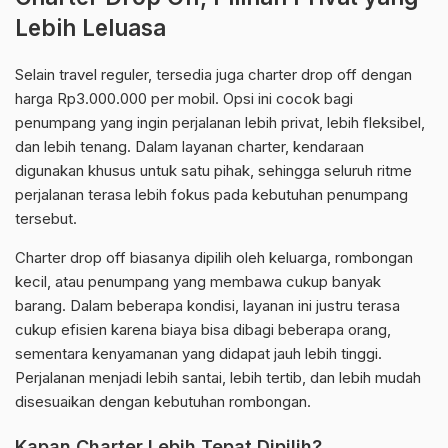
Lebih Leluasa
Selain travel reguler, tersedia juga charter drop off dengan
harga Rp3.000.000 per mobil. Opsi ini cocok bagi
penumpang yang ingin perjalanan lebih privat, lebih fleksibel,
dan lebih tenang. Dalam layanan charter, kendaraan
digunakan khusus untuk satu pihak, sehingga seluruh ritme
perjalanan terasa lebih fokus pada kebutuhan penumpang
tersebut.
Charter drop off biasanya dipilih oleh keluarga, rombongan
kecil, atau penumpang yang membawa cukup banyak
barang. Dalam beberapa kondisi, layanan ini justru terasa
cukup efisien karena biaya bisa dibagi beberapa orang,
sementara kenyamanan yang didapat jauh lebih tinggi.
Perjalanan menjadi lebih santai, lebih tertib, dan lebih mudah
disesuaikan dengan kebutuhan rombongan.
Kapan Charter Lebih Tepat Dipilih?