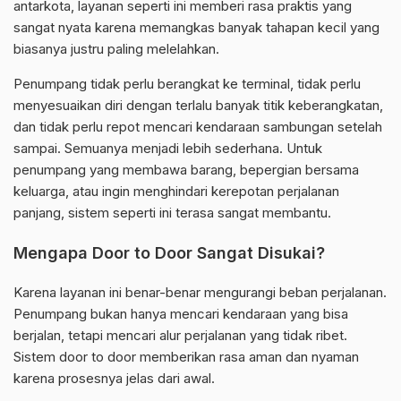
antarkota, layanan seperti ini memberi rasa praktis yang
sangat nyata karena memangkas banyak tahapan kecil yang
biasanya justru paling melelahkan.
Penumpang tidak perlu berangkat ke terminal, tidak perlu
menyesuaikan diri dengan terlalu banyak titik keberangkatan,
dan tidak perlu repot mencari kendaraan sambungan setelah
sampai. Semuanya menjadi lebih sederhana. Untuk
penumpang yang membawa barang, bepergian bersama
keluarga, atau ingin menghindari kerepotan perjalanan
panjang, sistem seperti ini terasa sangat membantu.
Mengapa Door to Door Sangat Disukai?
Karena layanan ini benar-benar mengurangi beban perjalanan.
Penumpang bukan hanya mencari kendaraan yang bisa
berjalan, tetapi mencari alur perjalanan yang tidak ribet.
Sistem door to door memberikan rasa aman dan nyaman
karena prosesnya jelas dari awal.