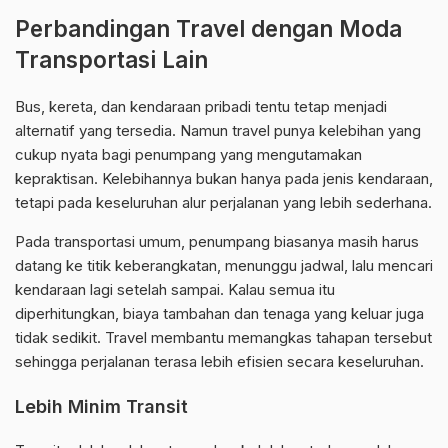
Perbandingan Travel dengan Moda
Transportasi Lain
Bus, kereta, dan kendaraan pribadi tentu tetap menjadi
alternatif yang tersedia. Namun travel punya kelebihan yang
cukup nyata bagi penumpang yang mengutamakan
kepraktisan. Kelebihannya bukan hanya pada jenis kendaraan,
tetapi pada keseluruhan alur perjalanan yang lebih sederhana.
Pada transportasi umum, penumpang biasanya masih harus
datang ke titik keberangkatan, menunggu jadwal, lalu mencari
kendaraan lagi setelah sampai. Kalau semua itu
diperhitungkan, biaya tambahan dan tenaga yang keluar juga
tidak sedikit. Travel membantu memangkas tahapan tersebut
sehingga perjalanan terasa lebih efisien secara keseluruhan.
Lebih Minim Transit