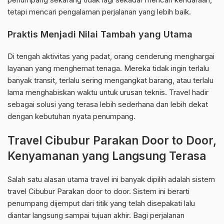
tetapi mencari pengalaman perjalanan yang lebih baik.
Praktis Menjadi Nilai Tambah yang Utama
Di tengah aktivitas yang padat, orang cenderung menghargai
layanan yang menghemat tenaga. Mereka tidak ingin terlalu
banyak transit, terlalu sering mengangkat barang, atau terlalu
lama menghabiskan waktu untuk urusan teknis. Travel hadir
sebagai solusi yang terasa lebih sederhana dan lebih dekat
dengan kebutuhan nyata penumpang.
Travel Cibubur Parakan Door to Door,
Kenyamanan yang Langsung Terasa
Salah satu alasan utama travel ini banyak dipilih adalah sistem
travel Cibubur Parakan door to door. Sistem ini berarti
penumpang dijemput dari titik yang telah disepakati lalu
diantar langsung sampai tujuan akhir. Bagi perjalanan