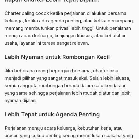
Charter paling cocok ketika perjalanan dilakukan bersama
keluarga, ketika ada agenda penting, atau ketika penumpang
memang membutuhkan privasi lebih tinggi. Untuk perjalanan
menuju acara keluarga, kunjungan khusus, atau kebutuhan
usaha, layanan ini terasa sangat relevan.
Lebih Nyaman untuk Rombongan Kecil
Jika beberapa orang bepergian bersama, charter bisa
menjadi pilihan yang sangat masuk akal. Selain lebih leluasa,
semua anggota rombongan berada dalam satu kendaraan
yang sama sehingga perjalanan lebih mudah diatur dan lebih
nyaman dijalani.
Lebih Tepat untuk Agenda Penting
Perjalanan menuju acara keluarga, kebutuhan kerja, atau
urusan yang cukup penting sering memerlukan suasana yang