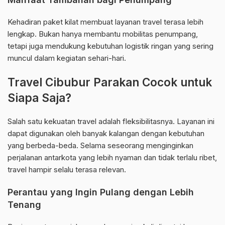
Kehadiran paket kilat membuat layanan travel terasa lebih
lengkap. Bukan hanya membantu mobilitas penumpang,
tetapi juga mendukung kebutuhan logistik ringan yang sering
muncul dalam kegiatan sehari-hari.
Travel Cibubur Parakan Cocok untuk
Siapa Saja?
Salah satu kekuatan travel adalah fleksibilitasnya. Layanan ini
dapat digunakan oleh banyak kalangan dengan kebutuhan
yang berbeda-beda. Selama seseorang menginginkan
perjalanan antarkota yang lebih nyaman dan tidak terlalu ribet,
travel hampir selalu terasa relevan.
Perantau yang Ingin Pulang dengan Lebih
Tenang