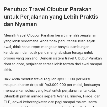
Penutup: Travel Cibubur Parakan
untuk Perjalanan yang Lebih Praktis
dan Nyaman
Memilih travel Cibubur Parakan berarti memilih perjalanan
yang lebih sederhana. Anda tidak perlu terlalu lelah sejak
awal, tidak harus repot mengatur banyak sambungan
kendaraan, dan tidak perlu menghabiskan tenaga untuk
proses yang panjang. Dengan sistem travel Cibubur Parakan
door to door, perjalanan terasa lebih tertata dari awal sampai
akhir.
Baik Anda memilih travel reguler Rp500.000 per kursi
maupun charter drop off Rp3.000.000 per mobil, keduanya
menawarkan solusi yang kuat untuk perjalanan antarkota.
Ditambah pilihan armada seperti Avanza, Innova, Hiace, dan
ELF, jadwal keberangkatan dari pagi sampai malam, serta