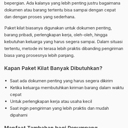
bepergian. Ada kalanya yang lebih penting justru bagaimana
dokumen atau barang tertentu bisa sampai dengan cepat
dan dengan proses yang sederhana.
Paket kilat biasanya digunakan untuk dokumen penting,
barang pribadi, perlengkapan kerja, oleh-oleh, hingga
kebutuhan keluarga yang harus segera sampai. Dalam situasi
tertentu, metode ini terasa lebih praktis dibanding pengiriman
biasa yang prosesnya lebih panjang.
Kapan Paket Kilat Banyak Dibutuhkan?
Saat ada dokumen penting yang harus segera dikirim
Ketika keluarga membutuhkan kiriman barang dalam waktu
cepat
Untuk perlengkapan kerja atau usaha kecil
Saat ingin pengiriman yang lebih praktis dan mudah
dipahami
Manfaat Tambahan bagi Penumpang