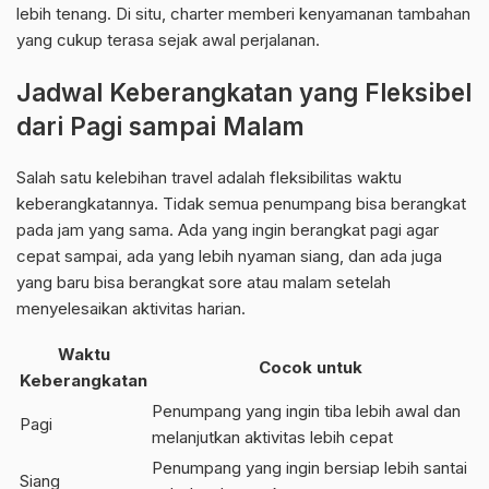
lebih tenang. Di situ, charter memberi kenyamanan tambahan
yang cukup terasa sejak awal perjalanan.
Jadwal Keberangkatan yang Fleksibel
dari Pagi sampai Malam
Salah satu kelebihan travel adalah fleksibilitas waktu
keberangkatannya. Tidak semua penumpang bisa berangkat
pada jam yang sama. Ada yang ingin berangkat pagi agar
cepat sampai, ada yang lebih nyaman siang, dan ada juga
yang baru bisa berangkat sore atau malam setelah
menyelesaikan aktivitas harian.
Waktu
Cocok untuk
Keberangkatan
Penumpang yang ingin tiba lebih awal dan
Pagi
melanjutkan aktivitas lebih cepat
Penumpang yang ingin bersiap lebih santai
Siang