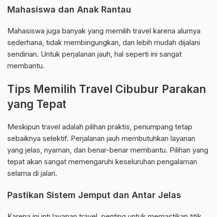
Mahasiswa dan Anak Rantau
Mahasiswa juga banyak yang memilih travel karena alurnya
sederhana, tidak membingungkan, dan lebih mudah dijalani
sendirian. Untuk perjalanan jauh, hal seperti ini sangat
membantu.
Tips Memilih Travel Cibubur Parakan
yang Tepat
Meskipun travel adalah pilihan praktis, penumpang tetap
sebaiknya selektif. Perjalanan jauh membutuhkan layanan
yang jelas, nyaman, dan benar-benar membantu. Pilihan yang
tepat akan sangat memengaruhi keseluruhan pengalaman
selama di jalan.
Pastikan Sistem Jemput dan Antar Jelas
Karena ini inti layanan travel, penting untuk memastikan titik