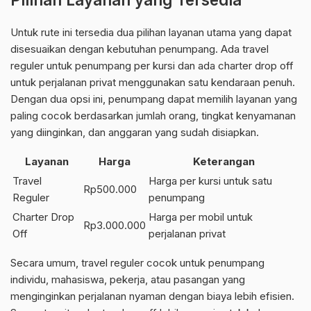
Untuk rute ini tersedia dua pilihan layanan utama yang dapat
disesuaikan dengan kebutuhan penumpang. Ada travel
reguler untuk penumpang per kursi dan ada charter drop off
untuk perjalanan privat menggunakan satu kendaraan penuh.
Dengan dua opsi ini, penumpang dapat memilih layanan yang
paling cocok berdasarkan jumlah orang, tingkat kenyamanan
yang diinginkan, dan anggaran yang sudah disiapkan.
Layanan
Harga
Keterangan
Travel
Harga per kursi untuk satu
Rp500.000
Reguler
penumpang
Charter Drop
Harga per mobil untuk
Rp3.000.000
Off
perjalanan privat
Secara umum, travel reguler cocok untuk penumpang
individu, mahasiswa, pekerja, atau pasangan yang
menginginkan perjalanan nyaman dengan biaya lebih efisien.