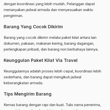
dengan koordinasi yang lebih mudah. Pelanggan dapat
menanyakan jadwal armada dan menyesuaikan waktu
pengiriman.
Barang Yang Cocok Dikirim
Barang yang cocok dikirim melalui paket kilat antara lain
dokumen, pakaian, makanan kering, barang dagangan,
perlengkapan pribadi, dan barang non berbahaya lainnya.
Keunggulan Paket Kilat Via Travel
Keunggulannya adalah proses lebih cepat, koordinasi lebih
sederhana, dan barang dapat mengikuti jadwal
keberangkatan armada.
Tips Mengirim Barang
Kemas barang dengan rapi dan kuat. Tulis nama penerima,