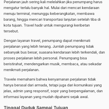
Perjalanan jauh sering kali melelahkan jika penumpang harus
mengatur terlalu banyak hal. Mulai dari mencari kendaraan
menuju terminal, menunggu keberangkatan, membawa
barang, hingga mencari transportasi lanjutan setelah tiba di
kota tujuan. Travel hadir untuk mengurangi keribetan
tersebut.
Dengan layanan travel, penumpang dapat menikmati
perjalanan yang lebih tenang. Jumlah penumpang tidak
sebanyak bus besar, suasana kendaraan lebih terkendali, dan
proses perjalanan lebih personal. Penumpang bisa
beristirahat, mendengarkan musik, membaca, atau sekadar
menikmati perjalanan.
Travele memahami bahwa kenyamanan perjalanan tidak
hanya berasal dari armada, tetapi juga dari komunikasi yang
jelas, admin yang responsif, sopir yang berpengalaman, dan
informasi layanan yang mudah dipahami sejak awal.
Tinggal Duduk Sampai Tujuan