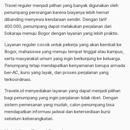
Travel reguler menjadi pilihan yang banyak digunakan oleh
penumpang perorangan karena biayanya lebih hemat
dibanding menyewa kendaraan sendiri. Dengan tarif
400.000, penumpang dapat melakukan perjalanan dari
Sokaraja menuju Bogor dengan layanan yang lebih praktis.
Layanan reguler cocok untuk pekerja yang akan kembali ke
Bogor, mahasiswa yang menuju tempat tinggal atau kampus,
serta masyarakat umum yang ingin berkunjung ke keluarga.
Penumpang tetap mendapatkan kenyamanan berupa armada
ber-AC, kursi yang layak, dan proses perjalanan yang
terkoordinasi.
Travele.id menyediakan layanan yang dapat menjadi pilihan
bagi penumpang yang ingin perjalanan tidak ribet. Dengan
sistem pemesanan yang mudah, calon penumpang bisa
mendapatkan informasi jadwal dan ketersediaan kursi
sebelum keberangkatan.