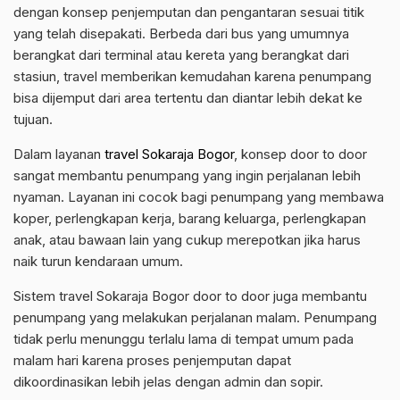
dengan konsep penjemputan dan pengantaran sesuai titik
yang telah disepakati. Berbeda dari bus yang umumnya
berangkat dari terminal atau kereta yang berangkat dari
stasiun, travel memberikan kemudahan karena penumpang
bisa dijemput dari area tertentu dan diantar lebih dekat ke
tujuan.
Dalam layanan
travel Sokaraja Bogor
, konsep door to door
sangat membantu penumpang yang ingin perjalanan lebih
nyaman. Layanan ini cocok bagi penumpang yang membawa
koper, perlengkapan kerja, barang keluarga, perlengkapan
anak, atau bawaan lain yang cukup merepotkan jika harus
naik turun kendaraan umum.
Sistem travel Sokaraja Bogor door to door juga membantu
penumpang yang melakukan perjalanan malam. Penumpang
tidak perlu menunggu terlalu lama di tempat umum pada
malam hari karena proses penjemputan dapat
dikoordinasikan lebih jelas dengan admin dan sopir.