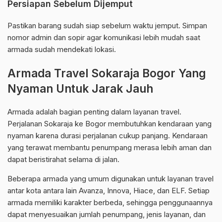
Persiapan Sebelum Dijemput
Pastikan barang sudah siap sebelum waktu jemput. Simpan
nomor admin dan sopir agar komunikasi lebih mudah saat
armada sudah mendekati lokasi.
Armada Travel Sokaraja Bogor Yang
Nyaman Untuk Jarak Jauh
Armada adalah bagian penting dalam layanan travel.
Perjalanan Sokaraja ke Bogor membutuhkan kendaraan yang
nyaman karena durasi perjalanan cukup panjang. Kendaraan
yang terawat membantu penumpang merasa lebih aman dan
dapat beristirahat selama di jalan.
Beberapa armada yang umum digunakan untuk layanan travel
antar kota antara lain Avanza, Innova, Hiace, dan ELF. Setiap
armada memiliki karakter berbeda, sehingga penggunaannya
dapat menyesuaikan jumlah penumpang, jenis layanan, dan