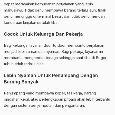
dapat merasakan kemudahan perjalanan yang lebih
manusiawi. Tidak perlu membawa barang terlalu jauh, tidak
perlu menunggu di terminal besar, dan tidak perlu mencari
kendaraan lanjutan setelah tiba.
Cocok Untuk Keluarga Dan Pekerja
Bagi keluarga, layanan door to door membantu perjalanan
menjadi lebih aman dan nyaman. Bagi pekerja, layanan ini
membantu menghemat tenaga sehingga saat tiba di Bogor
tubuh tidak terlalu lelah.
Lebih Nyaman Untuk Penumpang Dengan
Barang Banyak
Penumpang yang membawa koper, tas kerja, barang
pindahan kecil, atau perlengkapan pribadi akan lebih terbantu
dengan sistem penjemputan dan pengantaran.