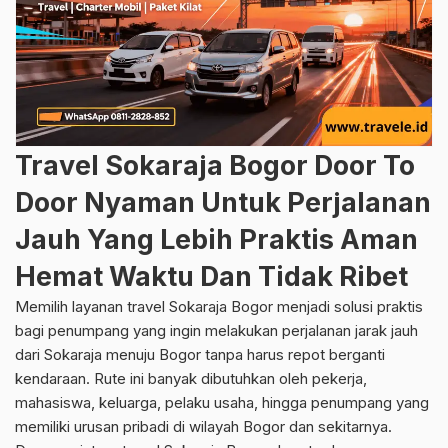
Travel Sokaraja Bogor Door To
Door Nyaman Untuk Perjalanan
Jauh Yang Lebih Praktis Aman
Hemat Waktu Dan Tidak Ribet
Memilih layanan travel Sokaraja Bogor menjadi solusi praktis
bagi penumpang yang ingin melakukan perjalanan jarak jauh
dari Sokaraja menuju Bogor tanpa harus repot berganti
kendaraan. Rute ini banyak dibutuhkan oleh pekerja,
mahasiswa, keluarga, pelaku usaha, hingga penumpang yang
memiliki urusan pribadi di wilayah Bogor dan sekitarnya.