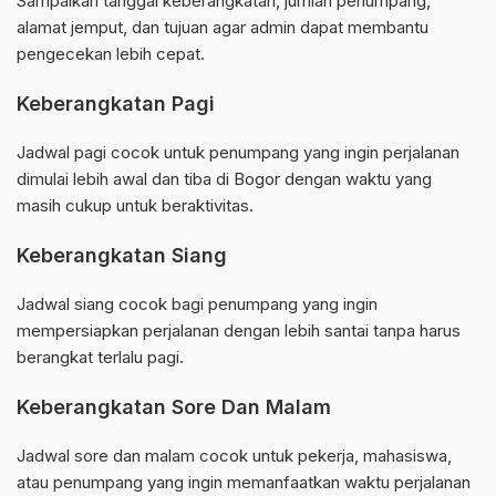
Sampaikan tanggal keberangkatan, jumlah penumpang,
alamat jemput, dan tujuan agar admin dapat membantu
pengecekan lebih cepat.
Keberangkatan Pagi
Jadwal pagi cocok untuk penumpang yang ingin perjalanan
dimulai lebih awal dan tiba di Bogor dengan waktu yang
masih cukup untuk beraktivitas.
Keberangkatan Siang
Jadwal siang cocok bagi penumpang yang ingin
mempersiapkan perjalanan dengan lebih santai tanpa harus
berangkat terlalu pagi.
Keberangkatan Sore Dan Malam
Jadwal sore dan malam cocok untuk pekerja, mahasiswa,
atau penumpang yang ingin memanfaatkan waktu perjalanan