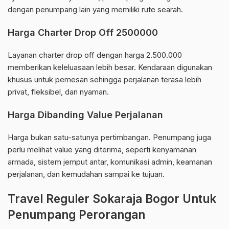
dengan penumpang lain yang memiliki rute searah.
Harga Charter Drop Off 2500000
Layanan charter drop off dengan harga 2.500.000
memberikan keleluasaan lebih besar. Kendaraan digunakan
khusus untuk pemesan sehingga perjalanan terasa lebih
privat, fleksibel, dan nyaman.
Harga Dibanding Value Perjalanan
Harga bukan satu-satunya pertimbangan. Penumpang juga
perlu melihat value yang diterima, seperti kenyamanan
armada, sistem jemput antar, komunikasi admin, keamanan
perjalanan, dan kemudahan sampai ke tujuan.
Travel Reguler Sokaraja Bogor Untuk
Penumpang Perorangan