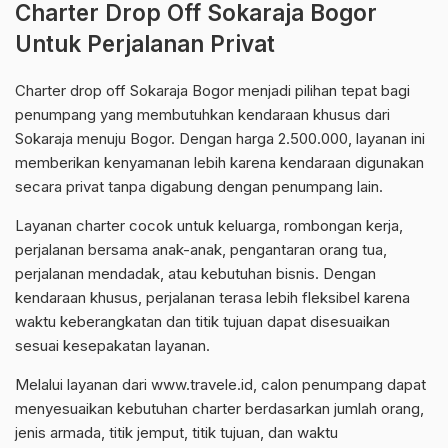
Charter Drop Off Sokaraja Bogor
Untuk Perjalanan Privat
Charter drop off Sokaraja Bogor menjadi pilihan tepat bagi
penumpang yang membutuhkan kendaraan khusus dari
Sokaraja menuju Bogor. Dengan harga 2.500.000, layanan ini
memberikan kenyamanan lebih karena kendaraan digunakan
secara privat tanpa digabung dengan penumpang lain.
Layanan charter cocok untuk keluarga, rombongan kerja,
perjalanan bersama anak-anak, pengantaran orang tua,
perjalanan mendadak, atau kebutuhan bisnis. Dengan
kendaraan khusus, perjalanan terasa lebih fleksibel karena
waktu keberangkatan dan titik tujuan dapat disesuaikan
sesuai kesepakatan layanan.
Melalui layanan dari www.travele.id, calon penumpang dapat
menyesuaikan kebutuhan charter berdasarkan jumlah orang,
jenis armada, titik jemput, titik tujuan, dan waktu