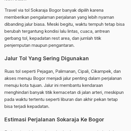
Travel via tol Sokaraja Bogor banyak dipilih karena
memberikan pengalaman perjalanan yang lebih nyaman
dibanding jalur biasa. Meski begitu, waktu tempuh tetap bisa
berubah tergantung kondisi lalu lintas, cuaca, antrean
gerbang tol, kepadatan rest area, dan jumlah titik
penjemputan maupun pengantaran.
Jalur Tol Yang Sering Digunakan
Ruas tol seperti Pejagan, Palimanan, Cipali, Cikampek, dan
akses menuju Bogor menjadi jalur penting dalam perjalanan
menuju kota tujuan. Jalur ini membantu kendaraan
menghindari banyak titik kemacetan di jalan arteri, meskipun
pada waktu tertentu seperti liburan dan akhir pekan tetap
bisa terjadi kepadatan.
Estimasi Perjalanan Sokaraja Ke Bogor