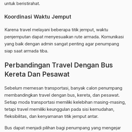
untuk beristirahat.
Koordinasi Waktu Jemput
Karena travel melayani beberapa titik jemput, waktu
penjemputan dapat menyesuaikan rute armada. Komunikasi
yang baik dengan admin sangat penting agar penumpang
siap saat armada tiba.
Perbandingan Travel Dengan Bus
Kereta Dan Pesawat
Sebelum memesan transportasi, banyak calon penumpang
membandingkan travel dengan bus, kereta, dan pesawat.
Setiap moda transportasi memiliki kelebihan masing-masing,
tetapi travel memiliki keunggulan pada sisi kemudahan,
fleksibilitas, dan kenyamanan titik jemput antar.
Bus dapat menjadi pilihan bagi penumpang yang mengejar