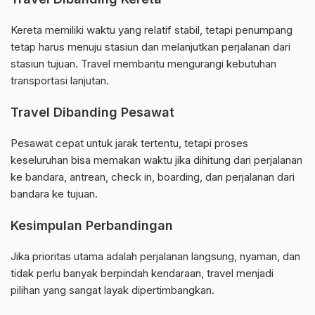
Kereta memiliki waktu yang relatif stabil, tetapi penumpang
tetap harus menuju stasiun dan melanjutkan perjalanan dari
stasiun tujuan. Travel membantu mengurangi kebutuhan
transportasi lanjutan.
Travel Dibanding Pesawat
Pesawat cepat untuk jarak tertentu, tetapi proses
keseluruhan bisa memakan waktu jika dihitung dari perjalanan
ke bandara, antrean, check in, boarding, dan perjalanan dari
bandara ke tujuan.
Kesimpulan Perbandingan
Jika prioritas utama adalah perjalanan langsung, nyaman, dan
tidak perlu banyak berpindah kendaraan, travel menjadi
pilihan yang sangat layak dipertimbangkan.