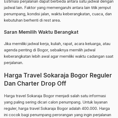
Estimasi perjalanan dapat berbeda antara satu jadwal dengan
jadwal lain. Faktor yang memengaruhi antara lain titik jemput
penumpang, kondisi jalan, waktu keberangkatan, cuaca, dan
kebutuhan berhenti di rest area.
Saran Memilih Waktu Berangkat
Jika memiliki jadwal kerja, kuliah, rapat, acara keluarga, atau
agenda penting di Bogor, sebaiknya memilih jadwal
keberangkatan lebih awal agar memiliki waktu cadangan saat
perjalanan.
Harga Travel Sokaraja Bogor Reguler
Dan Charter Drop Off
Harga travel Sokaraja Bogor menjadi salah satu informasi
yang paling sering dicari calon penumpang. Untuk layanan
reguler, harga travel Sokaraja Bogor adalah 400.000. Harga
ini cocok bagi penumpang perorangan yang ingin perjalanan