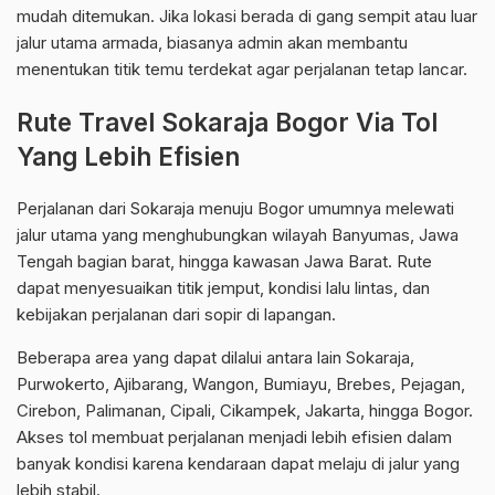
mudah ditemukan. Jika lokasi berada di gang sempit atau luar
jalur utama armada, biasanya admin akan membantu
menentukan titik temu terdekat agar perjalanan tetap lancar.
Rute Travel Sokaraja Bogor Via Tol
Yang Lebih Efisien
Perjalanan dari Sokaraja menuju Bogor umumnya melewati
jalur utama yang menghubungkan wilayah Banyumas, Jawa
Tengah bagian barat, hingga kawasan Jawa Barat. Rute
dapat menyesuaikan titik jemput, kondisi lalu lintas, dan
kebijakan perjalanan dari sopir di lapangan.
Beberapa area yang dapat dilalui antara lain Sokaraja,
Purwokerto, Ajibarang, Wangon, Bumiayu, Brebes, Pejagan,
Cirebon, Palimanan, Cipali, Cikampek, Jakarta, hingga Bogor.
Akses tol membuat perjalanan menjadi lebih efisien dalam
banyak kondisi karena kendaraan dapat melaju di jalur yang
lebih stabil.