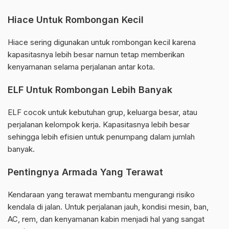
Hiace Untuk Rombongan Kecil
Hiace sering digunakan untuk rombongan kecil karena
kapasitasnya lebih besar namun tetap memberikan
kenyamanan selama perjalanan antar kota.
ELF Untuk Rombongan Lebih Banyak
ELF cocok untuk kebutuhan grup, keluarga besar, atau
perjalanan kelompok kerja. Kapasitasnya lebih besar
sehingga lebih efisien untuk penumpang dalam jumlah
banyak.
Pentingnya Armada Yang Terawat
Kendaraan yang terawat membantu mengurangi risiko
kendala di jalan. Untuk perjalanan jauh, kondisi mesin, ban,
AC, rem, dan kenyamanan kabin menjadi hal yang sangat