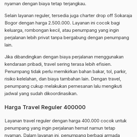
nyaman dengan biaya tetap terjangkau.
Selain layanan reguler, tersedia juga charter drop off Sokaraja
Bogor dengan harga 2.500.000. Layanan ini cocok bagi
keluarga, rombongan kecil, atau penumpang yang ingin
perjalanan lebih privat tanpa bergabung dengan penumpang
lain.
Jika dibandingkan dengan biaya perjalanan menggunakan
kendaraan pribadi, travel sering terasa lebih efisien.
Penumpang tidak perlu memikirkan bahan bakar, tol, parkir,
risiko kelelahan, dan biaya tambahan lain. Dengan travel,
penumpang cukup melakukan pemesanan lalu mengikuti
jadwal yang sudah dikoordinasikan.
Harga Travel Reguler 400000
Layanan travel reguler dengan harga 400.000 cocok untuk
penumpang yang ingin perjalanan hemat namun tetap
nyaman. Dalam layanan ini, penumpang berbagi armada