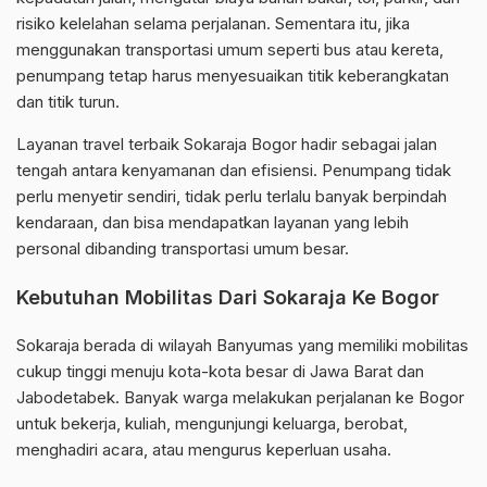
risiko kelelahan selama perjalanan. Sementara itu, jika
menggunakan transportasi umum seperti bus atau kereta,
penumpang tetap harus menyesuaikan titik keberangkatan
dan titik turun.
Layanan travel terbaik Sokaraja Bogor hadir sebagai jalan
tengah antara kenyamanan dan efisiensi. Penumpang tidak
perlu menyetir sendiri, tidak perlu terlalu banyak berpindah
kendaraan, dan bisa mendapatkan layanan yang lebih
personal dibanding transportasi umum besar.
Kebutuhan Mobilitas Dari Sokaraja Ke Bogor
Sokaraja berada di wilayah Banyumas yang memiliki mobilitas
cukup tinggi menuju kota-kota besar di Jawa Barat dan
Jabodetabek. Banyak warga melakukan perjalanan ke Bogor
untuk bekerja, kuliah, mengunjungi keluarga, berobat,
menghadiri acara, atau mengurus keperluan usaha.