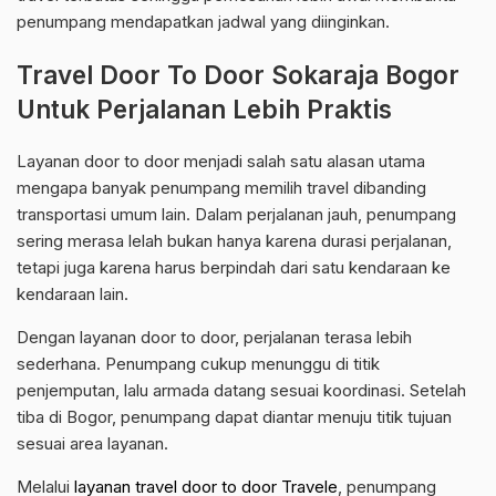
penumpang mendapatkan jadwal yang diinginkan.
Travel Door To Door Sokaraja Bogor
Untuk Perjalanan Lebih Praktis
Layanan door to door menjadi salah satu alasan utama
mengapa banyak penumpang memilih travel dibanding
transportasi umum lain. Dalam perjalanan jauh, penumpang
sering merasa lelah bukan hanya karena durasi perjalanan,
tetapi juga karena harus berpindah dari satu kendaraan ke
kendaraan lain.
Dengan layanan door to door, perjalanan terasa lebih
sederhana. Penumpang cukup menunggu di titik
penjemputan, lalu armada datang sesuai koordinasi. Setelah
tiba di Bogor, penumpang dapat diantar menuju titik tujuan
sesuai area layanan.
Melalui
layanan travel door to door Travele
, penumpang