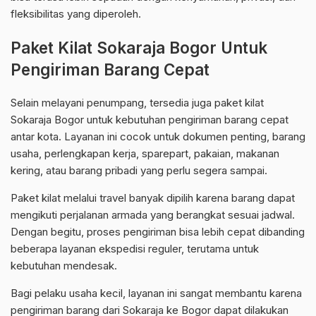
fleksibilitas yang diperoleh.
Paket Kilat Sokaraja Bogor Untuk
Pengiriman Barang Cepat
Selain melayani penumpang, tersedia juga paket kilat
Sokaraja Bogor untuk kebutuhan pengiriman barang cepat
antar kota. Layanan ini cocok untuk dokumen penting, barang
usaha, perlengkapan kerja, sparepart, pakaian, makanan
kering, atau barang pribadi yang perlu segera sampai.
Paket kilat melalui travel banyak dipilih karena barang dapat
mengikuti perjalanan armada yang berangkat sesuai jadwal.
Dengan begitu, proses pengiriman bisa lebih cepat dibanding
beberapa layanan ekspedisi reguler, terutama untuk
kebutuhan mendesak.
Bagi pelaku usaha kecil, layanan ini sangat membantu karena
pengiriman barang dari Sokaraja ke Bogor dapat dilakukan