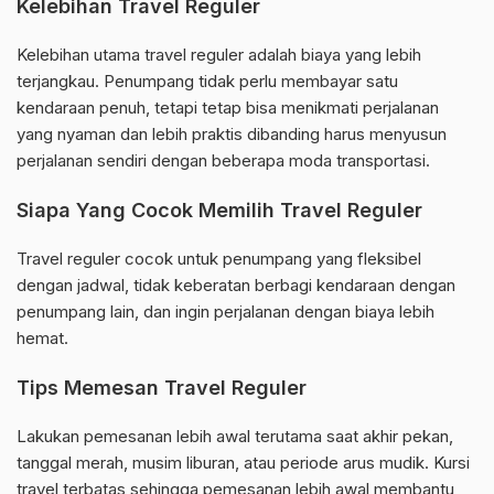
Kelebihan Travel Reguler
Kelebihan utama travel reguler adalah biaya yang lebih
terjangkau. Penumpang tidak perlu membayar satu
kendaraan penuh, tetapi tetap bisa menikmati perjalanan
yang nyaman dan lebih praktis dibanding harus menyusun
perjalanan sendiri dengan beberapa moda transportasi.
Siapa Yang Cocok Memilih Travel Reguler
Travel reguler cocok untuk penumpang yang fleksibel
dengan jadwal, tidak keberatan berbagi kendaraan dengan
penumpang lain, dan ingin perjalanan dengan biaya lebih
hemat.
Tips Memesan Travel Reguler
Lakukan pemesanan lebih awal terutama saat akhir pekan,
tanggal merah, musim liburan, atau periode arus mudik. Kursi
travel terbatas sehingga pemesanan lebih awal membantu