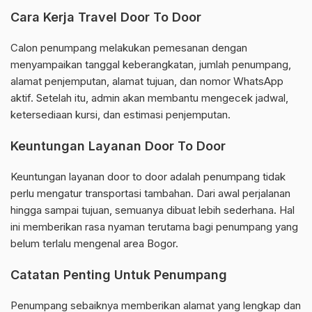
Cara Kerja Travel Door To Door
Calon penumpang melakukan pemesanan dengan
menyampaikan tanggal keberangkatan, jumlah penumpang,
alamat penjemputan, alamat tujuan, dan nomor WhatsApp
aktif. Setelah itu, admin akan membantu mengecek jadwal,
ketersediaan kursi, dan estimasi penjemputan.
Keuntungan Layanan Door To Door
Keuntungan layanan door to door adalah penumpang tidak
perlu mengatur transportasi tambahan. Dari awal perjalanan
hingga sampai tujuan, semuanya dibuat lebih sederhana. Hal
ini memberikan rasa nyaman terutama bagi penumpang yang
belum terlalu mengenal area Bogor.
Catatan Penting Untuk Penumpang
Penumpang sebaiknya memberikan alamat yang lengkap dan