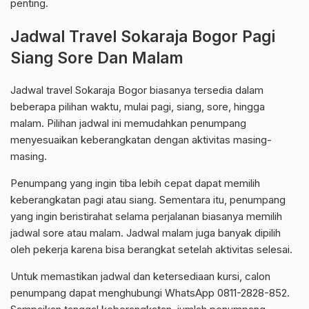
penting.
Jadwal Travel Sokaraja Bogor Pagi
Siang Sore Dan Malam
Jadwal travel Sokaraja Bogor biasanya tersedia dalam
beberapa pilihan waktu, mulai pagi, siang, sore, hingga
malam. Pilihan jadwal ini memudahkan penumpang
menyesuaikan keberangkatan dengan aktivitas masing-
masing.
Penumpang yang ingin tiba lebih cepat dapat memilih
keberangkatan pagi atau siang. Sementara itu, penumpang
yang ingin beristirahat selama perjalanan biasanya memilih
jadwal sore atau malam. Jadwal malam juga banyak dipilih
oleh pekerja karena bisa berangkat setelah aktivitas selesai.
Untuk memastikan jadwal dan ketersediaan kursi, calon
penumpang dapat menghubungi WhatsApp 0811-2828-852.