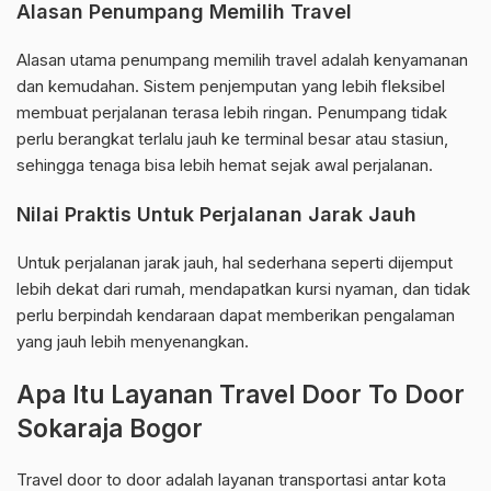
Alasan Penumpang Memilih Travel
Alasan utama penumpang memilih travel adalah kenyamanan
dan kemudahan. Sistem penjemputan yang lebih fleksibel
membuat perjalanan terasa lebih ringan. Penumpang tidak
perlu berangkat terlalu jauh ke terminal besar atau stasiun,
sehingga tenaga bisa lebih hemat sejak awal perjalanan.
Nilai Praktis Untuk Perjalanan Jarak Jauh
Untuk perjalanan jarak jauh, hal sederhana seperti dijemput
lebih dekat dari rumah, mendapatkan kursi nyaman, dan tidak
perlu berpindah kendaraan dapat memberikan pengalaman
yang jauh lebih menyenangkan.
Apa Itu Layanan Travel Door To Door
Sokaraja Bogor
Travel door to door adalah layanan transportasi antar kota