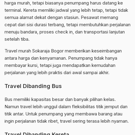
harga murah, tetapi biasanya penumpang harus datang ke
terminal. Kereta memiliki jadwal yang lebih tetap, tetapi tidak
semua alamat dekat dengan stasiun. Pesawat memang
cepat dari sisi durasi terbang, tetapi membutuhkan perjalanan
menuju bandara, proses check in, dan transportasi lanjutan
setelah tiba.
Travel murah Sokaraja Bogor memberikan keseimbangan
antara harga dan kenyamanan. Penumpang tidak hanya
membayar kursi, tetapi juga mendapatkan kemudahan
perjalanan yang lebih praktis dari awal sampai akhir.
Travel Dibanding Bus
Bus memiliki kapasitas besar dan banyak pilihan kelas.
Namun travel lebih unggul dalam fleksibilitas titik jemput dan
titik antar. Untuk penumpang yang membawa barang atau
ingin perjalanan tidak ribet, travel sering terasa lebih nyaman.
Travel Dibanding Kereta