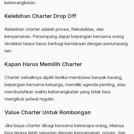
keberangkatan.
Kelebihan Charter Drop Off
Kelebihan charter adalah privasi, fleksibilitas, dan
kenyamanan. Penumpang dapat bepergian bersama orang
terdekat tanpa harus berbagi kendaraan dengan penumpang
lain.
Kapan Harus Memilih Charter
Charter sebaiknya dipilih ketika membawa banyak barang,
bepergian bersama keluarga, memiliki agenda penting, atau
membutuhkan waktu keberangkatan yang tidak bisa
mengikuti jadwal reguler.
Value Charter Untuk Rombongan
Jika biaya charter dibagi bersama beberapa orang, nilainya
bisa terasa lebih sepadan dengan kenyamanan, privasi, dan