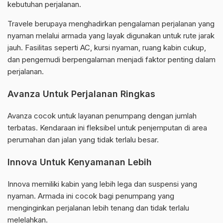
kebutuhan perjalanan.
Travele berupaya menghadirkan pengalaman perjalanan yang
nyaman melalui armada yang layak digunakan untuk rute jarak
jauh. Fasilitas seperti AC, kursi nyaman, ruang kabin cukup,
dan pengemudi berpengalaman menjadi faktor penting dalam
perjalanan.
Avanza Untuk Perjalanan Ringkas
Avanza cocok untuk layanan penumpang dengan jumlah
terbatas. Kendaraan ini fleksibel untuk penjemputan di area
perumahan dan jalan yang tidak terlalu besar.
Innova Untuk Kenyamanan Lebih
Innova memiliki kabin yang lebih lega dan suspensi yang
nyaman. Armada ini cocok bagi penumpang yang
menginginkan perjalanan lebih tenang dan tidak terlalu
melelahkan.