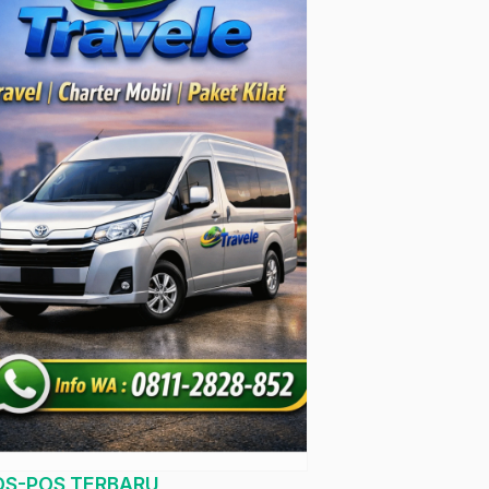
OS-POS TERBARU