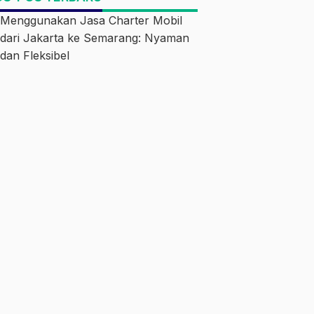
Menggunakan Jasa Charter Mobil
dari Jakarta ke Semarang: Nyaman
dan Fleksibel