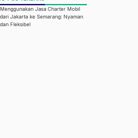
Menggunakan Jasa Charter Mobil
dari Jakarta ke Semarang: Nyaman
dan Fleksibel