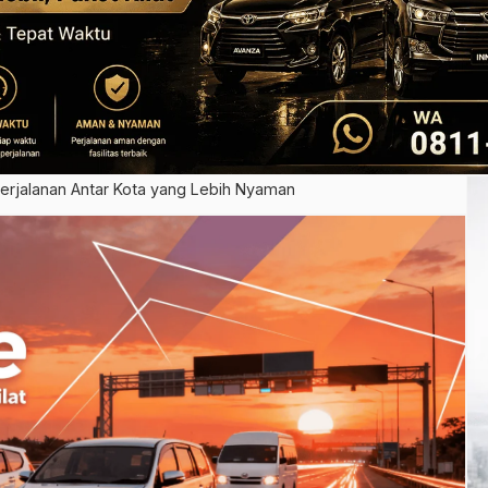
erjalanan Antar Kota yang Lebih Nyaman