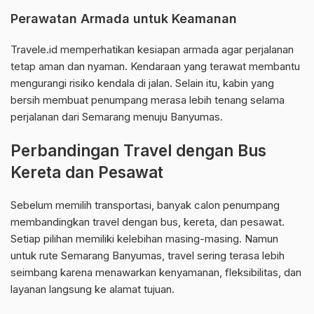
Perawatan Armada untuk Keamanan
Travele.id memperhatikan kesiapan armada agar perjalanan
tetap aman dan nyaman. Kendaraan yang terawat membantu
mengurangi risiko kendala di jalan. Selain itu, kabin yang
bersih membuat penumpang merasa lebih tenang selama
perjalanan dari Semarang menuju Banyumas.
Perbandingan Travel dengan Bus
Kereta dan Pesawat
Sebelum memilih transportasi, banyak calon penumpang
membandingkan travel dengan bus, kereta, dan pesawat.
Setiap pilihan memiliki kelebihan masing-masing. Namun
untuk rute Semarang Banyumas, travel sering terasa lebih
seimbang karena menawarkan kenyamanan, fleksibilitas, dan
layanan langsung ke alamat tujuan.