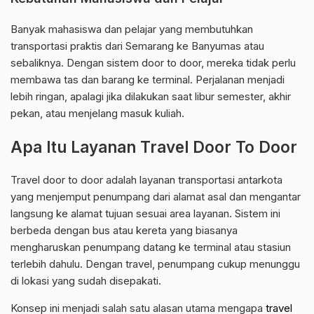
Banyak mahasiswa dan pelajar yang membutuhkan
transportasi praktis dari Semarang ke Banyumas atau
sebaliknya. Dengan sistem door to door, mereka tidak perlu
membawa tas dan barang ke terminal. Perjalanan menjadi
lebih ringan, apalagi jika dilakukan saat libur semester, akhir
pekan, atau menjelang masuk kuliah.
Apa Itu Layanan Travel Door To Door
Travel door to door adalah layanan transportasi antarkota
yang menjemput penumpang dari alamat asal dan mengantar
langsung ke alamat tujuan sesuai area layanan. Sistem ini
berbeda dengan bus atau kereta yang biasanya
mengharuskan penumpang datang ke terminal atau stasiun
terlebih dahulu. Dengan travel, penumpang cukup menunggu
di lokasi yang sudah disepakati.
Konsep ini menjadi salah satu alasan utama mengapa
travel