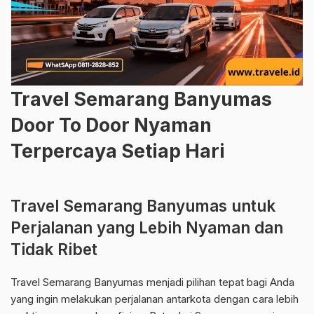
Travel Semarang Banyumas
Door To Door Nyaman
Terpercaya Setiap Hari
Travel Semarang Banyumas untuk
Perjalanan yang Lebih Nyaman dan
Tidak Ribet
Travel Semarang Banyumas menjadi pilihan tepat bagi Anda
yang ingin melakukan perjalanan antarkota dengan cara lebih