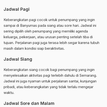
Jadwal Pagi
Keberangkatan pagi cocok untuk penumpang yang ingin
sampai di Banyumas pada siang atau sore hari. Jadwal ini
sering dipilih oleh penumpang yang memiliki agenda
keluarga, pekerjaan, atau urusan penting setelah tiba di
tujuan. Perjalanan pagi juga terasa lebih segar karena tubuh
masih dalam kondisi siap beraktivitas.
Jadwal Siang
Keberangkatan siang cocok bagi penumpang yang ingin
menyelesaikan aktivitas pagi terlebih dahulu di Semarang.
Jadwal ini juga nyaman untuk perjalanan santai, kunjungan
pribadi, atau keberangkatan yang tidak terlalu mengejar
waktu.
Jadwal Sore dan Malam