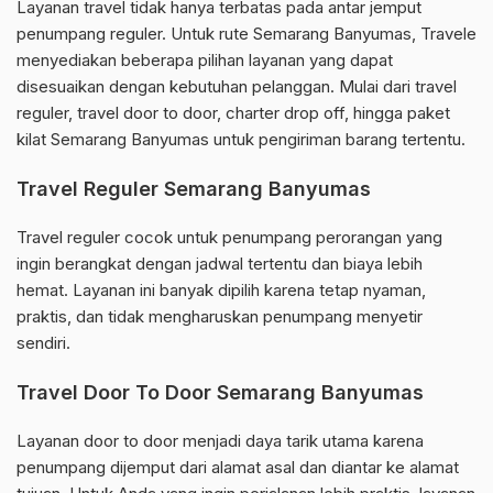
Layanan travel tidak hanya terbatas pada antar jemput
penumpang reguler. Untuk rute Semarang Banyumas, Travele
menyediakan beberapa pilihan layanan yang dapat
disesuaikan dengan kebutuhan pelanggan. Mulai dari travel
reguler, travel door to door, charter drop off, hingga paket
kilat Semarang Banyumas untuk pengiriman barang tertentu.
Travel Reguler Semarang Banyumas
Travel reguler cocok untuk penumpang perorangan yang
ingin berangkat dengan jadwal tertentu dan biaya lebih
hemat. Layanan ini banyak dipilih karena tetap nyaman,
praktis, dan tidak mengharuskan penumpang menyetir
sendiri.
Travel Door To Door Semarang Banyumas
Layanan door to door menjadi daya tarik utama karena
penumpang dijemput dari alamat asal dan diantar ke alamat