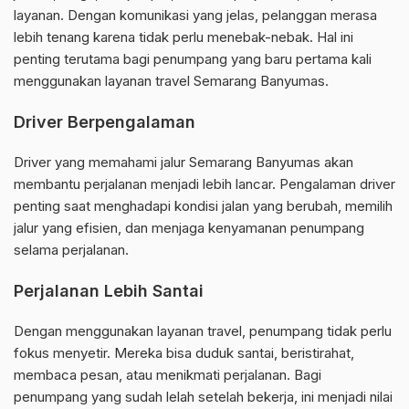
layanan. Dengan komunikasi yang jelas, pelanggan merasa
lebih tenang karena tidak perlu menebak-nebak. Hal ini
penting terutama bagi penumpang yang baru pertama kali
menggunakan layanan travel Semarang Banyumas.
Driver Berpengalaman
Driver yang memahami jalur Semarang Banyumas akan
membantu perjalanan menjadi lebih lancar. Pengalaman driver
penting saat menghadapi kondisi jalan yang berubah, memilih
jalur yang efisien, dan menjaga kenyamanan penumpang
selama perjalanan.
Perjalanan Lebih Santai
Dengan menggunakan layanan travel, penumpang tidak perlu
fokus menyetir. Mereka bisa duduk santai, beristirahat,
membaca pesan, atau menikmati perjalanan. Bagi
penumpang yang sudah lelah setelah bekerja, ini menjadi nilai