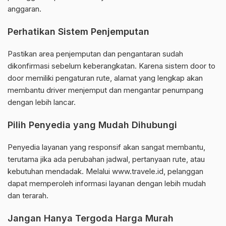
anggaran.
Perhatikan Sistem Penjemputan
Pastikan area penjemputan dan pengantaran sudah
dikonfirmasi sebelum keberangkatan. Karena sistem door to
door memiliki pengaturan rute, alamat yang lengkap akan
membantu driver menjemput dan mengantar penumpang
dengan lebih lancar.
Pilih Penyedia yang Mudah Dihubungi
Penyedia layanan yang responsif akan sangat membantu,
terutama jika ada perubahan jadwal, pertanyaan rute, atau
kebutuhan mendadak. Melalui www.travele.id, pelanggan
dapat memperoleh informasi layanan dengan lebih mudah
dan terarah.
Jangan Hanya Tergoda Harga Murah