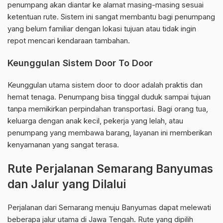
penumpang akan diantar ke alamat masing-masing sesuai
ketentuan rute. Sistem ini sangat membantu bagi penumpang
yang belum familiar dengan lokasi tujuan atau tidak ingin
repot mencari kendaraan tambahan.
Keunggulan Sistem Door To Door
Keunggulan utama sistem door to door adalah praktis dan
hemat tenaga. Penumpang bisa tinggal duduk sampai tujuan
tanpa memikirkan perpindahan transportasi. Bagi orang tua,
keluarga dengan anak kecil, pekerja yang lelah, atau
penumpang yang membawa barang, layanan ini memberikan
kenyamanan yang sangat terasa.
Rute Perjalanan Semarang Banyumas
dan Jalur yang Dilalui
Perjalanan dari Semarang menuju Banyumas dapat melewati
beberapa jalur utama di Jawa Tengah. Rute yang dipilih