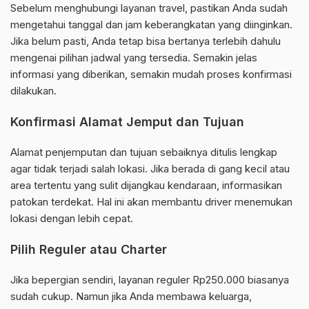
Sebelum menghubungi layanan travel, pastikan Anda sudah
mengetahui tanggal dan jam keberangkatan yang diinginkan.
Jika belum pasti, Anda tetap bisa bertanya terlebih dahulu
mengenai pilihan jadwal yang tersedia. Semakin jelas
informasi yang diberikan, semakin mudah proses konfirmasi
dilakukan.
Konfirmasi Alamat Jemput dan Tujuan
Alamat penjemputan dan tujuan sebaiknya ditulis lengkap
agar tidak terjadi salah lokasi. Jika berada di gang kecil atau
area tertentu yang sulit dijangkau kendaraan, informasikan
patokan terdekat. Hal ini akan membantu driver menemukan
lokasi dengan lebih cepat.
Pilih Reguler atau Charter
Jika bepergian sendiri, layanan reguler Rp250.000 biasanya
sudah cukup. Namun jika Anda membawa keluarga,