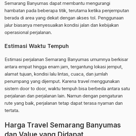
Semarang Banyumas dapat membantu mengurangi
hambatan pada beberapa titik, terutama ketika penjemputan
berada di area yang dekat dengan akses tol. Penggunaan
jalur biasanya menyesuaikan kondisi jalan dan kebijakan
operasional perjalanan.
Estimasi Waktu Tempuh
Estimasi perjalanan Semarang Banyumas umumnya berkisar
antara empat hingga enam jam, tergantung lokasi jemput,
alamat tujuan, kondisi lalu lintas, cuaca, dan jumlah
penumpang yang dijemput. Karena travel menggunakan
sistem door to door, waktu tempuh bisa berbeda antara satu
perjalanan dan perjalanan lain. Namun dengan pengaturan
rute yang baik, perjalanan tetap dapat terasa nyaman dan
tertata.
Harga Travel Semarang Banyumas
dan Value yang Didapat