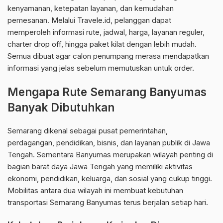
kenyamanan, ketepatan layanan, dan kemudahan
pemesanan. Melalui Travele.id, pelanggan dapat
memperoleh informasi rute, jadwal, harga, layanan reguler,
charter drop off, hingga paket kilat dengan lebih mudah.
Semua dibuat agar calon penumpang merasa mendapatkan
informasi yang jelas sebelum memutuskan untuk order.
Mengapa Rute Semarang Banyumas
Banyak Dibutuhkan
Semarang dikenal sebagai pusat pemerintahan,
perdagangan, pendidikan, bisnis, dan layanan publik di Jawa
Tengah. Sementara Banyumas merupakan wilayah penting di
bagian barat daya Jawa Tengah yang memiliki aktivitas
ekonomi, pendidikan, keluarga, dan sosial yang cukup tinggi.
Mobilitas antara dua wilayah ini membuat kebutuhan
transportasi Semarang Banyumas terus berjalan setiap hari.