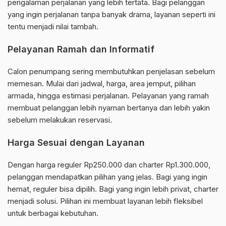
pengalaman perjalanan yang lebih tertata. Bagi pelanggan
yang ingin perjalanan tanpa banyak drama, layanan seperti ini
tentu menjadi nilai tambah.
Pelayanan Ramah dan Informatif
Calon penumpang sering membutuhkan penjelasan sebelum
memesan. Mulai dari jadwal, harga, area jemput, pilihan
armada, hingga estimasi perjalanan. Pelayanan yang ramah
membuat pelanggan lebih nyaman bertanya dan lebih yakin
sebelum melakukan reservasi.
Harga Sesuai dengan Layanan
Dengan harga reguler Rp250.000 dan charter Rp1.300.000,
pelanggan mendapatkan pilihan yang jelas. Bagi yang ingin
hemat, reguler bisa dipilih. Bagi yang ingin lebih privat, charter
menjadi solusi. Pilihan ini membuat layanan lebih fleksibel
untuk berbagai kebutuhan.