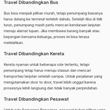
Travel Dibandingkan Bus
Bus bisa menjadi pilihan murah, tetapi penumpang biasanya
harus datang ke terminal terlebih dahulu. Setelah tiba di titik
turun, penumpang masih perlu mencari kendaraan lanjutan
menuju alamat tujuan. Jika membawa barang banyak atau
bepergian bersama keluarga, proses ini bisa terasa
melelahkan.
Travel Dibandingkan Kereta
Kereta nyaman untuk beberapa rute tertentu, tetapi
penumpang tetap harus menuju stasiun dan mencari
transportasi lanjutan setelah sampai. Untuk perjalanan yang
mengutamakan door to door, travel lebih unggul karena
prosesnya lebih langsung dan tidak banyak perpindahan.
Travel Dibandingkan Pesawat
Untuk rute Semarang Banyumas, pesawat bukan pilihan yang