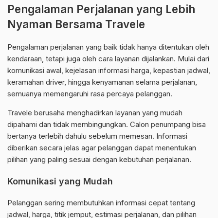
Pengalaman Perjalanan yang Lebih
Nyaman Bersama Travele
Pengalaman perjalanan yang baik tidak hanya ditentukan oleh
kendaraan, tetapi juga oleh cara layanan dijalankan. Mulai dari
komunikasi awal, kejelasan informasi harga, kepastian jadwal,
keramahan driver, hingga kenyamanan selama perjalanan,
semuanya memengaruhi rasa percaya pelanggan.
Travele berusaha menghadirkan layanan yang mudah
dipahami dan tidak membingungkan. Calon penumpang bisa
bertanya terlebih dahulu sebelum memesan. Informasi
diberikan secara jelas agar pelanggan dapat menentukan
pilihan yang paling sesuai dengan kebutuhan perjalanan.
Komunikasi yang Mudah
Pelanggan sering membutuhkan informasi cepat tentang
jadwal, harga, titik jemput, estimasi perjalanan, dan pilihan