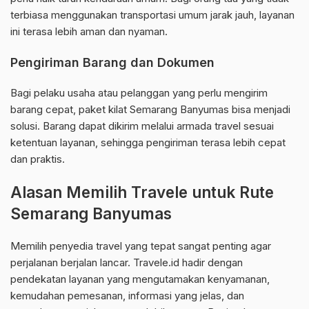
terbiasa menggunakan transportasi umum jarak jauh, layanan
ini terasa lebih aman dan nyaman.
Pengiriman Barang dan Dokumen
Bagi pelaku usaha atau pelanggan yang perlu mengirim
barang cepat, paket kilat Semarang Banyumas bisa menjadi
solusi. Barang dapat dikirim melalui armada travel sesuai
ketentuan layanan, sehingga pengiriman terasa lebih cepat
dan praktis.
Alasan Memilih Travele untuk Rute
Semarang Banyumas
Memilih penyedia travel yang tepat sangat penting agar
perjalanan berjalan lancar. Travele.id hadir dengan
pendekatan layanan yang mengutamakan kenyamanan,
kemudahan pemesanan, informasi yang jelas, dan