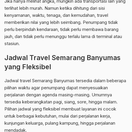
Jika hanya melihat angka, mungkin ada transportasi lain yang
terlihat lebih murah. Namun ketika dihitung dari sisi
kenyamanan, waktu, tenaga, dan kemudahan, travel
memberikan nilai yang lebih seimbang. Penumpang tidak
perlu berpindah kendaraan, tidak perlu membawa barang
jauh, dan tidak perlu menunggu terlalu lama di terminal atau
stasiun.
Jadwal Travel Semarang Banyumas
yang Fleksibel
Jadwal travel Semarang Banyumas tersedia dalam beberapa
pilihan waktu agar penumpang dapat menyesuaikan
perjalanan dengan agenda masing-masing. Umumnya
tersedia keberangkatan pagi, siang, sore, hingga malam.
Pilihan jadwal yang fleksibel membuat layanan ini cocok
untuk berbagai kebutuhan, mulai dari perjalanan kerja,
kunjungan keluarga, pulang kampung, hingga perjalanan
mendadak.