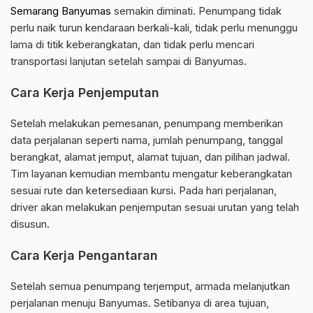
Semarang Banyumas
semakin diminati. Penumpang tidak
perlu naik turun kendaraan berkali-kali, tidak perlu menunggu
lama di titik keberangkatan, dan tidak perlu mencari
transportasi lanjutan setelah sampai di Banyumas.
Cara Kerja Penjemputan
Setelah melakukan pemesanan, penumpang memberikan
data perjalanan seperti nama, jumlah penumpang, tanggal
berangkat, alamat jemput, alamat tujuan, dan pilihan jadwal.
Tim layanan kemudian membantu mengatur keberangkatan
sesuai rute dan ketersediaan kursi. Pada hari perjalanan,
driver akan melakukan penjemputan sesuai urutan yang telah
disusun.
Cara Kerja Pengantaran
Setelah semua penumpang terjemput, armada melanjutkan
perjalanan menuju Banyumas. Setibanya di area tujuan,