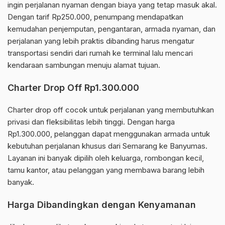
ingin perjalanan nyaman dengan biaya yang tetap masuk akal.
Dengan tarif Rp250.000, penumpang mendapatkan
kemudahan penjemputan, pengantaran, armada nyaman, dan
perjalanan yang lebih praktis dibanding harus mengatur
transportasi sendiri dari rumah ke terminal lalu mencari
kendaraan sambungan menuju alamat tujuan.
Charter Drop Off Rp1.300.000
Charter drop off cocok untuk perjalanan yang membutuhkan
privasi dan fleksibilitas lebih tinggi. Dengan harga
Rp1.300.000, pelanggan dapat menggunakan armada untuk
kebutuhan perjalanan khusus dari Semarang ke Banyumas.
Layanan ini banyak dipilih oleh keluarga, rombongan kecil,
tamu kantor, atau pelanggan yang membawa barang lebih
banyak.
Harga Dibandingkan dengan Kenyamanan