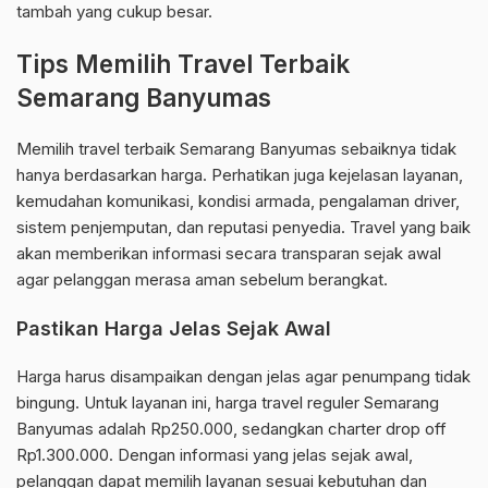
tambah yang cukup besar.
Tips Memilih Travel Terbaik
Semarang Banyumas
Memilih travel terbaik Semarang Banyumas sebaiknya tidak
hanya berdasarkan harga. Perhatikan juga kejelasan layanan,
kemudahan komunikasi, kondisi armada, pengalaman driver,
sistem penjemputan, dan reputasi penyedia. Travel yang baik
akan memberikan informasi secara transparan sejak awal
agar pelanggan merasa aman sebelum berangkat.
Pastikan Harga Jelas Sejak Awal
Harga harus disampaikan dengan jelas agar penumpang tidak
bingung. Untuk layanan ini, harga travel reguler Semarang
Banyumas adalah Rp250.000, sedangkan charter drop off
Rp1.300.000. Dengan informasi yang jelas sejak awal,
pelanggan dapat memilih layanan sesuai kebutuhan dan