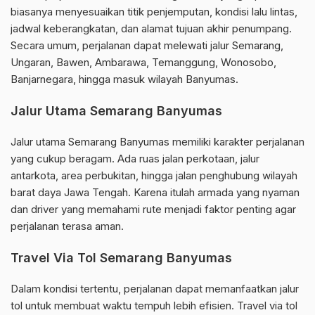
biasanya menyesuaikan titik penjemputan, kondisi lalu lintas,
jadwal keberangkatan, dan alamat tujuan akhir penumpang.
Secara umum, perjalanan dapat melewati jalur Semarang,
Ungaran, Bawen, Ambarawa, Temanggung, Wonosobo,
Banjarnegara, hingga masuk wilayah Banyumas.
Jalur Utama Semarang Banyumas
Jalur utama Semarang Banyumas memiliki karakter perjalanan
yang cukup beragam. Ada ruas jalan perkotaan, jalur
antarkota, area perbukitan, hingga jalan penghubung wilayah
barat daya Jawa Tengah. Karena itulah armada yang nyaman
dan driver yang memahami rute menjadi faktor penting agar
perjalanan terasa aman.
Travel Via Tol Semarang Banyumas
Dalam kondisi tertentu, perjalanan dapat memanfaatkan jalur
tol untuk membuat waktu tempuh lebih efisien. Travel via tol