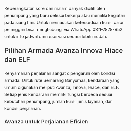
Keberangkatan sore dan malam banyak dipilih oleh
penumpang yang baru selesai bekerja atau memiliki kegiatan
pada siang hari. Untuk memastikan ketersediaan kursi, calon
pelanggan bisa menghubungi via WhatsApp 0811-2828-852
untuk info jadwal dan reservasi secara lebih mudah.
Pilihan Armada Avanza Innova Hiace
dan ELF
Kenyamanan perjalanan sangat dipengaruhi oleh kondisi
armada. Untuk rute Semarang Banyumas, kendaraan yang
umum digunakan meliputi Avanza, Innova, Hiace, dan ELF.
Setiap jenis kendaraan memiliki fungsi berbeda sesuai
kebutuhan penumpang, jumlah kursi, jenis layanan, dan
kondisi perjalanan.
Avanza untuk Perjalanan Efisien