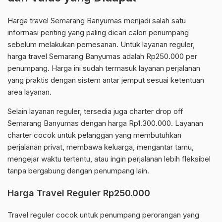
Harga travel Semarang Banyumas menjadi salah satu
informasi penting yang paling dicari calon penumpang
sebelum melakukan pemesanan. Untuk layanan reguler,
harga travel Semarang Banyumas adalah Rp250.000 per
penumpang. Harga ini sudah termasuk layanan perjalanan
yang praktis dengan sistem antar jemput sesuai ketentuan
area layanan.
Selain layanan reguler, tersedia juga charter drop off
Semarang Banyumas dengan harga Rp1.300.000. Layanan
charter cocok untuk pelanggan yang membutuhkan
perjalanan privat, membawa keluarga, mengantar tamu,
mengejar waktu tertentu, atau ingin perjalanan lebih fleksibel
tanpa bergabung dengan penumpang lain.
Harga Travel Reguler Rp250.000
Travel reguler cocok untuk penumpang perorangan yang