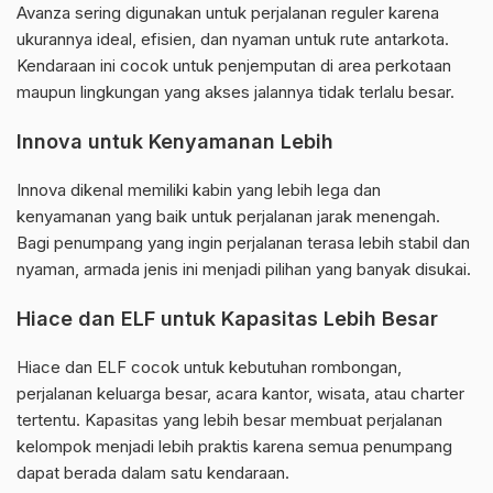
Avanza sering digunakan untuk perjalanan reguler karena
ukurannya ideal, efisien, dan nyaman untuk rute antarkota.
Kendaraan ini cocok untuk penjemputan di area perkotaan
maupun lingkungan yang akses jalannya tidak terlalu besar.
Innova untuk Kenyamanan Lebih
Innova dikenal memiliki kabin yang lebih lega dan
kenyamanan yang baik untuk perjalanan jarak menengah.
Bagi penumpang yang ingin perjalanan terasa lebih stabil dan
nyaman, armada jenis ini menjadi pilihan yang banyak disukai.
Hiace dan ELF untuk Kapasitas Lebih Besar
Hiace dan ELF cocok untuk kebutuhan rombongan,
perjalanan keluarga besar, acara kantor, wisata, atau charter
tertentu. Kapasitas yang lebih besar membuat perjalanan
kelompok menjadi lebih praktis karena semua penumpang
dapat berada dalam satu kendaraan.