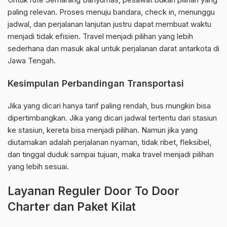
paling relevan. Proses menuju bandara, check in, menunggu
jadwal, dan perjalanan lanjutan justru dapat membuat waktu
menjadi tidak efisien. Travel menjadi pilihan yang lebih
sederhana dan masuk akal untuk perjalanan darat antarkota di
Jawa Tengah.
Kesimpulan Perbandingan Transportasi
Jika yang dicari hanya tarif paling rendah, bus mungkin bisa
dipertimbangkan. Jika yang dicari jadwal tertentu dari stasiun
ke stasiun, kereta bisa menjadi pilihan. Namun jika yang
diutamakan adalah perjalanan nyaman, tidak ribet, fleksibel,
dan tinggal duduk sampai tujuan, maka travel menjadi pilihan
yang lebih sesuai.
Layanan Reguler Door To Door
Charter dan Paket Kilat