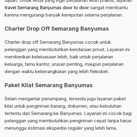
tujuan. Untuk Anda yang ingin perjalanan lebih praktis, layanan
travel Semarang Banyumas door to door
sangat membantu
karena mengurangi banyak kerepotan selama perjalanan.
Charter Drop Off Semarang Banyumas
Charter drop off Semarang Banyumas cocok untuk
pelanggan yang membutuhkan kendaraan privat. Layanan ini
memberikan keleluasaan lebih, baik untuk perjalanan
keluarga, tamu kantor, urusan penting, maupun perjalanan
dengan waktu keberangkatan yang lebih fleksibel.
Paket Kilat Semarang Banyumas
Selain mengantar penumpang, tersedia juga layanan paket
kilat untuk pengiriman barang, dokumen, atau kebutuhan
tertentu dari Semarang ke Banyumas. Layanan ini cocok bagi
pelanggan yang membutuhkan pengiriman cepat tanpa harus
menunggu estimasi ekspedisi reguler yang lebih lama.