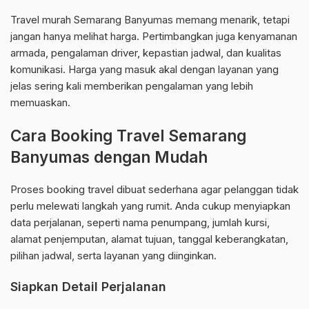
Travel murah Semarang Banyumas memang menarik, tetapi
jangan hanya melihat harga. Pertimbangkan juga kenyamanan
armada, pengalaman driver, kepastian jadwal, dan kualitas
komunikasi. Harga yang masuk akal dengan layanan yang
jelas sering kali memberikan pengalaman yang lebih
memuaskan.
Cara Booking Travel Semarang
Banyumas dengan Mudah
Proses booking travel dibuat sederhana agar pelanggan tidak
perlu melewati langkah yang rumit. Anda cukup menyiapkan
data perjalanan, seperti nama penumpang, jumlah kursi,
alamat penjemputan, alamat tujuan, tanggal keberangkatan,
pilihan jadwal, serta layanan yang diinginkan.
Siapkan Detail Perjalanan