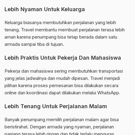
Lebih Nyaman Untuk Keluarga
Keluarga biasanya membutuhkan perjalanan yang lebih
tenang. Travel membantu membuat perjalanan terasa lebih
aman karena penumpang bisa tetap berada dalam satu
armada sampai tiba di tujuan.
Lebih Praktis Untuk Pekerja Dan Mahasiswa
Pekerja dan mahasiswa sering membutuhkan transportasi
yang jelas jadwalnya dan mudah dipesan. Travel menjadi
pilihan karena proses pemesanan bisa dilakukan secara
online dan koordinasi dapat dilakukan melalui WhatsApp.
Lebih Tenang Untuk Perjalanan Malam
Banyak penumpang memilih perjalanan malam agar bisa
beristirahat. Dengan armada yang nyaman, perjalanan
panjang terasa lebih ringan dan tidak terlalu menguras