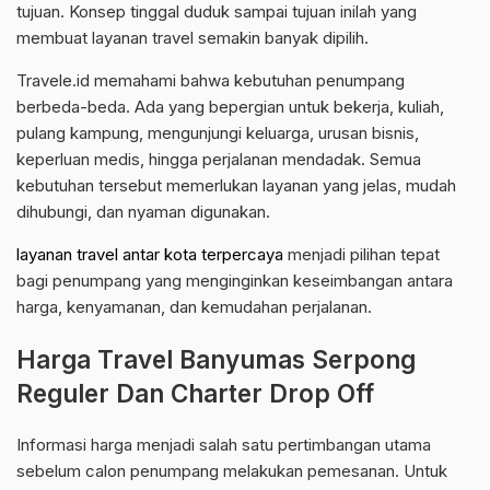
tujuan. Konsep tinggal duduk sampai tujuan inilah yang
membuat layanan travel semakin banyak dipilih.
Travele.id memahami bahwa kebutuhan penumpang
berbeda-beda. Ada yang bepergian untuk bekerja, kuliah,
pulang kampung, mengunjungi keluarga, urusan bisnis,
keperluan medis, hingga perjalanan mendadak. Semua
kebutuhan tersebut memerlukan layanan yang jelas, mudah
dihubungi, dan nyaman digunakan.
layanan travel antar kota terpercaya
menjadi pilihan tepat
bagi penumpang yang menginginkan keseimbangan antara
harga, kenyamanan, dan kemudahan perjalanan.
Harga Travel Banyumas Serpong
Reguler Dan Charter Drop Off
Informasi harga menjadi salah satu pertimbangan utama
sebelum calon penumpang melakukan pemesanan. Untuk