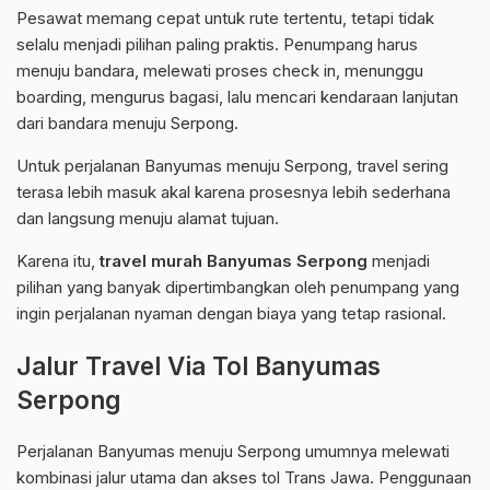
Pesawat memang cepat untuk rute tertentu, tetapi tidak
selalu menjadi pilihan paling praktis. Penumpang harus
menuju bandara, melewati proses check in, menunggu
boarding, mengurus bagasi, lalu mencari kendaraan lanjutan
dari bandara menuju Serpong.
Untuk perjalanan Banyumas menuju Serpong, travel sering
terasa lebih masuk akal karena prosesnya lebih sederhana
dan langsung menuju alamat tujuan.
Karena itu,
travel murah Banyumas Serpong
menjadi
pilihan yang banyak dipertimbangkan oleh penumpang yang
ingin perjalanan nyaman dengan biaya yang tetap rasional.
Jalur Travel Via Tol Banyumas
Serpong
Perjalanan Banyumas menuju Serpong umumnya melewati
kombinasi jalur utama dan akses tol Trans Jawa. Penggunaan