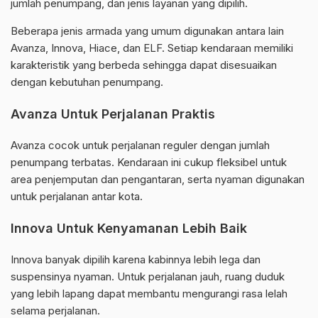
jumlah penumpang, dan jenis layanan yang dipilih.
Beberapa jenis armada yang umum digunakan antara lain
Avanza, Innova, Hiace, dan ELF. Setiap kendaraan memiliki
karakteristik yang berbeda sehingga dapat disesuaikan
dengan kebutuhan penumpang.
Avanza Untuk Perjalanan Praktis
Avanza cocok untuk perjalanan reguler dengan jumlah
penumpang terbatas. Kendaraan ini cukup fleksibel untuk
area penjemputan dan pengantaran, serta nyaman digunakan
untuk perjalanan antar kota.
Innova Untuk Kenyamanan Lebih Baik
Innova banyak dipilih karena kabinnya lebih lega dan
suspensinya nyaman. Untuk perjalanan jauh, ruang duduk
yang lebih lapang dapat membantu mengurangi rasa lelah
selama perjalanan.