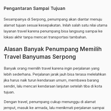
Pengantaran Sampai Tujuan
Sesampainya di Serpong, penumpang akan diantar menuju
alamat tujuan sesuai kesepakatan. Inilah salah satu nilai utama
layanan travel karena penumpang bisa langsung sampai ke
lokasi akhir tanpa mencari transportasi tambahan.
Alasan Banyak Penumpang Memilih
Travel Banyumas Serpong
Banyak orang memilih travel karena ingin perjalanan yang
lebih sederhana. Perjalanan jarak jauh bisa terasa melelahkan
jika harus naik turun kendaraan umum, membawa barang
sendiri, lalu mencari kendaraan lanjutan setelah tiba di kota
tujuan.
Dengan travel, penumpang cukup menunggu di alamat
jemput, masuk ke armada, lalu menikmati perjalanan sampai