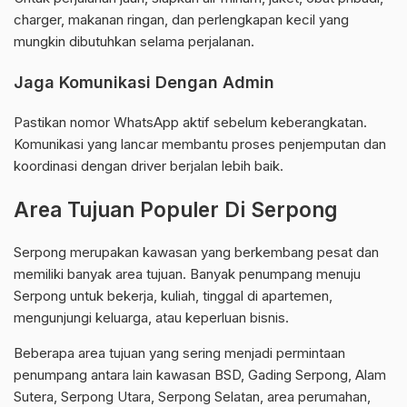
charger, makanan ringan, dan perlengkapan kecil yang
mungkin dibutuhkan selama perjalanan.
Jaga Komunikasi Dengan Admin
Pastikan nomor WhatsApp aktif sebelum keberangkatan.
Komunikasi yang lancar membantu proses penjemputan dan
koordinasi dengan driver berjalan lebih baik.
Area Tujuan Populer Di Serpong
Serpong merupakan kawasan yang berkembang pesat dan
memiliki banyak area tujuan. Banyak penumpang menuju
Serpong untuk bekerja, kuliah, tinggal di apartemen,
mengunjungi keluarga, atau keperluan bisnis.
Beberapa area tujuan yang sering menjadi permintaan
penumpang antara lain kawasan BSD, Gading Serpong, Alam
Sutera, Serpong Utara, Serpong Selatan, area perumahan,