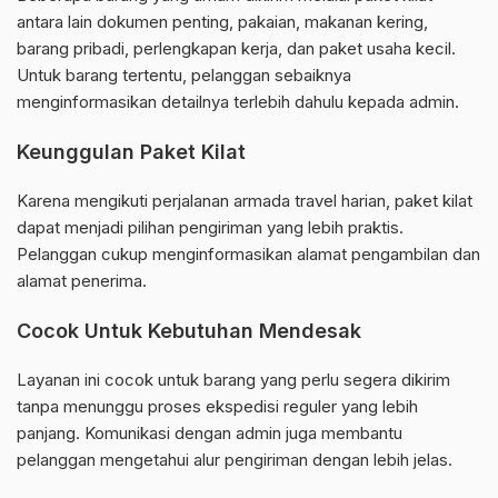
antara lain dokumen penting, pakaian, makanan kering,
barang pribadi, perlengkapan kerja, dan paket usaha kecil.
Untuk barang tertentu, pelanggan sebaiknya
menginformasikan detailnya terlebih dahulu kepada admin.
Keunggulan Paket Kilat
Karena mengikuti perjalanan armada travel harian, paket kilat
dapat menjadi pilihan pengiriman yang lebih praktis.
Pelanggan cukup menginformasikan alamat pengambilan dan
alamat penerima.
Cocok Untuk Kebutuhan Mendesak
Layanan ini cocok untuk barang yang perlu segera dikirim
tanpa menunggu proses ekspedisi reguler yang lebih
panjang. Komunikasi dengan admin juga membantu
pelanggan mengetahui alur pengiriman dengan lebih jelas.