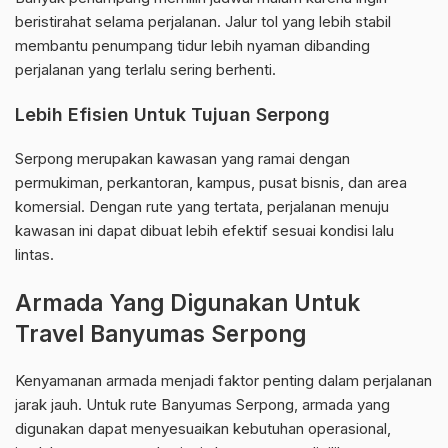
beristirahat selama perjalanan. Jalur tol yang lebih stabil
membantu penumpang tidur lebih nyaman dibanding
perjalanan yang terlalu sering berhenti.
Lebih Efisien Untuk Tujuan Serpong
Serpong merupakan kawasan yang ramai dengan
permukiman, perkantoran, kampus, pusat bisnis, dan area
komersial. Dengan rute yang tertata, perjalanan menuju
kawasan ini dapat dibuat lebih efektif sesuai kondisi lalu
lintas.
Armada Yang Digunakan Untuk
Travel Banyumas Serpong
Kenyamanan armada menjadi faktor penting dalam perjalanan
jarak jauh. Untuk rute Banyumas Serpong, armada yang
digunakan dapat menyesuaikan kebutuhan operasional,