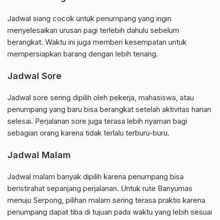
Jadwal siang cocok untuk penumpang yang ingin
menyelesaikan urusan pagi terlebih dahulu sebelum
berangkat. Waktu ini juga memberi kesempatan untuk
mempersiapkan barang dengan lebih tenang.
Jadwal Sore
Jadwal sore sering dipilih oleh pekerja, mahasiswa, atau
penumpang yang baru bisa berangkat setelah aktivitas harian
selesai. Perjalanan sore juga terasa lebih nyaman bagi
sebagian orang karena tidak terlalu terburu-buru.
Jadwal Malam
Jadwal malam banyak dipilih karena penumpang bisa
beristirahat sepanjang perjalanan. Untuk rute Banyumas
menuju Serpong, pilihan malam sering terasa praktis karena
penumpang dapat tiba di tujuan pada waktu yang lebih sesuai