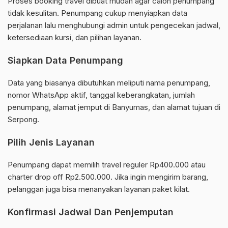
Proses booking travel dibuat mudah agar calon penumpang
tidak kesulitan. Penumpang cukup menyiapkan data
perjalanan lalu menghubungi admin untuk pengecekan jadwal,
ketersediaan kursi, dan pilihan layanan.
Siapkan Data Penumpang
Data yang biasanya dibutuhkan meliputi nama penumpang,
nomor WhatsApp aktif, tanggal keberangkatan, jumlah
penumpang, alamat jemput di Banyumas, dan alamat tujuan di
Serpong.
Pilih Jenis Layanan
Penumpang dapat memilih travel reguler Rp400.000 atau
charter drop off Rp2.500.000. Jika ingin mengirim barang,
pelanggan juga bisa menanyakan layanan paket kilat.
Konfirmasi Jadwal Dan Penjemputan