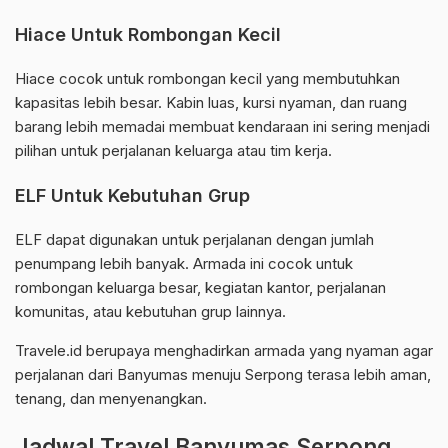
Hiace Untuk Rombongan Kecil
Hiace cocok untuk rombongan kecil yang membutuhkan
kapasitas lebih besar. Kabin luas, kursi nyaman, dan ruang
barang lebih memadai membuat kendaraan ini sering menjadi
pilihan untuk perjalanan keluarga atau tim kerja.
ELF Untuk Kebutuhan Grup
ELF dapat digunakan untuk perjalanan dengan jumlah
penumpang lebih banyak. Armada ini cocok untuk
rombongan keluarga besar, kegiatan kantor, perjalanan
komunitas, atau kebutuhan grup lainnya.
Travele.id berupaya menghadirkan armada yang nyaman agar
perjalanan dari Banyumas menuju Serpong terasa lebih aman,
tenang, dan menyenangkan.
Jadwal Travel Banyumas Serpong