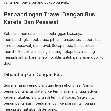
yang membawa barang cukup banyak.
Perbandingan Travel Dengan Bus
Kereta Dan Pesawat
Sebelum memesan, calon pelanggan biasanya
membandingkan beberapa pilihan transportasi seperti bus,
kereta, pesawat, dan travel. Setiap moda transportasi
memiliki kelebihan masing-masing, tetapi travel sering
menjadi pilihan karena lebih praktis untuk perjalanan door to
door.
Dibandingkan Dengan Bus
Bus memang sering dianggap lebih ekonomis. Namun
penumpang harus datang ke terminal, menunggu jadwal
keberangkatan, lalu turun di terminal tujuan. Setelah itu,
penumpang masih perlu mencari kendaraan tambahan
menuju alamat akhir di Serpong.