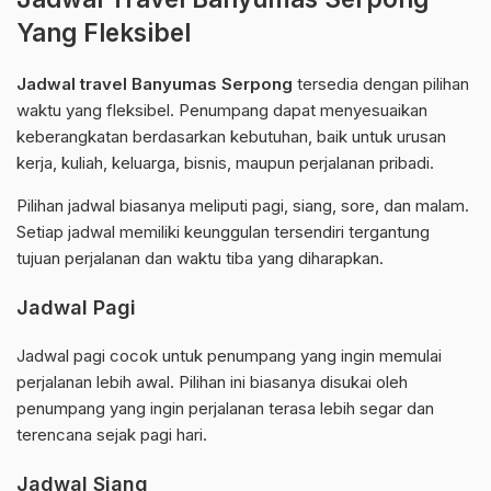
Yang Fleksibel
Jadwal travel Banyumas Serpong
tersedia dengan pilihan
waktu yang fleksibel. Penumpang dapat menyesuaikan
keberangkatan berdasarkan kebutuhan, baik untuk urusan
kerja, kuliah, keluarga, bisnis, maupun perjalanan pribadi.
Pilihan jadwal biasanya meliputi pagi, siang, sore, dan malam.
Setiap jadwal memiliki keunggulan tersendiri tergantung
tujuan perjalanan dan waktu tiba yang diharapkan.
Jadwal Pagi
Jadwal pagi cocok untuk penumpang yang ingin memulai
perjalanan lebih awal. Pilihan ini biasanya disukai oleh
penumpang yang ingin perjalanan terasa lebih segar dan
terencana sejak pagi hari.
Jadwal Siang