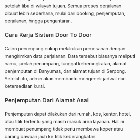
setelah tiba di wilayah tujuan. Semua proses perjalanan
dibuat lebih sederhana, mulai dari booking, penjemputan,
perjalanan, hingga pengantaran.
Cara Kerja Sistem Door To Door
Calon penumpang cukup melakukan pemesanan dengan
mengirimkan data perjalanan. Data tersebut biasanya meliputi
nama, jumlah penumpang, tanggal keberangkatan, alamat
penjemputan di Banyumas, dan alamat tujuan di Serpong.
Setelah itu, admin akan membantu mengecek jadwal dan
ketersediaan kursi.
Penjemputan Dari Alamat Asal
Penjemputan dapat dilakukan dari rumah, kos, kantor, hotel,
atau titik tertentu yang masih masuk area layanan. Hal ini
membuat penumpang tidak perlu membawa koper atau
barang bawaan jauh ke titik keberangkatan.