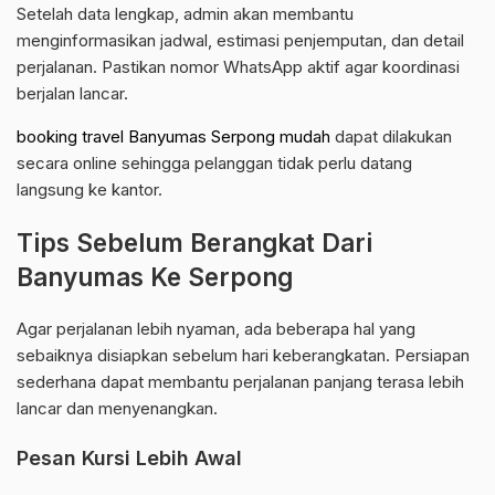
Setelah data lengkap, admin akan membantu
menginformasikan jadwal, estimasi penjemputan, dan detail
perjalanan. Pastikan nomor WhatsApp aktif agar koordinasi
berjalan lancar.
booking travel Banyumas Serpong mudah
dapat dilakukan
secara online sehingga pelanggan tidak perlu datang
langsung ke kantor.
Tips Sebelum Berangkat Dari
Banyumas Ke Serpong
Agar perjalanan lebih nyaman, ada beberapa hal yang
sebaiknya disiapkan sebelum hari keberangkatan. Persiapan
sederhana dapat membantu perjalanan panjang terasa lebih
lancar dan menyenangkan.
Pesan Kursi Lebih Awal