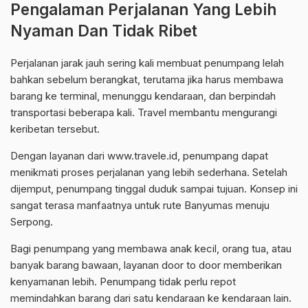
Pengalaman Perjalanan Yang Lebih
Nyaman Dan Tidak Ribet
Perjalanan jarak jauh sering kali membuat penumpang lelah
bahkan sebelum berangkat, terutama jika harus membawa
barang ke terminal, menunggu kendaraan, dan berpindah
transportasi beberapa kali. Travel membantu mengurangi
keribetan tersebut.
Dengan layanan dari www.travele.id, penumpang dapat
menikmati proses perjalanan yang lebih sederhana. Setelah
dijemput, penumpang tinggal duduk sampai tujuan. Konsep ini
sangat terasa manfaatnya untuk rute Banyumas menuju
Serpong.
Bagi penumpang yang membawa anak kecil, orang tua, atau
banyak barang bawaan, layanan door to door memberikan
kenyamanan lebih. Penumpang tidak perlu repot
memindahkan barang dari satu kendaraan ke kendaraan lain.