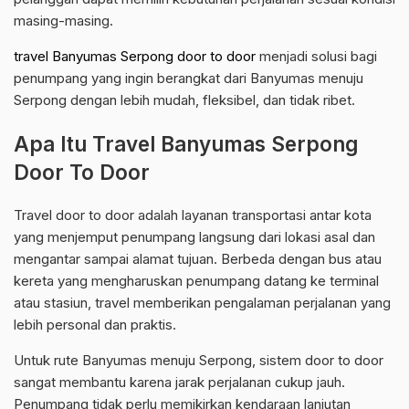
masing-masing.
travel Banyumas Serpong door to door
menjadi solusi bagi
penumpang yang ingin berangkat dari Banyumas menuju
Serpong dengan lebih mudah, fleksibel, dan tidak ribet.
Apa Itu Travel Banyumas Serpong
Door To Door
Travel door to door adalah layanan transportasi antar kota
yang menjemput penumpang langsung dari lokasi asal dan
mengantar sampai alamat tujuan. Berbeda dengan bus atau
kereta yang mengharuskan penumpang datang ke terminal
atau stasiun, travel memberikan pengalaman perjalanan yang
lebih personal dan praktis.
Untuk rute Banyumas menuju Serpong, sistem door to door
sangat membantu karena jarak perjalanan cukup jauh.
Penumpang tidak perlu memikirkan kendaraan lanjutan