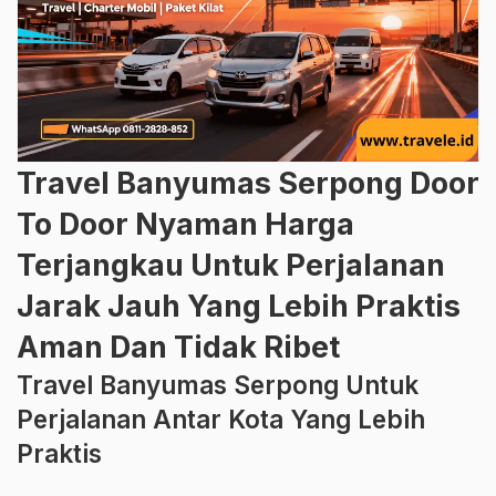
Travel Banyumas Serpong Door
To Door Nyaman Harga
Terjangkau Untuk Perjalanan
Jarak Jauh Yang Lebih Praktis
Aman Dan Tidak Ribet
Travel Banyumas Serpong Untuk
Perjalanan Antar Kota Yang Lebih
Praktis