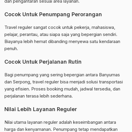
dan pengantaran sesuai area layanan.
Cocok Untuk Penumpang Perorangan
Travel reguler sangat cocok untuk pekerja, mahasiswa,
pelajar, perantau, atau siapa saja yang bepergian sendiri.
Biayanya lebih hemat dibanding menyewa satu kendaraan
penuh.
Cocok Untuk Perjalanan Rutin
Bagi penumpang yang sering bepergian antara Banyumas
dan Serpong, travel reguler bisa menjadi solusi transportasi
yang efisien. Proses booking mudah, jadwal tersedia, dan
perjalanan terasa lebih sederhana.
Nilai Lebih Layanan Reguler
Nilai utama layanan reguler adalah keseimbangan antara
harga dan kenyamanan. Penumpang tetap mendapatkan