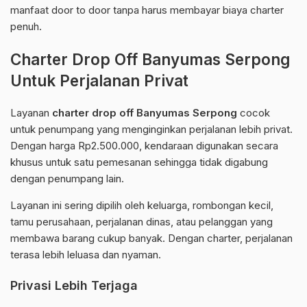
manfaat door to door tanpa harus membayar biaya charter
penuh.
Charter Drop Off Banyumas Serpong
Untuk Perjalanan Privat
Layanan
charter drop off Banyumas Serpong
cocok
untuk penumpang yang menginginkan perjalanan lebih privat.
Dengan harga Rp2.500.000, kendaraan digunakan secara
khusus untuk satu pemesanan sehingga tidak digabung
dengan penumpang lain.
Layanan ini sering dipilih oleh keluarga, rombongan kecil,
tamu perusahaan, perjalanan dinas, atau pelanggan yang
membawa barang cukup banyak. Dengan charter, perjalanan
terasa lebih leluasa dan nyaman.
Privasi Lebih Terjaga