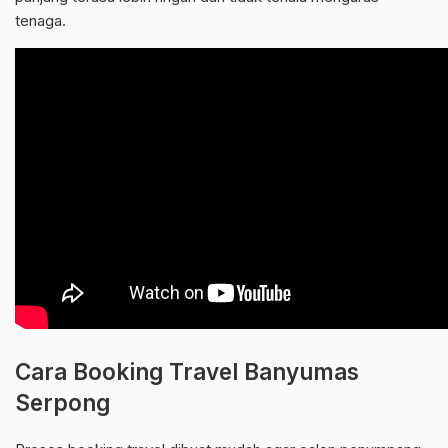
tenaga.
Cara Booking Travel Banyumas
Serpong