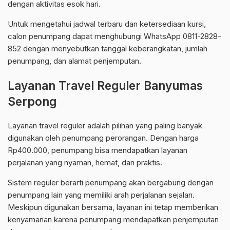
dengan aktivitas esok hari.
Untuk mengetahui jadwal terbaru dan ketersediaan kursi,
calon penumpang dapat menghubungi WhatsApp 0811-2828-
852 dengan menyebutkan tanggal keberangkatan, jumlah
penumpang, dan alamat penjemputan.
Layanan Travel Reguler Banyumas
Serpong
Layanan travel reguler adalah pilihan yang paling banyak
digunakan oleh penumpang perorangan. Dengan harga
Rp400.000, penumpang bisa mendapatkan layanan
perjalanan yang nyaman, hemat, dan praktis.
Sistem reguler berarti penumpang akan bergabung dengan
penumpang lain yang memiliki arah perjalanan sejalan.
Meskipun digunakan bersama, layanan ini tetap memberikan
kenyamanan karena penumpang mendapatkan penjemputan