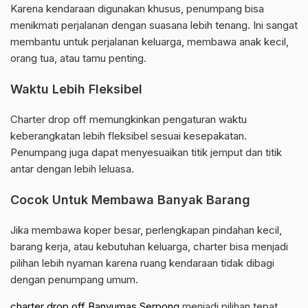
Karena kendaraan digunakan khusus, penumpang bisa
menikmati perjalanan dengan suasana lebih tenang. Ini sangat
membantu untuk perjalanan keluarga, membawa anak kecil,
orang tua, atau tamu penting.
Waktu Lebih Fleksibel
Charter drop off memungkinkan pengaturan waktu
keberangkatan lebih fleksibel sesuai kesepakatan.
Penumpang juga dapat menyesuaikan titik jemput dan titik
antar dengan lebih leluasa.
Cocok Untuk Membawa Banyak Barang
Jika membawa koper besar, perlengkapan pindahan kecil,
barang kerja, atau kebutuhan keluarga, charter bisa menjadi
pilihan lebih nyaman karena ruang kendaraan tidak dibagi
dengan penumpang umum.
charter drop off Banyumas Serpong
menjadi pilihan tepat