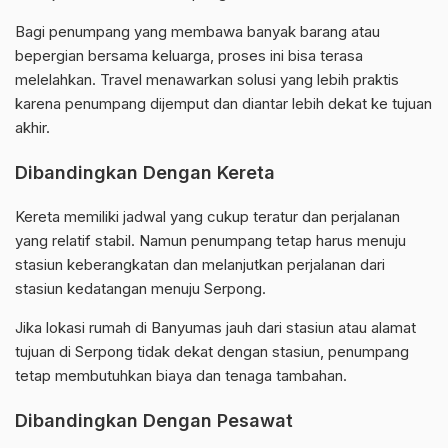
Bagi penumpang yang membawa banyak barang atau
bepergian bersama keluarga, proses ini bisa terasa
melelahkan. Travel menawarkan solusi yang lebih praktis
karena penumpang dijemput dan diantar lebih dekat ke tujuan
akhir.
Dibandingkan Dengan Kereta
Kereta memiliki jadwal yang cukup teratur dan perjalanan
yang relatif stabil. Namun penumpang tetap harus menuju
stasiun keberangkatan dan melanjutkan perjalanan dari
stasiun kedatangan menuju Serpong.
Jika lokasi rumah di Banyumas jauh dari stasiun atau alamat
tujuan di Serpong tidak dekat dengan stasiun, penumpang
tetap membutuhkan biaya dan tenaga tambahan.
Dibandingkan Dengan Pesawat