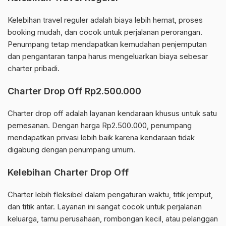
Kelebihan travel reguler adalah biaya lebih hemat, proses
booking mudah, dan cocok untuk perjalanan perorangan.
Penumpang tetap mendapatkan kemudahan penjemputan
dan pengantaran tanpa harus mengeluarkan biaya sebesar
charter pribadi.
Charter Drop Off Rp2.500.000
Charter drop off adalah layanan kendaraan khusus untuk satu
pemesanan. Dengan harga Rp2.500.000, penumpang
mendapatkan privasi lebih baik karena kendaraan tidak
digabung dengan penumpang umum.
Kelebihan Charter Drop Off
Charter lebih fleksibel dalam pengaturan waktu, titik jemput,
dan titik antar. Layanan ini sangat cocok untuk perjalanan
keluarga, tamu perusahaan, rombongan kecil, atau pelanggan