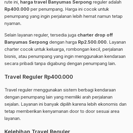
rute ini,
harga travel Banyumas Serpong
reguler adalah
Rp400.000
per penumpang. Harga ini cocok untuk
penumpang yang ingin perjalanan lebih hemat namun tetap
nyaman.
Selain layanan reguler, tersedia juga
charter drop off
Banyumas Serpong
dengan harga
Rp2.500.000
. Layanan
charter cocok untuk keluarga, rombongan kecil, perjalanan
bisnis, atau penumpang yang ingin menggunakan kendaraan
secara pribadi tanpa digabung dengan penumpang lain.
Travel Reguler Rp400.000
Travel reguler menggunakan sistem berbagi kendaraan
dengan penumpang lain yang memiliki arah perjalanan
sejalan. Layanan ini banyak dipilih karena lebih ekonomis dan
tetap memberikan kenyamanan door to door sesuai area
layanan.
Kelebihan Travel Reguler