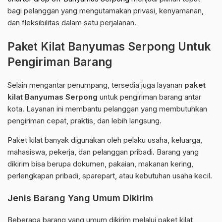
bagi pelanggan yang mengutamakan privasi, kenyamanan,
dan fleksibilitas dalam satu perjalanan.
Paket Kilat Banyumas Serpong Untuk
Pengiriman Barang
Selain mengantar penumpang, tersedia juga layanan
paket
kilat Banyumas Serpong
untuk pengiriman barang antar
kota. Layanan ini membantu pelanggan yang membutuhkan
pengiriman cepat, praktis, dan lebih langsung.
Paket kilat banyak digunakan oleh pelaku usaha, keluarga,
mahasiswa, pekerja, dan pelanggan pribadi. Barang yang
dikirim bisa berupa dokumen, pakaian, makanan kering,
perlengkapan pribadi, sparepart, atau kebutuhan usaha kecil.
Jenis Barang Yang Umum Dikirim
Beberapa barang yang umum dikirim melalui paket kilat