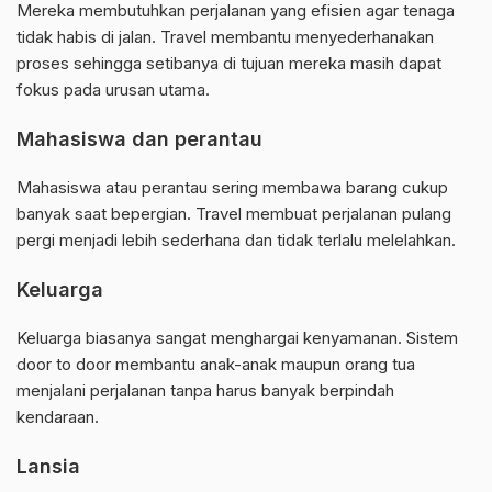
Mereka membutuhkan perjalanan yang efisien agar tenaga
tidak habis di jalan. Travel membantu menyederhanakan
proses sehingga setibanya di tujuan mereka masih dapat
fokus pada urusan utama.
Mahasiswa dan perantau
Mahasiswa atau perantau sering membawa barang cukup
banyak saat bepergian. Travel membuat perjalanan pulang
pergi menjadi lebih sederhana dan tidak terlalu melelahkan.
Keluarga
Keluarga biasanya sangat menghargai kenyamanan. Sistem
door to door membantu anak-anak maupun orang tua
menjalani perjalanan tanpa harus banyak berpindah
kendaraan.
Lansia