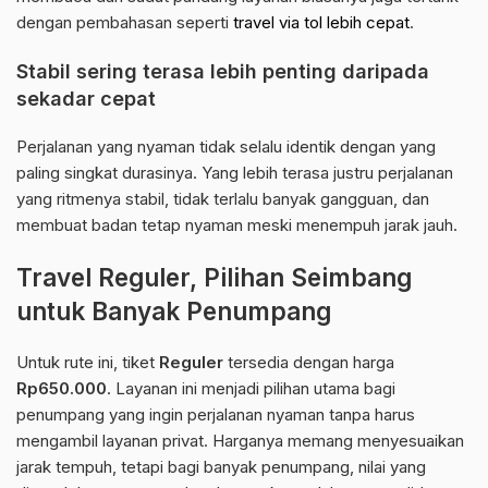
dengan pembahasan seperti
travel via tol lebih cepat
.
Stabil sering terasa lebih penting daripada
sekadar cepat
Perjalanan yang nyaman tidak selalu identik dengan yang
paling singkat durasinya. Yang lebih terasa justru perjalanan
yang ritmenya stabil, tidak terlalu banyak gangguan, dan
membuat badan tetap nyaman meski menempuh jarak jauh.
Travel Reguler, Pilihan Seimbang
untuk Banyak Penumpang
Untuk rute ini, tiket
Reguler
tersedia dengan harga
Rp650.000
. Layanan ini menjadi pilihan utama bagi
penumpang yang ingin perjalanan nyaman tanpa harus
mengambil layanan privat. Harganya memang menyesuaikan
jarak tempuh, tetapi bagi banyak penumpang, nilai yang