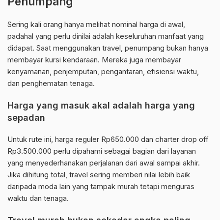
Penumpang
Sering kali orang hanya melihat nominal harga di awal,
padahal yang perlu dinilai adalah keseluruhan manfaat yang
didapat. Saat menggunakan travel, penumpang bukan hanya
membayar kursi kendaraan. Mereka juga membayar
kenyamanan, penjemputan, pengantaran, efisiensi waktu,
dan penghematan tenaga.
Harga yang masuk akal adalah harga yang
sepadan
Untuk rute ini, harga reguler Rp650.000 dan charter drop off
Rp3.500.000 perlu dipahami sebagai bagian dari layanan
yang menyederhanakan perjalanan dari awal sampai akhir.
Jika dihitung total, travel sering memberi nilai lebih baik
daripada moda lain yang tampak murah tetapi menguras
waktu dan tenaga.