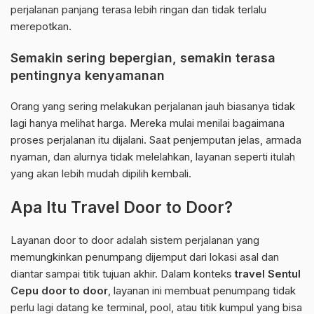
perjalanan panjang terasa lebih ringan dan tidak terlalu
merepotkan.
Semakin sering bepergian, semakin terasa
pentingnya kenyamanan
Orang yang sering melakukan perjalanan jauh biasanya tidak
lagi hanya melihat harga. Mereka mulai menilai bagaimana
proses perjalanan itu dijalani. Saat penjemputan jelas, armada
nyaman, dan alurnya tidak melelahkan, layanan seperti itulah
yang akan lebih mudah dipilih kembali.
Apa Itu Travel Door to Door?
Layanan door to door adalah sistem perjalanan yang
memungkinkan penumpang dijemput dari lokasi asal dan
diantar sampai titik tujuan akhir. Dalam konteks
travel Sentul
Cepu door to door
, layanan ini membuat penumpang tidak
perlu lagi datang ke terminal, pool, atau titik kumpul yang bisa