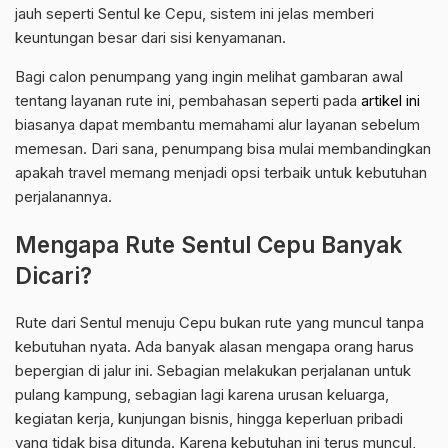
jauh seperti Sentul ke Cepu, sistem ini jelas memberi
keuntungan besar dari sisi kenyamanan.
Bagi calon penumpang yang ingin melihat gambaran awal
tentang layanan rute ini, pembahasan seperti pada
artikel ini
biasanya dapat membantu memahami alur layanan sebelum
memesan. Dari sana, penumpang bisa mulai membandingkan
apakah travel memang menjadi opsi terbaik untuk kebutuhan
perjalanannya.
Mengapa Rute Sentul Cepu Banyak
Dicari?
Rute dari Sentul menuju Cepu bukan rute yang muncul tanpa
kebutuhan nyata. Ada banyak alasan mengapa orang harus
bepergian di jalur ini. Sebagian melakukan perjalanan untuk
pulang kampung, sebagian lagi karena urusan keluarga,
kegiatan kerja, kunjungan bisnis, hingga keperluan pribadi
yang tidak bisa ditunda. Karena kebutuhan ini terus muncul,