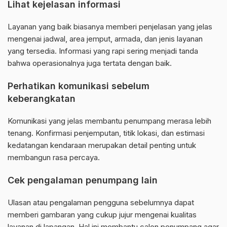
Lihat kejelasan informasi
Layanan yang baik biasanya memberi penjelasan yang jelas
mengenai jadwal, area jemput, armada, dan jenis layanan
yang tersedia. Informasi yang rapi sering menjadi tanda
bahwa operasionalnya juga tertata dengan baik.
Perhatikan komunikasi sebelum
keberangkatan
Komunikasi yang jelas membantu penumpang merasa lebih
tenang. Konfirmasi penjemputan, titik lokasi, dan estimasi
kedatangan kendaraan merupakan detail penting untuk
membangun rasa percaya.
Cek pengalaman penumpang lain
Ulasan atau pengalaman pengguna sebelumnya dapat
memberi gambaran yang cukup jujur mengenai kualitas
layanan di lapangan. Hal ini membantu calon penumpang agar