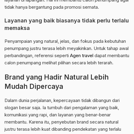
tidak hanya bergantung pada promosi semata.
Layanan yang baik biasanya tidak perlu terlalu
memaksa
Penyampaian yang natural, jelas, dan fokus pada kebutuhan
penumpang justru terasa lebih meyakinkan. Untuk tahap awal
perbandingan, referensi seperti
Agen travel
dapat membantu
calon penumpang melihat pilihan secara lebih terarah.
Brand yang Hadir Natural Lebih
Mudah Dipercaya
Dalam dunia perjalanan, kepercayaan tidak dibangun dari
slogan besar saja. Ia tumbuh dari pengalaman yang baik,
komunikasi yang rapi, dan layanan yang benar-benar
membantu. Karena itu, penyebutan brand secara natural
justru terasa lebih kuat dibanding pendekatan yang terlalu