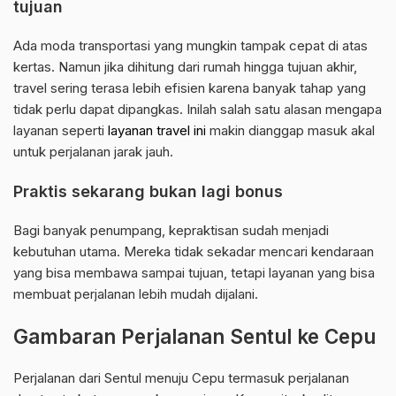
tujuan
Ada moda transportasi yang mungkin tampak cepat di atas
kertas. Namun jika dihitung dari rumah hingga tujuan akhir,
travel sering terasa lebih efisien karena banyak tahap yang
tidak perlu dapat dipangkas. Inilah salah satu alasan mengapa
layanan seperti
layanan travel ini
makin dianggap masuk akal
untuk perjalanan jarak jauh.
Praktis sekarang bukan lagi bonus
Bagi banyak penumpang, kepraktisan sudah menjadi
kebutuhan utama. Mereka tidak sekadar mencari kendaraan
yang bisa membawa sampai tujuan, tetapi layanan yang bisa
membuat perjalanan lebih mudah dijalani.
Gambaran Perjalanan Sentul ke Cepu
Perjalanan dari Sentul menuju Cepu termasuk perjalanan