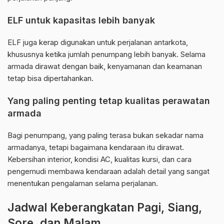
ELF untuk kapasitas lebih banyak
ELF juga kerap digunakan untuk perjalanan antarkota,
khususnya ketika jumlah penumpang lebih banyak. Selama
armada dirawat dengan baik, kenyamanan dan keamanan
tetap bisa dipertahankan.
Yang paling penting tetap kualitas perawatan
armada
Bagi penumpang, yang paling terasa bukan sekadar nama
armadanya, tetapi bagaimana kendaraan itu dirawat.
Kebersihan interior, kondisi AC, kualitas kursi, dan cara
pengemudi membawa kendaraan adalah detail yang sangat
menentukan pengalaman selama perjalanan.
Jadwal Keberangkatan Pagi, Siang,
Sore, dan Malam