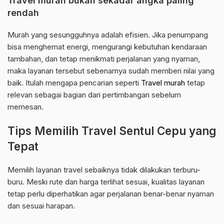
Travel murah bukan sekadar angka paling
rendah
Murah yang sesungguhnya adalah efisien. Jika penumpang
bisa menghemat energi, mengurangi kebutuhan kendaraan
tambahan, dan tetap menikmati perjalanan yang nyaman,
maka layanan tersebut sebenarnya sudah memberi nilai yang
baik. Itulah mengapa pencarian seperti
Travel murah
tetap
relevan sebagai bagian dari pertimbangan sebelum
memesan.
Tips Memilih Travel Sentul Cepu yang
Tepat
Memilih layanan travel sebaiknya tidak dilakukan terburu-
buru. Meski rute dan harga terlihat sesuai, kualitas layanan
tetap perlu diperhatikan agar perjalanan benar-benar nyaman
dan sesuai harapan.