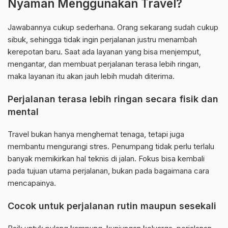
Nyaman Menggunakan Travel?
Jawabannya cukup sederhana. Orang sekarang sudah cukup
sibuk, sehingga tidak ingin perjalanan justru menambah
kerepotan baru. Saat ada layanan yang bisa menjemput,
mengantar, dan membuat perjalanan terasa lebih ringan,
maka layanan itu akan jauh lebih mudah diterima.
Perjalanan terasa lebih ringan secara fisik dan
mental
Travel bukan hanya menghemat tenaga, tetapi juga
membantu mengurangi stres. Penumpang tidak perlu terlalu
banyak memikirkan hal teknis di jalan. Fokus bisa kembali
pada tujuan utama perjalanan, bukan pada bagaimana cara
mencapainya.
Cocok untuk perjalanan rutin maupun sesekali