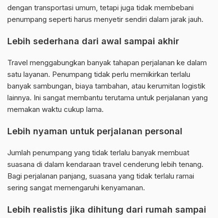
dengan transportasi umum, tetapi juga tidak membebani
penumpang seperti harus menyetir sendiri dalam jarak jauh.
Lebih sederhana dari awal sampai akhir
Travel menggabungkan banyak tahapan perjalanan ke dalam
satu layanan. Penumpang tidak perlu memikirkan terlalu
banyak sambungan, biaya tambahan, atau kerumitan logistik
lainnya. Ini sangat membantu terutama untuk perjalanan yang
memakan waktu cukup lama.
Lebih nyaman untuk perjalanan personal
Jumlah penumpang yang tidak terlalu banyak membuat
suasana di dalam kendaraan travel cenderung lebih tenang.
Bagi perjalanan panjang, suasana yang tidak terlalu ramai
sering sangat memengaruhi kenyamanan.
Lebih realistis jika dihitung dari rumah sampai