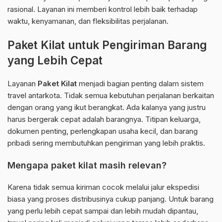
rasional. Layanan ini memberi kontrol lebih baik terhadap
waktu, kenyamanan, dan fleksibilitas perjalanan.
Paket Kilat untuk Pengiriman Barang
yang Lebih Cepat
Layanan
Paket Kilat
menjadi bagian penting dalam sistem
travel antarkota. Tidak semua kebutuhan perjalanan berkaitan
dengan orang yang ikut berangkat. Ada kalanya yang justru
harus bergerak cepat adalah barangnya. Titipan keluarga,
dokumen penting, perlengkapan usaha kecil, dan barang
pribadi sering membutuhkan pengiriman yang lebih praktis.
Mengapa paket kilat masih relevan?
Karena tidak semua kiriman cocok melalui jalur ekspedisi
biasa yang proses distribusinya cukup panjang. Untuk barang
yang perlu lebih cepat sampai dan lebih mudah dipantau,