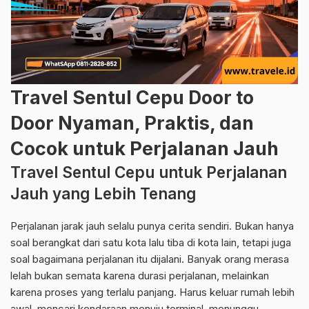
Travel Sentul Cepu Door to
Door Nyaman, Praktis, dan
Cocok untuk Perjalanan Jauh
Travel Sentul Cepu untuk Perjalanan
Jauh yang Lebih Tenang
Perjalanan jarak jauh selalu punya cerita sendiri. Bukan hanya
soal berangkat dari satu kota lalu tiba di kota lain, tetapi juga
soal bagaimana perjalanan itu dijalani. Banyak orang merasa
lelah bukan semata karena durasi perjalanan, melainkan
karena proses yang terlalu panjang. Harus keluar rumah lebih
awal, mencari kendaraan menuju terminal, menunggu