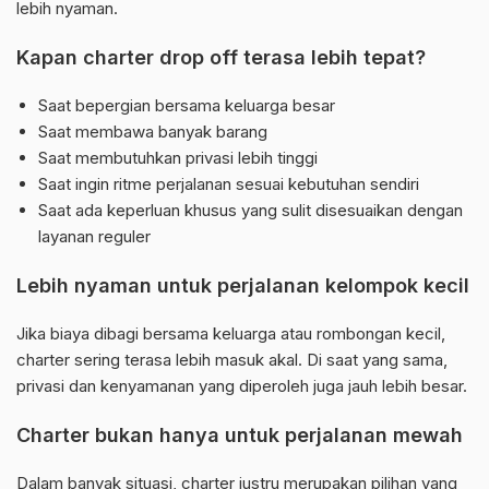
lebih nyaman.
Kapan charter drop off terasa lebih tepat?
Saat bepergian bersama keluarga besar
Saat membawa banyak barang
Saat membutuhkan privasi lebih tinggi
Saat ingin ritme perjalanan sesuai kebutuhan sendiri
Saat ada keperluan khusus yang sulit disesuaikan dengan
layanan reguler
Lebih nyaman untuk perjalanan kelompok kecil
Jika biaya dibagi bersama keluarga atau rombongan kecil,
charter sering terasa lebih masuk akal. Di saat yang sama,
privasi dan kenyamanan yang diperoleh juga jauh lebih besar.
Charter bukan hanya untuk perjalanan mewah
Dalam banyak situasi, charter justru merupakan pilihan yang