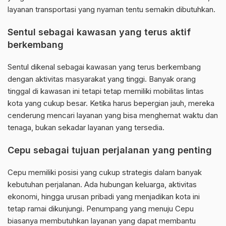
layanan transportasi yang nyaman tentu semakin dibutuhkan.
Sentul sebagai kawasan yang terus aktif
berkembang
Sentul dikenal sebagai kawasan yang terus berkembang
dengan aktivitas masyarakat yang tinggi. Banyak orang
tinggal di kawasan ini tetapi tetap memiliki mobilitas lintas
kota yang cukup besar. Ketika harus bepergian jauh, mereka
cenderung mencari layanan yang bisa menghemat waktu dan
tenaga, bukan sekadar layanan yang tersedia.
Cepu sebagai tujuan perjalanan yang penting
Cepu memiliki posisi yang cukup strategis dalam banyak
kebutuhan perjalanan. Ada hubungan keluarga, aktivitas
ekonomi, hingga urusan pribadi yang menjadikan kota ini
tetap ramai dikunjungi. Penumpang yang menuju Cepu
biasanya membutuhkan layanan yang dapat membantu