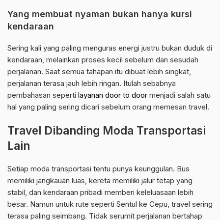
Yang membuat nyaman bukan hanya kursi
kendaraan
Sering kali yang paling menguras energi justru bukan duduk di
kendaraan, melainkan proses kecil sebelum dan sesudah
perjalanan. Saat semua tahapan itu dibuat lebih singkat,
perjalanan terasa jauh lebih ringan. Itulah sebabnya
pembahasan seperti
layanan door to door
menjadi salah satu
hal yang paling sering dicari sebelum orang memesan travel.
Travel Dibanding Moda Transportasi
Lain
Setiap moda transportasi tentu punya keunggulan. Bus
memiliki jangkauan luas, kereta memiliki jalur tetap yang
stabil, dan kendaraan pribadi memberi keleluasaan lebih
besar. Namun untuk rute seperti Sentul ke Cepu, travel sering
terasa paling seimbang. Tidak serumit perjalanan bertahap