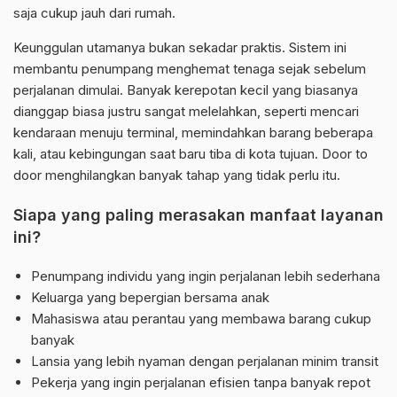
saja cukup jauh dari rumah.
Keunggulan utamanya bukan sekadar praktis. Sistem ini
membantu penumpang menghemat tenaga sejak sebelum
perjalanan dimulai. Banyak kerepotan kecil yang biasanya
dianggap biasa justru sangat melelahkan, seperti mencari
kendaraan menuju terminal, memindahkan barang beberapa
kali, atau kebingungan saat baru tiba di kota tujuan. Door to
door menghilangkan banyak tahap yang tidak perlu itu.
Siapa yang paling merasakan manfaat layanan
ini?
Penumpang individu yang ingin perjalanan lebih sederhana
Keluarga yang bepergian bersama anak
Mahasiswa atau perantau yang membawa barang cukup
banyak
Lansia yang lebih nyaman dengan perjalanan minim transit
Pekerja yang ingin perjalanan efisien tanpa banyak repot