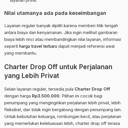
layanan privat
Nilai utamanya ada pada keseimbangan
Layanan reguler banyak dipilih karena memberi titik tengah
antara biaya dan kenyamanan. Jika ingin melihat gambaran
biaya lebih rinci atau membandingkan nilai layanan, informasi
seperti
harga travel terbaru
dapat menjadi referensi awal
yang membantu.
Charter Drop Off untuk Perjalanan
yang Lebih Privat
Selain layanan reguler, tersedia pula
Charter Drop Off
dengan harga
Rp3.500.000
. Pilihan ini cocok bagi
penumpang yang menginginkan perjalanan lebih privat, lebih
fleksibel, dan tidak ingin bergabung dengan penumpang lain.
Untuk kebutuhan keluarga, rombongan kecil, atau perjalanan
yang memerlukan keleluasaan lebih, charter drop off terasa