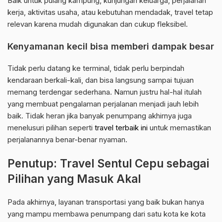
Baik untuk pulang kampung, kunjungan keluarga, perjalanan
kerja, aktivitas usaha, atau kebutuhan mendadak, travel tetap
relevan karena mudah digunakan dan cukup fleksibel.
Kenyamanan kecil bisa memberi dampak besar
Tidak perlu datang ke terminal, tidak perlu berpindah
kendaraan berkali-kali, dan bisa langsung sampai tujuan
memang terdengar sederhana. Namun justru hal-hal itulah
yang membuat pengalaman perjalanan menjadi jauh lebih
baik. Tidak heran jika banyak penumpang akhirnya juga
menelusuri pilihan seperti
travel terbaik ini
untuk memastikan
perjalanannya benar-benar nyaman.
Penutup: Travel Sentul Cepu sebagai
Pilihan yang Masuk Akal
Pada akhirnya, layanan transportasi yang baik bukan hanya
yang mampu membawa penumpang dari satu kota ke kota