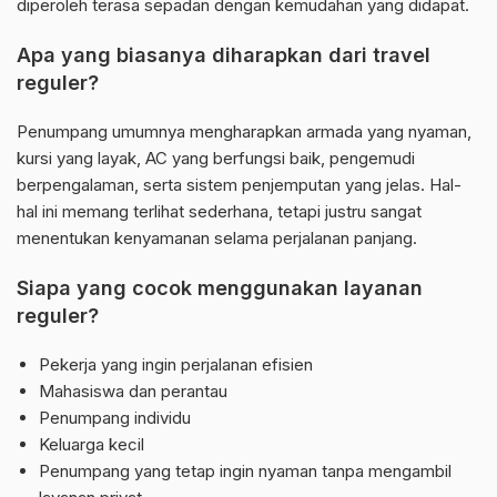
diperoleh terasa sepadan dengan kemudahan yang didapat.
Apa yang biasanya diharapkan dari travel
reguler?
Penumpang umumnya mengharapkan armada yang nyaman,
kursi yang layak, AC yang berfungsi baik, pengemudi
berpengalaman, serta sistem penjemputan yang jelas. Hal-
hal ini memang terlihat sederhana, tetapi justru sangat
menentukan kenyamanan selama perjalanan panjang.
Siapa yang cocok menggunakan layanan
reguler?
Pekerja yang ingin perjalanan efisien
Mahasiswa dan perantau
Penumpang individu
Keluarga kecil
Penumpang yang tetap ingin nyaman tanpa mengambil