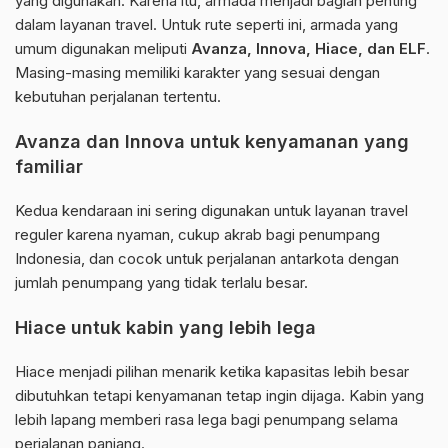
yang digunakan. Karena itu, armada menjadi bagian penting
dalam layanan travel. Untuk rute seperti ini, armada yang
umum digunakan meliputi
Avanza, Innova, Hiace, dan ELF
.
Masing-masing memiliki karakter yang sesuai dengan
kebutuhan perjalanan tertentu.
Avanza dan Innova untuk kenyamanan yang
familiar
Kedua kendaraan ini sering digunakan untuk layanan travel
reguler karena nyaman, cukup akrab bagi penumpang
Indonesia, dan cocok untuk perjalanan antarkota dengan
jumlah penumpang yang tidak terlalu besar.
Hiace untuk kabin yang lebih lega
Hiace menjadi pilihan menarik ketika kapasitas lebih besar
dibutuhkan tetapi kenyamanan tetap ingin dijaga. Kabin yang
lebih lapang memberi rasa lega bagi penumpang selama
perjalanan panjang.