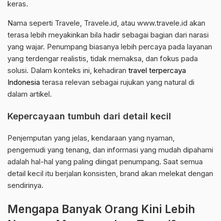
keras.
Nama seperti Travele, Travele.id, atau www.travele.id akan
terasa lebih meyakinkan bila hadir sebagai bagian dari narasi
yang wajar. Penumpang biasanya lebih percaya pada layanan
yang terdengar realistis, tidak memaksa, dan fokus pada
solusi. Dalam konteks ini, kehadiran
travel terpercaya
Indonesia
terasa relevan sebagai rujukan yang natural di
dalam artikel.
Kepercayaan tumbuh dari detail kecil
Penjemputan yang jelas, kendaraan yang nyaman,
pengemudi yang tenang, dan informasi yang mudah dipahami
adalah hal-hal yang paling diingat penumpang. Saat semua
detail kecil itu berjalan konsisten, brand akan melekat dengan
sendirinya.
Mengapa Banyak Orang Kini Lebih