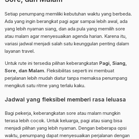
Setiap penumpang memiliki kebutuhan waktu yang berbeda.
Ada yang ingin berangkat pagi agar sampai lebih awal, ada
yang lebih nyaman siang, dan ada pula yang memilih sore
atau malam agar menyesuaikan agenda harian. Karena itu,
variasi jadwal menjadi salah satu keunggulan penting dalam
layanan travel.
Untuk rute ini tersedia pilihan keberangkatan
Pagi, Siang,
Sore, dan Malam
. Fleksibilitas seperti ini membuat
perjalanan lebih mudah diatur tanpa memaksa penumpang
mengikuti satu ritme yang terlalu kaku.
Jadwal yang fleksibel memberi rasa leluasa
Bagi pekerja, keberangkatan sore atau malam mungkin
terasa lebih cocok. Untuk keluarga, pagi atau siang bisa
menjadi pilihan yang lebih nyaman. Dengan beberapa opsi
waktu, penumpang dapat menyesuaikan perjalanan dengan