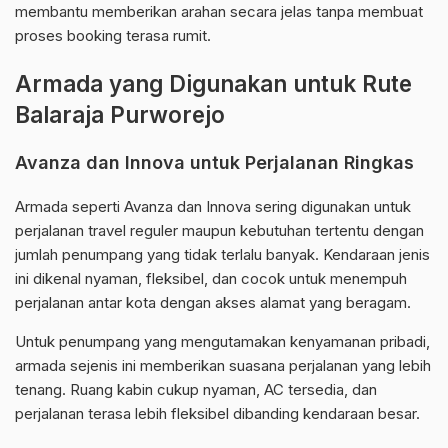
membantu memberikan arahan secara jelas tanpa membuat
proses booking terasa rumit.
Armada yang Digunakan untuk Rute
Balaraja Purworejo
Avanza dan Innova untuk Perjalanan Ringkas
Armada seperti Avanza dan Innova sering digunakan untuk
perjalanan travel reguler maupun kebutuhan tertentu dengan
jumlah penumpang yang tidak terlalu banyak. Kendaraan jenis
ini dikenal nyaman, fleksibel, dan cocok untuk menempuh
perjalanan antar kota dengan akses alamat yang beragam.
Untuk penumpang yang mengutamakan kenyamanan pribadi,
armada sejenis ini memberikan suasana perjalanan yang lebih
tenang. Ruang kabin cukup nyaman, AC tersedia, dan
perjalanan terasa lebih fleksibel dibanding kendaraan besar.