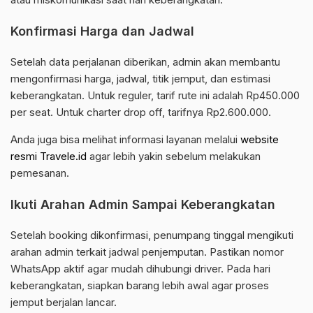
Konfirmasi Harga dan Jadwal
Setelah data perjalanan diberikan, admin akan membantu
mengonfirmasi harga, jadwal, titik jemput, dan estimasi
keberangkatan. Untuk reguler, tarif rute ini adalah Rp450.000
per seat. Untuk charter drop off, tarifnya Rp2.600.000.
Anda juga bisa melihat informasi layanan melalui
website
resmi Travele.id
agar lebih yakin sebelum melakukan
pemesanan.
Ikuti Arahan Admin Sampai Keberangkatan
Setelah booking dikonfirmasi, penumpang tinggal mengikuti
arahan admin terkait jadwal penjemputan. Pastikan nomor
WhatsApp aktif agar mudah dihubungi driver. Pada hari
keberangkatan, siapkan barang lebih awal agar proses
jemput berjalan lancar.