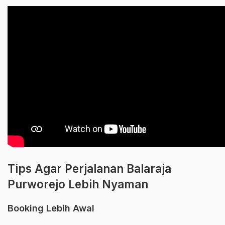
Tips Agar Perjalanan Balaraja
Purworejo Lebih Nyaman
Booking Lebih Awal