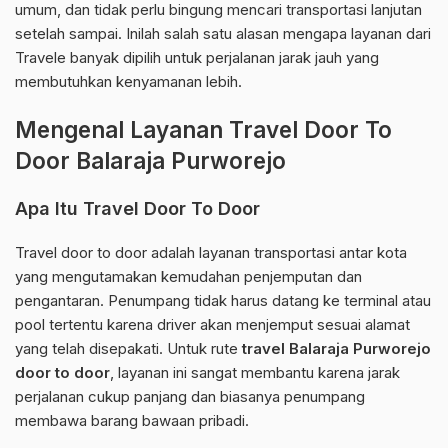
umum, dan tidak perlu bingung mencari transportasi lanjutan
setelah sampai. Inilah salah satu alasan mengapa layanan dari
Travele banyak dipilih untuk perjalanan jarak jauh yang
membutuhkan kenyamanan lebih.
Mengenal Layanan Travel Door To
Door Balaraja Purworejo
Apa Itu Travel Door To Door
Travel door to door adalah layanan transportasi antar kota
yang mengutamakan kemudahan penjemputan dan
pengantaran. Penumpang tidak harus datang ke terminal atau
pool tertentu karena driver akan menjemput sesuai alamat
yang telah disepakati. Untuk rute
travel Balaraja Purworejo
door to door
, layanan ini sangat membantu karena jarak
perjalanan cukup panjang dan biasanya penumpang
membawa barang bawaan pribadi.