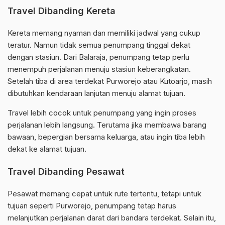
Travel Dibanding Kereta
Kereta memang nyaman dan memiliki jadwal yang cukup
teratur. Namun tidak semua penumpang tinggal dekat
dengan stasiun. Dari Balaraja, penumpang tetap perlu
menempuh perjalanan menuju stasiun keberangkatan.
Setelah tiba di area terdekat Purworejo atau Kutoarjo, masih
dibutuhkan kendaraan lanjutan menuju alamat tujuan.
Travel lebih cocok untuk penumpang yang ingin proses
perjalanan lebih langsung. Terutama jika membawa barang
bawaan, bepergian bersama keluarga, atau ingin tiba lebih
dekat ke alamat tujuan.
Travel Dibanding Pesawat
Pesawat memang cepat untuk rute tertentu, tetapi untuk
tujuan seperti Purworejo, penumpang tetap harus
melanjutkan perjalanan darat dari bandara terdekat. Selain itu,