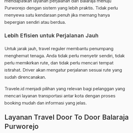
mendapatkan layanan perjalanan dari Balaraja menuju
Purworejo dengan sistem yang lebih praktis. Tidak perlu
menyewa satu kendaraan penuh jika memang hanya
bepergian sendiri atau berdua.
Lebih Efisien untuk Perjalanan Jauh
Untuk jarak jauh, travel reguler membantu penumpang
menghemat tenaga. Anda tidak perlu menyetir sendiri, tidak
perlu memikirkan rute, dan tidak perlu mencari tempat
istirahat. Driver akan mengatur perjalanan sesuai rute yang
sudah direncanakan.
Travele.id menjadi pilihan yang relevan bagi pelanggan yang
mencari layanan transportasi antar kota dengan proses
booking mudah dan informasi yang jelas.
Layanan Travel Door To Door Balaraja
Purworejo