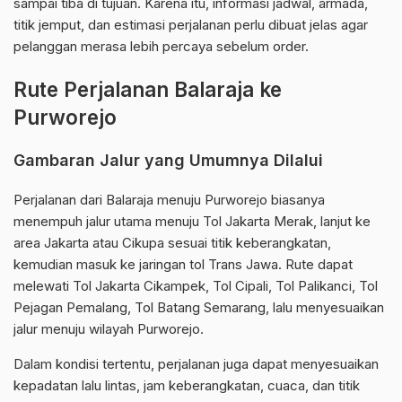
sampai tiba di tujuan. Karena itu, informasi jadwal, armada,
titik jemput, dan estimasi perjalanan perlu dibuat jelas agar
pelanggan merasa lebih percaya sebelum order.
Rute Perjalanan Balaraja ke
Purworejo
Gambaran Jalur yang Umumnya Dilalui
Perjalanan dari Balaraja menuju Purworejo biasanya
menempuh jalur utama menuju Tol Jakarta Merak, lanjut ke
area Jakarta atau Cikupa sesuai titik keberangkatan,
kemudian masuk ke jaringan tol Trans Jawa. Rute dapat
melewati Tol Jakarta Cikampek, Tol Cipali, Tol Palikanci, Tol
Pejagan Pemalang, Tol Batang Semarang, lalu menyesuaikan
jalur menuju wilayah Purworejo.
Dalam kondisi tertentu, perjalanan juga dapat menyesuaikan
kepadatan lalu lintas, jam keberangkatan, cuaca, dan titik