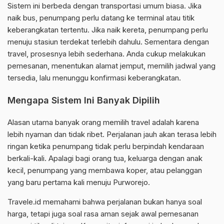
Sistem ini berbeda dengan transportasi umum biasa. Jika
naik bus, penumpang perlu datang ke terminal atau titik
keberangkatan tertentu. Jika naik kereta, penumpang perlu
menuju stasiun terdekat terlebih dahulu. Sementara dengan
travel, prosesnya lebih sederhana. Anda cukup melakukan
pemesanan, menentukan alamat jemput, memilih jadwal yang
tersedia, lalu menunggu konfirmasi keberangkatan.
Mengapa Sistem Ini Banyak Dipilih
Alasan utama banyak orang memilih travel adalah karena
lebih nyaman dan tidak ribet. Perjalanan jauh akan terasa lebih
ringan ketika penumpang tidak perlu berpindah kendaraan
berkali-kali. Apalagi bagi orang tua, keluarga dengan anak
kecil, penumpang yang membawa koper, atau pelanggan
yang baru pertama kali menuju Purworejo.
Travele.id memahami bahwa perjalanan bukan hanya soal
harga, tetapi juga soal rasa aman sejak awal pemesanan