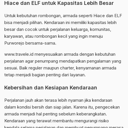
Hiace dan ELF untuk Kapasitas Lebih Besar
Untuk kebutuhan rombongan, armada seperti Hiace dan ELF
bisa menjadi pilihan. Kendaraan ini memiliki kapasitas lebih
besar dan cocok untuk perjalanan keluarga, komunitas,
karyawan, atau rombongan kecil yang ingin menuju
Purworejo bersama-sama.
www.travele.id menyesuaikan armada dengan kebutuhan
perjalanan agar penumpang mendapatkan pengalaman yang
sesuai. Baik reguler maupun charter, kenyamanan armada
tetap menjadi bagian penting dari layanan.
Kebersihan dan Kesiapan Kendaraan
Perjalanan jauh akan terasa lebih nyaman jika kendaraan
dalam kondisi bersih dan siap jalan. Karena itu, pengecekan
armada menjadi hal penting sebelum keberangkatan.
Kendaraan yang terawat membantu mengurangi risiko
kendala selama perjalanan dan membuat penumpang merasa