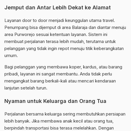
Jemput dan Antar Lebih Dekat ke Alamat
Layanan door to door menjadi keunggulan utama travel.
Penumpang bisa dijemput di area Balaraja dan diantar menuju
area Purworejo sesuai ketentuan layanan. Sistem ini
membuat perjalanan terasa lebih mudah, terutama untuk
pelanggan yang tidak ingin repot menuju titik keberangkatan
umum.
Bagi pelanggan yang membawa koper, kardus, atau barang
pribadi, layanan ini sangat membantu. Anda tidak perlu
mengangkat barang berkali-kali atau mencari kendaraan
lanjutan setelah turun.
Nyaman untuk Keluarga dan Orang Tua
Perjalanan bersama keluarga sering membutuhkan persiapan
lebih banyak. Jika membawa anak kecil atau orang tua,
berpindah transportasi bisa terasa melelahkan. Dengan