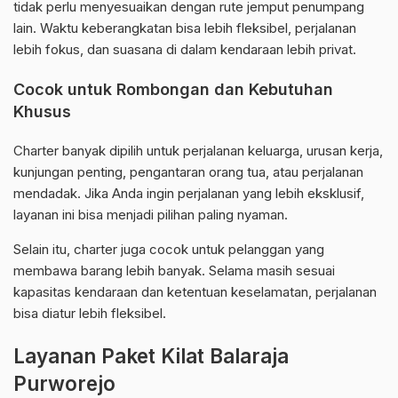
tidak perlu menyesuaikan dengan rute jemput penumpang
lain. Waktu keberangkatan bisa lebih fleksibel, perjalanan
lebih fokus, dan suasana di dalam kendaraan lebih privat.
Cocok untuk Rombongan dan Kebutuhan
Khusus
Charter banyak dipilih untuk perjalanan keluarga, urusan kerja,
kunjungan penting, pengantaran orang tua, atau perjalanan
mendadak. Jika Anda ingin perjalanan yang lebih eksklusif,
layanan ini bisa menjadi pilihan paling nyaman.
Selain itu, charter juga cocok untuk pelanggan yang
membawa barang lebih banyak. Selama masih sesuai
kapasitas kendaraan dan ketentuan keselamatan, perjalanan
bisa diatur lebih fleksibel.
Layanan Paket Kilat Balaraja
Purworejo