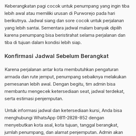
Keberangkatan pagi cocok untuk penumpang yang ingin tiba
lebih awal atau memiliki urusan di Purworejo pada hari
berikutnya. Jadwal siang dan sore cocok untuk perjalanan
yang lebih santai. Sementara jadwal malam banyak dipilih
karena penumpang bisa beristirahat selama perjalanan dan
tiba di tujuan dalam kondisi lebih siap.
Konfirmasi Jadwal Sebelum Berangkat
Karena perjalanan antar kota membutuhkan pengaturan
armada dan rute jemput, penumpang sebaiknya melakukan
pemesanan lebih awal. Dengan begitu, tim admin bisa
membantu mengecek ketersediaan seat, jadwal terdekat,
serta estimasi penjemputan.
Untuk informasi jadwal dan ketersediaan kursi, Anda bisa
menghubungi WhatsApp 0811-2828-852 dengan
menyebutkan kota asal, kota tujuan, tanggal berangkat,
jumlah penumpang, dan alamat penjemputan. Admin akan