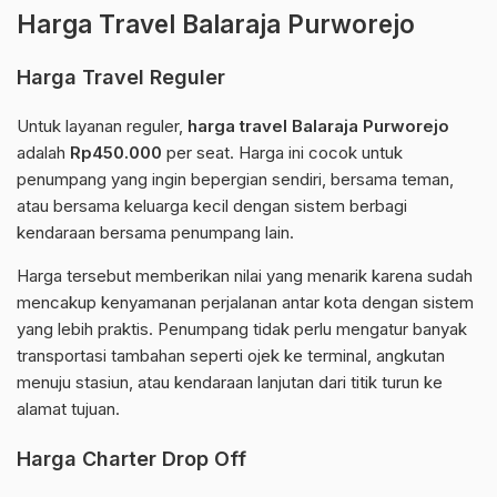
Harga Travel Balaraja Purworejo
Harga Travel Reguler
Untuk layanan reguler,
harga travel Balaraja Purworejo
adalah
Rp450.000
per seat. Harga ini cocok untuk
penumpang yang ingin bepergian sendiri, bersama teman,
atau bersama keluarga kecil dengan sistem berbagi
kendaraan bersama penumpang lain.
Harga tersebut memberikan nilai yang menarik karena sudah
mencakup kenyamanan perjalanan antar kota dengan sistem
yang lebih praktis. Penumpang tidak perlu mengatur banyak
transportasi tambahan seperti ojek ke terminal, angkutan
menuju stasiun, atau kendaraan lanjutan dari titik turun ke
alamat tujuan.
Harga Charter Drop Off