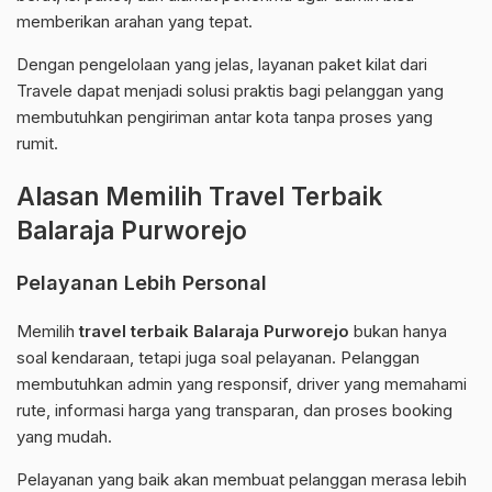
memberikan arahan yang tepat.
Dengan pengelolaan yang jelas, layanan paket kilat dari
Travele dapat menjadi solusi praktis bagi pelanggan yang
membutuhkan pengiriman antar kota tanpa proses yang
rumit.
Alasan Memilih Travel Terbaik
Balaraja Purworejo
Pelayanan Lebih Personal
Memilih
travel terbaik Balaraja Purworejo
bukan hanya
soal kendaraan, tetapi juga soal pelayanan. Pelanggan
membutuhkan admin yang responsif, driver yang memahami
rute, informasi harga yang transparan, dan proses booking
yang mudah.
Pelayanan yang baik akan membuat pelanggan merasa lebih