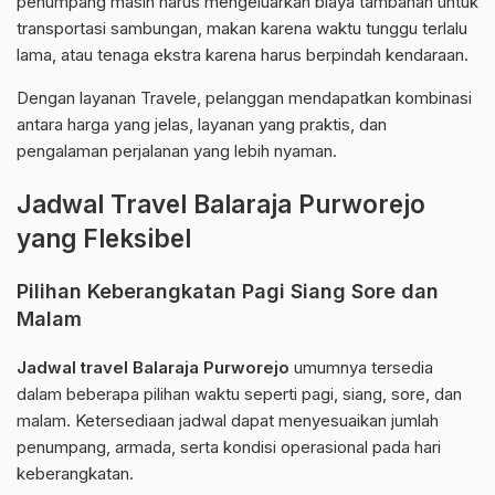
penumpang masih harus mengeluarkan biaya tambahan untuk
transportasi sambungan, makan karena waktu tunggu terlalu
lama, atau tenaga ekstra karena harus berpindah kendaraan.
Dengan layanan Travele, pelanggan mendapatkan kombinasi
antara harga yang jelas, layanan yang praktis, dan
pengalaman perjalanan yang lebih nyaman.
Jadwal Travel Balaraja Purworejo
yang Fleksibel
Pilihan Keberangkatan Pagi Siang Sore dan
Malam
Jadwal travel Balaraja Purworejo
umumnya tersedia
dalam beberapa pilihan waktu seperti pagi, siang, sore, dan
malam. Ketersediaan jadwal dapat menyesuaikan jumlah
penumpang, armada, serta kondisi operasional pada hari
keberangkatan.