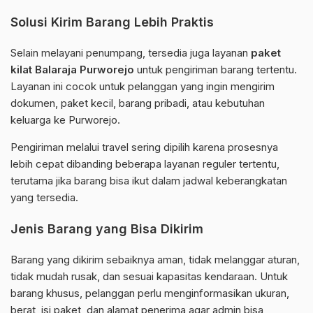
Solusi Kirim Barang Lebih Praktis
Selain melayani penumpang, tersedia juga layanan
paket
kilat Balaraja Purworejo
untuk pengiriman barang tertentu.
Layanan ini cocok untuk pelanggan yang ingin mengirim
dokumen, paket kecil, barang pribadi, atau kebutuhan
keluarga ke Purworejo.
Pengiriman melalui travel sering dipilih karena prosesnya
lebih cepat dibanding beberapa layanan reguler tertentu,
terutama jika barang bisa ikut dalam jadwal keberangkatan
yang tersedia.
Jenis Barang yang Bisa Dikirim
Barang yang dikirim sebaiknya aman, tidak melanggar aturan,
tidak mudah rusak, dan sesuai kapasitas kendaraan. Untuk
barang khusus, pelanggan perlu menginformasikan ukuran,
berat, isi paket, dan alamat penerima agar admin bisa