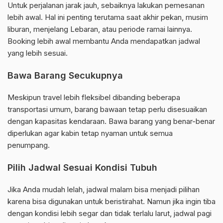
Untuk perjalanan jarak jauh, sebaiknya lakukan pemesanan
lebih awal. Hal ini penting terutama saat akhir pekan, musim
liburan, menjelang Lebaran, atau periode ramai lainnya.
Booking lebih awal membantu Anda mendapatkan jadwal
yang lebih sesuai.
Bawa Barang Secukupnya
Meskipun travel lebih fleksibel dibanding beberapa
transportasi umum, barang bawaan tetap perlu disesuaikan
dengan kapasitas kendaraan. Bawa barang yang benar-benar
diperlukan agar kabin tetap nyaman untuk semua
penumpang.
Pilih Jadwal Sesuai Kondisi Tubuh
Jika Anda mudah lelah, jadwal malam bisa menjadi pilihan
karena bisa digunakan untuk beristirahat. Namun jika ingin tiba
dengan kondisi lebih segar dan tidak terlalu larut, jadwal pagi