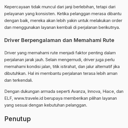
Kepercayaan tidak muncul dari janji berlebihan, tetapi dari
pelayanan yang konsisten. Ketika pelanggan merasa dibantu
dengan baik, mereka akan lebih yakin untuk melakukan order
dan menggunakan layanan kembali di perjalanan berikutnya.
Driver Berpengalaman dan Memahami Rute
Driver yang memahami rute menjadi faktor penting dalam
perjalanan jarak jauh. Selain mengemudi, driver juga perlu
memahami kondisi jalan, titik istirahat, dan jalur alternatif jika
dibutuhkan. Hal ini membantu perjalanan terasa lebih aman
dan terkendali.
Dengan dukungan armada seperti Avanza, Innova, Hiace, dan
ELF, www.travele.id berupaya memberikan pilihan layanan
yang sesuai dengan kebutuhan pelanggan.
Penutup