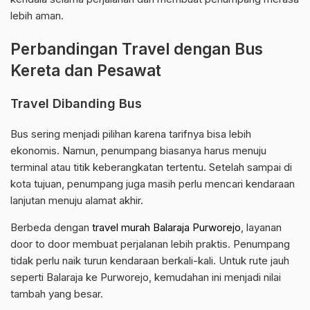
lebih aman.
Perbandingan Travel dengan Bus
Kereta dan Pesawat
Travel Dibanding Bus
Bus sering menjadi pilihan karena tarifnya bisa lebih
ekonomis. Namun, penumpang biasanya harus menuju
terminal atau titik keberangkatan tertentu. Setelah sampai di
kota tujuan, penumpang juga masih perlu mencari kendaraan
lanjutan menuju alamat akhir.
Berbeda dengan
travel murah Balaraja Purworejo
, layanan
door to door membuat perjalanan lebih praktis. Penumpang
tidak perlu naik turun kendaraan berkali-kali. Untuk rute jauh
seperti Balaraja ke Purworejo, kemudahan ini menjadi nilai
tambah yang besar.