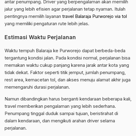
antar penumpang. Driver yang berpengalaman akan memilih
jalur yang lebih efisien agar perjalanan tetap nyaman. Itulah
pentingnya memilih layanan
travel Balaraja Purworejo via tol
yang memiliki pengaturan rute lebih jelas.
Estimasi Waktu Perjalanan
Waktu tempuh Balaraja ke Purworejo dapat berbeda-beda
tergantung kondisi jalan. Pada kondisi normal, perjalanan bisa
memakan waktu cukup panjang karena jarak antar kota yang
tidak dekat. Faktor seperti titik jemput, jumlah penumpang,
rest area, kemacetan tol, dan akses menuju alamat akhir juga
memengaruhi durasi perjalanan.
Namun dibandingkan harus berganti kendaraan beberapa kali,
travel memberikan pengalaman yang lebih sederhana.
Penumpang tinggal duduk sampai tujuan, beristirahat di
dalam kendaraan, dan mengikuti arahan driver selama
perjalanan.