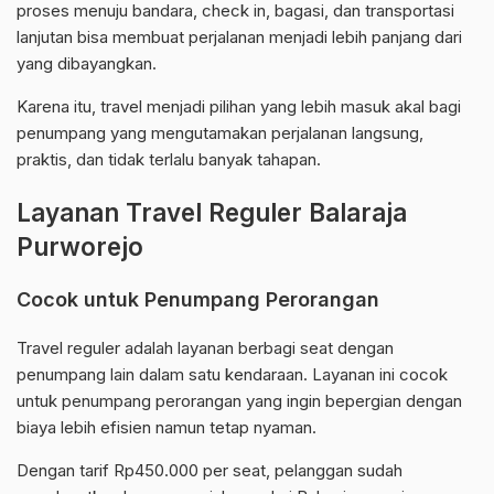
proses menuju bandara, check in, bagasi, dan transportasi
lanjutan bisa membuat perjalanan menjadi lebih panjang dari
yang dibayangkan.
Karena itu, travel menjadi pilihan yang lebih masuk akal bagi
penumpang yang mengutamakan perjalanan langsung,
praktis, dan tidak terlalu banyak tahapan.
Layanan Travel Reguler Balaraja
Purworejo
Cocok untuk Penumpang Perorangan
Travel reguler adalah layanan berbagi seat dengan
penumpang lain dalam satu kendaraan. Layanan ini cocok
untuk penumpang perorangan yang ingin bepergian dengan
biaya lebih efisien namun tetap nyaman.
Dengan tarif Rp450.000 per seat, pelanggan sudah