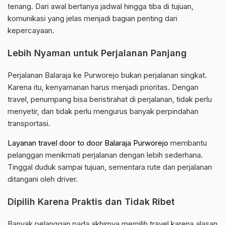
tenang. Dari awal bertanya jadwal hingga tiba di tujuan,
komunikasi yang jelas menjadi bagian penting dari
kepercayaan.
Lebih Nyaman untuk Perjalanan Panjang
Perjalanan Balaraja ke Purworejo bukan perjalanan singkat.
Karena itu, kenyamanan harus menjadi prioritas. Dengan
travel, penumpang bisa beristirahat di perjalanan, tidak perlu
menyetir, dan tidak perlu mengurus banyak perpindahan
transportasi.
Layanan travel door to door Balaraja Purworejo
membantu
pelanggan menikmati perjalanan dengan lebih sederhana.
Tinggal duduk sampai tujuan, sementara rute dan perjalanan
ditangani oleh driver.
Dipilih Karena Praktis dan Tidak Ribet
Banyak pelanggan pada akhirnya memilih travel karena alasan