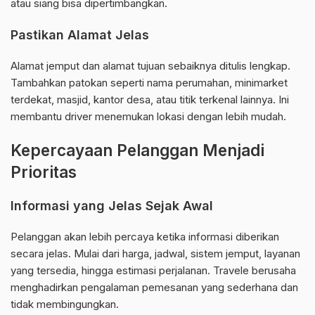
atau siang bisa dipertimbangkan.
Pastikan Alamat Jelas
Alamat jemput dan alamat tujuan sebaiknya ditulis lengkap.
Tambahkan patokan seperti nama perumahan, minimarket
terdekat, masjid, kantor desa, atau titik terkenal lainnya. Ini
membantu driver menemukan lokasi dengan lebih mudah.
Kepercayaan Pelanggan Menjadi
Prioritas
Informasi yang Jelas Sejak Awal
Pelanggan akan lebih percaya ketika informasi diberikan
secara jelas. Mulai dari harga, jadwal, sistem jemput, layanan
yang tersedia, hingga estimasi perjalanan. Travele berusaha
menghadirkan pengalaman pemesanan yang sederhana dan
tidak membingungkan.