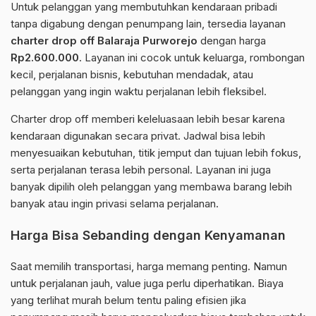
Untuk pelanggan yang membutuhkan kendaraan pribadi
tanpa digabung dengan penumpang lain, tersedia layanan
charter drop off Balaraja Purworejo
dengan harga
Rp2.600.000
. Layanan ini cocok untuk keluarga, rombongan
kecil, perjalanan bisnis, kebutuhan mendadak, atau
pelanggan yang ingin waktu perjalanan lebih fleksibel.
Charter drop off memberi keleluasaan lebih besar karena
kendaraan digunakan secara privat. Jadwal bisa lebih
menyesuaikan kebutuhan, titik jemput dan tujuan lebih fokus,
serta perjalanan terasa lebih personal. Layanan ini juga
banyak dipilih oleh pelanggan yang membawa barang lebih
banyak atau ingin privasi selama perjalanan.
Harga Bisa Sebanding dengan Kenyamanan
Saat memilih transportasi, harga memang penting. Namun
untuk perjalanan jauh, value juga perlu diperhatikan. Biaya
yang terlihat murah belum tentu paling efisien jika