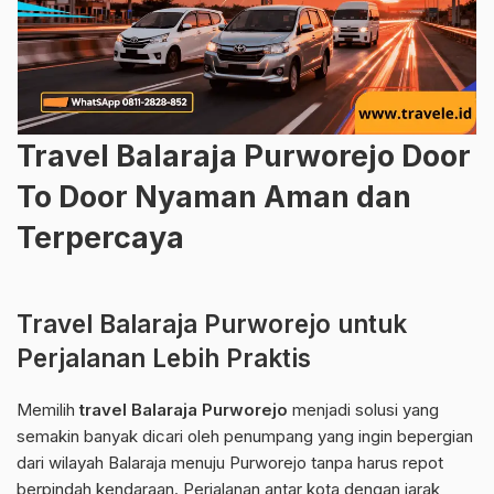
Travel Balaraja Purworejo Door
To Door Nyaman Aman dan
Terpercaya
Travel Balaraja Purworejo untuk
Perjalanan Lebih Praktis
Memilih
travel Balaraja Purworejo
menjadi solusi yang
semakin banyak dicari oleh penumpang yang ingin bepergian
dari wilayah Balaraja menuju Purworejo tanpa harus repot
berpindah kendaraan. Perjalanan antar kota dengan jarak