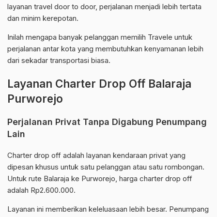
layanan travel door to door, perjalanan menjadi lebih tertata
dan minim kerepotan.
Inilah mengapa banyak pelanggan memilih Travele untuk
perjalanan antar kota yang membutuhkan kenyamanan lebih
dari sekadar transportasi biasa.
Layanan Charter Drop Off Balaraja
Purworejo
Perjalanan Privat Tanpa Digabung Penumpang
Lain
Charter drop off adalah layanan kendaraan privat yang
dipesan khusus untuk satu pelanggan atau satu rombongan.
Untuk rute Balaraja ke Purworejo, harga charter drop off
adalah Rp2.600.000.
Layanan ini memberikan keleluasaan lebih besar. Penumpang