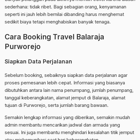
sederhana: tidak ribet. Bagi sebagian orang, kenyamanan
seperti ini jauh lebih bernilai dibanding harus menghemat
sedikit biaya tetapi menghabiskan banyak tenaga.
Cara Booking Travel Balaraja
Purworejo
Siapkan Data Perjalanan
Sebelum booking, sebaiknya siapkan data perjalanan agar
proses pemesanan lebih cepat. Informasi yang biasanya
dibutuhkan antara lain nama penumpang, jumlah penumpang,
tanggal keberangkatan, alamat jemput di Balaraja, alamat
tujuan di Purworejo, serta jumlah barang bawaan.
Semakin lengkap informasi yang diberikan, semakin mudah
admin membantu mencarikan jadwal dan armada yang
sesuai. Ini juga membantu menghindari kesalahan titik jemput
atau miskomunikasi saat hari keberangkatan.