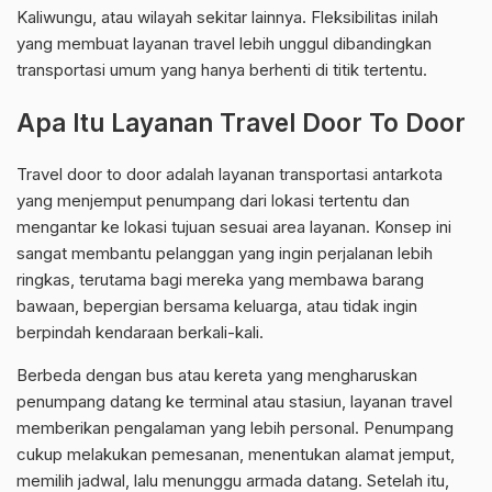
Kaliwungu, atau wilayah sekitar lainnya. Fleksibilitas inilah
yang membuat layanan travel lebih unggul dibandingkan
transportasi umum yang hanya berhenti di titik tertentu.
Apa Itu Layanan Travel Door To Door
Travel door to door adalah layanan transportasi antarkota
yang menjemput penumpang dari lokasi tertentu dan
mengantar ke lokasi tujuan sesuai area layanan. Konsep ini
sangat membantu pelanggan yang ingin perjalanan lebih
ringkas, terutama bagi mereka yang membawa barang
bawaan, bepergian bersama keluarga, atau tidak ingin
berpindah kendaraan berkali-kali.
Berbeda dengan bus atau kereta yang mengharuskan
penumpang datang ke terminal atau stasiun, layanan travel
memberikan pengalaman yang lebih personal. Penumpang
cukup melakukan pemesanan, menentukan alamat jemput,
memilih jadwal, lalu menunggu armada datang. Setelah itu,