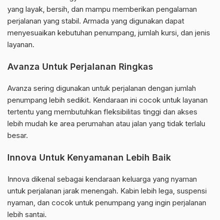
yang layak, bersih, dan mampu memberikan pengalaman
perjalanan yang stabil. Armada yang digunakan dapat
menyesuaikan kebutuhan penumpang, jumlah kursi, dan jenis
layanan.
Avanza Untuk Perjalanan Ringkas
Avanza sering digunakan untuk perjalanan dengan jumlah
penumpang lebih sedikit. Kendaraan ini cocok untuk layanan
tertentu yang membutuhkan fleksibilitas tinggi dan akses
lebih mudah ke area perumahan atau jalan yang tidak terlalu
besar.
Innova Untuk Kenyamanan Lebih Baik
Innova dikenal sebagai kendaraan keluarga yang nyaman
untuk perjalanan jarak menengah. Kabin lebih lega, suspensi
nyaman, dan cocok untuk penumpang yang ingin perjalanan
lebih santai.