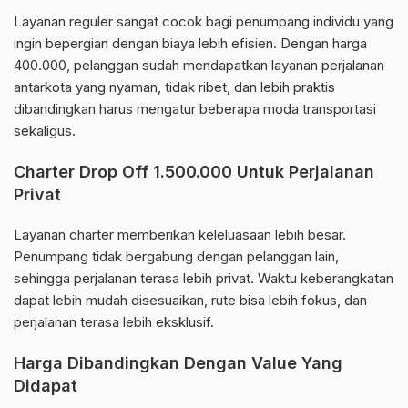
Layanan reguler sangat cocok bagi penumpang individu yang
ingin bepergian dengan biaya lebih efisien. Dengan harga
400.000, pelanggan sudah mendapatkan layanan perjalanan
antarkota yang nyaman, tidak ribet, dan lebih praktis
dibandingkan harus mengatur beberapa moda transportasi
sekaligus.
Charter Drop Off 1.500.000 Untuk Perjalanan
Privat
Layanan charter memberikan keleluasaan lebih besar.
Penumpang tidak bergabung dengan pelanggan lain,
sehingga perjalanan terasa lebih privat. Waktu keberangkatan
dapat lebih mudah disesuaikan, rute bisa lebih fokus, dan
perjalanan terasa lebih eksklusif.
Harga Dibandingkan Dengan Value Yang
Didapat