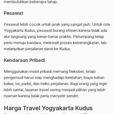
membutuhkan beberapa tahap.
Pesawat
Pesawat lebih cocok untuk jarak yang sangat jauh. Untuk rute
Yogyakarta Kudus, pesawat kurang efisien karena tidak ada
alur langsung yang benar-benar praktis. Penumpang tetap
perlu menuju bandara, melewati proses keberangkatan, lalu
melanjutkan perjalanan darat ke Kudus.
Kendaraan Pribadi
Menggunakan mobil pribadi memang fleksibel, tetapi
pengemudi harus siap menghadapi kelelahan, biaya bahan
bakar, tol, parkir, dan risiko perjalanan. Bagi orang yang ingin
lebih santai, layanan travel sering menjadi pilihan yang lebih
nyaman karena tidak perlu menyetir sendiri.
Harga Travel Yogyakarta Kudus