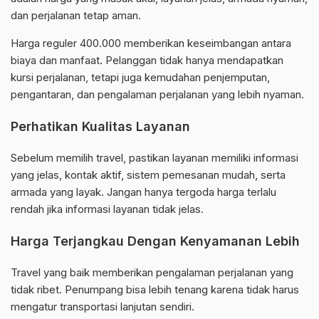
dan perjalanan tetap aman.
Harga reguler 400.000 memberikan keseimbangan antara
biaya dan manfaat. Pelanggan tidak hanya mendapatkan
kursi perjalanan, tetapi juga kemudahan penjemputan,
pengantaran, dan pengalaman perjalanan yang lebih nyaman.
Perhatikan Kualitas Layanan
Sebelum memilih travel, pastikan layanan memiliki informasi
yang jelas, kontak aktif, sistem pemesanan mudah, serta
armada yang layak. Jangan hanya tergoda harga terlalu
rendah jika informasi layanan tidak jelas.
Harga Terjangkau Dengan Kenyamanan Lebih
Travel yang baik memberikan pengalaman perjalanan yang
tidak ribet. Penumpang bisa lebih tenang karena tidak harus
mengatur transportasi lanjutan sendiri.