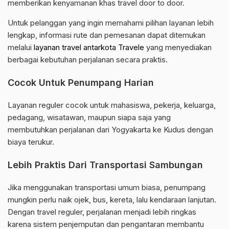
memberikan kenyamanan khas travel door to door.
Untuk pelanggan yang ingin memahami pilihan layanan lebih
lengkap, informasi rute dan pemesanan dapat ditemukan
melalui
layanan travel antarkota Travele
yang menyediakan
berbagai kebutuhan perjalanan secara praktis.
Cocok Untuk Penumpang Harian
Layanan reguler cocok untuk mahasiswa, pekerja, keluarga,
pedagang, wisatawan, maupun siapa saja yang
membutuhkan perjalanan dari Yogyakarta ke Kudus dengan
biaya terukur.
Lebih Praktis Dari Transportasi Sambungan
Jika menggunakan transportasi umum biasa, penumpang
mungkin perlu naik ojek, bus, kereta, lalu kendaraan lanjutan.
Dengan travel reguler, perjalanan menjadi lebih ringkas
karena sistem penjemputan dan pengantaran membantu