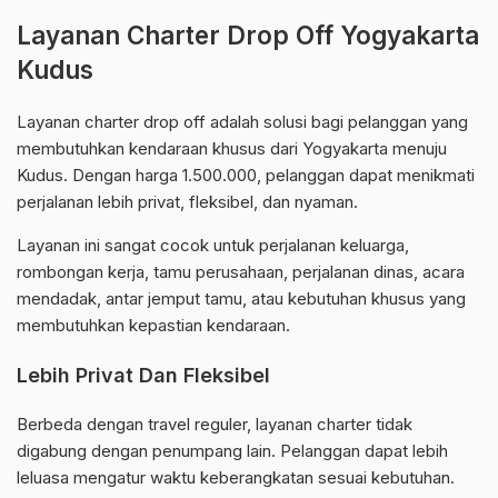
Layanan Charter Drop Off Yogyakarta
Kudus
Layanan charter drop off adalah solusi bagi pelanggan yang
membutuhkan kendaraan khusus dari Yogyakarta menuju
Kudus. Dengan harga 1.500.000, pelanggan dapat menikmati
perjalanan lebih privat, fleksibel, dan nyaman.
Layanan ini sangat cocok untuk perjalanan keluarga,
rombongan kerja, tamu perusahaan, perjalanan dinas, acara
mendadak, antar jemput tamu, atau kebutuhan khusus yang
membutuhkan kepastian kendaraan.
Lebih Privat Dan Fleksibel
Berbeda dengan travel reguler, layanan charter tidak
digabung dengan penumpang lain. Pelanggan dapat lebih
leluasa mengatur waktu keberangkatan sesuai kebutuhan.