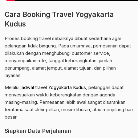
Cara Booking Travel Yogyakarta
Kudus
Proses booking travel sebaiknya dibuat sederhana agar
pelanggan tidak bingung. Pada umumnya, pemesanan dapat
dilakukan dengan menghubungi customer service,
menyampaikan rute, tanggal keberangkatan, jumlah
penumpang, alamat jemput, alamat tujuan, dan pilihan
layanan.
Melalui
jadwal travel Yogyakarta Kudus
, pelanggan dapat
menyesuaikan waktu keberangkatan dengan agenda
masing-masing. Pemesanan lebih awal sangat disarankan,
terutama saat akhir pekan, musim liburan, atau menjelang hari
besar.
Siapkan Data Perjalanan