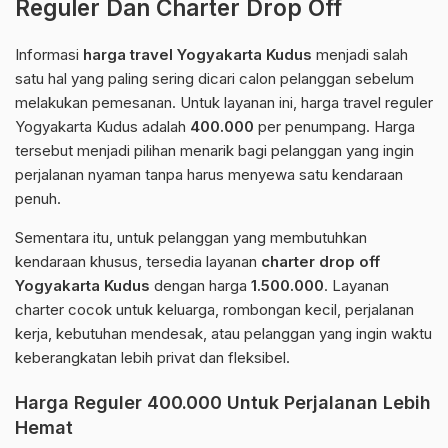
Reguler Dan Charter Drop Off
Informasi
harga travel Yogyakarta Kudus
menjadi salah
satu hal yang paling sering dicari calon pelanggan sebelum
melakukan pemesanan. Untuk layanan ini, harga travel reguler
Yogyakarta Kudus adalah
400.000
per penumpang. Harga
tersebut menjadi pilihan menarik bagi pelanggan yang ingin
perjalanan nyaman tanpa harus menyewa satu kendaraan
penuh.
Sementara itu, untuk pelanggan yang membutuhkan
kendaraan khusus, tersedia layanan
charter drop off
Yogyakarta Kudus
dengan harga
1.500.000
. Layanan
charter cocok untuk keluarga, rombongan kecil, perjalanan
kerja, kebutuhan mendesak, atau pelanggan yang ingin waktu
keberangkatan lebih privat dan fleksibel.
Harga Reguler 400.000 Untuk Perjalanan Lebih
Hemat