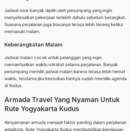
Jadwal sore banyak dipilih oleh penumpang yang ingin
menyelesaikan pekerjaan terlebih dahulu sebelum berangkat.
Suasana perjalanan juga biasanya terasa lebih tenang ketika
memasuki malam.
Keberangkatan Malam
Jadwal malam cocok untuk pelanggan yang ingin
memanfaatkan waktu istirahat selama perjalanan. Banyak
penumpang memilih jadwal malam karena terasa lebih hemat
waktu, terutama jika keesokan harinya sudah memiliki agenda
di Kudus.
Armada Travel Yang Nyaman Untuk
Rute Yogyakarta Kudus
Kenyamanan armada menjadi faktor penting dalam perjalanan
antarkota. Rute Yogyakarta Kudus membutuhkan kendaraan