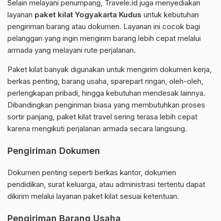
Selain melayani penumpang, Travele.id juga menyediakan
layanan
paket kilat Yogyakarta Kudus
untuk kebutuhan
pengiriman barang atau dokumen. Layanan ini cocok bagi
pelanggan yang ingin mengirim barang lebih cepat melalui
armada yang melayani rute perjalanan.
Paket kilat banyak digunakan untuk mengirim dokumen kerja,
berkas penting, barang usaha, sparepart ringan, oleh-oleh,
perlengkapan pribadi, hingga kebutuhan mendesak lainnya.
Dibandingkan pengiriman biasa yang membutuhkan proses
sortir panjang, paket kilat travel sering terasa lebih cepat
karena mengikuti perjalanan armada secara langsung.
Pengiriman Dokumen
Dokumen penting seperti berkas kantor, dokumen
pendidikan, surat keluarga, atau administrasi tertentu dapat
dikirim melalui layanan paket kilat sesuai ketentuan.
Pengiriman Barang Usaha