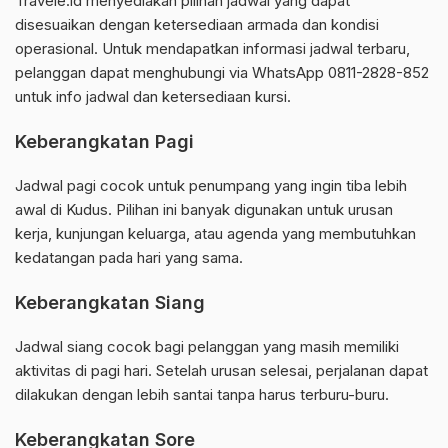
Travele.id menyediakan pilihan jadwal yang dapat
disesuaikan dengan ketersediaan armada dan kondisi
operasional. Untuk mendapatkan informasi jadwal terbaru,
pelanggan dapat menghubungi via WhatsApp 0811-2828-852
untuk info jadwal dan ketersediaan kursi.
Keberangkatan Pagi
Jadwal pagi cocok untuk penumpang yang ingin tiba lebih
awal di Kudus. Pilihan ini banyak digunakan untuk urusan
kerja, kunjungan keluarga, atau agenda yang membutuhkan
kedatangan pada hari yang sama.
Keberangkatan Siang
Jadwal siang cocok bagi pelanggan yang masih memiliki
aktivitas di pagi hari. Setelah urusan selesai, perjalanan dapat
dilakukan dengan lebih santai tanpa harus terburu-buru.
Keberangkatan Sore