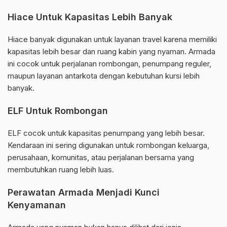
Hiace Untuk Kapasitas Lebih Banyak
Hiace banyak digunakan untuk layanan travel karena memiliki
kapasitas lebih besar dan ruang kabin yang nyaman. Armada
ini cocok untuk perjalanan rombongan, penumpang reguler,
maupun layanan antarkota dengan kebutuhan kursi lebih
banyak.
ELF Untuk Rombongan
ELF cocok untuk kapasitas penumpang yang lebih besar.
Kendaraan ini sering digunakan untuk rombongan keluarga,
perusahaan, komunitas, atau perjalanan bersama yang
membutuhkan ruang lebih luas.
Perawatan Armada Menjadi Kunci
Kenyamanan