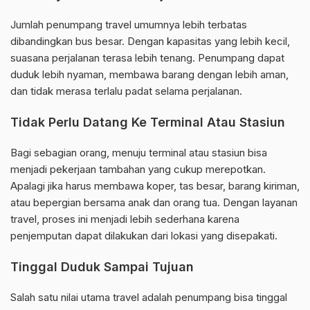
Jumlah penumpang travel umumnya lebih terbatas
dibandingkan bus besar. Dengan kapasitas yang lebih kecil,
suasana perjalanan terasa lebih tenang. Penumpang dapat
duduk lebih nyaman, membawa barang dengan lebih aman,
dan tidak merasa terlalu padat selama perjalanan.
Tidak Perlu Datang Ke Terminal Atau Stasiun
Bagi sebagian orang, menuju terminal atau stasiun bisa
menjadi pekerjaan tambahan yang cukup merepotkan.
Apalagi jika harus membawa koper, tas besar, barang kiriman,
atau bepergian bersama anak dan orang tua. Dengan layanan
travel, proses ini menjadi lebih sederhana karena
penjemputan dapat dilakukan dari lokasi yang disepakati.
Tinggal Duduk Sampai Tujuan
Salah satu nilai utama travel adalah penumpang bisa tinggal