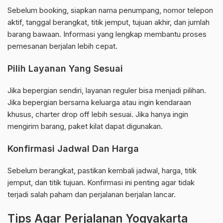
Sebelum booking, siapkan nama penumpang, nomor telepon
aktif, tanggal berangkat, titik jemput, tujuan akhir, dan jumlah
barang bawaan. Informasi yang lengkap membantu proses
pemesanan berjalan lebih cepat.
Pilih Layanan Yang Sesuai
Jika bepergian sendiri, layanan reguler bisa menjadi pilihan.
Jika bepergian bersama keluarga atau ingin kendaraan
khusus, charter drop off lebih sesuai. Jika hanya ingin
mengirim barang, paket kilat dapat digunakan.
Konfirmasi Jadwal Dan Harga
Sebelum berangkat, pastikan kembali jadwal, harga, titik
jemput, dan titik tujuan. Konfirmasi ini penting agar tidak
terjadi salah paham dan perjalanan berjalan lancar.
Tips Agar Perjalanan Yogyakarta