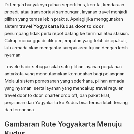
Di tengah banyaknya pilihan seperti bus, kereta, kendaraan
pribadi, atau transportasi sambungan, layanan travel menjadi
pilihan yang terasa lebih praktis. Apalagi jika menggunakan
sistem
travel Yogyakarta Kudus door to door
,
penumpang tidak perlu repot datang ke terminal atau stasiun.
Cukup menunggu di titik penjemputan yang telah disepakati,
lalu armada akan mengantar sampai area tujuan dengan lebih
nyaman.
Travele hadir sebagai salah satu pilihan layanan perjalanan
antarkota yang mengutamakan kemudahan bagi pelanggan.
Melalui sistem pemesanan yang sederhana, pilihan armada
yang nyaman, serta layanan yang mencakup travel reguler,
travel door to door, charter drop off, dan paket kilat,
perjalanan dari Yogyakarta ke Kudus bisa terasa lebih tenang
dan terencana.
Gambaran Rute Yogyakarta Menuju
Kudus