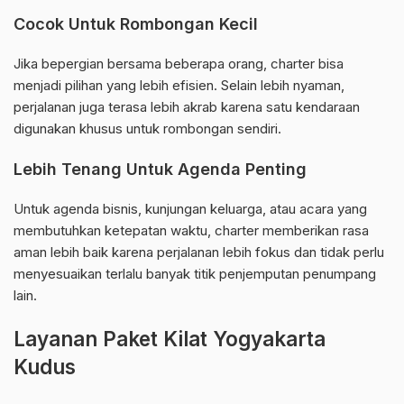
Cocok Untuk Rombongan Kecil
Jika bepergian bersama beberapa orang, charter bisa
menjadi pilihan yang lebih efisien. Selain lebih nyaman,
perjalanan juga terasa lebih akrab karena satu kendaraan
digunakan khusus untuk rombongan sendiri.
Lebih Tenang Untuk Agenda Penting
Untuk agenda bisnis, kunjungan keluarga, atau acara yang
membutuhkan ketepatan waktu, charter memberikan rasa
aman lebih baik karena perjalanan lebih fokus dan tidak perlu
menyesuaikan terlalu banyak titik penjemputan penumpang
lain.
Layanan Paket Kilat Yogyakarta
Kudus