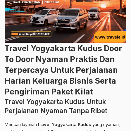
Travel Yogyakarta Kudus Door
To Door Nyaman Praktis Dan
Terpercaya Untuk Perjalanan
Harian Keluarga Bisnis Serta
Pengiriman Paket Kilat
Travel Yogyakarta Kudus Untuk
Perjalanan Nyaman Tanpa Ribet
Mencari layanan
travel Yogyakarta Kudus
yang nyaman,