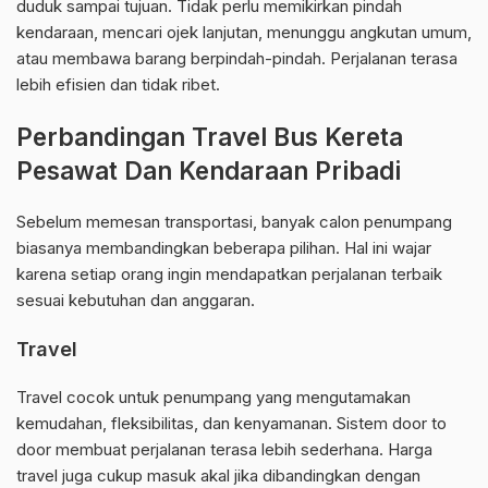
duduk sampai tujuan. Tidak perlu memikirkan pindah
kendaraan, mencari ojek lanjutan, menunggu angkutan umum,
atau membawa barang berpindah-pindah. Perjalanan terasa
lebih efisien dan tidak ribet.
Perbandingan Travel Bus Kereta
Pesawat Dan Kendaraan Pribadi
Sebelum memesan transportasi, banyak calon penumpang
biasanya membandingkan beberapa pilihan. Hal ini wajar
karena setiap orang ingin mendapatkan perjalanan terbaik
sesuai kebutuhan dan anggaran.
Travel
Travel cocok untuk penumpang yang mengutamakan
kemudahan, fleksibilitas, dan kenyamanan. Sistem door to
door membuat perjalanan terasa lebih sederhana. Harga
travel juga cukup masuk akal jika dibandingkan dengan