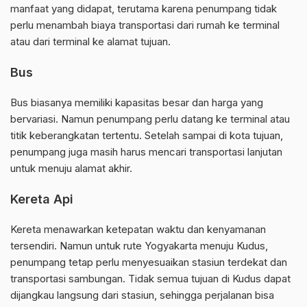
manfaat yang didapat, terutama karena penumpang tidak
perlu menambah biaya transportasi dari rumah ke terminal
atau dari terminal ke alamat tujuan.
Bus
Bus biasanya memiliki kapasitas besar dan harga yang
bervariasi. Namun penumpang perlu datang ke terminal atau
titik keberangkatan tertentu. Setelah sampai di kota tujuan,
penumpang juga masih harus mencari transportasi lanjutan
untuk menuju alamat akhir.
Kereta Api
Kereta menawarkan ketepatan waktu dan kenyamanan
tersendiri. Namun untuk rute Yogyakarta menuju Kudus,
penumpang tetap perlu menyesuaikan stasiun terdekat dan
transportasi sambungan. Tidak semua tujuan di Kudus dapat
dijangkau langsung dari stasiun, sehingga perjalanan bisa