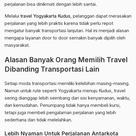
perjalanan bisa dinikmati dengan lebih santai.
Melalui
travel Yogyakarta Kudus
, pelanggan dapat merasakan
perjalanan yang lebih praktis karena tidak perlu repot
mengatur banyak transportasi lanjutan. Hal ini menjadi alasan
mengapa layanan door to door semakin banyak dipilih oleh
masyarakat.
Alasan Banyak Orang Memilih Travel
Dibanding Transportasi Lain
Setiap moda transportasi memiliki kelebihan masing-masing.
Namun untuk rute seperti Yogyakarta menuju Kudus, travel
sering dianggap lebih seimbang dari sisi kenyamanan, waktu,
dan kemudahan. Penumpang tidak hanya membeli kursi,
tetapi juga membeli pengalaman perjalanan yang lebih
sederhana dan tidak melelahkan.
Lebih Nyaman Untuk Perjalanan Antarkota