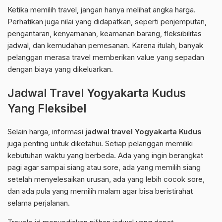
Ketika memilih travel, jangan hanya melihat angka harga.
Perhatikan juga nilai yang didapatkan, seperti penjemputan,
pengantaran, kenyamanan, keamanan barang, fleksibilitas
jadwal, dan kemudahan pemesanan. Karena itulah, banyak
pelanggan merasa travel memberikan value yang sepadan
dengan biaya yang dikeluarkan.
Jadwal Travel Yogyakarta Kudus
Yang Fleksibel
Selain harga, informasi
jadwal travel Yogyakarta Kudus
juga penting untuk diketahui. Setiap pelanggan memiliki
kebutuhan waktu yang berbeda. Ada yang ingin berangkat
pagi agar sampai siang atau sore, ada yang memilih siang
setelah menyelesaikan urusan, ada yang lebih cocok sore,
dan ada pula yang memilih malam agar bisa beristirahat
selama perjalanan.