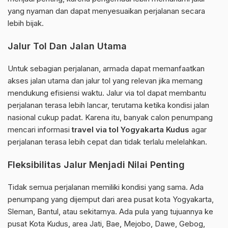
yang nyaman dan dapat menyesuaikan perjalanan secara
lebih bijak.
Jalur Tol Dan Jalan Utama
Untuk sebagian perjalanan, armada dapat memanfaatkan
akses jalan utama dan jalur tol yang relevan jika memang
mendukung efisiensi waktu. Jalur via tol dapat membantu
perjalanan terasa lebih lancar, terutama ketika kondisi jalan
nasional cukup padat. Karena itu, banyak calon penumpang
mencari informasi
travel via tol Yogyakarta Kudus
agar
perjalanan terasa lebih cepat dan tidak terlalu melelahkan.
Fleksibilitas Jalur Menjadi Nilai Penting
Tidak semua perjalanan memiliki kondisi yang sama. Ada
penumpang yang dijemput dari area pusat kota Yogyakarta,
Sleman, Bantul, atau sekitarnya. Ada pula yang tujuannya ke
pusat Kota Kudus, area Jati, Bae, Mejobo, Dawe, Gebog,