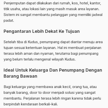
Penjemputan dapat dilakukan dari rumah, kos, hotel, kantor,
titik usaha, atau lokasi lain yang masih masuk area layanan.
Sistem ini sangat membantu pelanggan yang memiliki jadwal
padat.
Pengantaran Lebih Dekat Ke Tujuan
Setelah tiba di Kudus, penumpang dapat diantar menuju area
tujuan sesuai ketentuan layanan. Hal ini membuat perjalanan
terasa lebih aman dan nyaman, terutama bagi penumpang
yang belum terlalu mengenal wilayah Kudus.
Ideal Untuk Keluarga Dan Penumpang Dengan
Barang Bawaan
Bagi keluarga yang membawa anak kecil, orang tua, atau
banyak barang, door to door menjadi solusi yang sangat
membantu. Perjalanan terasa lebih ringan karena tidak perlu
berpindah kendaraan berkali-kali.