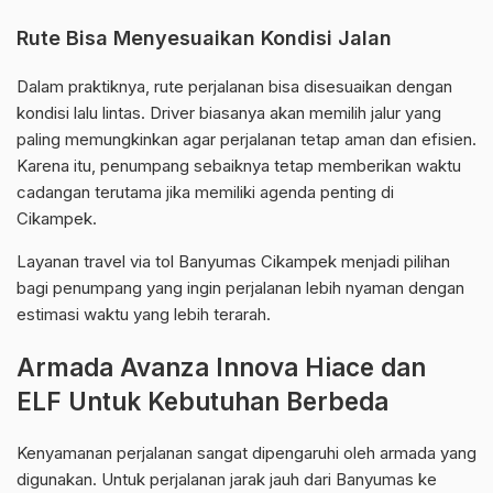
Rute Bisa Menyesuaikan Kondisi Jalan
Dalam praktiknya, rute perjalanan bisa disesuaikan dengan
kondisi lalu lintas. Driver biasanya akan memilih jalur yang
paling memungkinkan agar perjalanan tetap aman dan efisien.
Karena itu, penumpang sebaiknya tetap memberikan waktu
cadangan terutama jika memiliki agenda penting di
Cikampek.
Layanan travel via tol Banyumas Cikampek menjadi pilihan
bagi penumpang yang ingin perjalanan lebih nyaman dengan
estimasi waktu yang lebih terarah.
Armada Avanza Innova Hiace dan
ELF Untuk Kebutuhan Berbeda
Kenyamanan perjalanan sangat dipengaruhi oleh armada yang
digunakan. Untuk perjalanan jarak jauh dari Banyumas ke