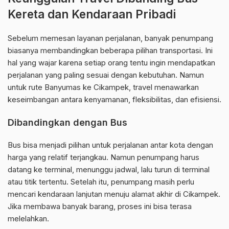
Kereta dan Kendaraan Pribadi
Sebelum memesan layanan perjalanan, banyak penumpang
biasanya membandingkan beberapa pilihan transportasi. Ini
hal yang wajar karena setiap orang tentu ingin mendapatkan
perjalanan yang paling sesuai dengan kebutuhan. Namun
untuk rute Banyumas ke Cikampek, travel menawarkan
keseimbangan antara kenyamanan, fleksibilitas, dan efisiensi.
Dibandingkan dengan Bus
Bus bisa menjadi pilihan untuk perjalanan antar kota dengan
harga yang relatif terjangkau. Namun penumpang harus
datang ke terminal, menunggu jadwal, lalu turun di terminal
atau titik tertentu. Setelah itu, penumpang masih perlu
mencari kendaraan lanjutan menuju alamat akhir di Cikampek.
Jika membawa banyak barang, proses ini bisa terasa
melelahkan.