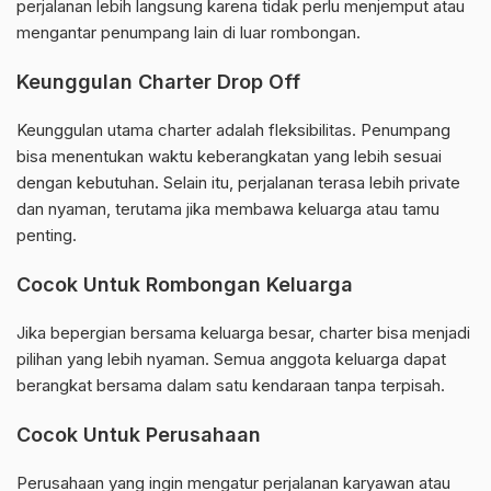
perjalanan lebih langsung karena tidak perlu menjemput atau
mengantar penumpang lain di luar rombongan.
Keunggulan Charter Drop Off
Keunggulan utama charter adalah fleksibilitas. Penumpang
bisa menentukan waktu keberangkatan yang lebih sesuai
dengan kebutuhan. Selain itu, perjalanan terasa lebih private
dan nyaman, terutama jika membawa keluarga atau tamu
penting.
Cocok Untuk Rombongan Keluarga
Jika bepergian bersama keluarga besar, charter bisa menjadi
pilihan yang lebih nyaman. Semua anggota keluarga dapat
berangkat bersama dalam satu kendaraan tanpa terpisah.
Cocok Untuk Perusahaan
Perusahaan yang ingin mengatur perjalanan karyawan atau