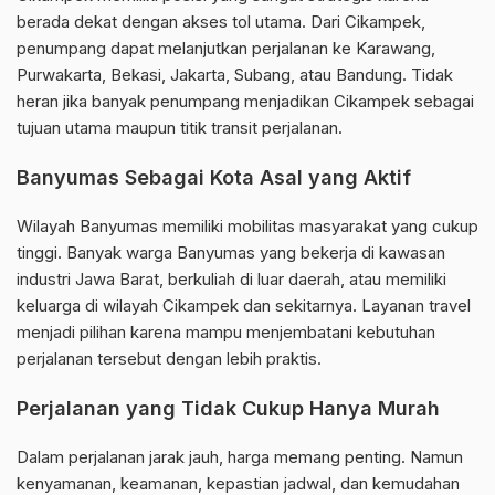
berada dekat dengan akses tol utama. Dari Cikampek,
penumpang dapat melanjutkan perjalanan ke Karawang,
Purwakarta, Bekasi, Jakarta, Subang, atau Bandung. Tidak
heran jika banyak penumpang menjadikan Cikampek sebagai
tujuan utama maupun titik transit perjalanan.
Banyumas Sebagai Kota Asal yang Aktif
Wilayah Banyumas memiliki mobilitas masyarakat yang cukup
tinggi. Banyak warga Banyumas yang bekerja di kawasan
industri Jawa Barat, berkuliah di luar daerah, atau memiliki
keluarga di wilayah Cikampek dan sekitarnya. Layanan travel
menjadi pilihan karena mampu menjembatani kebutuhan
perjalanan tersebut dengan lebih praktis.
Perjalanan yang Tidak Cukup Hanya Murah
Dalam perjalanan jarak jauh, harga memang penting. Namun
kenyamanan, keamanan, kepastian jadwal, dan kemudahan