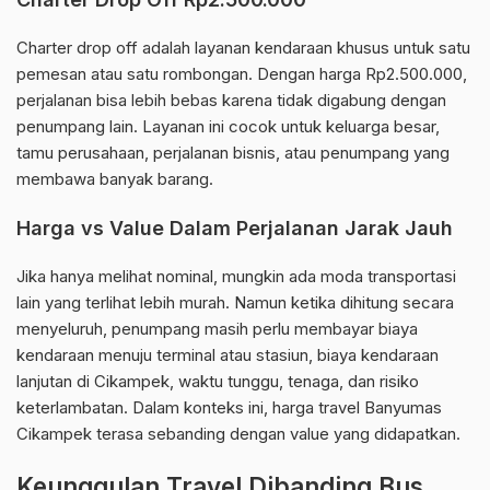
Charter drop off adalah layanan kendaraan khusus untuk satu
pemesan atau satu rombongan. Dengan harga Rp2.500.000,
perjalanan bisa lebih bebas karena tidak digabung dengan
penumpang lain. Layanan ini cocok untuk keluarga besar,
tamu perusahaan, perjalanan bisnis, atau penumpang yang
membawa banyak barang.
Harga vs Value Dalam Perjalanan Jarak Jauh
Jika hanya melihat nominal, mungkin ada moda transportasi
lain yang terlihat lebih murah. Namun ketika dihitung secara
menyeluruh, penumpang masih perlu membayar biaya
kendaraan menuju terminal atau stasiun, biaya kendaraan
lanjutan di Cikampek, waktu tunggu, tenaga, dan risiko
keterlambatan. Dalam konteks ini, harga travel Banyumas
Cikampek terasa sebanding dengan value yang didapatkan.
Keunggulan Travel Dibanding Bus