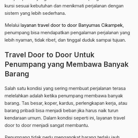
kursi sesuai kebutuhan dan menikmati perjalanan dengan
sistem yang lebih sederhana.
Melalui
layanan travel door to door Banyumas Cikampek
,
penumpang bisa mendapatkan pengalaman perjalanan yang
lebih nyaman, tidak ribet, dan tinggal duduk sampai tujuan.
Travel Door to Door Untuk
Penumpang yang Membawa Banyak
Barang
Salah satu kondisi yang sering membuat perjalanan terasa
melelahkan adalah ketika penumpang membawa banyak
barang. Tas besar, koper, kardus, perlengkapan kerja, atau
barang pribadi bisa menjadi beban jika harus naik turun
kendaraan umum. Dalam kondisi seperti ini, layanan travel
door to door menjadi sangat membantu.
Penumpang tidak perlu mengangkat barang terlalu jauh