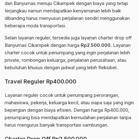
dari Banyumas menuju Cikampek dengan biaya yang tetap
terjangkau namun mendapatkan kenyamanan lebih baik
dibanding harus menyusun perjalanan sendiri menggunakan
beberapa moda transportasi.
Selain layanan reguler, tersedia juga layanan charter drop off
Banyumas Cikampek dengan harga
Rp2.500.000
. Layanan
charter cocok untuk penumpang yang ingin perjalanan lebih
private, rombongan keluarga, perjalanan perusahaan, atau
kebutuhan khusus dengan jadwal yang lebih fleksibel.
Travel Reguler Rp400.000
Layanan reguler cocok untuk penumpang perorangan,
mahasiswa, pekerja, keluarga kecil, atau siapa saja yang ingin
bepergian dengan biaya efisien. Dengan harga Rp400.000,
penumpang bisa mendapatkan kemudahan perjalanan tanpa
harus mengurus banyak transportasi sambungan.
Charter Drop Off Rp2.500.000