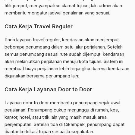
titik jemput, menyampaikan alamat tujuan, lalu admin akan
membantu mengatur jadwal perjalanan yang sesuai.
Cara Kerja Travel Reguler
Pada layanan travel reguler, kendaraan akan menjemput
beberapa penumpang dalam satu jalur perjalanan. Setelah
semua penumpang sesuai rute sudah dijemput, kendaraan
akan melanjutkan perjalanan menuju kota tujuan. Sistem ini
membuat biaya perjalanan lebih terjangkau karena kendaraan
digunakan bersama penumpang lain.
Cara Kerja Layanan Door to Door
Layanan door to door membantu penumpang sejak awal
perjalanan. Penumpang cukup menunggu di rumah, kos,
kantor, hotel, atau titik lain yang masih masuk area
penjemputan. Setelah tiba di Cikampek, penumpang dapat
diantar ke lokasi tujuan sesuai kesepakatan.