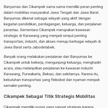
Banyumas dan Cikampek sama sama memiliki peran penting
dalam mobilitas masyarakat Jawa Tengah dan Jawa Barat.
Banyumas dikenal sebagai wilayah yang aktif dengan
kegiatan pendidikan, perdagangan, keluarga, dan perjalanan
perantau. Sementara Cikampek merupakan kawasan
strategis di Karawang yang menjadi simpul penting
transportasi, industri, dan akses menuju berbagai wilayah di
Jawa Barat serta Jabodetabek.
Banyak orang melakukan perjalanan dari Banyumas ke
Cikampek untuk bekerja, mengunjungi keluarga, menghadiri
acara, atau melanjutkan perjalanan ke kawasan industri
Karawang, Purwakarta, Bekasi, dan sekitarnya. Karena itu,
kebutuhan transportasi yang fleksibel dan nyaman menjadi
semakin penting.
Cikampek Sebagai Titik Strategis Mobilitas
Cikampek memiliki posisi yang sangat strategis karena