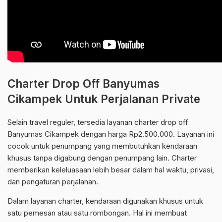
Charter Drop Off Banyumas
Cikampek Untuk Perjalanan Private
Selain travel reguler, tersedia layanan charter drop off
Banyumas Cikampek dengan harga Rp2.500.000. Layanan ini
cocok untuk penumpang yang membutuhkan kendaraan
khusus tanpa digabung dengan penumpang lain. Charter
memberikan keleluasaan lebih besar dalam hal waktu, privasi,
dan pengaturan perjalanan.
Dalam layanan charter, kendaraan digunakan khusus untuk
satu pemesan atau satu rombongan. Hal ini membuat