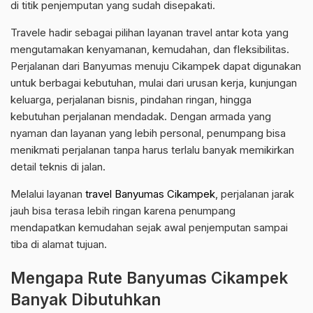
di titik penjemputan yang sudah disepakati.
Travele hadir sebagai pilihan layanan travel antar kota yang
mengutamakan kenyamanan, kemudahan, dan fleksibilitas.
Perjalanan dari Banyumas menuju Cikampek dapat digunakan
untuk berbagai kebutuhan, mulai dari urusan kerja, kunjungan
keluarga, perjalanan bisnis, pindahan ringan, hingga
kebutuhan perjalanan mendadak. Dengan armada yang
nyaman dan layanan yang lebih personal, penumpang bisa
menikmati perjalanan tanpa harus terlalu banyak memikirkan
detail teknis di jalan.
Melalui layanan
travel Banyumas Cikampek
, perjalanan jarak
jauh bisa terasa lebih ringan karena penumpang
mendapatkan kemudahan sejak awal penjemputan sampai
tiba di alamat tujuan.
Mengapa Rute Banyumas Cikampek
Banyak Dibutuhkan