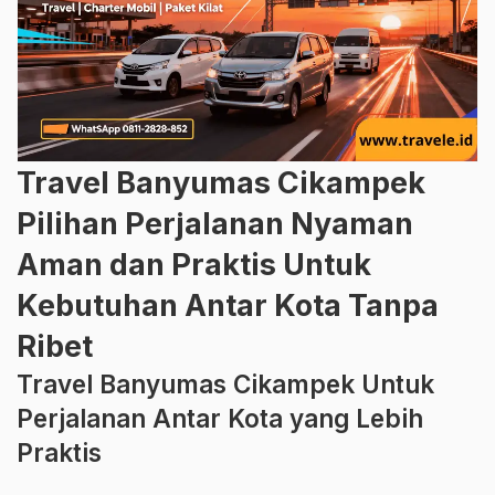
Travel Banyumas Cikampek
Pilihan Perjalanan Nyaman
Aman dan Praktis Untuk
Kebutuhan Antar Kota Tanpa
Ribet
Travel Banyumas Cikampek Untuk
Perjalanan Antar Kota yang Lebih
Praktis