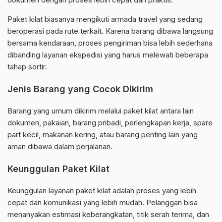
Paket kilat biasanya mengikuti armada travel yang sedang
beroperasi pada rute terkait. Karena barang dibawa langsung
bersama kendaraan, proses pengiriman bisa lebih sederhana
dibanding layanan ekspedisi yang harus melewati beberapa
tahap sortir.
Jenis Barang yang Cocok Dikirim
Barang yang umum dikirim melalui paket kilat antara lain
dokumen, pakaian, barang pribadi, perlengkapan kerja, spare
part kecil, makanan kering, atau barang penting lain yang
aman dibawa dalam perjalanan.
Keunggulan Paket Kilat
Keunggulan layanan paket kilat adalah proses yang lebih
cepat dan komunikasi yang lebih mudah. Pelanggan bisa
menanyakan estimasi keberangkatan, titik serah terima, dan