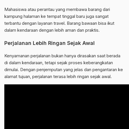
Mahasiswa atau perantau yang membawa barang dari
kampung halaman ke tempat tinggal baru juga sangat
terbantu dengan layanan travel. Barang bawaan bisa ikut
dalam kendaraan dengan lebih aman dan praktis.
Perjalanan Lebih Ringan Sejak Awal
Kenyamanan perjalanan bukan hanya dirasakan saat berada
di dalam kendaraan, tetapi sejak proses keberangkatan
dimulai. Dengan penjemputan yang jelas dan pengantaran ke
alamat tujuan, perjalanan terasa lebih ringan sejak awal.