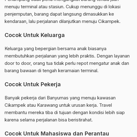
menuju terminal atau stasiun. Cukup menunggu di lokasi
penjemputan, barang dapat langsung dimasukkan ke
kendaraan, lalu perjalanan dilanjutkan menuju Cikampek.
Cocok Untuk Keluarga
Keluarga yang bepergian bersama anak biasanya
membutuhkan perjalanan yang lebih praktis. Dengan layanan
door to door, orang tua tidak perlu repot mengatur anak dan
barang bawaan di tengah keramaian terminal.
Cocok Untuk Pekerja
Banyak pekerja dari Banyumas yang menuju kawasan
Cikampek atau Karawang untuk urusan kerja. Travel
membantu mereka tiba di tujuan dengan kondisi lebih siap
karena selama perjalanan bisa beristirahat.
Cocok Untuk Mahasiswa dan Perantau