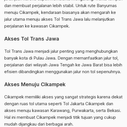
dan membuat perjalanan lebih stabil. Untuk rute Banyumas
menuju Cikampek, kendaraan biasanya akan mengarah ke
jalur utama menuju akses Tol Trans Jawa lalu melanjutkan
perjalanan ke kawasan Cikampek.
Akses Tol Trans Jawa
Tol Trans Jawa menjadi jalur penting yang menghubungkan
banyak kota di Pulau Jawa. Dengan memanfaatkan jalur tol,
perjalanan dari wilayah Jawa Tengah ke Jawa Barat bisa lebih
efisien dibandingkan menggunakan jalur non tol sepenuhnya.
Akses Menuju Cikampek
Cikampek memiliki akses yang sangat strategis karena dekat
dengan ruas tol utama seperti Tol Jakarta Cikampek dan
akses menuju kawasan Karawang, Purwakarta, serta Bekasi.
Hal ini membuat Cikampek menjadi titik tujuan yang cukup
mudah dijangkau dari berbagai arah.