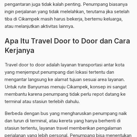
pengantaran juga tidak kalah penting. Penumpang biasanya
ingin perjalanan yang tidak melelahkan, terutama jika setelah
tiba di Cikampek masih harus bekerja, bertemu keluarga,
atau melanjutkan aktivitas lainnya.
Apa Itu Travel Door to Door dan Cara
Kerjanya
Travel door to door adalah layanan transportasi antar kota
yang menjemput penumpang dari lokasi tertentu dan
mengantar langsung ke alamat tujuan sesuai area layanan.
Untuk rute Banyumas menuju Cikampek, konsep ini sangat
membantu karena penumpang tidak perlu repot datang ke
terminal atau stasiun terlebih dahulu.
Berbeda dengan bus yang mengharuskan penumpang naik
dan turun di terminal, atau kereta yang hanya berhenti di
stasiun tertentu, layanan travel memberikan pengalaman
perjalanan yang lebih personal. Penumpang bisa menentukan