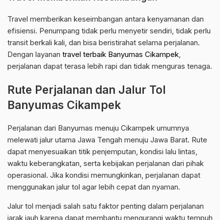
Travel memberikan keseimbangan antara kenyamanan dan
efisiensi. Penumpang tidak perlu menyetir sendiri, tidak perlu
transit berkali kali, dan bisa beristirahat selama perjalanan.
Dengan layanan
travel terbaik Banyumas Cikampek
,
perjalanan dapat terasa lebih rapi dan tidak menguras tenaga.
Rute Perjalanan dan Jalur Tol
Banyumas Cikampek
Perjalanan dari Banyumas menuju Cikampek umumnya
melewati jalur utama Jawa Tengah menuju Jawa Barat. Rute
dapat menyesuaikan titik penjemputan, kondisi lalu lintas,
waktu keberangkatan, serta kebijakan perjalanan dari pihak
operasional. Jika kondisi memungkinkan, perjalanan dapat
menggunakan jalur tol agar lebih cepat dan nyaman.
Jalur tol menjadi salah satu faktor penting dalam perjalanan
jarak jauh karena dapat membantu mengurangi waktu tempuh