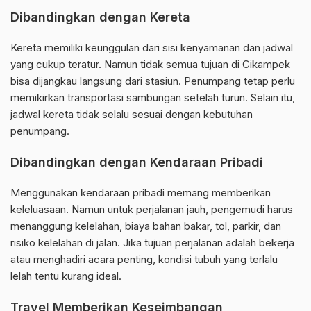
Dibandingkan dengan Kereta
Kereta memiliki keunggulan dari sisi kenyamanan dan jadwal
yang cukup teratur. Namun tidak semua tujuan di Cikampek
bisa dijangkau langsung dari stasiun. Penumpang tetap perlu
memikirkan transportasi sambungan setelah turun. Selain itu,
jadwal kereta tidak selalu sesuai dengan kebutuhan
penumpang.
Dibandingkan dengan Kendaraan Pribadi
Menggunakan kendaraan pribadi memang memberikan
keleluasaan. Namun untuk perjalanan jauh, pengemudi harus
menanggung kelelahan, biaya bahan bakar, tol, parkir, dan
risiko kelelahan di jalan. Jika tujuan perjalanan adalah bekerja
atau menghadiri acara penting, kondisi tubuh yang terlalu
lelah tentu kurang ideal.
Travel Memberikan Keseimbangan