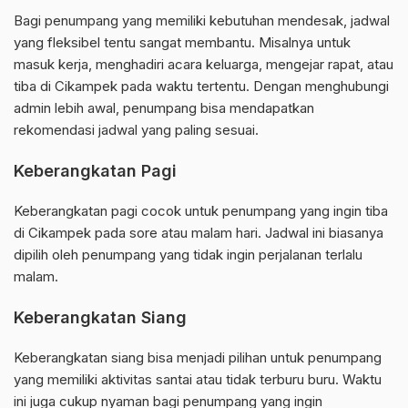
Bagi penumpang yang memiliki kebutuhan mendesak, jadwal
yang fleksibel tentu sangat membantu. Misalnya untuk
masuk kerja, menghadiri acara keluarga, mengejar rapat, atau
tiba di Cikampek pada waktu tertentu. Dengan menghubungi
admin lebih awal, penumpang bisa mendapatkan
rekomendasi jadwal yang paling sesuai.
Keberangkatan Pagi
Keberangkatan pagi cocok untuk penumpang yang ingin tiba
di Cikampek pada sore atau malam hari. Jadwal ini biasanya
dipilih oleh penumpang yang tidak ingin perjalanan terlalu
malam.
Keberangkatan Siang
Keberangkatan siang bisa menjadi pilihan untuk penumpang
yang memiliki aktivitas santai atau tidak terburu buru. Waktu
ini juga cukup nyaman bagi penumpang yang ingin