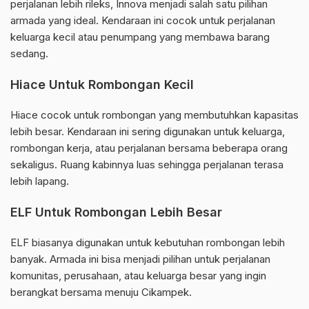
perjalanan lebih rileks, Innova menjadi salah satu pilihan
armada yang ideal. Kendaraan ini cocok untuk perjalanan
keluarga kecil atau penumpang yang membawa barang
sedang.
Hiace Untuk Rombongan Kecil
Hiace cocok untuk rombongan yang membutuhkan kapasitas
lebih besar. Kendaraan ini sering digunakan untuk keluarga,
rombongan kerja, atau perjalanan bersama beberapa orang
sekaligus. Ruang kabinnya luas sehingga perjalanan terasa
lebih lapang.
ELF Untuk Rombongan Lebih Besar
ELF biasanya digunakan untuk kebutuhan rombongan lebih
banyak. Armada ini bisa menjadi pilihan untuk perjalanan
komunitas, perusahaan, atau keluarga besar yang ingin
berangkat bersama menuju Cikampek.