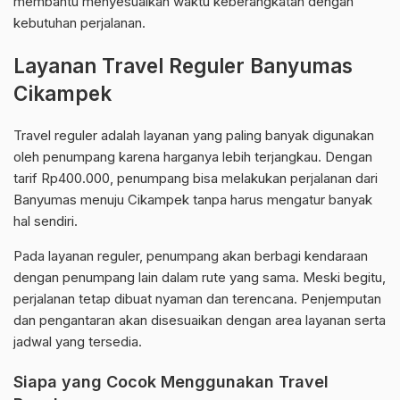
membantu menyesuaikan waktu keberangkatan dengan
kebutuhan perjalanan.
Layanan Travel Reguler Banyumas
Cikampek
Travel reguler adalah layanan yang paling banyak digunakan
oleh penumpang karena harganya lebih terjangkau. Dengan
tarif Rp400.000, penumpang bisa melakukan perjalanan dari
Banyumas menuju Cikampek tanpa harus mengatur banyak
hal sendiri.
Pada layanan reguler, penumpang akan berbagi kendaraan
dengan penumpang lain dalam rute yang sama. Meski begitu,
perjalanan tetap dibuat nyaman dan terencana. Penjemputan
dan pengantaran akan disesuaikan dengan area layanan serta
jadwal yang tersedia.
Siapa yang Cocok Menggunakan Travel