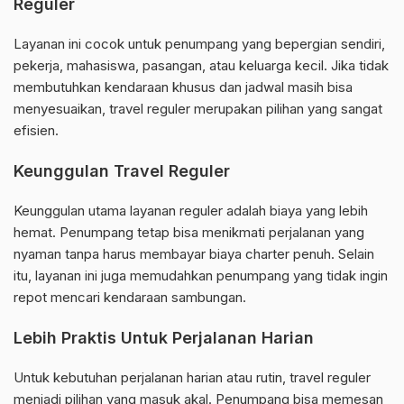
Reguler
Layanan ini cocok untuk penumpang yang bepergian sendiri,
pekerja, mahasiswa, pasangan, atau keluarga kecil. Jika tidak
membutuhkan kendaraan khusus dan jadwal masih bisa
menyesuaikan, travel reguler merupakan pilihan yang sangat
efisien.
Keunggulan Travel Reguler
Keunggulan utama layanan reguler adalah biaya yang lebih
hemat. Penumpang tetap bisa menikmati perjalanan yang
nyaman tanpa harus membayar biaya charter penuh. Selain
itu, layanan ini juga memudahkan penumpang yang tidak ingin
repot mencari kendaraan sambungan.
Lebih Praktis Untuk Perjalanan Harian
Untuk kebutuhan perjalanan harian atau rutin, travel reguler
menjadi pilihan yang masuk akal. Penumpang bisa memesan