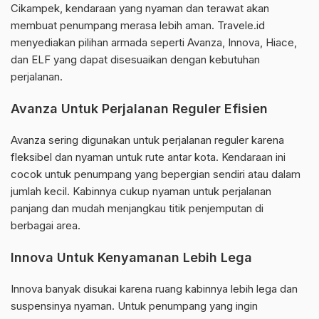
Cikampek, kendaraan yang nyaman dan terawat akan
membuat penumpang merasa lebih aman. Travele.id
menyediakan pilihan armada seperti Avanza, Innova, Hiace,
dan ELF yang dapat disesuaikan dengan kebutuhan
perjalanan.
Avanza Untuk Perjalanan Reguler Efisien
Avanza sering digunakan untuk perjalanan reguler karena
fleksibel dan nyaman untuk rute antar kota. Kendaraan ini
cocok untuk penumpang yang bepergian sendiri atau dalam
jumlah kecil. Kabinnya cukup nyaman untuk perjalanan
panjang dan mudah menjangkau titik penjemputan di
berbagai area.
Innova Untuk Kenyamanan Lebih Lega
Innova banyak disukai karena ruang kabinnya lebih lega dan
suspensinya nyaman. Untuk penumpang yang ingin