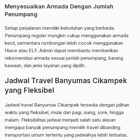
Menyesuaikan Armada Dengan Jumlah
Penumpang
Setiap perjalanan memiliki kebutuhan yang berbeda.
Penumpang reguler mungkin cukup menggunakan armada
kecil, sementara rombongan lebih cocok menggunakan
Hiace atau ELF. Admin dapat membantu memberikan
rekomendasi armada sesuai jumlah penumpang, barang
bawaan, dan jenis layanan yang dipilih.
Jadwal Travel Banyumas Cikampek
yang Fleksibel
Jadwal travel Banyumas Cikampek tersedia dengan pilihan
waktu yang fleksibel, mulai dari pagi, siang, sore, hingga
malam. Fleksibilitas jadwal menjadi salah satu alasan
mengapa banyak penumpang memilih travel dibanding
transportasi umum tertentu yang jadwalnya lebih terbatas.