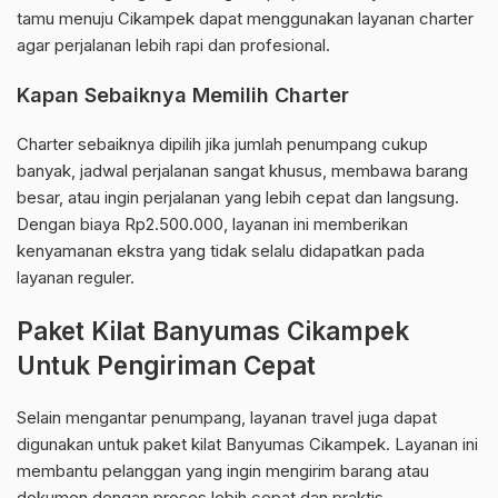
tamu menuju Cikampek dapat menggunakan layanan charter
agar perjalanan lebih rapi dan profesional.
Kapan Sebaiknya Memilih Charter
Charter sebaiknya dipilih jika jumlah penumpang cukup
banyak, jadwal perjalanan sangat khusus, membawa barang
besar, atau ingin perjalanan yang lebih cepat dan langsung.
Dengan biaya Rp2.500.000, layanan ini memberikan
kenyamanan ekstra yang tidak selalu didapatkan pada
layanan reguler.
Paket Kilat Banyumas Cikampek
Untuk Pengiriman Cepat
Selain mengantar penumpang, layanan travel juga dapat
digunakan untuk paket kilat Banyumas Cikampek. Layanan ini
membantu pelanggan yang ingin mengirim barang atau
dokumen dengan proses lebih cepat dan praktis.