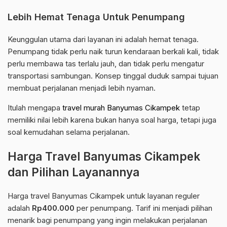
Lebih Hemat Tenaga Untuk Penumpang
Keunggulan utama dari layanan ini adalah hemat tenaga.
Penumpang tidak perlu naik turun kendaraan berkali kali, tidak
perlu membawa tas terlalu jauh, dan tidak perlu mengatur
transportasi sambungan. Konsep tinggal duduk sampai tujuan
membuat perjalanan menjadi lebih nyaman.
Itulah mengapa
travel murah Banyumas Cikampek
tetap
memiliki nilai lebih karena bukan hanya soal harga, tetapi juga
soal kemudahan selama perjalanan.
Harga Travel Banyumas Cikampek
dan Pilihan Layanannya
Harga travel Banyumas Cikampek untuk layanan reguler
adalah
Rp400.000
per penumpang. Tarif ini menjadi pilihan
menarik bagi penumpang yang ingin melakukan perjalanan