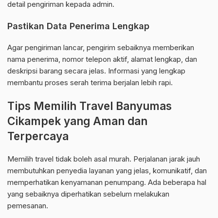
detail pengiriman kepada admin.
Pastikan Data Penerima Lengkap
Agar pengiriman lancar, pengirim sebaiknya memberikan
nama penerima, nomor telepon aktif, alamat lengkap, dan
deskripsi barang secara jelas. Informasi yang lengkap
membantu proses serah terima berjalan lebih rapi.
Tips Memilih Travel Banyumas
Cikampek yang Aman dan
Terpercaya
Memilih travel tidak boleh asal murah. Perjalanan jarak jauh
membutuhkan penyedia layanan yang jelas, komunikatif, dan
memperhatikan kenyamanan penumpang. Ada beberapa hal
yang sebaiknya diperhatikan sebelum melakukan
pemesanan.