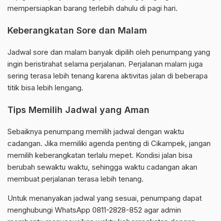
mempersiapkan barang terlebih dahulu di pagi hari.
Keberangkatan Sore dan Malam
Jadwal sore dan malam banyak dipilih oleh penumpang yang
ingin beristirahat selama perjalanan. Perjalanan malam juga
sering terasa lebih tenang karena aktivitas jalan di beberapa
titik bisa lebih lengang.
Tips Memilih Jadwal yang Aman
Sebaiknya penumpang memilih jadwal dengan waktu
cadangan. Jika memiliki agenda penting di Cikampek, jangan
memilih keberangkatan terlalu mepet. Kondisi jalan bisa
berubah sewaktu waktu, sehingga waktu cadangan akan
membuat perjalanan terasa lebih tenang.
Untuk menanyakan jadwal yang sesuai, penumpang dapat
menghubungi WhatsApp 0811-2828-852 agar admin