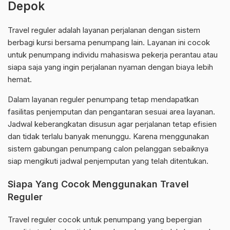
Depok
Travel reguler adalah layanan perjalanan dengan sistem
berbagi kursi bersama penumpang lain. Layanan ini cocok
untuk penumpang individu mahasiswa pekerja perantau atau
siapa saja yang ingin perjalanan nyaman dengan biaya lebih
hemat.
Dalam layanan reguler penumpang tetap mendapatkan
fasilitas penjemputan dan pengantaran sesuai area layanan.
Jadwal keberangkatan disusun agar perjalanan tetap efisien
dan tidak terlalu banyak menunggu. Karena menggunakan
sistem gabungan penumpang calon pelanggan sebaiknya
siap mengikuti jadwal penjemputan yang telah ditentukan.
Siapa Yang Cocok Menggunakan Travel
Reguler
Travel reguler cocok untuk penumpang yang bepergian