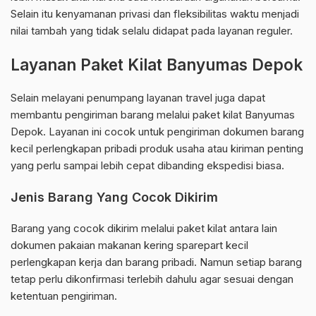
Selain itu kenyamanan privasi dan fleksibilitas waktu menjadi
nilai tambah yang tidak selalu didapat pada layanan reguler.
Layanan Paket Kilat Banyumas Depok
Selain melayani penumpang layanan travel juga dapat
membantu pengiriman barang melalui paket kilat Banyumas
Depok. Layanan ini cocok untuk pengiriman dokumen barang
kecil perlengkapan pribadi produk usaha atau kiriman penting
yang perlu sampai lebih cepat dibanding ekspedisi biasa.
Jenis Barang Yang Cocok Dikirim
Barang yang cocok dikirim melalui paket kilat antara lain
dokumen pakaian makanan kering sparepart kecil
perlengkapan kerja dan barang pribadi. Namun setiap barang
tetap perlu dikonfirmasi terlebih dahulu agar sesuai dengan
ketentuan pengiriman.