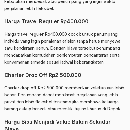
kebutuhan mendesak atau penumpang yang ingin waktu
perjalanan lebih fleksibel.
Harga Travel Reguler Rp400.000
Harga travel reguler Rp400.000 cocok untuk penumpang
individu yang ingin perjalanan efisien tanpa harus menyewa
satu kendaraan penuh. Dengan biaya tersebut penumpang
mendapatkan kemudahan penjemputan pengantaran serta
kenyamanan armada sesuai jadwal keberangkatan.
Charter Drop Off Rp2.500.000
Charter drop off Rp2.500.000 memberikan keleluasaan lebih
besar. Penumpang dapat menikmati perjalanan yang lebih
privat dan lebih fleksibel terutama jika membawa keluarga
barang cukup banyak atau memiliki tujuan khusus di Depok.
Harga Bisa Menjadi Value Bukan Sekadar
Biaya