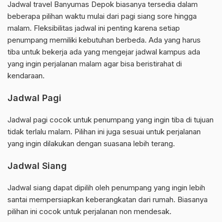
Jadwal travel Banyumas Depok biasanya tersedia dalam
beberapa pilihan waktu mulai dari pagi siang sore hingga
malam. Fleksibilitas jadwal ini penting karena setiap
penumpang memiliki kebutuhan berbeda. Ada yang harus
tiba untuk bekerja ada yang mengejar jadwal kampus ada
yang ingin perjalanan malam agar bisa beristirahat di
kendaraan.
Jadwal Pagi
Jadwal pagi cocok untuk penumpang yang ingin tiba di tujuan
tidak terlalu malam. Pilihan ini juga sesuai untuk perjalanan
yang ingin dilakukan dengan suasana lebih terang.
Jadwal Siang
Jadwal siang dapat dipilih oleh penumpang yang ingin lebih
santai mempersiapkan keberangkatan dari rumah. Biasanya
pilihan ini cocok untuk perjalanan non mendesak.