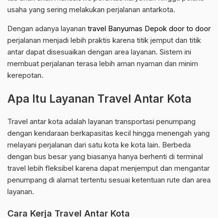
usaha yang sering melakukan perjalanan antarkota.
Dengan adanya layanan
travel Banyumas Depok door to door
perjalanan menjadi lebih praktis karena titik jemput dan titik
antar dapat disesuaikan dengan area layanan. Sistem ini
membuat perjalanan terasa lebih aman nyaman dan minim
kerepotan.
Apa Itu Layanan Travel Antar Kota
Travel antar kota adalah layanan transportasi penumpang
dengan kendaraan berkapasitas kecil hingga menengah yang
melayani perjalanan dari satu kota ke kota lain. Berbeda
dengan bus besar yang biasanya hanya berhenti di terminal
travel lebih fleksibel karena dapat menjemput dan mengantar
penumpang di alamat tertentu sesuai ketentuan rute dan area
layanan.
Cara Kerja Travel Antar Kota