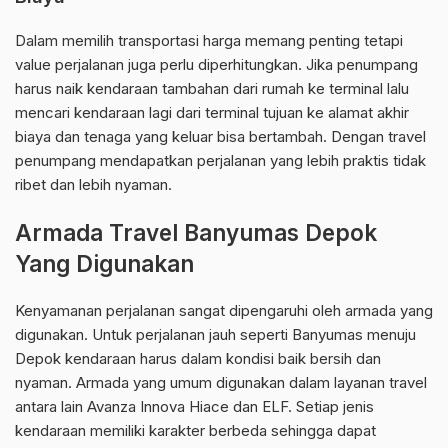
Dalam memilih transportasi harga memang penting tetapi
value perjalanan juga perlu diperhitungkan. Jika penumpang
harus naik kendaraan tambahan dari rumah ke terminal lalu
mencari kendaraan lagi dari terminal tujuan ke alamat akhir
biaya dan tenaga yang keluar bisa bertambah. Dengan travel
penumpang mendapatkan perjalanan yang lebih praktis tidak
ribet dan lebih nyaman.
Armada Travel Banyumas Depok
Yang Digunakan
Kenyamanan perjalanan sangat dipengaruhi oleh armada yang
digunakan. Untuk perjalanan jauh seperti Banyumas menuju
Depok kendaraan harus dalam kondisi baik bersih dan
nyaman. Armada yang umum digunakan dalam layanan travel
antara lain Avanza Innova Hiace dan ELF. Setiap jenis
kendaraan memiliki karakter berbeda sehingga dapat