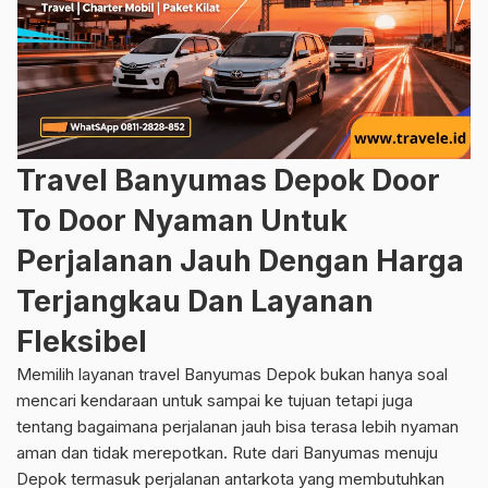
Travel Banyumas Depok Door
To Door Nyaman Untuk
Perjalanan Jauh Dengan Harga
Terjangkau Dan Layanan
Fleksibel
Memilih layanan travel Banyumas Depok bukan hanya soal
mencari kendaraan untuk sampai ke tujuan tetapi juga
tentang bagaimana perjalanan jauh bisa terasa lebih nyaman
aman dan tidak merepotkan. Rute dari Banyumas menuju
Depok termasuk perjalanan antarkota yang membutuhkan