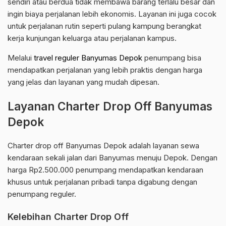
sendiri atau berdua tidak membawa barang terlalu besar dan
ingin biaya perjalanan lebih ekonomis. Layanan ini juga cocok
untuk perjalanan rutin seperti pulang kampung berangkat
kerja kunjungan keluarga atau perjalanan kampus.
Melalui
travel reguler Banyumas Depok
penumpang bisa
mendapatkan perjalanan yang lebih praktis dengan harga
yang jelas dan layanan yang mudah dipesan.
Layanan Charter Drop Off Banyumas
Depok
Charter drop off Banyumas Depok adalah layanan sewa
kendaraan sekali jalan dari Banyumas menuju Depok. Dengan
harga Rp2.500.000 penumpang mendapatkan kendaraan
khusus untuk perjalanan pribadi tanpa digabung dengan
penumpang reguler.
Kelebihan Charter Drop Off