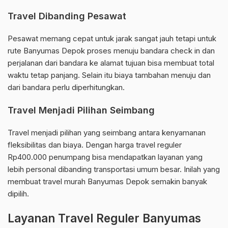
Travel Dibanding Pesawat
Pesawat memang cepat untuk jarak sangat jauh tetapi untuk
rute Banyumas Depok proses menuju bandara check in dan
perjalanan dari bandara ke alamat tujuan bisa membuat total
waktu tetap panjang. Selain itu biaya tambahan menuju dan
dari bandara perlu diperhitungkan.
Travel Menjadi Pilihan Seimbang
Travel menjadi pilihan yang seimbang antara kenyamanan
fleksibilitas dan biaya. Dengan harga travel reguler
Rp400.000 penumpang bisa mendapatkan layanan yang
lebih personal dibanding transportasi umum besar. Inilah yang
membuat travel murah Banyumas Depok semakin banyak
dipilih.
Layanan Travel Reguler Banyumas