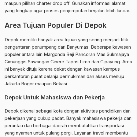
maupun pilihan charter drop off. Gunakan informasi alamat
yang lengkap agar proses penjemputan berjalan lebih lancar.
Area Tujuan Populer Di Depok
Depok memiliki banyak area tujuan yang sering menjadi titik
pengantaran penumpang dari Banyumas. Beberapa kawasan
populer antara lain Margonda Beji Pancoran Mas Sukmajaya
Cimanggis Sawangan Cinere Tapos Limo dan Cipayung. Area
ini banyak dituju karena dekat dengan kawasan kampus
perkantoran pusat belanja permukiman dan akses menuju
Jakarta Bogor maupun Bekasi.
Depok Untuk Mahasiswa dan Pekerja
Depok dikenal sebagai kota dengan aktivitas pendidikan dan
pekerjaan yang cukup padat. Banyak mahasiswa pekerja dan
perantau dari berbagai daerah membutuhkan transportasi
yang nyaman untuk pulang pergi. Layanan travel membantu