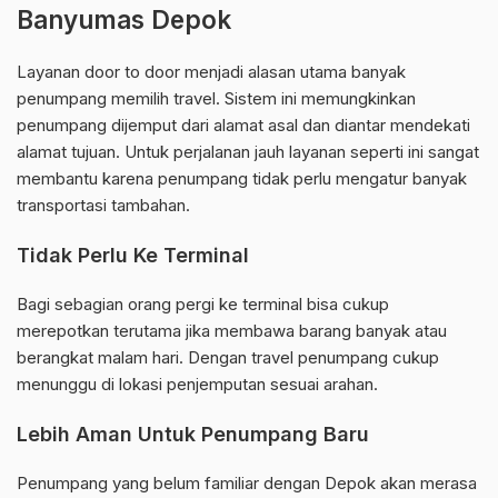
Banyumas Depok
Layanan door to door menjadi alasan utama banyak
penumpang memilih travel. Sistem ini memungkinkan
penumpang dijemput dari alamat asal dan diantar mendekati
alamat tujuan. Untuk perjalanan jauh layanan seperti ini sangat
membantu karena penumpang tidak perlu mengatur banyak
transportasi tambahan.
Tidak Perlu Ke Terminal
Bagi sebagian orang pergi ke terminal bisa cukup
merepotkan terutama jika membawa barang banyak atau
berangkat malam hari. Dengan travel penumpang cukup
menunggu di lokasi penjemputan sesuai arahan.
Lebih Aman Untuk Penumpang Baru
Penumpang yang belum familiar dengan Depok akan merasa