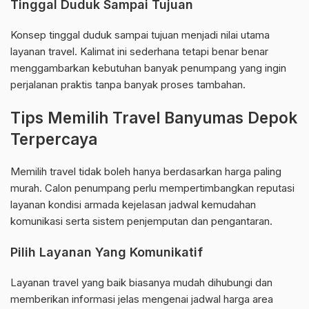
Tinggal Duduk Sampai Tujuan
Konsep tinggal duduk sampai tujuan menjadi nilai utama
layanan travel. Kalimat ini sederhana tetapi benar benar
menggambarkan kebutuhan banyak penumpang yang ingin
perjalanan praktis tanpa banyak proses tambahan.
Tips Memilih Travel Banyumas Depok
Terpercaya
Memilih travel tidak boleh hanya berdasarkan harga paling
murah. Calon penumpang perlu mempertimbangkan reputasi
layanan kondisi armada kejelasan jadwal kemudahan
komunikasi serta sistem penjemputan dan pengantaran.
Pilih Layanan Yang Komunikatif
Layanan travel yang baik biasanya mudah dihubungi dan
memberikan informasi jelas mengenai jadwal harga area