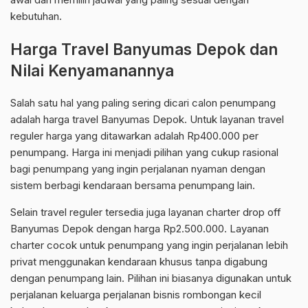
kebutuhan.
Harga Travel Banyumas Depok dan
Nilai Kenyamanannya
Salah satu hal yang paling sering dicari calon penumpang
adalah harga travel Banyumas Depok. Untuk layanan travel
reguler harga yang ditawarkan adalah Rp400.000 per
penumpang. Harga ini menjadi pilihan yang cukup rasional
bagi penumpang yang ingin perjalanan nyaman dengan
sistem berbagi kendaraan bersama penumpang lain.
Selain travel reguler tersedia juga layanan charter drop off
Banyumas Depok dengan harga Rp2.500.000. Layanan
charter cocok untuk penumpang yang ingin perjalanan lebih
privat menggunakan kendaraan khusus tanpa digabung
dengan penumpang lain. Pilihan ini biasanya digunakan untuk
perjalanan keluarga perjalanan bisnis rombongan kecil