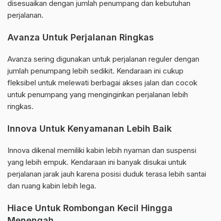
disesuaikan dengan jumlah penumpang dan kebutuhan
perjalanan.
Avanza Untuk Perjalanan Ringkas
Avanza sering digunakan untuk perjalanan reguler dengan
jumlah penumpang lebih sedikit. Kendaraan ini cukup
fleksibel untuk melewati berbagai akses jalan dan cocok
untuk penumpang yang menginginkan perjalanan lebih
ringkas.
Innova Untuk Kenyamanan Lebih Baik
Innova dikenal memiliki kabin lebih nyaman dan suspensi
yang lebih empuk. Kendaraan ini banyak disukai untuk
perjalanan jarak jauh karena posisi duduk terasa lebih santai
dan ruang kabin lebih lega.
Hiace Untuk Rombongan Kecil Hingga
Menengah