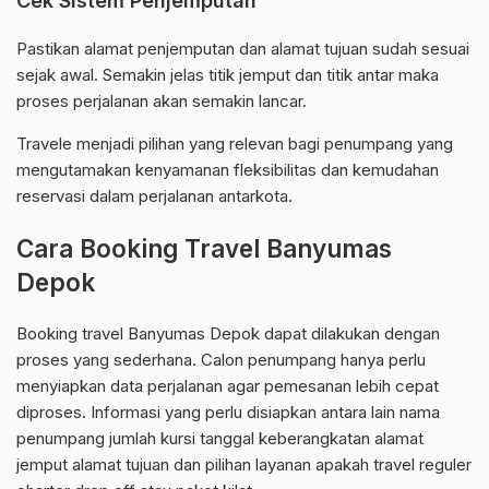
Cek Sistem Penjemputan
Pastikan alamat penjemputan dan alamat tujuan sudah sesuai
sejak awal. Semakin jelas titik jemput dan titik antar maka
proses perjalanan akan semakin lancar.
Travele menjadi pilihan yang relevan bagi penumpang yang
mengutamakan kenyamanan fleksibilitas dan kemudahan
reservasi dalam perjalanan antarkota.
Cara Booking Travel Banyumas
Depok
Booking travel Banyumas Depok dapat dilakukan dengan
proses yang sederhana. Calon penumpang hanya perlu
menyiapkan data perjalanan agar pemesanan lebih cepat
diproses. Informasi yang perlu disiapkan antara lain nama
penumpang jumlah kursi tanggal keberangkatan alamat
jemput alamat tujuan dan pilihan layanan apakah travel reguler