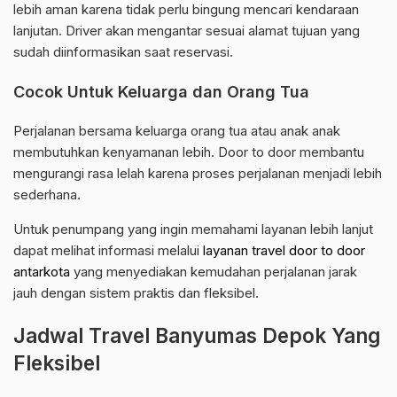
lebih aman karena tidak perlu bingung mencari kendaraan
lanjutan. Driver akan mengantar sesuai alamat tujuan yang
sudah diinformasikan saat reservasi.
Cocok Untuk Keluarga dan Orang Tua
Perjalanan bersama keluarga orang tua atau anak anak
membutuhkan kenyamanan lebih. Door to door membantu
mengurangi rasa lelah karena proses perjalanan menjadi lebih
sederhana.
Untuk penumpang yang ingin memahami layanan lebih lanjut
dapat melihat informasi melalui
layanan travel door to door
antarkota
yang menyediakan kemudahan perjalanan jarak
jauh dengan sistem praktis dan fleksibel.
Jadwal Travel Banyumas Depok Yang
Fleksibel