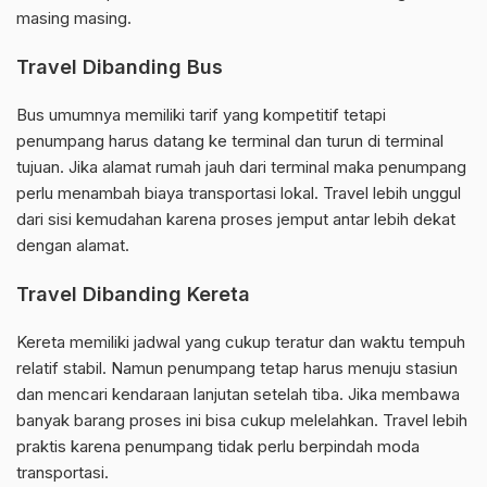
masing masing.
Travel Dibanding Bus
Bus umumnya memiliki tarif yang kompetitif tetapi
penumpang harus datang ke terminal dan turun di terminal
tujuan. Jika alamat rumah jauh dari terminal maka penumpang
perlu menambah biaya transportasi lokal. Travel lebih unggul
dari sisi kemudahan karena proses jemput antar lebih dekat
dengan alamat.
Travel Dibanding Kereta
Kereta memiliki jadwal yang cukup teratur dan waktu tempuh
relatif stabil. Namun penumpang tetap harus menuju stasiun
dan mencari kendaraan lanjutan setelah tiba. Jika membawa
banyak barang proses ini bisa cukup melelahkan. Travel lebih
praktis karena penumpang tidak perlu berpindah moda
transportasi.