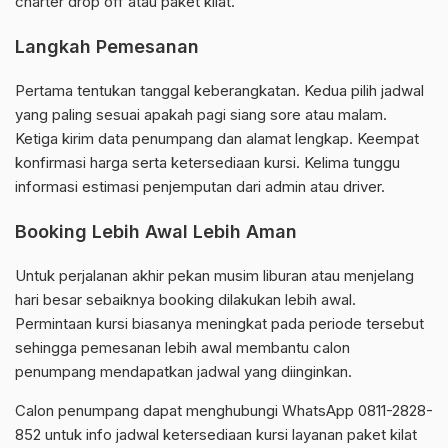
charter drop off atau paket kilat.
Langkah Pemesanan
Pertama tentukan tanggal keberangkatan. Kedua pilih jadwal
yang paling sesuai apakah pagi siang sore atau malam.
Ketiga kirim data penumpang dan alamat lengkap. Keempat
konfirmasi harga serta ketersediaan kursi. Kelima tunggu
informasi estimasi penjemputan dari admin atau driver.
Booking Lebih Awal Lebih Aman
Untuk perjalanan akhir pekan musim liburan atau menjelang
hari besar sebaiknya booking dilakukan lebih awal.
Permintaan kursi biasanya meningkat pada periode tersebut
sehingga pemesanan lebih awal membantu calon
penumpang mendapatkan jadwal yang diinginkan.
Calon penumpang dapat menghubungi WhatsApp 0811-2828-
852 untuk info jadwal ketersediaan kursi layanan paket kilat