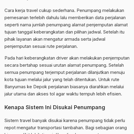
Cara kerja travel cukup sederhana. Penumpang melakukan
pemesanan terlebih dahulu lalu memberikan data perjalanan
seperti nama jumlah penumpang alamat penjemputan alamat
tujuan tanggal keberangkatan dan pilihan jadwal. Setelah itu
pihak layanan akan mengatur armada serta jadwal
penjemputan sesuai rute perjalanan.
Pada hari keberangkatan driver akan melakukan penjemputan
secara bertahap sesuai urutan alamat penumpang. Setelah
semua penumpang terjemput perjalanan dilanjutkan menuju
kota tujuan melalui jalur yang telah ditentukan. Untuk rute
Banyumas ke Depok perjalanan biasanya diarahkan melalui
jalur utama dan akses tol agar waktu tempuh lebih efisien.
Kenapa Sistem Ini Disukai Penumpang
Sistem travel banyak disukai karena penumpang tidak perlu
repot mengatur transportasi tambahan. Bagi sebagian orang