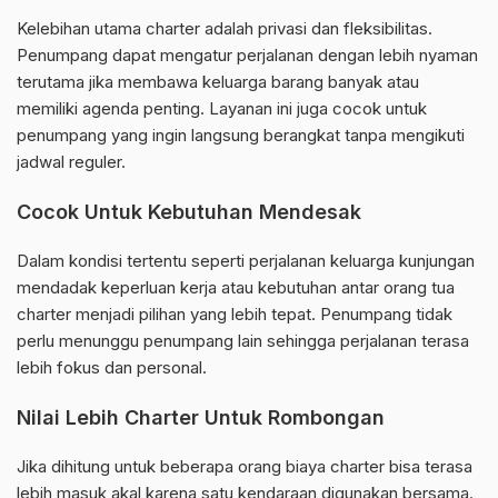
Kelebihan utama charter adalah privasi dan fleksibilitas.
Penumpang dapat mengatur perjalanan dengan lebih nyaman
terutama jika membawa keluarga barang banyak atau
memiliki agenda penting. Layanan ini juga cocok untuk
penumpang yang ingin langsung berangkat tanpa mengikuti
jadwal reguler.
Cocok Untuk Kebutuhan Mendesak
Dalam kondisi tertentu seperti perjalanan keluarga kunjungan
mendadak keperluan kerja atau kebutuhan antar orang tua
charter menjadi pilihan yang lebih tepat. Penumpang tidak
perlu menunggu penumpang lain sehingga perjalanan terasa
lebih fokus dan personal.
Nilai Lebih Charter Untuk Rombongan
Jika dihitung untuk beberapa orang biaya charter bisa terasa
lebih masuk akal karena satu kendaraan digunakan bersama.