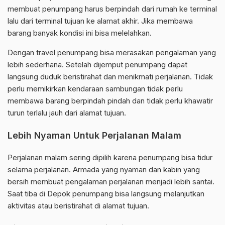
membuat penumpang harus berpindah dari rumah ke terminal
lalu dari terminal tujuan ke alamat akhir. Jika membawa
barang banyak kondisi ini bisa melelahkan.
Dengan travel penumpang bisa merasakan pengalaman yang
lebih sederhana. Setelah dijemput penumpang dapat
langsung duduk beristirahat dan menikmati perjalanan. Tidak
perlu memikirkan kendaraan sambungan tidak perlu
membawa barang berpindah pindah dan tidak perlu khawatir
turun terlalu jauh dari alamat tujuan.
Lebih Nyaman Untuk Perjalanan Malam
Perjalanan malam sering dipilih karena penumpang bisa tidur
selama perjalanan. Armada yang nyaman dan kabin yang
bersih membuat pengalaman perjalanan menjadi lebih santai.
Saat tiba di Depok penumpang bisa langsung melanjutkan
aktivitas atau beristirahat di alamat tujuan.