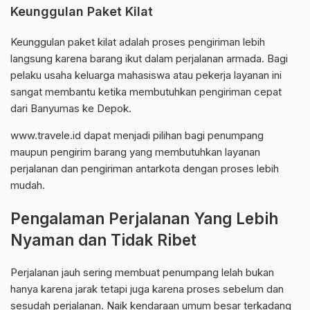
Keunggulan Paket Kilat
Keunggulan paket kilat adalah proses pengiriman lebih
langsung karena barang ikut dalam perjalanan armada. Bagi
pelaku usaha keluarga mahasiswa atau pekerja layanan ini
sangat membantu ketika membutuhkan pengiriman cepat
dari Banyumas ke Depok.
www.travele.id dapat menjadi pilihan bagi penumpang
maupun pengirim barang yang membutuhkan layanan
perjalanan dan pengiriman antarkota dengan proses lebih
mudah.
Pengalaman Perjalanan Yang Lebih
Nyaman dan Tidak Ribet
Perjalanan jauh sering membuat penumpang lelah bukan
hanya karena jarak tetapi juga karena proses sebelum dan
sesudah perjalanan. Naik kendaraan umum besar terkadang