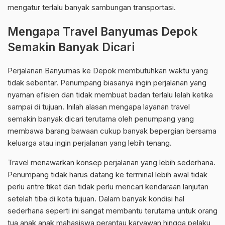
mengatur terlalu banyak sambungan transportasi.
Mengapa Travel Banyumas Depok
Semakin Banyak Dicari
Perjalanan Banyumas ke Depok membutuhkan waktu yang
tidak sebentar. Penumpang biasanya ingin perjalanan yang
nyaman efisien dan tidak membuat badan terlalu lelah ketika
sampai di tujuan. Inilah alasan mengapa layanan travel
semakin banyak dicari terutama oleh penumpang yang
membawa barang bawaan cukup banyak bepergian bersama
keluarga atau ingin perjalanan yang lebih tenang.
Travel menawarkan konsep perjalanan yang lebih sederhana.
Penumpang tidak harus datang ke terminal lebih awal tidak
perlu antre tiket dan tidak perlu mencari kendaraan lanjutan
setelah tiba di kota tujuan. Dalam banyak kondisi hal
sederhana seperti ini sangat membantu terutama untuk orang
tua anak anak mahasiswa perantau karyawan hingga pelaku