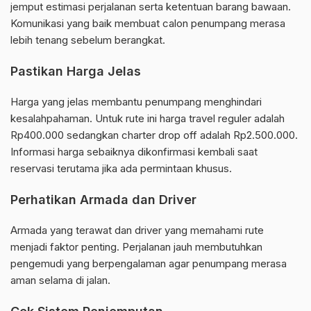
jemput estimasi perjalanan serta ketentuan barang bawaan.
Komunikasi yang baik membuat calon penumpang merasa
lebih tenang sebelum berangkat.
Pastikan Harga Jelas
Harga yang jelas membantu penumpang menghindari
kesalahpahaman. Untuk rute ini harga travel reguler adalah
Rp400.000 sedangkan charter drop off adalah Rp2.500.000.
Informasi harga sebaiknya dikonfirmasi kembali saat
reservasi terutama jika ada permintaan khusus.
Perhatikan Armada dan Driver
Armada yang terawat dan driver yang memahami rute
menjadi faktor penting. Perjalanan jauh membutuhkan
pengemudi yang berpengalaman agar penumpang merasa
aman selama di jalan.