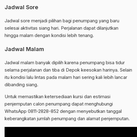
Jadwal Sore
Jadwal sore menjadi pilihan bagi penumpang yang baru
selesai aktivitas siang hari. Perjalanan dapat dilanjutkan
hingga malam dengan kondisi lebih tenang.
Jadwal Malam
Jadwal malam banyak dipilih karena penumpang bisa tidur
selama perjalanan dan tiba di Depok keesokan harinya. Selain
itu kondisi lalu lintas pada malam hari sering kali lebih lancar
dibanding siang.
Untuk memastikan ketersediaan kursi dan estimasi
penjemputan calon penumpang dapat menghubungi
WhatsApp 0811-2828-852 dengan menyebutkan tanggal
keberangkatan jumlah penumpang dan alamat penjemputan.