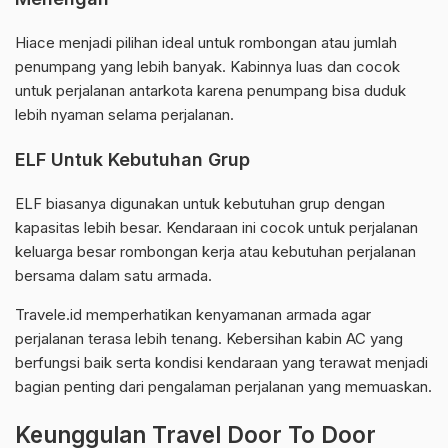
Hiace menjadi pilihan ideal untuk rombongan atau jumlah
penumpang yang lebih banyak. Kabinnya luas dan cocok
untuk perjalanan antarkota karena penumpang bisa duduk
lebih nyaman selama perjalanan.
ELF Untuk Kebutuhan Grup
ELF biasanya digunakan untuk kebutuhan grup dengan
kapasitas lebih besar. Kendaraan ini cocok untuk perjalanan
keluarga besar rombongan kerja atau kebutuhan perjalanan
bersama dalam satu armada.
Travele.id memperhatikan kenyamanan armada agar
perjalanan terasa lebih tenang. Kebersihan kabin AC yang
berfungsi baik serta kondisi kendaraan yang terawat menjadi
bagian penting dari pengalaman perjalanan yang memuaskan.
Keunggulan Travel Door To Door