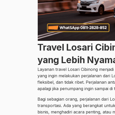
Travel Losari Cib
yang Lebih Nyama
Layanan travel Losari Cibinong menjadi
yang ingin melakukan perjalanan dari 
fleksibel, dan tidak ribet. Perjalanan 
apalagi jika penumpang ingin sampai di 
Bagi sebagian orang, perjalanan dari 
transportasi. Ada yang berangkat untuk
bisnis, menghadiri acara penting, ata