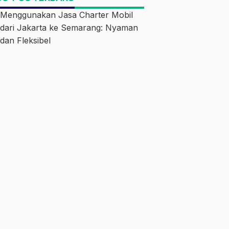
Menggunakan Jasa Charter Mobil
dari Jakarta ke Semarang: Nyaman
dan Fleksibel