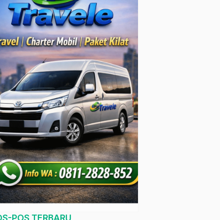
OS-POS TERBARU