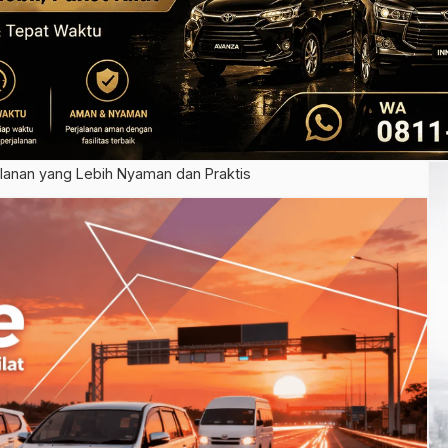
jalanan yang Lebih Nyaman dan Praktis