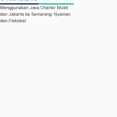
Menggunakan Jasa Charter Mobil
dari Jakarta ke Semarang: Nyaman
dan Fleksibel