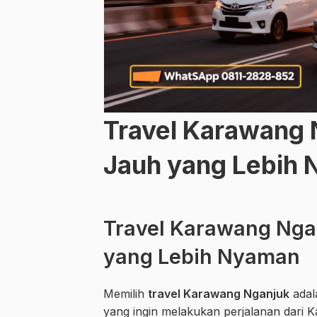
Travel Karawang 
Jauh yang Lebih
Travel Karawang Nga
yang Lebih Nyaman
Memilih
travel Karawang Nganjuk
adal
yang ingin melakukan perjalanan dari 