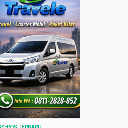
OS-POS TERBARU