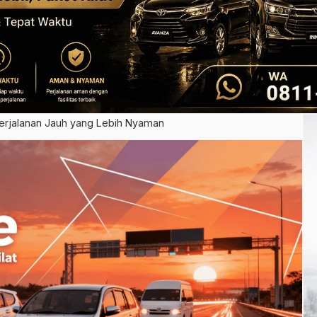
erjalanan Jauh yang Lebih Nyaman