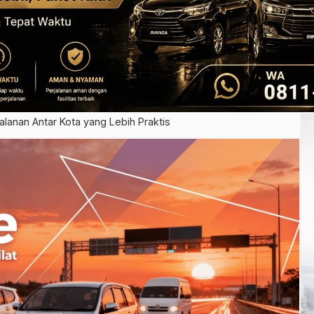
lanan Antar Kota yang Lebih Praktis