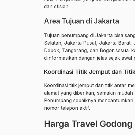
dan efisien.
Area Tujuan di Jakarta
Tujuan penumpang di Jakarta bisa san
Selatan, Jakarta Pusat, Jakarta Barat, 
Depok, Tangerang, dan Bogor sesuai ket
diinformasikan dengan jelas sejak awal
Koordinasi Titik Jemput dan Titi
Koordinasi titik jemput dan titik antar 
alamat yang diberikan, semakin mudah 
Penumpang sebaiknya mencantumkan nam
nomor telepon aktif.
Harga Travel Godong 