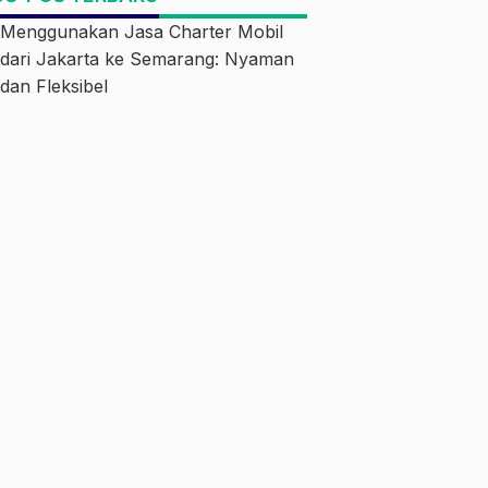
Menggunakan Jasa Charter Mobil
dari Jakarta ke Semarang: Nyaman
dan Fleksibel