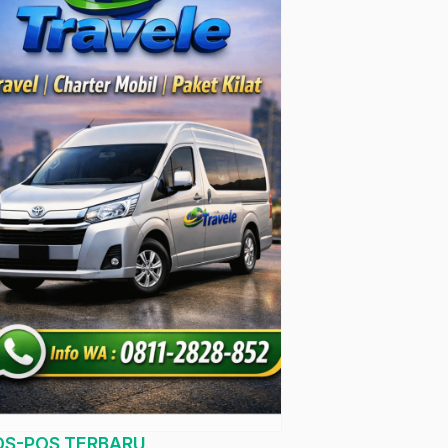
OS-POS TERBARU