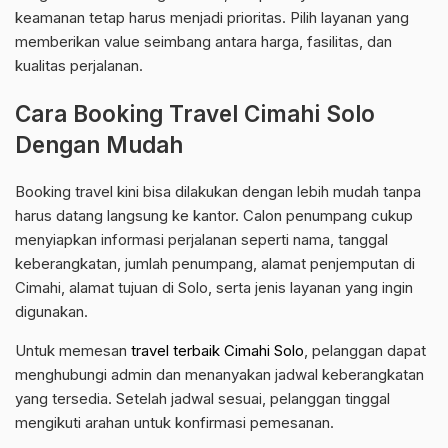
keamanan tetap harus menjadi prioritas. Pilih layanan yang
memberikan value seimbang antara harga, fasilitas, dan
kualitas perjalanan.
Cara Booking Travel Cimahi Solo
Dengan Mudah
Booking travel kini bisa dilakukan dengan lebih mudah tanpa
harus datang langsung ke kantor. Calon penumpang cukup
menyiapkan informasi perjalanan seperti nama, tanggal
keberangkatan, jumlah penumpang, alamat penjemputan di
Cimahi, alamat tujuan di Solo, serta jenis layanan yang ingin
digunakan.
Untuk memesan
travel terbaik Cimahi Solo
, pelanggan dapat
menghubungi admin dan menanyakan jadwal keberangkatan
yang tersedia. Setelah jadwal sesuai, pelanggan tinggal
mengikuti arahan untuk konfirmasi pemesanan.