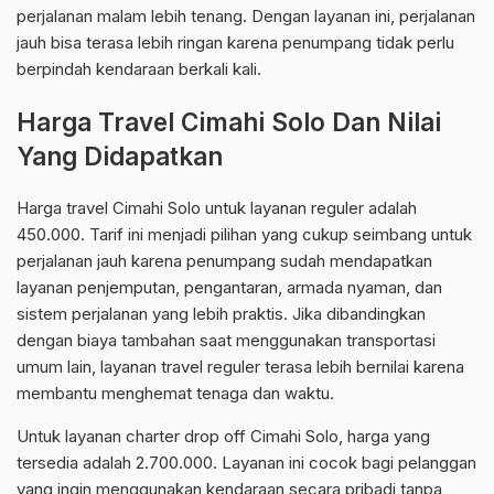
perjalanan malam lebih tenang. Dengan layanan ini, perjalanan
jauh bisa terasa lebih ringan karena penumpang tidak perlu
berpindah kendaraan berkali kali.
Harga Travel Cimahi Solo Dan Nilai
Yang Didapatkan
Harga travel Cimahi Solo untuk layanan reguler adalah
450.000. Tarif ini menjadi pilihan yang cukup seimbang untuk
perjalanan jauh karena penumpang sudah mendapatkan
layanan penjemputan, pengantaran, armada nyaman, dan
sistem perjalanan yang lebih praktis. Jika dibandingkan
dengan biaya tambahan saat menggunakan transportasi
umum lain, layanan travel reguler terasa lebih bernilai karena
membantu menghemat tenaga dan waktu.
Untuk layanan charter drop off Cimahi Solo, harga yang
tersedia adalah 2.700.000. Layanan ini cocok bagi pelanggan
yang ingin menggunakan kendaraan secara pribadi tanpa