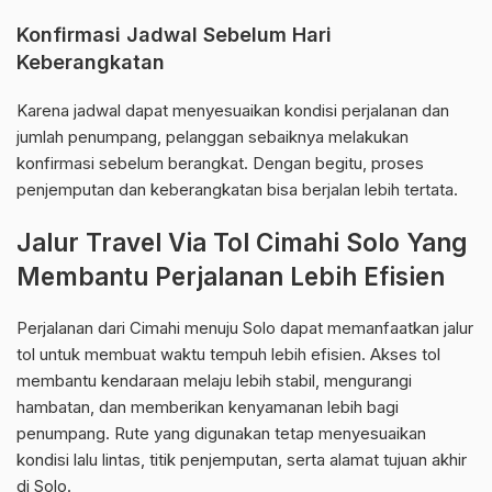
Konfirmasi Jadwal Sebelum Hari
Keberangkatan
Karena jadwal dapat menyesuaikan kondisi perjalanan dan
jumlah penumpang, pelanggan sebaiknya melakukan
konfirmasi sebelum berangkat. Dengan begitu, proses
penjemputan dan keberangkatan bisa berjalan lebih tertata.
Jalur Travel Via Tol Cimahi Solo Yang
Membantu Perjalanan Lebih Efisien
Perjalanan dari Cimahi menuju Solo dapat memanfaatkan jalur
tol untuk membuat waktu tempuh lebih efisien. Akses tol
membantu kendaraan melaju lebih stabil, mengurangi
hambatan, dan memberikan kenyamanan lebih bagi
penumpang. Rute yang digunakan tetap menyesuaikan
kondisi lalu lintas, titik penjemputan, serta alamat tujuan akhir
di Solo.