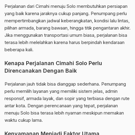
Perjalanan dari Cimahi menuju Solo membutuhkan persiapan
yang baik karena jaraknya cukup panjang. Penumpang perlu
mempertimbangkan jadwal keberangkatan, kondisi lalu lintas,
pilihan armada, barang bawaan, hingga titik pengantaran akhir.
Jika menggunakan transportasi umum biasa, perjalanan bisa
terasa lebih melelahkan karena harus berpindah kendaraan
beberapa kali.
Kenapa Perjalanan Cimahi Solo Perlu
Direncanakan Dengan Baik
Perjalanan jauh tidak bisa dianggap sederhana. Penumpang
perlu memilih layanan yang memiliki sistem jelas, admin
responsif, armada layak, dan sopir yang terbiasa dengan rute
antar kota. Dengan perencanaan yang tepat, perjalanan
menuju Solo bisa terasa lebih nyaman meskipun memakan
waktu cukup lama.
Kenyamanan Menjadi Faktor Utama