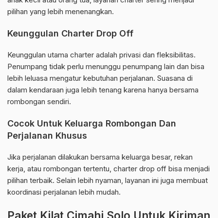
pilihan yang lebih menenangkan.
Keunggulan Charter Drop Off
Keunggulan utama charter adalah privasi dan fleksibilitas.
Penumpang tidak perlu menunggu penumpang lain dan bisa
lebih leluasa mengatur kebutuhan perjalanan. Suasana di
dalam kendaraan juga lebih tenang karena hanya bersama
rombongan sendiri.
Cocok Untuk Keluarga Rombongan Dan
Perjalanan Khusus
Jika perjalanan dilakukan bersama keluarga besar, rekan
kerja, atau rombongan tertentu, charter drop off bisa menjadi
pilihan terbaik. Selain lebih nyaman, layanan ini juga membuat
koordinasi perjalanan lebih mudah.
Paket Kilat Cimahi Solo Untuk Kiriman