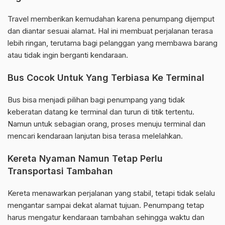
Travel memberikan kemudahan karena penumpang dijemput
dan diantar sesuai alamat. Hal ini membuat perjalanan terasa
lebih ringan, terutama bagi pelanggan yang membawa barang
atau tidak ingin berganti kendaraan.
Bus Cocok Untuk Yang Terbiasa Ke Terminal
Bus bisa menjadi pilihan bagi penumpang yang tidak
keberatan datang ke terminal dan turun di titik tertentu.
Namun untuk sebagian orang, proses menuju terminal dan
mencari kendaraan lanjutan bisa terasa melelahkan.
Kereta Nyaman Namun Tetap Perlu
Transportasi Tambahan
Kereta menawarkan perjalanan yang stabil, tetapi tidak selalu
mengantar sampai dekat alamat tujuan. Penumpang tetap
harus mengatur kendaraan tambahan sehingga waktu dan