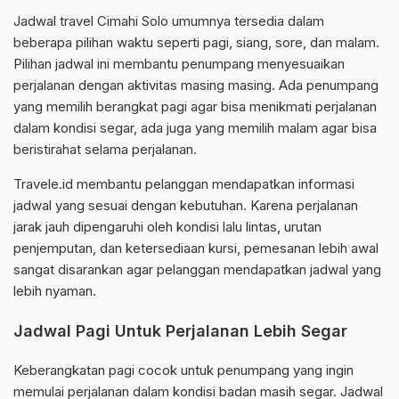
Jadwal travel Cimahi Solo umumnya tersedia dalam
beberapa pilihan waktu seperti pagi, siang, sore, dan malam.
Pilihan jadwal ini membantu penumpang menyesuaikan
perjalanan dengan aktivitas masing masing. Ada penumpang
yang memilih berangkat pagi agar bisa menikmati perjalanan
dalam kondisi segar, ada juga yang memilih malam agar bisa
beristirahat selama perjalanan.
Travele.id membantu pelanggan mendapatkan informasi
jadwal yang sesuai dengan kebutuhan. Karena perjalanan
jarak jauh dipengaruhi oleh kondisi lalu lintas, urutan
penjemputan, dan ketersediaan kursi, pemesanan lebih awal
sangat disarankan agar pelanggan mendapatkan jadwal yang
lebih nyaman.
Jadwal Pagi Untuk Perjalanan Lebih Segar
Keberangkatan pagi cocok untuk penumpang yang ingin
memulai perjalanan dalam kondisi badan masih segar. Jadwal