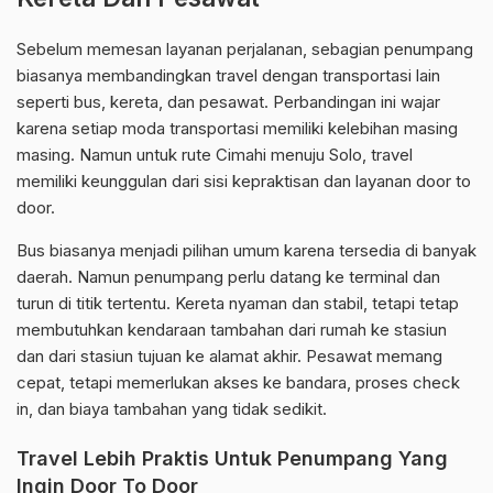
Sebelum memesan layanan perjalanan, sebagian penumpang
biasanya membandingkan travel dengan transportasi lain
seperti bus, kereta, dan pesawat. Perbandingan ini wajar
karena setiap moda transportasi memiliki kelebihan masing
masing. Namun untuk rute Cimahi menuju Solo, travel
memiliki keunggulan dari sisi kepraktisan dan layanan door to
door.
Bus biasanya menjadi pilihan umum karena tersedia di banyak
daerah. Namun penumpang perlu datang ke terminal dan
turun di titik tertentu. Kereta nyaman dan stabil, tetapi tetap
membutuhkan kendaraan tambahan dari rumah ke stasiun
dan dari stasiun tujuan ke alamat akhir. Pesawat memang
cepat, tetapi memerlukan akses ke bandara, proses check
in, dan biaya tambahan yang tidak sedikit.
Travel Lebih Praktis Untuk Penumpang Yang
Ingin Door To Door