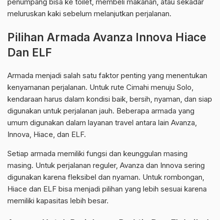
penumpang bisa ke toilet, membeli makanan, atau sekadar
meluruskan kaki sebelum melanjutkan perjalanan.
Pilihan Armada Avanza Innova Hiace
Dan ELF
Armada menjadi salah satu faktor penting yang menentukan
kenyamanan perjalanan. Untuk rute Cimahi menuju Solo,
kendaraan harus dalam kondisi baik, bersih, nyaman, dan siap
digunakan untuk perjalanan jauh. Beberapa armada yang
umum digunakan dalam layanan travel antara lain Avanza,
Innova, Hiace, dan ELF.
Setiap armada memiliki fungsi dan keunggulan masing
masing. Untuk perjalanan reguler, Avanza dan Innova sering
digunakan karena fleksibel dan nyaman. Untuk rombongan,
Hiace dan ELF bisa menjadi pilihan yang lebih sesuai karena
memiliki kapasitas lebih besar.