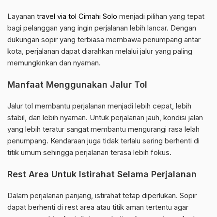
Layanan
travel via tol Cimahi Solo
menjadi pilihan yang tepat
bagi pelanggan yang ingin perjalanan lebih lancar. Dengan
dukungan sopir yang terbiasa membawa penumpang antar
kota, perjalanan dapat diarahkan melalui jalur yang paling
memungkinkan dan nyaman.
Manfaat Menggunakan Jalur Tol
Jalur tol membantu perjalanan menjadi lebih cepat, lebih
stabil, dan lebih nyaman. Untuk perjalanan jauh, kondisi jalan
yang lebih teratur sangat membantu mengurangi rasa lelah
penumpang. Kendaraan juga tidak terlalu sering berhenti di
titik umum sehingga perjalanan terasa lebih fokus.
Rest Area Untuk Istirahat Selama Perjalanan
Dalam perjalanan panjang, istirahat tetap diperlukan. Sopir
dapat berhenti di rest area atau titik aman tertentu agar