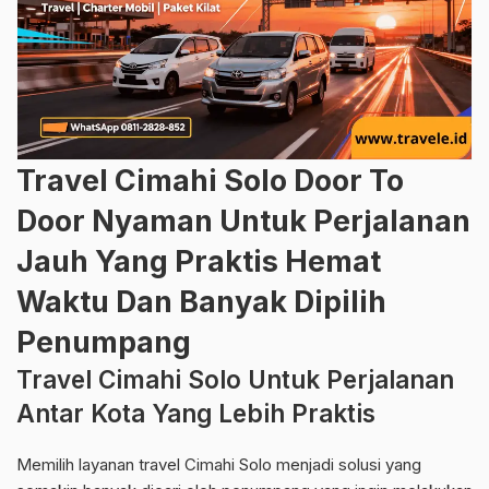
Travel Cimahi Solo Door To
Door Nyaman Untuk Perjalanan
Jauh Yang Praktis Hemat
Waktu Dan Banyak Dipilih
Penumpang
Travel Cimahi Solo Untuk Perjalanan
Antar Kota Yang Lebih Praktis
Memilih layanan travel Cimahi Solo menjadi solusi yang