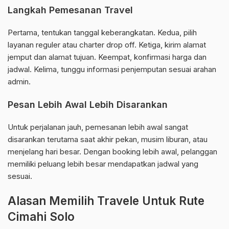
Langkah Pemesanan Travel
Pertama, tentukan tanggal keberangkatan. Kedua, pilih
layanan reguler atau charter drop off. Ketiga, kirim alamat
jemput dan alamat tujuan. Keempat, konfirmasi harga dan
jadwal. Kelima, tunggu informasi penjemputan sesuai arahan
admin.
Pesan Lebih Awal Lebih Disarankan
Untuk perjalanan jauh, pemesanan lebih awal sangat
disarankan terutama saat akhir pekan, musim liburan, atau
menjelang hari besar. Dengan booking lebih awal, pelanggan
memiliki peluang lebih besar mendapatkan jadwal yang
sesuai.
Alasan Memilih Travele Untuk Rute
Cimahi Solo