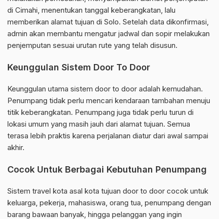
di Cimahi, menentukan tanggal keberangkatan, lalu
memberikan alamat tujuan di Solo. Setelah data dikonfirmasi,
admin akan membantu mengatur jadwal dan sopir melakukan
penjemputan sesuai urutan rute yang telah disusun.
Keunggulan Sistem Door To Door
Keunggulan utama sistem door to door adalah kemudahan.
Penumpang tidak perlu mencari kendaraan tambahan menuju
titik keberangkatan. Penumpang juga tidak perlu turun di
lokasi umum yang masih jauh dari alamat tujuan. Semua
terasa lebih praktis karena perjalanan diatur dari awal sampai
akhir.
Cocok Untuk Berbagai Kebutuhan Penumpang
Sistem travel kota asal kota tujuan door to door cocok untuk
keluarga, pekerja, mahasiswa, orang tua, penumpang dengan
barang bawaan banyak, hingga pelanggan yang ingin