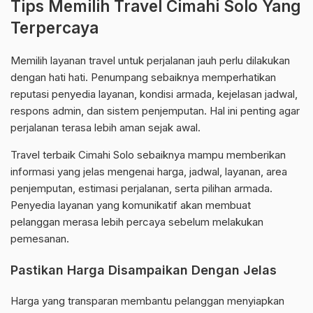
Tips Memilih Travel Cimahi Solo Yang
Terpercaya
Memilih layanan travel untuk perjalanan jauh perlu dilakukan
dengan hati hati. Penumpang sebaiknya memperhatikan
reputasi penyedia layanan, kondisi armada, kejelasan jadwal,
respons admin, dan sistem penjemputan. Hal ini penting agar
perjalanan terasa lebih aman sejak awal.
Travel terbaik Cimahi Solo sebaiknya mampu memberikan
informasi yang jelas mengenai harga, jadwal, layanan, area
penjemputan, estimasi perjalanan, serta pilihan armada.
Penyedia layanan yang komunikatif akan membuat
pelanggan merasa lebih percaya sebelum melakukan
pemesanan.
Pastikan Harga Disampaikan Dengan Jelas
Harga yang transparan membantu pelanggan menyiapkan