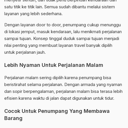
satu titik ke titik lain. Semua sudah dibantu melalui sistem
layanan yang lebih sederhana.
Dengan layanan door to door, penumpang cukup menunggu
di lokasi jemput, masuk kendaraan, lalu menikmati perjalanan
sampai tujuan. Konsep tinggal duduk sampai tujuan menjadi
nilai penting yang membuat layanan travel banyak dipilih
untuk perjalanan jauh.
Lebih Nyaman Untuk Perjalanan Malam
Perjalanan malam sering dipilih karena penumpang bisa
beristirahat selama perjalanan. Dengan armada yang nyaman
dan sopir berpengalaman, perjalanan malam bisa terasa lebih
efisien karena waktu di jalan dapat digunakan untuk tidur.
Cocok Untuk Penumpang Yang Membawa
Barang