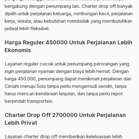
bergabung dengan penumpang lain. Charter drop off banyak
dipilih untuk perjalanan keluarga, rombongan kecil, perjalanan
kerja, wisata, atau kebutuhan mendadak yang membutuhkan
jadwal lebih fleksibel.
Harga Reguler 450000 Untuk Perjalanan Lebih
Ekonomis
Layanan reguler cocok untuk penumpang perorangan yang
ingin perjalanan nyaman dengan biaya lebih hemat. Dengan
harga 450.000, penumpang dapat menikmati perjalanan dari
Cimahi menuju Solo tanpa perlu mengemudi sendiri, tanpa
harus mencari kendaraan lanjutan, dan tanpa perlu repot
berpindah transportasi.
Charter Drop Off 2700000 Untuk Perjalanan
Lebih Privat
Layanan charter drop off memberikan keleluasaan lebih