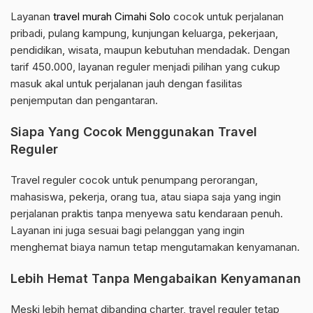
Layanan
travel murah Cimahi Solo
cocok untuk perjalanan
pribadi, pulang kampung, kunjungan keluarga, pekerjaan,
pendidikan, wisata, maupun kebutuhan mendadak. Dengan
tarif 450.000, layanan reguler menjadi pilihan yang cukup
masuk akal untuk perjalanan jauh dengan fasilitas
penjemputan dan pengantaran.
Siapa Yang Cocok Menggunakan Travel
Reguler
Travel reguler cocok untuk penumpang perorangan,
mahasiswa, pekerja, orang tua, atau siapa saja yang ingin
perjalanan praktis tanpa menyewa satu kendaraan penuh.
Layanan ini juga sesuai bagi pelanggan yang ingin
menghemat biaya namun tetap mengutamakan kenyamanan.
Lebih Hemat Tanpa Mengabaikan Kenyamanan
Meski lebih hemat dibanding charter, travel reguler tetap