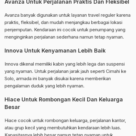
Avanza Untuk Perjalanan Praktis Dan Fleksibel
Avanza banyak digunakan untuk layanan travel reguler karena
praktis, fleksibel, dan mudah menjangkau berbagai lokasi
penjemputan. Kendaraan ini cocok untuk penumpang yang
menginginkan perjalanan sederhana namun tetap nyaman.
Innova Untuk Kenyamanan Lebih Baik
Innova dikenal memiliki kabin yang lebih lega dan suspensi
yang nyaman. Untuk perjalanan jarak jauh seperti Cimahi ke
Solo, armada ini banyak disukai karena memberikan
pengalaman duduk yang lebih nyaman.
Hiace Untuk Rombongan Kecil Dan Keluarga
Besar
Hiace cocok untuk rombongan keluarga, perjalanan kantor,
atau grup kecil yang membutuhkan kendaraan lebih luas.
Kapasitasnya lebih besar namun tetap nyaman untuk