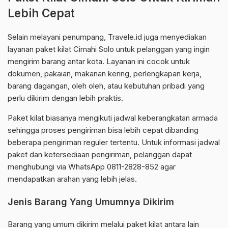
Lebih Cepat
Selain melayani penumpang, Travele.id juga menyediakan
layanan paket kilat Cimahi Solo untuk pelanggan yang ingin
mengirim barang antar kota. Layanan ini cocok untuk
dokumen, pakaian, makanan kering, perlengkapan kerja,
barang dagangan, oleh oleh, atau kebutuhan pribadi yang
perlu dikirim dengan lebih praktis.
Paket kilat biasanya mengikuti jadwal keberangkatan armada
sehingga proses pengiriman bisa lebih cepat dibanding
beberapa pengiriman reguler tertentu. Untuk informasi jadwal
paket dan ketersediaan pengiriman, pelanggan dapat
menghubungi via WhatsApp 0811-2828-852 agar
mendapatkan arahan yang lebih jelas.
Jenis Barang Yang Umumnya Dikirim
Barang yang umum dikirim melalui paket kilat antara lain