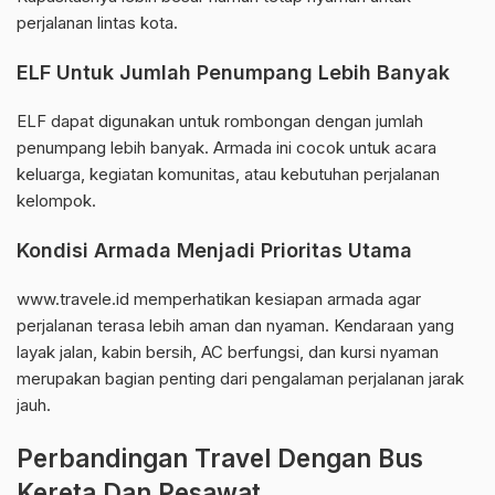
perjalanan lintas kota.
ELF Untuk Jumlah Penumpang Lebih Banyak
ELF dapat digunakan untuk rombongan dengan jumlah
penumpang lebih banyak. Armada ini cocok untuk acara
keluarga, kegiatan komunitas, atau kebutuhan perjalanan
kelompok.
Kondisi Armada Menjadi Prioritas Utama
www.travele.id memperhatikan kesiapan armada agar
perjalanan terasa lebih aman dan nyaman. Kendaraan yang
layak jalan, kabin bersih, AC berfungsi, dan kursi nyaman
merupakan bagian penting dari pengalaman perjalanan jarak
jauh.
Perbandingan Travel Dengan Bus
Kereta Dan Pesawat