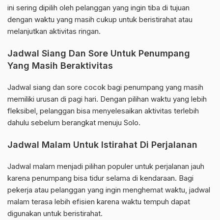
ini sering dipilih oleh pelanggan yang ingin tiba di tujuan
dengan waktu yang masih cukup untuk beristirahat atau
melanjutkan aktivitas ringan.
Jadwal Siang Dan Sore Untuk Penumpang
Yang Masih Beraktivitas
Jadwal siang dan sore cocok bagi penumpang yang masih
memiliki urusan di pagi hari. Dengan pilihan waktu yang lebih
fleksibel, pelanggan bisa menyelesaikan aktivitas terlebih
dahulu sebelum berangkat menuju Solo.
Jadwal Malam Untuk Istirahat Di Perjalanan
Jadwal malam menjadi pilihan populer untuk perjalanan jauh
karena penumpang bisa tidur selama di kendaraan. Bagi
pekerja atau pelanggan yang ingin menghemat waktu, jadwal
malam terasa lebih efisien karena waktu tempuh dapat
digunakan untuk beristirahat.