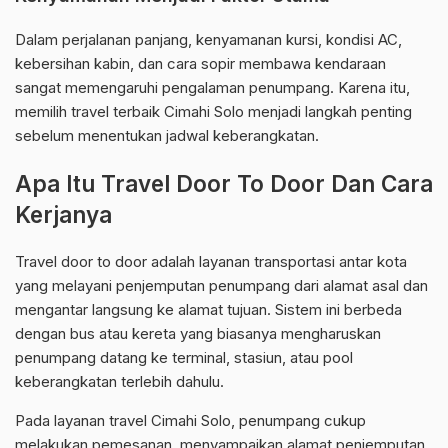
Dalam perjalanan panjang, kenyamanan kursi, kondisi AC,
kebersihan kabin, dan cara sopir membawa kendaraan
sangat memengaruhi pengalaman penumpang. Karena itu,
memilih travel terbaik Cimahi Solo menjadi langkah penting
sebelum menentukan jadwal keberangkatan.
Apa Itu Travel Door To Door Dan Cara
Kerjanya
Travel door to door adalah layanan transportasi antar kota
yang melayani penjemputan penumpang dari alamat asal dan
mengantar langsung ke alamat tujuan. Sistem ini berbeda
dengan bus atau kereta yang biasanya mengharuskan
penumpang datang ke terminal, stasiun, atau pool
keberangkatan terlebih dahulu.
Pada layanan travel Cimahi Solo, penumpang cukup
melakukan pemesanan, menyampaikan alamat penjemputan