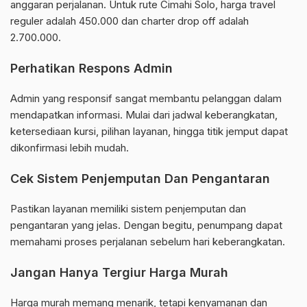
anggaran perjalanan. Untuk rute Cimahi Solo, harga travel
reguler adalah 450.000 dan charter drop off adalah
2.700.000.
Perhatikan Respons Admin
Admin yang responsif sangat membantu pelanggan dalam
mendapatkan informasi. Mulai dari jadwal keberangkatan,
ketersediaan kursi, pilihan layanan, hingga titik jemput dapat
dikonfirmasi lebih mudah.
Cek Sistem Penjemputan Dan Pengantaran
Pastikan layanan memiliki sistem penjemputan dan
pengantaran yang jelas. Dengan begitu, penumpang dapat
memahami proses perjalanan sebelum hari keberangkatan.
Jangan Hanya Tergiur Harga Murah
Harga murah memang menarik, tetapi kenyamanan dan