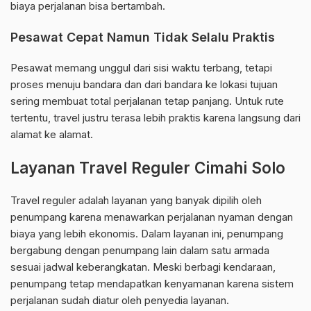
biaya perjalanan bisa bertambah.
Pesawat Cepat Namun Tidak Selalu Praktis
Pesawat memang unggul dari sisi waktu terbang, tetapi
proses menuju bandara dan dari bandara ke lokasi tujuan
sering membuat total perjalanan tetap panjang. Untuk rute
tertentu, travel justru terasa lebih praktis karena langsung dari
alamat ke alamat.
Layanan Travel Reguler Cimahi Solo
Travel reguler adalah layanan yang banyak dipilih oleh
penumpang karena menawarkan perjalanan nyaman dengan
biaya yang lebih ekonomis. Dalam layanan ini, penumpang
bergabung dengan penumpang lain dalam satu armada
sesuai jadwal keberangkatan. Meski berbagi kendaraan,
penumpang tetap mendapatkan kenyamanan karena sistem
perjalanan sudah diatur oleh penyedia layanan.