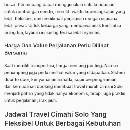
besar. Penumpang dapat menggunakan satu kendaraan
untuk rombongan sendiri, memilih waktu keberangkatan yang
lebih fleksibel, dan menikmati perjalanan dengan suasana
lebih privat. Untuk keluarga yang membawa anak kecil atau
orang tua, layanan ini sering terasa lebih nyaman.
Harga Dan Value Perjalanan Perlu Dilihat
Bersama
Saat memilih transportasi, harga memang penting. Namun
penumpang juga perlu melihat value yang didapatkan. Sistem
door to door, kenyamanan armada, sopir berpengalaman,
dan kemudahan booking membuat travel murah Cimahi Solo
menjadi pilihan yang tidak hanya ekonomis, tetapi juga praktis
untuk perjalanan jarak jauh.
Jadwal Travel Cimahi Solo Yang
Fleksibel Untuk Berbagai Kebutuhan