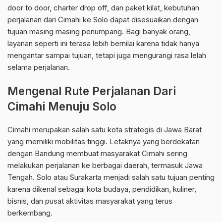
door to door, charter drop off, dan paket kilat, kebutuhan
perjalanan dari Cimahi ke Solo dapat disesuaikan dengan
tujuan masing masing penumpang. Bagi banyak orang,
layanan seperti ini terasa lebih bernilai karena tidak hanya
mengantar sampai tujuan, tetapi juga mengurangi rasa lelah
selama perjalanan.
Mengenal Rute Perjalanan Dari
Cimahi Menuju Solo
Cimahi merupakan salah satu kota strategis di Jawa Barat
yang memiliki mobilitas tinggi. Letaknya yang berdekatan
dengan Bandung membuat masyarakat Cimahi sering
melakukan perjalanan ke berbagai daerah, termasuk Jawa
Tengah. Solo atau Surakarta menjadi salah satu tujuan penting
karena dikenal sebagai kota budaya, pendidikan, kuliner,
bisnis, dan pusat aktivitas masyarakat yang terus
berkembang.