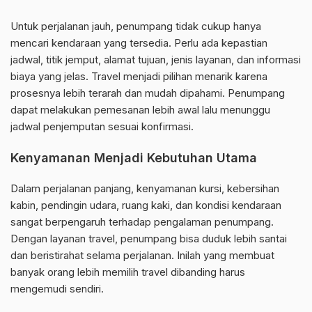
Untuk perjalanan jauh, penumpang tidak cukup hanya
mencari kendaraan yang tersedia. Perlu ada kepastian
jadwal, titik jemput, alamat tujuan, jenis layanan, dan informasi
biaya yang jelas. Travel menjadi pilihan menarik karena
prosesnya lebih terarah dan mudah dipahami. Penumpang
dapat melakukan pemesanan lebih awal lalu menunggu
jadwal penjemputan sesuai konfirmasi.
Kenyamanan Menjadi Kebutuhan Utama
Dalam perjalanan panjang, kenyamanan kursi, kebersihan
kabin, pendingin udara, ruang kaki, dan kondisi kendaraan
sangat berpengaruh terhadap pengalaman penumpang.
Dengan layanan travel, penumpang bisa duduk lebih santai
dan beristirahat selama perjalanan. Inilah yang membuat
banyak orang lebih memilih travel dibanding harus
mengemudi sendiri.