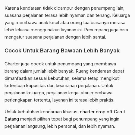
Karena kendaraan tidak dicampur dengan penumpang lain,
suasana perjalanan terasa lebih nyaman dan tenang. Keluarga
yang membawa anak kecil atau orang tua biasanya merasa
lebih leluasa menggunakan layanan ini. Penumpang juga bisa
mengatur suasana perjalanan dengan lebih santai.
Cocok Untuk Barang Bawaan Lebih Banyak
Charter juga cocok untuk penumpang yang membawa
barang dalam jumlah lebih banyak. Ruang kendaraan dapat
dimanfaatkan sesuai kebutuhan, selama tetap mengikuti
ketentuan kapasitas dan keamanan perjalanan. Untuk
perjalanan keluarga, perjalanan kerja, atau membawa
perlengkapan tertentu, layanan ini terasa lebih praktis.
Untuk kebutuhan kendaraan khusus,
charter drop off Garut
Batang
menjadi pilihan tepat bagi penumpang yang ingin
perjalanan langsung, lebih personal, dan lebih nyaman.