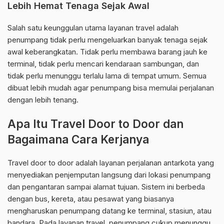
Lebih Hemat Tenaga Sejak Awal
Salah satu keunggulan utama layanan travel adalah
penumpang tidak perlu mengeluarkan banyak tenaga sejak
awal keberangkatan. Tidak perlu membawa barang jauh ke
terminal, tidak perlu mencari kendaraan sambungan, dan
tidak perlu menunggu terlalu lama di tempat umum. Semua
dibuat lebih mudah agar penumpang bisa memulai perjalanan
dengan lebih tenang.
Apa Itu Travel Door to Door dan
Bagaimana Cara Kerjanya
Travel door to door adalah layanan perjalanan antarkota yang
menyediakan penjemputan langsung dari lokasi penumpang
dan pengantaran sampai alamat tujuan. Sistem ini berbeda
dengan bus, kereta, atau pesawat yang biasanya
mengharuskan penumpang datang ke terminal, stasiun, atau
bandara. Pada layanan travel, penumpang cukup menunggu