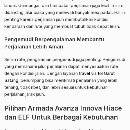
lancar. Guncangan dan hambatan perjalanan juga lebih minim
dibanding jalur biasa yang melewati banyak area padat. Hal ini
penting karena perjalanan jauh membutuhkan kondisi
kendaraan dan rute yang membuat tubuh tidak cepat lelah.
Pengemudi Berpengalaman Membantu
Perjalanan Lebih Aman
Selain rute, pengalaman pengemudi juga penting. Pengemudi
yang memahami jalur perjalanan dapat menyesuaikan rute
dengan kondisi jalan. Dengan layanan
travel via tol Garut
Batang
, penumpang bisa menikmati perjalanan yang lebih
tenang, tidak ribet, dan lebih sesuai untuk kebutuhan
perjalanan jarak jauh.
Pilihan Armada Avanza Innova Hiace
dan ELF Untuk Berbagai Kebutuhan