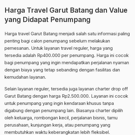
Harga Travel Garut Batang dan Value
yang Didapat Penumpang
Harga travel Garut Batang menjadi salah satu informasi paling
penting bagi calon penumpang sebelum melakukan
pemesanan. Untuk layanan travel reguler, harga yang
tersedia adalah Rp400.000 per penumpang. Harga ini cocok
bagi penumpang yang ingin mendapatkan perjalanan nyaman
dengan biaya yang tetap sebanding dengan fasilitas dan
kemudahan layanan.
Selain layanan reguler, tersedia juga layanan charter drop off
Garut Batang dengan harga Rp2.500.000. Layanan ini cocok
untuk penumpang yang ingin kendaraan khusus tanpa
digabung dengan penumpang lain. Biasanya charter dipilih
oleh keluarga, rombongan kecil, perjalanan bisnis, tamu
perusahaan, kunjungan kerja, atau penumpang yang
membutuhkan waktu keberangkatan lebih fleksibel.