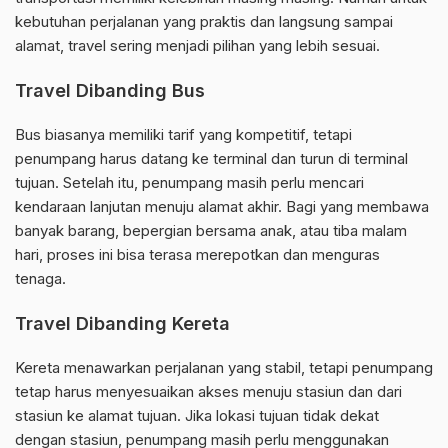
kebutuhan perjalanan yang praktis dan langsung sampai
alamat, travel sering menjadi pilihan yang lebih sesuai.
Travel Dibanding Bus
Bus biasanya memiliki tarif yang kompetitif, tetapi
penumpang harus datang ke terminal dan turun di terminal
tujuan. Setelah itu, penumpang masih perlu mencari
kendaraan lanjutan menuju alamat akhir. Bagi yang membawa
banyak barang, bepergian bersama anak, atau tiba malam
hari, proses ini bisa terasa merepotkan dan menguras
tenaga.
Travel Dibanding Kereta
Kereta menawarkan perjalanan yang stabil, tetapi penumpang
tetap harus menyesuaikan akses menuju stasiun dan dari
stasiun ke alamat tujuan. Jika lokasi tujuan tidak dekat
dengan stasiun, penumpang masih perlu menggunakan