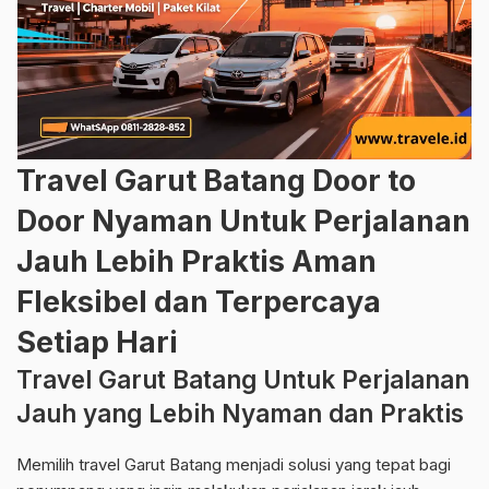
Travel Garut Batang Door to
Door Nyaman Untuk Perjalanan
Jauh Lebih Praktis Aman
Fleksibel dan Terpercaya
Setiap Hari
Travel Garut Batang Untuk Perjalanan
Jauh yang Lebih Nyaman dan Praktis
Memilih travel Garut Batang menjadi solusi yang tepat bagi