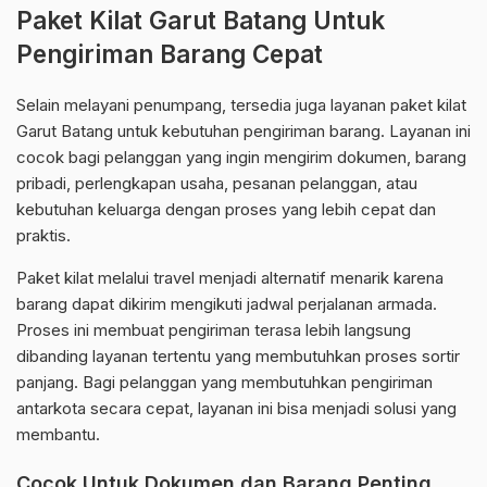
Paket Kilat Garut Batang Untuk
Pengiriman Barang Cepat
Selain melayani penumpang, tersedia juga layanan paket kilat
Garut Batang untuk kebutuhan pengiriman barang. Layanan ini
cocok bagi pelanggan yang ingin mengirim dokumen, barang
pribadi, perlengkapan usaha, pesanan pelanggan, atau
kebutuhan keluarga dengan proses yang lebih cepat dan
praktis.
Paket kilat melalui travel menjadi alternatif menarik karena
barang dapat dikirim mengikuti jadwal perjalanan armada.
Proses ini membuat pengiriman terasa lebih langsung
dibanding layanan tertentu yang membutuhkan proses sortir
panjang. Bagi pelanggan yang membutuhkan pengiriman
antarkota secara cepat, layanan ini bisa menjadi solusi yang
membantu.
Cocok Untuk Dokumen dan Barang Penting