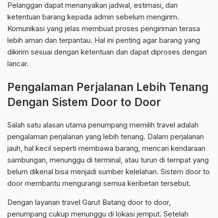
Pelanggan dapat menanyakan jadwal, estimasi, dan
ketentuan barang kepada admin sebelum mengirim.
Komunikasi yang jelas membuat proses pengiriman terasa
lebih aman dan terpantau. Hal ini penting agar barang yang
dikirim sesuai dengan ketentuan dan dapat diproses dengan
lancar.
Pengalaman Perjalanan Lebih Tenang
Dengan Sistem Door to Door
Salah satu alasan utama penumpang memilih travel adalah
pengalaman perjalanan yang lebih tenang. Dalam perjalanan
jauh, hal kecil seperti membawa barang, mencari kendaraan
sambungan, menunggu di terminal, atau turun di tempat yang
belum dikenal bisa menjadi sumber kelelahan. Sistem door to
door membantu mengurangi semua keribetan tersebut.
Dengan layanan travel Garut Batang door to door,
penumpang cukup menunggu di lokasi jemput. Setelah