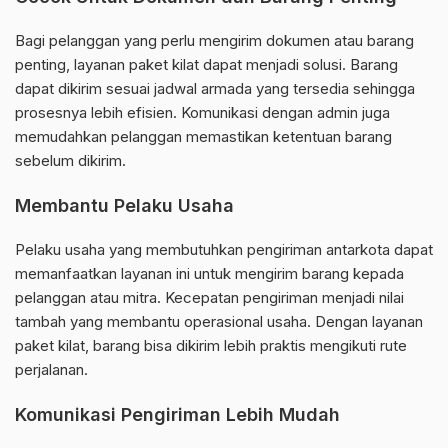
Bagi pelanggan yang perlu mengirim dokumen atau barang
penting, layanan paket kilat dapat menjadi solusi. Barang
dapat dikirim sesuai jadwal armada yang tersedia sehingga
prosesnya lebih efisien. Komunikasi dengan admin juga
memudahkan pelanggan memastikan ketentuan barang
sebelum dikirim.
Membantu Pelaku Usaha
Pelaku usaha yang membutuhkan pengiriman antarkota dapat
memanfaatkan layanan ini untuk mengirim barang kepada
pelanggan atau mitra. Kecepatan pengiriman menjadi nilai
tambah yang membantu operasional usaha. Dengan layanan
paket kilat, barang bisa dikirim lebih praktis mengikuti rute
perjalanan.
Komunikasi Pengiriman Lebih Mudah