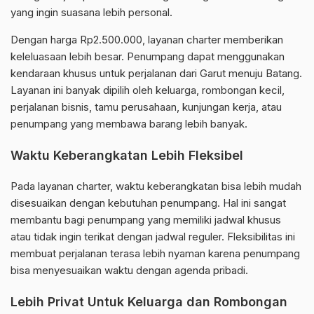
yang ingin suasana lebih personal.
Dengan harga Rp2.500.000, layanan charter memberikan
keleluasaan lebih besar. Penumpang dapat menggunakan
kendaraan khusus untuk perjalanan dari Garut menuju Batang.
Layanan ini banyak dipilih oleh keluarga, rombongan kecil,
perjalanan bisnis, tamu perusahaan, kunjungan kerja, atau
penumpang yang membawa barang lebih banyak.
Waktu Keberangkatan Lebih Fleksibel
Pada layanan charter, waktu keberangkatan bisa lebih mudah
disesuaikan dengan kebutuhan penumpang. Hal ini sangat
membantu bagi penumpang yang memiliki jadwal khusus
atau tidak ingin terikat dengan jadwal reguler. Fleksibilitas ini
membuat perjalanan terasa lebih nyaman karena penumpang
bisa menyesuaikan waktu dengan agenda pribadi.
Lebih Privat Untuk Keluarga dan Rombongan