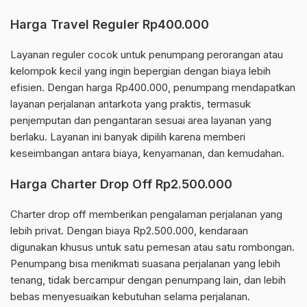
Harga Travel Reguler Rp400.000
Layanan reguler cocok untuk penumpang perorangan atau
kelompok kecil yang ingin bepergian dengan biaya lebih
efisien. Dengan harga Rp400.000, penumpang mendapatkan
layanan perjalanan antarkota yang praktis, termasuk
penjemputan dan pengantaran sesuai area layanan yang
berlaku. Layanan ini banyak dipilih karena memberi
keseimbangan antara biaya, kenyamanan, dan kemudahan.
Harga Charter Drop Off Rp2.500.000
Charter drop off memberikan pengalaman perjalanan yang
lebih privat. Dengan biaya Rp2.500.000, kendaraan
digunakan khusus untuk satu pemesan atau satu rombongan.
Penumpang bisa menikmati suasana perjalanan yang lebih
tenang, tidak bercampur dengan penumpang lain, dan lebih
bebas menyesuaikan kebutuhan selama perjalanan.