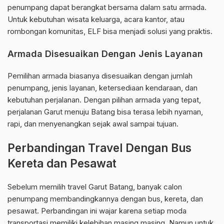
penumpang dapat berangkat bersama dalam satu armada.
Untuk kebutuhan wisata keluarga, acara kantor, atau
rombongan komunitas, ELF bisa menjadi solusi yang praktis.
Armada Disesuaikan Dengan Jenis Layanan
Pemilihan armada biasanya disesuaikan dengan jumlah
penumpang, jenis layanan, ketersediaan kendaraan, dan
kebutuhan perjalanan. Dengan pilihan armada yang tepat,
perjalanan Garut menuju Batang bisa terasa lebih nyaman,
rapi, dan menyenangkan sejak awal sampai tujuan.
Perbandingan Travel Dengan Bus
Kereta dan Pesawat
Sebelum memilih travel Garut Batang, banyak calon
penumpang membandingkannya dengan bus, kereta, dan
pesawat. Perbandingan ini wajar karena setiap moda
transportasi memiliki kelebihan masing masing. Namun untuk