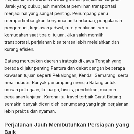
Jarak yang cukup jauh membuat pemilihan transportasi
menjadi hal yang sangat penting. Penumpang perlu
mempertimbangkan kenyamanan kendaraan, pengalaman
pengemudi, kejelasan jadwal, rute perjalanan, serta
kemudahan saat tiba di tujuan. Jika salah memilih
transportasi, perjalanan bisa terasa lebih melelahkan dan
kurang efisien.
Batang merupakan daerah strategis di Jawa Tengah yang
berada di jalur penting Pantura dan dekat dengan beberapa
kawasan tujuan seperti Pekalongan, Kendal, Semarang, serta
area industri. Banyak penumpang menuju Batang untuk
urusan pekerjaan, keluarga, bisnis, pendidikan, maupun
perjalanan lanjutan. Karena itu, travel terbaik Garut Batang
semakin banyak dicari oleh penumpang yang ingin perjalanan
lebih praktis dan nyaman.
Perjalanan Jauh Membutuhkan Persiapan yang
Baik