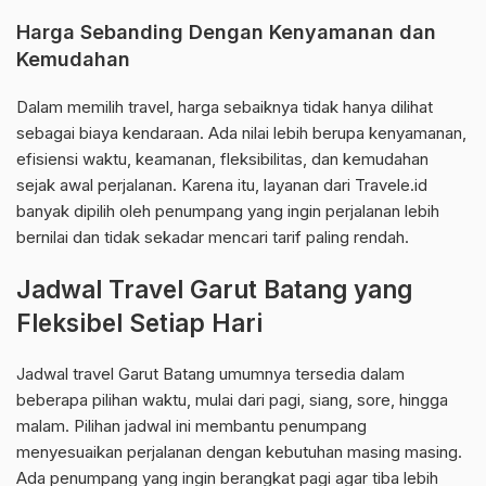
Harga Sebanding Dengan Kenyamanan dan
Kemudahan
Dalam memilih travel, harga sebaiknya tidak hanya dilihat
sebagai biaya kendaraan. Ada nilai lebih berupa kenyamanan,
efisiensi waktu, keamanan, fleksibilitas, dan kemudahan
sejak awal perjalanan. Karena itu, layanan dari Travele.id
banyak dipilih oleh penumpang yang ingin perjalanan lebih
bernilai dan tidak sekadar mencari tarif paling rendah.
Jadwal Travel Garut Batang yang
Fleksibel Setiap Hari
Jadwal travel Garut Batang umumnya tersedia dalam
beberapa pilihan waktu, mulai dari pagi, siang, sore, hingga
malam. Pilihan jadwal ini membantu penumpang
menyesuaikan perjalanan dengan kebutuhan masing masing.
Ada penumpang yang ingin berangkat pagi agar tiba lebih