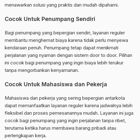
menawarkan solusi yang praktis dan mudah dipahami.
Cocok Untuk Penumpang Sendiri
Bagi penumpang yang bepergian sendiri, layanan reguler
membantu menghemat biaya karena tidak perlu menyewa
kendaraan penuh. Penumpang tetap dapat menikmati
perjalanan yang nyaman dengan sistem door to door. Pilihan
ini cocok bagi penumpang yang ingin biaya lebih terukur
tanpa mengorbankan kenyamanan.
Cocok Untuk Mahasiswa dan Pekerja
Mahasiswa dan pekerja yang sering bepergian antarkota
dapat memanfaatkan layanan reguler karena jadwalnya lebih
fleksibel dan proses pemesanannya mudah. Layanan ini juga
cocok bagi penumpang yang ingin perjalanan tanpa ribet,
terutama ketika harus membawa barang pribadi atau
perlengkapan kerja.