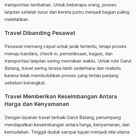
transportasi tambahan. Untuk beberapa orang, proses
lanjutan setelah turun dari kereta justru menjadi bagian paling
melelahkan.
Travel Dibanding Pesawat
Pesawat memang cepat untuk jarak tertentu, tetapi proses
menuju bandara, check in, pemeriksaan, bagasi, dan
transportasi lanjutan sering memakan waktu. Untuk rute Garut
Batang, travel sering terasa lebih sederhana dan realistis
karena tidak membutuhkan proses yang terlalu panjang
sebelum berangkat.
Travel Memberikan Keseimbangan Antara
Harga dan Kenyamanan
Dengan layanan travel terbaik Garut Batang, penumpang
mendapatkan keseimbangan antara harga, kenyamanan, dan
kemudahan. Tinggal duduk sampai tujuan menjadi nilai utama