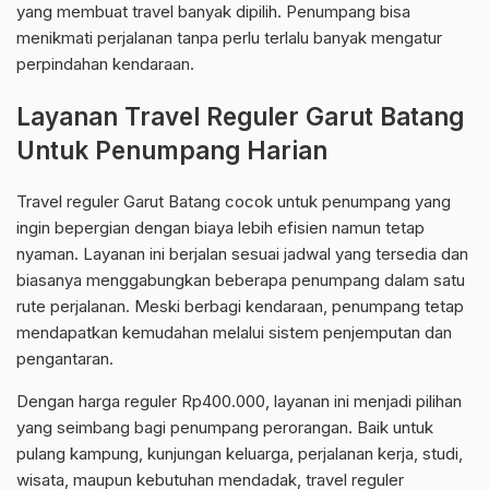
yang membuat travel banyak dipilih. Penumpang bisa
menikmati perjalanan tanpa perlu terlalu banyak mengatur
perpindahan kendaraan.
Layanan Travel Reguler Garut Batang
Untuk Penumpang Harian
Travel reguler Garut Batang cocok untuk penumpang yang
ingin bepergian dengan biaya lebih efisien namun tetap
nyaman. Layanan ini berjalan sesuai jadwal yang tersedia dan
biasanya menggabungkan beberapa penumpang dalam satu
rute perjalanan. Meski berbagi kendaraan, penumpang tetap
mendapatkan kemudahan melalui sistem penjemputan dan
pengantaran.
Dengan harga reguler Rp400.000, layanan ini menjadi pilihan
yang seimbang bagi penumpang perorangan. Baik untuk
pulang kampung, kunjungan keluarga, perjalanan kerja, studi,
wisata, maupun kebutuhan mendadak, travel reguler