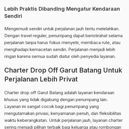
Lebih Praktis Dibanding Mengatur Kendaraan
Sendiri
Mengemudi sendiri untuk perjalanan jauh tentu melelahkan.
Dengan travel reguler, penumpang dapat beristirahat selama
perjalanan tanpa harus fokus menyetir, membaca rute, atau
menghadapi kemacetan sendiri. Perjalanan menjadi lebih
ringan karena semua sudah diatur oleh penyedia layanan.
Charter Drop Off Garut Batang Untuk
Perjalanan Lebih Privat
Charter drop off Garut Batang adalah layanan kendaraan
khusus yang tidak digabung dengan penumpang lain.
Layanan ini sangat cocok bagi penumpang yang
mengutamakan privasi, kenyamanan penuh, dan fleksibilitas
waktu keberangkatan. Untuk perjalanan jauh, layanan charter
sering menjadi pilihan terbaik bagi keluarga atau rombongan