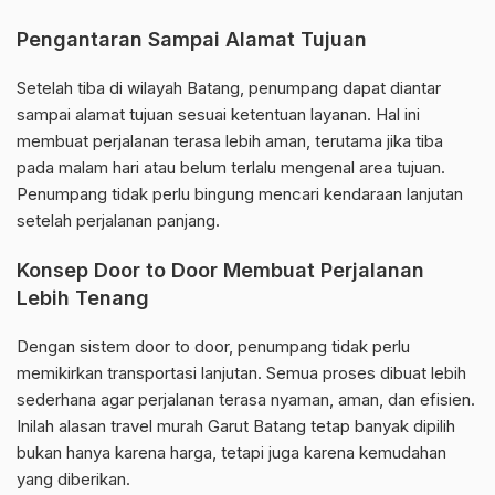
Pengantaran Sampai Alamat Tujuan
Setelah tiba di wilayah Batang, penumpang dapat diantar
sampai alamat tujuan sesuai ketentuan layanan. Hal ini
membuat perjalanan terasa lebih aman, terutama jika tiba
pada malam hari atau belum terlalu mengenal area tujuan.
Penumpang tidak perlu bingung mencari kendaraan lanjutan
setelah perjalanan panjang.
Konsep Door to Door Membuat Perjalanan
Lebih Tenang
Dengan sistem door to door, penumpang tidak perlu
memikirkan transportasi lanjutan. Semua proses dibuat lebih
sederhana agar perjalanan terasa nyaman, aman, dan efisien.
Inilah alasan travel murah Garut Batang tetap banyak dipilih
bukan hanya karena harga, tetapi juga karena kemudahan
yang diberikan.