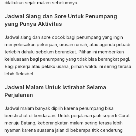
dilakukan sejak malam sebelumnya.
Jadwal Siang dan Sore Untuk Penumpang
yang Punya Aktivitas
Jadwal siang dan sore cocok bagi penumpang yang ingin
menyelesaikan pekerjaan, urusan rumah, atau agenda pribadi
terlebih dahulu sebelum berangkat. Pilihan ini memberikan
keleluasaan bagi penumpang yang tidak bisa berangkat pagi.
Bagi pekerja atau pelaku usaha, pilihan waktu ini sering terasa
lebih fleksibel.
Jadwal Malam Untuk Istirahat Selama
Perjalanan
Jadwal malam banyak dipilih karena penumpang bisa
beristirahat di kendaraan. Untuk perjalanan jauh seperti Garut
menuju Batang, keberangkatan malam sering terasa lebih
nyaman karena suasana jalan di beberapa titik cenderung