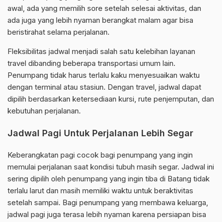
awal, ada yang memilih sore setelah selesai aktivitas, dan
ada juga yang lebih nyaman berangkat malam agar bisa
beristirahat selama perjalanan.
Fleksibilitas jadwal menjadi salah satu kelebihan layanan
travel dibanding beberapa transportasi umum lain.
Penumpang tidak harus terlalu kaku menyesuaikan waktu
dengan terminal atau stasiun. Dengan travel, jadwal dapat
dipilih berdasarkan ketersediaan kursi, rute penjemputan, dan
kebutuhan perjalanan.
Jadwal Pagi Untuk Perjalanan Lebih Segar
Keberangkatan pagi cocok bagi penumpang yang ingin
memulai perjalanan saat kondisi tubuh masih segar. Jadwal ini
sering dipilih oleh penumpang yang ingin tiba di Batang tidak
terlalu larut dan masih memiliki waktu untuk beraktivitas
setelah sampai. Bagi penumpang yang membawa keluarga,
jadwal pagi juga terasa lebih nyaman karena persiapan bisa