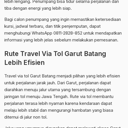
lebih lengang. Penumpang bisa tidur selama perjalanan dan
tiba dengan energi yang lebih siap.
Bagi calon penumpang yang ingin memastikan ketersediaan
kursi, jadwal terbaru, dan titik penjemputan, dapat
menghubungi WhatsApp 0811-2828-852 untuk mendapatkan
informasi yang lebih jelas sebelum melakukan pemesanan.
Rute Travel Via Tol Garut Batang
Lebih Efisien
Travel via tol Garut Batang menjadi pilihan yang lebih efisien
untuk perjalanan jarak jauh. Dari Garut, perjalanan dapat
diarahkan menuju jalur utama yang tersambung dengan
jaringan tol menuju Jawa Tengah. Rute via tol membantu
perjalanan terasa lebih nyaman karena kendaraan dapat
melaju lebih stabil dan mengurangi hambatan yang biasa
ditemui di jalur non tol.