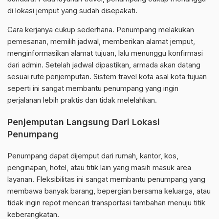
di lokasi jemput yang sudah disepakati.
Cara kerjanya cukup sederhana. Penumpang melakukan
pemesanan, memilih jadwal, memberikan alamat jemput,
menginformasikan alamat tujuan, lalu menunggu konfirmasi
dari admin. Setelah jadwal dipastikan, armada akan datang
sesuai rute penjemputan. Sistem travel kota asal kota tujuan
seperti ini sangat membantu penumpang yang ingin
perjalanan lebih praktis dan tidak melelahkan.
Penjemputan Langsung Dari Lokasi
Penumpang
Penumpang dapat dijemput dari rumah, kantor, kos,
penginapan, hotel, atau titik lain yang masih masuk area
layanan. Fleksibilitas ini sangat membantu penumpang yang
membawa banyak barang, bepergian bersama keluarga, atau
tidak ingin repot mencari transportasi tambahan menuju titik
keberangkatan.