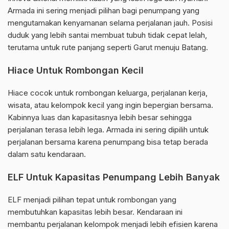
Armada ini sering menjadi pilihan bagi penumpang yang
mengutamakan kenyamanan selama perjalanan jauh. Posisi
duduk yang lebih santai membuat tubuh tidak cepat lelah,
terutama untuk rute panjang seperti Garut menuju Batang.
Hiace Untuk Rombongan Kecil
Hiace cocok untuk rombongan keluarga, perjalanan kerja,
wisata, atau kelompok kecil yang ingin bepergian bersama.
Kabinnya luas dan kapasitasnya lebih besar sehingga
perjalanan terasa lebih lega. Armada ini sering dipilih untuk
perjalanan bersama karena penumpang bisa tetap berada
dalam satu kendaraan.
ELF Untuk Kapasitas Penumpang Lebih Banyak
ELF menjadi pilihan tepat untuk rombongan yang
membutuhkan kapasitas lebih besar. Kendaraan ini
membantu perjalanan kelompok menjadi lebih efisien karena