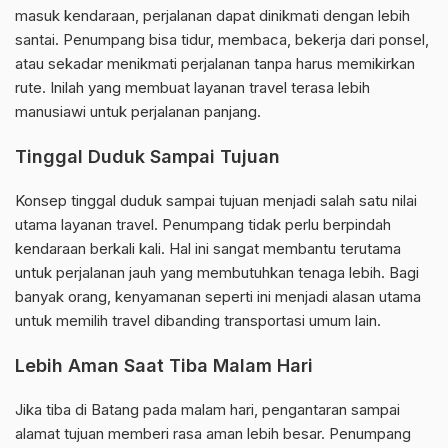
masuk kendaraan, perjalanan dapat dinikmati dengan lebih
santai. Penumpang bisa tidur, membaca, bekerja dari ponsel,
atau sekadar menikmati perjalanan tanpa harus memikirkan
rute. Inilah yang membuat layanan travel terasa lebih
manusiawi untuk perjalanan panjang.
Tinggal Duduk Sampai Tujuan
Konsep tinggal duduk sampai tujuan menjadi salah satu nilai
utama layanan travel. Penumpang tidak perlu berpindah
kendaraan berkali kali. Hal ini sangat membantu terutama
untuk perjalanan jauh yang membutuhkan tenaga lebih. Bagi
banyak orang, kenyamanan seperti ini menjadi alasan utama
untuk memilih travel dibanding transportasi umum lain.
Lebih Aman Saat Tiba Malam Hari
Jika tiba di Batang pada malam hari, pengantaran sampai
alamat tujuan memberi rasa aman lebih besar. Penumpang