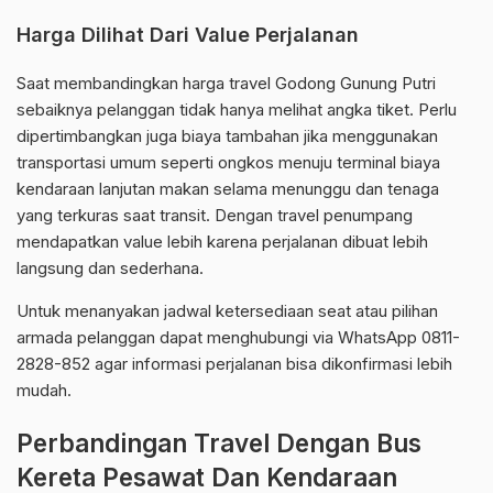
Harga Dilihat Dari Value Perjalanan
Saat membandingkan harga travel Godong Gunung Putri
sebaiknya pelanggan tidak hanya melihat angka tiket. Perlu
dipertimbangkan juga biaya tambahan jika menggunakan
transportasi umum seperti ongkos menuju terminal biaya
kendaraan lanjutan makan selama menunggu dan tenaga
yang terkuras saat transit. Dengan travel penumpang
mendapatkan value lebih karena perjalanan dibuat lebih
langsung dan sederhana.
Untuk menanyakan jadwal ketersediaan seat atau pilihan
armada pelanggan dapat menghubungi via WhatsApp 0811-
2828-852 agar informasi perjalanan bisa dikonfirmasi lebih
mudah.
Perbandingan Travel Dengan Bus
Kereta Pesawat Dan Kendaraan