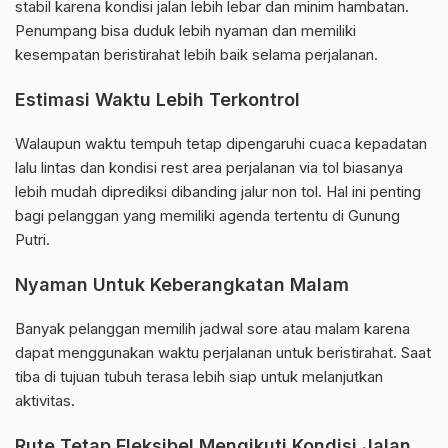
stabil karena kondisi jalan lebih lebar dan minim hambatan.
Penumpang bisa duduk lebih nyaman dan memiliki
kesempatan beristirahat lebih baik selama perjalanan.
Estimasi Waktu Lebih Terkontrol
Walaupun waktu tempuh tetap dipengaruhi cuaca kepadatan
lalu lintas dan kondisi rest area perjalanan via tol biasanya
lebih mudah diprediksi dibanding jalur non tol. Hal ini penting
bagi pelanggan yang memiliki agenda tertentu di Gunung
Putri.
Nyaman Untuk Keberangkatan Malam
Banyak pelanggan memilih jadwal sore atau malam karena
dapat menggunakan waktu perjalanan untuk beristirahat. Saat
tiba di tujuan tubuh terasa lebih siap untuk melanjutkan
aktivitas.
Rute Tetap Fleksibel Mengikuti Kondisi Jalan