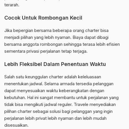
terarah.
Cocok Untuk Rombongan Kecil
Jika bepergian bersama beberapa orang charter bisa
menjadi pilihan yang lebih nyaman. Biaya dapat dibagi
bersama anggota rombongan sehingga terasa lebih efisien
sementara privasi perjalanan tetap terjaga.
Lebih Fleksibel Dalam Penentuan Waktu
Salah satu keunggulan charter adalah keleluasaan
menentukan jadwal. Selama armada tersedia pelanggan
dapat menyesuaikan waktu keberangkatan dengan
kebutuhan. Hal ini sangat membantu untuk perjalanan yang
tidak bisa mengikuti jadwal reguler. Travele menyediakan
pilihan charter sebagai solusi bagi pelanggan yang ingin
perjalanan lebih privat lebih nyaman dan lebih mudah
disesuaikan.