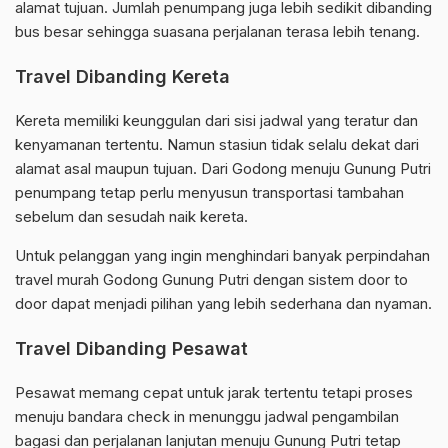
alamat tujuan. Jumlah penumpang juga lebih sedikit dibanding
bus besar sehingga suasana perjalanan terasa lebih tenang.
Travel Dibanding Kereta
Kereta memiliki keunggulan dari sisi jadwal yang teratur dan
kenyamanan tertentu. Namun stasiun tidak selalu dekat dari
alamat asal maupun tujuan. Dari Godong menuju Gunung Putri
penumpang tetap perlu menyusun transportasi tambahan
sebelum dan sesudah naik kereta.
Untuk pelanggan yang ingin menghindari banyak perpindahan
travel murah Godong Gunung Putri dengan sistem door to
door dapat menjadi pilihan yang lebih sederhana dan nyaman.
Travel Dibanding Pesawat
Pesawat memang cepat untuk jarak tertentu tetapi proses
menuju bandara check in menunggu jadwal pengambilan
bagasi dan perjalanan lanjutan menuju Gunung Putri tetap