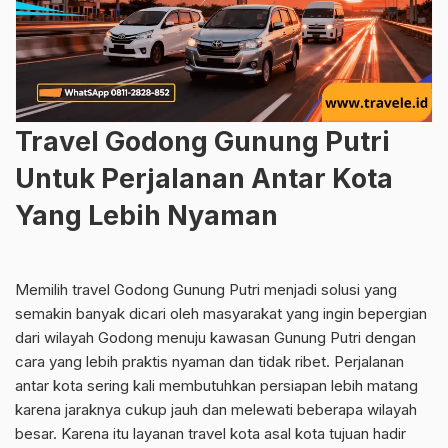
Travel Godong Gunung Putri
Untuk Perjalanan Antar Kota
Yang Lebih Nyaman
Memilih travel Godong Gunung Putri menjadi solusi yang
semakin banyak dicari oleh masyarakat yang ingin bepergian
dari wilayah Godong menuju kawasan Gunung Putri dengan
cara yang lebih praktis nyaman dan tidak ribet. Perjalanan
antar kota sering kali membutuhkan persiapan lebih matang
karena jaraknya cukup jauh dan melewati beberapa wilayah
besar. Karena itu layanan travel kota asal kota tujuan hadir