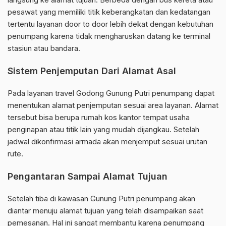
pesawat yang memiliki titik keberangkatan dan kedatangan
tertentu layanan door to door lebih dekat dengan kebutuhan
penumpang karena tidak mengharuskan datang ke terminal
stasiun atau bandara.
Sistem Penjemputan Dari Alamat Asal
Pada layanan travel Godong Gunung Putri penumpang dapat
menentukan alamat penjemputan sesuai area layanan. Alamat
tersebut bisa berupa rumah kos kantor tempat usaha
penginapan atau titik lain yang mudah dijangkau. Setelah
jadwal dikonfirmasi armada akan menjemput sesuai urutan
rute.
Pengantaran Sampai Alamat Tujuan
Setelah tiba di kawasan Gunung Putri penumpang akan
diantar menuju alamat tujuan yang telah disampaikan saat
pemesanan. Hal ini sangat membantu karena penumpang