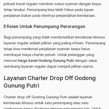
pribadi travel reguler memberi solusi nyaman dengan biaya
tetap terukur. Penumpang bisa lebih fokus pada tujuan
perjalanan bukan pada ribetnya perpindahan kendaraan.
Efisien Untuk Penumpang Perorangan
Bagi penumpang yang tidak membutuhkan kendaraan khusus
layanan reguler adalah pilihan yang paling efisien. Penumpang
tetap bisa menikmati perjalanan nyaman tanpa harus
membayar biaya charter penuh. Untuk pelanggan yang
mencari
harga travel Godong Gunung Putri
dengan value
seimbang layanan reguler dapat menjadi pilihan utama.
Layanan Charter Drop Off Godong
Gunung Putri
Charter drop off Godong Gunung Putri adalah layanan
kendaraan khusus untuk satu penumpang atau satu
rombongan tanpa digabung dengan penumpang lain. Untuk