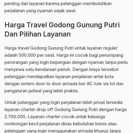
penting dari layanan karena pelanggan membutuhkan
perjalanan yang nyaman sejak awal.
Harga Travel Godong Gunung Putri
Dan Pilihan Layanan
Harga travel Godong Gunung Putri untuk layanan reguler
adalah 500.000 per seat. Harga ini cocok bagi penumpang
perorangan yang ingin bepergian dengan nyaman tanpa perlu
menyewa satu kendaraan penuh. Dengan biaya tersebut
pelanggan mendapatkan layanan perjalanan antar kota
dengan sistem door to door armada ber AC rute via tol dan
pengaturan jadwal yang lebih praktis.
Untuk pelanggan yang ingin perjalanan lebih privat tersedia
layanan charter drop off Godong Gunung Putri dengan harga
2.700.000. Layanan charter cocok untuk keluarga
rombongan kecil perjalanan dinas kebutuhan bisnis atau
pelanggan yang ingin menggunakan armada khusus tanpa