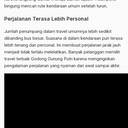
bingung mencari rute kendaraan umum setelah turun.
Perjalanan Terasa Lebih Personal
Jumlah penumpang dalam travel umumnya lebih sedikit
dibanding bus besar. Suasana di dalam kendaraan pun terasa
lebih tenang dan personal. Ini membuat perjalanan jarak jauh
menjadi tidak terlalu melelahkan. Banyak pelanggan memilih
travel terbaik Godong Gunung Putri karena menginginkan
pengalaman perjalanan yang nyaman dari awal sampai akhir.