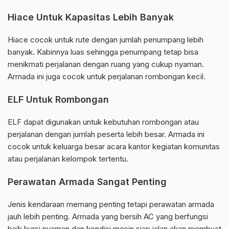
Hiace Untuk Kapasitas Lebih Banyak
Hiace cocok untuk rute dengan jumlah penumpang lebih
banyak. Kabinnya luas sehingga penumpang tetap bisa
menikmati perjalanan dengan ruang yang cukup nyaman.
Armada ini juga cocok untuk perjalanan rombongan kecil.
ELF Untuk Rombongan
ELF dapat digunakan untuk kebutuhan rombongan atau
perjalanan dengan jumlah peserta lebih besar. Armada ini
cocok untuk keluarga besar acara kantor kegiatan komunitas
atau perjalanan kelompok tertentu.
Perawatan Armada Sangat Penting
Jenis kendaraan memang penting tetapi perawatan armada
jauh lebih penting. Armada yang bersih AC yang berfungsi
baik kursi nyaman dan kondisi mesin siap jalan akan membuat