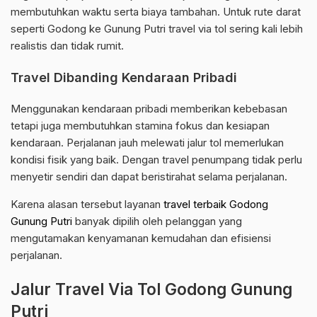
membutuhkan waktu serta biaya tambahan. Untuk rute darat
seperti Godong ke Gunung Putri travel via tol sering kali lebih
realistis dan tidak rumit.
Travel Dibanding Kendaraan Pribadi
Menggunakan kendaraan pribadi memberikan kebebasan
tetapi juga membutuhkan stamina fokus dan kesiapan
kendaraan. Perjalanan jauh melewati jalur tol memerlukan
kondisi fisik yang baik. Dengan travel penumpang tidak perlu
menyetir sendiri dan dapat beristirahat selama perjalanan.
Karena alasan tersebut layanan
travel terbaik Godong
Gunung Putri
banyak dipilih oleh pelanggan yang
mengutamakan kenyamanan kemudahan dan efisiensi
perjalanan.
Jalur Travel Via Tol Godong Gunung
Putri