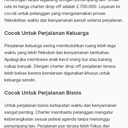
rute ini harga charter drop off adalah 2.700.000. Layanan ini
cocok untuk pelanggan yang mengutamakan privasi
fleksibilitas waktu dan kenyamanan penuh selama perjalanan.
Cocok Untuk Perjalanan Keluarga
Perjalanan keluarga sering membutuhkan ruang lebih lega
waktu yang lebih fleksibel dan kenyamanan tambahan.
Apalagi jika membawa anak kecil orang tua atau barang
cukup banyak. Dengan charter drop off perjalanan terasa
lebih bebas karena kendaraan digunakan khusus untuk
keluarga sendiri.
Cocok Untuk Perjalanan Bisnis
Untuk perjalanan bisnis ketepatan waktu dan kenyamanan
sangat penting. Charter membantu pelanggan mengatur
keberangkatan sesuai jadwal agenda tanpa menunggu
penumpang lain. Perjalanan pun terasa lebih fokus dan