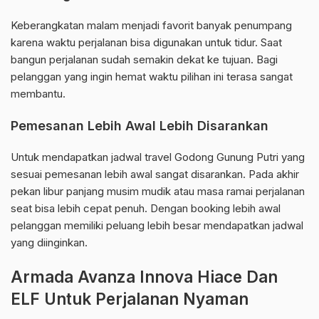
Keberangkatan malam menjadi favorit banyak penumpang
karena waktu perjalanan bisa digunakan untuk tidur. Saat
bangun perjalanan sudah semakin dekat ke tujuan. Bagi
pelanggan yang ingin hemat waktu pilihan ini terasa sangat
membantu.
Pemesanan Lebih Awal Lebih Disarankan
Untuk mendapatkan jadwal travel Godong Gunung Putri yang
sesuai pemesanan lebih awal sangat disarankan. Pada akhir
pekan libur panjang musim mudik atau masa ramai perjalanan
seat bisa lebih cepat penuh. Dengan booking lebih awal
pelanggan memiliki peluang lebih besar mendapatkan jadwal
yang diinginkan.
Armada Avanza Innova Hiace Dan
ELF Untuk Perjalanan Nyaman