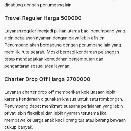
digabung dengan penumpang lain.
Travel Reguler Harga 500000
Layanan reguler menjadi pilihan utama bagi penumpang yang
ingin perjalanan nyaman dengan biaya lebih efisien.
Penumpang akan bergabung dengan penumpang lain yang
memiliki rute searah. Meski berbagi kendaraan pelanggan
tetap mendapatkan kemudahan penjemputan dan
pengantaran sesuai area layanan.
Charter Drop Off Harga 2700000
Layanan charter drop off memberikan keleluasaan lebih
karena kendaraan digunakan khusus untuk satu rombongan.
Penumpang dapat menikmati suasana perjalanan yang lebih
privat lebih fleksibel dan lebih nyaman terutama jika
membawa keluarga anak kecil orang tua atau barang bawaan
cukup banyak.