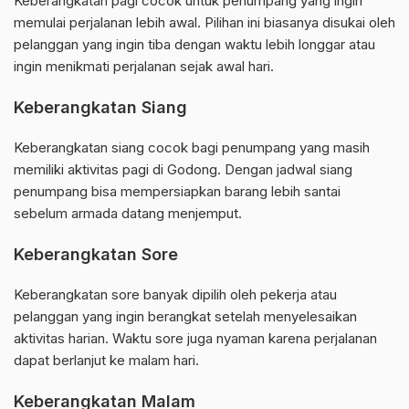
Keberangkatan pagi cocok untuk penumpang yang ingin
memulai perjalanan lebih awal. Pilihan ini biasanya disukai oleh
pelanggan yang ingin tiba dengan waktu lebih longgar atau
ingin menikmati perjalanan sejak awal hari.
Keberangkatan Siang
Keberangkatan siang cocok bagi penumpang yang masih
memiliki aktivitas pagi di Godong. Dengan jadwal siang
penumpang bisa mempersiapkan barang lebih santai
sebelum armada datang menjemput.
Keberangkatan Sore
Keberangkatan sore banyak dipilih oleh pekerja atau
pelanggan yang ingin berangkat setelah menyelesaikan
aktivitas harian. Waktu sore juga nyaman karena perjalanan
dapat berlanjut ke malam hari.
Keberangkatan Malam