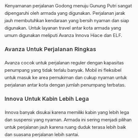
Kenyamanan perjalanan Godong menuju Gunung Putri sangat
dipengaruhi oleh armada yang digunakan. Perjalanan jarak
jauh membutuhkan kendaraan yang bersih nyaman dan siap
digunakan. Untuk layanan travel antar kota armada yang
umum digunakan meliputi Avanza Innova Hiace dan ELF.
Avanza Untuk Perjalanan Ringkas
Avanza cocok untuk perjalanan reguler dengan kapasitas
penumpang yang tidak terlalu banyak. Mobil ini fleksibel
untuk masuk ke area pemukiman dan cukup nyaman untuk
perjalanan antar kota dengan jumlah penumpang terbatas.
Innova Untuk Kabin Lebih Lega
Innova banyak disukai karena memiliki kabin yang lebih lega
dan suspensi yang nyaman. Armada ini sering menjadi pilihan
untuk perjalanan jauh karena ruang duduk terasa lebih baik
dan suasana perjalanan lebih santai.