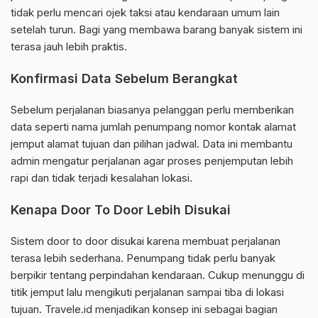
tidak perlu mencari ojek taksi atau kendaraan umum lain
setelah turun. Bagi yang membawa barang banyak sistem ini
terasa jauh lebih praktis.
Konfirmasi Data Sebelum Berangkat
Sebelum perjalanan biasanya pelanggan perlu memberikan
data seperti nama jumlah penumpang nomor kontak alamat
jemput alamat tujuan dan pilihan jadwal. Data ini membantu
admin mengatur perjalanan agar proses penjemputan lebih
rapi dan tidak terjadi kesalahan lokasi.
Kenapa Door To Door Lebih Disukai
Sistem door to door disukai karena membuat perjalanan
terasa lebih sederhana. Penumpang tidak perlu banyak
berpikir tentang perpindahan kendaraan. Cukup menunggu di
titik jemput lalu mengikuti perjalanan sampai tiba di lokasi
tujuan. Travele.id menjadikan konsep ini sebagai bagian