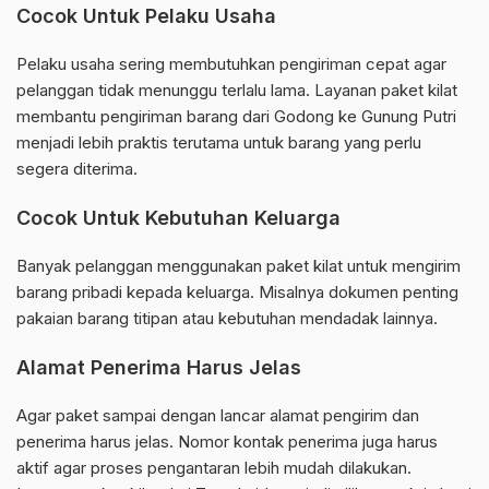
Cocok Untuk Pelaku Usaha
Pelaku usaha sering membutuhkan pengiriman cepat agar
pelanggan tidak menunggu terlalu lama. Layanan paket kilat
membantu pengiriman barang dari Godong ke Gunung Putri
menjadi lebih praktis terutama untuk barang yang perlu
segera diterima.
Cocok Untuk Kebutuhan Keluarga
Banyak pelanggan menggunakan paket kilat untuk mengirim
barang pribadi kepada keluarga. Misalnya dokumen penting
pakaian barang titipan atau kebutuhan mendadak lainnya.
Alamat Penerima Harus Jelas
Agar paket sampai dengan lancar alamat pengirim dan
penerima harus jelas. Nomor kontak penerima juga harus
aktif agar proses pengantaran lebih mudah dilakukan.