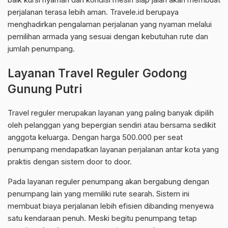
perjalanan terasa lebih aman. Travele.id berupaya
menghadirkan pengalaman perjalanan yang nyaman melalui
pemilihan armada yang sesuai dengan kebutuhan rute dan
jumlah penumpang.
Layanan Travel Reguler Godong
Gunung Putri
Travel reguler merupakan layanan yang paling banyak dipilih
oleh pelanggan yang bepergian sendiri atau bersama sedikit
anggota keluarga. Dengan harga 500.000 per seat
penumpang mendapatkan layanan perjalanan antar kota yang
praktis dengan sistem door to door.
Pada layanan reguler penumpang akan bergabung dengan
penumpang lain yang memiliki rute searah. Sistem ini
membuat biaya perjalanan lebih efisien dibanding menyewa
satu kendaraan penuh. Meski begitu penumpang tetap