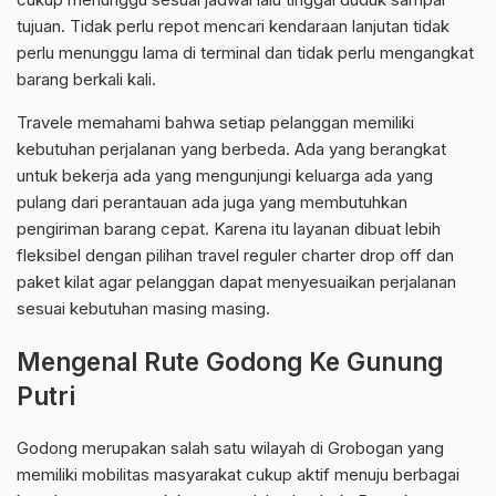
tujuan. Tidak perlu repot mencari kendaraan lanjutan tidak
perlu menunggu lama di terminal dan tidak perlu mengangkat
barang berkali kali.
Travele memahami bahwa setiap pelanggan memiliki
kebutuhan perjalanan yang berbeda. Ada yang berangkat
untuk bekerja ada yang mengunjungi keluarga ada yang
pulang dari perantauan ada juga yang membutuhkan
pengiriman barang cepat. Karena itu layanan dibuat lebih
fleksibel dengan pilihan travel reguler charter drop off dan
paket kilat agar pelanggan dapat menyesuaikan perjalanan
sesuai kebutuhan masing masing.
Mengenal Rute Godong Ke Gunung
Putri
Godong merupakan salah satu wilayah di Grobogan yang
memiliki mobilitas masyarakat cukup aktif menuju berbagai