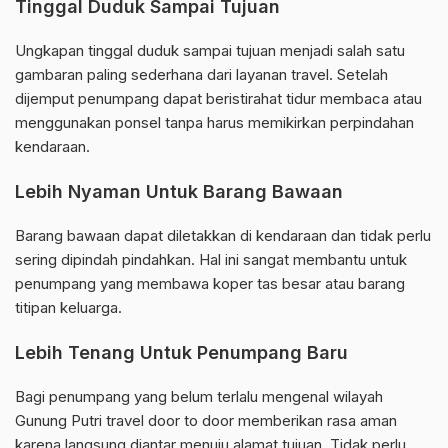
Tinggal Duduk Sampai Tujuan
Ungkapan tinggal duduk sampai tujuan menjadi salah satu
gambaran paling sederhana dari layanan travel. Setelah
dijemput penumpang dapat beristirahat tidur membaca atau
menggunakan ponsel tanpa harus memikirkan perpindahan
kendaraan.
Lebih Nyaman Untuk Barang Bawaan
Barang bawaan dapat diletakkan di kendaraan dan tidak perlu
sering dipindah pindahkan. Hal ini sangat membantu untuk
penumpang yang membawa koper tas besar atau barang
titipan keluarga.
Lebih Tenang Untuk Penumpang Baru
Bagi penumpang yang belum terlalu mengenal wilayah
Gunung Putri travel door to door memberikan rasa aman
karena langsung diantar menuju alamat tujuan. Tidak perlu