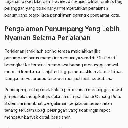
Layanan paket kilat dari Travele.id menjadi pilihan praktis bagi
pelanggan yang tidak hanya membutuhkan perjalanan
penumpang tetapi juga pengiriman barang cepat antar kota.
Pengalaman Penumpang Yang Lebih
Nyaman Selama Perjalanan
Perjalanan jarak jauh sering terasa melelahkan jika
penumpang harus mengatur semuanya sendiri. Mulai dari
berangkat ke terminal membawa barang menunggu jadwal
mencari kendaraan lanjutan hingga memastikan alamat tujuan.
Dengan travel proses tersebut menjadi lebih sederhana.
Penumpang cukup melakukan pemesanan menunggu jadwal
jemput lalu mengikuti perjalanan sampai tiba di Gunung Putri.
Sistem ini membuat pengalaman perjalanan terasa lebih
tenang terutama bagi pelanggan yang tidak ingin repot
mengatur banyak detail perjalanan.