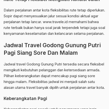
Dalam perjalanan antar kota fleksibilitas rute tetap diperlukan.
Sopir dapat menyesuaikan jalur sesuai kondisi aktual agar
perjalanan tetap lancar. www.travele.id memahami bahwa
rute terbaik bukan hanya soal jarak terpendek tetapi juga soal
kenyamanan keselamatan dan kelancaran selama perjalanan.
Jadwal Travel Godong Gunung Putri
Pagi Siang Sore Dan Malam
Jadwal travel Godong Gunung Putri tersedia secara fleksibel
mengikuti kebutuhan pelanggan dan ketersediaan armada.
Pilihan keberangkatan dapat mencakup pagi siang sore
hingga malam. Fleksibilitas jadwal ini menjadi salah satu
alasan utama travel banyak dipilih untuk perjalanan antar kota.
Keberangkatan Pagi