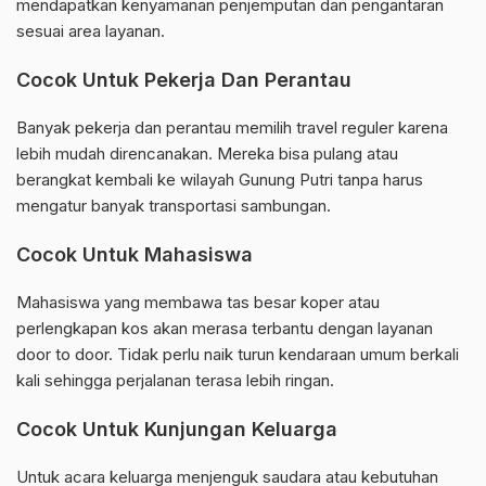
mendapatkan kenyamanan penjemputan dan pengantaran
sesuai area layanan.
Cocok Untuk Pekerja Dan Perantau
Banyak pekerja dan perantau memilih travel reguler karena
lebih mudah direncanakan. Mereka bisa pulang atau
berangkat kembali ke wilayah Gunung Putri tanpa harus
mengatur banyak transportasi sambungan.
Cocok Untuk Mahasiswa
Mahasiswa yang membawa tas besar koper atau
perlengkapan kos akan merasa terbantu dengan layanan
door to door. Tidak perlu naik turun kendaraan umum berkali
kali sehingga perjalanan terasa lebih ringan.
Cocok Untuk Kunjungan Keluarga
Untuk acara keluarga menjenguk saudara atau kebutuhan