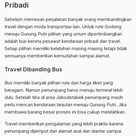
Pribadi
Sebelum memesan perjalanan banyak orang membandingkan
travel dengan moda transportasi lain. Untuk rute Godong
menuju Gunung Putri pilihan yang umum dipertimbangkan
adalah bus kereta pesawat kendaraan pribadi dan travel.
Setiap pilihan memiliki kelebihan masing masing tetapi tidak
semuanya memberikan kemudahan sampai alamat.
Travel Dibanding Bus
Bus memiliki banyak pilihan rute dan harga tiket yang
beragam. Namun penumpang harus menuju terminal lebih
dulu. Setelah tiba di area Jabodetabek penumpang masih
perlu mencari kendaraan lanjutan menuju Gunung Putri. Jika
membawa barang besar proses ini bisa cukup melelahkan.
Travel memberikan pengalaman yang lebih praktis karena
penumpang dijemput dari alamat asal dan diantar sampai