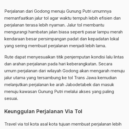
Perjalanan dari Godong menuju Gunung Putri umumnya
memanfaatkan jalur tol agar waktu tempuh lebih efisien dan
perjalanan terasa lebih nyaman. Jalur tol membantu
mengurangi hambatan jalan biasa seperti pasar lampu merah
kendaraan besar persimpangan padat dan kepadatan lokal
yang sering membuat perjalanan menjadi lebih lama.
Rute dapat menyesuaikan titik penjemputan kondisi lalu lintas
dan arahan perjalanan pada hari keberangkatan. Secara
umum perjalanan dari wilayah Godong akan mengarah menuju
jalur utama yang tersambung ke tol Trans Jawa kemudian
melanjutkan perjalanan ke arah Jabodetabek dan masuk
menuju kawasan Gunung Putri melalui akses yang paling
sesuai.
Keunggulan Perjalanan Via Tol
Travel via tol kota asal kota tujuan membuat perjalanan lebih