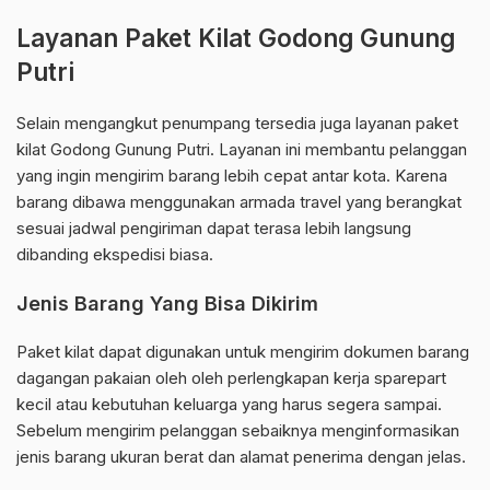
Layanan Paket Kilat Godong Gunung
Putri
Selain mengangkut penumpang tersedia juga layanan paket
kilat Godong Gunung Putri. Layanan ini membantu pelanggan
yang ingin mengirim barang lebih cepat antar kota. Karena
barang dibawa menggunakan armada travel yang berangkat
sesuai jadwal pengiriman dapat terasa lebih langsung
dibanding ekspedisi biasa.
Jenis Barang Yang Bisa Dikirim
Paket kilat dapat digunakan untuk mengirim dokumen barang
dagangan pakaian oleh oleh perlengkapan kerja sparepart
kecil atau kebutuhan keluarga yang harus segera sampai.
Sebelum mengirim pelanggan sebaiknya menginformasikan
jenis barang ukuran berat dan alamat penerima dengan jelas.