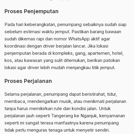
Proses Penjemputan
Pada hari keberangkatan, penumpang sebaiknya sudah siap
sebelum estimasi waktu jemput. Pastikan barang bawaan
sudah dikemas rapi dan nomor WhatsApp aktif agar
koordinasi dengan driver berjalan lancar. Jika lokasi
penjemputan berada di kompleks, gang, apartemen, hotel,
kos, atau kawasan yang sulit ditemukan, berikan patokan
lokasi agar driver lebih mudah menjangkau titik jemput.
Proses Perjalanan
Selama perjalanan, penumpang dapat beristirahat, tidur,
membaca, mendengarkan musik, atau menikmati perjalanan
tanpa harus memikirkan rute dan kondisi jalan. Untuk
perjalanan jauh seperti Tangerang ke Nganjuk, kenyamanan
seperti ini sangat terasa manfaatnya karena penumpang
tidak perlu menguras tenaga untuk menyetir sendiri.