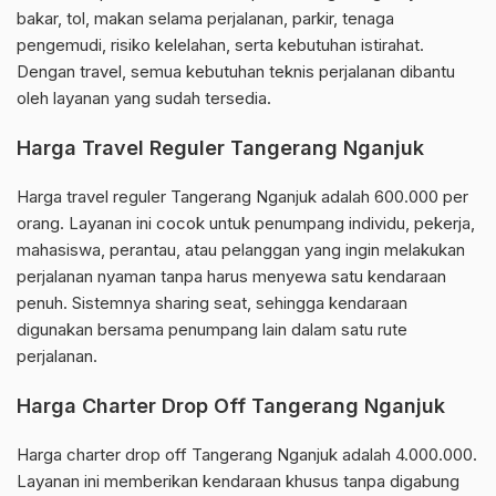
bakar, tol, makan selama perjalanan, parkir, tenaga
pengemudi, risiko kelelahan, serta kebutuhan istirahat.
Dengan travel, semua kebutuhan teknis perjalanan dibantu
oleh layanan yang sudah tersedia.
Harga Travel Reguler Tangerang Nganjuk
Harga travel reguler Tangerang Nganjuk adalah 600.000 per
orang. Layanan ini cocok untuk penumpang individu, pekerja,
mahasiswa, perantau, atau pelanggan yang ingin melakukan
perjalanan nyaman tanpa harus menyewa satu kendaraan
penuh. Sistemnya sharing seat, sehingga kendaraan
digunakan bersama penumpang lain dalam satu rute
perjalanan.
Harga Charter Drop Off Tangerang Nganjuk
Harga charter drop off Tangerang Nganjuk adalah 4.000.000.
Layanan ini memberikan kendaraan khusus tanpa digabung