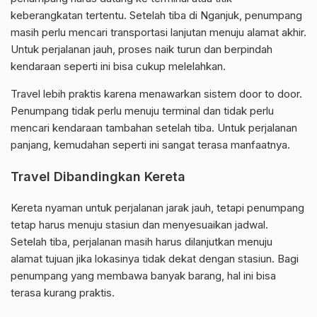
keberangkatan tertentu. Setelah tiba di Nganjuk, penumpang
masih perlu mencari transportasi lanjutan menuju alamat akhir.
Untuk perjalanan jauh, proses naik turun dan berpindah
kendaraan seperti ini bisa cukup melelahkan.
Travel lebih praktis karena menawarkan sistem door to door.
Penumpang tidak perlu menuju terminal dan tidak perlu
mencari kendaraan tambahan setelah tiba. Untuk perjalanan
panjang, kemudahan seperti ini sangat terasa manfaatnya.
Travel Dibandingkan Kereta
Kereta nyaman untuk perjalanan jarak jauh, tetapi penumpang
tetap harus menuju stasiun dan menyesuaikan jadwal.
Setelah tiba, perjalanan masih harus dilanjutkan menuju
alamat tujuan jika lokasinya tidak dekat dengan stasiun. Bagi
penumpang yang membawa banyak barang, hal ini bisa
terasa kurang praktis.