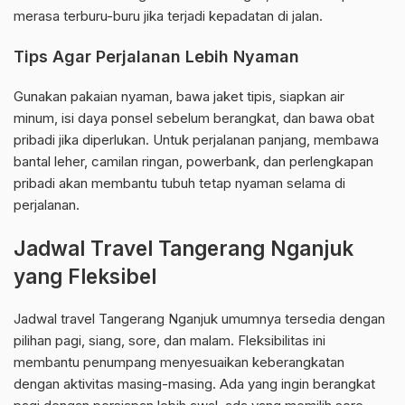
merasa terburu-buru jika terjadi kepadatan di jalan.
Tips Agar Perjalanan Lebih Nyaman
Gunakan pakaian nyaman, bawa jaket tipis, siapkan air
minum, isi daya ponsel sebelum berangkat, dan bawa obat
pribadi jika diperlukan. Untuk perjalanan panjang, membawa
bantal leher, camilan ringan, powerbank, dan perlengkapan
pribadi akan membantu tubuh tetap nyaman selama di
perjalanan.
Jadwal Travel Tangerang Nganjuk
yang Fleksibel
Jadwal travel Tangerang Nganjuk umumnya tersedia dengan
pilihan pagi, siang, sore, dan malam. Fleksibilitas ini
membantu penumpang menyesuaikan keberangkatan
dengan aktivitas masing-masing. Ada yang ingin berangkat