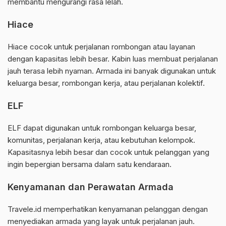
membantu mengurangi rasa lelah.
Hiace
Hiace cocok untuk perjalanan rombongan atau layanan
dengan kapasitas lebih besar. Kabin luas membuat perjalanan
jauh terasa lebih nyaman. Armada ini banyak digunakan untuk
keluarga besar, rombongan kerja, atau perjalanan kolektif.
ELF
ELF dapat digunakan untuk rombongan keluarga besar,
komunitas, perjalanan kerja, atau kebutuhan kelompok.
Kapasitasnya lebih besar dan cocok untuk pelanggan yang
ingin bepergian bersama dalam satu kendaraan.
Kenyamanan dan Perawatan Armada
Travele.id memperhatikan kenyamanan pelanggan dengan
menyediakan armada yang layak untuk perjalanan jauh.