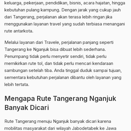
keluarga, pekerjaan, pendidikan, bisnis, acara hajatan, hingga
kebutuhan pulang kampung. Dengan jarak yang cukup jauh
dari Tangerang, perjalanan akan terasa lebih ringan jika
menggunakan layanan travel yang sudah terbiasa menangani
rute antarkota.
Melalui layanan dari Travele, perjalanan panjang seperti
Tangerang ke Nganjuk bisa dibuat lebih sederhana.
Penumpang tidak perlu menyetir sendiri, tidak perlu
memikirkan rute tol, dan tidak perlu mencari kendaraan
sambungan setelah tiba. Anda tinggal duduk sampai tujuan,
sementara kebutuhan perjalanan dibantu oleh layanan yang
lebih tertata.
Mengapa Rute Tangerang Nganjuk
Banyak Dicari
Rute Tangerang menuju Nganjuk banyak dicari karena
mobilitas masyarakat dari wilayah Jabodetabek ke Jawa