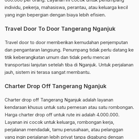
individu, pekerja, mahasiswa, perantau, atau keluarga kecil
yang ingin bepergian dengan biaya lebih efisien.
Travel Door To Door Tangerang Nganjuk
Travel door to door memberikan kemudahan penjemputan
dan pengantaran langsung. Penumpang tidak perlu datang ke
titik keberangkatan umum dan tidak perlu mencari
transportasi lanjutan setelah tiba di Nganjuk. Untuk perjalanan
jauh, sistem ini terasa sangat membantu.
Charter Drop Off Tangerang Nganjuk
Charter drop off Tangerang Nganjuk adalah layanan
kendaraan khusus untuk satu pemesan atau satu rombongan.
Harga charter drop off untuk rute ini adalah 4.000.000.
Layanan ini cocok untuk keluarga, rombongan kerja,
perjalanan mendadak, tamu perusahaan, atau pelanggan
yang ingin perjalanan lebih privat tanpa digabung dengan