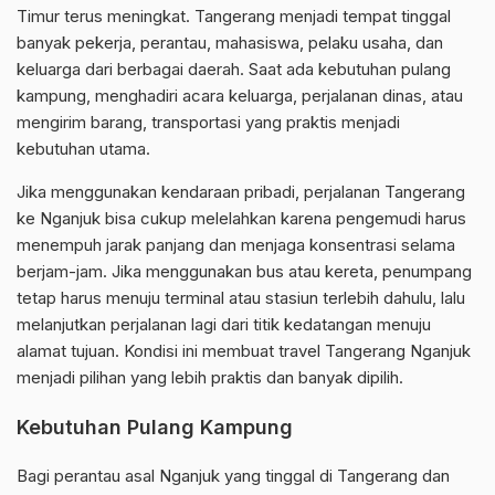
Timur terus meningkat. Tangerang menjadi tempat tinggal
banyak pekerja, perantau, mahasiswa, pelaku usaha, dan
keluarga dari berbagai daerah. Saat ada kebutuhan pulang
kampung, menghadiri acara keluarga, perjalanan dinas, atau
mengirim barang, transportasi yang praktis menjadi
kebutuhan utama.
Jika menggunakan kendaraan pribadi, perjalanan Tangerang
ke Nganjuk bisa cukup melelahkan karena pengemudi harus
menempuh jarak panjang dan menjaga konsentrasi selama
berjam-jam. Jika menggunakan bus atau kereta, penumpang
tetap harus menuju terminal atau stasiun terlebih dahulu, lalu
melanjutkan perjalanan lagi dari titik kedatangan menuju
alamat tujuan. Kondisi ini membuat travel Tangerang Nganjuk
menjadi pilihan yang lebih praktis dan banyak dipilih.
Kebutuhan Pulang Kampung
Bagi perantau asal Nganjuk yang tinggal di Tangerang dan