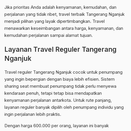
Jika prioritas Anda adalah kenyamanan, kemudahan, dan
perjalanan yang tidak ribet, travel terbaik Tangerang Nganjuk
menjadi pilihan yang layak dipertimbangkan. Travel
menawarkan keseimbangan antara harga, kenyamanan, dan
kemudahan perjalanan sampai alamat tujuan.
Layanan Travel Reguler Tangerang
Nganjuk
Travel reguler Tangerang Nganjuk cocok untuk penumpang
yang ingin bepergian dengan biaya lebih efisien. Sistem
sharing seat membuat penumpang tidak perlu menyewa
kendaraan penuh, tetapi tetap bisa mendapatkan
kenyamanan perjalanan antarkota. Untuk rute panjang,
layanan reguler banyak dipilih oleh penumpang individu yang
ingin perjalanan lebih praktis.
Dengan harga 600.000 per orang, layanan ini banyak