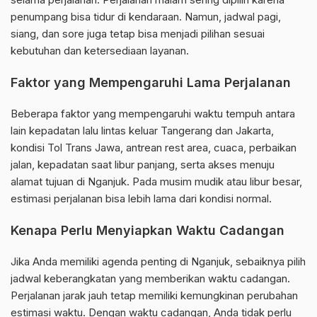
penumpang bisa tidur di kendaraan. Namun, jadwal pagi,
siang, dan sore juga tetap bisa menjadi pilihan sesuai
kebutuhan dan ketersediaan layanan.
Faktor yang Mempengaruhi Lama Perjalanan
Beberapa faktor yang mempengaruhi waktu tempuh antara
lain kepadatan lalu lintas keluar Tangerang dan Jakarta,
kondisi Tol Trans Jawa, antrean rest area, cuaca, perbaikan
jalan, kepadatan saat libur panjang, serta akses menuju
alamat tujuan di Nganjuk. Pada musim mudik atau libur besar,
estimasi perjalanan bisa lebih lama dari kondisi normal.
Kenapa Perlu Menyiapkan Waktu Cadangan
Jika Anda memiliki agenda penting di Nganjuk, sebaiknya pilih
jadwal keberangkatan yang memberikan waktu cadangan.
Perjalanan jarak jauh tetap memiliki kemungkinan perubahan
estimasi waktu. Dengan waktu cadangan, Anda tidak perlu