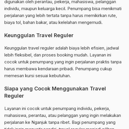
digunakan oleh perantau, pekerja, mahasiswa, pelanggan
individu, maupun keluarga kecil. Penumpang bisa menikmati
perjalanan yang lebih tertata tanpa harus memikirkan rute,
biaya tol, bahan bakar, atau kelelahan mengemudi.
Keunggulan Travel Reguler
Keunggulan travel reguler adalah biaya lebih efisien, jadwal
lebih fleksibel, dan proses booking mudah. Layanan ini
cocok untuk penumpang yang ingin perjalanan praktis tanpa
harus membawa kendaraan pribadi. Penumpang cukup
memesan kursi sesuai kebutuhan.
Siapa yang Cocok Menggunakan Travel
Reguler
Layanan ini cocok untuk penumpang individu, pekerja,
mahasiswa, perantau, atau pelanggan yang ingin melakukan
perjalanan ke Nganjuk tanpa ribet. Bagi penumpang yang