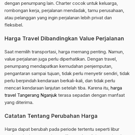
dengan penumpang lain. Charter cocok untuk keluarga,
rombongan kerja, perjalanan mendadak, tamu perusahaan,
atau pelanggan yang ingin perjalanan lebih privat dan
fleksibel.
Harga Travel Dibandingkan Value Perjalanan
Saat memilih transportasi, harga memang penting. Namun,
value perjalanan juga perlu diperhatikan. Dengan travel,
penumpang mendapatkan kemudahan penjemputan,
pengantaran sampai tujuan, tidak perlu menyetir sendiri, tidak
perlu berpindah kendaraan berkali-kali, dan tidak perlu
mencari kendaraan lanjutan setelah tiba. Karena itu,
harga
travel Tangerang Nganjuk
terasa sepadan dengan manfaat
yang diterima.
Catatan Tentang Perubahan Harga
Harga dapat berubah pada periode tertentu seperti libur