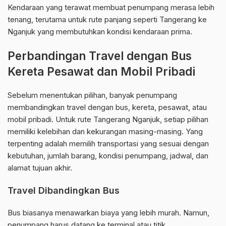
Kendaraan yang terawat membuat penumpang merasa lebih
tenang, terutama untuk rute panjang seperti Tangerang ke
Nganjuk yang membutuhkan kondisi kendaraan prima.
Perbandingan Travel dengan Bus
Kereta Pesawat dan Mobil Pribadi
Sebelum menentukan pilihan, banyak penumpang
membandingkan travel dengan bus, kereta, pesawat, atau
mobil pribadi. Untuk rute Tangerang Nganjuk, setiap pilihan
memiliki kelebihan dan kekurangan masing-masing. Yang
terpenting adalah memilih transportasi yang sesuai dengan
kebutuhan, jumlah barang, kondisi penumpang, jadwal, dan
alamat tujuan akhir.
Travel Dibandingkan Bus
Bus biasanya menawarkan biaya yang lebih murah. Namun,
penumpang harus datang ke terminal atau titik