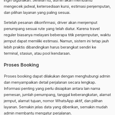
ingin digunakan. Setelah itu, admin akan membantu
mengecek jadwal, ketersediaan kursi, estimasi penjemputan,
dan pilihan layanan yang paling sesuai.
Setelah pesanan dikonfirmasi, driver akan menjemput
penumpang sesuai rute yang telah diatur. Karena travel
reguler biasanya melayani beberapa titik penjemputan, waktu
jemput dapat memiliki estimasi. Namun, sistem ini tetap jauh
lebih praktis dibandingkan harus berangkat sendiri ke
terminal, stasiun, atau pool kendaraan.
Proses Booking
Proses booking dapat dilakukan dengan menghubungi admin
dan menyampaikan detail perjalanan secara lengkap.
Informasi penting yang perlu disiapkan antara lain nama
pemesan, jumlah penumpang, tanggal keberangkatan, alamat
jemput, alamat tujuan, nomor WhatsApp aktif, dan pilihan
layanan. Semakin jelas data yang diberikan, semakin mudah
admin membantu mengatur perjalanan.