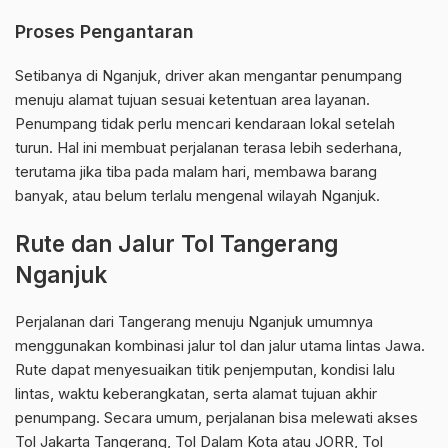
Proses Pengantaran
Setibanya di Nganjuk, driver akan mengantar penumpang
menuju alamat tujuan sesuai ketentuan area layanan.
Penumpang tidak perlu mencari kendaraan lokal setelah
turun. Hal ini membuat perjalanan terasa lebih sederhana,
terutama jika tiba pada malam hari, membawa barang
banyak, atau belum terlalu mengenal wilayah Nganjuk.
Rute dan Jalur Tol Tangerang
Nganjuk
Perjalanan dari Tangerang menuju Nganjuk umumnya
menggunakan kombinasi jalur tol dan jalur utama lintas Jawa.
Rute dapat menyesuaikan titik penjemputan, kondisi lalu
lintas, waktu keberangkatan, serta alamat tujuan akhir
penumpang. Secara umum, perjalanan bisa melewati akses
Tol Jakarta Tangerang, Tol Dalam Kota atau JORR, Tol