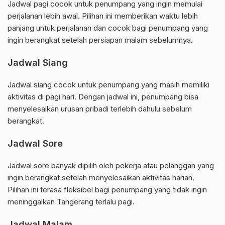
Jadwal pagi cocok untuk penumpang yang ingin memulai
perjalanan lebih awal. Pilihan ini memberikan waktu lebih
panjang untuk perjalanan dan cocok bagi penumpang yang
ingin berangkat setelah persiapan malam sebelumnya.
Jadwal Siang
Jadwal siang cocok untuk penumpang yang masih memiliki
aktivitas di pagi hari. Dengan jadwal ini, penumpang bisa
menyelesaikan urusan pribadi terlebih dahulu sebelum
berangkat.
Jadwal Sore
Jadwal sore banyak dipilih oleh pekerja atau pelanggan yang
ingin berangkat setelah menyelesaikan aktivitas harian.
Pilihan ini terasa fleksibel bagi penumpang yang tidak ingin
meninggalkan Tangerang terlalu pagi.
Jadwal Malam