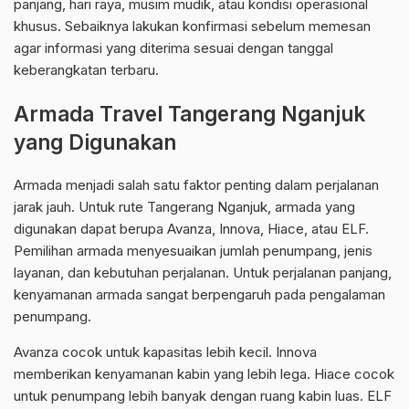
panjang, hari raya, musim mudik, atau kondisi operasional
khusus. Sebaiknya lakukan konfirmasi sebelum memesan
agar informasi yang diterima sesuai dengan tanggal
keberangkatan terbaru.
Armada Travel Tangerang Nganjuk
yang Digunakan
Armada menjadi salah satu faktor penting dalam perjalanan
jarak jauh. Untuk rute Tangerang Nganjuk, armada yang
digunakan dapat berupa Avanza, Innova, Hiace, atau ELF.
Pemilihan armada menyesuaikan jumlah penumpang, jenis
layanan, dan kebutuhan perjalanan. Untuk perjalanan panjang,
kenyamanan armada sangat berpengaruh pada pengalaman
penumpang.
Avanza cocok untuk kapasitas lebih kecil. Innova
memberikan kenyamanan kabin yang lebih lega. Hiace cocok
untuk penumpang lebih banyak dengan ruang kabin luas. ELF