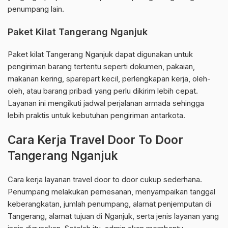
penumpang lain.
Paket Kilat Tangerang Nganjuk
Paket kilat Tangerang Nganjuk dapat digunakan untuk
pengiriman barang tertentu seperti dokumen, pakaian,
makanan kering, sparepart kecil, perlengkapan kerja, oleh-
oleh, atau barang pribadi yang perlu dikirim lebih cepat.
Layanan ini mengikuti jadwal perjalanan armada sehingga
lebih praktis untuk kebutuhan pengiriman antarkota.
Cara Kerja Travel Door To Door
Tangerang Nganjuk
Cara kerja layanan travel door to door cukup sederhana.
Penumpang melakukan pemesanan, menyampaikan tanggal
keberangkatan, jumlah penumpang, alamat penjemputan di
Tangerang, alamat tujuan di Nganjuk, serta jenis layanan yang