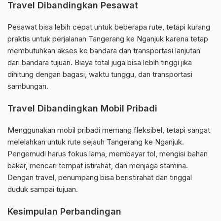
Travel Dibandingkan Pesawat
Pesawat bisa lebih cepat untuk beberapa rute, tetapi kurang
praktis untuk perjalanan Tangerang ke Nganjuk karena tetap
membutuhkan akses ke bandara dan transportasi lanjutan
dari bandara tujuan. Biaya total juga bisa lebih tinggi jika
dihitung dengan bagasi, waktu tunggu, dan transportasi
sambungan.
Travel Dibandingkan Mobil Pribadi
Menggunakan mobil pribadi memang fleksibel, tetapi sangat
melelahkan untuk rute sejauh Tangerang ke Nganjuk.
Pengemudi harus fokus lama, membayar tol, mengisi bahan
bakar, mencari tempat istirahat, dan menjaga stamina.
Dengan travel, penumpang bisa beristirahat dan tinggal
duduk sampai tujuan.
Kesimpulan Perbandingan