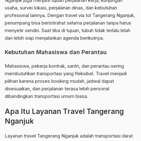
Nganjuk juga menjadi tujuan perjalanan kerja, kunjungan
usaha, survei lokasi, perjalanan dinas, dan kebutuhan
profesional lainnya. Dengan travel via tol Tangerang Nganjuk,
penumpang bisa beristirahat selama perjalanan tanpa harus
menyetir sendiri. Saat tiba di tujuan, tubuh tidak terlalu lelah
dan lebih siap menjalankan agenda berikutnya.
Kebutuhan Mahasiswa dan Perantau
Mahasiswa, pekerja kontrak, santri, dan perantau sering
membutuhkan transportasi yang fleksibel. Travel menjadi
pilihan karena proses booking mudah, jadwal dapat
disesuaikan, dan perjalanan terasa lebih personal
dibandingkan transportasi umum biasa.
Apa Itu Layanan Travel Tangerang
Nganjuk
Layanan travel Tangerang Nganjuk adalah transportasi darat