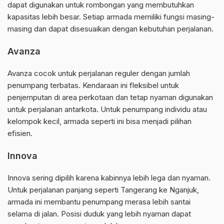
dapat digunakan untuk rombongan yang membutuhkan
kapasitas lebih besar. Setiap armada memiliki fungsi masing-
masing dan dapat disesuaikan dengan kebutuhan perjalanan.
Avanza
Avanza cocok untuk perjalanan reguler dengan jumlah
penumpang terbatas. Kendaraan ini fleksibel untuk
penjemputan di area perkotaan dan tetap nyaman digunakan
untuk perjalanan antarkota. Untuk penumpang individu atau
kelompok kecil, armada seperti ini bisa menjadi pilihan
efisien.
Innova
Innova sering dipilih karena kabinnya lebih lega dan nyaman.
Untuk perjalanan panjang seperti Tangerang ke Nganjuk,
armada ini membantu penumpang merasa lebih santai
selama di jalan. Posisi duduk yang lebih nyaman dapat