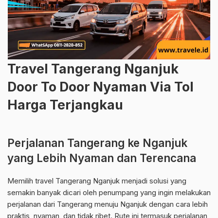
Travel Tangerang Nganjuk
Door To Door Nyaman Via Tol
Harga Terjangkau
Perjalanan Tangerang ke Nganjuk
yang Lebih Nyaman dan Terencana
Memilih travel Tangerang Nganjuk menjadi solusi yang
semakin banyak dicari oleh penumpang yang ingin melakukan
perjalanan dari Tangerang menuju Nganjuk dengan cara lebih
praktis, nyaman, dan tidak ribet. Rute ini termasuk perjalanan