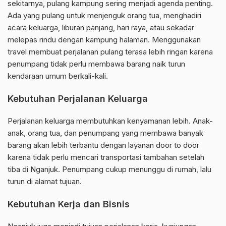
sekitarnya, pulang kampung sering menjadi agenda penting.
Ada yang pulang untuk menjenguk orang tua, menghadiri
acara keluarga, liburan panjang, hari raya, atau sekadar
melepas rindu dengan kampung halaman. Menggunakan
travel membuat perjalanan pulang terasa lebih ringan karena
penumpang tidak perlu membawa barang naik turun
kendaraan umum berkali-kali.
Kebutuhan Perjalanan Keluarga
Perjalanan keluarga membutuhkan kenyamanan lebih. Anak-
anak, orang tua, dan penumpang yang membawa banyak
barang akan lebih terbantu dengan layanan door to door
karena tidak perlu mencari transportasi tambahan setelah
tiba di Nganjuk. Penumpang cukup menunggu di rumah, lalu
turun di alamat tujuan.
Kebutuhan Kerja dan Bisnis