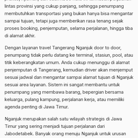
lintas provinsi yang cukup panjang, sehingga penumpang
membutuhkan transportasi yang bukan hanya bisa mengantar
sampai tujuan, tetapi juga memberikan rasa tenang sejak
proses booking, penjemputan, selama perjalanan, hingga tiba
di alamat akhir.
Dengan layanan travel Tangerang Nganjuk door to door,
penumpang tidak perlu datang ke terminal, stasiun, pool, atau
titik keberangkatan umum. Anda cukup menunggu di alamat
penjemputan di Tangerang, kemudian driver akan menjemput
sesuai jadwal dan mengantar sampai alamat tujuan di Nganjuk
sesuai area layanan. Sistem ini sangat membantu untuk
penumpang yang membawa barang, bepergian bersama
keluarga, pulang kampung, perjalanan kerja, atau memiliki
agenda penting di Jawa Timur.
Nganjuk merupakan salah satu wilayah strategis di Jawa
Timur yang sering menjadi tujuan perjalanan dari
Jabodetabek. Banyak orang menuju Nganjuk untuk urusan