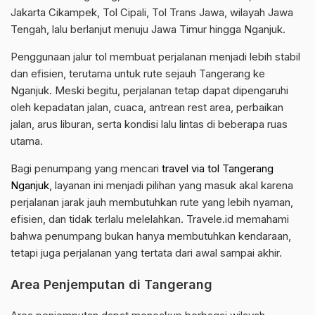
Jakarta Cikampek, Tol Cipali, Tol Trans Jawa, wilayah Jawa
Tengah, lalu berlanjut menuju Jawa Timur hingga Nganjuk.
Penggunaan jalur tol membuat perjalanan menjadi lebih stabil
dan efisien, terutama untuk rute sejauh Tangerang ke
Nganjuk. Meski begitu, perjalanan tetap dapat dipengaruhi
oleh kepadatan jalan, cuaca, antrean rest area, perbaikan
jalan, arus liburan, serta kondisi lalu lintas di beberapa ruas
utama.
Bagi penumpang yang mencari
travel via tol Tangerang
Nganjuk
, layanan ini menjadi pilihan yang masuk akal karena
perjalanan jarak jauh membutuhkan rute yang lebih nyaman,
efisien, dan tidak terlalu melelahkan. Travele.id memahami
bahwa penumpang bukan hanya membutuhkan kendaraan,
tetapi juga perjalanan yang tertata dari awal sampai akhir.
Area Penjemputan di Tangerang