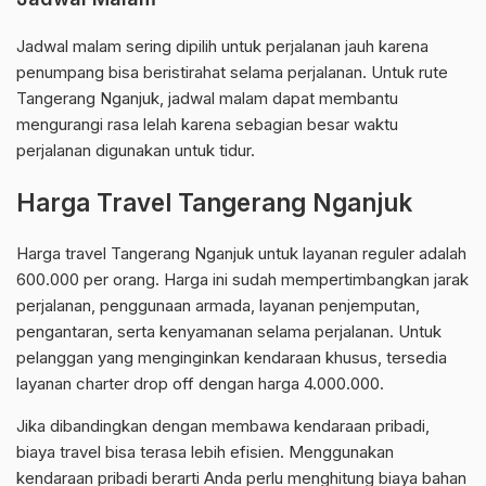
Jadwal malam sering dipilih untuk perjalanan jauh karena
penumpang bisa beristirahat selama perjalanan. Untuk rute
Tangerang Nganjuk, jadwal malam dapat membantu
mengurangi rasa lelah karena sebagian besar waktu
perjalanan digunakan untuk tidur.
Harga Travel Tangerang Nganjuk
Harga travel Tangerang Nganjuk untuk layanan reguler adalah
600.000 per orang. Harga ini sudah mempertimbangkan jarak
perjalanan, penggunaan armada, layanan penjemputan,
pengantaran, serta kenyamanan selama perjalanan. Untuk
pelanggan yang menginginkan kendaraan khusus, tersedia
layanan charter drop off dengan harga 4.000.000.
Jika dibandingkan dengan membawa kendaraan pribadi,
biaya travel bisa terasa lebih efisien. Menggunakan
kendaraan pribadi berarti Anda perlu menghitung biaya bahan