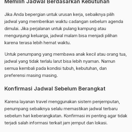
Memilih Jadwal Berdasarkan Kebutuhan
Jika Anda bepergian untuk urusan kerja, sebaiknya pilih
jadwal yang memberikan waktu cadangan sebelum agenda
dimulai. Jika perjalanan untuk pulang kampung atau
mengunjungi keluarga, jadwal malam bisa menjadi pilihan
karena terasa lebih hemat waktu.
Untuk penumpang yang membawa anak kecil atau orang tua,
jadwal yang tidak terlalu larut bisa lebih nyaman. Namun
semua kembali pada kondisi tubuh, kebutuhan, dan
preferensi masing masing.
Konfirmasi Jadwal Sebelum Berangkat
Karena layanan travel menggunakan sistem penjemputan,
penumpang sebaiknya selalu memastikan jadwal terbaru
sebelum hari keberangkatan. Konfirmasi ini penting agar tidak
terjadi salah informasi terkait jam jemput dan lokasi.