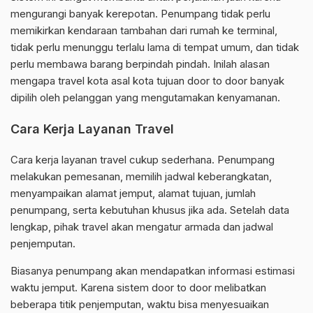
mengurangi banyak kerepotan. Penumpang tidak perlu
memikirkan kendaraan tambahan dari rumah ke terminal,
tidak perlu menunggu terlalu lama di tempat umum, dan tidak
perlu membawa barang berpindah pindah. Inilah alasan
mengapa travel kota asal kota tujuan door to door banyak
dipilih oleh pelanggan yang mengutamakan kenyamanan.
Cara Kerja Layanan Travel
Cara kerja layanan travel cukup sederhana. Penumpang
melakukan pemesanan, memilih jadwal keberangkatan,
menyampaikan alamat jemput, alamat tujuan, jumlah
penumpang, serta kebutuhan khusus jika ada. Setelah data
lengkap, pihak travel akan mengatur armada dan jadwal
penjemputan.
Biasanya penumpang akan mendapatkan informasi estimasi
waktu jemput. Karena sistem door to door melibatkan
beberapa titik penjemputan, waktu bisa menyesuaikan