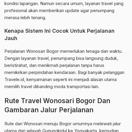
kondisi lapangan. Namun secara umum, layanan travel yang
profesional akan memberikan update agar penumpang
merasa lebih tenang.
Kenapa Sistem Ini Cocok Untuk Perjalanan
Jauh
Perjalanan Wonosari Bogor memerlukan tenaga dan waktu.
Dengan layanan travel, penumpang bisa langsung duduk,
beristirahat, dan menikmati perjalanan tanpa harus
memikirkan perpindahan kendaraan. Bagi banyak pelanggan
Travele.id, kenyamanan seperti ini menjadi alasan utama
memilih travel dibanding moda transportasi lain.
Rute Travel Wonosari Bogor Dan
Gambaran Jalur Perjalanan
Rute dari Wonosari menuju Bogor umumnya melewati jalur
utama dari wilayah Gunungkidul ke Yogyakarta, kemudian