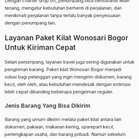
Dengan charter drop off, penumpang bisa beristirahat lebih
tenang, mengatur kebutuhan berhenti di perjalanan, dan
menikmati perjalanan tanpa terlalu banyak penyesuaian
dengan penumpang lain.
Layanan Paket Kilat Wonosari Bogor
Untuk Kiriman Cepat
Selain penumpang, layanan travel juga sering digunakan untuk
pengiriman barang. Paket kilat Wonosari Bogor menjadi
solusi bagi pelanggan yang ingin mengirim dokumen, barang
kecil, oleh oleh, atau kebutuhan mendesak dengan estimasi
lebih cepat dibanding beberapa pengiriman reguler.
Jenis Barang Yang Bisa Dikirim
Barang yang umum dikirim melalui paket kilat antara lain
dokumen, pakaian, makanan kering, sparepart kecil,
perlengkapan usaha, dan barang pribadi. Namun sebelum