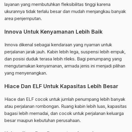
layanan yang membutuhkan fleksibilitas tinggi karena
ukurannya tidak terlalu besar dan mudah menjangkau banyak
area penjemputan.
Innova Untuk Kenyamanan Lebih Baik
Innova dikenal sebagai kendaraan yang nyaman untuk
perjalanan jarak jauh. Kabin lebih lega, suspensi lebih empuk,
dan posisi duduk terasa lebih rileks. Bagi penumpang yang
mengutamakan kenyamanan, armada jenis ini menjadi pilihan
yang menyenangkan.
Hiace Dan ELF Untuk Kapasitas Lebih Besar
Hiace dan ELF cocok untuk jumlah penumpang lebih banyak
atau perjalanan rombongan. Ruang kabin lebih luas, kapasitas
bagasi lebih memadai, dan cocok untuk perjalanan keluarga
besar maupun kebutuhan perusahaan.