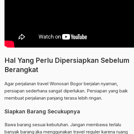
Hal Yang Perlu Dipersiapkan Sebelum
Berangkat
Agar perjalanan travel Wonosari Bogor berjalan nyaman,
persiapan sederhana sangat diperlukan. Persiapan yang baik
membuat perjalanan panjang terasa lebih ringan.
Siapkan Barang Secukupnya
Bawa barang sesuai kebutuhan. Jangan membawa terlalu
banyak barang jika menggunakan travel reguler karena ruang