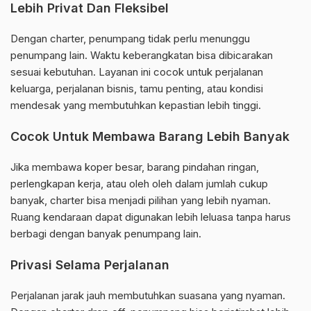
Lebih Privat Dan Fleksibel
Dengan charter, penumpang tidak perlu menunggu
penumpang lain. Waktu keberangkatan bisa dibicarakan
sesuai kebutuhan. Layanan ini cocok untuk perjalanan
keluarga, perjalanan bisnis, tamu penting, atau kondisi
mendesak yang membutuhkan kepastian lebih tinggi.
Cocok Untuk Membawa Barang Lebih Banyak
Jika membawa koper besar, barang pindahan ringan,
perlengkapan kerja, atau oleh oleh dalam jumlah cukup
banyak, charter bisa menjadi pilihan yang lebih nyaman.
Ruang kendaraan dapat digunakan lebih leluasa tanpa harus
berbagi dengan banyak penumpang lain.
Privasi Selama Perjalanan
Perjalanan jarak jauh membutuhkan suasana yang nyaman.