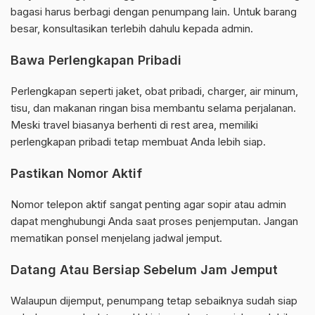
bagasi harus berbagi dengan penumpang lain. Untuk barang
besar, konsultasikan terlebih dahulu kepada admin.
Bawa Perlengkapan Pribadi
Perlengkapan seperti jaket, obat pribadi, charger, air minum,
tisu, dan makanan ringan bisa membantu selama perjalanan.
Meski travel biasanya berhenti di rest area, memiliki
perlengkapan pribadi tetap membuat Anda lebih siap.
Pastikan Nomor Aktif
Nomor telepon aktif sangat penting agar sopir atau admin
dapat menghubungi Anda saat proses penjemputan. Jangan
mematikan ponsel menjelang jadwal jemput.
Datang Atau Bersiap Sebelum Jam Jemput
Walaupun dijemput, penumpang tetap sebaiknya sudah siap