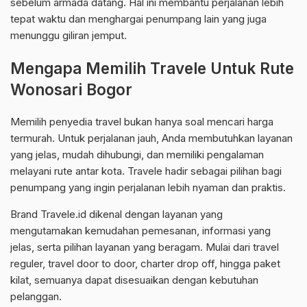
sebelum armada datang. Hal ini membantu perjalanan lebih
tepat waktu dan menghargai penumpang lain yang juga
menunggu giliran jemput.
Mengapa Memilih Travele Untuk Rute
Wonosari Bogor
Memilih penyedia travel bukan hanya soal mencari harga
termurah. Untuk perjalanan jauh, Anda membutuhkan layanan
yang jelas, mudah dihubungi, dan memiliki pengalaman
melayani rute antar kota. Travele hadir sebagai pilihan bagi
penumpang yang ingin perjalanan lebih nyaman dan praktis.
Brand Travele.id dikenal dengan layanan yang
mengutamakan kemudahan pemesanan, informasi yang
jelas, serta pilihan layanan yang beragam. Mulai dari travel
reguler, travel door to door, charter drop off, hingga paket
kilat, semuanya dapat disesuaikan dengan kebutuhan
pelanggan.