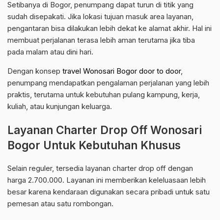
Setibanya di Bogor, penumpang dapat turun di titik yang
sudah disepakati. Jika lokasi tujuan masuk area layanan,
pengantaran bisa dilakukan lebih dekat ke alamat akhir. Hal ini
membuat perjalanan terasa lebih aman terutama jika tiba
pada malam atau dini hari.
Dengan konsep
travel Wonosari Bogor door to door
,
penumpang mendapatkan pengalaman perjalanan yang lebih
praktis, terutama untuk kebutuhan pulang kampung, kerja,
kuliah, atau kunjungan keluarga.
Layanan Charter Drop Off Wonosari
Bogor Untuk Kebutuhan Khusus
Selain reguler, tersedia layanan charter drop off dengan
harga 2.700.000. Layanan ini memberikan keleluasaan lebih
besar karena kendaraan digunakan secara pribadi untuk satu
pemesan atau satu rombongan.