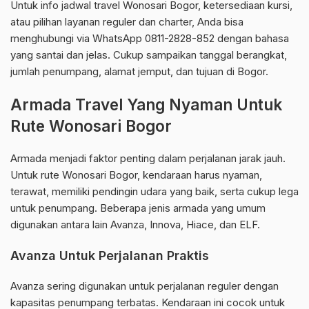
Untuk info jadwal travel Wonosari Bogor, ketersediaan kursi,
atau pilihan layanan reguler dan charter, Anda bisa
menghubungi via WhatsApp 0811-2828-852 dengan bahasa
yang santai dan jelas. Cukup sampaikan tanggal berangkat,
jumlah penumpang, alamat jemput, dan tujuan di Bogor.
Armada Travel Yang Nyaman Untuk
Rute Wonosari Bogor
Armada menjadi faktor penting dalam perjalanan jarak jauh.
Untuk rute Wonosari Bogor, kendaraan harus nyaman,
terawat, memiliki pendingin udara yang baik, serta cukup lega
untuk penumpang. Beberapa jenis armada yang umum
digunakan antara lain Avanza, Innova, Hiace, dan ELF.
Avanza Untuk Perjalanan Praktis
Avanza sering digunakan untuk perjalanan reguler dengan
kapasitas penumpang terbatas. Kendaraan ini cocok untuk