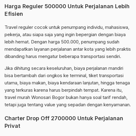
Harga Reguler 500000 Untuk Perjalanan Lebih
Efisien
Travel reguler cocok untuk penumpang individu, mahasiswa,
pekerja, atau siapa saja yang ingin bepergian dengan biaya
lebih hemat. Dengan harga 500.000, penumpang sudah
mendapatkan layanan perjalanan antar kota yang lebih praktis
dibanding harus mengatur beberapa transportasi sendiri.
Jika dihitung secara keseluruhan, biaya perjalanan mandiri
bisa bertambah dari ongkos ke terminal, tiket transportasi
utama, biaya makan, biaya kendaraan lanjutan, hingga tenaga
yang terkuras karena harus berpindah tempat. Karena itu,
travel murah Wonosari Bogor bukan hanya soal tarif rendah,
tetapi juga tentang value yang sepadan dengan kenyamanan.
Charter Drop Off 2700000 Untuk Perjalanan
Privat