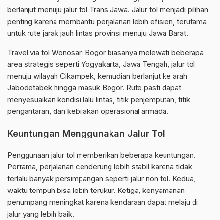
berlanjut menuju jalur tol Trans Jawa. Jalur tol menjadi pilihan
penting karena membantu perjalanan lebih efisien, terutama
untuk rute jarak jauh lintas provinsi menuju Jawa Barat.
Travel via tol Wonosari Bogor biasanya melewati beberapa
area strategis seperti Yogyakarta, Jawa Tengah, jalur tol
menuju wilayah Cikampek, kemudian berlanjut ke arah
Jabodetabek hingga masuk Bogor. Rute pasti dapat
menyesuaikan kondisi lalu lintas, titik penjemputan, titik
pengantaran, dan kebijakan operasional armada.
Keuntungan Menggunakan Jalur Tol
Penggunaan jalur tol memberikan beberapa keuntungan.
Pertama, perjalanan cenderung lebih stabil karena tidak
terlalu banyak persimpangan seperti jalur non tol. Kedua,
waktu tempuh bisa lebih terukur. Ketiga, kenyamanan
penumpang meningkat karena kendaraan dapat melaju di
jalur yang lebih baik.