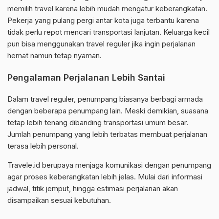
memilih travel karena lebih mudah mengatur keberangkatan.
Pekerja yang pulang pergi antar kota juga terbantu karena
tidak perlu repot mencari transportasi lanjutan. Keluarga kecil
pun bisa menggunakan travel reguler jika ingin perjalanan
hemat namun tetap nyaman.
Pengalaman Perjalanan Lebih Santai
Dalam travel reguler, penumpang biasanya berbagi armada
dengan beberapa penumpang lain. Meski demikian, suasana
tetap lebih tenang dibanding transportasi umum besar.
Jumlah penumpang yang lebih terbatas membuat perjalanan
terasa lebih personal.
Travele.id berupaya menjaga komunikasi dengan penumpang
agar proses keberangkatan lebih jelas. Mulai dari informasi
jadwal, titik jemput, hingga estimasi perjalanan akan
disampaikan sesuai kebutuhan.