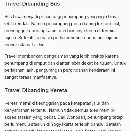
Travel Dibanding Bus
Bus bisa menjadi pilihan bagi penumpang yang ingin biaya
lebih rendah. Namun penumpang perlu datang ke terminal,
menunggu keberangkatan, dan biasanya turun di terminal
tujuan. Setelah itu masih perlu mencari kendaraan lanjutan
menuju alamat akhir.
Travel memberikan pengalaman yang lebih praktis karena
penumpang dijemput dan diantar lebih dekat ke tujuan. Untuk
perjalanan jauh, pengurangan perpindahan kendaraan ini
sangat terasa manfaatnya.
Travel Dibanding Kereta
Kereta memiliki keunggulan pada ketepatan jalur dan
kenyamanan tertentu. Namun tidak semua area memiliki
akses stasiun yang dekat. Dari Wonosari, penumpang tetap
perlu menuju stasiun di Yogyakarta terlebih dahulu. Setelah