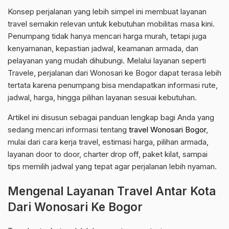
Konsep perjalanan yang lebih simpel ini membuat layanan
travel semakin relevan untuk kebutuhan mobilitas masa kini.
Penumpang tidak hanya mencari harga murah, tetapi juga
kenyamanan, kepastian jadwal, keamanan armada, dan
pelayanan yang mudah dihubungi. Melalui layanan seperti
Travele, perjalanan dari Wonosari ke Bogor dapat terasa lebih
tertata karena penumpang bisa mendapatkan informasi rute,
jadwal, harga, hingga pilihan layanan sesuai kebutuhan.
Artikel ini disusun sebagai panduan lengkap bagi Anda yang
sedang mencari informasi tentang
travel Wonosari Bogor
,
mulai dari cara kerja travel, estimasi harga, pilihan armada,
layanan door to door, charter drop off, paket kilat, sampai
tips memilih jadwal yang tepat agar perjalanan lebih nyaman.
Mengenal Layanan Travel Antar Kota
Dari Wonosari Ke Bogor