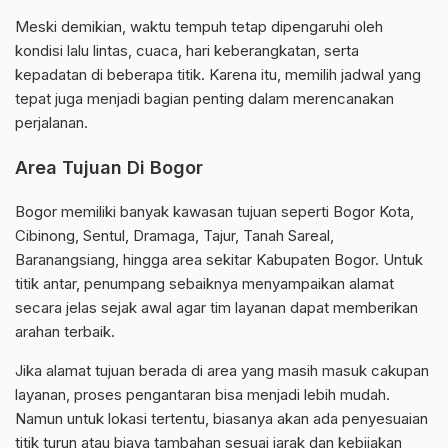
Meski demikian, waktu tempuh tetap dipengaruhi oleh
kondisi lalu lintas, cuaca, hari keberangkatan, serta
kepadatan di beberapa titik. Karena itu, memilih jadwal yang
tepat juga menjadi bagian penting dalam merencanakan
perjalanan.
Area Tujuan Di Bogor
Bogor memiliki banyak kawasan tujuan seperti Bogor Kota,
Cibinong, Sentul, Dramaga, Tajur, Tanah Sareal,
Baranangsiang, hingga area sekitar Kabupaten Bogor. Untuk
titik antar, penumpang sebaiknya menyampaikan alamat
secara jelas sejak awal agar tim layanan dapat memberikan
arahan terbaik.
Jika alamat tujuan berada di area yang masih masuk cakupan
layanan, proses pengantaran bisa menjadi lebih mudah.
Namun untuk lokasi tertentu, biasanya akan ada penyesuaian
titik turun atau biaya tambahan sesuai jarak dan kebijakan