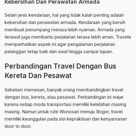
Kebersihan Dan Perawatan Armada
Selain jenis kendaraan, hal yang tidak kalah penting adalah
kebersihan dan perawatan armada. Kendaraan yang bersih
membuat penumpang merasa lebih nyaman. Armada yang
terawat juga membantu perjalanan terasa lebih aman. Travele
memperhatikan aspek ini agar pengalaman perjalanan
pelanggan tetap baik dari awal hingga sampai tujuan.
Perbandingan Travel Dengan Bus
Kereta Dan Pesawat
Sebelum memesan, banyak orang membandingkan travel
dengan bus, kereta, atau pesawat. Perbandingan ini wajar
karena setiap moda transportasi memiliki kelebihan masing
masing. Namun untuk rute Wonosari menuju Bogor, travel
memiliki keunggulan pada sisi kepraktisan dan kenyamanan
door to door.