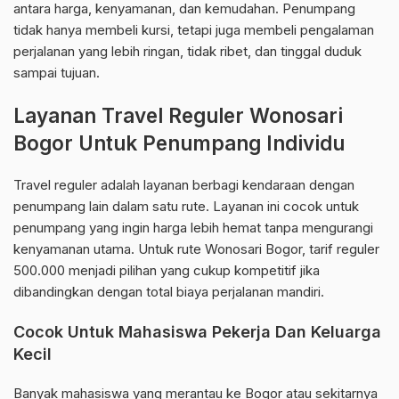
antara harga, kenyamanan, dan kemudahan. Penumpang
tidak hanya membeli kursi, tetapi juga membeli pengalaman
perjalanan yang lebih ringan, tidak ribet, dan tinggal duduk
sampai tujuan.
Layanan Travel Reguler Wonosari
Bogor Untuk Penumpang Individu
Travel reguler adalah layanan berbagi kendaraan dengan
penumpang lain dalam satu rute. Layanan ini cocok untuk
penumpang yang ingin harga lebih hemat tanpa mengurangi
kenyamanan utama. Untuk rute Wonosari Bogor, tarif reguler
500.000 menjadi pilihan yang cukup kompetitif jika
dibandingkan dengan total biaya perjalanan mandiri.
Cocok Untuk Mahasiswa Pekerja Dan Keluarga
Kecil
Banyak mahasiswa yang merantau ke Bogor atau sekitarnya