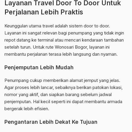
Layanan Travel Door To Door Untuk
Perjalanan Lebih Praktis
Keunggulan utama travel adalah sistem door to door.
Layanan ini sangat relevan bagi penumpang yang tidak ingin
repot datang ke terminal atau mencari kendaraan tambahan
setelah turun. Untuk rute Wonosari Bogor, layanan ini
membantu perjalanan terasa lebih langsung dan nyaman.
Penjemputan Lebih Mudah
Penumpang cukup memberikan alamat jemput yang jelas.
Agar proses lebih lancar, sebaiknya berikan patokan lokasi,
nomor yang aktif, dan siapkan barang sebelum jadwal
penjemputan. Hal kecil seperti ini dapat membantu armada
bergerak lebih efisien.
Pengantaran Lebih Dekat Ke Tujuan