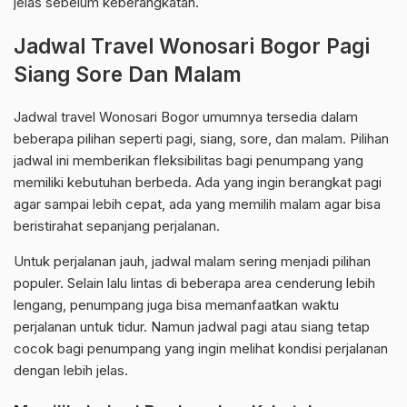
jelas sebelum keberangkatan.
Jadwal Travel Wonosari Bogor Pagi
Siang Sore Dan Malam
Jadwal travel Wonosari Bogor umumnya tersedia dalam
beberapa pilihan seperti pagi, siang, sore, dan malam. Pilihan
jadwal ini memberikan fleksibilitas bagi penumpang yang
memiliki kebutuhan berbeda. Ada yang ingin berangkat pagi
agar sampai lebih cepat, ada yang memilih malam agar bisa
beristirahat sepanjang perjalanan.
Untuk perjalanan jauh, jadwal malam sering menjadi pilihan
populer. Selain lalu lintas di beberapa area cenderung lebih
lengang, penumpang juga bisa memanfaatkan waktu
perjalanan untuk tidur. Namun jadwal pagi atau siang tetap
cocok bagi penumpang yang ingin melihat kondisi perjalanan
dengan lebih jelas.