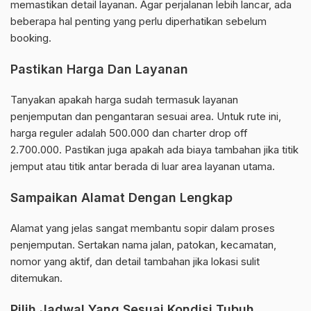
memastikan detail layanan. Agar perjalanan lebih lancar, ada
beberapa hal penting yang perlu diperhatikan sebelum
booking.
Pastikan Harga Dan Layanan
Tanyakan apakah harga sudah termasuk layanan
penjemputan dan pengantaran sesuai area. Untuk rute ini,
harga reguler adalah 500.000 dan charter drop off
2.700.000. Pastikan juga apakah ada biaya tambahan jika titik
jemput atau titik antar berada di luar area layanan utama.
Sampaikan Alamat Dengan Lengkap
Alamat yang jelas sangat membantu sopir dalam proses
penjemputan. Sertakan nama jalan, patokan, kecamatan,
nomor yang aktif, dan detail tambahan jika lokasi sulit
ditemukan.
Pilih Jadwal Yang Sesuai Kondisi Tubuh