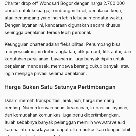
Charter drop off Wonosari Bogor dengan harga 2.700.000
cocok untuk keluarga, rombongan kecil, perjalanan kerja,
atau penumpang yang ingin lebih leluasa mengatur waktu.
Dengan layanan ini, kendaraan digunakan secara khusus
sehingga perjalanan terasa lebih personal.
Keunggulan charter adalah fleksibilitas. Penumpang bisa
menyesuaikan jam keberangkatan, titik jemput, titik antar, dan
kebutuhan perjalanan. Layanan ini juga banyak dipilih untuk
perjalanan mendesak, membawa barang cukup banyak, atau
ingin menjaga privasi selama perjalanan.
Harga Bukan Satu Satunya Pertimbangan
Dalam memilih transportasi jarak jauh, harga memang
penting. Namun kenyamanan, keamanan, kepastian layanan,
dan kemudahan komunikasi juga perlu dipertimbangkan.
Itulah sebabnya banyak pelanggan memilih www.travele.id
karena informasi layanan dapat dikomunikasikan dengan lebih