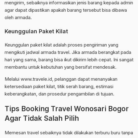
mengirim, sebaiknya informasikan jenis barang kepada admin
agar dapat dipastikan apakah barang tersebut bisa dibawa
oleh armada.
Keunggulan Paket Kilat
Keunggulan paket kilat adalah proses pengiriman yang
mengikuti jadwal armada travel. Jika armada berangkat pada
hari yang sama, barang bisa ikut dikirim lebih cepat. Ini sangat
membantu untuk kebutuhan yang bersifat mendesak.
Melalui www.travele.id, pelanggan dapat menanyakan
ketersediaan paket kilat, titik serah barang, estimasi
keberangkatan, dan prosedur pengambilan di tujuan.
Tips Booking Travel Wonosari Bogor
Agar Tidak Salah Pilih
Memesan travel sebaiknya tidak dilakukan terburu buru tanpa