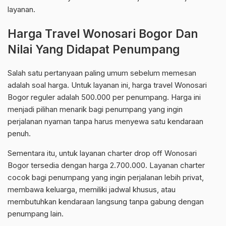
layanan.
Harga Travel Wonosari Bogor Dan
Nilai Yang Didapat Penumpang
Salah satu pertanyaan paling umum sebelum memesan
adalah soal harga. Untuk layanan ini, harga travel Wonosari
Bogor reguler adalah 500.000 per penumpang. Harga ini
menjadi pilihan menarik bagi penumpang yang ingin
perjalanan nyaman tanpa harus menyewa satu kendaraan
penuh.
Sementara itu, untuk layanan charter drop off Wonosari
Bogor tersedia dengan harga 2.700.000. Layanan charter
cocok bagi penumpang yang ingin perjalanan lebih privat,
membawa keluarga, memiliki jadwal khusus, atau
membutuhkan kendaraan langsung tanpa gabung dengan
penumpang lain.