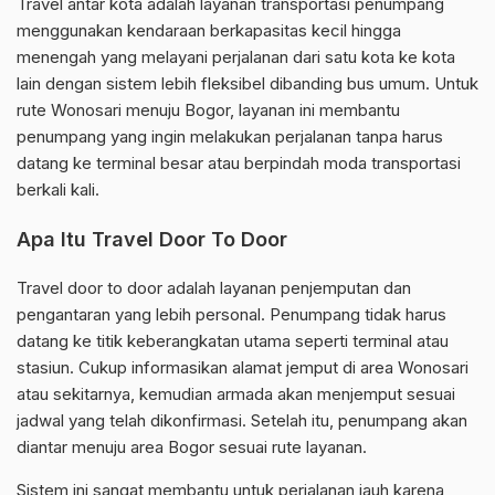
Travel antar kota adalah layanan transportasi penumpang
menggunakan kendaraan berkapasitas kecil hingga
menengah yang melayani perjalanan dari satu kota ke kota
lain dengan sistem lebih fleksibel dibanding bus umum. Untuk
rute Wonosari menuju Bogor, layanan ini membantu
penumpang yang ingin melakukan perjalanan tanpa harus
datang ke terminal besar atau berpindah moda transportasi
berkali kali.
Apa Itu Travel Door To Door
Travel door to door adalah layanan penjemputan dan
pengantaran yang lebih personal. Penumpang tidak harus
datang ke titik keberangkatan utama seperti terminal atau
stasiun. Cukup informasikan alamat jemput di area Wonosari
atau sekitarnya, kemudian armada akan menjemput sesuai
jadwal yang telah dikonfirmasi. Setelah itu, penumpang akan
diantar menuju area Bogor sesuai rute layanan.
Sistem ini sangat membantu untuk perjalanan jauh karena