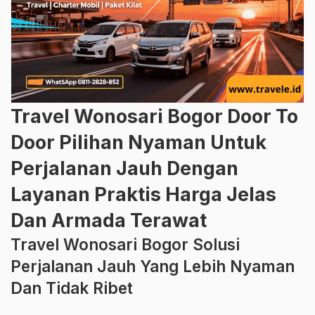
Travel Wonosari Bogor Door To
Door Pilihan Nyaman Untuk
Perjalanan Jauh Dengan
Layanan Praktis Harga Jelas
Dan Armada Terawat
Travel Wonosari Bogor Solusi
Perjalanan Jauh Yang Lebih Nyaman
Dan Tidak Ribet