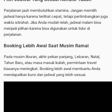
Perjalanan jauh membutuhkan stamina. Jangan memilih
jadwal hanya karena terlihat cepat, tetapi pertimbangkan juga
waktu istirahat. Jika Anda mudah lelah, jadwal malam bisa
menjadi pilihan karena bisa digunakan untuk tidur di
perjalanan.
Booking Lebih Awal Saat Musim Ramai
Pada musim liburan, akhir pekan panjang, Lebaran, Natal,
Tahun Baru, atau masa masuk kuliah, permintaan travel
biasanya meningkat. Booking lebih awal membantu Anda
mendapatkan kursi dan jadwal yang lebih sesuai.