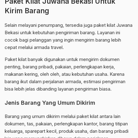
Paket Kilat Juwana Bekasi Untuk
Kirim Barang
Selain melayani penumpang, tersedia juga paket kilat Juwana
Bekasi untuk kebutuhan pengiriman barang. Layanan ini
cocok bagi pelanggan yang ingin mengirim barang lebih
cepat melalui armada travel.
Paket kilat banyak digunakan untuk mengirim dokumen
penting, barang pribadi, pakaian, perlengkapan kerja,
makanan kering, oleh oleh, atau kebutuhan usaha. Karena
barang ikut dalam perjalanan armada, estimasi pengiriman
bisa lebih jelas dibanding layanan pengiriman biasa.
Jenis Barang Yang Umum Dikirim
Barang yang umum dikirim melalui paket kilat antara lain
dokumen, tas, pakaian, perlengkapan kantor, barang titipan
keluarga, sparepart kecil, produk usaha, dan barang pribadi