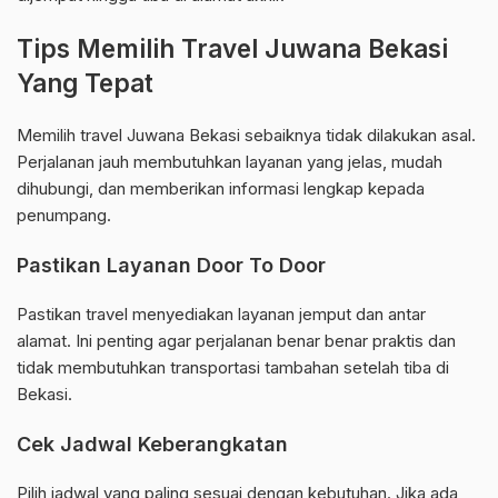
Tips Memilih Travel Juwana Bekasi
Yang Tepat
Memilih travel Juwana Bekasi sebaiknya tidak dilakukan asal.
Perjalanan jauh membutuhkan layanan yang jelas, mudah
dihubungi, dan memberikan informasi lengkap kepada
penumpang.
Pastikan Layanan Door To Door
Pastikan travel menyediakan layanan jemput dan antar
alamat. Ini penting agar perjalanan benar benar praktis dan
tidak membutuhkan transportasi tambahan setelah tiba di
Bekasi.
Cek Jadwal Keberangkatan
Pilih jadwal yang paling sesuai dengan kebutuhan. Jika ada