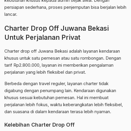
kebutuhan khusus kepada admin sejak awal. Dengan
persiapan sederhana, proses penjemputan bisa berjalan lebih
lancar.
Charter Drop Off Juwana Bekasi
Untuk Perjalanan Privat
Charter drop off Juwana Bekasi adalah layanan kendaraan
khusus untuk satu pemesan atau satu rombongan. Dengan
tarif Rp2.800.000, layanan ini memberikan pengalaman
perjalanan yang lebih fleksibel dan privat.
Berbeda dengan travel reguler, layanan charter tidak
digabung dengan penumpang lain. Kendaraan digunakan
khusus sesuai kebutuhan pemesan. Hal ini membuat
perjalanan lebih fokus, waktu keberangkatan lebih fleksibel,
dan suasana di dalam kendaraan terasa lebih nyaman.
Kelebihan Charter Drop Off