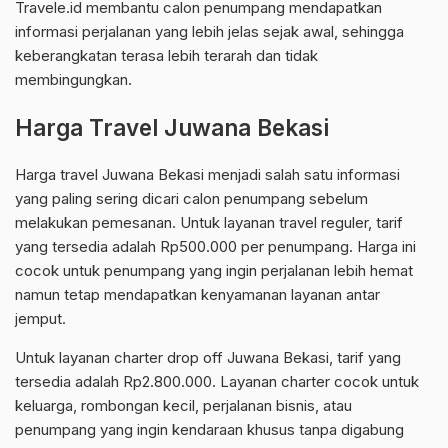
Travele.id membantu calon penumpang mendapatkan
informasi perjalanan yang lebih jelas sejak awal, sehingga
keberangkatan terasa lebih terarah dan tidak
membingungkan.
Harga Travel Juwana Bekasi
Harga travel Juwana Bekasi menjadi salah satu informasi
yang paling sering dicari calon penumpang sebelum
melakukan pemesanan. Untuk layanan travel reguler, tarif
yang tersedia adalah Rp500.000 per penumpang. Harga ini
cocok untuk penumpang yang ingin perjalanan lebih hemat
namun tetap mendapatkan kenyamanan layanan antar
jemput.
Untuk layanan charter drop off Juwana Bekasi, tarif yang
tersedia adalah Rp2.800.000. Layanan charter cocok untuk
keluarga, rombongan kecil, perjalanan bisnis, atau
penumpang yang ingin kendaraan khusus tanpa digabung