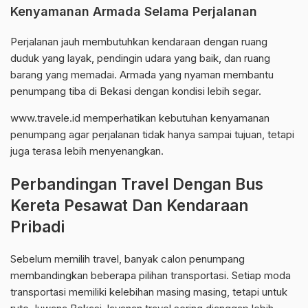
Kenyamanan Armada Selama Perjalanan
Perjalanan jauh membutuhkan kendaraan dengan ruang
duduk yang layak, pendingin udara yang baik, dan ruang
barang yang memadai. Armada yang nyaman membantu
penumpang tiba di Bekasi dengan kondisi lebih segar.
www.travele.id memperhatikan kebutuhan kenyamanan
penumpang agar perjalanan tidak hanya sampai tujuan, tetapi
juga terasa lebih menyenangkan.
Perbandingan Travel Dengan Bus
Kereta Pesawat Dan Kendaraan
Pribadi
Sebelum memilih travel, banyak calon penumpang
membandingkan beberapa pilihan transportasi. Setiap moda
transportasi memiliki kelebihan masing masing, tetapi untuk