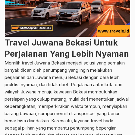
Travel Juwana Bekasi Untuk
Perjalanan Yang Lebih Nyaman
Memilih travel Juwana Bekasi menjadi solusi yang semakin
banyak dicari oleh penumpang yang ingin melakukan
perjalanan dari Juwana menuju Bekasi dengan cara lebih
praktis, nyaman, dan tidak ribet. Perjalanan antar kota dari
wilayah Juwana menuju kawasan Bekasi membutuhkan
persiapan yang cukup matang, mulai dari menentukan jadwal
keberangkatan, memperkirakan waktu tempuh, menyiapkan
barang bawaan, sampai memilih transportasi yang benar
benar bisa diandalkan. Karena itu, layanan travel hadir
sebagai pilihan yang membantu penumpang bepergian