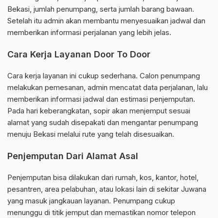
Bekasi, jumlah penumpang, serta jumlah barang bawaan.
Setelah itu admin akan membantu menyesuaikan jadwal dan
memberikan informasi perjalanan yang lebih jelas.
Cara Kerja Layanan Door To Door
Cara kerja layanan ini cukup sederhana. Calon penumpang
melakukan pemesanan, admin mencatat data perjalanan, lalu
memberikan informasi jadwal dan estimasi penjemputan.
Pada hari keberangkatan, sopir akan menjemput sesuai
alamat yang sudah disepakati dan mengantar penumpang
menuju Bekasi melalui rute yang telah disesuaikan.
Penjemputan Dari Alamat Asal
Penjemputan bisa dilakukan dari rumah, kos, kantor, hotel,
pesantren, area pelabuhan, atau lokasi lain di sekitar Juwana
yang masuk jangkauan layanan. Penumpang cukup
menunggu di titik jemput dan memastikan nomor telepon