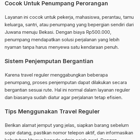
Cocok Untuk Penumpang Perorangan
Layanan ini cocok untuk pekerja, mahasiswa, perantau, tamu
keluarga, santri, atau penumpang yang bepergian sendiri dari
Juwana menuju Bekasi. Dengan biaya Rp500.000,
penumpang mendapatkan solusi perjalanan yang lebih
nyaman tanpa harus menyewa satu kendaraan penuh.
Sistem Penjemputan Bergantian
Karena travel reguler menggabungkan beberapa
penumpang, proses penjemputan dapat dilakukan secara
bergantian sesuai rute. Hal ini normal dalam layanan reguler
dan biasanya sudah diatur agar perjalanan tetap efisien.
Tips Menggunakan Travel Reguler
Berikan alamat jemput yang jelas, siapkan barang sebelum
sopir datang, pastikan nomor telepon aktif, dan informasikan