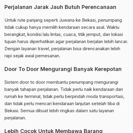
Perjalanan Jarak Jauh Butuh Perencanaan
Untuk rute panjang seperti Juwana ke Bekasi, penumpang
tidak cukup hanya memilih kendaraan secara asal. Waktu
berangkat, kondisi lalu lintas, cuaca, titik jemput, dan lokasi
tujuan harus diperhatikan agar perjalanan berjalan lebih lancar.
Dengan layanan travel, perjalanan bisa direncanakan lebih
rapi sejak awal pemesanan.
Door To Door Mengurangi Banyak Kerepotan
Sistem door to door membantu penumpang mengurangi
banyak tahapan perjalanan. Tidak perlu naik kendaraan dari
rumah ke terminal, tidak perlu berpindah moda transportasi,
dan tidak perlu mencari kendaraan lanjutan setelah tiba di
Bekasi. Semua dibuat lebih ringkas dalam satu layanan
perjalanan.
Lebih Cocok Untuk Membawa Barang