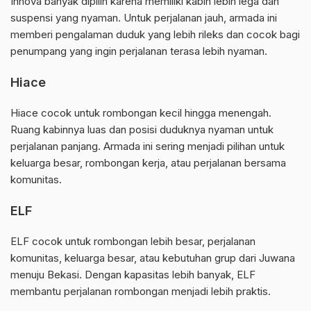
Innova banyak dipilih karena memiliki kabin lebih lega dan
suspensi yang nyaman. Untuk perjalanan jauh, armada ini
memberi pengalaman duduk yang lebih rileks dan cocok bagi
penumpang yang ingin perjalanan terasa lebih nyaman.
Hiace
Hiace cocok untuk rombongan kecil hingga menengah.
Ruang kabinnya luas dan posisi duduknya nyaman untuk
perjalanan panjang. Armada ini sering menjadi pilihan untuk
keluarga besar, rombongan kerja, atau perjalanan bersama
komunitas.
ELF
ELF cocok untuk rombongan lebih besar, perjalanan
komunitas, keluarga besar, atau kebutuhan grup dari Juwana
menuju Bekasi. Dengan kapasitas lebih banyak, ELF
membantu perjalanan rombongan menjadi lebih praktis.