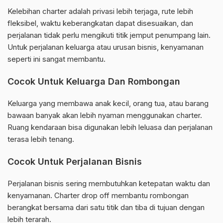
Kelebihan charter adalah privasi lebih terjaga, rute lebih
fleksibel, waktu keberangkatan dapat disesuaikan, dan
perjalanan tidak perlu mengikuti titik jemput penumpang lain.
Untuk perjalanan keluarga atau urusan bisnis, kenyamanan
seperti ini sangat membantu.
Cocok Untuk Keluarga Dan Rombongan
Keluarga yang membawa anak kecil, orang tua, atau barang
bawaan banyak akan lebih nyaman menggunakan charter.
Ruang kendaraan bisa digunakan lebih leluasa dan perjalanan
terasa lebih tenang.
Cocok Untuk Perjalanan Bisnis
Perjalanan bisnis sering membutuhkan ketepatan waktu dan
kenyamanan. Charter drop off membantu rombongan
berangkat bersama dari satu titik dan tiba di tujuan dengan
lebih terarah.