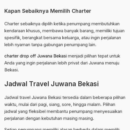
Kapan Sebaiknya Memilih Charter
Charter sebaiknya dipilih ketika penumpang membutuhkan
kendaraan khusus, membawa banyak barang, memiliki tujuan
spesifik, berangkat bersama keluarga, atau ingin perjalanan
lebih nyaman tanpa gabungan penumpang lain.
charter drop off Juwana Bekasi
menjadi pilihan tepat untuk
Anda yang ingin perjalanan lebih privat dari Juwana menuju
Bekasi.
Jadwal Travel Juwana Bekasi
Jadwal travel Juwana Bekasi tersedia dalam beberapa pilihan
waktu, mulai dari pagi, siang, sore, hingga malam. Pilihan
jadwal yang fleksibel membantu penumpang menyesuaikan
perjalanan dengan kebutuhan masing masing.
Setiap penumpang memiliki alasan berbeda dalam memilih