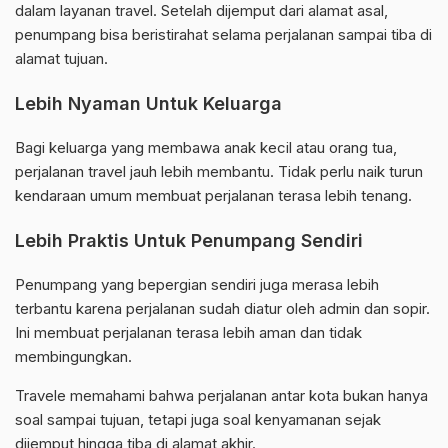
dalam layanan travel. Setelah dijemput dari alamat asal,
penumpang bisa beristirahat selama perjalanan sampai tiba di
alamat tujuan.
Lebih Nyaman Untuk Keluarga
Bagi keluarga yang membawa anak kecil atau orang tua,
perjalanan travel jauh lebih membantu. Tidak perlu naik turun
kendaraan umum membuat perjalanan terasa lebih tenang.
Lebih Praktis Untuk Penumpang Sendiri
Penumpang yang bepergian sendiri juga merasa lebih
terbantu karena perjalanan sudah diatur oleh admin dan sopir.
Ini membuat perjalanan terasa lebih aman dan tidak
membingungkan.
Travele memahami bahwa perjalanan antar kota bukan hanya
soal sampai tujuan, tetapi juga soal kenyamanan sejak
dijemput hingga tiba di alamat akhir.