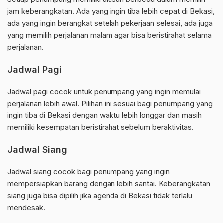
jam keberangkatan. Ada yang ingin tiba lebih cepat di Bekasi,
ada yang ingin berangkat setelah pekerjaan selesai, ada juga
yang memilih perjalanan malam agar bisa beristirahat selama
perjalanan.
Jadwal Pagi
Jadwal pagi cocok untuk penumpang yang ingin memulai
perjalanan lebih awal. Pilihan ini sesuai bagi penumpang yang
ingin tiba di Bekasi dengan waktu lebih longgar dan masih
memiliki kesempatan beristirahat sebelum beraktivitas.
Jadwal Siang
Jadwal siang cocok bagi penumpang yang ingin
mempersiapkan barang dengan lebih santai. Keberangkatan
siang juga bisa dipilih jika agenda di Bekasi tidak terlalu
mendesak.