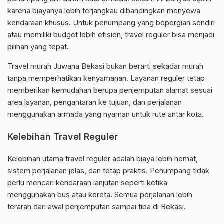
karena biayanya lebih terjangkau dibandingkan menyewa
kendaraan khusus. Untuk penumpang yang bepergian sendiri
atau memiliki budget lebih efisien, travel reguler bisa menjadi
pilihan yang tepat.
Travel murah Juwana Bekasi bukan berarti sekadar murah
tanpa memperhatikan kenyamanan. Layanan reguler tetap
memberikan kemudahan berupa penjemputan alamat sesuai
area layanan, pengantaran ke tujuan, dan perjalanan
menggunakan armada yang nyaman untuk rute antar kota.
Kelebihan Travel Reguler
Kelebihan utama travel reguler adalah biaya lebih hemat,
sistem perjalanan jelas, dan tetap praktis. Penumpang tidak
perlu mencari kendaraan lanjutan seperti ketika
menggunakan bus atau kereta. Semua perjalanan lebih
terarah dari awal penjemputan sampai tiba di Bekasi.