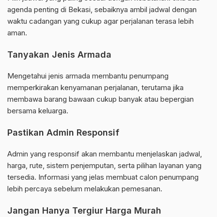
agenda penting di Bekasi, sebaiknya ambil jadwal dengan
waktu cadangan yang cukup agar perjalanan terasa lebih
aman.
Tanyakan Jenis Armada
Mengetahui jenis armada membantu penumpang
memperkirakan kenyamanan perjalanan, terutama jika
membawa barang bawaan cukup banyak atau bepergian
bersama keluarga.
Pastikan Admin Responsif
Admin yang responsif akan membantu menjelaskan jadwal,
harga, rute, sistem penjemputan, serta pilihan layanan yang
tersedia. Informasi yang jelas membuat calon penumpang
lebih percaya sebelum melakukan pemesanan.
Jangan Hanya Tergiur Harga Murah