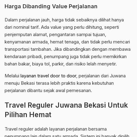
Harga Dibanding Value Perjalanan
Dalam perjalanan jauh, harga tidak sebaiknya dilihat hanya
dari nominal tarif. Ada value yang perlu dihitung, seperti
penjemputan alamat, pengantaran sampai tujuan,
kenyamanan armada, hemat tenaga, dan tidak perlu mencari
transportasi tambahan. Jika dibandingkan dengan membawa
kendaraan pribadi, penumpang juga tidak perlu memikirkan
bahan bakar, biaya tol, parkir, dan risiko lelah menyetir.
Melalui
layanan travel door to door
, perjalanan dari Juwana
menuju Bekasi terasa lebih praktis karena kebutuhan
perjalanan dibantu sejak awal pemesanan.
Travel Reguler Juwana Bekasi Untuk
Pilihan Hemat
Travel reguler adalah layanan perjalanan bersama
penumpang lain dalam satu armada. Sistem ini banyak dipilih