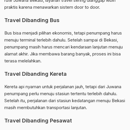
rute Juwana Bekasi, layanan travel sering dianggap lebih
praktis karena menawarkan sistem door to door.
Travel Dibanding Bus
Bus bisa menjadi pilihan ekonomis, tetapi penumpang harus
menuju terminal terlebih dahulu. Setelah sampai di Bekasi,
penumpang masih harus mencari kendaraan lanjutan menuju
alamat akhir. Jika membawa barang banyak, proses ini bisa
terasa melelahkan.
Travel Dibanding Kereta
Kereta api nyaman untuk perjalanan jauh, tetapi dari Juwana
penumpang perlu menuju stasiun tertentu terlebih dahulu.
Setelah itu, perjalanan dari stasiun kedatangan menuju Bekasi
masih membutuhkan transportasi lanjutan.
Travel Dibanding Pesawat