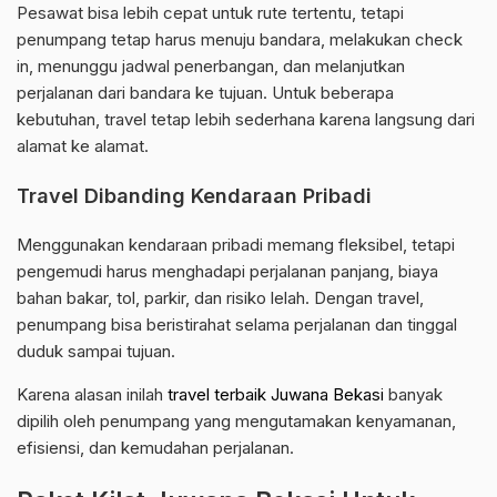
Pesawat bisa lebih cepat untuk rute tertentu, tetapi
penumpang tetap harus menuju bandara, melakukan check
in, menunggu jadwal penerbangan, dan melanjutkan
perjalanan dari bandara ke tujuan. Untuk beberapa
kebutuhan, travel tetap lebih sederhana karena langsung dari
alamat ke alamat.
Travel Dibanding Kendaraan Pribadi
Menggunakan kendaraan pribadi memang fleksibel, tetapi
pengemudi harus menghadapi perjalanan panjang, biaya
bahan bakar, tol, parkir, dan risiko lelah. Dengan travel,
penumpang bisa beristirahat selama perjalanan dan tinggal
duduk sampai tujuan.
Karena alasan inilah
travel terbaik Juwana Bekasi
banyak
dipilih oleh penumpang yang mengutamakan kenyamanan,
efisiensi, dan kemudahan perjalanan.