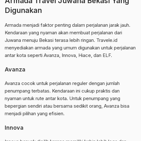
Armada Travel Juwana Bekasi Yang
Digunakan
Armada menjadi faktor penting dalam perjalanan jarak jauh.
Kendaraan yang nyaman akan membuat perjalanan dari
Juwana menuju Bekasi terasa lebih ringan. Travele.id
menyediakan armada yang umum digunakan untuk perjalanan
antar kota seperti Avanza, Innova, Hiace, dan ELF.
Avanza
Avanza cocok untuk perjalanan reguler dengan jumlah
penumpang terbatas. Kendaraan ini cukup praktis dan
nyaman untuk rute antar kota. Untuk penumpang yang
bepergian sendiri atau bersama sedikit orang, Avanza bisa
menjadi pilihan yang efisien.
Innova