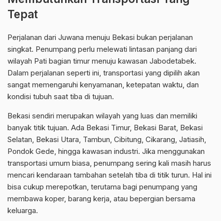
Tepat
Perjalanan dari Juwana menuju Bekasi bukan perjalanan
singkat. Penumpang perlu melewati lintasan panjang dari
wilayah Pati bagian timur menuju kawasan Jabodetabek.
Dalam perjalanan seperti ini, transportasi yang dipilih akan
sangat memengaruhi kenyamanan, ketepatan waktu, dan
kondisi tubuh saat tiba di tujuan.
Bekasi sendiri merupakan wilayah yang luas dan memiliki
banyak titik tujuan. Ada Bekasi Timur, Bekasi Barat, Bekasi
Selatan, Bekasi Utara, Tambun, Cibitung, Cikarang, Jatiasih,
Pondok Gede, hingga kawasan industri. Jika menggunakan
transportasi umum biasa, penumpang sering kali masih harus
mencari kendaraan tambahan setelah tiba di titik turun. Hal ini
bisa cukup merepotkan, terutama bagi penumpang yang
membawa koper, barang kerja, atau bepergian bersama
keluarga.