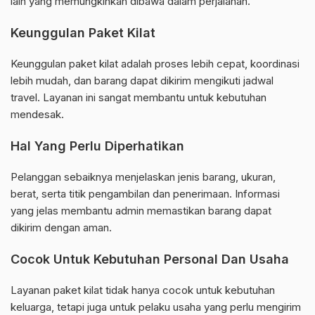
lain yang memungkinkan dibawa dalam perjalanan.
Keunggulan Paket Kilat
Keunggulan paket kilat adalah proses lebih cepat, koordinasi
lebih mudah, dan barang dapat dikirim mengikuti jadwal
travel. Layanan ini sangat membantu untuk kebutuhan
mendesak.
Hal Yang Perlu Diperhatikan
Pelanggan sebaiknya menjelaskan jenis barang, ukuran,
berat, serta titik pengambilan dan penerimaan. Informasi
yang jelas membantu admin memastikan barang dapat
dikirim dengan aman.
Cocok Untuk Kebutuhan Personal Dan Usaha
Layanan paket kilat tidak hanya cocok untuk kebutuhan
keluarga, tetapi juga untuk pelaku usaha yang perlu mengirim