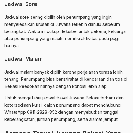
Jadwal Sore
Jadwal sore sering dipilih oleh penumpang yang ingin
menyelesaikan urusan di Juwana terlebih dahulu sebelum
berangkat. Waktu ini cukup fleksibel untuk pekerja, keluarga,
atau penumpang yang masih memiliki aktivitas pada pagi
harinya.
Jadwal Malam
Jadwal malam banyak dipilih karena perjalanan terasa lebih
tenang. Penumpang bisa beristirahat di kendaraan dan tiba di
Bekasi keesokan harinya dengan kondisi lebih siap.
Untuk mengetahui jadwal travel Juwana Bekasi terbaru dan
ketersediaan kursi, calon penumpang dapat menghubungi
WhatsApp 0811-2828-852 dengan menyebutkan tanggal
keberangkatan, jumlah penumpang, serta alamat jemput.