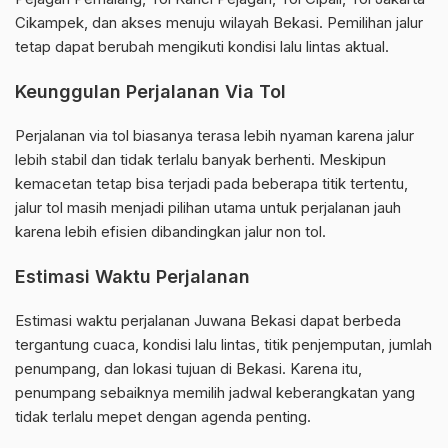
Cikampek, dan akses menuju wilayah Bekasi. Pemilihan jalur
tetap dapat berubah mengikuti kondisi lalu lintas aktual.
Keunggulan Perjalanan Via Tol
Perjalanan via tol biasanya terasa lebih nyaman karena jalur
lebih stabil dan tidak terlalu banyak berhenti. Meskipun
kemacetan tetap bisa terjadi pada beberapa titik tertentu,
jalur tol masih menjadi pilihan utama untuk perjalanan jauh
karena lebih efisien dibandingkan jalur non tol.
Estimasi Waktu Perjalanan
Estimasi waktu perjalanan Juwana Bekasi dapat berbeda
tergantung cuaca, kondisi lalu lintas, titik penjemputan, jumlah
penumpang, dan lokasi tujuan di Bekasi. Karena itu,
penumpang sebaiknya memilih jadwal keberangkatan yang
tidak terlalu mepet dengan agenda penting.