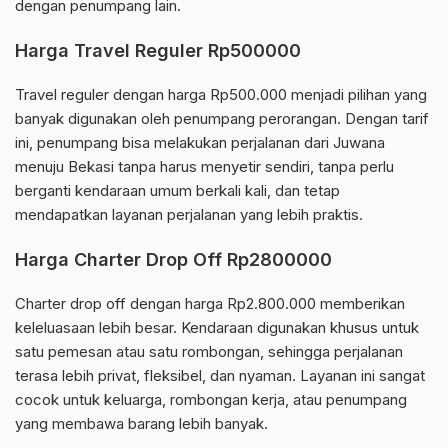
dengan penumpang lain.
Harga Travel Reguler Rp500000
Travel reguler dengan harga Rp500.000 menjadi pilihan yang
banyak digunakan oleh penumpang perorangan. Dengan tarif
ini, penumpang bisa melakukan perjalanan dari Juwana
menuju Bekasi tanpa harus menyetir sendiri, tanpa perlu
berganti kendaraan umum berkali kali, dan tetap
mendapatkan layanan perjalanan yang lebih praktis.
Harga Charter Drop Off Rp2800000
Charter drop off dengan harga Rp2.800.000 memberikan
keleluasaan lebih besar. Kendaraan digunakan khusus untuk
satu pemesan atau satu rombongan, sehingga perjalanan
terasa lebih privat, fleksibel, dan nyaman. Layanan ini sangat
cocok untuk keluarga, rombongan kerja, atau penumpang
yang membawa barang lebih banyak.