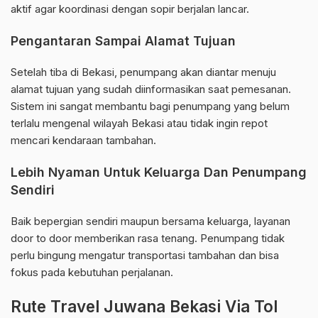
aktif agar koordinasi dengan sopir berjalan lancar.
Pengantaran Sampai Alamat Tujuan
Setelah tiba di Bekasi, penumpang akan diantar menuju
alamat tujuan yang sudah diinformasikan saat pemesanan.
Sistem ini sangat membantu bagi penumpang yang belum
terlalu mengenal wilayah Bekasi atau tidak ingin repot
mencari kendaraan tambahan.
Lebih Nyaman Untuk Keluarga Dan Penumpang
Sendiri
Baik bepergian sendiri maupun bersama keluarga, layanan
door to door memberikan rasa tenang. Penumpang tidak
perlu bingung mengatur transportasi tambahan dan bisa
fokus pada kebutuhan perjalanan.
Rute Travel Juwana Bekasi Via Tol