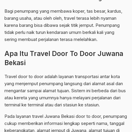
Bagi penumpang yang membawa koper, tas besar, kardus,
barang usaha, atau oleh oleh, travel terasa lebih nyaman
karena barang bisa dibawa sejak titik jemput. Penumpang
tidak perlu naik turun kendaraan umum berkali kali yang
sering membuat perjalanan terasa melelahkan.
Apa Itu Travel Door To Door Juwana
Bekasi
Travel door to door adalah layanan transportasi antar kota
yang menjemput penumpang langsung dari alamat asal dan
mengantar sampai alamat tujuan. Sistem ini berbeda dari bus
atau kereta yang umumnya hanya melayani perjalanan dari
terminal ke terminal atau dari stasiun ke stasiun.
Pada layanan travel Juwana Bekasi door to door, penumpang
cukup memberikan informasi lengkap seperti nama, tanggal
keberangkatan, alamat jemput di Juwana, alamat tujuan di