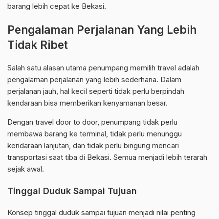
barang lebih cepat ke Bekasi.
Pengalaman Perjalanan Yang Lebih
Tidak Ribet
Salah satu alasan utama penumpang memilih travel adalah
pengalaman perjalanan yang lebih sederhana. Dalam
perjalanan jauh, hal kecil seperti tidak perlu berpindah
kendaraan bisa memberikan kenyamanan besar.
Dengan travel door to door, penumpang tidak perlu
membawa barang ke terminal, tidak perlu menunggu
kendaraan lanjutan, dan tidak perlu bingung mencari
transportasi saat tiba di Bekasi. Semua menjadi lebih terarah
sejak awal.
Tinggal Duduk Sampai Tujuan
Konsep tinggal duduk sampai tujuan menjadi nilai penting