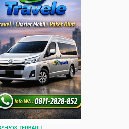
OS-POS TERBARU