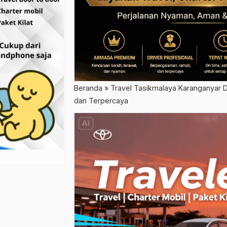
Beranda
»
Travel Tasikmalaya Karanganyar 
dan Terpercaya