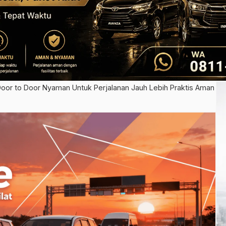
Door to Door Nyaman Untuk Perjalanan Jauh Lebih Praktis Aman