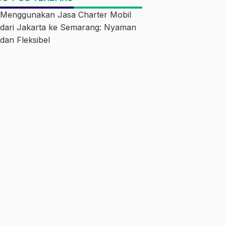
Menggunakan Jasa Charter Mobil
dari Jakarta ke Semarang: Nyaman
dan Fleksibel