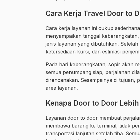
Cara Kerja Travel Door to 
Cara kerja layanan ini cukup sederha
menyampaikan tanggal keberangkatan, j
jenis layanan yang dibutuhkan. Setelah
ketersediaan kursi, dan estimasi penjem
Pada hari keberangkatan, sopir akan 
semua penumpang siap, perjalanan dila
direncanakan. Sesampainya di tujuan, 
area layanan.
Kenapa Door to Door Lebih
Layanan door to door membuat perjalan
membawa barang ke terminal, tidak perl
transportasi lanjutan setelah tiba. Semu