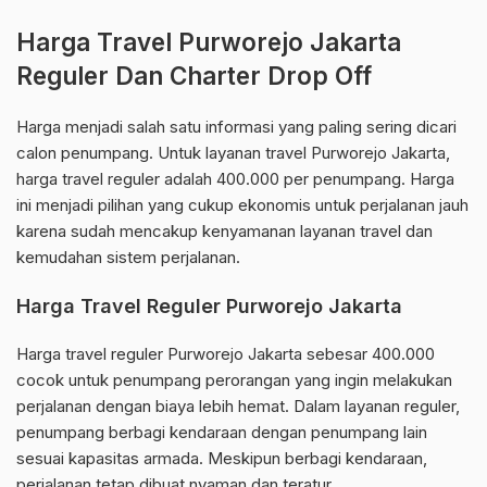
Harga Travel Purworejo Jakarta
Reguler Dan Charter Drop Off
Harga menjadi salah satu informasi yang paling sering dicari
calon penumpang. Untuk layanan travel Purworejo Jakarta,
harga travel reguler adalah 400.000 per penumpang. Harga
ini menjadi pilihan yang cukup ekonomis untuk perjalanan jauh
karena sudah mencakup kenyamanan layanan travel dan
kemudahan sistem perjalanan.
Harga Travel Reguler Purworejo Jakarta
Harga travel reguler Purworejo Jakarta sebesar 400.000
cocok untuk penumpang perorangan yang ingin melakukan
perjalanan dengan biaya lebih hemat. Dalam layanan reguler,
penumpang berbagi kendaraan dengan penumpang lain
sesuai kapasitas armada. Meskipun berbagi kendaraan,
perjalanan tetap dibuat nyaman dan teratur.