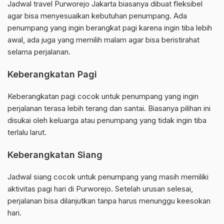
Jadwal travel Purworejo Jakarta biasanya dibuat fleksibel
agar bisa menyesuaikan kebutuhan penumpang. Ada
penumpang yang ingin berangkat pagi karena ingin tiba lebih
awal, ada juga yang memilih malam agar bisa beristirahat
selama perjalanan.
Keberangkatan Pagi
Keberangkatan pagi cocok untuk penumpang yang ingin
perjalanan terasa lebih terang dan santai. Biasanya pilihan ini
disukai oleh keluarga atau penumpang yang tidak ingin tiba
terlalu larut.
Keberangkatan Siang
Jadwal siang cocok untuk penumpang yang masih memiliki
aktivitas pagi hari di Purworejo. Setelah urusan selesai,
perjalanan bisa dilanjutkan tanpa harus menunggu keesokan
hari.