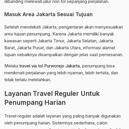
dibanding melewati jalur non tol sepanjang perjalanan.
Masuk Area Jakarta Sesuai Tujuan
Setelah mendekati Jakarta, pengantaran akan menyesuaikan
area tujuan penumpang. Karena Jakarta memiliki banyak
kawasan seperti Jakarta Timur, Jakarta Selatan, Jakarta
Barat, Jakarta Pusat, dan Jakarta Utara, informasi alamat
tujuan sebaiknya disampaikan dengan jelas saat pemesanan.
Melalui
travel via tol Purworejo Jakarta
, penumpang bisa
menikmati perjalanan yang lebih nyaman, lebih tertata, dan
tidak terlalu melelahkan.
Layanan Travel Reguler Untuk
Penumpang Harian
Travel reguler adalah layanan yang paling banyak digunakan
oleh penumpang harian. Sistemnya sederhana, calon