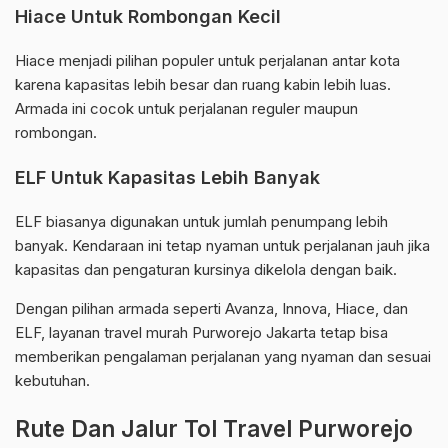
Hiace Untuk Rombongan Kecil
Hiace menjadi pilihan populer untuk perjalanan antar kota
karena kapasitas lebih besar dan ruang kabin lebih luas.
Armada ini cocok untuk perjalanan reguler maupun
rombongan.
ELF Untuk Kapasitas Lebih Banyak
ELF biasanya digunakan untuk jumlah penumpang lebih
banyak. Kendaraan ini tetap nyaman untuk perjalanan jauh jika
kapasitas dan pengaturan kursinya dikelola dengan baik.
Dengan pilihan armada seperti Avanza, Innova, Hiace, dan
ELF, layanan travel murah Purworejo Jakarta tetap bisa
memberikan pengalaman perjalanan yang nyaman dan sesuai
kebutuhan.
Rute Dan Jalur Tol Travel Purworejo