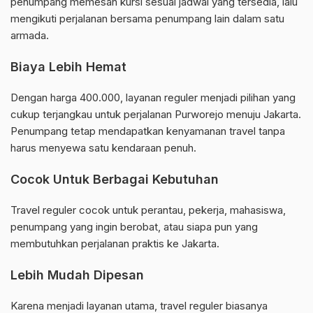
penumpang memesan kursi sesuai jadwal yang tersedia, lalu
mengikuti perjalanan bersama penumpang lain dalam satu
armada.
Biaya Lebih Hemat
Dengan harga 400.000, layanan reguler menjadi pilihan yang
cukup terjangkau untuk perjalanan Purworejo menuju Jakarta.
Penumpang tetap mendapatkan kenyamanan travel tanpa
harus menyewa satu kendaraan penuh.
Cocok Untuk Berbagai Kebutuhan
Travel reguler cocok untuk perantau, pekerja, mahasiswa,
penumpang yang ingin berobat, atau siapa pun yang
membutuhkan perjalanan praktis ke Jakarta.
Lebih Mudah Dipesan
Karena menjadi layanan utama, travel reguler biasanya