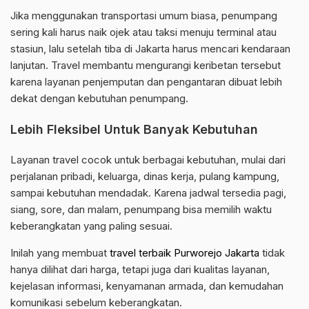
Jika menggunakan transportasi umum biasa, penumpang
sering kali harus naik ojek atau taksi menuju terminal atau
stasiun, lalu setelah tiba di Jakarta harus mencari kendaraan
lanjutan. Travel membantu mengurangi keribetan tersebut
karena layanan penjemputan dan pengantaran dibuat lebih
dekat dengan kebutuhan penumpang.
Lebih Fleksibel Untuk Banyak Kebutuhan
Layanan travel cocok untuk berbagai kebutuhan, mulai dari
perjalanan pribadi, keluarga, dinas kerja, pulang kampung,
sampai kebutuhan mendadak. Karena jadwal tersedia pagi,
siang, sore, dan malam, penumpang bisa memilih waktu
keberangkatan yang paling sesuai.
Inilah yang membuat
travel terbaik Purworejo Jakarta
tidak
hanya dilihat dari harga, tetapi juga dari kualitas layanan,
kejelasan informasi, kenyamanan armada, dan kemudahan
komunikasi sebelum keberangkatan.