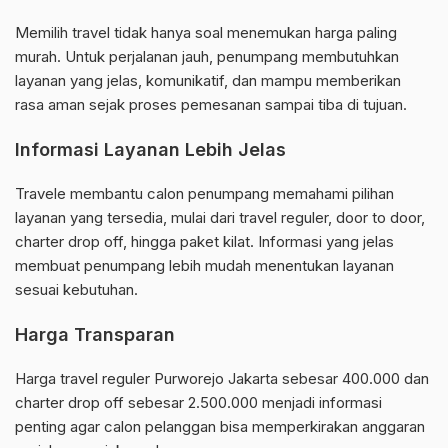
Memilih travel tidak hanya soal menemukan harga paling
murah. Untuk perjalanan jauh, penumpang membutuhkan
layanan yang jelas, komunikatif, dan mampu memberikan
rasa aman sejak proses pemesanan sampai tiba di tujuan.
Informasi Layanan Lebih Jelas
Travele membantu calon penumpang memahami pilihan
layanan yang tersedia, mulai dari travel reguler, door to door,
charter drop off, hingga paket kilat. Informasi yang jelas
membuat penumpang lebih mudah menentukan layanan
sesuai kebutuhan.
Harga Transparan
Harga travel reguler Purworejo Jakarta sebesar 400.000 dan
charter drop off sebesar 2.500.000 menjadi informasi
penting agar calon pelanggan bisa memperkirakan anggaran