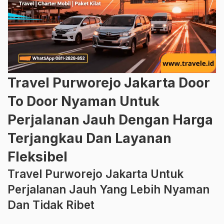
Travel Purworejo Jakarta Door
To Door Nyaman Untuk
Perjalanan Jauh Dengan Harga
Terjangkau Dan Layanan
Fleksibel
Travel Purworejo Jakarta Untuk
Perjalanan Jauh Yang Lebih Nyaman
Dan Tidak Ribet