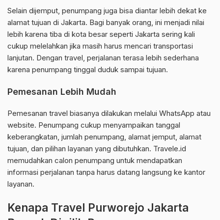
Selain dijemput, penumpang juga bisa diantar lebih dekat ke
alamat tujuan di Jakarta. Bagi banyak orang, ini menjadi nilai
lebih karena tiba di kota besar seperti Jakarta sering kali
cukup melelahkan jika masih harus mencari transportasi
lanjutan. Dengan travel, perjalanan terasa lebih sederhana
karena penumpang tinggal duduk sampai tujuan.
Pemesanan Lebih Mudah
Pemesanan travel biasanya dilakukan melalui WhatsApp atau
website. Penumpang cukup menyampaikan tanggal
keberangkatan, jumlah penumpang, alamat jemput, alamat
tujuan, dan pilihan layanan yang dibutuhkan. Travele.id
memudahkan calon penumpang untuk mendapatkan
informasi perjalanan tanpa harus datang langsung ke kantor
layanan.
Kenapa Travel Purworejo Jakarta