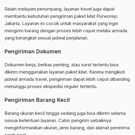
Selain melayani penumpang, layanan travel juga dapat
membantu kebutuhan pengiriman paket kilat Purworejo
Jakarta. Layanan ini cocok untuk masyarakat yang ingin
mengirim barang dengan proses lebih cepat melalui armada
yang berangkat sesuai jadwal perjalanan.
Pengiriman Dokumen
Dokumen kerja, berkas penting, atau surat tertentu bisa
dikirim menggunakan layanan paket kilat. Karena mengikuti
jadwal armada travel, pengiriman dapat lebih cepat dibanding
menunggu proses ekspedisi reguler tertentu.
Pengiriman Barang Kecil
Barang ukuran kecil hingga sedang juga bisa dikirim selama
sesuai ketentuan layanan. Calon pengirim sebaiknya
menginformasikan ukuran, jenis barang, dan alamat penerima
sejak awal.