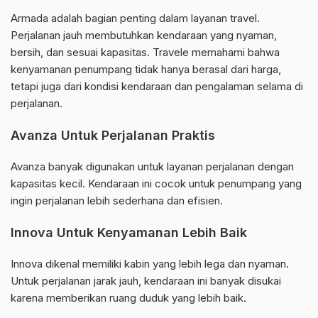
Armada adalah bagian penting dalam layanan travel.
Perjalanan jauh membutuhkan kendaraan yang nyaman,
bersih, dan sesuai kapasitas. Travele memahami bahwa
kenyamanan penumpang tidak hanya berasal dari harga,
tetapi juga dari kondisi kendaraan dan pengalaman selama di
perjalanan.
Avanza Untuk Perjalanan Praktis
Avanza banyak digunakan untuk layanan perjalanan dengan
kapasitas kecil. Kendaraan ini cocok untuk penumpang yang
ingin perjalanan lebih sederhana dan efisien.
Innova Untuk Kenyamanan Lebih Baik
Innova dikenal memiliki kabin yang lebih lega dan nyaman.
Untuk perjalanan jarak jauh, kendaraan ini banyak disukai
karena memberikan ruang duduk yang lebih baik.