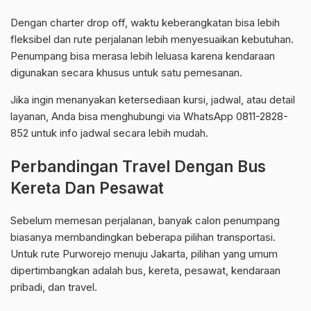
Dengan charter drop off, waktu keberangkatan bisa lebih
fleksibel dan rute perjalanan lebih menyesuaikan kebutuhan.
Penumpang bisa merasa lebih leluasa karena kendaraan
digunakan secara khusus untuk satu pemesanan.
Jika ingin menanyakan ketersediaan kursi, jadwal, atau detail
layanan, Anda bisa menghubungi via WhatsApp 0811-2828-
852 untuk info jadwal secara lebih mudah.
Perbandingan Travel Dengan Bus
Kereta Dan Pesawat
Sebelum memesan perjalanan, banyak calon penumpang
biasanya membandingkan beberapa pilihan transportasi.
Untuk rute Purworejo menuju Jakarta, pilihan yang umum
dipertimbangkan adalah bus, kereta, pesawat, kendaraan
pribadi, dan travel.