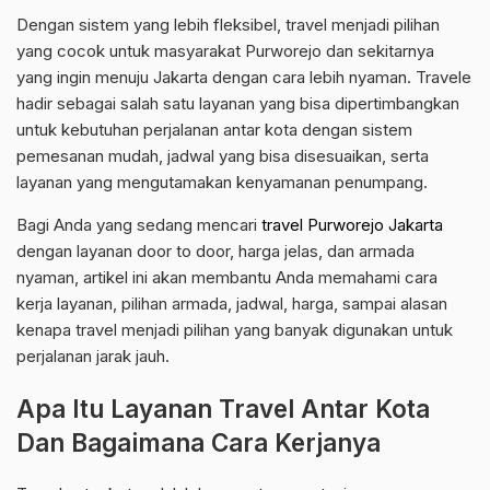
Dengan sistem yang lebih fleksibel, travel menjadi pilihan
yang cocok untuk masyarakat Purworejo dan sekitarnya
yang ingin menuju Jakarta dengan cara lebih nyaman. Travele
hadir sebagai salah satu layanan yang bisa dipertimbangkan
untuk kebutuhan perjalanan antar kota dengan sistem
pemesanan mudah, jadwal yang bisa disesuaikan, serta
layanan yang mengutamakan kenyamanan penumpang.
Bagi Anda yang sedang mencari
travel Purworejo Jakarta
dengan layanan door to door, harga jelas, dan armada
nyaman, artikel ini akan membantu Anda memahami cara
kerja layanan, pilihan armada, jadwal, harga, sampai alasan
kenapa travel menjadi pilihan yang banyak digunakan untuk
perjalanan jarak jauh.
Apa Itu Layanan Travel Antar Kota
Dan Bagaimana Cara Kerjanya