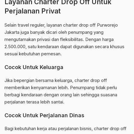
Layanan Charter Drop Off Untuk
Perjalanan Privat
Selain travel reguler, layanan charter drop off Purworejo
Jakarta juga banyak dicari oleh penumpang yang
mengutamakan privasi dan fleksibilitas. Dengan harga
2.500.000, satu kendaraan dapat digunakan secara khusus
sesuai kebutuhan pemesan.
Cocok Untuk Keluarga
Jika bepergian bersama keluarga, charter drop off
memberikan kenyamanan lebih. Penumpang tidak perlu
berbagi kendaraan dengan orang lain sehingga suasana
perjalanan terasa lebih santai.
Cocok Untuk Perjalanan Dinas
Bagi kebutuhan kerja atau perjalanan bisnis, charter drop off