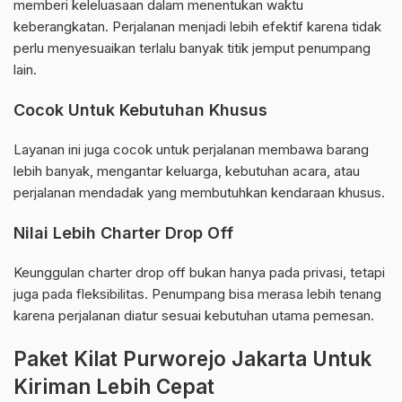
memberi keleluasaan dalam menentukan waktu
keberangkatan. Perjalanan menjadi lebih efektif karena tidak
perlu menyesuaikan terlalu banyak titik jemput penumpang
lain.
Cocok Untuk Kebutuhan Khusus
Layanan ini juga cocok untuk perjalanan membawa barang
lebih banyak, mengantar keluarga, kebutuhan acara, atau
perjalanan mendadak yang membutuhkan kendaraan khusus.
Nilai Lebih Charter Drop Off
Keunggulan charter drop off bukan hanya pada privasi, tetapi
juga pada fleksibilitas. Penumpang bisa merasa lebih tenang
karena perjalanan diatur sesuai kebutuhan utama pemesan.
Paket Kilat Purworejo Jakarta Untuk
Kiriman Lebih Cepat