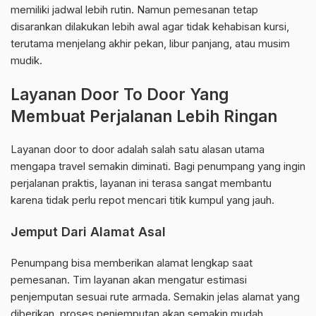
memiliki jadwal lebih rutin. Namun pemesanan tetap
disarankan dilakukan lebih awal agar tidak kehabisan kursi,
terutama menjelang akhir pekan, libur panjang, atau musim
mudik.
Layanan Door To Door Yang
Membuat Perjalanan Lebih Ringan
Layanan door to door adalah salah satu alasan utama
mengapa travel semakin diminati. Bagi penumpang yang ingin
perjalanan praktis, layanan ini terasa sangat membantu
karena tidak perlu repot mencari titik kumpul yang jauh.
Jemput Dari Alamat Asal
Penumpang bisa memberikan alamat lengkap saat
pemesanan. Tim layanan akan mengatur estimasi
penjemputan sesuai rute armada. Semakin jelas alamat yang
diberikan, proses penjemputan akan semakin mudah.