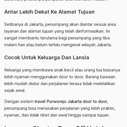
Antar Lebih Dekat Ke Alamat Tujuan
Setibanya di Jakarta, penumpang akan diantar sesuai area
layanan dan alamat tujuan yang telah diinformasikan. Ini
sangat membantu terutama bagi penumpang yang tiba
malam hari atau belum terlalu mengenal wilayah Jakarta.
Cocok Untuk Keluarga Dan Lansia
Keluarga yang membawa anak kecil atau orang tua biasanya
lebih nyaman menggunakan door to door. Barang bawaan
lebih mudah diatur dan perjalanan terasa tidak melelahkan
sejak awal.
Dengan sistem
travel Purworejo Jakarta door to door
,
penumpang bisa merasakan perjalanan yang lebih praktis,
nyaman, dan tidak ribet dari awal hingga sampai tujuan.