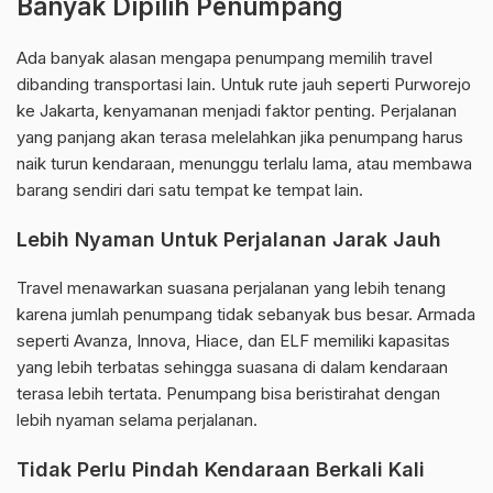
Banyak Dipilih Penumpang
Ada banyak alasan mengapa penumpang memilih travel
dibanding transportasi lain. Untuk rute jauh seperti Purworejo
ke Jakarta, kenyamanan menjadi faktor penting. Perjalanan
yang panjang akan terasa melelahkan jika penumpang harus
naik turun kendaraan, menunggu terlalu lama, atau membawa
barang sendiri dari satu tempat ke tempat lain.
Lebih Nyaman Untuk Perjalanan Jarak Jauh
Travel menawarkan suasana perjalanan yang lebih tenang
karena jumlah penumpang tidak sebanyak bus besar. Armada
seperti Avanza, Innova, Hiace, dan ELF memiliki kapasitas
yang lebih terbatas sehingga suasana di dalam kendaraan
terasa lebih tertata. Penumpang bisa beristirahat dengan
lebih nyaman selama perjalanan.
Tidak Perlu Pindah Kendaraan Berkali Kali