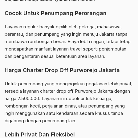
Cocok Untuk Penumpang Perorangan
Layanan reguler banyak dipilih oleh pekerja, mahasiswa,
perantau, dan penumpang yang ingin menuju Jakarta tanpa
membawa rombongan besar. Biaya lebih ringan, tetapi tetap
mendapatkan manfaat layanan travel seperti penjemputan
dan pengantaran sesuai ketentuan area layanan.
Harga Charter Drop Off Purworejo Jakarta
Untuk penumpang yang menginginkan perjalanan lebih privat,
tersedia layanan charter drop off Purworejo Jakarta dengan
harga 2.500.000. Layanan ini cocok untuk keluarga,
rombongan kecil, perjalanan dinas, atau penumpang yang
ingin menggunakan satu kendaraan secara khusus tanpa
digabung dengan penumpang lain.
Lebih Privat Dan Fleksibel