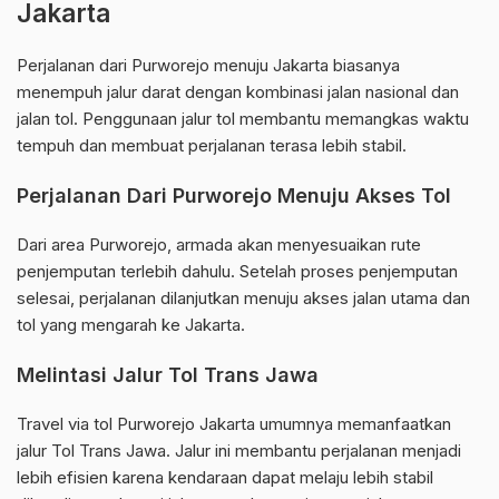
Jakarta
Perjalanan dari Purworejo menuju Jakarta biasanya
menempuh jalur darat dengan kombinasi jalan nasional dan
jalan tol. Penggunaan jalur tol membantu memangkas waktu
tempuh dan membuat perjalanan terasa lebih stabil.
Perjalanan Dari Purworejo Menuju Akses Tol
Dari area Purworejo, armada akan menyesuaikan rute
penjemputan terlebih dahulu. Setelah proses penjemputan
selesai, perjalanan dilanjutkan menuju akses jalan utama dan
tol yang mengarah ke Jakarta.
Melintasi Jalur Tol Trans Jawa
Travel via tol Purworejo Jakarta umumnya memanfaatkan
jalur Tol Trans Jawa. Jalur ini membantu perjalanan menjadi
lebih efisien karena kendaraan dapat melaju lebih stabil