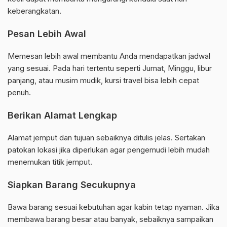
keberangkatan.
Pesan Lebih Awal
Memesan lebih awal membantu Anda mendapatkan jadwal
yang sesuai. Pada hari tertentu seperti Jumat, Minggu, libur
panjang, atau musim mudik, kursi travel bisa lebih cepat
penuh.
Berikan Alamat Lengkap
Alamat jemput dan tujuan sebaiknya ditulis jelas. Sertakan
patokan lokasi jika diperlukan agar pengemudi lebih mudah
menemukan titik jemput.
Siapkan Barang Secukupnya
Bawa barang sesuai kebutuhan agar kabin tetap nyaman. Jika
membawa barang besar atau banyak, sebaiknya sampaikan