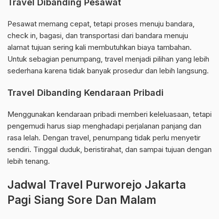
Travel Dibanding Pesawat
Pesawat memang cepat, tetapi proses menuju bandara,
check in, bagasi, dan transportasi dari bandara menuju
alamat tujuan sering kali membutuhkan biaya tambahan.
Untuk sebagian penumpang, travel menjadi pilihan yang lebih
sederhana karena tidak banyak prosedur dan lebih langsung.
Travel Dibanding Kendaraan Pribadi
Menggunakan kendaraan pribadi memberi keleluasaan, tetapi
pengemudi harus siap menghadapi perjalanan panjang dan
rasa lelah. Dengan travel, penumpang tidak perlu menyetir
sendiri. Tinggal duduk, beristirahat, dan sampai tujuan dengan
lebih tenang.
Jadwal Travel Purworejo Jakarta
Pagi Siang Sore Dan Malam