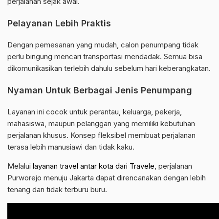
perjalanan sejak awal.
Pelayanan Lebih Praktis
Dengan pemesanan yang mudah, calon penumpang tidak
perlu bingung mencari transportasi mendadak. Semua bisa
dikomunikasikan terlebih dahulu sebelum hari keberangkatan.
Nyaman Untuk Berbagai Jenis Penumpang
Layanan ini cocok untuk perantau, keluarga, pekerja,
mahasiswa, maupun pelanggan yang memiliki kebutuhan
perjalanan khusus. Konsep fleksibel membuat perjalanan
terasa lebih manusiawi dan tidak kaku.
Melalui
layanan travel antar kota dari Travele
, perjalanan
Purworejo menuju Jakarta dapat direncanakan dengan lebih
tenang dan tidak terburu buru.