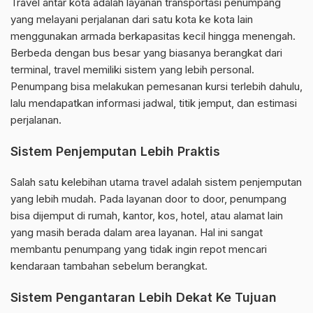
Travel antar kota adalah layanan transportasi penumpang
yang melayani perjalanan dari satu kota ke kota lain
menggunakan armada berkapasitas kecil hingga menengah.
Berbeda dengan bus besar yang biasanya berangkat dari
terminal, travel memiliki sistem yang lebih personal.
Penumpang bisa melakukan pemesanan kursi terlebih dahulu,
lalu mendapatkan informasi jadwal, titik jemput, dan estimasi
perjalanan.
Sistem Penjemputan Lebih Praktis
Salah satu kelebihan utama travel adalah sistem penjemputan
yang lebih mudah. Pada layanan door to door, penumpang
bisa dijemput di rumah, kantor, kos, hotel, atau alamat lain
yang masih berada dalam area layanan. Hal ini sangat
membantu penumpang yang tidak ingin repot mencari
kendaraan tambahan sebelum berangkat.
Sistem Pengantaran Lebih Dekat Ke Tujuan