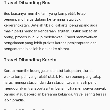
Travel Dibanding Bus
Bus biasanya memiliki tarif yang kompetitif, tetapi
penumpang harus datang ke terminal atau titik
keberangkatan. Setelah tiba di Jakarta, penumpang juga
masih perlu mencari kendaraan lanjutan. Untuk sebagian
orang, proses ini cukup melelahkan. Travel menawarkan
pengalaman yang lebih praktis karena penjemputan dan
pengantaran bisa lebih dekat ke alamat.
Travel Dibanding Kereta
Kereta memiliki keunggulan dari sisi ketepatan jalur dan
waktu tempuh yang relatif stabil. Namun penumpang tetap
harus menuju stasiun dan dari stasiun tujuan masih perlu
menggunakan transportasi tambahan. Jika membawa banyak
barang atau bepergian bersama keluarga, travel sering terasa
lebih praktis.