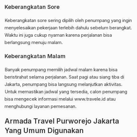
Keberangkatan Sore
Keberangkatan sore sering dipilih oleh penumpang yang ingin
menyelesaikan pekerjaan terlebih dahulu sebelum berangkat.
Waktu ini juga cukup nyaman karena perjalanan bisa
berlangsung menuju malam.
Keberangkatan Malam
Banyak penumpang memilih jadwal malam karena bisa
beristirahat selama perjalanan. Saat pagi atau siang tiba di
Jakarta, penumpang bisa langsung melanjutkan aktivitas.
Untuk memastikan jadwal yang tersedia, calon penumpang
bisa mengecek informasi melalui www.travele.id atau
menghubungi layanan pemesanan.
Armada Travel Purworejo Jakarta
Yang Umum Digunakan