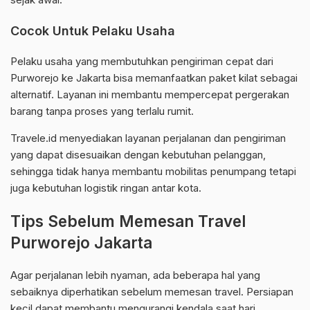
Cocok Untuk Pelaku Usaha
Pelaku usaha yang membutuhkan pengiriman cepat dari
Purworejo ke Jakarta bisa memanfaatkan paket kilat sebagai
alternatif. Layanan ini membantu mempercepat pergerakan
barang tanpa proses yang terlalu rumit.
Travele.id menyediakan layanan perjalanan dan pengiriman
yang dapat disesuaikan dengan kebutuhan pelanggan,
sehingga tidak hanya membantu mobilitas penumpang tetapi
juga kebutuhan logistik ringan antar kota.
Tips Sebelum Memesan Travel
Purworejo Jakarta
Agar perjalanan lebih nyaman, ada beberapa hal yang
sebaiknya diperhatikan sebelum memesan travel. Persiapan
kecil dapat membantu mengurangi kendala saat hari