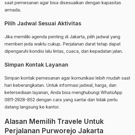
saat pemesanan agar bisa disesuaikan dengan kapasitas
armada.
Pilih Jadwal Sesuai Aktivitas
Jika memiliki agenda penting di Jakarta, pilih jadwal yang
memberi jeda waktu cukup. Perjalanan darat tetap dapat
dipengaruhi kondisi lalu lintas, cuaca, dan kepadatan jalan.
Simpan Kontak Layanan
Simpan kontak pemesanan agar komunikasi lebih mudah saat
hari keberangkatan. Untuk informasi jadwal, harga, dan
ketersediaan layanan, Anda bisa menghubungi WhatsApp
0811-2828-852 dengan cara yang santai dan tidak perlu
datang langsung ke kantor.
Alasan Memilih Travele Untuk
Perjalanan Purworejo Jakarta