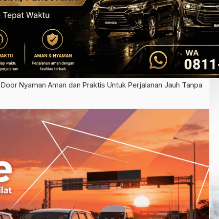
o Door Nyaman Aman dan Praktis Untuk Perjalanan Jauh Tanpa