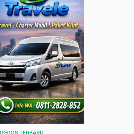
OS-POS TERBARU